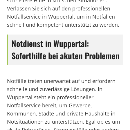
schnellere Hilfe in kritischen Situationen.
Verlassen Sie sich auf den professionellen
Notfallservice in Wuppertal, um in Notfällen
schnell und kompetent unterstützt zu werden.
Notdienst in Wuppertal:
Soforthilfe bei akuten Problemen
Notfälle treten unerwartet auf und erfordern
schnelle und zuverlässige Lösungen. In
Wuppertal steht ein professioneller
Notfallservice bereit, um Gewerbe,
Kommunen, Städte und private Haushalte in
Notsituationen zu unterstützen. Egal ob es um
akute Rohrbrüche, Stromausfälle oder andere