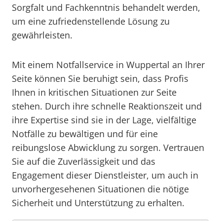
Sorgfalt und Fachkenntnis behandelt werden,
um eine zufriedenstellende Lösung zu
gewährleisten.
Mit einem Notfallservice in Wuppertal an Ihrer
Seite können Sie beruhigt sein, dass Profis
Ihnen in kritischen Situationen zur Seite
stehen. Durch ihre schnelle Reaktionszeit und
ihre Expertise sind sie in der Lage, vielfältige
Notfälle zu bewältigen und für eine
reibungslose Abwicklung zu sorgen. Vertrauen
Sie auf die Zuverlässigkeit und das
Engagement dieser Dienstleister, um auch in
unvorhergesehenen Situationen die nötige
Sicherheit und Unterstützung zu erhalten.