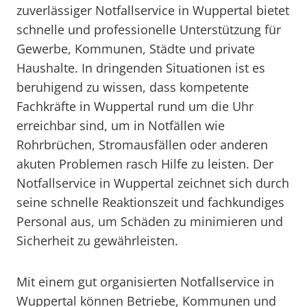
zuverlässiger Notfallservice in Wuppertal bietet
schnelle und professionelle Unterstützung für
Gewerbe, Kommunen, Städte und private
Haushalte. In dringenden Situationen ist es
beruhigend zu wissen, dass kompetente
Fachkräfte in Wuppertal rund um die Uhr
erreichbar sind, um in Notfällen wie
Rohrbrüchen, Stromausfällen oder anderen
akuten Problemen rasch Hilfe zu leisten. Der
Notfallservice in Wuppertal zeichnet sich durch
seine schnelle Reaktionszeit und fachkundiges
Personal aus, um Schäden zu minimieren und
Sicherheit zu gewährleisten.
Mit einem gut organisierten Notfallservice in
Wuppertal können Betriebe, Kommunen und