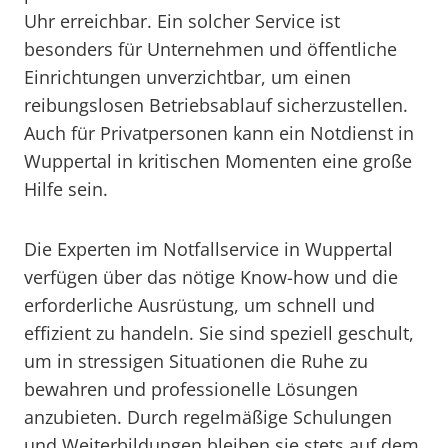
Uhr erreichbar. Ein solcher Service ist
besonders für Unternehmen und öffentliche
Einrichtungen unverzichtbar, um einen
reibungslosen Betriebsablauf sicherzustellen.
Auch für Privatpersonen kann ein Notdienst in
Wuppertal in kritischen Momenten eine große
Hilfe sein.
Die Experten im Notfallservice in Wuppertal
verfügen über das nötige Know-how und die
erforderliche Ausrüstung, um schnell und
effizient zu handeln. Sie sind speziell geschult,
um in stressigen Situationen die Ruhe zu
bewahren und professionelle Lösungen
anzubieten. Durch regelmäßige Schulungen
und Weiterbildungen bleiben sie stets auf dem