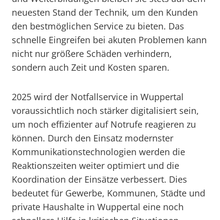
neuesten Stand der Technik, um den Kunden
den bestmöglichen Service zu bieten. Das
schnelle Eingreifen bei akuten Problemen kann
nicht nur größere Schäden verhindern,
sondern auch Zeit und Kosten sparen.
2025 wird der Notfallservice in Wuppertal
voraussichtlich noch stärker digitalisiert sein,
um noch effizienter auf Notrufe reagieren zu
können. Durch den Einsatz modernster
Kommunikationstechnologien werden die
Reaktionszeiten weiter optimiert und die
Koordination der Einsätze verbessert. Dies
bedeutet für Gewerbe, Kommunen, Städte und
private Haushalte in Wuppertal eine noch