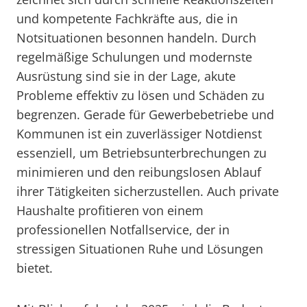
und kompetente Fachkräfte aus, die in
Notsituationen besonnen handeln. Durch
regelmäßige Schulungen und modernste
Ausrüstung sind sie in der Lage, akute
Probleme effektiv zu lösen und Schäden zu
begrenzen. Gerade für Gewerbebetriebe und
Kommunen ist ein zuverlässiger Notdienst
essenziell, um Betriebsunterbrechungen zu
minimieren und den reibungslosen Ablauf
ihrer Tätigkeiten sicherzustellen. Auch private
Haushalte profitieren von einem
professionellen Notfallservice, der in
stressigen Situationen Ruhe und Lösungen
bietet.