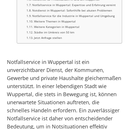
Notfallservice in Wuppertal: Expertise und Erfahrung vereint
Notdienst in Wuppertal: Soforthilfe bei akuten Problemen
Notfallservice für die Industrie in Wuppertal und Umgebung
Weitere Themen in Wuppertal
Weitere Kategorien in Wuppertal
Städte im Umkreis von 50 km
Jetzt Anfrage stellen
Notfallservice in Wuppertal ist ein
unverzichtbarer Dienst, der Kommunen,
Gewerbe und private Haushalte gleichermaßen
unterstützt. In einer lebendigen Stadt wie
Wuppertal, die stets in Bewegung ist, können
unerwartete Situationen auftreten, die
schnelles Handeln erfordern. Ein zuverlässiger
Notfallservice ist daher von entscheidender
Bedeutung, um in Notsituationen effektiv