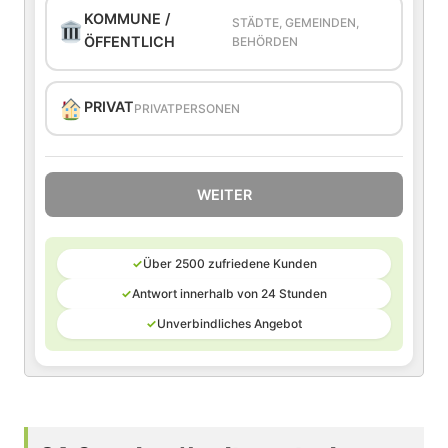
KOMMUNE /
STÄDTE, GEMEINDEN,
ÖFFENTLICH
BEHÖRDEN
PRIVAT
PRIVATPERSONEN
WEITER
✓
Über 2500 zufriedene Kunden
✓
Antwort innerhalb von 24 Stunden
✓
Unverbindliches Angebot