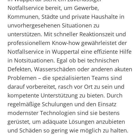
Notfallservice bereit, um Gewerbe,
Kommunen, Städte und private Haushalte in
unvorhergesehenen Situationen zu
unterstützen. Mit schneller Reaktionszeit und
professionellem Know-how gewährleistet der
Notfallservice in Wuppertal eine effiziente Hilfe
in Notsituationen. Egal ob bei technischen
Defekten, Wasserschäden oder anderen akuten
Problemen – die spezialisierten Teams sind
darauf vorbereitet, rasch vor Ort zu sein und
kompetente Unterstützung zu bieten. Durch
regelmäßige Schulungen und den Einsatz
modernster Technologien sind sie bestens
gerüstet, um adäquate Lösungen anzubieten
und Schäden so gering wie möglich zu halten.