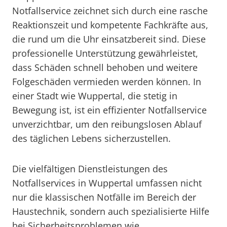
Notfallservice zeichnet sich durch eine rasche
Reaktionszeit und kompetente Fachkräfte aus,
die rund um die Uhr einsatzbereit sind. Diese
professionelle Unterstützung gewährleistet,
dass Schäden schnell behoben und weitere
Folgeschäden vermieden werden können. In
einer Stadt wie Wuppertal, die stetig in
Bewegung ist, ist ein effizienter Notfallservice
unverzichtbar, um den reibungslosen Ablauf
des täglichen Lebens sicherzustellen.
Die vielfältigen Dienstleistungen des
Notfallservices in Wuppertal umfassen nicht
nur die klassischen Notfälle im Bereich der
Haustechnik, sondern auch spezialisierte Hilfe
bei Sicherheitsproblemen wie