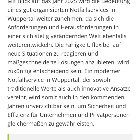
Mit Blick auf das Jahr 2025 wird die Bedeutung
eines gut organisierten Notfallservices in
Wuppertal weiter zunehmen, da sich die
Anforderungen und Herausforderungen in
einer sich stetig verändernden Welt ebenfalls
weiterentwickeln. Die Fähigkeit, flexibel auf
neue Situationen zu reagieren und
maßgeschneiderte Lösungen anzubieten, wird
zukünftig entscheidend sein. Ein moderner
Notfallservice in Wuppertal, der sowohl
traditionelle Werte als auch innovative Ansätze
vereint, wird somit auch in den kommenden
Jahren unverzichtbar sein, um Sicherheit und
Effizienz für Unternehmen und Privatpersonen
gleichermaßen zu gewährleisten.