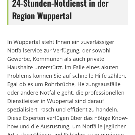
24-Stunden-Notdienst in der
Region Wuppertal
In Wuppertal steht Ihnen ein zuverlässiger
Notfallservice zur Verfügung, der sowohl
Gewerbe, Kommunen als auch private
Haushalte unterstützt. Im Falle eines akuten
Problems können Sie auf schnelle Hilfe zählen.
Egal ob es um Rohrbrüche, Heizungsausfälle
oder andere Notfälle geht, die professionellen
Dienstleister in Wuppertal sind darauf
spezialisiert, rasch und effizient zu handeln.
Diese Experten verfügen über das nötige Know-
how und die Ausrüstung, um Notfälle jeglicher
Art zu bewältigen und Schäden zu minimieren.