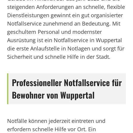
steigenden Anforderungen an schnelle, flexible
Dienstleistungen gewinnt ein gut organisierter
Notfallservice zunehmend an Bedeutung. Mit
geschultem Personal und modernster
Ausrüstung ist ein Notfallservice in Wuppertal
die erste Anlaufstelle in Notlagen und sorgt für
Sicherheit und schnelle Hilfe in der Stadt.
Professioneller Notfallservice für
Bewohner von Wuppertal
Notfälle können jederzeit eintreten und
erfordern schnelle Hilfe vor Ort. Ein