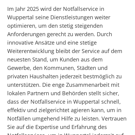
Im Jahr 2025 wird der Notfallservice in
Wuppertal seine Dienstleistungen weiter
optimieren, um den stetig steigenden
Anforderungen gerecht zu werden. Durch
innovative Ansätze und eine stetige
Weiterentwicklung bleibt der Service auf dem
neuesten Stand, um Kunden aus dem
Gewerbe, den Kommunen, Städten und
privaten Haushalten jederzeit bestmöglich zu
unterstützen. Die enge Zusammenarbeit mit
lokalen Partnern und Behörden stellt sicher,
dass der Notfallservice in Wuppertal schnell,
effektiv und zielgerichtet agieren kann, um in
Notfällen umgehend Hilfe zu leisten. Vertrauen
Sie auf die Expertise und Erfahrung des