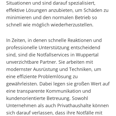
Situationen und sind darauf spezialisiert,
effektive Lösungen anzubieten, um Schäden zu
minimieren und den normalen Betrieb so
schnell wie möglich wiederherzustellen.
In Zeiten, in denen schnelle Reaktionen und
professionelle Unterstützung entscheidend
sind, sind die Notfallservices in Wuppertal
unverzichtbare Partner. Sie arbeiten mit
modernster Ausrüstung und Techniken, um
eine effiziente Problemlösung zu
gewährleisten. Dabei legen sie großen Wert auf
eine transparente Kommunikation und
kundenorientierte Betreuung. Sowohl
Unternehmen als auch Privathaushalte können
sich darauf verlassen, dass ihre Notfälle mit