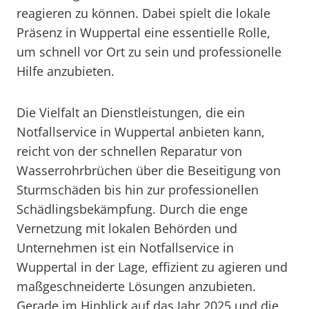
reagieren zu können. Dabei spielt die lokale
Präsenz in Wuppertal eine essentielle Rolle,
um schnell vor Ort zu sein und professionelle
Hilfe anzubieten.
Die Vielfalt an Dienstleistungen, die ein
Notfallservice in Wuppertal anbieten kann,
reicht von der schnellen Reparatur von
Wasserrohrbrüchen über die Beseitigung von
Sturmschäden bis hin zur professionellen
Schädlingsbekämpfung. Durch die enge
Vernetzung mit lokalen Behörden und
Unternehmen ist ein Notfallservice in
Wuppertal in der Lage, effizient zu agieren und
maßgeschneiderte Lösungen anzubieten.
Gerade im Hinblick auf das Jahr 2025 und die