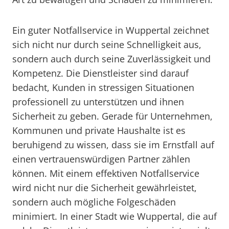
Ein guter Notfallservice in Wuppertal zeichnet
sich nicht nur durch seine Schnelligkeit aus,
sondern auch durch seine Zuverlässigkeit und
Kompetenz. Die Dienstleister sind darauf
bedacht, Kunden in stressigen Situationen
professionell zu unterstützen und ihnen
Sicherheit zu geben. Gerade für Unternehmen,
Kommunen und private Haushalte ist es
beruhigend zu wissen, dass sie im Ernstfall auf
einen vertrauenswürdigen Partner zählen
können. Mit einem effektiven Notfallservice
wird nicht nur die Sicherheit gewährleistet,
sondern auch mögliche Folgeschäden
minimiert. In einer Stadt wie Wuppertal, die auf