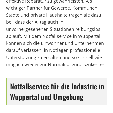
effektive Reparatur zu gewährleisten. Als
wichtiger Partner für Gewerbe, Kommunen,
Städte und private Haushalte tragen sie dazu
bei, dass der Alltag auch in
unvorhergesehenen Situationen reibungslos
abläuft. Mit dem Notfallservice in Wuppertal
können sich die Einwohner und Unternehmen
darauf verlassen, in Notlagen professionelle
Unterstützung zu erhalten und so schnell wie
möglich wieder zur Normalität zurückzukehren.
Notfallservice für die Industrie in
Wuppertal und Umgebung