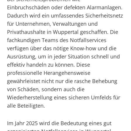
Einbruchschäden oder defekten Alarmanlagen.
Dadurch wird ein umfassendes Sicherheitsnetz
für Unternehmen, Verwaltungen und
Privathaushalte in Wuppertal geschaffen. Die
fachkundigen Teams des Notfallservices
verfügen über das nötige Know-how und die
Ausrüstung, um in jeder Situation schnell und
effektiv handeln zu können. Diese
professionelle Herangehensweise
gewährleistet nicht nur die rasche Behebung
von Schäden, sondern auch die
Wiederherstellung eines sicheren Umfelds für
alle Beteiligten.
Im Jahr 2025 wird die Bedeutung eines gut