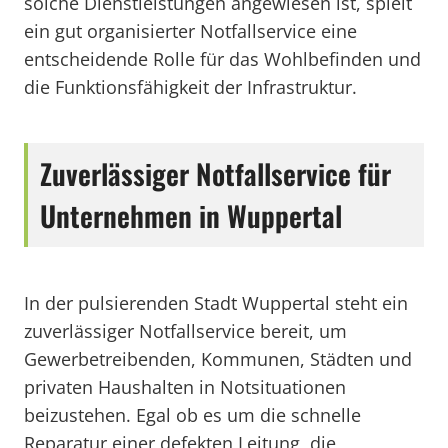
solche Dienstleistungen angewiesen ist, spielt
ein gut organisierter Notfallservice eine
entscheidende Rolle für das Wohlbefinden und
die Funktionsfähigkeit der Infrastruktur.
Zuverlässiger Notfallservice für
Unternehmen in Wuppertal
In der pulsierenden Stadt Wuppertal steht ein
zuverlässiger Notfallservice bereit, um
Gewerbetreibenden, Kommunen, Städten und
privaten Haushalten in Notsituationen
beizustehen. Egal ob es um die schnelle
Reparatur einer defekten Leitung, die