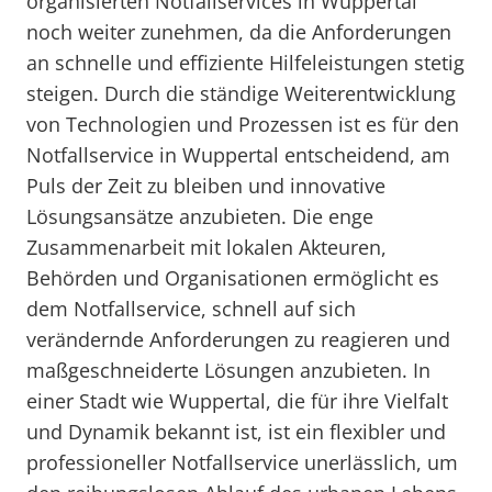
organisierten Notfallservices in Wuppertal
noch weiter zunehmen, da die Anforderungen
an schnelle und effiziente Hilfeleistungen stetig
steigen. Durch die ständige Weiterentwicklung
von Technologien und Prozessen ist es für den
Notfallservice in Wuppertal entscheidend, am
Puls der Zeit zu bleiben und innovative
Lösungsansätze anzubieten. Die enge
Zusammenarbeit mit lokalen Akteuren,
Behörden und Organisationen ermöglicht es
dem Notfallservice, schnell auf sich
verändernde Anforderungen zu reagieren und
maßgeschneiderte Lösungen anzubieten. In
einer Stadt wie Wuppertal, die für ihre Vielfalt
und Dynamik bekannt ist, ist ein flexibler und
professioneller Notfallservice unerlässlich, um