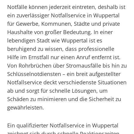
Notfälle können jederzeit eintreten, deshalb ist
ein zuverlässiger Notfallservice in Wuppertal
für Gewerbe, Kommunen, Städte und private
Haushalte von großer Bedeutung. In einer
lebendigen Stadt wie Wuppertal ist es
beruhigend zu wissen, dass professionelle
Hilfe im Ernstfall nur einen Anruf entfernt ist.
Von Rohrbrüchen über Stromausfälle bis hin zu
Schlüsselnotdiensten – ein breit aufgestellter
Notfallservice deckt verschiedenste Situationen
ab und sorgt für schnelle Lösungen, um
Schäden zu minimieren und die Sicherheit zu
gewährleisten.
Ein qualifizierter Notfallservice in Wuppertal
zeichnet sich durch schnelle Reaktionszeiten