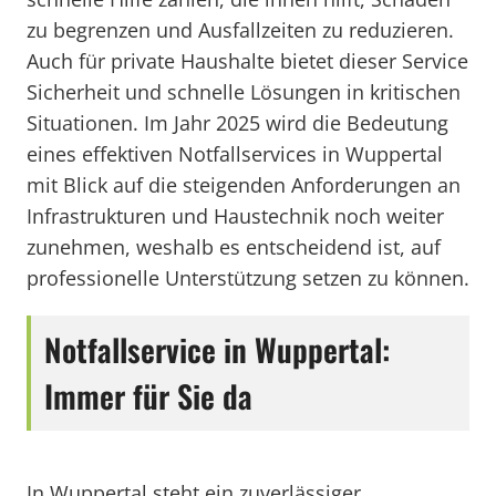
zu begrenzen und Ausfallzeiten zu reduzieren.
Auch für private Haushalte bietet dieser Service
Sicherheit und schnelle Lösungen in kritischen
Situationen. Im Jahr 2025 wird die Bedeutung
eines effektiven Notfallservices in Wuppertal
mit Blick auf die steigenden Anforderungen an
Infrastrukturen und Haustechnik noch weiter
zunehmen, weshalb es entscheidend ist, auf
professionelle Unterstützung setzen zu können.
Notfallservice in Wuppertal:
Immer für Sie da
In Wuppertal steht ein zuverlässiger