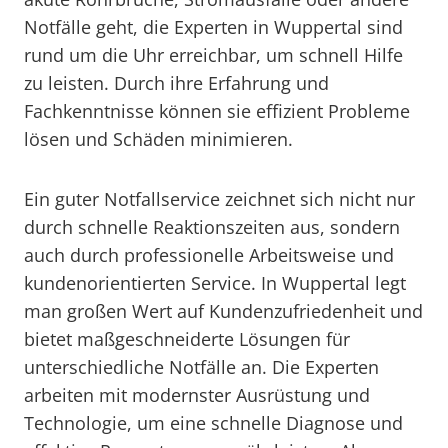
Notfälle geht, die Experten in Wuppertal sind
rund um die Uhr erreichbar, um schnell Hilfe
zu leisten. Durch ihre Erfahrung und
Fachkenntnisse können sie effizient Probleme
lösen und Schäden minimieren.
Ein guter Notfallservice zeichnet sich nicht nur
durch schnelle Reaktionszeiten aus, sondern
auch durch professionelle Arbeitsweise und
kundenorientierten Service. In Wuppertal legt
man großen Wert auf Kundenzufriedenheit und
bietet maßgeschneiderte Lösungen für
unterschiedliche Notfälle an. Die Experten
arbeiten mit modernster Ausrüstung und
Technologie, um eine schnelle Diagnose und