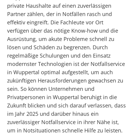
private Haushalte auf einen zuverlässigen
Partner zählen, der in Notfällen rasch und
effektiv eingreift. Die Fachleute vor Ort
verfügen über das nötige Know-how und die
Ausrüstung, um akute Probleme schnell zu
lösen und Schäden zu begrenzen. Durch
regelmäßige Schulungen und den Einsatz
modernster Technologien ist der Notfallservice
in Wuppertal optimal aufgestellt, um auch
zukünftigen Herausforderungen gewachsen zu
sein. So können Unternehmen und
Privatpersonen in Wuppertal beruhigt in die
Zukunft blicken und sich darauf verlassen, dass
im Jahr 2025 und darüber hinaus ein
zuverlässiger Notfallservice in ihrer Nähe ist,
um in Notsituationen schnelle Hilfe zu leisten.