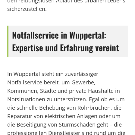
den reibungslosen Ablauf des urbanen Lebens
sicherzustellen.
Notfallservice in Wuppertal:
Expertise und Erfahrung vereint
In Wuppertal steht ein zuverlässiger
Notfallservice bereit, um Gewerbe,
Kommunen, Städte und private Haushalte in
Notsituationen zu unterstützen. Egal ob es um
die schnelle Behebung von Rohrbrüchen, die
Reparatur von elektrischen Anlagen oder um
die Beseitigung von Sturmschäden geht – die
professionellen Dienstleister sind rund um die