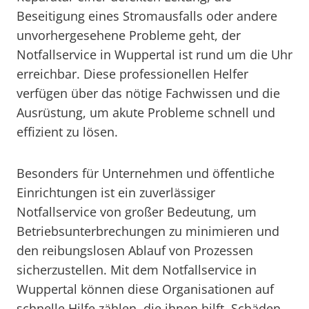
Beseitigung eines Stromausfalls oder andere
unvorhergesehene Probleme geht, der
Notfallservice in Wuppertal ist rund um die Uhr
erreichbar. Diese professionellen Helfer
verfügen über das nötige Fachwissen und die
Ausrüstung, um akute Probleme schnell und
effizient zu lösen.
Besonders für Unternehmen und öffentliche
Einrichtungen ist ein zuverlässiger
Notfallservice von großer Bedeutung, um
Betriebsunterbrechungen zu minimieren und
den reibungslosen Ablauf von Prozessen
sicherzustellen. Mit dem Notfallservice in
Wuppertal können diese Organisationen auf
schnelle Hilfe zählen, die ihnen hilft, Schäden