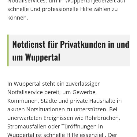
Notfallservices, um in Wuppertal jederzeit auf
schnelle und professionelle Hilfe zählen zu
können.
Notdienst für Privatkunden in und
um Wuppertal
In Wuppertal steht ein zuverlässiger
Notfallservice bereit, um Gewerbe,
Kommunen, Städte und private Haushalte in
akuten Notsituationen zu unterstützen. Bei
unerwarteten Ereignissen wie Rohrbrüchen,
Stromausfällen oder Türöffnungen in
Wuppertal ist schnelle Hilfe essenziell. Der