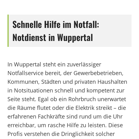
Schnelle Hilfe im Notfall:
Notdienst in Wuppertal
In Wuppertal steht ein zuverlässiger
Notfallservice bereit, der Gewerbebetrieben,
Kommunen, Städten und privaten Haushalten
in Notsituationen schnell und kompetent zur
Seite steht. Egal ob ein Rohrbruch unerwartet
die Räume flutet oder die Elektrik streikt – die
erfahrenen Fachkräfte sind rund um die Uhr
erreichbar, um rasche Hilfe zu leisten. Diese
Profis verstehen die Dringlichkeit solcher