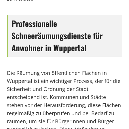
Professionelle
Schneeräumungsdienste für
Anwohner in Wuppertal
Die Räumung von öffentlichen Flächen in
Wuppertal ist ein wichtiger Prozess, der für die
Sicherheit und Ordnung der Stadt
entscheidend ist. Kommunen und Städte
stehen vor der Herausforderung, diese Flächen
regelmäßig zu überprüfen und bei Bedarf zu
räumen, um sie für Bürgerinnen und Bürger