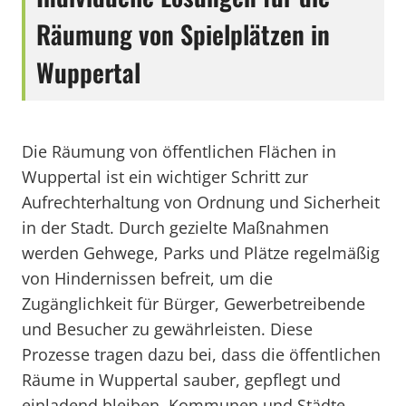
Räumung von Spielplätzen in
Wuppertal
Die Räumung von öffentlichen Flächen in
Wuppertal ist ein wichtiger Schritt zur
Aufrechterhaltung von Ordnung und Sicherheit
in der Stadt. Durch gezielte Maßnahmen
werden Gehwege, Parks und Plätze regelmäßig
von Hindernissen befreit, um die
Zugänglichkeit für Bürger, Gewerbetreibende
und Besucher zu gewährleisten. Diese
Prozesse tragen dazu bei, dass die öffentlichen
Räume in Wuppertal sauber, gepflegt und
einladend bleiben. Kommunen und Städte