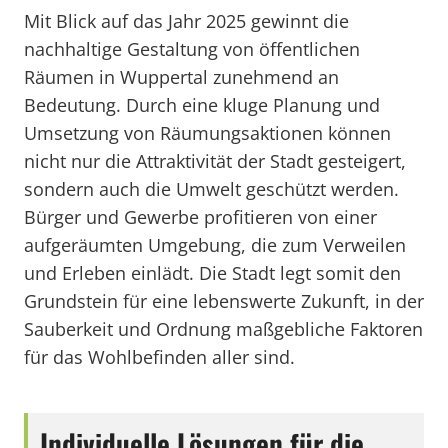
Mit Blick auf das Jahr 2025 gewinnt die
nachhaltige Gestaltung von öffentlichen
Räumen in Wuppertal zunehmend an
Bedeutung. Durch eine kluge Planung und
Umsetzung von Räumungsaktionen können
nicht nur die Attraktivität der Stadt gesteigert,
sondern auch die Umwelt geschützt werden.
Bürger und Gewerbe profitieren von einer
aufgeräumten Umgebung, die zum Verweilen
und Erleben einlädt. Die Stadt legt somit den
Grundstein für eine lebenswerte Zukunft, in der
Sauberkeit und Ordnung maßgebliche Faktoren
für das Wohlbefinden aller sind.
Individuelle Lösungen für die