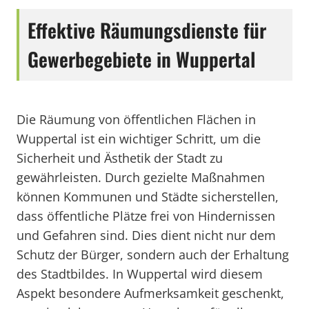
Effektive Räumungsdienste für
Gewerbegebiete in Wuppertal
Die Räumung von öffentlichen Flächen in
Wuppertal ist ein wichtiger Schritt, um die
Sicherheit und Ästhetik der Stadt zu
gewährleisten. Durch gezielte Maßnahmen
können Kommunen und Städte sicherstellen,
dass öffentliche Plätze frei von Hindernissen
und Gefahren sind. Dies dient nicht nur dem
Schutz der Bürger, sondern auch der Erhaltung
des Stadtbildes. In Wuppertal wird diesem
Aspekt besondere Aufmerksamkeit geschenkt,