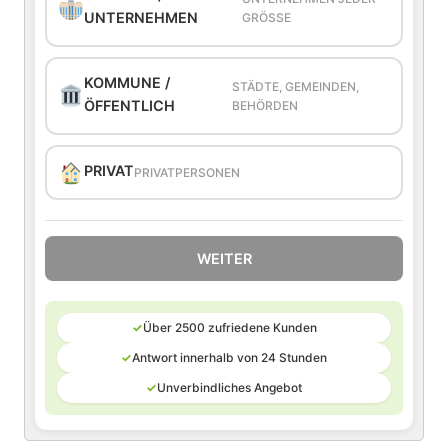
UNTERNEHMEN
GRÖSSE
KOMMUNE /
STÄDTE, GEMEINDEN,
ÖFFENTLICH
BEHÖRDEN
PRIVAT
PRIVATPERSONEN
WEITER
✓
Über 2500 zufriedene Kunden
✓
Antwort innerhalb von 24 Stunden
✓
Unverbindliches Angebot