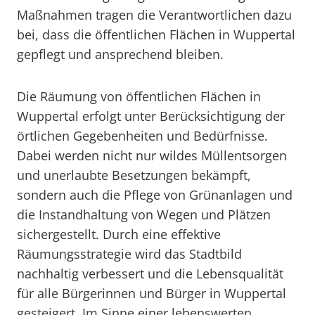
Maßnahmen tragen die Verantwortlichen dazu
bei, dass die öffentlichen Flächen in Wuppertal
gepflegt und ansprechend bleiben.
Die Räumung von öffentlichen Flächen in
Wuppertal erfolgt unter Berücksichtigung der
örtlichen Gegebenheiten und Bedürfnisse.
Dabei werden nicht nur wildes Müllentsorgen
und unerlaubte Besetzungen bekämpft,
sondern auch die Pflege von Grünanlagen und
die Instandhaltung von Wegen und Plätzen
sichergestellt. Durch eine effektive
Räumungsstrategie wird das Stadtbild
nachhaltig verbessert und die Lebensqualität
für alle Bürgerinnen und Bürger in Wuppertal
gesteigert. Im Sinne einer lebenswerten