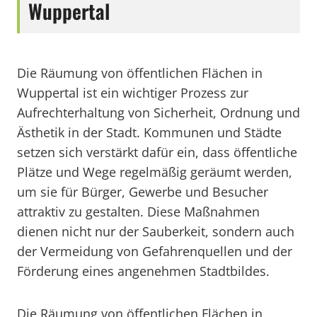
Wuppertal
Die Räumung von öffentlichen Flächen in
Wuppertal ist ein wichtiger Prozess zur
Aufrechterhaltung von Sicherheit, Ordnung und
Ästhetik in der Stadt. Kommunen und Städte
setzen sich verstärkt dafür ein, dass öffentliche
Plätze und Wege regelmäßig geräumt werden,
um sie für Bürger, Gewerbe und Besucher
attraktiv zu gestalten. Diese Maßnahmen
dienen nicht nur der Sauberkeit, sondern auch
der Vermeidung von Gefahrenquellen und der
Förderung eines angenehmen Stadtbildes.
Die Räumung von öffentlichen Flächen in