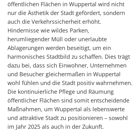
öffentlichen Flächen in Wuppertal wird nicht
nur die Ästhetik der Stadt gefördert, sondern
auch die Verkehrssicherheit erhöht.
Hindernisse wie wildes Parken,
herumliegender Müll oder unerlaubte
Ablagerungen werden beseitigt, um ein
harmonisches Stadtbild zu schaffen. Dies trägt
dazu bei, dass sich Einwohner, Unternehmen
und Besucher gleichermaßen in Wuppertal
wohl fühlen und die Stadt positiv wahrnehmen.
Die kontinuierliche Pflege und Räumung
öffentlicher Flächen sind somit entscheidende
Maßnahmen, um Wuppertal als lebenswerte
und attraktive Stadt zu positionieren – sowohl
im Jahr 2025 als auch in der Zukunft.