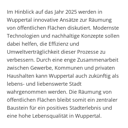
Im Hinblick auf das Jahr 2025 werden in
Wuppertal innovative Ansätze zur Räumung
von öffentlichen Flächen diskutiert. Modernste
Technologien und nachhaltige Konzepte sollen
dabei helfen, die Effizienz und
Umweltverträglichkeit dieser Prozesse zu
verbessern. Durch eine enge Zusammenarbeit
zwischen Gewerbe, Kommunen und privaten
Haushalten kann Wuppertal auch zukünftig als
lebens- und liebenswerte Stadt
wahrgenommen werden. Die Räumung von
öffentlichen Flächen bleibt somit ein zentraler
Baustein für ein positives Stadterlebnis und
eine hohe Lebensqualität in Wuppertal.