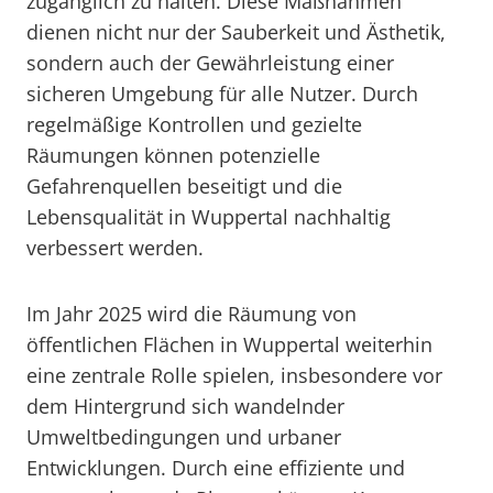
zugänglich zu halten. Diese Maßnahmen
dienen nicht nur der Sauberkeit und Ästhetik,
sondern auch der Gewährleistung einer
sicheren Umgebung für alle Nutzer. Durch
regelmäßige Kontrollen und gezielte
Räumungen können potenzielle
Gefahrenquellen beseitigt und die
Lebensqualität in Wuppertal nachhaltig
verbessert werden.
Im Jahr 2025 wird die Räumung von
öffentlichen Flächen in Wuppertal weiterhin
eine zentrale Rolle spielen, insbesondere vor
dem Hintergrund sich wandelnder
Umweltbedingungen und urbaner
Entwicklungen. Durch eine effiziente und