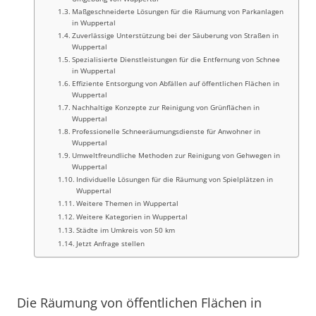
Maßgeschneiderte Lösungen für die Räumung von Parkanlagen
in Wuppertal
Zuverlässige Unterstützung bei der Säuberung von Straßen in
Wuppertal
Spezialisierte Dienstleistungen für die Entfernung von Schnee
in Wuppertal
Effiziente Entsorgung von Abfällen auf öffentlichen Flächen in
Wuppertal
Nachhaltige Konzepte zur Reinigung von Grünflächen in
Wuppertal
Professionelle Schneeräumungsdienste für Anwohner in
Wuppertal
Umweltfreundliche Methoden zur Reinigung von Gehwegen in
Wuppertal
Individuelle Lösungen für die Räumung von Spielplätzen in
Wuppertal
Weitere Themen in Wuppertal
Weitere Kategorien in Wuppertal
Städte im Umkreis von 50 km
Jetzt Anfrage stellen
Die Räumung von öffentlichen Flächen in