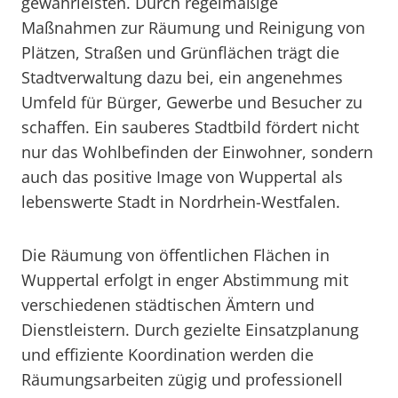
gewährleisten. Durch regelmäßige
Maßnahmen zur Räumung und Reinigung von
Plätzen, Straßen und Grünflächen trägt die
Stadtverwaltung dazu bei, ein angenehmes
Umfeld für Bürger, Gewerbe und Besucher zu
schaffen. Ein sauberes Stadtbild fördert nicht
nur das Wohlbefinden der Einwohner, sondern
auch das positive Image von Wuppertal als
lebenswerte Stadt in Nordrhein-Westfalen.
Die Räumung von öffentlichen Flächen in
Wuppertal erfolgt in enger Abstimmung mit
verschiedenen städtischen Ämtern und
Dienstleistern. Durch gezielte Einsatzplanung
und effiziente Koordination werden die
Räumungsarbeiten zügig und professionell