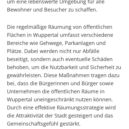
um eine lebenswerte Umgebung für alle
Bewohner und Besucher zu schaffen.
Die regelmäßige Räumung von öffentlichen
Flächen in Wuppertal umfasst verschiedene
Bereiche wie Gehwege, Parkanlagen und
Plätze. Dabei werden nicht nur Abfälle
beseitigt, sondern auch eventuelle Schäden
behoben, um die Nutzbarkeit und Sicherheit zu
gewährleisten. Diese Maßnahmen tragen dazu
bei, dass die Bürgerinnen und Bürger sowie
Unternehmen die öffentlichen Räume in
Wuppertal uneingeschränkt nutzen können.
Durch eine effektive Räumungsstrategie wird
die Attraktivität der Stadt gesteigert und das
Gemeinschaftsgefühl gestärkt.