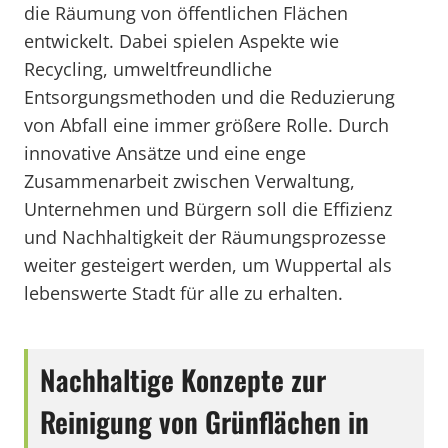
die Räumung von öffentlichen Flächen
entwickelt. Dabei spielen Aspekte wie
Recycling, umweltfreundliche
Entsorgungsmethoden und die Reduzierung
von Abfall eine immer größere Rolle. Durch
innovative Ansätze und eine enge
Zusammenarbeit zwischen Verwaltung,
Unternehmen und Bürgern soll die Effizienz
und Nachhaltigkeit der Räumungsprozesse
weiter gesteigert werden, um Wuppertal als
lebenswerte Stadt für alle zu erhalten.
Nachhaltige Konzepte zur
Reinigung von Grünflächen in