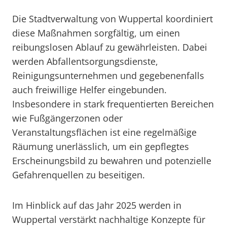
Die Stadtverwaltung von Wuppertal koordiniert
diese Maßnahmen sorgfältig, um einen
reibungslosen Ablauf zu gewährleisten. Dabei
werden Abfallentsorgungsdienste,
Reinigungsunternehmen und gegebenenfalls
auch freiwillige Helfer eingebunden.
Insbesondere in stark frequentierten Bereichen
wie Fußgängerzonen oder
Veranstaltungsflächen ist eine regelmäßige
Räumung unerlässlich, um ein gepflegtes
Erscheinungsbild zu bewahren und potenzielle
Gefahrenquellen zu beseitigen.
Im Hinblick auf das Jahr 2025 werden in
Wuppertal verstärkt nachhaltige Konzepte für