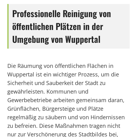
Professionelle Reinigung von
öffentlichen Plätzen in der
Umgebung von Wuppertal
Die Räumung von öffentlichen Flächen in
Wuppertal ist ein wichtiger Prozess, um die
Sicherheit und Sauberkeit der Stadt zu
gewährleisten. Kommunen und
Gewerbebetriebe arbeiten gemeinsam daran,
Grünflächen, Bürgersteige und Plätze
regelmäßig zu säubern und von Hindernissen
zu befreien. Diese Maßnahmen tragen nicht
nur zur Verschönerung des Stadtbildes bei,