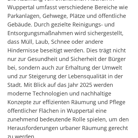
Wuppertal umfasst verschiedene Bereiche wie
Parkanlagen, Gehwege, Plätze und öffentliche
Gebäude. Durch gezielte Reinigungs- und
Entsorgungsmaßnahmen wird sichergestellt,
dass Müll, Laub, Schnee oder andere
Hindernisse beseitigt werden. Dies trägt nicht
nur zur Gesundheit und Sicherheit der Bürger
bei, sondern auch zur Erhaltung der Umwelt
und zur Steigerung der Lebensqualität in der
Stadt. Mit Blick auf das Jahr 2025 werden
moderne Technologien und nachhaltige
Konzepte zur effizienten Räumung und Pflege
öffentlicher Flächen in Wuppertal eine
zunehmend bedeutende Rolle spielen, um den
Herausforderungen urbaner Räumung gerecht
zu werden.