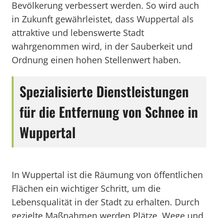
Bevölkerung verbessert werden. So wird auch
in Zukunft gewährleistet, dass Wuppertal als
attraktive und lebenswerte Stadt
wahrgenommen wird, in der Sauberkeit und
Ordnung einen hohen Stellenwert haben.
Spezialisierte Dienstleistungen
für die Entfernung von Schnee in
Wuppertal
In Wuppertal ist die Räumung von öffentlichen
Flächen ein wichtiger Schritt, um die
Lebensqualität in der Stadt zu erhalten. Durch
gezielte Maßnahmen werden Plätze, Wege und