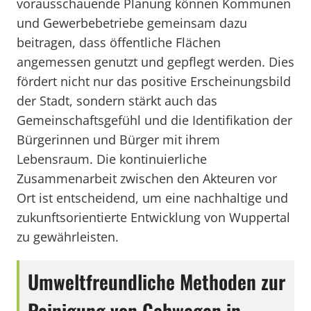
vorausschauende Planung können Kommunen
und Gewerbebetriebe gemeinsam dazu
beitragen, dass öffentliche Flächen
angemessen genutzt und gepflegt werden. Dies
fördert nicht nur das positive Erscheinungsbild
der Stadt, sondern stärkt auch das
Gemeinschaftsgefühl und die Identifikation der
Bürgerinnen und Bürger mit ihrem
Lebensraum. Die kontinuierliche
Zusammenarbeit zwischen den Akteuren vor
Ort ist entscheidend, um eine nachhaltige und
zukunftsorientierte Entwicklung von Wuppertal
zu gewährleisten.
Umweltfreundliche Methoden zur
Reinigung von Gehwegen in