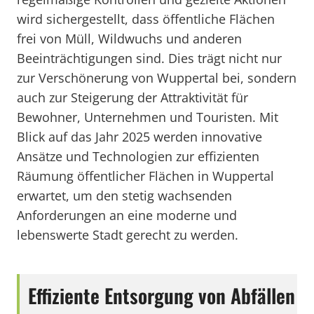
wird sichergestellt, dass öffentliche Flächen
frei von Müll, Wildwuchs und anderen
Beeinträchtigungen sind. Dies trägt nicht nur
zur Verschönerung von Wuppertal bei, sondern
auch zur Steigerung der Attraktivität für
Bewohner, Unternehmen und Touristen. Mit
Blick auf das Jahr 2025 werden innovative
Ansätze und Technologien zur effizienten
Räumung öffentlicher Flächen in Wuppertal
erwartet, um den stetig wachsenden
Anforderungen an eine moderne und
lebenswerte Stadt gerecht zu werden.
Effiziente Entsorgung von Abfällen