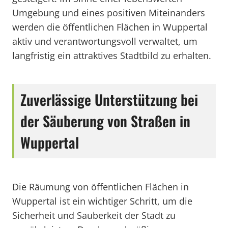
Umgebung und eines positiven Miteinanders
werden die öffentlichen Flächen in Wuppertal
aktiv und verantwortungsvoll verwaltet, um
langfristig ein attraktives Stadtbild zu erhalten.
Zuverlässige Unterstützung bei
der Säuberung von Straßen in
Wuppertal
Die Räumung von öffentlichen Flächen in
Wuppertal ist ein wichtiger Schritt, um die
Sicherheit und Sauberkeit der Stadt zu