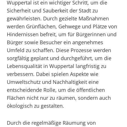
Wuppertal ist ein wichtiger Schritt, um die
Sicherheit und Sauberkeit der Stadt zu
gewährleisten. Durch gezielte Maßnahmen
werden Grünflächen, Gehwege und Plätze von
Hindernissen befreit, um für Bürgerinnen und
Bürger sowie Besucher ein angenehmes
Umfeld zu schaffen. Diese Prozesse werden
sorgfältig geplant und durchgeführt, um die
Lebensqualität in Wuppertal langfristig zu
verbessern. Dabei spielen Aspekte wie
Umweltschutz und Nachhaltigkeit eine
entscheidende Rolle, um die öffentlichen
Flächen nicht nur zu räumen, sondern auch
ökologisch zu gestalten.
Durch die regelmäßige Räumung von