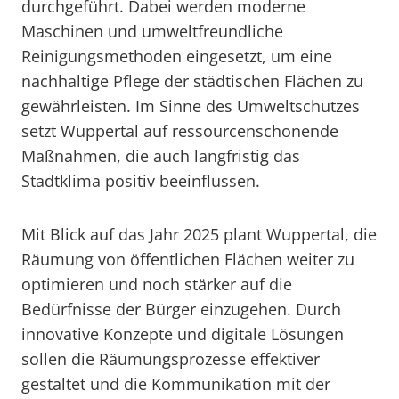
durchgeführt. Dabei werden moderne
Maschinen und umweltfreundliche
Reinigungsmethoden eingesetzt, um eine
nachhaltige Pflege der städtischen Flächen zu
gewährleisten. Im Sinne des Umweltschutzes
setzt Wuppertal auf ressourcenschonende
Maßnahmen, die auch langfristig das
Stadtklima positiv beeinflussen.
Mit Blick auf das Jahr 2025 plant Wuppertal, die
Räumung von öffentlichen Flächen weiter zu
optimieren und noch stärker auf die
Bedürfnisse der Bürger einzugehen. Durch
innovative Konzepte und digitale Lösungen
sollen die Räumungsprozesse effektiver
gestaltet und die Kommunikation mit der