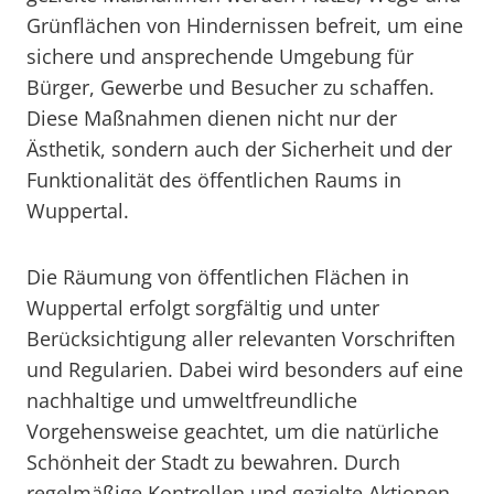
Grünflächen von Hindernissen befreit, um eine
sichere und ansprechende Umgebung für
Bürger, Gewerbe und Besucher zu schaffen.
Diese Maßnahmen dienen nicht nur der
Ästhetik, sondern auch der Sicherheit und der
Funktionalität des öffentlichen Raums in
Wuppertal.
Die Räumung von öffentlichen Flächen in
Wuppertal erfolgt sorgfältig und unter
Berücksichtigung aller relevanten Vorschriften
und Regularien. Dabei wird besonders auf eine
nachhaltige und umweltfreundliche
Vorgehensweise geachtet, um die natürliche
Schönheit der Stadt zu bewahren. Durch
regelmäßige Kontrollen und gezielte Aktionen