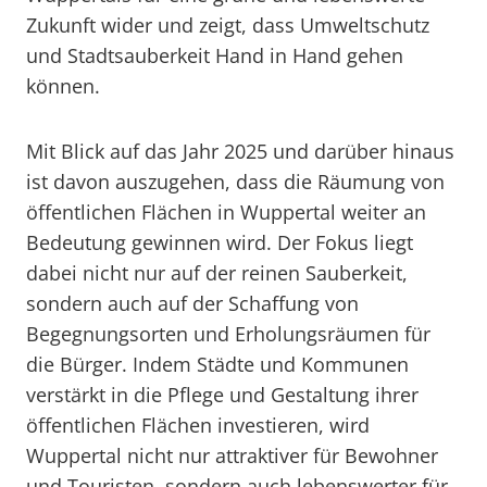
Zukunft wider und zeigt, dass Umweltschutz
und Stadtsauberkeit Hand in Hand gehen
können.
Mit Blick auf das Jahr 2025 und darüber hinaus
ist davon auszugehen, dass die Räumung von
öffentlichen Flächen in Wuppertal weiter an
Bedeutung gewinnen wird. Der Fokus liegt
dabei nicht nur auf der reinen Sauberkeit,
sondern auch auf der Schaffung von
Begegnungsorten und Erholungsräumen für
die Bürger. Indem Städte und Kommunen
verstärkt in die Pflege und Gestaltung ihrer
öffentlichen Flächen investieren, wird
Wuppertal nicht nur attraktiver für Bewohner
und Touristen, sondern auch lebenswerter für