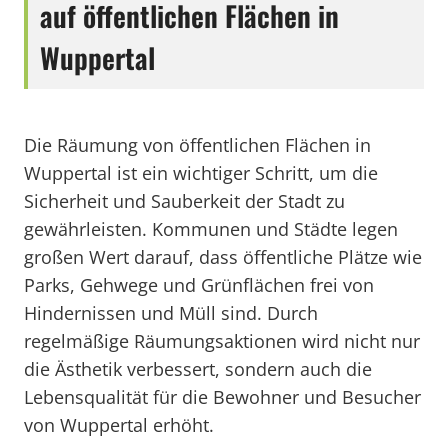
auf öffentlichen Flächen in
Wuppertal
Die Räumung von öffentlichen Flächen in
Wuppertal ist ein wichtiger Schritt, um die
Sicherheit und Sauberkeit der Stadt zu
gewährleisten. Kommunen und Städte legen
großen Wert darauf, dass öffentliche Plätze wie
Parks, Gehwege und Grünflächen frei von
Hindernissen und Müll sind. Durch
regelmäßige Räumungsaktionen wird nicht nur
die Ästhetik verbessert, sondern auch die
Lebensqualität für die Bewohner und Besucher
von Wuppertal erhöht.