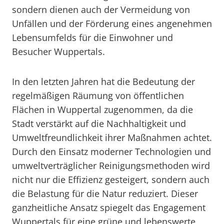
sondern dienen auch der Vermeidung von
Unfällen und der Förderung eines angenehmen
Lebensumfelds für die Einwohner und
Besucher Wuppertals.
In den letzten Jahren hat die Bedeutung der
regelmäßigen Räumung von öffentlichen
Flächen in Wuppertal zugenommen, da die
Stadt verstärkt auf die Nachhaltigkeit und
Umweltfreundlichkeit ihrer Maßnahmen achtet.
Durch den Einsatz moderner Technologien und
umweltverträglicher Reinigungsmethoden wird
nicht nur die Effizienz gesteigert, sondern auch
die Belastung für die Natur reduziert. Dieser
ganzheitliche Ansatz spiegelt das Engagement
Wuppertals für eine grüne und lebenswerte