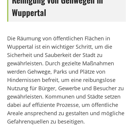
Wuppertal
Die Räumung von öffentlichen Flächen in
Wuppertal ist ein wichtiger Schritt, um die
Sicherheit und Sauberkeit der Stadt zu
gewährleisten. Durch gezielte Maßnahmen
werden Gehwege, Parks und Plätze von
Hindernissen befreit, um eine reibungslose
Nutzung für Bürger, Gewerbe und Besucher zu
gewährleisten. Kommunen und Städte setzen
dabei auf effiziente Prozesse, um öffentliche
Areale ansprechend zu gestalten und mögliche
Gefahrenquellen zu beseitigen.