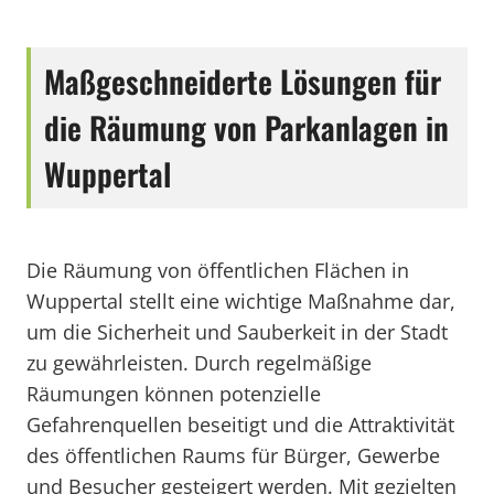
Maßgeschneiderte Lösungen für
die Räumung von Parkanlagen in
Wuppertal
Die Räumung von öffentlichen Flächen in
Wuppertal stellt eine wichtige Maßnahme dar,
um die Sicherheit und Sauberkeit in der Stadt
zu gewährleisten. Durch regelmäßige
Räumungen können potenzielle
Gefahrenquellen beseitigt und die Attraktivität
des öffentlichen Raums für Bürger, Gewerbe
und Besucher gesteigert werden. Mit gezielten