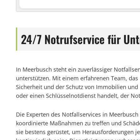
24/7 Notrufservice für U
In Meerbusch steht ein zuverlässiger Notfallse
unterstützen. Mit einem erfahrenen Team, das si
Sicherheit und der Schutz von Immobilien und
oder einen Schlüsselnotdienst handelt, der Notf
Die Experten des Notfallservices in Meerbus
koordinierte Maßnahmen zu treffen und Schäd
sie bestens gerüstet, um Herausforderungen jed