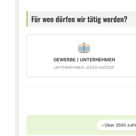
Für wen dürfen wir tätig werden?
GEWERBE / UNTERNEHMEN
UNTERNEHMEN JEDER GRÖSSE
✓
Über 2500 zufr