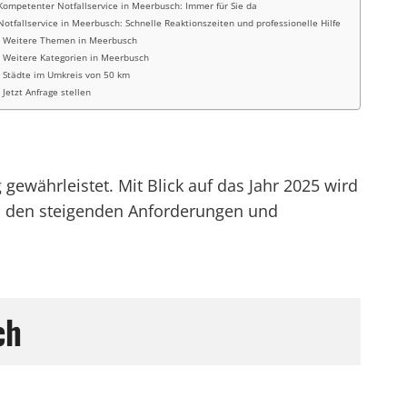
Kompetenter Notfallservice in Meerbusch: Immer für Sie da
Notfallservice in Meerbusch: Schnelle Reaktionszeiten und professionelle Hilfe
Weitere Themen in Meerbusch
Weitere Kategorien in Meerbusch
Städte im Umkreis von 50 km
Jetzt Anfrage stellen
gewährleistet. Mit Blick auf das Jahr 2025 wird
um den steigenden Anforderungen und
ch