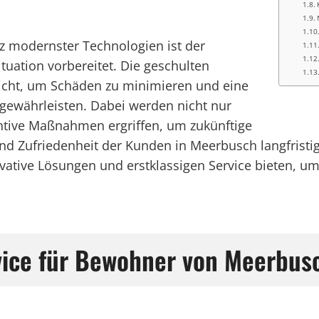
 modernster Technologien ist der
tuation vorbereitet. Die geschulten
icht, um Schäden zu minimieren und eine
 gewährleisten. Dabei werden nicht nur
tive Maßnahmen ergriffen, um zukünftige
nd Zufriedenheit der Kunden in Meerbusch langfristig 
ovative Lösungen und erstklassigen Service bieten, 
rvice für Bewohner von Meerbus