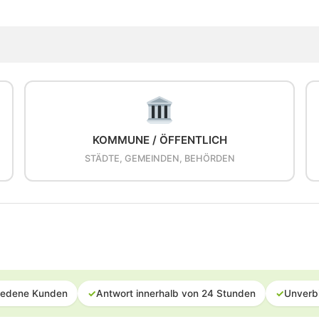
KOMMUNE / ÖFFENTLICH
STÄDTE, GEMEINDEN, BEHÖRDEN
iedene Kunden
✓
Antwort innerhalb von 24 Stunden
✓
Unverb