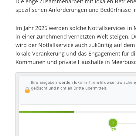
Die enge Zusammenarbeit mit lokalen Betrieben 
spezifischen Anforderungen und Bedürfnisse in
Im Jahr 2025 werden solche Notfallservices in
in einer zunehmend vernetzten Welt steigen. 
wird der Notfallservice auch zukünftig auf de
lokale Verankerung und das Engagement für di
Kommunen und private Haushalte in Meerbusc
Ihre Eingaben werden lokal in Ihrem Browser zwischen
gelöscht und nicht an Dritte übermittelt.
1
Typ