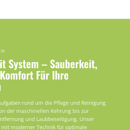
EN
it System – Sauberkeit,
 Komfort Für Ihre
n
ufgaben rund um die Pflege und Reinigung
von der maschinellen Kehrung bis zur
ntfernung und Laubbeseitigung. Unser
 mit moderner Technik für optimale