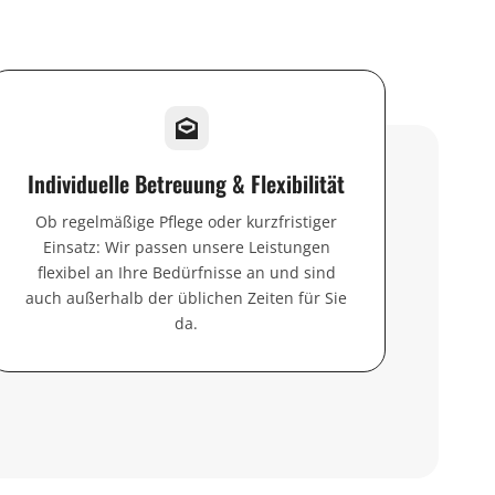
Individuelle Betreuung & Flexibilität
Ob regelmäßige Pflege oder kurzfristiger
Einsatz: Wir passen unsere Leistungen
flexibel an Ihre Bedürfnisse an und sind
auch außerhalb der üblichen Zeiten für Sie
da.