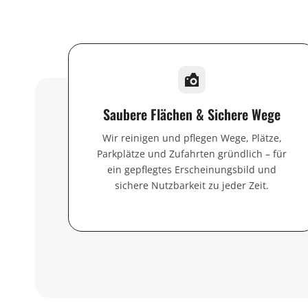
Saubere Flächen & Sichere Wege
Wir reinigen und pflegen Wege, Plätze,
Parkplätze und Zufahrten gründlich – für
ein gepflegtes Erscheinungsbild und
sichere Nutzbarkeit zu jeder Zeit.