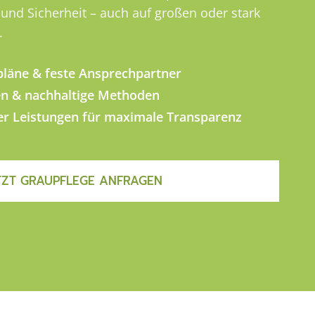
 und Sicherheit – auch auf großen oder stark
.
epläne & feste Ansprechpartner
n & nachhaltige Methoden
er Leistungen für maximale Transparenz
TZT GRAUPFLEGE ANFRAGEN