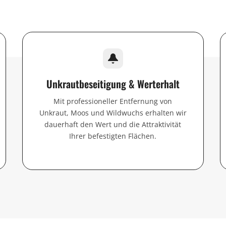
Unkrautbeseitigung & Werterhalt
Mit professioneller Entfernung von
Unkraut, Moos und Wildwuchs erhalten wir
dauerhaft den Wert und die Attraktivität
Ihrer befestigten Flächen.