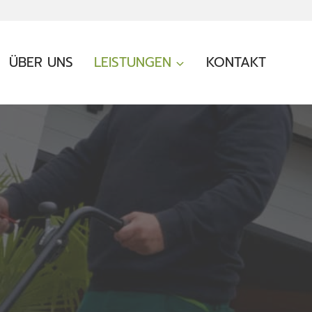
ÜBER UNS
LEISTUNGEN
KONTAKT