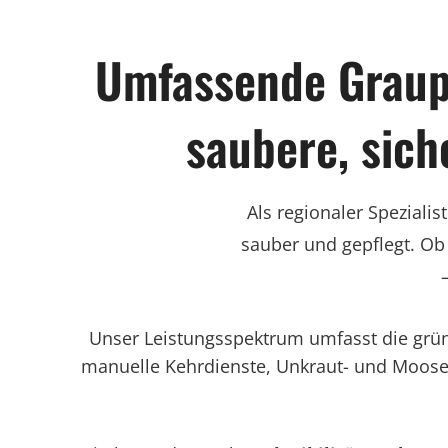
Umfassende Graup
saubere, sic
Als regionaler Speziali
sauber und gepflegt. Ob
Unser Leistungsspektrum umfasst die grün
manuelle Kehrdienste, Unkraut- und Moose