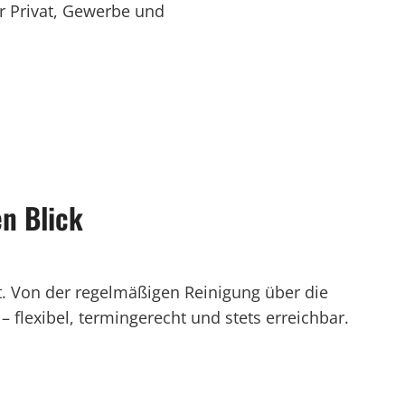
ür Privat, Gewerbe und
en Blick
. Von der regelmäßigen Reinigung über die
 flexibel, termingerecht und stets erreichbar.