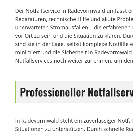
Der Notfallservice in Radevormwald umfasst ein
Reparaturen, technische Hilfe und akute Probl
unerwarteten Stromausfällen – die erfahrenen 
vor Ort zu sein und die Situation zu klären. 
sind sie in der Lage, selbst komplexe Notfälle 
minimiert und die Sicherheit in Radevormwald g
Notfallservices noch weiter zunehmen, um de
Professioneller Notfallse
In Radevormwald steht ein zuverlässiger Notf
Situationen zu unterstützen. Durch schnelle Re