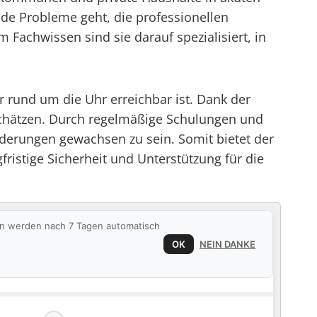
de Probleme geht, die professionellen
m Fachwissen sind sie darauf spezialisiert, in
rund um die Uhr erreichbar ist. Dank der
nschätzen. Durch regelmäßige Schulungen und
derungen gewachsen zu sein. Somit bietet der
fristige Sicherheit und Unterstützung für die
ten werden nach 7 Tagen automatisch
OK
NEIN DANKE