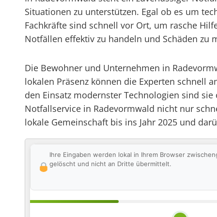
Situationen zu unterstützen. Egal ob es um te
Fachkräfte sind schnell vor Ort, um rasche Hilfe
Notfällen effektiv zu handeln und Schäden zu 
Die Bewohner und Unternehmen in Radevormwald
lokalen Präsenz können die Experten schnell a
den Einsatz modernster Technologien sind sie 
Notfallservice in Radevormwald nicht nur schne
lokale Gemeinschaft bis ins Jahr 2025 und dar
Ihre Eingaben werden lokal in Ihrem Browser zwischen
gelöscht und nicht an Dritte übermittelt.