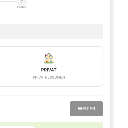
7
Prüfen
PRIVAT
PRIVATPERSONEN
WEITER