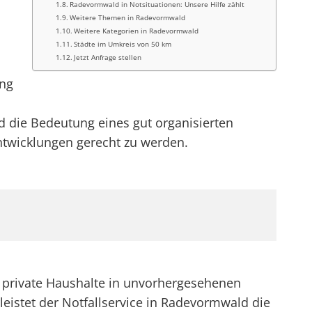
Radevormwald in Notsituationen: Unsere Hilfe zählt
Weitere Themen in Radevormwald
Weitere Kategorien in Radevormwald
Städte im Umkreis von 50 km
Jetzt Anfrage stellen
ung
d die Bedeutung eines gut organisierten
twicklungen gerecht zu werden.
 private Haushalte in unvorhergesehenen
leistet der Notfallservice in Radevormwald die