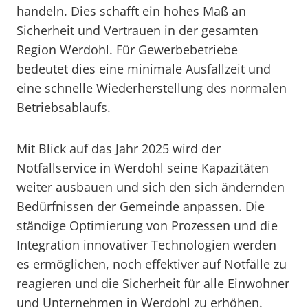
handeln. Dies schafft ein hohes Maß an
Sicherheit und Vertrauen in der gesamten
Region Werdohl. Für Gewerbebetriebe
bedeutet dies eine minimale Ausfallzeit und
eine schnelle Wiederherstellung des normalen
Betriebsablaufs.
Mit Blick auf das Jahr 2025 wird der
Notfallservice in Werdohl seine Kapazitäten
weiter ausbauen und sich den sich ändernden
Bedürfnissen der Gemeinde anpassen. Die
ständige Optimierung von Prozessen und die
Integration innovativer Technologien werden
es ermöglichen, noch effektiver auf Notfälle zu
reagieren und die Sicherheit für alle Einwohner
und Unternehmen in Werdohl zu erhöhen.