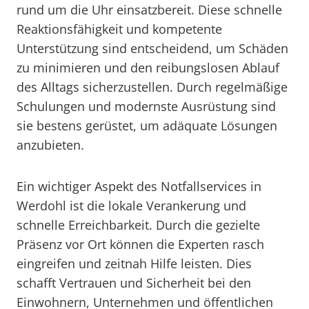
rund um die Uhr einsatzbereit. Diese schnelle
Reaktionsfähigkeit und kompetente
Unterstützung sind entscheidend, um Schäden
zu minimieren und den reibungslosen Ablauf
des Alltags sicherzustellen. Durch regelmäßige
Schulungen und modernste Ausrüstung sind
sie bestens gerüstet, um adäquate Lösungen
anzubieten.
Ein wichtiger Aspekt des Notfallservices in
Werdohl ist die lokale Verankerung und
schnelle Erreichbarkeit. Durch die gezielte
Präsenz vor Ort können die Experten rasch
eingreifen und zeitnah Hilfe leisten. Dies
schafft Vertrauen und Sicherheit bei den
Einwohnern, Unternehmen und öffentlichen