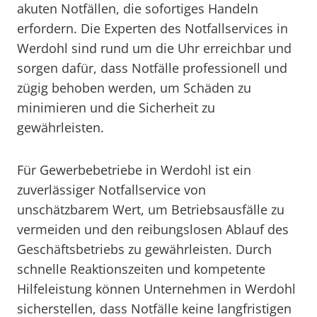
akuten Notfällen, die sofortiges Handeln
erfordern. Die Experten des Notfallservices in
Werdohl sind rund um die Uhr erreichbar und
sorgen dafür, dass Notfälle professionell und
zügig behoben werden, um Schäden zu
minimieren und die Sicherheit zu
gewährleisten.
Für Gewerbebetriebe in Werdohl ist ein
zuverlässiger Notfallservice von
unschätzbarem Wert, um Betriebsausfälle zu
vermeiden und den reibungslosen Ablauf des
Geschäftsbetriebs zu gewährleisten. Durch
schnelle Reaktionszeiten und kompetente
Hilfeleistung können Unternehmen in Werdohl
sicherstellen, dass Notfälle keine langfristigen