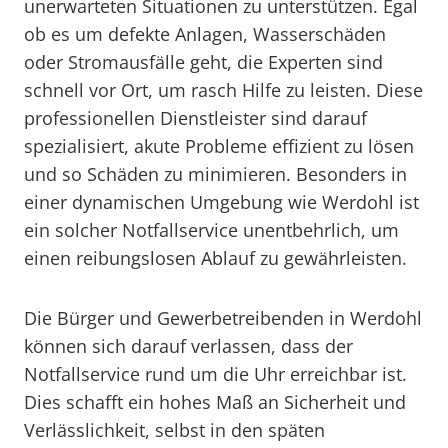
unerwarteten Situationen zu unterstützen. Egal
ob es um defekte Anlagen, Wasserschäden
oder Stromausfälle geht, die Experten sind
schnell vor Ort, um rasch Hilfe zu leisten. Diese
professionellen Dienstleister sind darauf
spezialisiert, akute Probleme effizient zu lösen
und so Schäden zu minimieren. Besonders in
einer dynamischen Umgebung wie Werdohl ist
ein solcher Notfallservice unentbehrlich, um
einen reibungslosen Ablauf zu gewährleisten.
Die Bürger und Gewerbetreibenden in Werdohl
können sich darauf verlassen, dass der
Notfallservice rund um die Uhr erreichbar ist.
Dies schafft ein hohes Maß an Sicherheit und
Verlässlichkeit, selbst in den späten