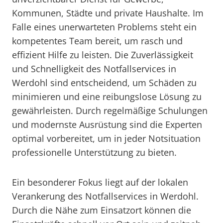
Kommunen, Städte und private Haushalte. Im
Falle eines unerwarteten Problems steht ein
kompetentes Team bereit, um rasch und
effizient Hilfe zu leisten. Die Zuverlässigkeit
und Schnelligkeit des Notfallservices in
Werdohl sind entscheidend, um Schäden zu
minimieren und eine reibungslose Lösung zu
gewährleisten. Durch regelmäßige Schulungen
und modernste Ausrüstung sind die Experten
optimal vorbereitet, um in jeder Notsituation
professionelle Unterstützung zu bieten.
Ein besonderer Fokus liegt auf der lokalen
Verankerung des Notfallservices in Werdohl.
Durch die Nähe zum Einsatzort können die