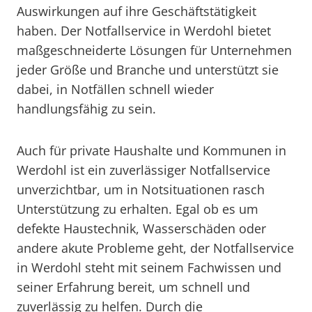
Auswirkungen auf ihre Geschäftstätigkeit
haben. Der Notfallservice in Werdohl bietet
maßgeschneiderte Lösungen für Unternehmen
jeder Größe und Branche und unterstützt sie
dabei, in Notfällen schnell wieder
handlungsfähig zu sein.
Auch für private Haushalte und Kommunen in
Werdohl ist ein zuverlässiger Notfallservice
unverzichtbar, um in Notsituationen rasch
Unterstützung zu erhalten. Egal ob es um
defekte Haustechnik, Wasserschäden oder
andere akute Probleme geht, der Notfallservice
in Werdohl steht mit seinem Fachwissen und
seiner Erfahrung bereit, um schnell und
zuverlässig zu helfen. Durch die