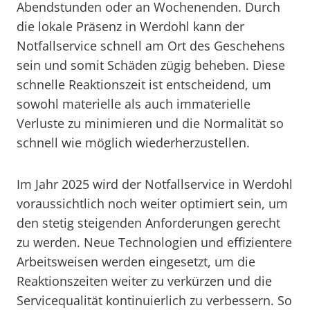
Abendstunden oder an Wochenenden. Durch
die lokale Präsenz in Werdohl kann der
Notfallservice schnell am Ort des Geschehens
sein und somit Schäden zügig beheben. Diese
schnelle Reaktionszeit ist entscheidend, um
sowohl materielle als auch immaterielle
Verluste zu minimieren und die Normalität so
schnell wie möglich wiederherzustellen.
Im Jahr 2025 wird der Notfallservice in Werdohl
voraussichtlich noch weiter optimiert sein, um
den stetig steigenden Anforderungen gerecht
zu werden. Neue Technologien und effizientere
Arbeitsweisen werden eingesetzt, um die
Reaktionszeiten weiter zu verkürzen und die
Servicequalität kontinuierlich zu verbessern. So