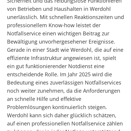
Sicherheit und das reibungslose Funktionieren
von Betrieben und Haushalten in Werdohl
unerlässlich. Mit schnellen Reaktionszeiten und
professionellem Know-how leistet der
Notfallservice einen wichtigen Beitrag zur
Bewältigung unvorhergesehener Ereignisse.
Gerade in einer Stadt wie Werdohl, die auf eine
effiziente Infrastruktur angewiesen ist, spielt
ein gut funktionierender Notdienst eine
entscheidende Rolle. Im Jahr 2025 wird die
Bedeutung eines zuverlässigen Notfallservices
noch weiter zunehmen, da die Anforderungen
an schnelle Hilfe und effektive
Problemlösungen kontinuierlich steigen.
Werdohl kann sich daher glücklich schätzen,
auf einen professionellen Notfallservice zählen