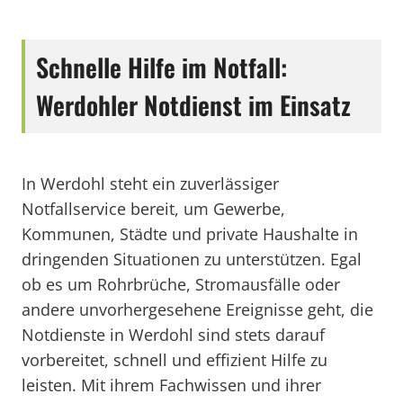
Schnelle Hilfe im Notfall:
Werdohler Notdienst im Einsatz
In Werdohl steht ein zuverlässiger
Notfallservice bereit, um Gewerbe,
Kommunen, Städte und private Haushalte in
dringenden Situationen zu unterstützen. Egal
ob es um Rohrbrüche, Stromausfälle oder
andere unvorhergesehene Ereignisse geht, die
Notdienste in Werdohl sind stets darauf
vorbereitet, schnell und effizient Hilfe zu
leisten. Mit ihrem Fachwissen und ihrer