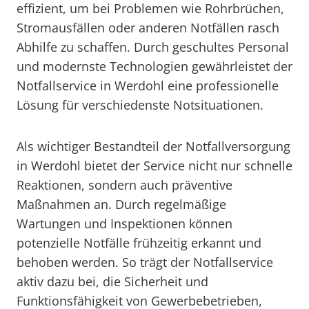
effizient, um bei Problemen wie Rohrbrüchen,
Stromausfällen oder anderen Notfällen rasch
Abhilfe zu schaffen. Durch geschultes Personal
und modernste Technologien gewährleistet der
Notfallservice in Werdohl eine professionelle
Lösung für verschiedenste Notsituationen.
Als wichtiger Bestandteil der Notfallversorgung
in Werdohl bietet der Service nicht nur schnelle
Reaktionen, sondern auch präventive
Maßnahmen an. Durch regelmäßige
Wartungen und Inspektionen können
potenzielle Notfälle frühzeitig erkannt und
behoben werden. So trägt der Notfallservice
aktiv dazu bei, die Sicherheit und
Funktionsfähigkeit von Gewerbebetrieben,