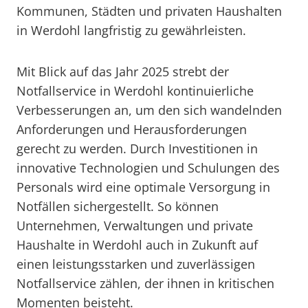
Kommunen, Städten und privaten Haushalten
in Werdohl langfristig zu gewährleisten.
Mit Blick auf das Jahr 2025 strebt der
Notfallservice in Werdohl kontinuierliche
Verbesserungen an, um den sich wandelnden
Anforderungen und Herausforderungen
gerecht zu werden. Durch Investitionen in
innovative Technologien und Schulungen des
Personals wird eine optimale Versorgung in
Notfällen sichergestellt. So können
Unternehmen, Verwaltungen und private
Haushalte in Werdohl auch in Zukunft auf
einen leistungsstarken und zuverlässigen
Notfallservice zählen, der ihnen in kritischen
Momenten beisteht.