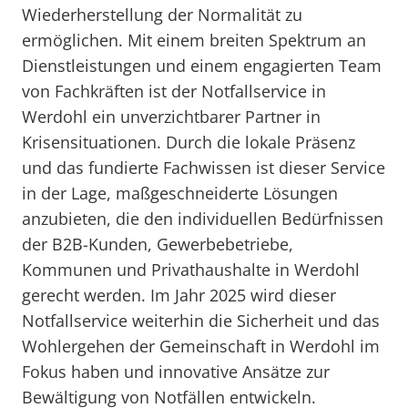
Wiederherstellung der Normalität zu
ermöglichen. Mit einem breiten Spektrum an
Dienstleistungen und einem engagierten Team
von Fachkräften ist der Notfallservice in
Werdohl ein unverzichtbarer Partner in
Krisensituationen. Durch die lokale Präsenz
und das fundierte Fachwissen ist dieser Service
in der Lage, maßgeschneiderte Lösungen
anzubieten, die den individuellen Bedürfnissen
der B2B-Kunden, Gewerbebetriebe,
Kommunen und Privathaushalte in Werdohl
gerecht werden. Im Jahr 2025 wird dieser
Notfallservice weiterhin die Sicherheit und das
Wohlergehen der Gemeinschaft in Werdohl im
Fokus haben und innovative Ansätze zur
Bewältigung von Notfällen entwickeln.