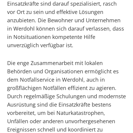
Einsatzkräfte sind darauf spezialisiert, rasch
vor Ort zu sein und effektive Lösungen
anzubieten. Die Bewohner und Unternehmen
in Werdohl können sich darauf verlassen, dass
in Notsituationen kompetente Hilfe
unverzüglich verfügbar ist.
Die enge Zusammenarbeit mit lokalen
Behörden und Organisationen ermöglicht es
dem Notfallservice in Werdohl, auch in
großflächigen Notfällen effizient zu agieren.
Durch regelmäßige Schulungen und modernste
Ausrüstung sind die Einsatzkräfte bestens
vorbereitet, um bei Naturkatastrophen,
Unfällen oder anderen unvorhergesehenen
Ereignissen schnell und koordiniert zu