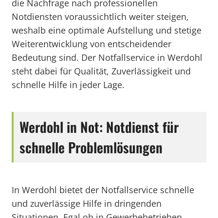
die Nachfrage nach professionellen
Notdiensten voraussichtlich weiter steigen,
weshalb eine optimale Aufstellung und stetige
Weiterentwicklung von entscheidender
Bedeutung sind. Der Notfallservice in Werdohl
steht dabei für Qualität, Zuverlässigkeit und
schnelle Hilfe in jeder Lage.
Werdohl in Not: Notdienst für
schnelle Problemlösungen
In Werdohl bietet der Notfallservice schnelle
und zuverlässige Hilfe in dringenden
Situationen. Egal ob in Gewerbebetrieben,