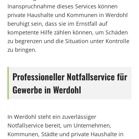
Inanspruchnahme dieses Services können
private Haushalte und Kommunen in Werdohl
beruhigt sein, dass sie im Ernstfall auf
kompetente Hilfe zählen können, um Schäden
zu begrenzen und die Situation unter Kontrolle
zu bringen.
Professioneller Notfallservice für
Gewerbe in Werdohl
In Werdohl steht ein zuverlässiger
Notfallservice bereit, um Unternehmen,
Kommunen, Städte und private Haushalte in