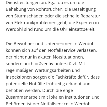
Dienstleistungen an. Egal ob es um die
Behebung von Rohrbrüchen, die Beseitigung
von Sturmschäden oder die schnelle Reparatur
von Elektronikproblemen geht, die Experten in
Werdohl sind rund um die Uhr einsatzbereit.
Die Bewohner und Unternehmen in Werdohl
können sich auf den Notfallservice verlassen,
der nicht nur in akuten Notsituationen,
sondern auch präventiv unterstützt. Mit
regelmäßigen Wartungsarbeiten und
Inspektionen sorgen die Fachkräfte dafür, dass
potenzielle Notfälle frühzeitig erkannt und
behoben werden. Durch die enge
Zusammenarbeit mit lokalen Institutionen und
Behörden ist der Notfallservice in Werdohl