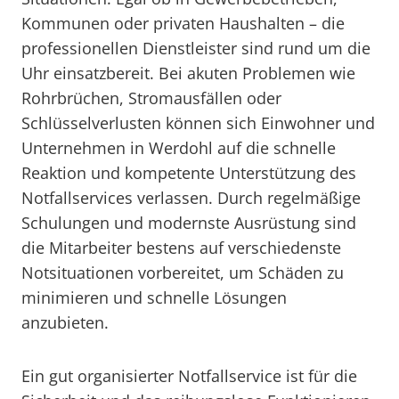
Kommunen oder privaten Haushalten – die
professionellen Dienstleister sind rund um die
Uhr einsatzbereit. Bei akuten Problemen wie
Rohrbrüchen, Stromausfällen oder
Schlüsselverlusten können sich Einwohner und
Unternehmen in Werdohl auf die schnelle
Reaktion und kompetente Unterstützung des
Notfallservices verlassen. Durch regelmäßige
Schulungen und modernste Ausrüstung sind
die Mitarbeiter bestens auf verschiedenste
Notsituationen vorbereitet, um Schäden zu
minimieren und schnelle Lösungen
anzubieten.
Ein gut organisierter Notfallservice ist für die