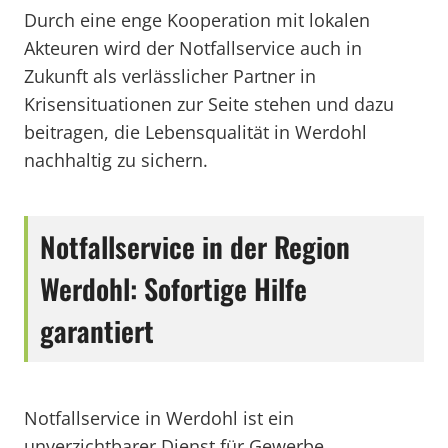
Durch eine enge Kooperation mit lokalen
Akteuren wird der Notfallservice auch in
Zukunft als verlässlicher Partner in
Krisensituationen zur Seite stehen und dazu
beitragen, die Lebensqualität in Werdohl
nachhaltig zu sichern.
Notfallservice in der Region
Werdohl: Sofortige Hilfe
garantiert
Notfallservice in Werdohl ist ein
unverzichtbarer Dienst für Gewerbe,