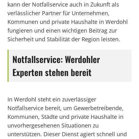
kann der Notfallservice auch in Zukunft als
verlässlicher Partner für Unternehmen,
Kommunen und private Haushalte in Werdohl
fungieren und einen wichtigen Beitrag zur
Sicherheit und Stabilität der Region leisten.
Notfallservice: Werdohler
Experten stehen bereit
In Werdohl steht ein zuverlässiger
Notfallservice bereit, um Gewerbetreibende,
Kommunen, Städte und private Haushalte in
unvorhergesehenen Situationen zu
unterstützen. Dieser Dienst agiert schnell und