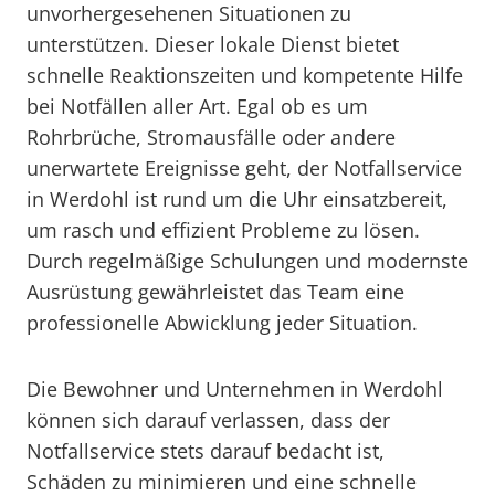
unvorhergesehenen Situationen zu
unterstützen. Dieser lokale Dienst bietet
schnelle Reaktionszeiten und kompetente Hilfe
bei Notfällen aller Art. Egal ob es um
Rohrbrüche, Stromausfälle oder andere
unerwartete Ereignisse geht, der Notfallservice
in Werdohl ist rund um die Uhr einsatzbereit,
um rasch und effizient Probleme zu lösen.
Durch regelmäßige Schulungen und modernste
Ausrüstung gewährleistet das Team eine
professionelle Abwicklung jeder Situation.
Die Bewohner und Unternehmen in Werdohl
können sich darauf verlassen, dass der
Notfallservice stets darauf bedacht ist,
Schäden zu minimieren und eine schnelle