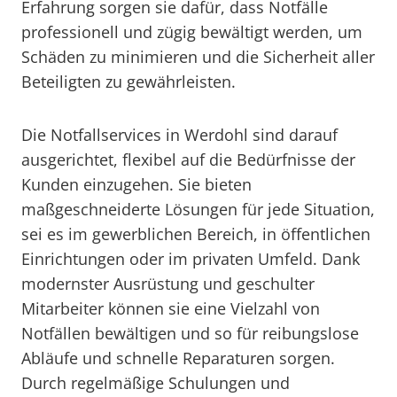
Erfahrung sorgen sie dafür, dass Notfälle
professionell und zügig bewältigt werden, um
Schäden zu minimieren und die Sicherheit aller
Beteiligten zu gewährleisten.
Die Notfallservices in Werdohl sind darauf
ausgerichtet, flexibel auf die Bedürfnisse der
Kunden einzugehen. Sie bieten
maßgeschneiderte Lösungen für jede Situation,
sei es im gewerblichen Bereich, in öffentlichen
Einrichtungen oder im privaten Umfeld. Dank
modernster Ausrüstung und geschulter
Mitarbeiter können sie eine Vielzahl von
Notfällen bewältigen und so für reibungslose
Abläufe und schnelle Reparaturen sorgen.
Durch regelmäßige Schulungen und