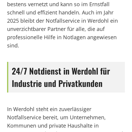
bestens vernetzt und kann so im Ernstfall
schnell und effizient handeln. Auch im Jahr
2025 bleibt der Notfallservice in Werdohl ein
unverzichtbarer Partner für alle, die auf
professionelle Hilfe in Notlagen angewiesen
sind.
24/7 Notdienst in Werdohl für
Industrie und Privatkunden
In Werdohl steht ein zuverlässiger
Notfallservice bereit, um Unternehmen,
Kommunen und private Haushalte in