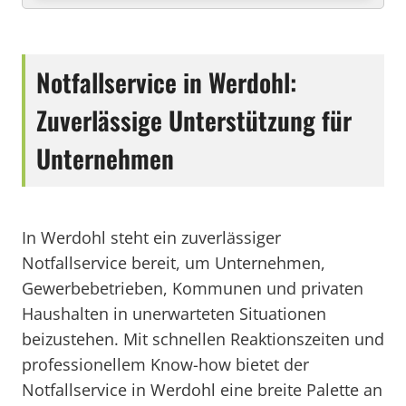
Notfallservice in Werdohl:
Zuverlässige Unterstützung für
Unternehmen
In Werdohl steht ein zuverlässiger
Notfallservice bereit, um Unternehmen,
Gewerbebetrieben, Kommunen und privaten
Haushalten in unerwarteten Situationen
beizustehen. Mit schnellen Reaktionszeiten und
professionellem Know-how bietet der
Notfallservice in Werdohl eine breite Palette an