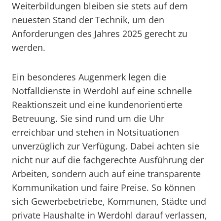
Weiterbildungen bleiben sie stets auf dem
neuesten Stand der Technik, um den
Anforderungen des Jahres 2025 gerecht zu
werden.
Ein besonderes Augenmerk legen die
Notfalldienste in Werdohl auf eine schnelle
Reaktionszeit und eine kundenorientierte
Betreuung. Sie sind rund um die Uhr
erreichbar und stehen in Notsituationen
unverzüglich zur Verfügung. Dabei achten sie
nicht nur auf die fachgerechte Ausführung der
Arbeiten, sondern auch auf eine transparente
Kommunikation und faire Preise. So können
sich Gewerbebetriebe, Kommunen, Städte und
private Haushalte in Werdohl darauf verlassen,