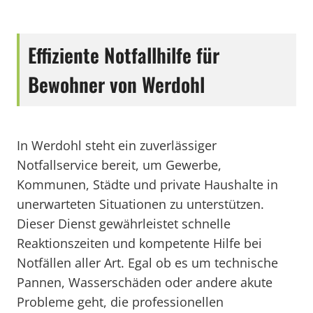
Effiziente Notfallhilfe für
Bewohner von Werdohl
In Werdohl steht ein zuverlässiger
Notfallservice bereit, um Gewerbe,
Kommunen, Städte und private Haushalte in
unerwarteten Situationen zu unterstützen.
Dieser Dienst gewährleistet schnelle
Reaktionszeiten und kompetente Hilfe bei
Notfällen aller Art. Egal ob es um technische
Pannen, Wasserschäden oder andere akute
Probleme geht, die professionellen