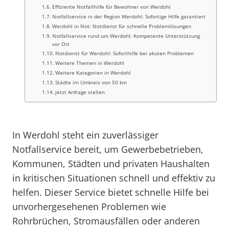
Effiziente Notfallhilfe für Bewohner von Werdohl
Notfallservice in der Region Werdohl: Sofortige Hilfe garantiert
Werdohl in Not: Notdienst für schnelle Problemlösungen
Notfallservice rund um Werdohl: Kompetente Unterstützung
vor Ort
Notdienst für Werdohl: Soforthilfe bei akuten Problemen
Weitere Themen in Werdohl
Weitere Kategorien in Werdohl
Städte im Umkreis von 50 km
Jetzt Anfrage stellen
In Werdohl steht ein zuverlässiger
Notfallservice bereit, um Gewerbebetrieben,
Kommunen, Städten und privaten Haushalten
in kritischen Situationen schnell und effektiv zu
helfen. Dieser Service bietet schnelle Hilfe bei
unvorhergesehenen Problemen wie
Rohrbrüchen, Stromausfällen oder anderen