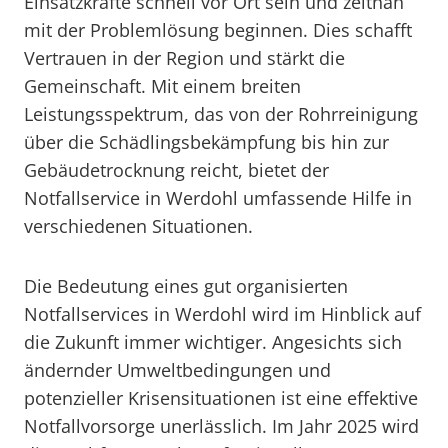
Einsatzkräfte schnell vor Ort sein und zeitnah
mit der Problemlösung beginnen. Dies schafft
Vertrauen in der Region und stärkt die
Gemeinschaft. Mit einem breiten
Leistungsspektrum, das von der Rohrreinigung
über die Schädlingsbekämpfung bis hin zur
Gebäudetrocknung reicht, bietet der
Notfallservice in Werdohl umfassende Hilfe in
verschiedenen Situationen.
Die Bedeutung eines gut organisierten
Notfallservices in Werdohl wird im Hinblick auf
die Zukunft immer wichtiger. Angesichts sich
ändernder Umweltbedingungen und
potenzieller Krisensituationen ist eine effektive
Notfallvorsorge unerlässlich. Im Jahr 2025 wird