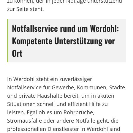
zu können, der in jeder Notlage unterstützend
zur Seite steht.
Notfallservice rund um Werdohl:
Kompetente Unterstützung vor
Ort
In Werdohl steht ein zuverlässiger
Notfallservice für Gewerbe, Kommunen, Städte
und private Haushalte bereit, um in akuten
Situationen schnell und effizient Hilfe zu
leisten. Egal ob es um Rohrbrüche,
Stromausfälle oder andere Notfälle geht, die
professionellen Dienstleister in Werdohl sind