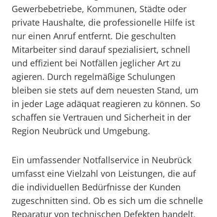
Gewerbebetriebe, Kommunen, Städte oder
private Haushalte, die professionelle Hilfe ist
nur einen Anruf entfernt. Die geschulten
Mitarbeiter sind darauf spezialisiert, schnell
und effizient bei Notfällen jeglicher Art zu
agieren. Durch regelmäßige Schulungen
bleiben sie stets auf dem neuesten Stand, um
in jeder Lage adäquat reagieren zu können. So
schaffen sie Vertrauen und Sicherheit in der
Region Neubrück und Umgebung.
Ein umfassender Notfallservice in Neubrück
umfasst eine Vielzahl von Leistungen, die auf
die individuellen Bedürfnisse der Kunden
zugeschnitten sind. Ob es sich um die schnelle
Reparatur von technischen Defekten handelt,