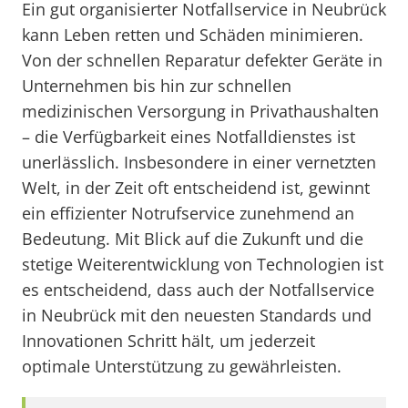
Ein gut organisierter Notfallservice in Neubrück
kann Leben retten und Schäden minimieren.
Von der schnellen Reparatur defekter Geräte in
Unternehmen bis hin zur schnellen
medizinischen Versorgung in Privathaushalten
– die Verfügbarkeit eines Notfalldienstes ist
unerlässlich. Insbesondere in einer vernetzten
Welt, in der Zeit oft entscheidend ist, gewinnt
ein effizienter Notrufservice zunehmend an
Bedeutung. Mit Blick auf die Zukunft und die
stetige Weiterentwicklung von Technologien ist
es entscheidend, dass auch der Notfallservice
in Neubrück mit den neuesten Standards und
Innovationen Schritt hält, um jederzeit
optimale Unterstützung zu gewährleisten.