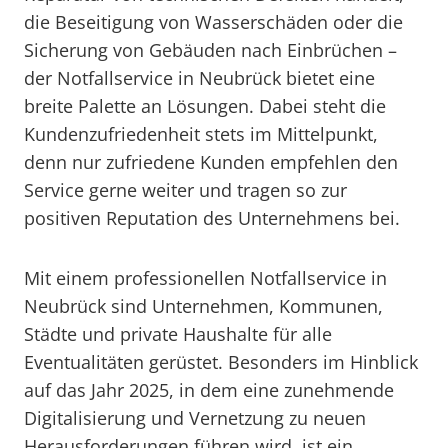
die Beseitigung von Wasserschäden oder die
Sicherung von Gebäuden nach Einbrüchen –
der Notfallservice in Neubrück bietet eine
breite Palette an Lösungen. Dabei steht die
Kundenzufriedenheit stets im Mittelpunkt,
denn nur zufriedene Kunden empfehlen den
Service gerne weiter und tragen so zur
positiven Reputation des Unternehmens bei.
Mit einem professionellen Notfallservice in
Neubrück sind Unternehmen, Kommunen,
Städte und private Haushalte für alle
Eventualitäten gerüstet. Besonders im Hinblick
auf das Jahr 2025, in dem eine zunehmende
Digitalisierung und Vernetzung zu neuen
Herausforderungen führen wird, ist ein