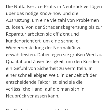
Die Notfallservice-Profis in Neubrück verfügen
über das nötige Know-how und die
Ausrüstung, um eine Vielzahl von Problemen
zu lösen. Von der Schadensbegrenzung bis zur
Reparatur arbeiten sie effizient und
kundenorientiert, um eine schnelle
Wiederherstellung der Normalität zu
gewährleisten. Dabei legen sie großen Wert auf
Qualität und Zuverlässigkeit, um den Kunden
ein Gefühl von Sicherheit zu vermitteln. In
einer schnelllebigen Welt, in der Zeit oft der
entscheidende Faktor ist, sind sie die
verlässliche Hand, auf die man sich in
Neubrück verlassen kann.