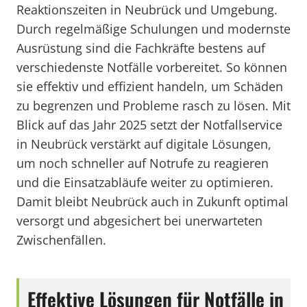
Reaktionszeiten in Neubrück und Umgebung.
Durch regelmäßige Schulungen und modernste
Ausrüstung sind die Fachkräfte bestens auf
verschiedenste Notfälle vorbereitet. So können
sie effektiv und effizient handeln, um Schäden
zu begrenzen und Probleme rasch zu lösen. Mit
Blick auf das Jahr 2025 setzt der Notfallservice
in Neubrück verstärkt auf digitale Lösungen,
um noch schneller auf Notrufe zu reagieren
und die Einsatzabläufe weiter zu optimieren.
Damit bleibt Neubrück auch in Zukunft optimal
versorgt und abgesichert bei unerwarteten
Zwischenfällen.
Effektive Lösungen für Notfälle in