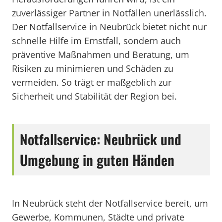
zuverlässiger Partner in Notfällen unerlässlich.
Der Notfallservice in Neubrück bietet nicht nur
schnelle Hilfe im Ernstfall, sondern auch
präventive Maßnahmen und Beratung, um
Risiken zu minimieren und Schäden zu
vermeiden. So trägt er maßgeblich zur
Sicherheit und Stabilität der Region bei.
Notfallservice: Neubrück und
Umgebung in guten Händen
In Neubrück steht der Notfallservice bereit, um
Gewerbe, Kommunen, Städte und private