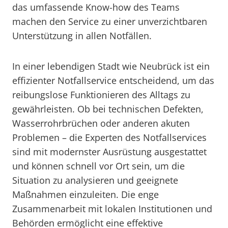
das umfassende Know-how des Teams
machen den Service zu einer unverzichtbaren
Unterstützung in allen Notfällen.
In einer lebendigen Stadt wie Neubrück ist ein
effizienter Notfallservice entscheidend, um das
reibungslose Funktionieren des Alltags zu
gewährleisten. Ob bei technischen Defekten,
Wasserrohrbrüchen oder anderen akuten
Problemen – die Experten des Notfallservices
sind mit modernster Ausrüstung ausgestattet
und können schnell vor Ort sein, um die
Situation zu analysieren und geeignete
Maßnahmen einzuleiten. Die enge
Zusammenarbeit mit lokalen Institutionen und
Behörden ermöglicht eine effektive