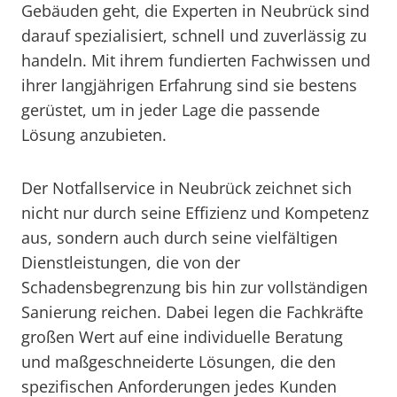
Gebäuden geht, die Experten in Neubrück sind
darauf spezialisiert, schnell und zuverlässig zu
handeln. Mit ihrem fundierten Fachwissen und
ihrer langjährigen Erfahrung sind sie bestens
gerüstet, um in jeder Lage die passende
Lösung anzubieten.
Der Notfallservice in Neubrück zeichnet sich
nicht nur durch seine Effizienz und Kompetenz
aus, sondern auch durch seine vielfältigen
Dienstleistungen, die von der
Schadensbegrenzung bis hin zur vollständigen
Sanierung reichen. Dabei legen die Fachkräfte
großen Wert auf eine individuelle Beratung
und maßgeschneiderte Lösungen, die den
spezifischen Anforderungen jedes Kunden