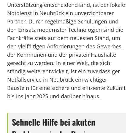
Unterstützung entscheidend sind, ist der lokale
Notdienst in Neubrück ein unverzichtbarer
Partner. Durch regelmäßige Schulungen und
den Einsatz modernster Technologien sind die
Fachkräfte stets auf dem neuesten Stand, um
den vielfältigen Anforderungen des Gewerbes,
der Kommunen und der privaten Haushalte
gerecht zu werden. In einer Welt, die sich
ständig weiterentwickelt, ist ein zuverlässiger
Notfallservice in Neubrück ein wichtiger
Baustein für eine sichere und effiziente Zukunft
bis ins Jahr 2025 und darüber hinaus.
Schnelle Hilfe bei akuten