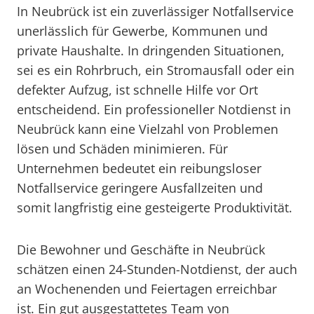
In Neubrück ist ein zuverlässiger Notfallservice
unerlässlich für Gewerbe, Kommunen und
private Haushalte. In dringenden Situationen,
sei es ein Rohrbruch, ein Stromausfall oder ein
defekter Aufzug, ist schnelle Hilfe vor Ort
entscheidend. Ein professioneller Notdienst in
Neubrück kann eine Vielzahl von Problemen
lösen und Schäden minimieren. Für
Unternehmen bedeutet ein reibungsloser
Notfallservice geringere Ausfallzeiten und
somit langfristig eine gesteigerte Produktivität.
Die Bewohner und Geschäfte in Neubrück
schätzen einen 24-Stunden-Notdienst, der auch
an Wochenenden und Feiertagen erreichbar
ist. Ein gut ausgestattetes Team von