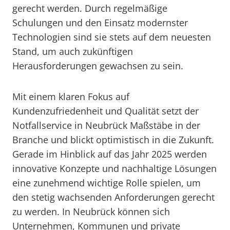
gerecht werden. Durch regelmäßige
Schulungen und den Einsatz modernster
Technologien sind sie stets auf dem neuesten
Stand, um auch zukünftigen
Herausforderungen gewachsen zu sein.
Mit einem klaren Fokus auf
Kundenzufriedenheit und Qualität setzt der
Notfallservice in Neubrück Maßstäbe in der
Branche und blickt optimistisch in die Zukunft.
Gerade im Hinblick auf das Jahr 2025 werden
innovative Konzepte und nachhaltige Lösungen
eine zunehmend wichtige Rolle spielen, um
den stetig wachsenden Anforderungen gerecht
zu werden. In Neubrück können sich
Unternehmen, Kommunen und private