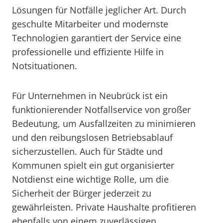
Lösungen für Notfälle jeglicher Art. Durch
geschulte Mitarbeiter und modernste
Technologien garantiert der Service eine
professionelle und effiziente Hilfe in
Notsituationen.
Für Unternehmen in Neubrück ist ein
funktionierender Notfallservice von großer
Bedeutung, um Ausfallzeiten zu minimieren
und den reibungslosen Betriebsablauf
sicherzustellen. Auch für Städte und
Kommunen spielt ein gut organisierter
Notdienst eine wichtige Rolle, um die
Sicherheit der Bürger jederzeit zu
gewährleisten. Private Haushalte profitieren
ebenfalls von einem zuverlässigen