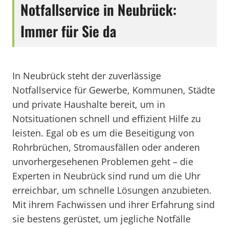
Notfallservice in Neubrück:
Immer für Sie da
In Neubrück steht der zuverlässige
Notfallservice für Gewerbe, Kommunen, Städte
und private Haushalte bereit, um in
Notsituationen schnell und effizient Hilfe zu
leisten. Egal ob es um die Beseitigung von
Rohrbrüchen, Stromausfällen oder anderen
unvorhergesehenen Problemen geht – die
Experten in Neubrück sind rund um die Uhr
erreichbar, um schnelle Lösungen anzubieten.
Mit ihrem Fachwissen und ihrer Erfahrung sind
sie bestens gerüstet, um jegliche Notfälle