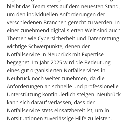
bleibt das Team stets auf dem neuesten Stand,
um den individuellen Anforderungen der
verschiedenen Branchen gerecht zu werden. In
einer zunehmend digitalisierten Welt sind auch
Themen wie Cybersicherheit und Datenrettung
wichtige Schwerpunkte, denen der
Notfallservice in Neubrück mit Expertise
begegnet. Im Jahr 2025 wird die Bedeutung
eines gut organisierten Notfallservices in
Neubrück noch weiter zunehmen, da die
Anforderungen an schnelle und professionelle
Unterstützung kontinuierlich steigen. Neubrück
kann sich darauf verlassen, dass der
Notfallservice stets einsatzbereit ist, um in
Notsituationen zuverlässige Hilfe zu leisten.