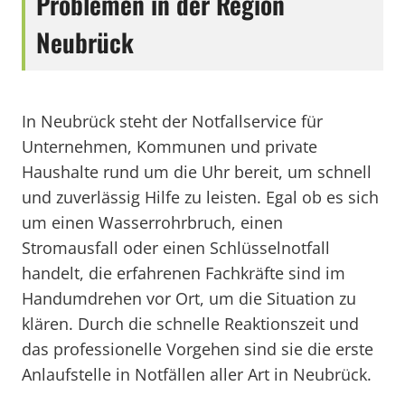
Problemen in der Region
Neubrück
In Neubrück steht der Notfallservice für
Unternehmen, Kommunen und private
Haushalte rund um die Uhr bereit, um schnell
und zuverlässig Hilfe zu leisten. Egal ob es sich
um einen Wasserrohrbruch, einen
Stromausfall oder einen Schlüsselnotfall
handelt, die erfahrenen Fachkräfte sind im
Handumdrehen vor Ort, um die Situation zu
klären. Durch die schnelle Reaktionszeit und
das professionelle Vorgehen sind sie die erste
Anlaufstelle in Notfällen aller Art in Neubrück.