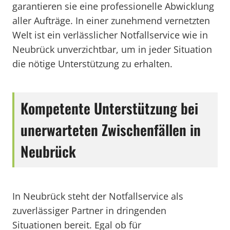
garantieren sie eine professionelle Abwicklung
aller Aufträge. In einer zunehmend vernetzten
Welt ist ein verlässlicher Notfallservice wie in
Neubrück unverzichtbar, um in jeder Situation
die nötige Unterstützung zu erhalten.
Kompetente Unterstützung bei
unerwarteten Zwischenfällen in
Neubrück
In Neubrück steht der Notfallservice als
zuverlässiger Partner in dringenden
Situationen bereit. Egal ob für