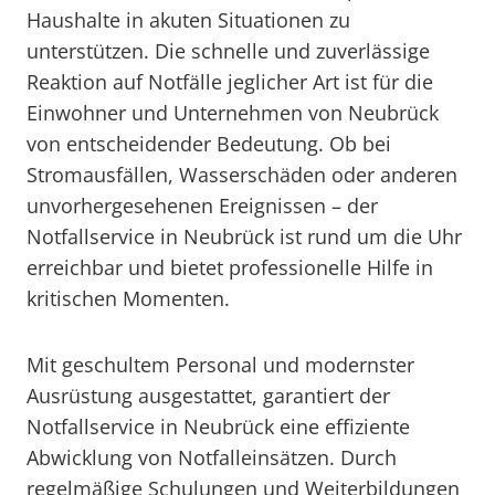
Haushalte in akuten Situationen zu
unterstützen. Die schnelle und zuverlässige
Reaktion auf Notfälle jeglicher Art ist für die
Einwohner und Unternehmen von Neubrück
von entscheidender Bedeutung. Ob bei
Stromausfällen, Wasserschäden oder anderen
unvorhergesehenen Ereignissen – der
Notfallservice in Neubrück ist rund um die Uhr
erreichbar und bietet professionelle Hilfe in
kritischen Momenten.
Mit geschultem Personal und modernster
Ausrüstung ausgestattet, garantiert der
Notfallservice in Neubrück eine effiziente
Abwicklung von Notfalleinsätzen. Durch
regelmäßige Schulungen und Weiterbildungen