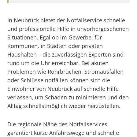
In Neubrück bietet der Notfallservice schnelle
und professionelle Hilfe in unvorhergesehenen
Situationen. Egal ob im Gewerbe, für
Kommunen, in Städten oder privaten
Haushalten – die zuverlässigen Experten sind
rund um die Uhr erreichbar. Bei akuten
Problemen wie Rohrbrüchen, Stromausfällen
oder Schlüsselnotfällen können sich die
Einwohner von Neubrück auf schnelle Hilfe
verlassen, um Schäden zu minimieren und den
Alltag schnellstmöglich wieder herzustellen.
Die regionale Nähe des Notfallservices
garantiert kurze Anfahrtswege und schnelle