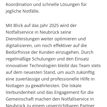
Koordination und schnelle Lösungen für
jegliche Notfälle.
Mit Blick auf das Jahr 2025 wird der
Notfallservice in Neubrück seine
Dienstleistungen weiter optimieren und
digitalisieren, um noch effektiver auf die
Bedürfnisse der Kunden einzugehen. Durch
regelmäßige Schulungen und den Einsatz
innovativer Technologien bleibt das Team stets
auf dem neuesten Stand, um auch zukünftig
eine zuverlässige und professionelle Hilfe in
Notlagen zu gewährleisten. Die lokale
Verbundenheit und das Engagement für die
Gemeinschaft machen den Notfallservice in
Neubrück zu einem unverzichtbaren Partner