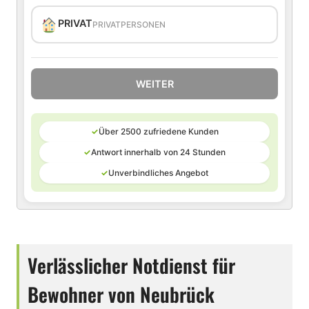
PRIVAT
PRIVATPERSONEN
WEITER
✓
Über 2500 zufriedene Kunden
✓
Antwort innerhalb von 24 Stunden
✓
Unverbindliches Angebot
Verlässlicher Notdienst für
Bewohner von Neubrück