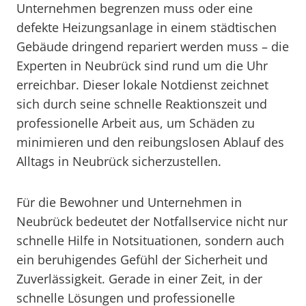
Unternehmen begrenzen muss oder eine
defekte Heizungsanlage in einem städtischen
Gebäude dringend repariert werden muss – die
Experten in Neubrück sind rund um die Uhr
erreichbar. Dieser lokale Notdienst zeichnet
sich durch seine schnelle Reaktionszeit und
professionelle Arbeit aus, um Schäden zu
minimieren und den reibungslosen Ablauf des
Alltags in Neubrück sicherzustellen.
Für die Bewohner und Unternehmen in
Neubrück bedeutet der Notfallservice nicht nur
schnelle Hilfe in Notsituationen, sondern auch
ein beruhigendes Gefühl der Sicherheit und
Zuverlässigkeit. Gerade in einer Zeit, in der
schnelle Lösungen und professionelle