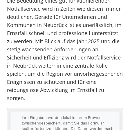
Die Bedeutung eines gut funktionierenden
Notfallservice wird in Zeiten wie diesen immer
deutlicher. Gerade für Unternehmen und
Kommunen in Neubrück ist es unerlässlich, im
Ernstfall schnell und professionell unterstützt
zu werden. Mit Blick auf das Jahr 2025 und die
stetig wachsenden Anforderungen an
Sicherheit und Effizienz wird der Notfallservice
in Neubrück weiterhin eine zentrale Rolle
spielen, um die Region vor unvorhergesehenen
Ereignissen zu schützen und für eine
reibungslose Abwicklung im Ernstfall zu
sorgen.
Ihre Eingaben werden lokal in Ihrem Browser
zwischengespeichert, damit Sie das Formular
später fortsetzen können. Die Daten werden nach