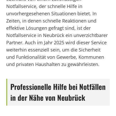
Notfallservice, der schnelle Hilfe in
unvorhergesehenen Situationen bietet. In
Zeiten, in denen schnelle Reaktionen und
effektive Lösungen gefragt sind, ist der
Notfallservice in Neubrück ein unverzichtbarer
Partner. Auch im Jahr 2025 wird dieser Service
weiterhin essenziell sein, um die Sicherheit
und Funktionalität von Gewerbe, Kommunen
und privaten Haushalten zu gewährleisten.
Professionelle Hilfe bei Notfällen
in der Nähe von Neubrück