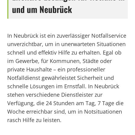
und um Neubrück
In Neubrück ist ein zuverlässiger Notfallservice
unverzichtbar, um in unerwarteten Situationen
schnell und effektiv Hilfe zu erhalten. Egal ob
im Gewerbe, für Kommunen, Städte oder
private Haushalte – ein professioneller
Notfalldienst gewährleistet Sicherheit und
schnelle Lösungen im Ernstfall. In Neubrück
stehen verschiedene Dienstleister zur
Verfügung, die 24 Stunden am Tag, 7 Tage die
Woche erreichbar sind, um in Notsituationen
rasch Hilfe zu leisten.