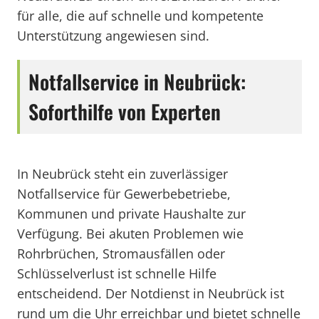
für alle, die auf schnelle und kompetente
Unterstützung angewiesen sind.
Notfallservice in Neubrück:
Soforthilfe von Experten
In Neubrück steht ein zuverlässiger
Notfallservice für Gewerbebetriebe,
Kommunen und private Haushalte zur
Verfügung. Bei akuten Problemen wie
Rohrbrüchen, Stromausfällen oder
Schlüsselverlust ist schnelle Hilfe
entscheidend. Der Notdienst in Neubrück ist
rund um die Uhr erreichbar und bietet schnelle