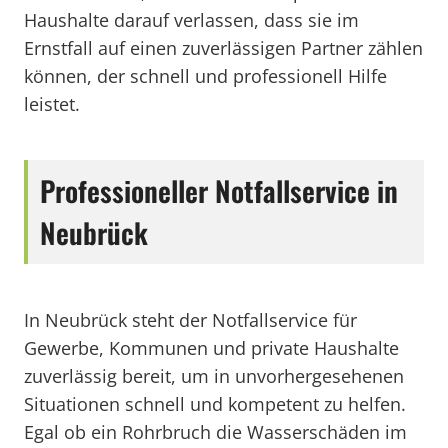
Haushalte darauf verlassen, dass sie im
Ernstfall auf einen zuverlässigen Partner zählen
können, der schnell und professionell Hilfe
leistet.
Professioneller Notfallservice in
Neubrück
In Neubrück steht der Notfallservice für
Gewerbe, Kommunen und private Haushalte
zuverlässig bereit, um in unvorhergesehenen
Situationen schnell und kompetent zu helfen.
Egal ob ein Rohrbruch die Wasserschäden im