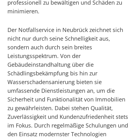
professionell zu bewältigen und Schäden zu
minimieren.
Der Notfallservice in Neubrück zeichnet sich
nicht nur durch seine Schnelligkeit aus,
sondern auch durch sein breites
Leistungsspektrum. Von der
Gebäudeinstandhaltung über die
Schädlingsbekämpfung bis hin zur
Wasserschadensanierung bieten sie
umfassende Dienstleistungen an, um die
Sicherheit und Funktionalität von Immobilien
zu gewährleisten. Dabei stehen Qualität,
Zuverlässigkeit und Kundenzufriedenheit stets
im Fokus. Durch regelmäßige Schulungen und
den Einsatz modernster Technologien