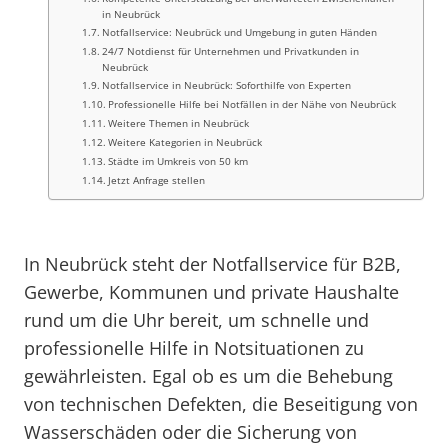
in Neubrück
Notfallservice: Neubrück und Umgebung in guten Händen
24/7 Notdienst für Unternehmen und Privatkunden in
Neubrück
Notfallservice in Neubrück: Soforthilfe von Experten
Professionelle Hilfe bei Notfällen in der Nähe von Neubrück
Weitere Themen in Neubrück
Weitere Kategorien in Neubrück
Städte im Umkreis von 50 km
Jetzt Anfrage stellen
In Neubrück steht der Notfallservice für B2B,
Gewerbe, Kommunen und private Haushalte
rund um die Uhr bereit, um schnelle und
professionelle Hilfe in Notsituationen zu
gewährleisten. Egal ob es um die Behebung
von technischen Defekten, die Beseitigung von
Wasserschäden oder die Sicherung von