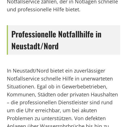
Notfallservice zählen, der in Notlagen schnelle
und professionelle Hilfe bietet.
Professionelle Notfallhilfe in
Neustadt/Nord
In Neustadt/Nord bietet ein zuverlässiger
Notfallservice schnelle Hilfe in unerwarteten
Situationen. Egal ob in Gewerbebetrieben,
Kommunen, Städten oder privaten Haushalten
– die professionellen Dienstleister sind rund
um die Uhr erreichbar, um bei akuten
Problemen zu unterstützen. Von defekten
Anlagen über Wasserrohrbrüche bis hin zu