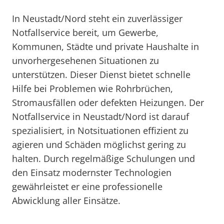
In Neustadt/Nord steht ein zuverlässiger
Notfallservice bereit, um Gewerbe,
Kommunen, Städte und private Haushalte in
unvorhergesehenen Situationen zu
unterstützen. Dieser Dienst bietet schnelle
Hilfe bei Problemen wie Rohrbrüchen,
Stromausfällen oder defekten Heizungen. Der
Notfallservice in Neustadt/Nord ist darauf
spezialisiert, in Notsituationen effizient zu
agieren und Schäden möglichst gering zu
halten. Durch regelmäßige Schulungen und
den Einsatz modernster Technologien
gewährleistet er eine professionelle
Abwicklung aller Einsätze.