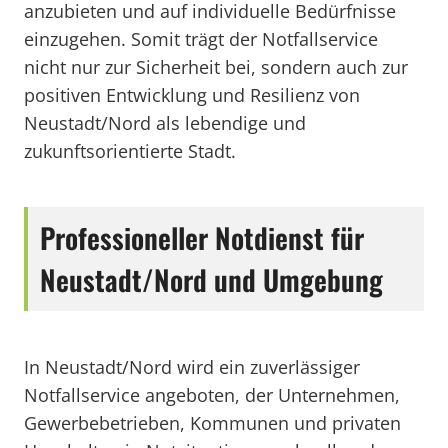
anzubieten und auf individuelle Bedürfnisse
einzugehen. Somit trägt der Notfallservice
nicht nur zur Sicherheit bei, sondern auch zur
positiven Entwicklung und Resilienz von
Neustadt/Nord als lebendige und
zukunftsorientierte Stadt.
Professioneller Notdienst für
Neustadt/Nord und Umgebung
In Neustadt/Nord wird ein zuverlässiger
Notfallservice angeboten, der Unternehmen,
Gewerbebetrieben, Kommunen und privaten