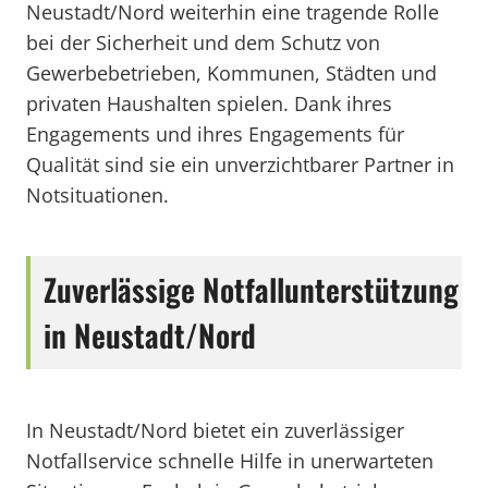
Neustadt/Nord weiterhin eine tragende Rolle
bei der Sicherheit und dem Schutz von
Gewerbebetrieben, Kommunen, Städten und
privaten Haushalten spielen. Dank ihres
Engagements und ihres Engagements für
Qualität sind sie ein unverzichtbarer Partner in
Notsituationen.
Zuverlässige Notfallunterstützung
in Neustadt/Nord
In Neustadt/Nord bietet ein zuverlässiger
Notfallservice schnelle Hilfe in unerwarteten