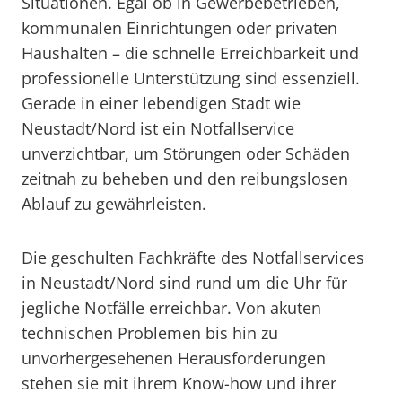
Situationen. Egal ob in Gewerbebetrieben,
kommunalen Einrichtungen oder privaten
Haushalten – die schnelle Erreichbarkeit und
professionelle Unterstützung sind essenziell.
Gerade in einer lebendigen Stadt wie
Neustadt/Nord ist ein Notfallservice
unverzichtbar, um Störungen oder Schäden
zeitnah zu beheben und den reibungslosen
Ablauf zu gewährleisten.
Die geschulten Fachkräfte des Notfallservices
in Neustadt/Nord sind rund um die Uhr für
jegliche Notfälle erreichbar. Von akuten
technischen Problemen bis hin zu
unvorhergesehenen Herausforderungen
stehen sie mit ihrem Know-how und ihrer