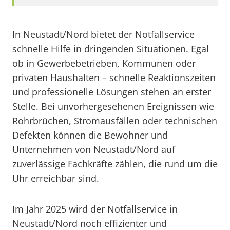
In Neustadt/Nord bietet der Notfallservice
schnelle Hilfe in dringenden Situationen. Egal
ob in Gewerbebetrieben, Kommunen oder
privaten Haushalten – schnelle Reaktionszeiten
und professionelle Lösungen stehen an erster
Stelle. Bei unvorhergesehenen Ereignissen wie
Rohrbrüchen, Stromausfällen oder technischen
Defekten können die Bewohner und
Unternehmen von Neustadt/Nord auf
zuverlässige Fachkräfte zählen, die rund um die
Uhr erreichbar sind.
Im Jahr 2025 wird der Notfallservice in
Neustadt/Nord noch effizienter und