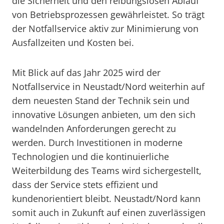
die Sicherheit und den reibungslosen Ablauf
von Betriebsprozessen gewährleistet. So trägt
der Notfallservice aktiv zur Minimierung von
Ausfallzeiten und Kosten bei.
Mit Blick auf das Jahr 2025 wird der
Notfallservice in Neustadt/Nord weiterhin auf
dem neuesten Stand der Technik sein und
innovative Lösungen anbieten, um den sich
wandelnden Anforderungen gerecht zu
werden. Durch Investitionen in moderne
Technologien und die kontinuierliche
Weiterbildung des Teams wird sichergestellt,
dass der Service stets effizient und
kundenorientiert bleibt. Neustadt/Nord kann
somit auch in Zukunft auf einen zuverlässigen