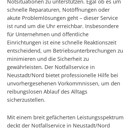
Notsituationen zu unterstützen. Egal ob es um
schnelle Reparaturen, Notöffnungen oder
akute Problemlösungen geht – dieser Service
ist rund um die Uhr erreichbar. Insbesondere
für Unternehmen und öffentliche
Einrichtungen ist eine schnelle Reaktionszeit
entscheidend, um Betriebsunterbrechungen zu
minimieren und die Sicherheit zu
gewährleisten. Der Notfallservice in
Neustadt/Nord bietet professionelle Hilfe bei
unvorhergesehenen Vorkommnissen, um den
reibungslosen Ablauf des Alltags
sicherzustellen.
Mit einem breit gefächerten Leistungsspektrum
deckt der Notfallservice in Neustadt/Nord