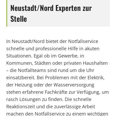
Neustadt/Nord Experten zur
Stelle
In Neustadt/Nord bietet der Notfallservice
schnelle und professionelle Hilfe in akuten
Situationen. Egal ob im Gewerbe, in
Kommunen, Städten oder privaten Haushalten
– die Notfallteams sind rund um die Uhr
einsatzbereit. Bei Problemen mit der Elektrik,
der Heizung oder der Wasserversorgung
stehen erfahrene Fachkräfte zur Verfügung, um
rasch Lösungen zu finden. Die schnelle
Reaktionszeit und die zuverlässige Arbeit
machen den Notfallservice zu einem wichtigen