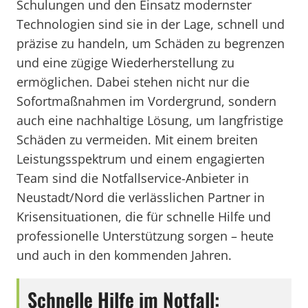
Schulungen und den Einsatz modernster
Technologien sind sie in der Lage, schnell und
präzise zu handeln, um Schäden zu begrenzen
und eine zügige Wiederherstellung zu
ermöglichen. Dabei stehen nicht nur die
Sofortmaßnahmen im Vordergrund, sondern
auch eine nachhaltige Lösung, um langfristige
Schäden zu vermeiden. Mit einem breiten
Leistungsspektrum und einem engagierten
Team sind die Notfallservice-Anbieter in
Neustadt/Nord die verlässlichen Partner in
Krisensituationen, die für schnelle Hilfe und
professionelle Unterstützung sorgen – heute
und auch in den kommenden Jahren.
Schnelle Hilfe im Notfall: