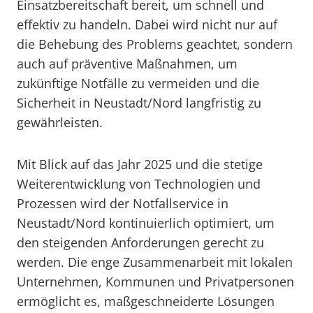
Einsatzbereitschaft bereit, um schnell und
effektiv zu handeln. Dabei wird nicht nur auf
die Behebung des Problems geachtet, sondern
auch auf präventive Maßnahmen, um
zukünftige Notfälle zu vermeiden und die
Sicherheit in Neustadt/Nord langfristig zu
gewährleisten.
Mit Blick auf das Jahr 2025 und die stetige
Weiterentwicklung von Technologien und
Prozessen wird der Notfallservice in
Neustadt/Nord kontinuierlich optimiert, um
den steigenden Anforderungen gerecht zu
werden. Die enge Zusammenarbeit mit lokalen
Unternehmen, Kommunen und Privatpersonen
ermöglicht es, maßgeschneiderte Lösungen