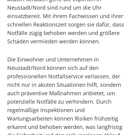
Neustadt/Nord sind rund um die Uhr
einsatzbereit. Mit ihrem Fachwissen und ihrer
schnellen Reaktionszeit sorgen sie dafür, dass
Notfälle zügig behoben werden und größere
Schäden vermieden werden können.
Die Einwohner und Unternehmen in
Neustadt/Nord können sich auf den
professionellen Notfallservice verlassen, der
nicht nur in akuten Situationen hilft, sondern
auch präventive Maßnahmen anbietet, um
potenzielle Notfälle zu verhindern. Durch
regelmäßige Inspektionen und
Wartungsarbeiten können Risiken frühzeitig
erkannt und behoben werden, was langfristig