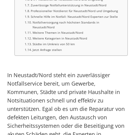
Zuverlässige Notfallunterstützung in Neustadt/Nord
Professioneller Notdienst für Neustadt/Nord und Umgebung
Schnelle Hilfe im Notfall: Neustadt/Nord Experten zur Stelle
Notfallversorgung nach höchsten Standards in
Neustadt/Nord
Weitere Themen in Neustadt/Nord
Weitere Kategorien in Neustadt/Nord
Städte im Umkreis von 50 km
Jetzt Anfrage stellen
In Neustadt/Nord steht ein zuverlässiger
Notfallservice bereit, um Gewerbe,
Kommunen, Städte und private Haushalte in
Notsituationen schnell und effektiv zu
unterstützen. Egal ob es um die Reparatur von
defekten Leitungen, den Austausch von
Sicherheitssystemen oder die Beseitigung von
akuten Schäden geht, die Experten in