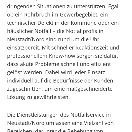
dringenden Situationen zu unterstützen. Egal
ob ein Rohrbruch im Gewerbegebiet, ein
technischer Defekt in der Kommune oder ein
häuslicher Notfall – die Notfallprofis in
Neustadt/Nord sind rund um die Uhr
einsatzbereit. Mit schneller Reaktionszeit und
professionellem Know-how sorgen sie dafür,
dass akute Probleme schnell und effizient
gelöst werden. Dabei wird jeder Einsatz
individuell auf die Bedürfnisse der Kunden
zugeschnitten, um eine maßgeschneiderte
Lösung zu gewährleisten.
Die Dienstleistungen des Notfallservice in
Neustadt/Nord umfassen eine Vielzahl von
Bereichen, darunter die Behebung von