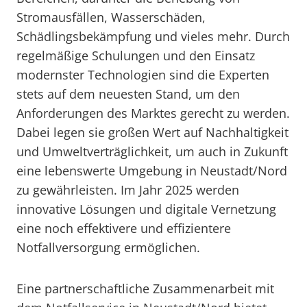
Stromausfällen, Wasserschäden,
Schädlingsbekämpfung und vieles mehr. Durch
regelmäßige Schulungen und den Einsatz
modernster Technologien sind die Experten
stets auf dem neuesten Stand, um den
Anforderungen des Marktes gerecht zu werden.
Dabei legen sie großen Wert auf Nachhaltigkeit
und Umweltverträglichkeit, um auch in Zukunft
eine lebenswerte Umgebung in Neustadt/Nord
zu gewährleisten. Im Jahr 2025 werden
innovative Lösungen und digitale Vernetzung
eine noch effektivere und effizientere
Notfallversorgung ermöglichen.
Eine partnerschaftliche Zusammenarbeit mit