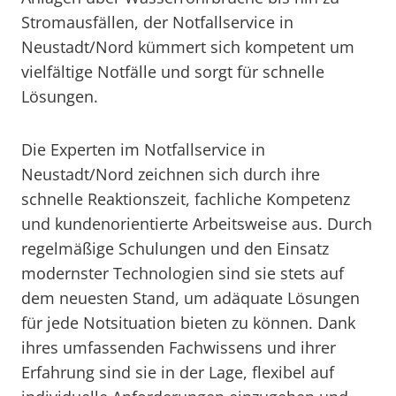
Stromausfällen, der Notfallservice in
Neustadt/Nord kümmert sich kompetent um
vielfältige Notfälle und sorgt für schnelle
Lösungen.
Die Experten im Notfallservice in
Neustadt/Nord zeichnen sich durch ihre
schnelle Reaktionszeit, fachliche Kompetenz
und kundenorientierte Arbeitsweise aus. Durch
regelmäßige Schulungen und den Einsatz
modernster Technologien sind sie stets auf
dem neuesten Stand, um adäquate Lösungen
für jede Notsituation bieten zu können. Dank
ihres umfassenden Fachwissens und ihrer
Erfahrung sind sie in der Lage, flexibel auf