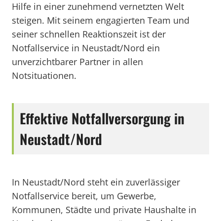
Hilfe in einer zunehmend vernetzten Welt
steigen. Mit seinem engagierten Team und
seiner schnellen Reaktionszeit ist der
Notfallservice in Neustadt/Nord ein
unverzichtbarer Partner in allen
Notsituationen.
Effektive Notfallversorgung in
Neustadt/Nord
In Neustadt/Nord steht ein zuverlässiger
Notfallservice bereit, um Gewerbe,
Kommunen, Städte und private Haushalte in