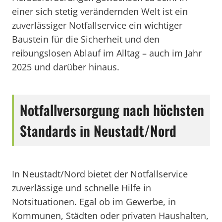
einer sich stetig verändernden Welt ist ein
zuverlässiger Notfallservice ein wichtiger
Baustein für die Sicherheit und den
reibungslosen Ablauf im Alltag – auch im Jahr
2025 und darüber hinaus.
Notfallversorgung nach höchsten
Standards in Neustadt/Nord
In Neustadt/Nord bietet der Notfallservice
zuverlässige und schnelle Hilfe in
Notsituationen. Egal ob im Gewerbe, in
Kommunen, Städten oder privaten Haushalten,