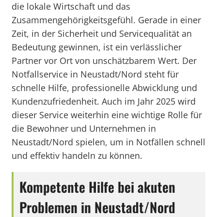
die lokale Wirtschaft und das
Zusammengehörigkeitsgefühl. Gerade in einer
Zeit, in der Sicherheit und Servicequalität an
Bedeutung gewinnen, ist ein verlässlicher
Partner vor Ort von unschätzbarem Wert. Der
Notfallservice in Neustadt/Nord steht für
schnelle Hilfe, professionelle Abwicklung und
Kundenzufriedenheit. Auch im Jahr 2025 wird
dieser Service weiterhin eine wichtige Rolle für
die Bewohner und Unternehmen in
Neustadt/Nord spielen, um in Notfällen schnell
und effektiv handeln zu können.
Kompetente Hilfe bei akuten
Problemen in Neustadt/Nord