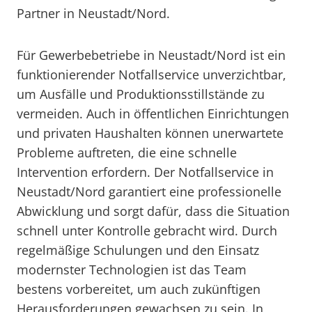
Partner in Neustadt/Nord.
Für Gewerbebetriebe in Neustadt/Nord ist ein
funktionierender Notfallservice unverzichtbar,
um Ausfälle und Produktionsstillstände zu
vermeiden. Auch in öffentlichen Einrichtungen
und privaten Haushalten können unerwartete
Probleme auftreten, die eine schnelle
Intervention erfordern. Der Notfallservice in
Neustadt/Nord garantiert eine professionelle
Abwicklung und sorgt dafür, dass die Situation
schnell unter Kontrolle gebracht wird. Durch
regelmäßige Schulungen und den Einsatz
modernster Technologien ist das Team
bestens vorbereitet, um auch zukünftigen
Herausforderungen gewachsen zu sein. In