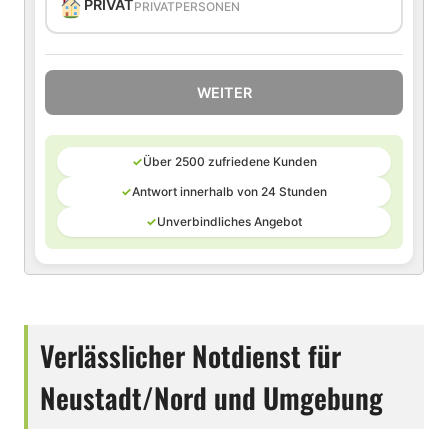
PRIVAT
PRIVATPERSONEN
WEITER
✓
Über 2500 zufriedene Kunden
✓
Antwort innerhalb von 24 Stunden
✓
Unverbindliches Angebot
Verlässlicher Notdienst für
Neustadt/Nord und Umgebung