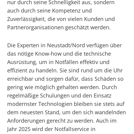
nur durch seine Schnelligkeit aus, sondern
auch durch seine Kompetenz und
Zuverlässigkeit, die von vielen Kunden und
Partnerorganisationen geschätzt werden.
Die Experten in Neustadt/Nord verfügen über
das nötige Know-how und die technische
Ausrüstung, um in Notfällen effektiv und
effizient zu handeln. Sie sind rund um die Uhr
erreichbar und sorgen dafür, dass Schäden so
gering wie möglich gehalten werden. Durch
regelmäßige Schulungen und den Einsatz
modernster Technologien bleiben sie stets auf
dem neuesten Stand, um den sich wandelnden
Anforderungen gerecht zu werden. Auch im
Jahr 2025 wird der Notfallservice in