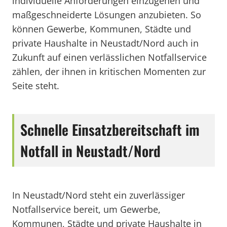
individuelle Anforderungen einzugehen und
maßgeschneiderte Lösungen anzubieten. So
können Gewerbe, Kommunen, Städte und
private Haushalte in Neustadt/Nord auch in
Zukunft auf einen verlässlichen Notfallservice
zählen, der ihnen in kritischen Momenten zur
Seite steht.
Schnelle Einsatzbereitschaft im
Notfall in Neustadt/Nord
In Neustadt/Nord steht ein zuverlässiger
Notfallservice bereit, um Gewerbe,
Kommunen, Städte und private Haushalte in