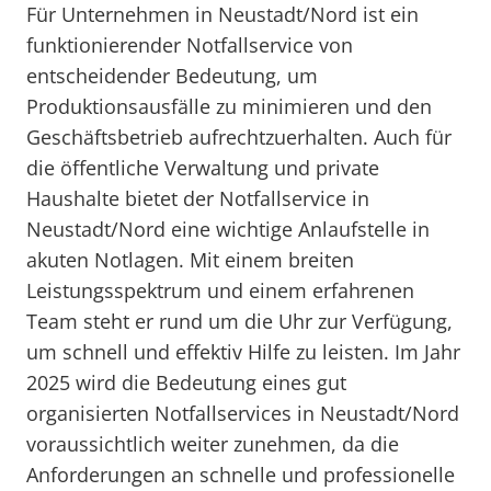
Für Unternehmen in Neustadt/Nord ist ein
funktionierender Notfallservice von
entscheidender Bedeutung, um
Produktionsausfälle zu minimieren und den
Geschäftsbetrieb aufrechtzuerhalten. Auch für
die öffentliche Verwaltung und private
Haushalte bietet der Notfallservice in
Neustadt/Nord eine wichtige Anlaufstelle in
akuten Notlagen. Mit einem breiten
Leistungsspektrum und einem erfahrenen
Team steht er rund um die Uhr zur Verfügung,
um schnell und effektiv Hilfe zu leisten. Im Jahr
2025 wird die Bedeutung eines gut
organisierten Notfallservices in Neustadt/Nord
voraussichtlich weiter zunehmen, da die
Anforderungen an schnelle und professionelle