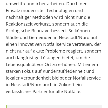
umweltfreundlicher arbeiten. Durch den
Einsatz modernster Technologien und
nachhaltiger Methoden wird nicht nur die
Reaktionszeit verkürzt, sondern auch die
ökologische Bilanz verbessert. So können
Städte und Gemeinden in Neustadt/Nord auf
einen innovativen Notfallservice vertrauen, der
nicht nur auf akute Probleme reagiert, sondern
auch langfristige Lösungen bietet, um die
Lebensqualität vor Ort zu erhöhen. Mit einem
starken Fokus auf Kundenzufriedenheit und
lokaler Verbundenheit bleibt der Notfallservice
in Neustadt/Nord auch in Zukunft ein
verlässlicher Partner für alle Notfälle.