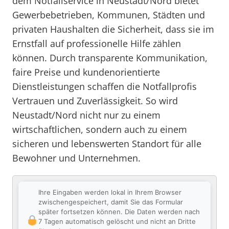
dem Notfallservice in Neustadt/Nord bietet
Gewerbebetrieben, Kommunen, Städten und
privaten Haushalten die Sicherheit, dass sie im
Ernstfall auf professionelle Hilfe zählen
können. Durch transparente Kommunikation,
faire Preise und kundenorientierte
Dienstleistungen schaffen die Notfallprofis
Vertrauen und Zuverlässigkeit. So wird
Neustadt/Nord nicht nur zu einem
wirtschaftlichen, sondern auch zu einem
sicheren und lebenswerten Standort für alle
Bewohner und Unternehmen.
Ihre Eingaben werden lokal in Ihrem Browser
zwischengespeichert, damit Sie das Formular
später fortsetzen können. Die Daten werden nach
7 Tagen automatisch gelöscht und nicht an Dritte