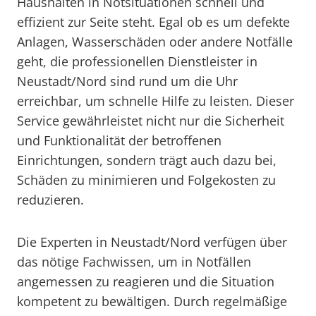
Haushalten in Notsituationen schnell und
effizient zur Seite steht. Egal ob es um defekte
Anlagen, Wasserschäden oder andere Notfälle
geht, die professionellen Dienstleister in
Neustadt/Nord sind rund um die Uhr
erreichbar, um schnelle Hilfe zu leisten. Dieser
Service gewährleistet nicht nur die Sicherheit
und Funktionalität der betroffenen
Einrichtungen, sondern trägt auch dazu bei,
Schäden zu minimieren und Folgekosten zu
reduzieren.
Die Experten in Neustadt/Nord verfügen über
das nötige Fachwissen, um in Notfällen
angemessen zu reagieren und die Situation
kompetent zu bewältigen. Durch regelmäßige