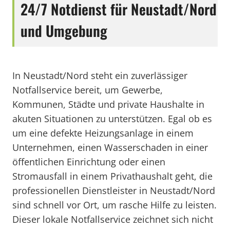
24/7 Notdienst für Neustadt/Nord
und Umgebung
In Neustadt/Nord steht ein zuverlässiger
Notfallservice bereit, um Gewerbe,
Kommunen, Städte und private Haushalte in
akuten Situationen zu unterstützen. Egal ob es
um eine defekte Heizungsanlage in einem
Unternehmen, einen Wasserschaden in einer
öffentlichen Einrichtung oder einen
Stromausfall in einem Privathaushalt geht, die
professionellen Dienstleister in Neustadt/Nord
sind schnell vor Ort, um rasche Hilfe zu leisten.
Dieser lokale Notfallservice zeichnet sich nicht