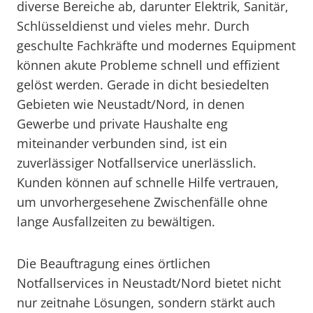
diverse Bereiche ab, darunter Elektrik, Sanitär,
Schlüsseldienst und vieles mehr. Durch
geschulte Fachkräfte und modernes Equipment
können akute Probleme schnell und effizient
gelöst werden. Gerade in dicht besiedelten
Gebieten wie Neustadt/Nord, in denen
Gewerbe und private Haushalte eng
miteinander verbunden sind, ist ein
zuverlässiger Notfallservice unerlässlich.
Kunden können auf schnelle Hilfe vertrauen,
um unvorhergesehene Zwischenfälle ohne
lange Ausfallzeiten zu bewältigen.
Die Beauftragung eines örtlichen
Notfallservices in Neustadt/Nord bietet nicht
nur zeitnahe Lösungen, sondern stärkt auch