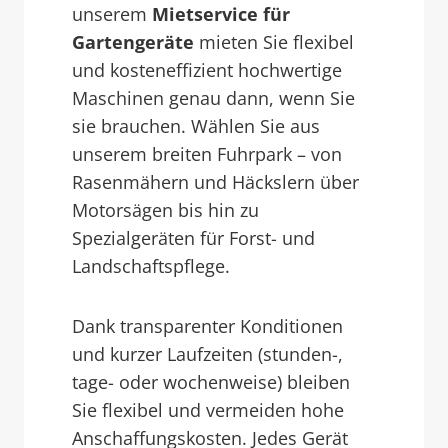
unserem
Mietservice für
Gartengeräte
mieten Sie flexibel
und kosteneffizient hochwertige
Maschinen genau dann, wenn Sie
sie brauchen. Wählen Sie aus
unserem breiten Fuhrpark – von
Rasenmähern und Häckslern über
Motorsägen bis hin zu
Spezialgeräten für Forst- und
Landschaftspflege.
Dank transparenter Konditionen
und kurzer Laufzeiten (stunden-,
tage- oder wochenweise) bleiben
Sie flexibel und vermeiden hohe
Anschaffungskosten. Jedes Gerät