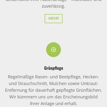
zuverlässig.
MEHR
Grünpflege
Regelmäßige Rasen- und Beetpflege, Hecken-
und Strauchschnitt, Mulchen sowie Unkraut-
Entfernung für dauerhaft gepflegte Grünflächen.
Wir kümmern uns um das Erscheinungsbild
Ihrer Anlage und erhalt.