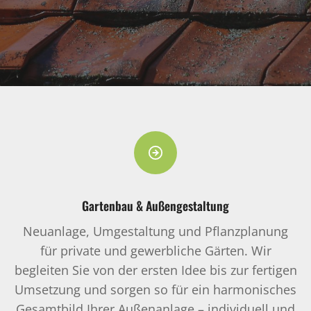
Gartenbau & Außengestaltung
Neuanlage, Umgestaltung und Pflanzplanung
für private und gewerbliche Gärten. Wir
begleiten Sie von der ersten Idee bis zur fertigen
Umsetzung und sorgen so für ein harmonisches
Gesamtbild Ihrer Außenanlage – individuell und