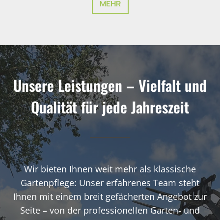
MEHR
Unsere Leistungen – Vielfalt und
Qualität für jede Jahreszeit
Wir bieten Ihnen weit mehr als klassische
Gartenpflege: Unser erfahrenes Team steht
Ihnen mit einem breit gefächerten Angebot zur
Seite – von der professionellen Garten- und