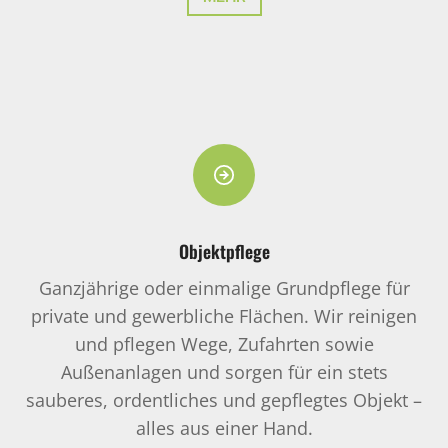
Objektpflege
Ganzjährige oder einmalige Grundpflege für
private und gewerbliche Flächen. Wir reinigen
und pflegen Wege, Zufahrten sowie
Außenanlagen und sorgen für ein stets
sauberes, ordentliches und gepflegtes Objekt –
alles aus einer Hand.