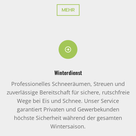
MEHR
Winterdienst
Professionelles Schneeräumen, Streuen und
zuverlässige Bereitschaft für sichere, rutschfreie
Wege bei Eis und Schnee. Unser Service
garantiert Privaten und Gewerbekunden
höchste Sicherheit während der gesamten
Wintersaison.