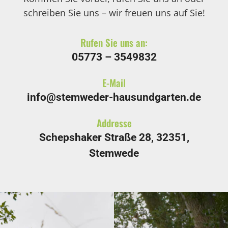
schreiben Sie uns – wir freuen uns auf Sie!
Rufen Sie uns an:
05773 –
3549832
E-Mail
info@stemweder-hausundgarten.de
Addresse
Schepshaker Straße 28, 32351,
Stemwede