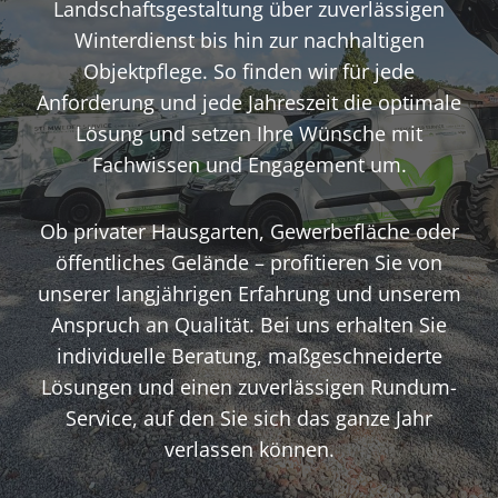
Landschaftsgestaltung über zuverlässigen
Winterdienst bis hin zur nachhaltigen
Objektpflege. So finden wir für jede
Anforderung und jede Jahreszeit die optimale
Lösung und setzen Ihre Wünsche mit
Fachwissen und Engagement um.
Ob privater Hausgarten, Gewerbefläche oder
öffentliches Gelände – profitieren Sie von
unserer langjährigen Erfahrung und unserem
Anspruch an Qualität. Bei uns erhalten Sie
individuelle Beratung, maßgeschneiderte
Lösungen und einen zuverlässigen Rundum-
Service, auf den Sie sich das ganze Jahr
verlassen können.