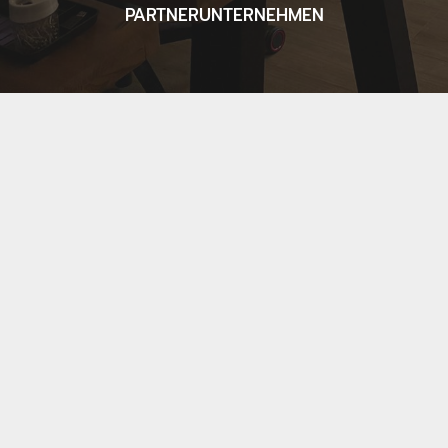
PARTNERUNTERNEHMEN