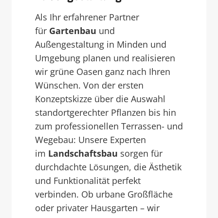
Als Ihr erfahrener Partner
für
Gartenbau
und
Außengestaltung in Minden und
Umgebung planen und realisieren
wir grüne Oasen ganz nach Ihren
Wünschen. Von der ersten
Konzeptskizze über die Auswahl
standortgerechter Pflanzen bis hin
zum professionellen Terrassen- und
Wegebau: Unsere Experten
im
Landschaftsbau
sorgen für
durchdachte Lösungen, die Ästhetik
und Funktionalität perfekt
verbinden. Ob urbane Großfläche
oder privater Hausgarten – wir