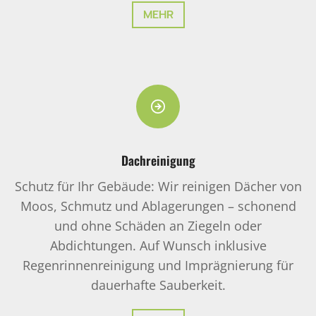
MEHR
Dachreinigung
Schutz für Ihr Gebäude: Wir reinigen Dächer von
Moos, Schmutz und Ablagerungen – schonend
und ohne Schäden an Ziegeln oder
Abdichtungen. Auf Wunsch inklusive
Regenrinnenreinigung und Imprägnierung für
dauerhafte Sauberkeit.