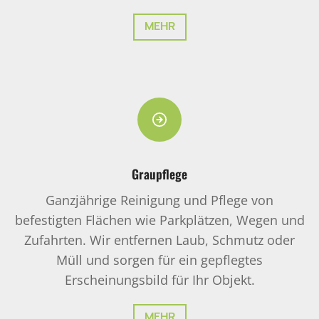
MEHR
Graupflege
Ganzjährige Reinigung und Pflege von
befestigten Flächen wie Parkplätzen, Wegen und
Zufahrten. Wir entfernen Laub, Schmutz oder
Müll und sorgen für ein gepflegtes
Erscheinungsbild für Ihr Objekt.
MEHR