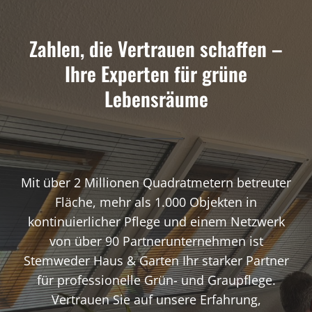
Zahlen, die Vertrauen schaffen –
Ihre Experten für grüne
Lebensräume
Mit über 2 Millionen Quadratmetern betreuter
Fläche, mehr als 1.000 Objekten in
kontinuierlicher Pflege und einem Netzwerk
von über 90 Partnerunternehmen ist
Stemweder Haus & Garten Ihr starker Partner
für professionelle Grün- und Graupflege.
Vertrauen Sie auf unsere Erfahrung,