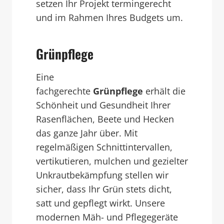
setzen Ihr Projekt termingerecht
und im Rahmen Ihres Budgets um.
Grünpflege
Eine
fachgerechte
Grünpflege
erhält die
Schönheit und Gesundheit Ihrer
Rasenflächen, Beete und Hecken
das ganze Jahr über. Mit
regelmäßigen Schnittintervallen,
vertikutieren, mulchen und gezielter
Unkrautbekämpfung stellen wir
sicher, dass Ihr Grün stets dicht,
satt und gepflegt wirkt. Unsere
modernen Mäh- und Pflegegeräte