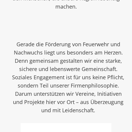
machen.
Gerade die Förderung von Feuerwehr und
Nachwuchs liegt uns besonders am Herzen.
Denn gemeinsam gestalten wir eine starke,
sichere und lebenswerte Gemeinschaft.
Soziales Engagement ist für uns keine Pflicht,
sondern Teil unserer Firmenphilosophie.
Darum unterstützen wir Vereine, Initiativen
und Projekte hier vor Ort – aus Überzeugung
und mit Leidenschaft.