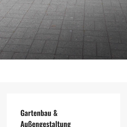
Gartenbau &
Außengestaltung