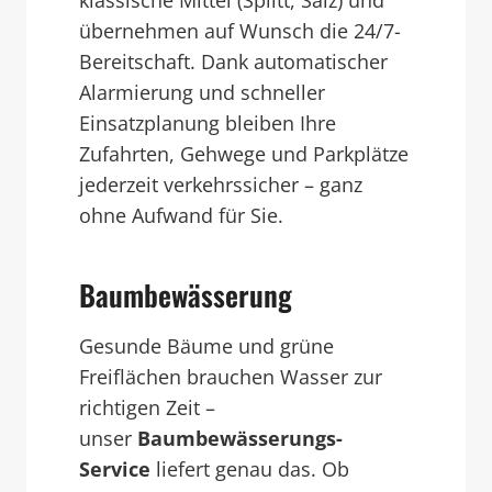
übernehmen auf Wunsch die 24/7-
Bereitschaft. Dank automatischer
Alarmierung und schneller
Einsatzplanung bleiben Ihre
Zufahrten, Gehwege und Parkplätze
jederzeit verkehrssicher – ganz
ohne Aufwand für Sie.
Baumbewässerung
Gesunde Bäume und grüne
Freiflächen brauchen Wasser zur
richtigen Zeit –
unser
Baumbewässerungs-
Service
liefert genau das. Ob