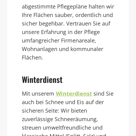
abgestimmte Pflegepläne halten wir
Ihre Flächen sauber, ordentlich und
sicher begehbar. Vertrauen Sie auf
unsere Erfahrung in der Pflege
umfangreicher Firmenareale,
Wohnanlagen und kommunaler
Flächen.
Winterdienst
Mit unserem
Winterdienst
sind Sie
auch bei Schnee und Eis auf der
sicheren Seite: Wir bieten
zuverlässige Schneeräumung,
streuen umweltfreundliche und
klassische Mittel (Splitt, Salz) und