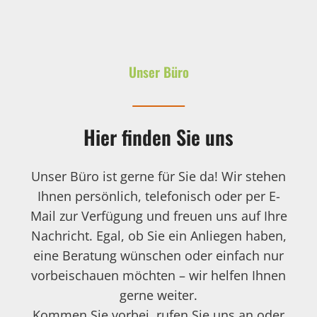
Unser Büro
Hier finden Sie uns
Unser Büro ist gerne für Sie da! Wir stehen
Ihnen persönlich, telefonisch oder per E-
Mail zur Verfügung und freuen uns auf Ihre
Nachricht. Egal, ob Sie ein Anliegen haben,
eine Beratung wünschen oder einfach nur
vorbeischauen möchten – wir helfen Ihnen
gerne weiter.
Kommen Sie vorbei, rufen Sie uns an oder