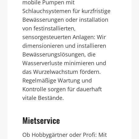
mobile Pumpen mit
Schlauchsystemen für kurzfristige
Bewässerungen oder installation
von festinstallierten,
sensorgesteuerten Anlagen: Wir
dimensionieren und installieren
Bewässerungslösungen, die
Wasserverluste minimieren und
das Wurzelwachstum fördern.
Regelmäßige Wartung und
Kontrolle sorgen für dauerhaft
vitale Bestände.
Mietservice
Ob Hobbygärtner oder Profi: Mit