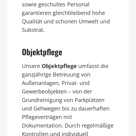
sowie geschultes Personal
garantieren gleichbleibend hohe
Qualität und schonen Umwelt und
Substrat.
Objektpflege
Unsere
Objektpflege
umfasst die
ganzjährige Betreuung von
Außenanlagen, Privat- und
Gewerbeobjekten – von der
Grundreinigung von Parkplätzen
und Gehwegen bis zu dauerhaften
Pflegeverträgen mit
Dokumentation. Durch regelmäßige
Kontrollen und individuell