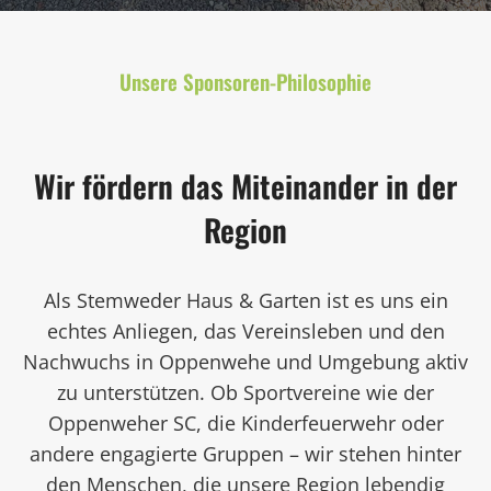
Unsere Sponsoren-Philosophie
Wir fördern das Miteinander in der
Region
Als Stemweder Haus & Garten ist es uns ein
echtes Anliegen, das Vereinsleben und den
Nachwuchs in Oppenwehe und Umgebung aktiv
zu unterstützen. Ob Sportvereine wie der
Oppenweher SC, die Kinderfeuerwehr oder
andere engagierte Gruppen – wir stehen hinter
den Menschen, die unsere Region lebendig