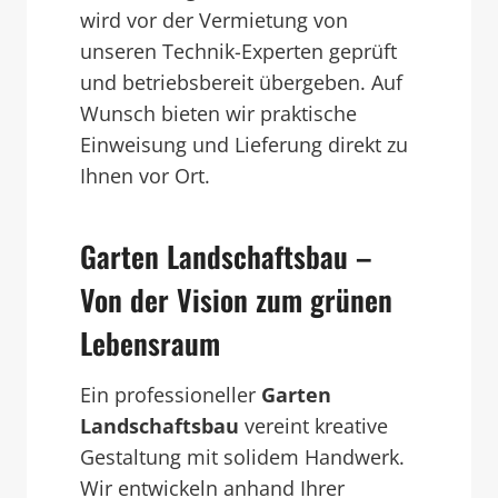
wird vor der Vermietung von
unseren Technik-Experten geprüft
und betriebsbereit übergeben. Auf
Wunsch bieten wir praktische
Einweisung und Lieferung direkt zu
Ihnen vor Ort.
Garten Landschaftsbau –
Von der Vision zum grünen
Lebensraum
Ein professioneller
Garten
Landschaftsbau
vereint kreative
Gestaltung mit solidem Handwerk.
Wir entwickeln anhand Ihrer