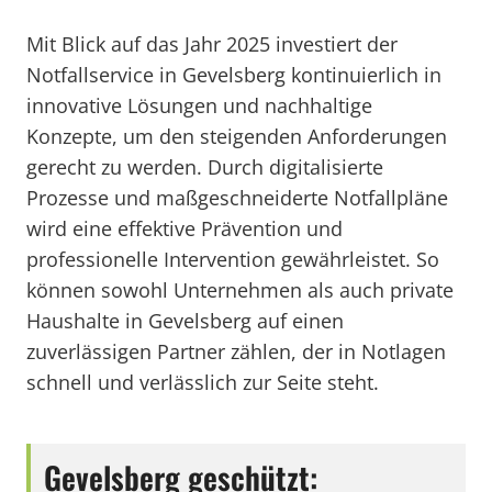
Mit Blick auf das Jahr 2025 investiert der
Notfallservice in Gevelsberg kontinuierlich in
innovative Lösungen und nachhaltige
Konzepte, um den steigenden Anforderungen
gerecht zu werden. Durch digitalisierte
Prozesse und maßgeschneiderte Notfallpläne
wird eine effektive Prävention und
professionelle Intervention gewährleistet. So
können sowohl Unternehmen als auch private
Haushalte in Gevelsberg auf einen
zuverlässigen Partner zählen, der in Notlagen
schnell und verlässlich zur Seite steht.
Gevelsberg geschützt: