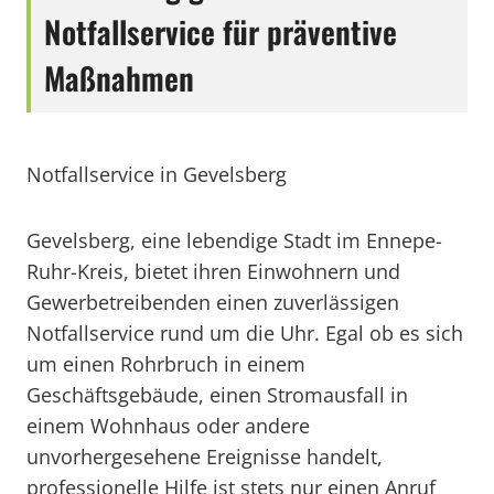
Notfallservice für präventive
Maßnahmen
Notfallservice in Gevelsberg
Gevelsberg, eine lebendige Stadt im Ennepe-
Ruhr-Kreis, bietet ihren Einwohnern und
Gewerbetreibenden einen zuverlässigen
Notfallservice rund um die Uhr. Egal ob es sich
um einen Rohrbruch in einem
Geschäftsgebäude, einen Stromausfall in
einem Wohnhaus oder andere
unvorhergesehene Ereignisse handelt,
professionelle Hilfe ist stets nur einen Anruf