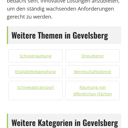
bedacht sein, innovative Lösungen anzubieten,
um den ständig wachsenden Anforderungen
gerecht zu werden.
Weitere Themen in Gevelsberg
Schneeräumung
Streudienst
Eisglättebekämpfung
Bereitschaftsdienst
Schneeabtransport
Räumung von
öffentlichen Flächen
Weitere Kategorien in Gevelsberg