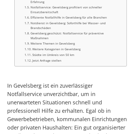
Erfahrung
Notfallservice: Gevelsberg profitiert von schneller
Einsatzbereitschaft
Effiziente Notfallhilfe in Gevelsberg für alle Branchen
Notdienst in Gevelsberg: Soforthilfe bei Wasser- und
Brandschäden
Gevelsberg geschützt: Notfallservice für präventive
Maßnahmen
Weitere Themen in Gevelsberg
Weitere Kategorien in Gevelsberg
Städte im Umkreis von 50 km
Jetzt Anfrage stellen
In Gevelsberg ist ein zuverlässiger
Notfallservice unverzichtbar, um in
unerwarteten Situationen schnell und
professionell Hilfe zu erhalten. Egal ob in
Gewerbebetrieben, kommunalen Einrichtungen
oder privaten Haushalten: Ein gut organisierter