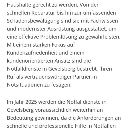
Haushalte gerecht zu werden. Von der
schnellen Reparatur bis hin zur umfassenden
Schadensbewältigung sind sie mit Fachwissen
und modernster Ausrüstung ausgestattet, um
eine effektive Problemlösung zu gewährleisten.
Mit einem starken Fokus auf
Kundenzufriedenheit und einem
kundenorientierten Ansatz sind die
Notfalldienste in Gevelsberg bestrebt, ihren
Ruf als vertrauenswürdiger Partner in
Notsituationen zu festigen.
Im Jahr 2025 werden die Notfalldienste in
Gevelsberg voraussichtlich weiterhin an
Bedeutung gewinnen, da die Anforderungen an
schnelle und professionelle Hilfe in Notfällen