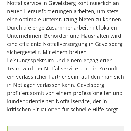
Notfallservice in Gevelsberg kontinuierlich an
neuen Herausforderungen arbeiten, um stets
eine optimale Unterstützung bieten zu können.
Durch die enge Zusammenarbeit mit lokalen
Unternehmen, Behörden und Haushalten wird
eine effiziente Notfallversorgung in Gevelsberg
sichergestellt. Mit einem breiten
Leistungsspektrum und einem engagierten
Team wird der Notfallservice auch in Zukunft
ein verlässlicher Partner sein, auf den man sich
in Notlagen verlassen kann. Gevelsberg
profitiert somit von einem professionellen und
kundenorientierten Notfallservice, der in
kritischen Situationen für schnelle Hilfe sorgt.