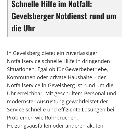
Schnelle Hilfe im Notfall:
Gevelsberger Notdienst rund um
die Uhr
In Gevelsberg bietet ein zuverlässiger
Notfallservice schnelle Hilfe in dringenden
Situationen. Egal ob für Gewerbebetriebe,
Kommunen oder private Haushalte – der
Notfallservice in Gevelsberg ist rund um die
Uhr erreichbar. Mit geschultem Personal und
modernster Ausrüstung gewährleistet der
Service schnelle und effiziente Lösungen bei
Problemen wie Rohrbrüchen,
Heizungsausfällen oder anderen akuten