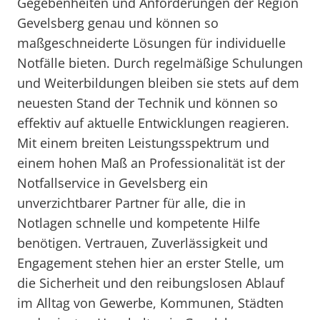
Gegebenheiten und Anforderungen der Region
Gevelsberg genau und können so
maßgeschneiderte Lösungen für individuelle
Notfälle bieten. Durch regelmäßige Schulungen
und Weiterbildungen bleiben sie stets auf dem
neuesten Stand der Technik und können so
effektiv auf aktuelle Entwicklungen reagieren.
Mit einem breiten Leistungsspektrum und
einem hohen Maß an Professionalität ist der
Notfallservice in Gevelsberg ein
unverzichtbarer Partner für alle, die in
Notlagen schnelle und kompetente Hilfe
benötigen. Vertrauen, Zuverlässigkeit und
Engagement stehen hier an erster Stelle, um
die Sicherheit und den reibungslosen Ablauf
im Alltag von Gewerbe, Kommunen, Städten