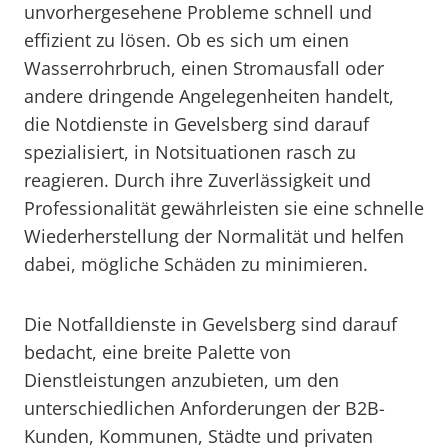
unvorhergesehene Probleme schnell und
effizient zu lösen. Ob es sich um einen
Wasserrohrbruch, einen Stromausfall oder
andere dringende Angelegenheiten handelt,
die Notdienste in Gevelsberg sind darauf
spezialisiert, in Notsituationen rasch zu
reagieren. Durch ihre Zuverlässigkeit und
Professionalität gewährleisten sie eine schnelle
Wiederherstellung der Normalität und helfen
dabei, mögliche Schäden zu minimieren.
Die Notfalldienste in Gevelsberg sind darauf
bedacht, eine breite Palette von
Dienstleistungen anzubieten, um den
unterschiedlichen Anforderungen der B2B-
Kunden, Kommunen, Städte und privaten