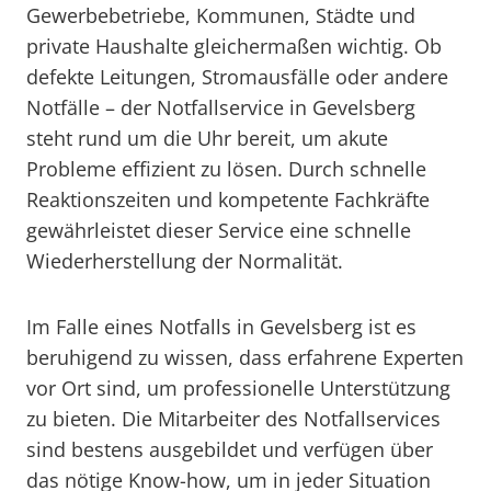
Gewerbebetriebe, Kommunen, Städte und
private Haushalte gleichermaßen wichtig. Ob
defekte Leitungen, Stromausfälle oder andere
Notfälle – der Notfallservice in Gevelsberg
steht rund um die Uhr bereit, um akute
Probleme effizient zu lösen. Durch schnelle
Reaktionszeiten und kompetente Fachkräfte
gewährleistet dieser Service eine schnelle
Wiederherstellung der Normalität.
Im Falle eines Notfalls in Gevelsberg ist es
beruhigend zu wissen, dass erfahrene Experten
vor Ort sind, um professionelle Unterstützung
zu bieten. Die Mitarbeiter des Notfallservices
sind bestens ausgebildet und verfügen über
das nötige Know-how, um in jeder Situation