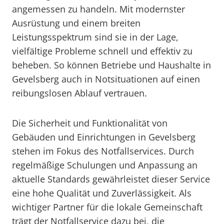
angemessen zu handeln. Mit modernster
Ausrüstung und einem breiten
Leistungsspektrum sind sie in der Lage,
vielfältige Probleme schnell und effektiv zu
beheben. So können Betriebe und Haushalte in
Gevelsberg auch in Notsituationen auf einen
reibungslosen Ablauf vertrauen.
Die Sicherheit und Funktionalität von
Gebäuden und Einrichtungen in Gevelsberg
stehen im Fokus des Notfallservices. Durch
regelmäßige Schulungen und Anpassung an
aktuelle Standards gewährleistet dieser Service
eine hohe Qualität und Zuverlässigkeit. Als
wichtiger Partner für die lokale Gemeinschaft
trägt der Notfallservice dazu bei, die