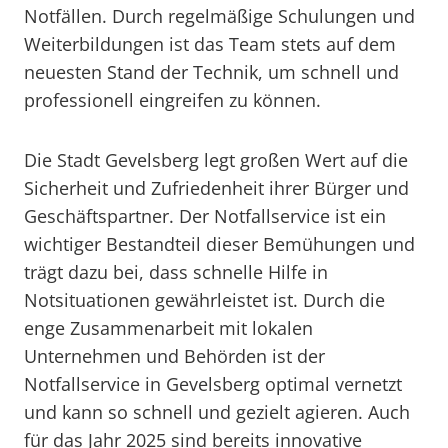
Notfällen. Durch regelmäßige Schulungen und
Weiterbildungen ist das Team stets auf dem
neuesten Stand der Technik, um schnell und
professionell eingreifen zu können.
Die Stadt Gevelsberg legt großen Wert auf die
Sicherheit und Zufriedenheit ihrer Bürger und
Geschäftspartner. Der Notfallservice ist ein
wichtiger Bestandteil dieser Bemühungen und
trägt dazu bei, dass schnelle Hilfe in
Notsituationen gewährleistet ist. Durch die
enge Zusammenarbeit mit lokalen
Unternehmen und Behörden ist der
Notfallservice in Gevelsberg optimal vernetzt
und kann so schnell und gezielt agieren. Auch
für das Jahr 2025 sind bereits innovative