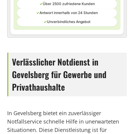
✓
Über 2500 zufriedene Kunden
✓
Antwort innerhalb von 24 Stunden
✓
Unverbindliches Angebot
Verlässlicher Notdienst in
Gevelsberg für Gewerbe und
Privathaushalte
In Gevelsberg bietet ein zuverlässiger
Notfallservice schnelle Hilfe in unerwarteten
Situationen. Diese Dienstleistung ist für