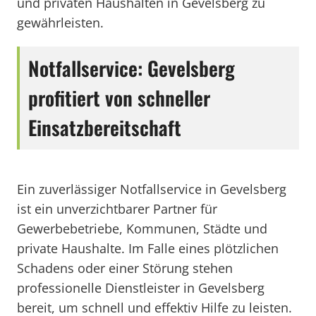
und privaten Haushalten in Gevelsberg zu
gewährleisten.
Notfallservice: Gevelsberg
profitiert von schneller
Einsatzbereitschaft
Ein zuverlässiger Notfallservice in Gevelsberg
ist ein unverzichtbarer Partner für
Gewerbebetriebe, Kommunen, Städte und
private Haushalte. Im Falle eines plötzlichen
Schadens oder einer Störung stehen
professionelle Dienstleister in Gevelsberg
bereit, um schnell und effektiv Hilfe zu leisten.