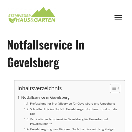
Zum
Inhalt
springen
Notfallservice In
Gevelsberg
Inhaltsverzeichnis
Notfallservice in Gevelsberg
Professioneller Notfallservice für Gevelsberg und Umgebung
Schnelle Hilfe im Notfall: Gevelsberger Notdienst rund um die
Uhr
Verlässlicher Notdienst in Gevelsberg für Gewerbe und
Privathaushalte
Gevelsberg in guten Händen: Notfallservice mit langjähriger