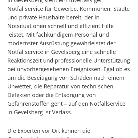
In Gevelsberg steht ein zuverlässiger
Notfallservice für Gewerbe, Kommunen, Städte
und private Haushalte bereit, der in
Notsituationen schnell und effizient Hilfe
leistet. Mit fachkundigem Personal und
modernster Ausrüstung gewährleistet der
Notfallservice in Gevelsberg eine schnelle
Reaktionszeit und professionelle Unterstützung
bei unvorhergesehenen Ereignissen. Egal ob es
um die Beseitigung von Schäden nach einem
Unwetter, die Reparatur von technischen
Defekten oder die Entsorgung von
Gefahrenstoffen geht – auf den Notfallservice
in Gevelsberg ist Verlass.
Die Experten vor Ort kennen die