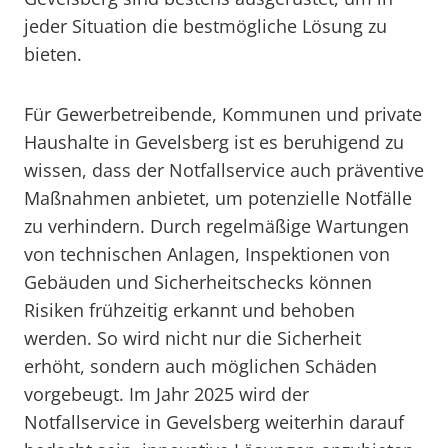
jeder Situation die bestmögliche Lösung zu
bieten.
Für Gewerbetreibende, Kommunen und private
Haushalte in Gevelsberg ist es beruhigend zu
wissen, dass der Notfallservice auch präventive
Maßnahmen anbietet, um potenzielle Notfälle
zu verhindern. Durch regelmäßige Wartungen
von technischen Anlagen, Inspektionen von
Gebäuden und Sicherheitschecks können
Risiken frühzeitig erkannt und behoben
werden. So wird nicht nur die Sicherheit
erhöht, sondern auch möglichen Schäden
vorgebeugt. Im Jahr 2025 wird der
Notfallservice in Gevelsberg weiterhin darauf