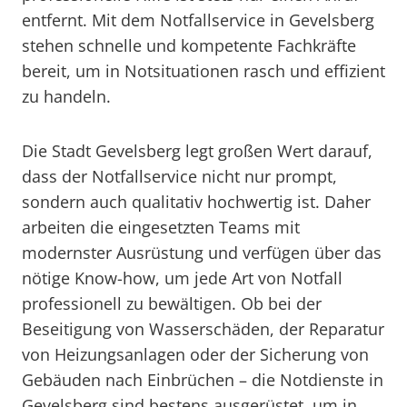
entfernt. Mit dem Notfallservice in Gevelsberg
stehen schnelle und kompetente Fachkräfte
bereit, um in Notsituationen rasch und effizient
zu handeln.
Die Stadt Gevelsberg legt großen Wert darauf,
dass der Notfallservice nicht nur prompt,
sondern auch qualitativ hochwertig ist. Daher
arbeiten die eingesetzten Teams mit
modernster Ausrüstung und verfügen über das
nötige Know-how, um jede Art von Notfall
professionell zu bewältigen. Ob bei der
Beseitigung von Wasserschäden, der Reparatur
von Heizungsanlagen oder der Sicherung von
Gebäuden nach Einbrüchen – die Notdienste in
Gevelsberg sind bestens ausgerüstet, um in