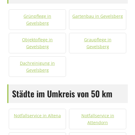
Grünpflege in
Gartenbau in Gevelsberg
Gevelsberg
Objektpflege in
Graupflege in
Gevelsberg
Gevelsberg
Dachreinigung in
Gevelsberg
Städte im Umkreis von 50 km
Notfallservice in Altena
Notfallservice in
Attendorn