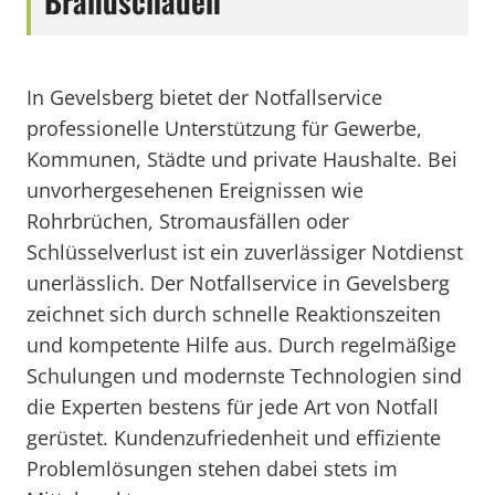
Brandschäden
In Gevelsberg bietet der Notfallservice
professionelle Unterstützung für Gewerbe,
Kommunen, Städte und private Haushalte. Bei
unvorhergesehenen Ereignissen wie
Rohrbrüchen, Stromausfällen oder
Schlüsselverlust ist ein zuverlässiger Notdienst
unerlässlich. Der Notfallservice in Gevelsberg
zeichnet sich durch schnelle Reaktionszeiten
und kompetente Hilfe aus. Durch regelmäßige
Schulungen und modernste Technologien sind
die Experten bestens für jede Art von Notfall
gerüstet. Kundenzufriedenheit und effiziente
Problemlösungen stehen dabei stets im