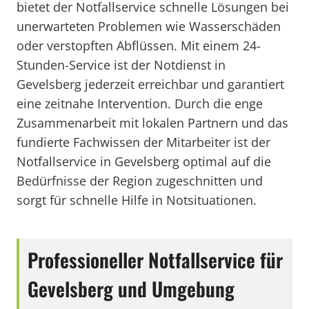
bietet der Notfallservice schnelle Lösungen bei
unerwarteten Problemen wie Wasserschäden
oder verstopften Abflüssen. Mit einem 24-
Stunden-Service ist der Notdienst in
Gevelsberg jederzeit erreichbar und garantiert
eine zeitnahe Intervention. Durch die enge
Zusammenarbeit mit lokalen Partnern und das
fundierte Fachwissen der Mitarbeiter ist der
Notfallservice in Gevelsberg optimal auf die
Bedürfnisse der Region zugeschnitten und
sorgt für schnelle Hilfe in Notsituationen.
Professioneller Notfallservice für
Gevelsberg und Umgebung