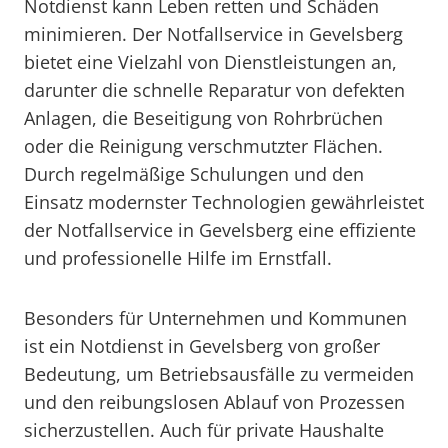
Notdienst kann Leben retten und Schäden
minimieren. Der Notfallservice in Gevelsberg
bietet eine Vielzahl von Dienstleistungen an,
darunter die schnelle Reparatur von defekten
Anlagen, die Beseitigung von Rohrbrüchen
oder die Reinigung verschmutzter Flächen.
Durch regelmäßige Schulungen und den
Einsatz modernster Technologien gewährleistet
der Notfallservice in Gevelsberg eine effiziente
und professionelle Hilfe im Ernstfall.
Besonders für Unternehmen und Kommunen
ist ein Notdienst in Gevelsberg von großer
Bedeutung, um Betriebsausfälle zu vermeiden
und den reibungslosen Ablauf von Prozessen
sicherzustellen. Auch für private Haushalte