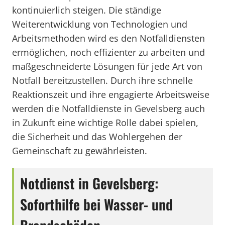
kontinuierlich steigen. Die ständige
Weiterentwicklung von Technologien und
Arbeitsmethoden wird es den Notfalldiensten
ermöglichen, noch effizienter zu arbeiten und
maßgeschneiderte Lösungen für jede Art von
Notfall bereitzustellen. Durch ihre schnelle
Reaktionszeit und ihre engagierte Arbeitsweise
werden die Notfalldienste in Gevelsberg auch
in Zukunft eine wichtige Rolle dabei spielen,
die Sicherheit und das Wohlergehen der
Gemeinschaft zu gewährleisten.
Notdienst in Gevelsberg:
Soforthilfe bei Wasser- und