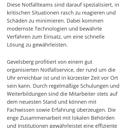
Diese Notfallteams sind darauf spezialisiert, in
kritischen Situationen rasch zu reagieren und
Schäden zu minimieren. Dabei kommen
modernste Technologien und bewährte
Verfahren zum Einsatz, um eine schnelle
Lösung zu gewährleisten.
Gevelsberg profitiert von einem gut
organisierten Notfallservice, der rund um die
Uhr erreichbar ist und in kürzester Zeit vor Ort
sein kann. Durch regelmäßige Schulungen und
Weiterbildungen sind die Mitarbeiter stets auf
dem neuesten Stand und können mit
Fachwissen sowie Erfahrung überzeugen. Die
enge Zusammenarbeit mit lokalen Behörden
und Institutionen gewährleistet eine effiziente