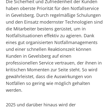
Die Sicherheit und Zufriedenheit der Kunden
haben oberste Priorität für den Notfallservice
in Gevelsberg. Durch regelmäßige Schulungen
und den Einsatz modernster Technologien sind
die Mitarbeiter bestens gerüstet, um in
Notfallsituationen effektiv zu agieren. Dank
eines gut organisierten Notfallmanagements
und einer schnellen Reaktionszeit können
Kunden in Gevelsberg auf einen
professionellen Service vertrauen, der ihnen in
kritischen Momenten zur Seite steht. So wird
gewährleistet, dass die Auswirkungen von
Notfällen so gering wie möglich gehalten
werden.
2025 und darüber hinaus wird der