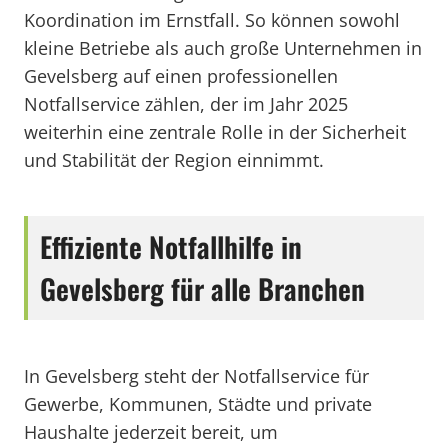
Koordination im Ernstfall. So können sowohl
kleine Betriebe als auch große Unternehmen in
Gevelsberg auf einen professionellen
Notfallservice zählen, der im Jahr 2025
weiterhin eine zentrale Rolle in der Sicherheit
und Stabilität der Region einnimmt.
Effiziente Notfallhilfe in
Gevelsberg für alle Branchen
In Gevelsberg steht der Notfallservice für
Gewerbe, Kommunen, Städte und private
Haushalte jederzeit bereit, um