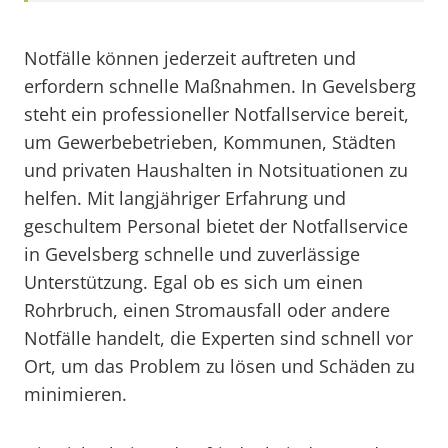
Notfälle können jederzeit auftreten und
erfordern schnelle Maßnahmen. In Gevelsberg
steht ein professioneller Notfallservice bereit,
um Gewerbebetrieben, Kommunen, Städten
und privaten Haushalten in Notsituationen zu
helfen. Mit langjähriger Erfahrung und
geschultem Personal bietet der Notfallservice
in Gevelsberg schnelle und zuverlässige
Unterstützung. Egal ob es sich um einen
Rohrbruch, einen Stromausfall oder andere
Notfälle handelt, die Experten sind schnell vor
Ort, um das Problem zu lösen und Schäden zu
minimieren.