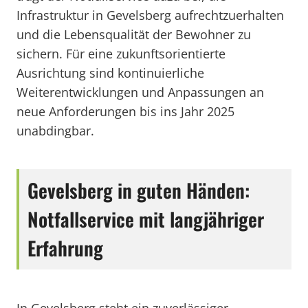
Infrastruktur in Gevelsberg aufrechtzuerhalten
und die Lebensqualität der Bewohner zu
sichern. Für eine zukunftsorientierte
Ausrichtung sind kontinuierliche
Weiterentwicklungen und Anpassungen an
neue Anforderungen bis ins Jahr 2025
unabdingbar.
Gevelsberg in guten Händen:
Notfallservice mit langjähriger
Erfahrung