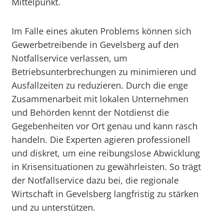
Mittelpunkt.
Im Falle eines akuten Problems können sich
Gewerbetreibende in Gevelsberg auf den
Notfallservice verlassen, um
Betriebsunterbrechungen zu minimieren und
Ausfallzeiten zu reduzieren. Durch die enge
Zusammenarbeit mit lokalen Unternehmen
und Behörden kennt der Notdienst die
Gegebenheiten vor Ort genau und kann rasch
handeln. Die Experten agieren professionell
und diskret, um eine reibungslose Abwicklung
in Krisensituationen zu gewährleisten. So trägt
der Notfallservice dazu bei, die regionale
Wirtschaft in Gevelsberg langfristig zu stärken
und zu unterstützen.