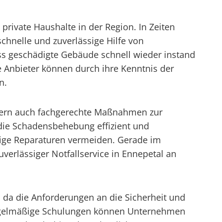
private Haushalte in der Region. In Zeiten
chnelle und zuverlässige Hilfe von
ass geschädigte Gebäude schnell wieder instand
 Anbieter können durch ihre Kenntnis der
n.
ondern auch fachgerechte Maßnahmen zur
die Schadensbehebung effizient und
rige Reparaturen vermeiden. Gerade im
erlässiger Notfallservice in Ennepetal an
, da die Anforderungen an die Sicherheit und
d regelmäßige Schulungen können Unternehmen