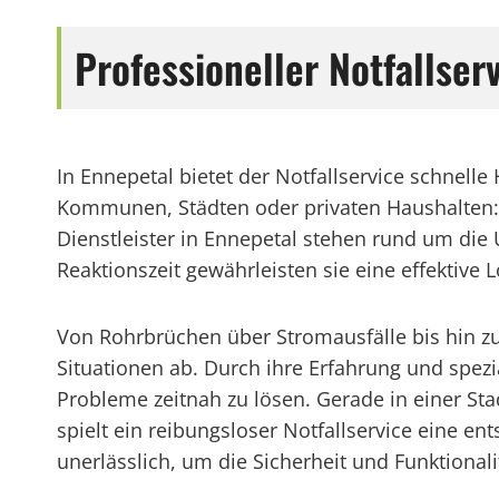
Professioneller Notfallse
In Ennepetal bietet der Notfallservice schnelle
Kommunen, Städten oder privaten Haushalten: B
Dienstleister in Ennepetal stehen rund um die 
Reaktionszeit gewährleisten sie eine effektive
Von Rohrbrüchen über Stromausfälle bis hin zu 
Situationen ab. Durch ihre Erfahrung und spez
Probleme zeitnah zu lösen. Gerade in einer Sta
spielt ein reibungsloser Notfallservice eine en
unerlässlich, um die Sicherheit und Funktional