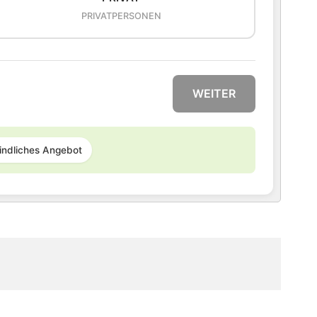
PRIVATPERSONEN
WEITER
indliches Angebot