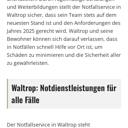
und Weiterbildungen stellt der Notfallservice in
Waltrop sicher, dass sein Team stets auf dem
neuesten Stand ist und den Anforderungen des
Jahres 2025 gerecht wird. Waltrop und seine
Bewohner können sich darauf verlassen, dass
in Notfällen schnell Hilfe vor Ort ist, um
Schäden zu minimieren und die Sicherheit aller
zu gewährleisten.
Waltrop: Notdienstleistungen für
alle Fälle
Der Notfallservice in Waltrop steht