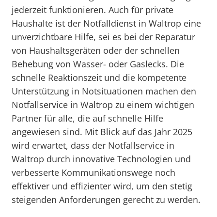
jederzeit funktionieren. Auch für private
Haushalte ist der Notfalldienst in Waltrop eine
unverzichtbare Hilfe, sei es bei der Reparatur
von Haushaltsgeräten oder der schnellen
Behebung von Wasser- oder Gaslecks. Die
schnelle Reaktionszeit und die kompetente
Unterstützung in Notsituationen machen den
Notfallservice in Waltrop zu einem wichtigen
Partner für alle, die auf schnelle Hilfe
angewiesen sind. Mit Blick auf das Jahr 2025
wird erwartet, dass der Notfallservice in
Waltrop durch innovative Technologien und
verbesserte Kommunikationswege noch
effektiver und effizienter wird, um den stetig
steigenden Anforderungen gerecht zu werden.