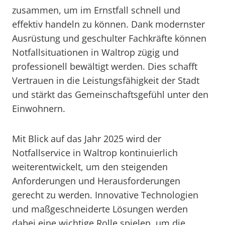
zusammen, um im Ernstfall schnell und
effektiv handeln zu können. Dank modernster
Ausrüstung und geschulter Fachkräfte können
Notfallsituationen in Waltrop zügig und
professionell bewältigt werden. Dies schafft
Vertrauen in die Leistungsfähigkeit der Stadt
und stärkt das Gemeinschaftsgefühl unter den
Einwohnern.
Mit Blick auf das Jahr 2025 wird der
Notfallservice in Waltrop kontinuierlich
weiterentwickelt, um den steigenden
Anforderungen und Herausforderungen
gerecht zu werden. Innovative Technologien
und maßgeschneiderte Lösungen werden
dabei eine wichtige Rolle spielen, um die