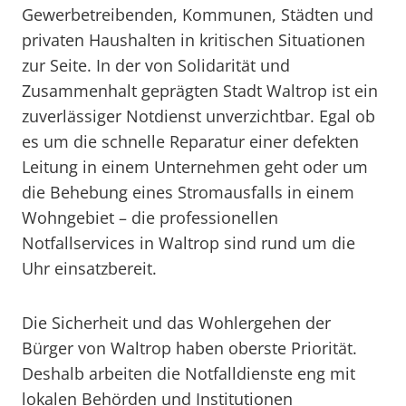
Gewerbetreibenden, Kommunen, Städten und
privaten Haushalten in kritischen Situationen
zur Seite. In der von Solidarität und
Zusammenhalt geprägten Stadt Waltrop ist ein
zuverlässiger Notdienst unverzichtbar. Egal ob
es um die schnelle Reparatur einer defekten
Leitung in einem Unternehmen geht oder um
die Behebung eines Stromausfalls in einem
Wohngebiet – die professionellen
Notfallservices in Waltrop sind rund um die
Uhr einsatzbereit.
Die Sicherheit und das Wohlergehen der
Bürger von Waltrop haben oberste Priorität.
Deshalb arbeiten die Notfalldienste eng mit
lokalen Behörden und Institutionen