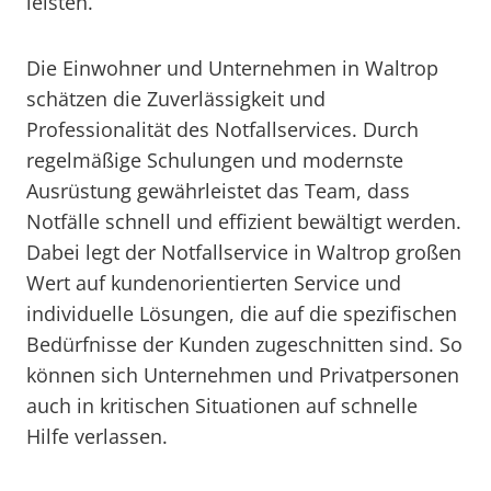
leisten.
Die Einwohner und Unternehmen in Waltrop
schätzen die Zuverlässigkeit und
Professionalität des Notfallservices. Durch
regelmäßige Schulungen und modernste
Ausrüstung gewährleistet das Team, dass
Notfälle schnell und effizient bewältigt werden.
Dabei legt der Notfallservice in Waltrop großen
Wert auf kundenorientierten Service und
individuelle Lösungen, die auf die spezifischen
Bedürfnisse der Kunden zugeschnitten sind. So
können sich Unternehmen und Privatpersonen
auch in kritischen Situationen auf schnelle
Hilfe verlassen.