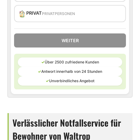
PRIVAT
PRIVATPERSONEN
WEITER
✓
Über 2500 zufriedene Kunden
✓
Antwort innerhalb von 24 Stunden
✓
Unverbindliches Angebot
Verlässlicher Notfallservice für
Bewohner von Waltrop