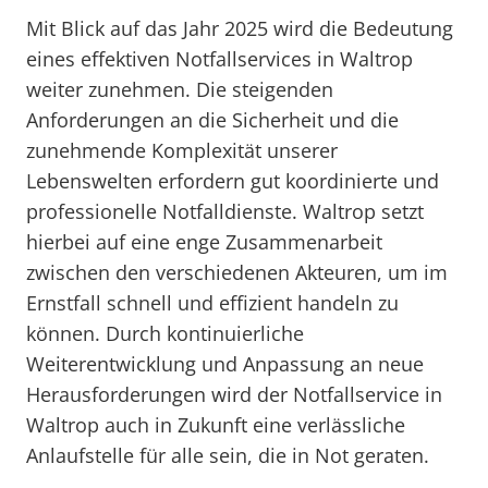
Mit Blick auf das Jahr 2025 wird die Bedeutung
eines effektiven Notfallservices in Waltrop
weiter zunehmen. Die steigenden
Anforderungen an die Sicherheit und die
zunehmende Komplexität unserer
Lebenswelten erfordern gut koordinierte und
professionelle Notfalldienste. Waltrop setzt
hierbei auf eine enge Zusammenarbeit
zwischen den verschiedenen Akteuren, um im
Ernstfall schnell und effizient handeln zu
können. Durch kontinuierliche
Weiterentwicklung und Anpassung an neue
Herausforderungen wird der Notfallservice in
Waltrop auch in Zukunft eine verlässliche
Anlaufstelle für alle sein, die in Not geraten.