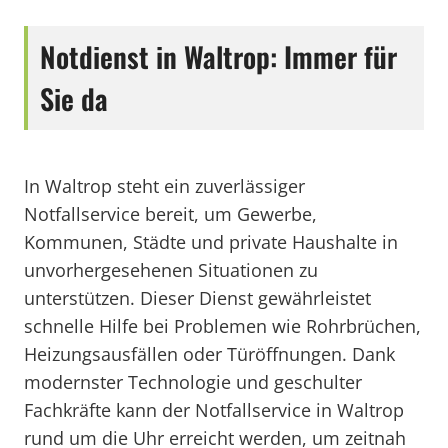
Notdienst in Waltrop: Immer für
Sie da
In Waltrop steht ein zuverlässiger
Notfallservice bereit, um Gewerbe,
Kommunen, Städte und private Haushalte in
unvorhergesehenen Situationen zu
unterstützen. Dieser Dienst gewährleistet
schnelle Hilfe bei Problemen wie Rohrbrüchen,
Heizungsausfällen oder Türöffnungen. Dank
modernster Technologie und geschulter
Fachkräfte kann der Notfallservice in Waltrop
rund um die Uhr erreicht werden, um zeitnah