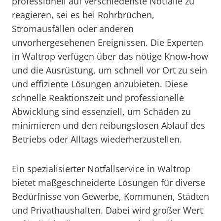
professionell auf verschiedenste Notfälle zu
reagieren, sei es bei Rohrbrüchen,
Stromausfällen oder anderen
unvorhergesehenen Ereignissen. Die Experten
in Waltrop verfügen über das nötige Know-how
und die Ausrüstung, um schnell vor Ort zu sein
und effiziente Lösungen anzubieten. Diese
schnelle Reaktionszeit und professionelle
Abwicklung sind essenziell, um Schäden zu
minimieren und den reibungslosen Ablauf des
Betriebs oder Alltags wiederherzustellen.
Ein spezialisierter Notfallservice in Waltrop
bietet maßgeschneiderte Lösungen für diverse
Bedürfnisse von Gewerbe, Kommunen, Städten
und Privathaushalten. Dabei wird großer Wert