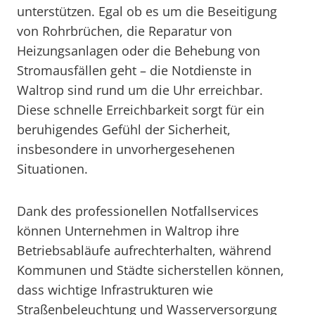
unterstützen. Egal ob es um die Beseitigung
von Rohrbrüchen, die Reparatur von
Heizungsanlagen oder die Behebung von
Stromausfällen geht – die Notdienste in
Waltrop sind rund um die Uhr erreichbar.
Diese schnelle Erreichbarkeit sorgt für ein
beruhigendes Gefühl der Sicherheit,
insbesondere in unvorhergesehenen
Situationen.
Dank des professionellen Notfallservices
können Unternehmen in Waltrop ihre
Betriebsabläufe aufrechterhalten, während
Kommunen und Städte sicherstellen können,
dass wichtige Infrastrukturen wie
Straßenbeleuchtung und Wasserversorgung