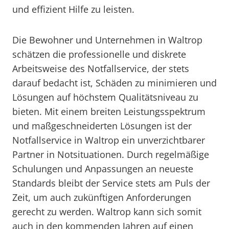
und effizient Hilfe zu leisten.
Die Bewohner und Unternehmen in Waltrop
schätzen die professionelle und diskrete
Arbeitsweise des Notfallservice, der stets
darauf bedacht ist, Schäden zu minimieren und
Lösungen auf höchstem Qualitätsniveau zu
bieten. Mit einem breiten Leistungsspektrum
und maßgeschneiderten Lösungen ist der
Notfallservice in Waltrop ein unverzichtbarer
Partner in Notsituationen. Durch regelmäßige
Schulungen und Anpassungen an neueste
Standards bleibt der Service stets am Puls der
Zeit, um auch zukünftigen Anforderungen
gerecht zu werden. Waltrop kann sich somit
auch in den kommenden Jahren auf einen