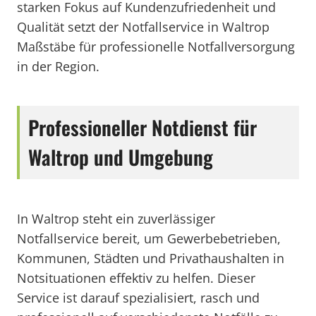
starken Fokus auf Kundenzufriedenheit und
Qualität setzt der Notfallservice in Waltrop
Maßstäbe für professionelle Notfallversorgung
in der Region.
Professioneller Notdienst für
Waltrop und Umgebung
In Waltrop steht ein zuverlässiger
Notfallservice bereit, um Gewerbebetrieben,
Kommunen, Städten und Privathaushalten in
Notsituationen effektiv zu helfen. Dieser
Service ist darauf spezialisiert, rasch und