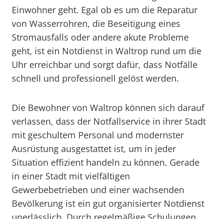
Einwohner geht. Egal ob es um die Reparatur
von Wasserrohren, die Beseitigung eines
Stromausfalls oder andere akute Probleme
geht, ist ein Notdienst in Waltrop rund um die
Uhr erreichbar und sorgt dafür, dass Notfälle
schnell und professionell gelöst werden.
Die Bewohner von Waltrop können sich darauf
verlassen, dass der Notfallservice in ihrer Stadt
mit geschultem Personal und modernster
Ausrüstung ausgestattet ist, um in jeder
Situation effizient handeln zu können. Gerade
in einer Stadt mit vielfältigen
Gewerbebetrieben und einer wachsenden
Bevölkerung ist ein gut organisierter Notdienst
unerlässlich. Durch regelmäßige Schulungen