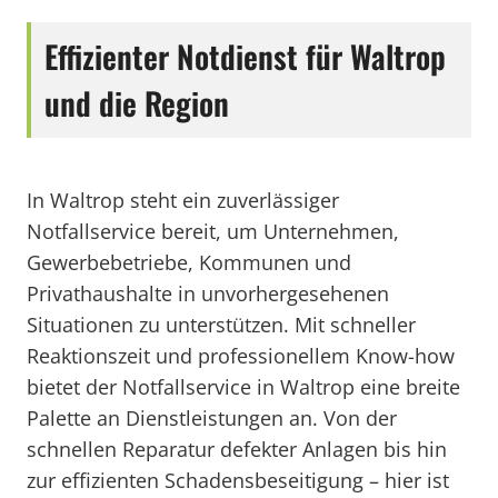
Effizienter Notdienst für Waltrop
und die Region
In Waltrop steht ein zuverlässiger
Notfallservice bereit, um Unternehmen,
Gewerbebetriebe, Kommunen und
Privathaushalte in unvorhergesehenen
Situationen zu unterstützen. Mit schneller
Reaktionszeit und professionellem Know-how
bietet der Notfallservice in Waltrop eine breite
Palette an Dienstleistungen an. Von der
schnellen Reparatur defekter Anlagen bis hin
zur effizienten Schadensbeseitigung – hier ist