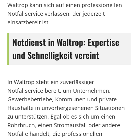
Waltrop kann sich auf einen professionellen
Notfallservice verlassen, der jederzeit
einsatzbereit ist.
Notdienst in Waltrop: Expertise
und Schnelligkeit vereint
In Waltrop steht ein zuverlässiger
Notfallservice bereit, um Unternehmen,
Gewerbebetriebe, Kommunen und private
Haushalte in unvorhergesehenen Situationen
zu unterstützen. Egal ob es sich um einen
Rohrbruch, einen Stromausfall oder andere
Notfälle handelt, die professionellen