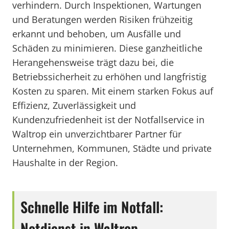
verhindern. Durch Inspektionen, Wartungen
und Beratungen werden Risiken frühzeitig
erkannt und behoben, um Ausfälle und
Schäden zu minimieren. Diese ganzheitliche
Herangehensweise trägt dazu bei, die
Betriebssicherheit zu erhöhen und langfristig
Kosten zu sparen. Mit einem starken Fokus auf
Effizienz, Zuverlässigkeit und
Kundenzufriedenheit ist der Notfallservice in
Waltrop ein unverzichtbarer Partner für
Unternehmen, Kommunen, Städte und private
Haushalte in der Region.
Schnelle Hilfe im Notfall:
Notdienst in Waltrop