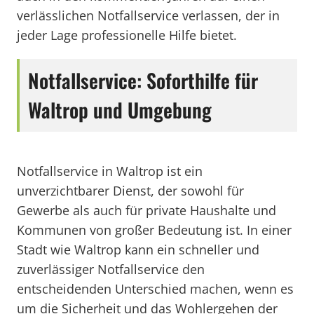
verlässlichen Notfallservice verlassen, der in
jeder Lage professionelle Hilfe bietet.
Notfallservice: Soforthilfe für
Waltrop und Umgebung
Notfallservice in Waltrop ist ein
unverzichtbarer Dienst, der sowohl für
Gewerbe als auch für private Haushalte und
Kommunen von großer Bedeutung ist. In einer
Stadt wie Waltrop kann ein schneller und
zuverlässiger Notfallservice den
entscheidenden Unterschied machen, wenn es
um die Sicherheit und das Wohlergehen der