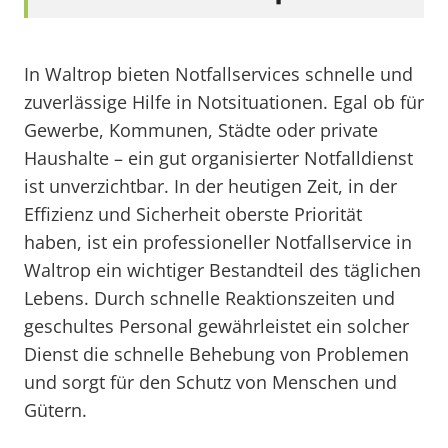
In Waltrop bieten Notfallservices schnelle und
zuverlässige Hilfe in Notsituationen. Egal ob für
Gewerbe, Kommunen, Städte oder private
Haushalte – ein gut organisierter Notfalldienst
ist unverzichtbar. In der heutigen Zeit, in der
Effizienz und Sicherheit oberste Priorität
haben, ist ein professioneller Notfallservice in
Waltrop ein wichtiger Bestandteil des täglichen
Lebens. Durch schnelle Reaktionszeiten und
geschultes Personal gewährleistet ein solcher
Dienst die schnelle Behebung von Problemen
und sorgt für den Schutz von Menschen und
Gütern.