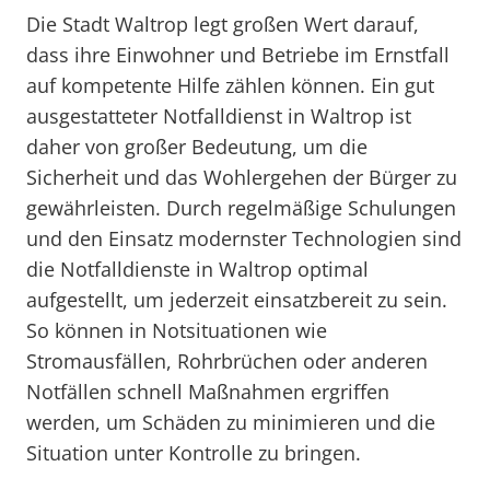
Die Stadt Waltrop legt großen Wert darauf,
dass ihre Einwohner und Betriebe im Ernstfall
auf kompetente Hilfe zählen können. Ein gut
ausgestatteter Notfalldienst in Waltrop ist
daher von großer Bedeutung, um die
Sicherheit und das Wohlergehen der Bürger zu
gewährleisten. Durch regelmäßige Schulungen
und den Einsatz modernster Technologien sind
die Notfalldienste in Waltrop optimal
aufgestellt, um jederzeit einsatzbereit zu sein.
So können in Notsituationen wie
Stromausfällen, Rohrbrüchen oder anderen
Notfällen schnell Maßnahmen ergriffen
werden, um Schäden zu minimieren und die
Situation unter Kontrolle zu bringen.