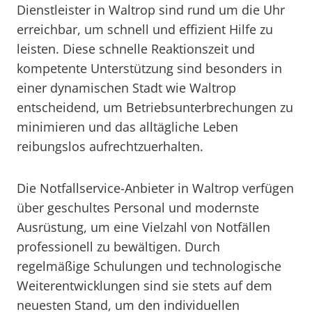
Dienstleister in Waltrop sind rund um die Uhr
erreichbar, um schnell und effizient Hilfe zu
leisten. Diese schnelle Reaktionszeit und
kompetente Unterstützung sind besonders in
einer dynamischen Stadt wie Waltrop
entscheidend, um Betriebsunterbrechungen zu
minimieren und das alltägliche Leben
reibungslos aufrechtzuerhalten.
Die Notfallservice-Anbieter in Waltrop verfügen
über geschultes Personal und modernste
Ausrüstung, um eine Vielzahl von Notfällen
professionell zu bewältigen. Durch
regelmäßige Schulungen und technologische
Weiterentwicklungen sind sie stets auf dem
neuesten Stand, um den individuellen