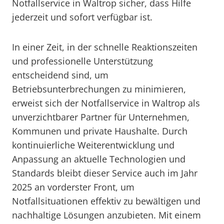
Notfallservice in Waltrop sicher, dass Hilfe
jederzeit und sofort verfügbar ist.
In einer Zeit, in der schnelle Reaktionszeiten
und professionelle Unterstützung
entscheidend sind, um
Betriebsunterbrechungen zu minimieren,
erweist sich der Notfallservice in Waltrop als
unverzichtbarer Partner für Unternehmen,
Kommunen und private Haushalte. Durch
kontinuierliche Weiterentwicklung und
Anpassung an aktuelle Technologien und
Standards bleibt dieser Service auch im Jahr
2025 an vorderster Front, um
Notfallsituationen effektiv zu bewältigen und
nachhaltige Lösungen anzubieten. Mit einem