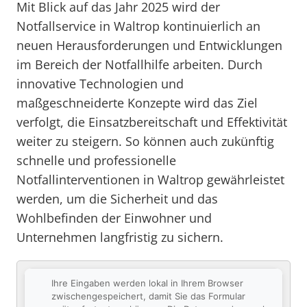
Mit Blick auf das Jahr 2025 wird der
Notfallservice in Waltrop kontinuierlich an
neuen Herausforderungen und Entwicklungen
im Bereich der Notfallhilfe arbeiten. Durch
innovative Technologien und
maßgeschneiderte Konzepte wird das Ziel
verfolgt, die Einsatzbereitschaft und Effektivität
weiter zu steigern. So können auch zukünftig
schnelle und professionelle
Notfallinterventionen in Waltrop gewährleistet
werden, um die Sicherheit und das
Wohlbefinden der Einwohner und
Unternehmen langfristig zu sichern.
Ihre Eingaben werden lokal in Ihrem Browser
zwischengespeichert, damit Sie das Formular