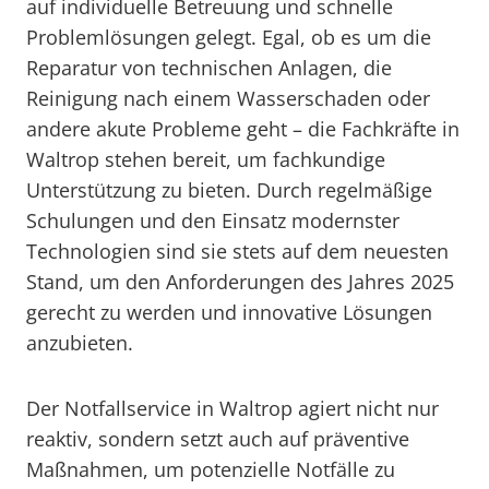
auf individuelle Betreuung und schnelle
Problemlösungen gelegt. Egal, ob es um die
Reparatur von technischen Anlagen, die
Reinigung nach einem Wasserschaden oder
andere akute Probleme geht – die Fachkräfte in
Waltrop stehen bereit, um fachkundige
Unterstützung zu bieten. Durch regelmäßige
Schulungen und den Einsatz modernster
Technologien sind sie stets auf dem neuesten
Stand, um den Anforderungen des Jahres 2025
gerecht zu werden und innovative Lösungen
anzubieten.
Der Notfallservice in Waltrop agiert nicht nur
reaktiv, sondern setzt auch auf präventive
Maßnahmen, um potenzielle Notfälle zu