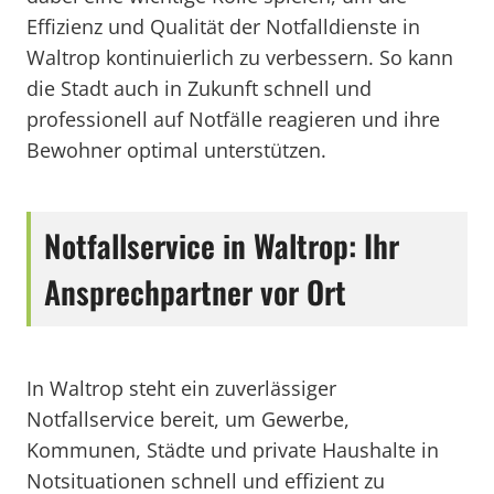
Effizienz und Qualität der Notfalldienste in
Waltrop kontinuierlich zu verbessern. So kann
die Stadt auch in Zukunft schnell und
professionell auf Notfälle reagieren und ihre
Bewohner optimal unterstützen.
Notfallservice in Waltrop: Ihr
Ansprechpartner vor Ort
In Waltrop steht ein zuverlässiger
Notfallservice bereit, um Gewerbe,
Kommunen, Städte und private Haushalte in
Notsituationen schnell und effizient zu