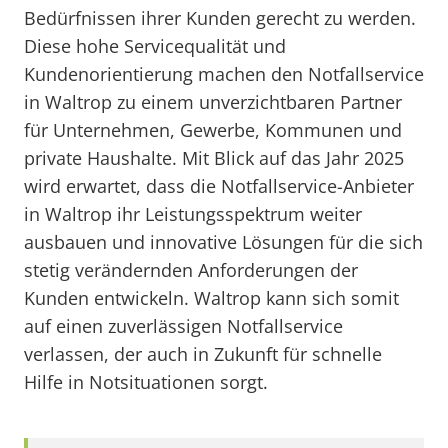
Bedürfnissen ihrer Kunden gerecht zu werden.
Diese hohe Servicequalität und
Kundenorientierung machen den Notfallservice
in Waltrop zu einem unverzichtbaren Partner
für Unternehmen, Gewerbe, Kommunen und
private Haushalte. Mit Blick auf das Jahr 2025
wird erwartet, dass die Notfallservice-Anbieter
in Waltrop ihr Leistungsspektrum weiter
ausbauen und innovative Lösungen für die sich
stetig verändernden Anforderungen der
Kunden entwickeln. Waltrop kann sich somit
auf einen zuverlässigen Notfallservice
verlassen, der auch in Zukunft für schnelle
Hilfe in Notsituationen sorgt.