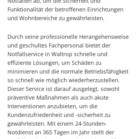
Notfällen ab, um die Sicherheit und
Funktionalität der betroffenen Einrichtungen
und Wohnbereiche zu gewährleisten.
Durch seine professionelle Herangehensweise
und geschultes Fachpersonal bietet der
Notfallservice in Waltrop schnelle und
effiziente Lösungen, um Schäden zu
minimieren und die normale Betriebsfähigkeit
so schnell wie möglich wiederherzustellen.
Dieser Service ist darauf ausgelegt, sowohl
präventive Maßnahmen als auch akute
Interventionen anzubieten, um die
Kundenzufriedenheit und -sicherheit zu
gewährleisten. Mit einem 24-Stunden-
Notdienst an 365 Tagen im Jahr stellt der