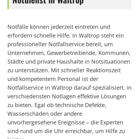
Notfälle können jederzeit eintreten und
erfordern schnelle Hilfe. In Waltrop steht ein
professioneller Notfallservice bereit, um
Unternehmen, Gewerbetreibende, Kommunen,
Städte und private Haushalte in Notsituationen
zu unterstützen. Mit schneller Reaktionszeit
und kompetentem Personal ist der
Notfallservice in Waltrop darauf spezialisiert, in
verschiedensten Notlagen effektive Lösungen
zu bieten. Egal ob technische Defekte,
Wasserschäden oder andere
unvorhergesehene Ereignisse – die Experten
sind rund um die Uhr erreichbar, um Hilfe zu