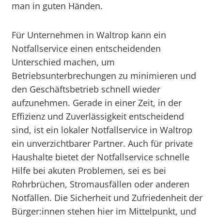
man in guten Händen.
Für Unternehmen in Waltrop kann ein
Notfallservice einen entscheidenden
Unterschied machen, um
Betriebsunterbrechungen zu minimieren und
den Geschäftsbetrieb schnell wieder
aufzunehmen. Gerade in einer Zeit, in der
Effizienz und Zuverlässigkeit entscheidend
sind, ist ein lokaler Notfallservice in Waltrop
ein unverzichtbarer Partner. Auch für private
Haushalte bietet der Notfallservice schnelle
Hilfe bei akuten Problemen, sei es bei
Rohrbrüchen, Stromausfällen oder anderen
Notfällen. Die Sicherheit und Zufriedenheit der
Bürger:innen stehen hier im Mittelpunkt, und