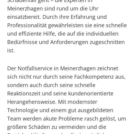
Schadenfall geht – die Experten in
Meinerzhagen sind rund um die Uhr
einsatzbereit. Durch ihre Erfahrung und
Professionalität gewährleisten sie eine schnelle
und effiziente Hilfe, die auf die individuellen
Bedürfnisse und Anforderungen zugeschnitten
ist.
Der Notfallservice in Meinerzhagen zeichnet
sich nicht nur durch seine Fachkompetenz aus,
sondern auch durch seine schnelle
Reaktionszeit und seine kundenorientierte
Herangehensweise. Mit modernster
Technologie und einem gut ausgebildeten
Team werden akute Probleme rasch gelöst, um
größere Schäden zu vermeiden und die