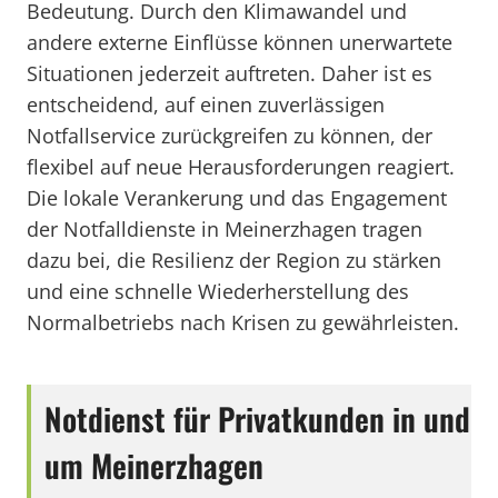
Bedeutung. Durch den Klimawandel und
andere externe Einflüsse können unerwartete
Situationen jederzeit auftreten. Daher ist es
entscheidend, auf einen zuverlässigen
Notfallservice zurückgreifen zu können, der
flexibel auf neue Herausforderungen reagiert.
Die lokale Verankerung und das Engagement
der Notfalldienste in Meinerzhagen tragen
dazu bei, die Resilienz der Region zu stärken
und eine schnelle Wiederherstellung des
Normalbetriebs nach Krisen zu gewährleisten.
Notdienst für Privatkunden in und
um Meinerzhagen