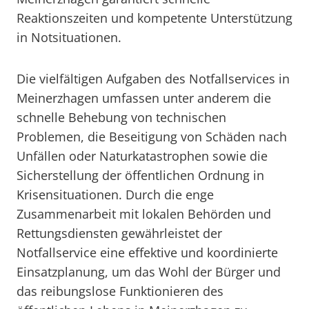
Reaktionszeiten und kompetente Unterstützung
in Notsituationen.
Die vielfältigen Aufgaben des Notfallservices in
Meinerzhagen umfassen unter anderem die
schnelle Behebung von technischen
Problemen, die Beseitigung von Schäden nach
Unfällen oder Naturkatastrophen sowie die
Sicherstellung der öffentlichen Ordnung in
Krisensituationen. Durch die enge
Zusammenarbeit mit lokalen Behörden und
Rettungsdiensten gewährleistet der
Notfallservice eine effektive und koordinierte
Einsatzplanung, um das Wohl der Bürger und
das reibungslose Funktionieren des