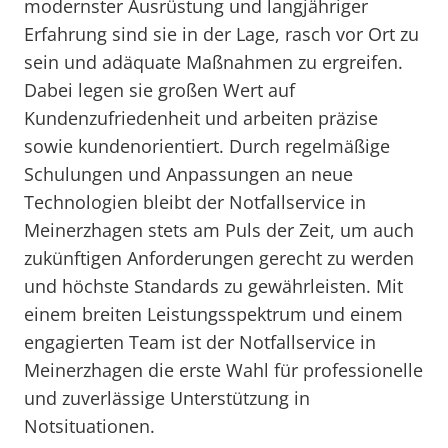
modernster Ausrüstung und langjähriger
Erfahrung sind sie in der Lage, rasch vor Ort zu
sein und adäquate Maßnahmen zu ergreifen.
Dabei legen sie großen Wert auf
Kundenzufriedenheit und arbeiten präzise
sowie kundenorientiert. Durch regelmäßige
Schulungen und Anpassungen an neue
Technologien bleibt der Notfallservice in
Meinerzhagen stets am Puls der Zeit, um auch
zukünftigen Anforderungen gerecht zu werden
und höchste Standards zu gewährleisten. Mit
einem breiten Leistungsspektrum und einem
engagierten Team ist der Notfallservice in
Meinerzhagen die erste Wahl für professionelle
und zuverlässige Unterstützung in
Notsituationen.