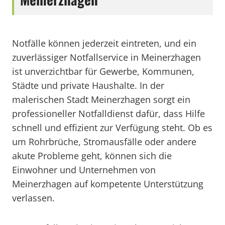
Notfälle können jederzeit eintreten, und ein
zuverlässiger Notfallservice in Meinerzhagen
ist unverzichtbar für Gewerbe, Kommunen,
Städte und private Haushalte. In der
malerischen Stadt Meinerzhagen sorgt ein
professioneller Notfalldienst dafür, dass Hilfe
schnell und effizient zur Verfügung steht. Ob es
um Rohrbrüche, Stromausfälle oder andere
akute Probleme geht, können sich die
Einwohner und Unternehmen von
Meinerzhagen auf kompetente Unterstützung
verlassen.