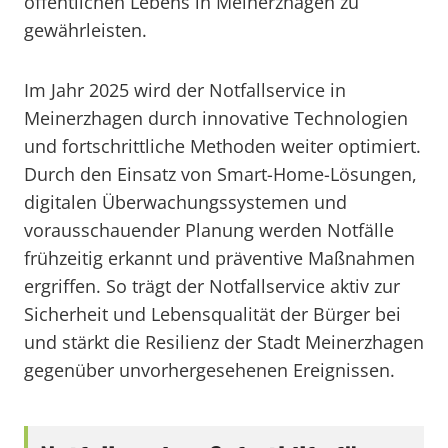
öffentlichen Lebens in Meinerzhagen zu
gewährleisten.
Im Jahr 2025 wird der Notfallservice in
Meinerzhagen durch innovative Technologien
und fortschrittliche Methoden weiter optimiert.
Durch den Einsatz von Smart-Home-Lösungen,
digitalen Überwachungssystemen und
vorausschauender Planung werden Notfälle
frühzeitig erkannt und präventive Maßnahmen
ergriffen. So trägt der Notfallservice aktiv zur
Sicherheit und Lebensqualität der Bürger bei
und stärkt die Resilienz der Stadt Meinerzhagen
gegenüber unvorhergesehenen Ereignissen.