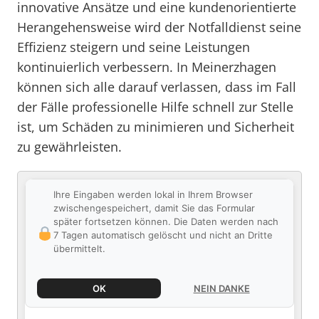
innovative Ansätze und eine kundenorientierte
Herangehensweise wird der Notfalldienst seine
Effizienz steigern und seine Leistungen
kontinuierlich verbessern. In Meinerzhagen
können sich alle darauf verlassen, dass im Fall
der Fälle professionelle Hilfe schnell zur Stelle
ist, um Schäden zu minimieren und Sicherheit
zu gewährleisten.
Ihre Eingaben werden lokal in Ihrem Browser
zwischengespeichert, damit Sie das Formular
später fortsetzen können. Die Daten werden nach
7 Tagen automatisch gelöscht und nicht an Dritte
übermittelt.
OK
NEIN DANKE