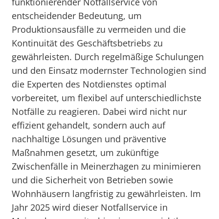
funktionierender Notfallservice von
entscheidender Bedeutung, um
Produktionsausfälle zu vermeiden und die
Kontinuität des Geschäftsbetriebs zu
gewährleisten. Durch regelmäßige Schulungen
und den Einsatz modernster Technologien sind
die Experten des Notdienstes optimal
vorbereitet, um flexibel auf unterschiedlichste
Notfälle zu reagieren. Dabei wird nicht nur
effizient gehandelt, sondern auch auf
nachhaltige Lösungen und präventive
Maßnahmen gesetzt, um zukünftige
Zwischenfälle in Meinerzhagen zu minimieren
und die Sicherheit von Betrieben sowie
Wohnhäusern langfristig zu gewährleisten. Im
Jahr 2025 wird dieser Notfallservice in