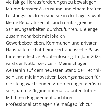
vielfältige Herausforderungen zu bewältigen.
Mit modernster Ausrüstung und einem breiten
Leistungsspektrum sind sie in der Lage, sowohl
kleine Reparaturen als auch umfangreiche
Sanierungsarbeiten durchzuführen. Die enge
Zusammenarbeit mit lokalen
Gewerbebetrieben, Kommunen und privaten
Haushalten schafft eine vertrauensvolle Basis
für eine effektive Problemlösung. Im Jahr 2025
wird der Notfallservice in Meinerzhagen
weiterhin auf dem neuesten Stand der Technik
sein und mit innovativen Lösungsansätzen für
die stetig wachsenden Anforderungen gerüstet
sein, um die Region optimal zu unterstützen.
Mit ihrem Engagement und ihrer
Professionalität tragen sie maßgeblich zur