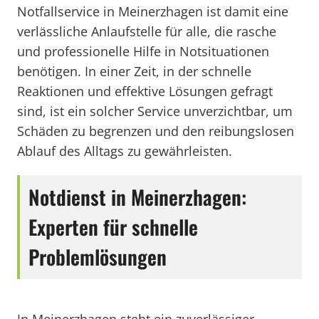
Notfallservice in Meinerzhagen ist damit eine
verlässliche Anlaufstelle für alle, die rasche
und professionelle Hilfe in Notsituationen
benötigen. In einer Zeit, in der schnelle
Reaktionen und effektive Lösungen gefragt
sind, ist ein solcher Service unverzichtbar, um
Schäden zu begrenzen und den reibungslosen
Ablauf des Alltags zu gewährleisten.
Notdienst in Meinerzhagen:
Experten für schnelle
Problemlösungen