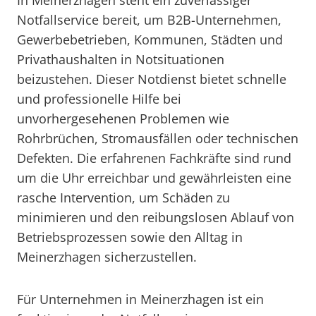
In Meinerzhagen steht ein zuverlässiger
Notfallservice bereit, um B2B-Unternehmen,
Gewerbebetrieben, Kommunen, Städten und
Privathaushalten in Notsituationen
beizustehen. Dieser Notdienst bietet schnelle
und professionelle Hilfe bei
unvorhergesehenen Problemen wie
Rohrbrüchen, Stromausfällen oder technischen
Defekten. Die erfahrenen Fachkräfte sind rund
um die Uhr erreichbar und gewährleisten eine
rasche Intervention, um Schäden zu
minimieren und den reibungslosen Ablauf von
Betriebsprozessen sowie den Alltag in
Meinerzhagen sicherzustellen.
Für Unternehmen in Meinerzhagen ist ein