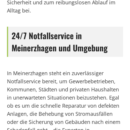
Sicherheit und zum reibungslosen Ablauf im
Alltag bei.
24/7 Notfallservice in
Meinerzhagen und Umgebung
In Meinerzhagen steht ein zuverlässiger
Notfallservice bereit, um Gewerbebetrieben,
Kommunen, Städten und privaten Haushalten
in unerwarteten Situationen beizustehen. Egal
ob es um die schnelle Reparatur von defekten
Anlagen, die Behebung von Stromausfällen
oder die Sicherung von Gebäuden nach einem