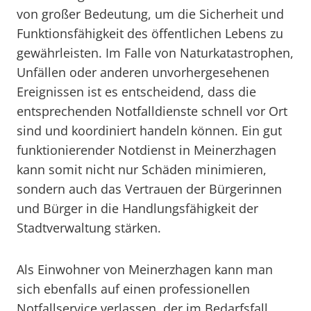
von großer Bedeutung, um die Sicherheit und
Funktionsfähigkeit des öffentlichen Lebens zu
gewährleisten. Im Falle von Naturkatastrophen,
Unfällen oder anderen unvorhergesehenen
Ereignissen ist es entscheidend, dass die
entsprechenden Notfalldienste schnell vor Ort
sind und koordiniert handeln können. Ein gut
funktionierender Notdienst in Meinerzhagen
kann somit nicht nur Schäden minimieren,
sondern auch das Vertrauen der Bürgerinnen
und Bürger in die Handlungsfähigkeit der
Stadtverwaltung stärken.
Als Einwohner von Meinerzhagen kann man
sich ebenfalls auf einen professionellen
Notfallservice verlassen, der im Bedarfsfall