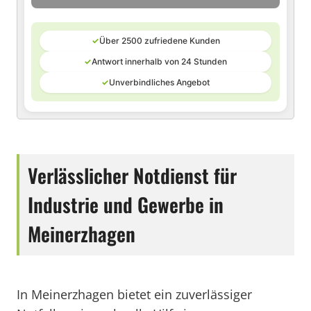
✓
Über 2500 zufriedene Kunden
✓
Antwort innerhalb von 24 Stunden
✓
Unverbindliches Angebot
Verlässlicher Notdienst für
Industrie und Gewerbe in
Meinerzhagen
In Meinerzhagen bietet ein zuverlässiger