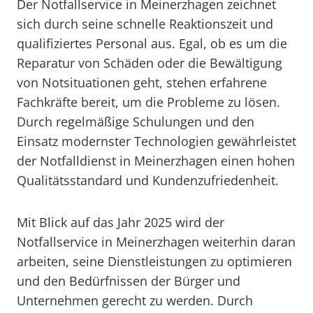
Der Notfallservice in Meinerzhagen zeichnet
sich durch seine schnelle Reaktionszeit und
qualifiziertes Personal aus. Egal, ob es um die
Reparatur von Schäden oder die Bewältigung
von Notsituationen geht, stehen erfahrene
Fachkräfte bereit, um die Probleme zu lösen.
Durch regelmäßige Schulungen und den
Einsatz modernster Technologien gewährleistet
der Notfalldienst in Meinerzhagen einen hohen
Qualitätsstandard und Kundenzufriedenheit.
Mit Blick auf das Jahr 2025 wird der
Notfallservice in Meinerzhagen weiterhin daran
arbeiten, seine Dienstleistungen zu optimieren
und den Bedürfnissen der Bürger und
Unternehmen gerecht zu werden. Durch