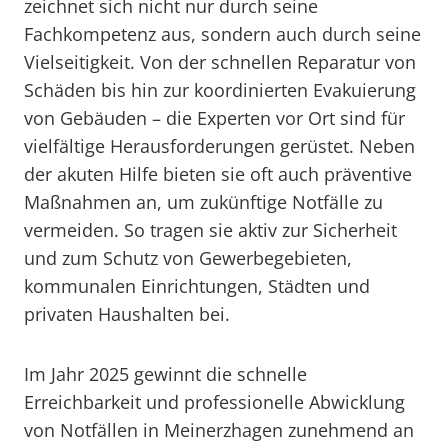
zeichnet sich nicht nur durch seine
Fachkompetenz aus, sondern auch durch seine
Vielseitigkeit. Von der schnellen Reparatur von
Schäden bis hin zur koordinierten Evakuierung
von Gebäuden – die Experten vor Ort sind für
vielfältige Herausforderungen gerüstet. Neben
der akuten Hilfe bieten sie oft auch präventive
Maßnahmen an, um zukünftige Notfälle zu
vermeiden. So tragen sie aktiv zur Sicherheit
und zum Schutz von Gewerbegebieten,
kommunalen Einrichtungen, Städten und
privaten Haushalten bei.
Im Jahr 2025 gewinnt die schnelle
Erreichbarkeit und professionelle Abwicklung
von Notfällen in Meinerzhagen zunehmend an