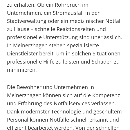
zu erhalten. Ob ein Rohrbruch im
Unternehmen, ein Stromausfall in der
Stadtverwaltung oder ein medizinischer Notfall
zu Hause – schnelle Reaktionszeiten und
professionelle Unterstützung sind unerlässlich.
In Meinerzhagen stehen spezialisierte
Dienstleister bereit, um in solchen Situationen
professionelle Hilfe zu leisten und Schäden zu
minimieren.
Die Bewohner und Unternehmen in
Meinerzhagen können sich auf die Kompetenz
und Erfahrung des Notfallservices verlassen.
Dank modernster Technologie und geschultem
Personal können Notfälle schnell erkannt und
effizient bearbeitet werden. Von der schnellen