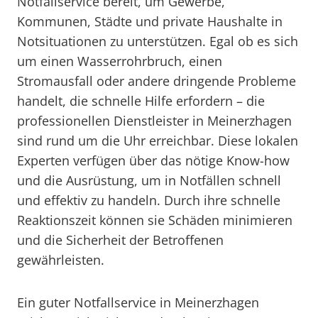
Notfallservice bereit, um Gewerbe,
Kommunen, Städte und private Haushalte in
Notsituationen zu unterstützen. Egal ob es sich
um einen Wasserrohrbruch, einen
Stromausfall oder andere dringende Probleme
handelt, die schnelle Hilfe erfordern – die
professionellen Dienstleister in Meinerzhagen
sind rund um die Uhr erreichbar. Diese lokalen
Experten verfügen über das nötige Know-how
und die Ausrüstung, um in Notfällen schnell
und effektiv zu handeln. Durch ihre schnelle
Reaktionszeit können sie Schäden minimieren
und die Sicherheit der Betroffenen
gewährleisten.
Ein guter Notfallservice in Meinerzhagen