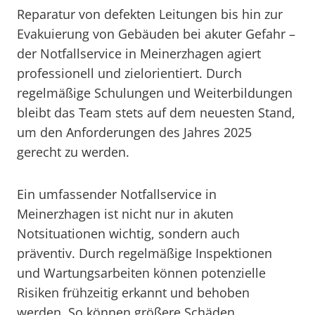
Reparatur von defekten Leitungen bis hin zur
Evakuierung von Gebäuden bei akuter Gefahr –
der Notfallservice in Meinerzhagen agiert
professionell und zielorientiert. Durch
regelmäßige Schulungen und Weiterbildungen
bleibt das Team stets auf dem neuesten Stand,
um den Anforderungen des Jahres 2025
gerecht zu werden.
Ein umfassender Notfallservice in
Meinerzhagen ist nicht nur in akuten
Notsituationen wichtig, sondern auch
präventiv. Durch regelmäßige Inspektionen
und Wartungsarbeiten können potenzielle
Risiken frühzeitig erkannt und behoben
werden. So können größere Schäden