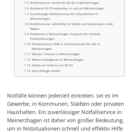
Notfallservice: Immer für Sie da in Meinerzhagen
Notdienst für Privatkunden in und um Meinerzhagen
Zuverlässiger Notfallservice für Unternehmen in
Meinerzhagen
Notfallservice: Soforthilfe für Städte und Gemeinden in der
Region
Notdienst in Meinerzhagen: Experten für schnelle
Problemlösungen
Notfallservice: Hilfe in Notsituationen für alle in
Meinerzhagen
Weitere Themen in Meinerzhagen
Weitere Kategorien in Meinerzhagen
Städte im Umkreis von 50 km
Jetzt Anfrage stellen
Notfälle können jederzeit eintreten, sei es im
Gewerbe, in Kommunen, Städten oder privaten
Haushalten. Ein zuverlässiger Notfallservice in
Meinerzhagen ist daher von großer Bedeutung,
um in Notsituationen schnell und effektiv Hilfe