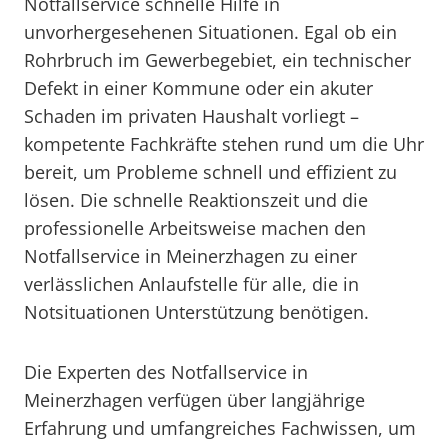
Notfallservice schnelle Hilfe in
unvorhergesehenen Situationen. Egal ob ein
Rohrbruch im Gewerbegebiet, ein technischer
Defekt in einer Kommune oder ein akuter
Schaden im privaten Haushalt vorliegt –
kompetente Fachkräfte stehen rund um die Uhr
bereit, um Probleme schnell und effizient zu
lösen. Die schnelle Reaktionszeit und die
professionelle Arbeitsweise machen den
Notfallservice in Meinerzhagen zu einer
verlässlichen Anlaufstelle für alle, die in
Notsituationen Unterstützung benötigen.
Die Experten des Notfallservice in
Meinerzhagen verfügen über langjährige
Erfahrung und umfangreiches Fachwissen, um