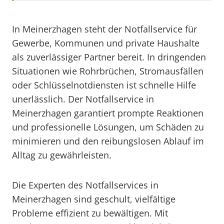
In Meinerzhagen steht der Notfallservice für
Gewerbe, Kommunen und private Haushalte
als zuverlässiger Partner bereit. In dringenden
Situationen wie Rohrbrüchen, Stromausfällen
oder Schlüsselnotdiensten ist schnelle Hilfe
unerlässlich. Der Notfallservice in
Meinerzhagen garantiert prompte Reaktionen
und professionelle Lösungen, um Schäden zu
minimieren und den reibungslosen Ablauf im
Alltag zu gewährleisten.
Die Experten des Notfallservices in
Meinerzhagen sind geschult, vielfältige
Probleme effizient zu bewältigen. Mit