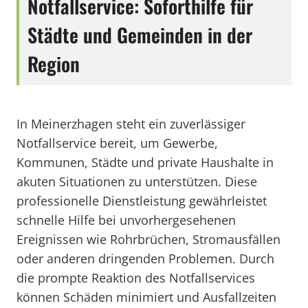
Notfallservice: Soforthilfe für
Städte und Gemeinden in der
Region
In Meinerzhagen steht ein zuverlässiger
Notfallservice bereit, um Gewerbe,
Kommunen, Städte und private Haushalte in
akuten Situationen zu unterstützen. Diese
professionelle Dienstleistung gewährleistet
schnelle Hilfe bei unvorhergesehenen
Ereignissen wie Rohrbrüchen, Stromausfällen
oder anderen dringenden Problemen. Durch
die prompte Reaktion des Notfallservices
können Schäden minimiert und Ausfallzeiten