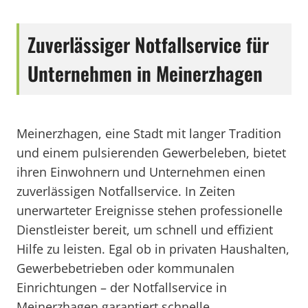
Zuverlässiger Notfallservice für
Unternehmen in Meinerzhagen
Meinerzhagen, eine Stadt mit langer Tradition
und einem pulsierenden Gewerbeleben, bietet
ihren Einwohnern und Unternehmen einen
zuverlässigen Notfallservice. In Zeiten
unerwarteter Ereignisse stehen professionelle
Dienstleister bereit, um schnell und effizient
Hilfe zu leisten. Egal ob in privaten Haushalten,
Gewerbebetrieben oder kommunalen
Einrichtungen – der Notfallservice in
Meinerzhagen garantiert schnelle