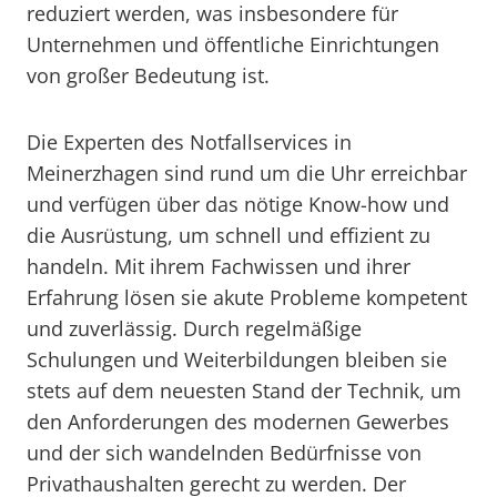
reduziert werden, was insbesondere für
Unternehmen und öffentliche Einrichtungen
von großer Bedeutung ist.
Die Experten des Notfallservices in
Meinerzhagen sind rund um die Uhr erreichbar
und verfügen über das nötige Know-how und
die Ausrüstung, um schnell und effizient zu
handeln. Mit ihrem Fachwissen und ihrer
Erfahrung lösen sie akute Probleme kompetent
und zuverlässig. Durch regelmäßige
Schulungen und Weiterbildungen bleiben sie
stets auf dem neuesten Stand der Technik, um
den Anforderungen des modernen Gewerbes
und der sich wandelnden Bedürfnisse von
Privathaushalten gerecht zu werden. Der