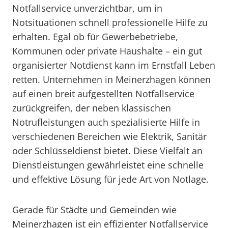
Notfallservice unverzichtbar, um in
Notsituationen schnell professionelle Hilfe zu
erhalten. Egal ob für Gewerbebetriebe,
Kommunen oder private Haushalte – ein gut
organisierter Notdienst kann im Ernstfall Leben
retten. Unternehmen in Meinerzhagen können
auf einen breit aufgestellten Notfallservice
zurückgreifen, der neben klassischen
Notrufleistungen auch spezialisierte Hilfe in
verschiedenen Bereichen wie Elektrik, Sanitär
oder Schlüsseldienst bietet. Diese Vielfalt an
Dienstleistungen gewährleistet eine schnelle
und effektive Lösung für jede Art von Notlage.
Gerade für Städte und Gemeinden wie
Meinerzhagen ist ein effizienter Notfallservice