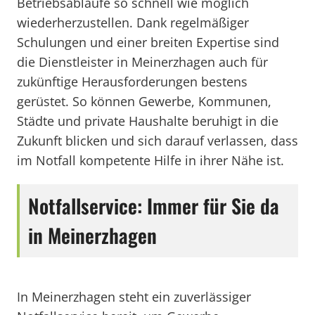
Betriebsabläufe so schnell wie möglich
wiederherzustellen. Dank regelmäßiger
Schulungen und einer breiten Expertise sind
die Dienstleister in Meinerzhagen auch für
zukünftige Herausforderungen bestens
gerüstet. So können Gewerbe, Kommunen,
Städte und private Haushalte beruhigt in die
Zukunft blicken und sich darauf verlassen, dass
im Notfall kompetente Hilfe in ihrer Nähe ist.
Notfallservice: Immer für Sie da
in Meinerzhagen
In Meinerzhagen steht ein zuverlässiger