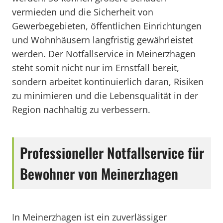
vermieden und die Sicherheit von
Gewerbegebieten, öffentlichen Einrichtungen
und Wohnhäusern langfristig gewährleistet
werden. Der Notfallservice in Meinerzhagen
steht somit nicht nur im Ernstfall bereit,
sondern arbeitet kontinuierlich daran, Risiken
zu minimieren und die Lebensqualität in der
Region nachhaltig zu verbessern.
Professioneller Notfallservice für
Bewohner von Meinerzhagen
In Meinerzhagen ist ein zuverlässiger