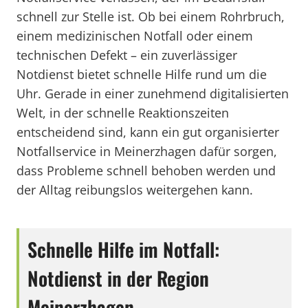
schnell zur Stelle ist. Ob bei einem Rohrbruch,
einem medizinischen Notfall oder einem
technischen Defekt – ein zuverlässiger
Notdienst bietet schnelle Hilfe rund um die
Uhr. Gerade in einer zunehmend digitalisierten
Welt, in der schnelle Reaktionszeiten
entscheidend sind, kann ein gut organisierter
Notfallservice in Meinerzhagen dafür sorgen,
dass Probleme schnell behoben werden und
der Alltag reibungslos weitergehen kann.
Schnelle Hilfe im Notfall:
Notdienst in der Region
Meinerzhagen