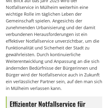
Mit Blick auf das Jahr 2025 wird der
Notfallservice in Mülheim weiterhin eine
wichtige Rolle im täglichen Leben der
Gemeinschaft spielen. Angesichts der
zunehmenden Urbanisierung und der damit
verbundenen Herausforderungen ist ein
effektiver Notfallservice unverzichtbar, um die
Funktionalität und Sicherheit der Stadt zu
gewährleisten. Durch kontinuierliche
Weiterentwicklung und Anpassung an die sich
ändernden Bedürfnisse der Bürgerinnen und
Bürger wird der Notfallservice auch in Zukunft
ein verlässlicher Partner sein, auf den man sich
in Mülheim verlassen kann.
Effizienter Notfallservice für