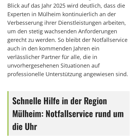
Blick auf das Jahr 2025 wird deutlich, dass die
Experten in Mülheim kontinuierlich an der
Verbesserung ihrer Dienstleistungen arbeiten,
um den stetig wachsenden Anforderungen
gerecht zu werden. So bleibt der Notfallservice
auch in den kommenden Jahren ein
verlässlicher Partner für alle, die in
unvorhergesehenen Situationen auf
professionelle Unterstützung angewiesen sind.
Schnelle Hilfe in der Region
Mülheim: Notfallservice rund um
die Uhr