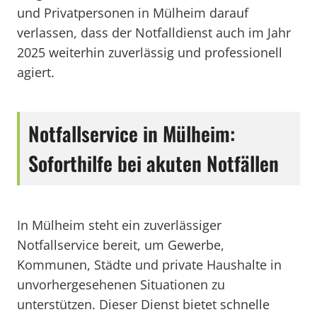
und Privatpersonen in Mülheim darauf
verlassen, dass der Notfalldienst auch im Jahr
2025 weiterhin zuverlässig und professionell
agiert.
Notfallservice in Mülheim:
Soforthilfe bei akuten Notfällen
In Mülheim steht ein zuverlässiger
Notfallservice bereit, um Gewerbe,
Kommunen, Städte und private Haushalte in
unvorhergesehenen Situationen zu
unterstützen. Dieser Dienst bietet schnelle