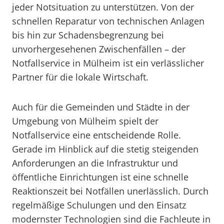
jeder Notsituation zu unterstützen. Von der
schnellen Reparatur von technischen Anlagen
bis hin zur Schadensbegrenzung bei
unvorhergesehenen Zwischenfällen – der
Notfallservice in Mülheim ist ein verlässlicher
Partner für die lokale Wirtschaft.
Auch für die Gemeinden und Städte in der
Umgebung von Mülheim spielt der
Notfallservice eine entscheidende Rolle.
Gerade im Hinblick auf die stetig steigenden
Anforderungen an die Infrastruktur und
öffentliche Einrichtungen ist eine schnelle
Reaktionszeit bei Notfällen unerlässlich. Durch
regelmäßige Schulungen und den Einsatz
modernster Technologien sind die Fachleute in