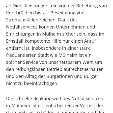
an Dienstleistungen, die von der Behebung von
Rohrbrüchen bis zur Beseitigung von
Stromausfällen reichen. Dank des
Notfallservices können Unternehmen und
Einrichtungen in Mülheim sicher sein, dass im
Ernstfall kompetente Hilfe nur einen Anruf
entfernt ist. Insbesondere in einer stark
frequentierten Stadt wie Mülheim ist ein
solcher Service von unschätzbarem Wert, um
den reibungslosen Betrieb aufrechtzuerhalten
und den Alltag der Bürgerinnen und Bürger
nicht zu beeinträchtigen.
Die schnelle Reaktionszeit des Notfallservices
in Mülheim ist ein entscheidender Vorteil, der
dazu beiträgt, Schäden zu minimieren und die