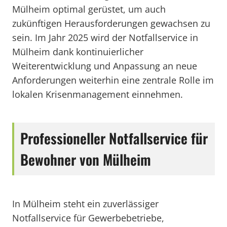
Mülheim optimal gerüstet, um auch
zukünftigen Herausforderungen gewachsen zu
sein. Im Jahr 2025 wird der Notfallservice in
Mülheim dank kontinuierlicher
Weiterentwicklung und Anpassung an neue
Anforderungen weiterhin eine zentrale Rolle im
lokalen Krisenmanagement einnehmen.
Professioneller Notfallservice für
Bewohner von Mülheim
In Mülheim steht ein zuverlässiger
Notfallservice für Gewerbebetriebe,