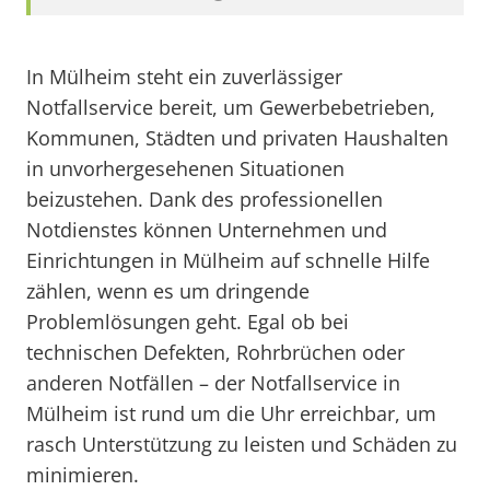
In Mülheim steht ein zuverlässiger
Notfallservice bereit, um Gewerbebetrieben,
Kommunen, Städten und privaten Haushalten
in unvorhergesehenen Situationen
beizustehen. Dank des professionellen
Notdienstes können Unternehmen und
Einrichtungen in Mülheim auf schnelle Hilfe
zählen, wenn es um dringende
Problemlösungen geht. Egal ob bei
technischen Defekten, Rohrbrüchen oder
anderen Notfällen – der Notfallservice in
Mülheim ist rund um die Uhr erreichbar, um
rasch Unterstützung zu leisten und Schäden zu
minimieren.