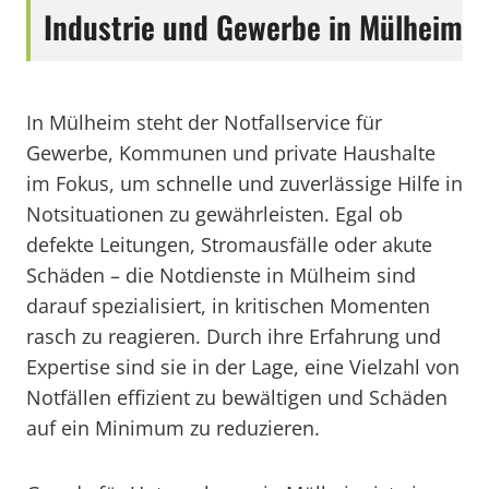
Industrie und Gewerbe in Mülheim
In Mülheim steht der Notfallservice für
Gewerbe, Kommunen und private Haushalte
im Fokus, um schnelle und zuverlässige Hilfe in
Notsituationen zu gewährleisten. Egal ob
defekte Leitungen, Stromausfälle oder akute
Schäden – die Notdienste in Mülheim sind
darauf spezialisiert, in kritischen Momenten
rasch zu reagieren. Durch ihre Erfahrung und
Expertise sind sie in der Lage, eine Vielzahl von
Notfällen effizient zu bewältigen und Schäden
auf ein Minimum zu reduzieren.