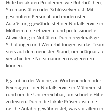
Hilfe bei akuten Problemen wie Rohrbrüchen,
Stromausfällen oder Schlüsselverlust. Mit
geschultem Personal und modernster
Ausrüstung gewährleistet der Notfallservice in
Mülheim eine effiziente und professionelle
Abwicklung in Notfällen. Durch regelmäßige
Schulungen und Weiterbildungen ist das Team
stets auf dem neuesten Stand, um adäquat auf
verschiedene Notsituationen reagieren zu
können.
Egal ob in der Woche, an Wochenenden oder
Feiertagen – der Notfallservice in Mülheim ist
rund um die Uhr erreichbar, um schnelle Hilfe
zu leisten. Durch die lokale Präsenz ist eine
rasche Anfahrt gewährleistet, was vor allem in