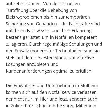
auftreten können. Von der schnellen
Türöffnung über die Behebung von
Elektroproblemen bis hin zur temporären
Sicherung von Gebäuden – die Fachkräfte sind
mit ihrem Fachwissen und ihrer Erfahrung
bestens gerüstet, um in Notfällen kompetent
zu agieren. Durch regelmäßige Schulungen und
den Einsatz modernster Technologien sind sie
stets auf dem neuesten Stand, um effektive
Lösungen anzubieten und
Kundenanforderungen optimal zu erfüllen.
Die Einwohner und Unternehmen in Mülheim
können sich auf den Notfallservice verlassen,
der nicht nur im Hier und Jetzt, sondern auch
in Zukunft für schnelle Hilfe sorgt. Mit einem