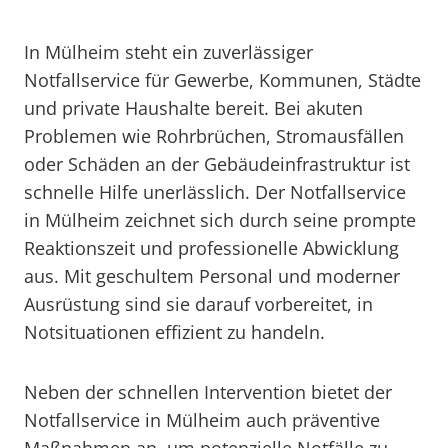
In Mülheim steht ein zuverlässiger
Notfallservice für Gewerbe, Kommunen, Städte
und private Haushalte bereit. Bei akuten
Problemen wie Rohrbrüchen, Stromausfällen
oder Schäden an der Gebäudeinfrastruktur ist
schnelle Hilfe unerlässlich. Der Notfallservice
in Mülheim zeichnet sich durch seine prompte
Reaktionszeit und professionelle Abwicklung
aus. Mit geschultem Personal und moderner
Ausrüstung sind sie darauf vorbereitet, in
Notsituationen effizient zu handeln.
Neben der schnellen Intervention bietet der
Notfallservice in Mülheim auch präventive