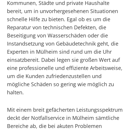
Kommunen, Städte und private Haushalte
bereit, um in unvorhergesehenen Situationen
schnelle Hilfe zu bieten. Egal ob es um die
Reparatur von technischen Defekten, die
Beseitigung von Wasserschäden oder die
Instandsetzung von Gebäudetechnik geht, die
Experten in Mülheim sind rund um die Uhr
einsatzbereit. Dabei legen sie großen Wert auf
eine professionelle und effiziente Arbeitsweise,
um die Kunden zufriedenzustellen und
mögliche Schäden so gering wie möglich zu
halten.
Mit einem breit gefächerten Leistungsspektrum
deckt der Notfallservice in Mülheim sämtliche
Bereiche ab, die bei akuten Problemen