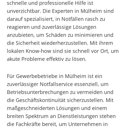
schnelle und professionelle Hilfe ist
unverzichtbar. Die Experten in Mülheim sind
darauf spezialisiert, in Notfällen rasch zu
reagieren und zuverlässige Lösungen
anzubieten, um Schäden zu minimieren und
die Sicherheit wiederherzustellen. Mit ihrem
lokalen Know-how sind sie schnell vor Ort, um
akute Probleme effektiv zu lösen.
Für Gewerbebetriebe in Mülheim ist ein
zuverlässiger Notfallservice essenziell, um
Betriebsunterbrechungen zu vermeiden und
die Geschäftskontinuität sicherzustellen. Mit
maßgeschneiderten Lösungen und einem
breiten Spektrum an Dienstleistungen stehen
die Fachkräfte bereit, um Unternehmen in