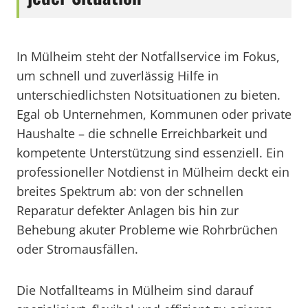
In Mülheim steht der Notfallservice im Fokus,
um schnell und zuverlässig Hilfe in
unterschiedlichsten Notsituationen zu bieten.
Egal ob Unternehmen, Kommunen oder private
Haushalte – die schnelle Erreichbarkeit und
kompetente Unterstützung sind essenziell. Ein
professioneller Notdienst in Mülheim deckt ein
breites Spektrum ab: von der schnellen
Reparatur defekter Anlagen bis hin zur
Behebung akuter Probleme wie Rohrbrüchen
oder Stromausfällen.
Die Notfallteams in Mülheim sind darauf