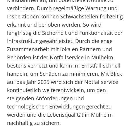
Maßnahmen an, um potenzielle Notfälle zu
verhindern. Durch regelmäßige Wartung und
Inspektionen können Schwachstellen frühzeitig
erkannt und behoben werden. So wird
langfristig die Sicherheit und Funktionalität der
Infrastruktur gewährleistet. Durch die enge
Zusammenarbeit mit lokalen Partnern und
Behörden ist der Notfallservice in Mülheim
bestens vernetzt und kann im Ernstfall schnell
handeln, um Schäden zu minimieren. Mit Blick
auf das Jahr 2025 wird sich der Notfallservice
kontinuierlich weiterentwickeln, um den
steigenden Anforderungen und
technologischen Entwicklungen gerecht zu
werden und die Lebensqualität in Mülheim
nachhaltig zu sichern.