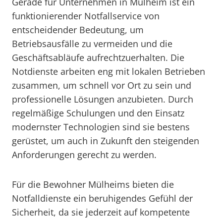
Gerade für Unternehmen in Mülheim ist ein
funktionierender Notfallservice von
entscheidender Bedeutung, um
Betriebsausfälle zu vermeiden und die
Geschäftsabläufe aufrechtzuerhalten. Die
Notdienste arbeiten eng mit lokalen Betrieben
zusammen, um schnell vor Ort zu sein und
professionelle Lösungen anzubieten. Durch
regelmäßige Schulungen und den Einsatz
modernster Technologien sind sie bestens
gerüstet, um auch in Zukunft den steigenden
Anforderungen gerecht zu werden.
Für die Bewohner Mülheims bieten die
Notfalldienste ein beruhigendes Gefühl der
Sicherheit, da sie jederzeit auf kompetente