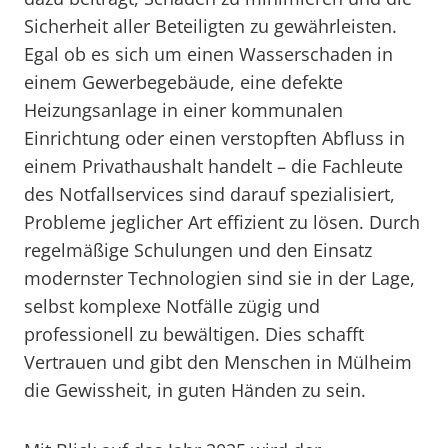
Sicherheit aller Beteiligten zu gewährleisten.
Egal ob es sich um einen Wasserschaden in
einem Gewerbegebäude, eine defekte
Heizungsanlage in einer kommunalen
Einrichtung oder einen verstopften Abfluss in
einem Privathaushalt handelt – die Fachleute
des Notfallservices sind darauf spezialisiert,
Probleme jeglicher Art effizient zu lösen. Durch
regelmäßige Schulungen und den Einsatz
modernster Technologien sind sie in der Lage,
selbst komplexe Notfälle zügig und
professionell zu bewältigen. Dies schafft
Vertrauen und gibt den Menschen in Mülheim
die Gewissheit, in guten Händen zu sein.