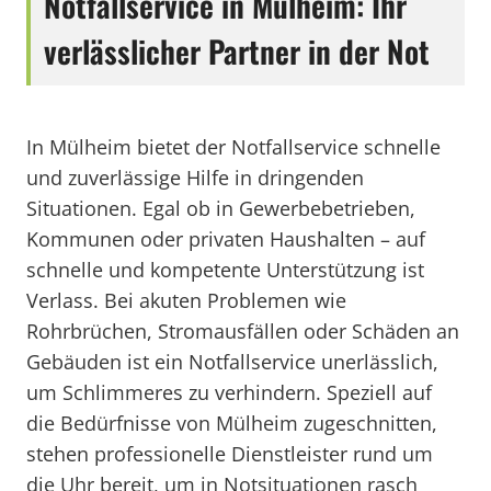
Notfallservice in Mülheim: Ihr
verlässlicher Partner in der Not
In Mülheim bietet der Notfallservice schnelle
und zuverlässige Hilfe in dringenden
Situationen. Egal ob in Gewerbebetrieben,
Kommunen oder privaten Haushalten – auf
schnelle und kompetente Unterstützung ist
Verlass. Bei akuten Problemen wie
Rohrbrüchen, Stromausfällen oder Schäden an
Gebäuden ist ein Notfallservice unerlässlich,
um Schlimmeres zu verhindern. Speziell auf
die Bedürfnisse von Mülheim zugeschnitten,
stehen professionelle Dienstleister rund um
die Uhr bereit, um in Notsituationen rasch