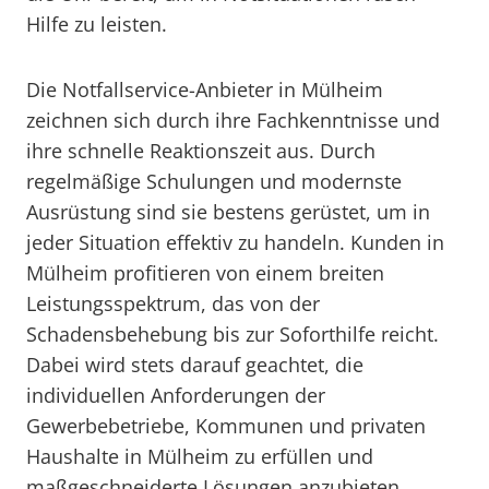
Hilfe zu leisten.
Die Notfallservice-Anbieter in Mülheim
zeichnen sich durch ihre Fachkenntnisse und
ihre schnelle Reaktionszeit aus. Durch
regelmäßige Schulungen und modernste
Ausrüstung sind sie bestens gerüstet, um in
jeder Situation effektiv zu handeln. Kunden in
Mülheim profitieren von einem breiten
Leistungsspektrum, das von der
Schadensbehebung bis zur Soforthilfe reicht.
Dabei wird stets darauf geachtet, die
individuellen Anforderungen der
Gewerbebetriebe, Kommunen und privaten
Haushalte in Mülheim zu erfüllen und
maßgeschneiderte Lösungen anzubieten.