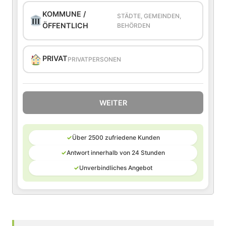
KOMMUNE /
STÄDTE, GEMEINDEN,
ÖFFENTLICH
BEHÖRDEN
PRIVAT
PRIVATPERSONEN
WEITER
✓
Über 2500 zufriedene Kunden
✓
Antwort innerhalb von 24 Stunden
✓
Unverbindliches Angebot