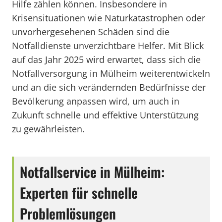
Hilfe zählen können. Insbesondere in
Krisensituationen wie Naturkatastrophen oder
unvorhergesehenen Schäden sind die
Notfalldienste unverzichtbare Helfer. Mit Blick
auf das Jahr 2025 wird erwartet, dass sich die
Notfallversorgung in Mülheim weiterentwickeln
und an die sich verändernden Bedürfnisse der
Bevölkerung anpassen wird, um auch in
Zukunft schnelle und effektive Unterstützung
zu gewährleisten.
Notfallservice in Mülheim:
Experten für schnelle
Problemlösungen