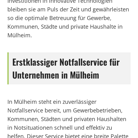
Investitionen in innovative Technologien
bleiben sie am Puls der Zeit und gewährleisten
so die optimale Betreuung für Gewerbe,
Kommunen, Städte und private Haushalte in
Mülheim.
Erstklassiger Notfallservice für
Unternehmen in Mülheim
In Mülheim steht ein zuverlässiger
Notfallservice bereit, um Gewerbebetrieben,
Kommunen, Städten und privaten Haushalten
in Notsituationen schnell und effektiv zu
helfen. Dieser Service bietet eine breite Palette