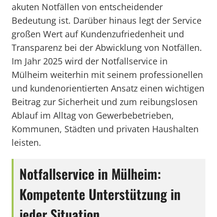
akuten Notfällen von entscheidender
Bedeutung ist. Darüber hinaus legt der Service
großen Wert auf Kundenzufriedenheit und
Transparenz bei der Abwicklung von Notfällen.
Im Jahr 2025 wird der Notfallservice in
Mülheim weiterhin mit seinem professionellen
und kundenorientierten Ansatz einen wichtigen
Beitrag zur Sicherheit und zum reibungslosen
Ablauf im Alltag von Gewerbebetrieben,
Kommunen, Städten und privaten Haushalten
leisten.
Notfallservice in Mülheim:
Kompetente Unterstützung in
jeder Situation