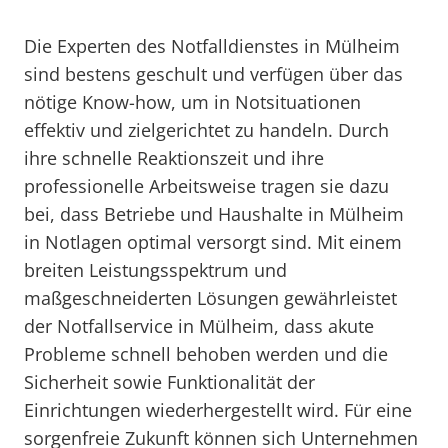
Die Experten des Notfalldienstes in Mülheim
sind bestens geschult und verfügen über das
nötige Know-how, um in Notsituationen
effektiv und zielgerichtet zu handeln. Durch
ihre schnelle Reaktionszeit und ihre
professionelle Arbeitsweise tragen sie dazu
bei, dass Betriebe und Haushalte in Mülheim
in Notlagen optimal versorgt sind. Mit einem
breiten Leistungsspektrum und
maßgeschneiderten Lösungen gewährleistet
der Notfallservice in Mülheim, dass akute
Probleme schnell behoben werden und die
Sicherheit sowie Funktionalität der
Einrichtungen wiederhergestellt wird. Für eine
sorgenfreie Zukunft können sich Unternehmen