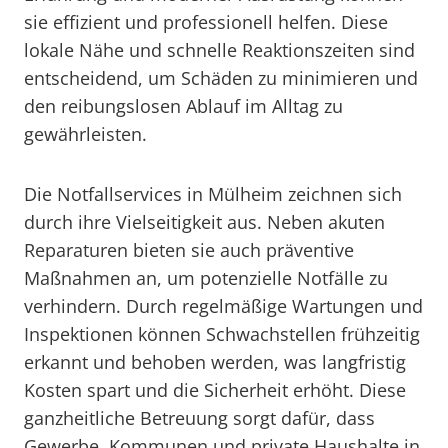
sie effizient und professionell helfen. Diese
lokale Nähe und schnelle Reaktionszeiten sind
entscheidend, um Schäden zu minimieren und
den reibungslosen Ablauf im Alltag zu
gewährleisten.
Die Notfallservices in Mülheim zeichnen sich
durch ihre Vielseitigkeit aus. Neben akuten
Reparaturen bieten sie auch präventive
Maßnahmen an, um potenzielle Notfälle zu
verhindern. Durch regelmäßige Wartungen und
Inspektionen können Schwachstellen frühzeitig
erkannt und behoben werden, was langfristig
Kosten spart und die Sicherheit erhöht. Diese
ganzheitliche Betreuung sorgt dafür, dass
Gewerbe, Kommunen und private Haushalte in