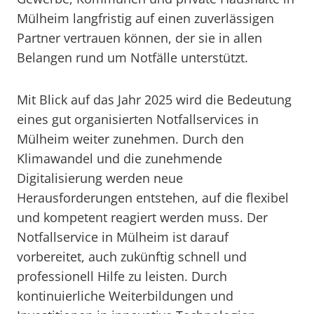
Mülheim langfristig auf einen zuverlässigen
Partner vertrauen können, der sie in allen
Belangen rund um Notfälle unterstützt.
Mit Blick auf das Jahr 2025 wird die Bedeutung
eines gut organisierten Notfallservices in
Mülheim weiter zunehmen. Durch den
Klimawandel und die zunehmende
Digitalisierung werden neue
Herausforderungen entstehen, auf die flexibel
und kompetent reagiert werden muss. Der
Notfallservice in Mülheim ist darauf
vorbereitet, auch zukünftig schnell und
professionell Hilfe zu leisten. Durch
kontinuierliche Weiterbildungen und