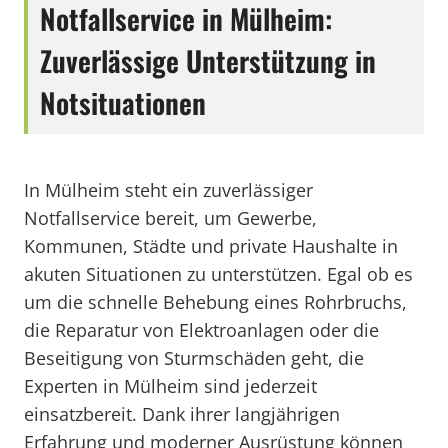
Notfallservice in Mülheim:
Zuverlässige Unterstützung in
Notsituationen
In Mülheim steht ein zuverlässiger
Notfallservice bereit, um Gewerbe,
Kommunen, Städte und private Haushalte in
akuten Situationen zu unterstützen. Egal ob es
um die schnelle Behebung eines Rohrbruchs,
die Reparatur von Elektroanlagen oder die
Beseitigung von Sturmschäden geht, die
Experten in Mülheim sind jederzeit
einsatzbereit. Dank ihrer langjährigen
Erfahrung und moderner Ausrüstung können