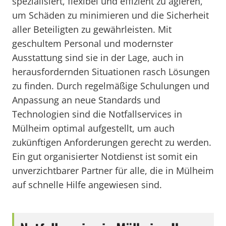
spezialisiert, flexibel und effizient zu agieren,
um Schäden zu minimieren und die Sicherheit
aller Beteiligten zu gewährleisten. Mit
geschultem Personal und modernster
Ausstattung sind sie in der Lage, auch in
herausfordernden Situationen rasch Lösungen
zu finden. Durch regelmäßige Schulungen und
Anpassung an neue Standards und
Technologien sind die Notfallservices in
Mülheim optimal aufgestellt, um auch
zukünftigen Anforderungen gerecht zu werden.
Ein gut organisierter Notdienst ist somit ein
unverzichtbarer Partner für alle, die in Mülheim
auf schnelle Hilfe angewiesen sind.