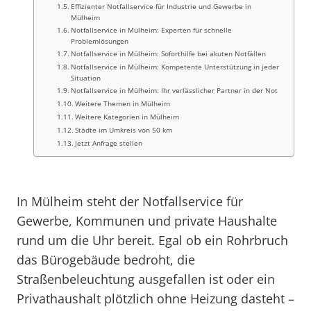
Effizienter Notfallservice für Industrie und Gewerbe in
Mülheim
Notfallservice in Mülheim: Experten für schnelle
Problemlösungen
Notfallservice in Mülheim: Soforthilfe bei akuten Notfällen
Notfallservice in Mülheim: Kompetente Unterstützung in jeder
Situation
Notfallservice in Mülheim: Ihr verlässlicher Partner in der Not
Weitere Themen in Mülheim
Weitere Kategorien in Mülheim
Städte im Umkreis von 50 km
Jetzt Anfrage stellen
In Mülheim steht der Notfallservice für
Gewerbe, Kommunen und private Haushalte
rund um die Uhr bereit. Egal ob ein Rohrbruch
das Bürogebäude bedroht, die
Straßenbeleuchtung ausgefallen ist oder ein
Privathaushalt plötzlich ohne Heizung dasteht –