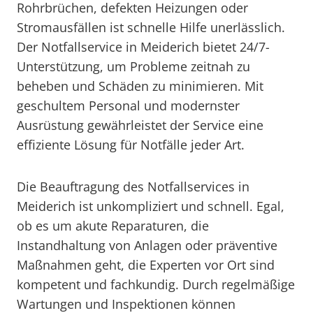
Rohrbrüchen, defekten Heizungen oder
Stromausfällen ist schnelle Hilfe unerlässlich.
Der Notfallservice in Meiderich bietet 24/7-
Unterstützung, um Probleme zeitnah zu
beheben und Schäden zu minimieren. Mit
geschultem Personal und modernster
Ausrüstung gewährleistet der Service eine
effiziente Lösung für Notfälle jeder Art.
Die Beauftragung des Notfallservices in
Meiderich ist unkompliziert und schnell. Egal,
ob es um akute Reparaturen, die
Instandhaltung von Anlagen oder präventive
Maßnahmen geht, die Experten vor Ort sind
kompetent und fachkundig. Durch regelmäßige
Wartungen und Inspektionen können