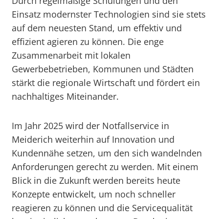
Durch regelmäßige Schulungen und den
Einsatz modernster Technologien sind sie stets
auf dem neuesten Stand, um effektiv und
effizient agieren zu können. Die enge
Zusammenarbeit mit lokalen
Gewerbebetrieben, Kommunen und Städten
stärkt die regionale Wirtschaft und fördert ein
nachhaltiges Miteinander.
Im Jahr 2025 wird der Notfallservice in
Meiderich weiterhin auf Innovation und
Kundennähe setzen, um den sich wandelnden
Anforderungen gerecht zu werden. Mit einem
Blick in die Zukunft werden bereits heute
Konzepte entwickelt, um noch schneller
reagieren zu können und die Servicequalität