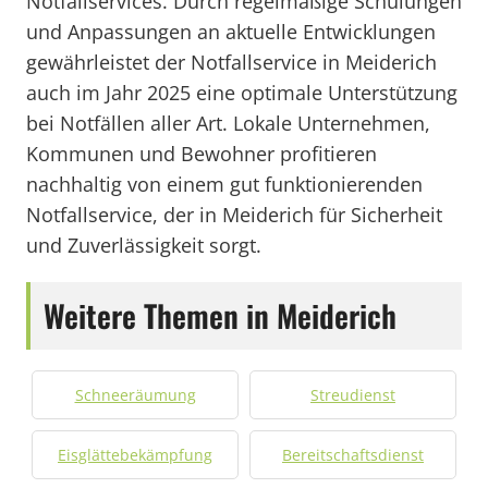
Notfallservices. Durch regelmäßige Schulungen
und Anpassungen an aktuelle Entwicklungen
gewährleistet der Notfallservice in Meiderich
auch im Jahr 2025 eine optimale Unterstützung
bei Notfällen aller Art. Lokale Unternehmen,
Kommunen und Bewohner profitieren
nachhaltig von einem gut funktionierenden
Notfallservice, der in Meiderich für Sicherheit
und Zuverlässigkeit sorgt.
Weitere Themen in Meiderich
Schneeräumung
Streudienst
Eisglättebekämpfung
Bereitschaftsdienst