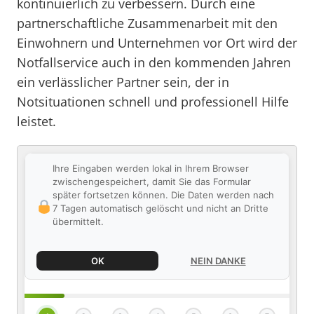
kontinuierlich zu verbessern. Durch eine
partnerschaftliche Zusammenarbeit mit den
Einwohnern und Unternehmen vor Ort wird der
Notfallservice auch in den kommenden Jahren
ein verlässlicher Partner sein, der in
Notsituationen schnell und professionell Hilfe
leistet.
Ihre Eingaben werden lokal in Ihrem Browser
zwischengespeichert, damit Sie das Formular
später fortsetzen können. Die Daten werden nach
7 Tagen automatisch gelöscht und nicht an Dritte
übermittelt.
OK
NEIN DANKE