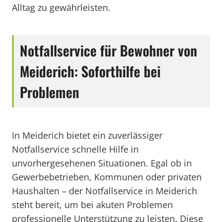
Alltag zu gewährleisten.
Notfallservice für Bewohner von
Meiderich: Soforthilfe bei
Problemen
In Meiderich bietet ein zuverlässiger
Notfallservice schnelle Hilfe in
unvorhergesehenen Situationen. Egal ob in
Gewerbebetrieben, Kommunen oder privaten
Haushalten – der Notfallservice in Meiderich
steht bereit, um bei akuten Problemen
professionelle Unterstützung zu leisten. Diese