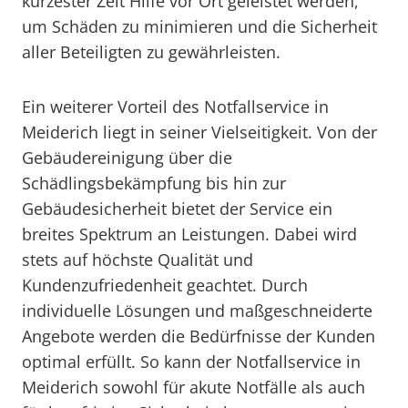
kürzester Zeit Hilfe vor Ort geleistet werden,
um Schäden zu minimieren und die Sicherheit
aller Beteiligten zu gewährleisten.
Ein weiterer Vorteil des Notfallservice in
Meiderich liegt in seiner Vielseitigkeit. Von der
Gebäudereinigung über die
Schädlingsbekämpfung bis hin zur
Gebäudesicherheit bietet der Service ein
breites Spektrum an Leistungen. Dabei wird
stets auf höchste Qualität und
Kundenzufriedenheit geachtet. Durch
individuelle Lösungen und maßgeschneiderte
Angebote werden die Bedürfnisse der Kunden
optimal erfüllt. So kann der Notfallservice in
Meiderich sowohl für akute Notfälle als auch