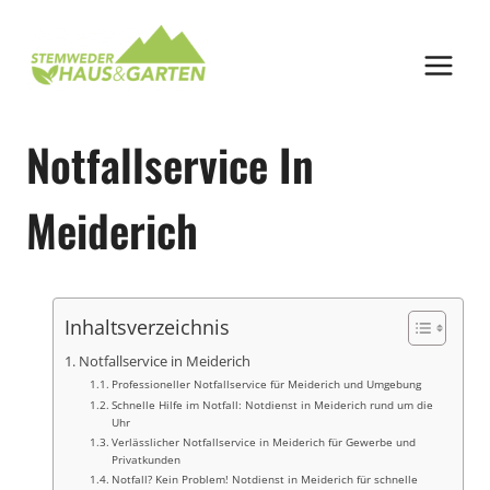
Zum
Inhalt
springen
Notfallservice In
Meiderich
Inhaltsverzeichnis
Notfallservice in Meiderich
Professioneller Notfallservice für Meiderich und Umgebung
Schnelle Hilfe im Notfall: Notdienst in Meiderich rund um die
Uhr
Verlässlicher Notfallservice in Meiderich für Gewerbe und
Privatkunden
Notfall? Kein Problem! Notdienst in Meiderich für schnelle