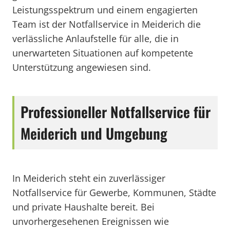
Leistungsspektrum und einem engagierten
Team ist der Notfallservice in Meiderich die
verlässliche Anlaufstelle für alle, die in
unerwarteten Situationen auf kompetente
Unterstützung angewiesen sind.
Professioneller Notfallservice für
Meiderich und Umgebung
In Meiderich steht ein zuverlässiger
Notfallservice für Gewerbe, Kommunen, Städte
und private Haushalte bereit. Bei
unvorhergesehenen Ereignissen wie