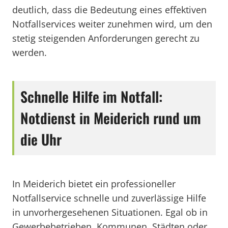
deutlich, dass die Bedeutung eines effektiven
Notfallservices weiter zunehmen wird, um den
stetig steigenden Anforderungen gerecht zu
werden.
Schnelle Hilfe im Notfall:
Notdienst in Meiderich rund um
die Uhr
In Meiderich bietet ein professioneller
Notfallservice schnelle und zuverlässige Hilfe
in unvorhergesehenen Situationen. Egal ob in
Gewerbebetrieben, Kommunen, Städten oder