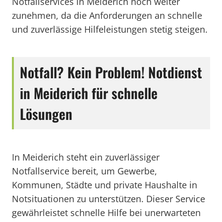
Notfallservices in Meiderich noch weiter
zunehmen, da die Anforderungen an schnelle
und zuverlässige Hilfeleistungen stetig steigen.
Notfall? Kein Problem! Notdienst
in Meiderich für schnelle
Lösungen
In Meiderich steht ein zuverlässiger
Notfallservice bereit, um Gewerbe,
Kommunen, Städte und private Haushalte in
Notsituationen zu unterstützen. Dieser Service
gewährleistet schnelle Hilfe bei unerwarteten