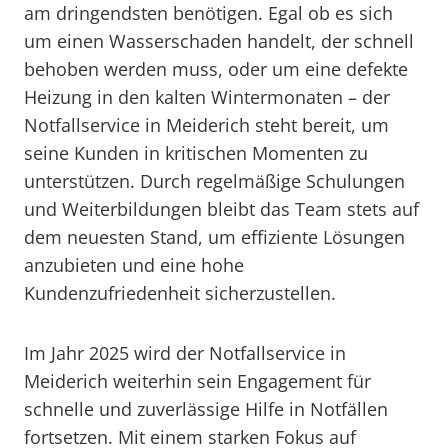
am dringendsten benötigen. Egal ob es sich
um einen Wasserschaden handelt, der schnell
behoben werden muss, oder um eine defekte
Heizung in den kalten Wintermonaten – der
Notfallservice in Meiderich steht bereit, um
seine Kunden in kritischen Momenten zu
unterstützen. Durch regelmäßige Schulungen
und Weiterbildungen bleibt das Team stets auf
dem neuesten Stand, um effiziente Lösungen
anzubieten und eine hohe
Kundenzufriedenheit sicherzustellen.
Im Jahr 2025 wird der Notfallservice in
Meiderich weiterhin sein Engagement für
schnelle und zuverlässige Hilfe in Notfällen
fortsetzen. Mit einem starken Fokus auf