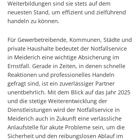
Weiterbildungen sind sie stets auf dem
neuesten Stand, um effizient und zielführend
handeln zu können.
Für Gewerbetreibende, Kommunen, Städte und
private Haushalte bedeutet der Notfallservice
in Meiderich eine wichtige Absicherung im
Ernstfall. Gerade in Zeiten, in denen schnelle
Reaktionen und professionelles Handeln
gefragt sind, ist ein zuverlässiger Partner
unentbehrlich. Mit dem Blick auf das Jahr 2025
und die stetige Weiterentwicklung der
Dienstleistungen wird der Notfallservice in
Meiderich auch in Zukunft eine verlässliche
Anlaufstelle für akute Probleme sein, um die
Sicherheit und den reibungslosen Ablauf im