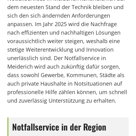
dem neuesten Stand der Technik bleiben und
sich den sich ändernden Anforderungen
anpassen. Im Jahr 2025 wird die Nachfrage
nach effizienten und nachhaltigen Lösungen
voraussichtlich weiter steigen, weshalb eine
stetige Weiterentwicklung und Innovation
unerlässlich sind. Der Notfallservice in
Meiderich wird auch zukünftig dafür sorgen,
dass sowohl Gewerbe, Kommunen, Städte als
auch private Haushalte in Notsituationen auf
professionelle Hilfe zählen können, um schnell
und zuverlässig Unterstützung zu erhalten.
Notfallservice in der Region