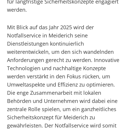
für langfristige Sicherheitskonzepte engagiert
werden.
Mit Blick auf das Jahr 2025 wird der
Notfallservice in Meiderich seine
Dienstleistungen kontinuierlich
weiterentwickeln, um den sich wandelnden
Anforderungen gerecht zu werden. Innovative
Technologien und nachhaltige Konzepte
werden verstärkt in den Fokus rücken, um
Umweltaspekte und Effizienz zu optimieren.
Die enge Zusammenarbeit mit lokalen
Behörden und Unternehmen wird dabei eine
zentrale Rolle spielen, um ein ganzheitliches
Sicherheitskonzept für Meiderich zu
gewährleisten. Der Notfallservice wird somit