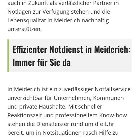
auch in Zukunft als verlässlicher Partner in
Notlagen zur Verfügung stehen und die
Lebensqualität in Meiderich nachhaltig
unterstützen.
Effizienter Notdienst in Meiderich:
Immer für Sie da
In Meiderich ist ein zuverlässiger Notfallservice
unverzichtbar für Unternehmen, Kommunen
und private Haushalte. Mit schneller
Reaktionszeit und professionellem Know-how
stehen die Dienstleister rund um die Uhr
bereit, um in Notsituationen rasch Hilfe zu