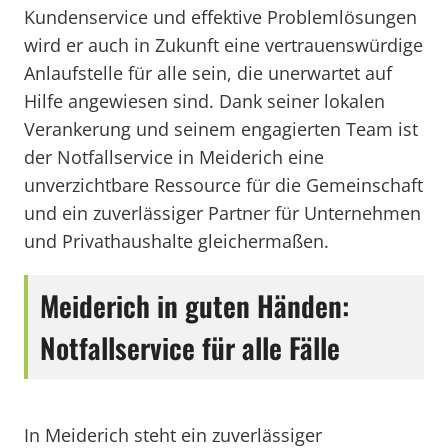
Kundenservice und effektive Problemlösungen
wird er auch in Zukunft eine vertrauenswürdige
Anlaufstelle für alle sein, die unerwartet auf
Hilfe angewiesen sind. Dank seiner lokalen
Verankerung und seinem engagierten Team ist
der Notfallservice in Meiderich eine
unverzichtbare Ressource für die Gemeinschaft
und ein zuverlässiger Partner für Unternehmen
und Privathaushalte gleichermaßen.
Meiderich in guten Händen:
Notfallservice für alle Fälle
In Meiderich steht ein zuverlässiger