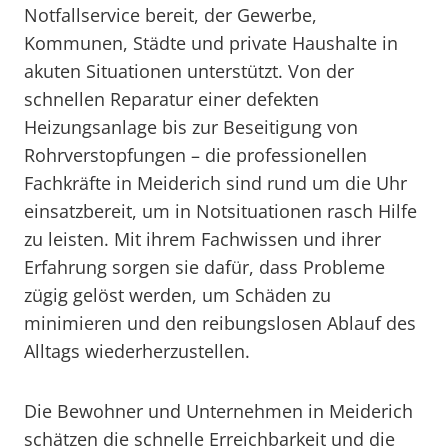
Notfallservice bereit, der Gewerbe,
Kommunen, Städte und private Haushalte in
akuten Situationen unterstützt. Von der
schnellen Reparatur einer defekten
Heizungsanlage bis zur Beseitigung von
Rohrverstopfungen – die professionellen
Fachkräfte in Meiderich sind rund um die Uhr
einsatzbereit, um in Notsituationen rasch Hilfe
zu leisten. Mit ihrem Fachwissen und ihrer
Erfahrung sorgen sie dafür, dass Probleme
zügig gelöst werden, um Schäden zu
minimieren und den reibungslosen Ablauf des
Alltags wiederherzustellen.
Die Bewohner und Unternehmen in Meiderich
schätzen die schnelle Erreichbarkeit und die