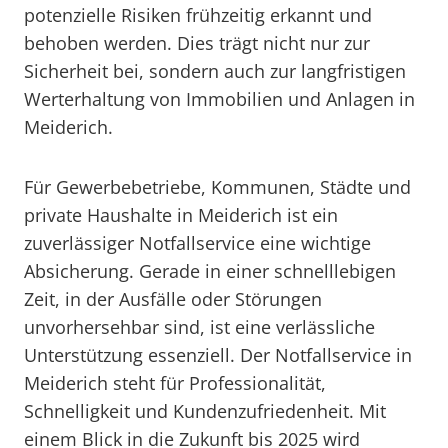
potenzielle Risiken frühzeitig erkannt und
behoben werden. Dies trägt nicht nur zur
Sicherheit bei, sondern auch zur langfristigen
Werterhaltung von Immobilien und Anlagen in
Meiderich.
Für Gewerbebetriebe, Kommunen, Städte und
private Haushalte in Meiderich ist ein
zuverlässiger Notfallservice eine wichtige
Absicherung. Gerade in einer schnelllebigen
Zeit, in der Ausfälle oder Störungen
unvorhersehbar sind, ist eine verlässliche
Unterstützung essenziell. Der Notfallservice in
Meiderich steht für Professionalität,
Schnelligkeit und Kundenzufriedenheit. Mit
einem Blick in die Zukunft bis 2025 wird