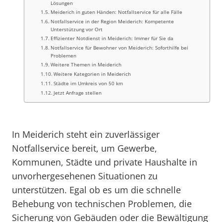
Lösungen
Meiderich in guten Händen: Notfallservice für alle Fälle
Notfallservice in der Region Meiderich: Kompetente
Unterstützung vor Ort
Effizienter Notdienst in Meiderich: Immer für Sie da
Notfallservice für Bewohner von Meiderich: Soforthilfe bei
Problemen
Weitere Themen in Meiderich
Weitere Kategorien in Meiderich
Städte im Umkreis von 50 km
Jetzt Anfrage stellen
In Meiderich steht ein zuverlässiger
Notfallservice bereit, um Gewerbe,
Kommunen, Städte und private Haushalte in
unvorhergesehenen Situationen zu
unterstützen. Egal ob es um die schnelle
Behebung von technischen Problemen, die
Sicherung von Gebäuden oder die Bewältigung