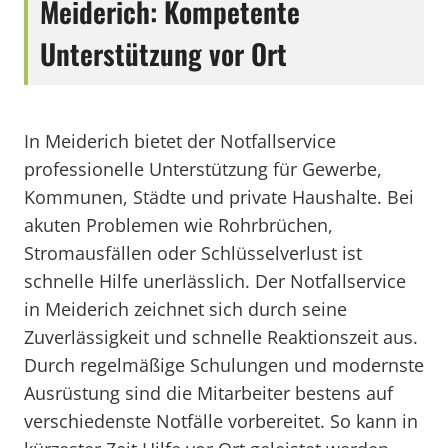
Meiderich: Kompetente
Unterstützung vor Ort
In Meiderich bietet der Notfallservice
professionelle Unterstützung für Gewerbe,
Kommunen, Städte und private Haushalte. Bei
akuten Problemen wie Rohrbrüchen,
Stromausfällen oder Schlüsselverlust ist
schnelle Hilfe unerlässlich. Der Notfallservice
in Meiderich zeichnet sich durch seine
Zuverlässigkeit und schnelle Reaktionszeit aus.
Durch regelmäßige Schulungen und modernste
Ausrüstung sind die Mitarbeiter bestens auf
verschiedenste Notfälle vorbereitet. So kann in