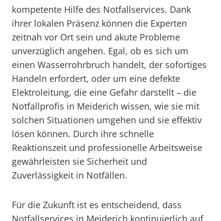
kompetente Hilfe des Notfallservices. Dank
ihrer lokalen Präsenz können die Experten
zeitnah vor Ort sein und akute Probleme
unverzüglich angehen. Egal, ob es sich um
einen Wasserrohrbruch handelt, der sofortiges
Handeln erfordert, oder um eine defekte
Elektroleitung, die eine Gefahr darstellt – die
Notfallprofis in Meiderich wissen, wie sie mit
solchen Situationen umgehen und sie effektiv
lösen können. Durch ihre schnelle
Reaktionszeit und professionelle Arbeitsweise
gewährleisten sie Sicherheit und
Zuverlässigkeit in Notfällen.
Für die Zukunft ist es entscheidend, dass
Notfallservices in Meiderich kontinuierlich auf