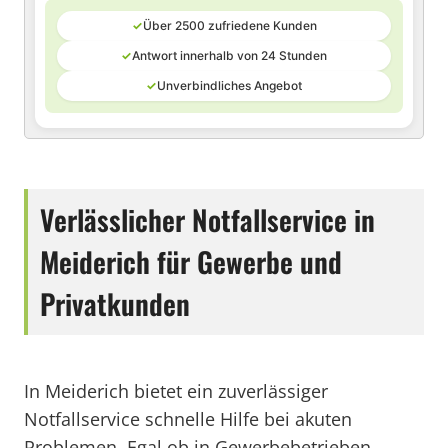
✓
Über 2500 zufriedene Kunden
✓
Antwort innerhalb von 24 Stunden
✓
Unverbindliches Angebot
Verlässlicher Notfallservice in
Meiderich für Gewerbe und
Privatkunden
In Meiderich bietet ein zuverlässiger
Notfallservice schnelle Hilfe bei akuten
Problemen. Egal ob in Gewerbebetrieben,