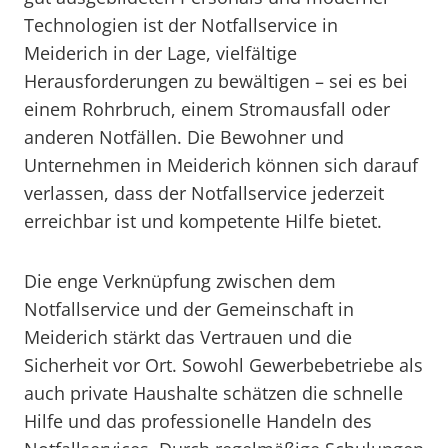
Technologien ist der Notfallservice in
Meiderich in der Lage, vielfältige
Herausforderungen zu bewältigen – sei es bei
einem Rohrbruch, einem Stromausfall oder
anderen Notfällen. Die Bewohner und
Unternehmen in Meiderich können sich darauf
verlassen, dass der Notfallservice jederzeit
erreichbar ist und kompetente Hilfe bietet.
Die enge Verknüpfung zwischen dem
Notfallservice und der Gemeinschaft in
Meiderich stärkt das Vertrauen und die
Sicherheit vor Ort. Sowohl Gewerbebetriebe als
auch private Haushalte schätzen die schnelle
Hilfe und das professionelle Handeln des