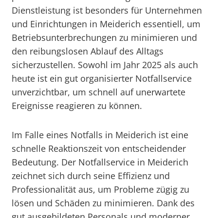
Dienstleistung ist besonders für Unternehmen
und Einrichtungen in Meiderich essentiell, um
Betriebsunterbrechungen zu minimieren und
den reibungslosen Ablauf des Alltags
sicherzustellen. Sowohl im Jahr 2025 als auch
heute ist ein gut organisierter Notfallservice
unverzichtbar, um schnell auf unerwartete
Ereignisse reagieren zu können.
Im Falle eines Notfalls in Meiderich ist eine
schnelle Reaktionszeit von entscheidender
Bedeutung. Der Notfallservice in Meiderich
zeichnet sich durch seine Effizienz und
Professionalität aus, um Probleme zügig zu
lösen und Schäden zu minimieren. Dank des
gut ausgebildeten Personals und moderner