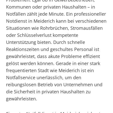
Kommunen oder privaten Haushalten – in
Notfällen zählt jede Minute. Ein professioneller
Notdienst in Meiderich kann bei verschiedenen
Situationen wie Rohrbrüchen, Stromausfällen
oder Schlüsselverlust kompetente
Unterstützung bieten. Durch schnelle
Reaktionszeiten und geschultes Personal ist
gewährleistet, dass akute Probleme effizient
gelöst werden können. Gerade in einer stark
frequentierten Stadt wie Meiderich ist ein
Notfallservice unerlässlich, um den
reibungslosen Betrieb von Unternehmen und
die Sicherheit in privaten Haushalten zu
gewährleisten.