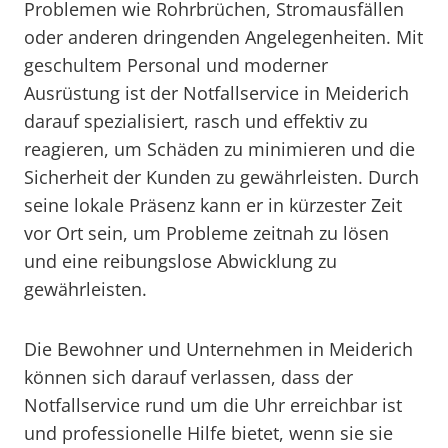
Problemen wie Rohrbrüchen, Stromausfällen
oder anderen dringenden Angelegenheiten. Mit
geschultem Personal und moderner
Ausrüstung ist der Notfallservice in Meiderich
darauf spezialisiert, rasch und effektiv zu
reagieren, um Schäden zu minimieren und die
Sicherheit der Kunden zu gewährleisten. Durch
seine lokale Präsenz kann er in kürzester Zeit
vor Ort sein, um Probleme zeitnah zu lösen
und eine reibungslose Abwicklung zu
gewährleisten.
Die Bewohner und Unternehmen in Meiderich
können sich darauf verlassen, dass der
Notfallservice rund um die Uhr erreichbar ist
und professionelle Hilfe bietet, wenn sie sie