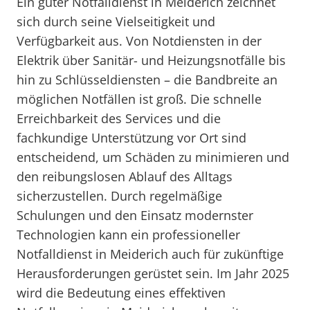
Ein guter Notfalldienst in Meiderich zeichnet
sich durch seine Vielseitigkeit und
Verfügbarkeit aus. Von Notdiensten in der
Elektrik über Sanitär- und Heizungsnotfälle bis
hin zu Schlüsseldiensten – die Bandbreite an
möglichen Notfällen ist groß. Die schnelle
Erreichbarkeit des Services und die
fachkundige Unterstützung vor Ort sind
entscheidend, um Schäden zu minimieren und
den reibungslosen Ablauf des Alltags
sicherzustellen. Durch regelmäßige
Schulungen und den Einsatz modernster
Technologien kann ein professioneller
Notfalldienst in Meiderich auch für zukünftige
Herausforderungen gerüstet sein. Im Jahr 2025
wird die Bedeutung eines effektiven