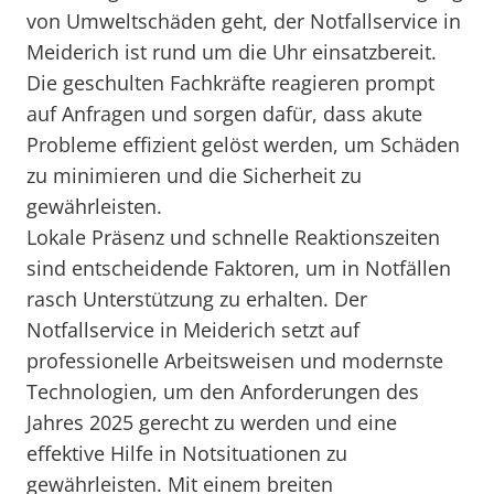
von Umweltschäden geht, der Notfallservice in
Meiderich ist rund um die Uhr einsatzbereit.
Die geschulten Fachkräfte reagieren prompt
auf Anfragen und sorgen dafür, dass akute
Probleme effizient gelöst werden, um Schäden
zu minimieren und die Sicherheit zu
gewährleisten.
Lokale Präsenz und schnelle Reaktionszeiten
sind entscheidende Faktoren, um in Notfällen
rasch Unterstützung zu erhalten. Der
Notfallservice in Meiderich setzt auf
professionelle Arbeitsweisen und modernste
Technologien, um den Anforderungen des
Jahres 2025 gerecht zu werden und eine
effektive Hilfe in Notsituationen zu
gewährleisten. Mit einem breiten