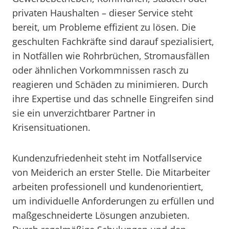
privaten Haushalten – dieser Service steht
bereit, um Probleme effizient zu lösen. Die
geschulten Fachkräfte sind darauf spezialisiert,
in Notfällen wie Rohrbrüchen, Stromausfällen
oder ähnlichen Vorkommnissen rasch zu
reagieren und Schäden zu minimieren. Durch
ihre Expertise und das schnelle Eingreifen sind
sie ein unverzichtbarer Partner in
Krisensituationen.
Kundenzufriedenheit steht im Notfallservice
von Meiderich an erster Stelle. Die Mitarbeiter
arbeiten professionell und kundenorientiert,
um individuelle Anforderungen zu erfüllen und
maßgeschneiderte Lösungen anzubieten.