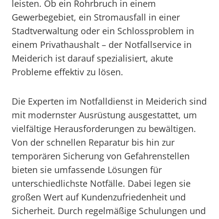
leisten. Ob ein Rohrbruch in einem
Gewerbegebiet, ein Stromausfall in einer
Stadtverwaltung oder ein Schlossproblem in
einem Privathaushalt – der Notfallservice in
Meiderich ist darauf spezialisiert, akute
Probleme effektiv zu lösen.
Die Experten im Notfalldienst in Meiderich sind
mit modernster Ausrüstung ausgestattet, um
vielfältige Herausforderungen zu bewältigen.
Von der schnellen Reparatur bis hin zur
temporären Sicherung von Gefahrenstellen
bieten sie umfassende Lösungen für
unterschiedlichste Notfälle. Dabei legen sie
großen Wert auf Kundenzufriedenheit und
Sicherheit. Durch regelmäßige Schulungen und