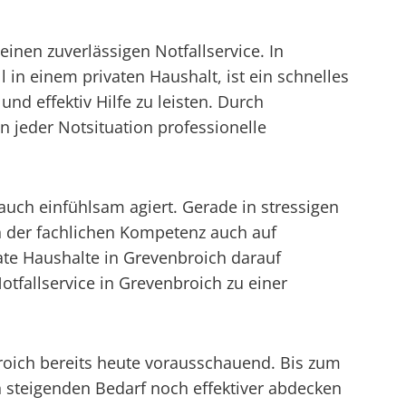
inen zuverlässigen Notfallservice. In
 in einem privaten Haushalt, ist ein schnelles
und effektiv Hilfe zu leisten. Durch
 jeder Notsituation professionelle
 auch einfühlsam agiert. Gerade in stressigen
en der fachlichen Kompetenz auch auf
te Haushalte in Grevenbroich darauf
otfallservice in Grevenbroich zu einer
broich bereits heute vorausschauend. Bis zum
n steigenden Bedarf noch effektiver abdecken