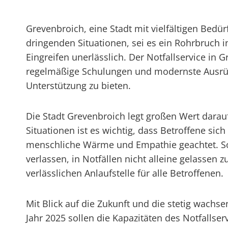
Grevenbroich, eine Stadt mit vielfältigen Bedü
dringenden Situationen, sei es ein Rohrbruch i
Eingreifen unerlässlich. Der Notfallservice in 
regelmäßige Schulungen und modernste Ausrüstu
Unterstützung zu bieten.
Die Stadt Grevenbroich legt großen Wert darauf,
Situationen ist es wichtig, dass Betroffene si
menschliche Wärme und Empathie geachtet. So
verlassen, in Notfällen nicht alleine gelassen
verlässlichen Anlaufstelle für alle Betroffenen.
Mit Blick auf die Zukunft und die stetig wach
Jahr 2025 sollen die Kapazitäten des Notfalls