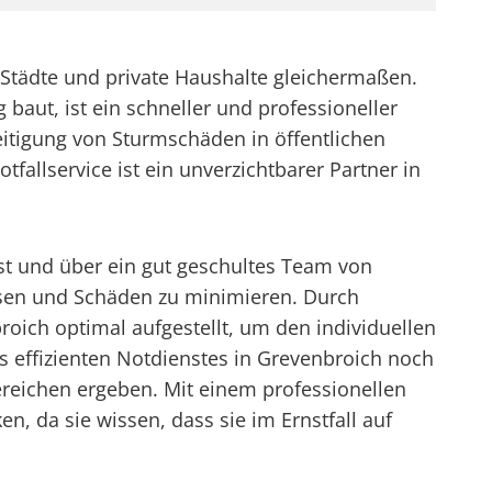
 Städte und private Haushalte gleichermaßen.
g baut, ist ein schneller und professioneller
tigung von Sturmschäden in öffentlichen
fallservice ist ein unverzichtbarer Partner in
st und über ein gut geschultes Team von
lösen und Schäden zu minimieren. Durch
oich optimal aufgestellt, um den individuellen
 effizienten Notdienstes in Grevenbroich noch
reichen ergeben. Mit einem professionellen
, da sie wissen, dass sie im Ernstfall auf