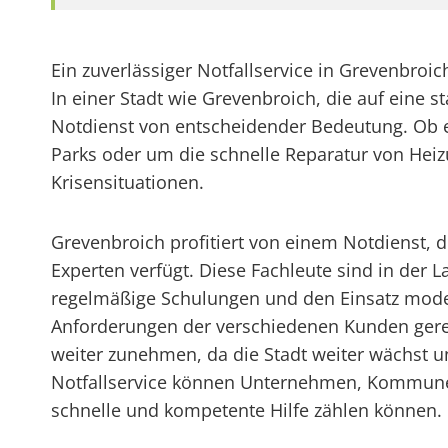
Ein zuverlässiger Notfallservice in Grevenbro
In einer Stadt wie Grevenbroich, die auf eine st
Notdienst von entscheidender Bedeutung. Ob 
Parks oder um die schnelle Reparatur von Heizun
Krisensituationen.
Grevenbroich profitiert von einem Notdienst, 
Experten verfügt. Diese Fachleute sind in der 
regelmäßige Schulungen und den Einsatz modern
Anforderungen der verschiedenen Kunden gerec
weiter zunehmen, da die Stadt weiter wächst 
Notfallservice können Unternehmen, Kommunen u
schnelle und kompetente Hilfe zählen können.