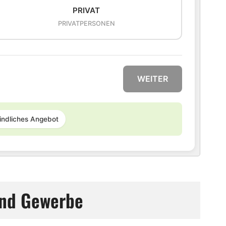
PRIVAT
PRIVATPERSONEN
WEITER
indliches Angebot
 und Gewerbe