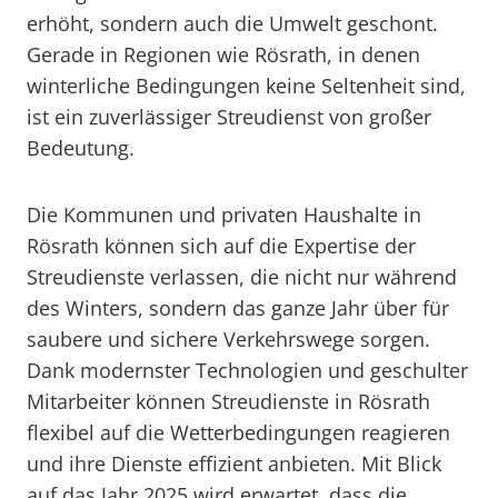
erhöht, sondern auch die Umwelt geschont.
Gerade in Regionen wie Rösrath, in denen
winterliche Bedingungen keine Seltenheit sind,
ist ein zuverlässiger Streudienst von großer
Bedeutung.
Die Kommunen und privaten Haushalte in
Rösrath können sich auf die Expertise der
Streudienste verlassen, die nicht nur während
des Winters, sondern das ganze Jahr über für
saubere und sichere Verkehrswege sorgen.
Dank modernster Technologien und geschulter
Mitarbeiter können Streudienste in Rösrath
flexibel auf die Wetterbedingungen reagieren
und ihre Dienste effizient anbieten. Mit Blick
auf das Jahr 2025 wird erwartet, dass die