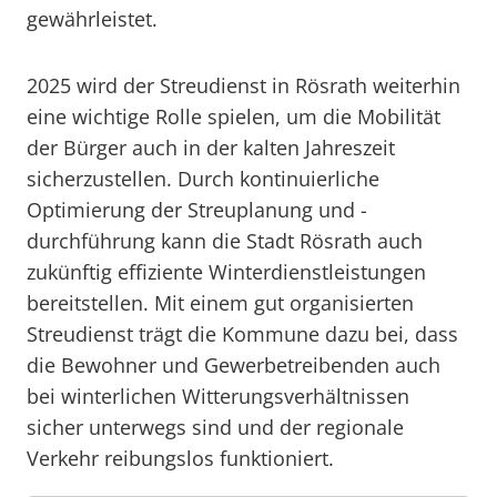
gewährleistet.
2025 wird der Streudienst in Rösrath weiterhin
eine wichtige Rolle spielen, um die Mobilität
der Bürger auch in der kalten Jahreszeit
sicherzustellen. Durch kontinuierliche
Optimierung der Streuplanung und -
durchführung kann die Stadt Rösrath auch
zukünftig effiziente Winterdienstleistungen
bereitstellen. Mit einem gut organisierten
Streudienst trägt die Kommune dazu bei, dass
die Bewohner und Gewerbetreibenden auch
bei winterlichen Witterungsverhältnissen
sicher unterwegs sind und der regionale
Verkehr reibungslos funktioniert.