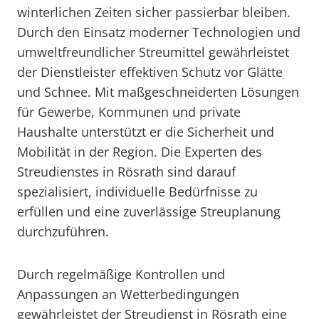
winterlichen Zeiten sicher passierbar bleiben.
Durch den Einsatz moderner Technologien und
umweltfreundlicher Streumittel gewährleistet
der Dienstleister effektiven Schutz vor Glätte
und Schnee. Mit maßgeschneiderten Lösungen
für Gewerbe, Kommunen und private
Haushalte unterstützt er die Sicherheit und
Mobilität in der Region. Die Experten des
Streudienstes in Rösrath sind darauf
spezialisiert, individuelle Bedürfnisse zu
erfüllen und eine zuverlässige Streuplanung
durchzuführen.
Durch regelmäßige Kontrollen und
Anpassungen an Wetterbedingungen
gewährleistet der Streudienst in Rösrath eine