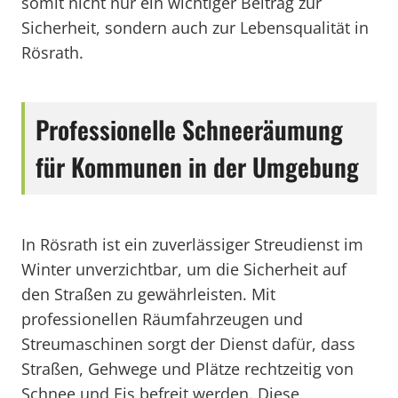
somit nicht nur ein wichtiger Beitrag zur
Sicherheit, sondern auch zur Lebensqualität in
Rösrath.
Professionelle Schneeräumung
für Kommunen in der Umgebung
In Rösrath ist ein zuverlässiger Streudienst im
Winter unverzichtbar, um die Sicherheit auf
den Straßen zu gewährleisten. Mit
professionellen Räumfahrzeugen und
Streumaschinen sorgt der Dienst dafür, dass
Straßen, Gehwege und Plätze rechtzeitig von
Schnee und Eis befreit werden. Diese