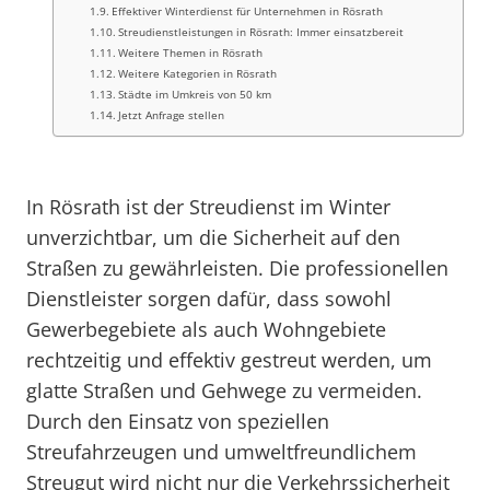
Effektiver Winterdienst für Unternehmen in Rösrath
Streudienstleistungen in Rösrath: Immer einsatzbereit
Weitere Themen in Rösrath
Weitere Kategorien in Rösrath
Städte im Umkreis von 50 km
Jetzt Anfrage stellen
In Rösrath ist der Streudienst im Winter
unverzichtbar, um die Sicherheit auf den
Straßen zu gewährleisten. Die professionellen
Dienstleister sorgen dafür, dass sowohl
Gewerbegebiete als auch Wohngebiete
rechtzeitig und effektiv gestreut werden, um
glatte Straßen und Gehwege zu vermeiden.
Durch den Einsatz von speziellen
Streufahrzeugen und umweltfreundlichem
Streugut wird nicht nur die Verkehrssicherheit