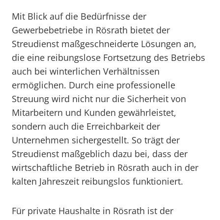
Mit Blick auf die Bedürfnisse der
Gewerbebetriebe in Rösrath bietet der
Streudienst maßgeschneiderte Lösungen an,
die eine reibungslose Fortsetzung des Betriebs
auch bei winterlichen Verhältnissen
ermöglichen. Durch eine professionelle
Streuung wird nicht nur die Sicherheit von
Mitarbeitern und Kunden gewährleistet,
sondern auch die Erreichbarkeit der
Unternehmen sichergestellt. So trägt der
Streudienst maßgeblich dazu bei, dass der
wirtschaftliche Betrieb in Rösrath auch in der
kalten Jahreszeit reibungslos funktioniert.
Für private Haushalte in Rösrath ist der