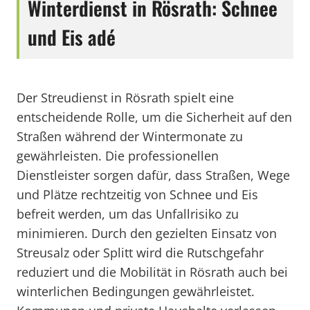
Winterdienst in Rösrath: Schnee
und Eis adé
Der Streudienst in Rösrath spielt eine
entscheidende Rolle, um die Sicherheit auf den
Straßen während der Wintermonate zu
gewährleisten. Die professionellen
Dienstleister sorgen dafür, dass Straßen, Wege
und Plätze rechtzeitig von Schnee und Eis
befreit werden, um das Unfallrisiko zu
minimieren. Durch den gezielten Einsatz von
Streusalz oder Splitt wird die Rutschgefahr
reduziert und die Mobilität in Rösrath auch bei
winterlichen Bedingungen gewährleistet.