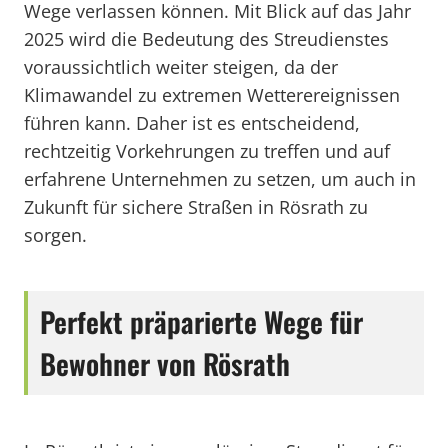
Wege verlassen können. Mit Blick auf das Jahr
2025 wird die Bedeutung des Streudienstes
voraussichtlich weiter steigen, da der
Klimawandel zu extremen Wetterereignissen
führen kann. Daher ist es entscheidend,
rechtzeitig Vorkehrungen zu treffen und auf
erfahrene Unternehmen zu setzen, um auch in
Zukunft für sichere Straßen in Rösrath zu
sorgen.
Perfekt präparierte Wege für
Bewohner von Rösrath