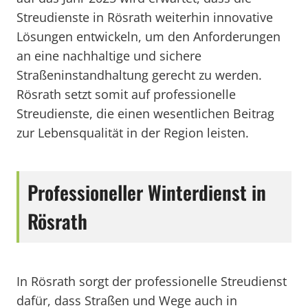
Streudienste in Rösrath weiterhin innovative
Lösungen entwickeln, um den Anforderungen
an eine nachhaltige und sichere
Straßeninstandhaltung gerecht zu werden.
Rösrath setzt somit auf professionelle
Streudienste, die einen wesentlichen Beitrag
zur Lebensqualität in der Region leisten.
Professioneller Winterdienst in
Rösrath
In Rösrath sorgt der professionelle Streudienst
dafür, dass Straßen und Wege auch in