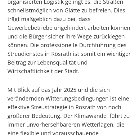
organisierten Logistik gelingt es, die Straßen
schnellstmöglich von Glätte zu befreien. Dies
trägt maßgeblich dazu bei, dass
Gewerbebetriebe ungehindert arbeiten können
und die Bürger sicher ihre Wege zurücklegen
können. Die professionelle Durchführung des
Streudienstes in Rösrath ist somit ein wichtiger
Beitrag zur Lebensqualität und
Wirtschaftlichkeit der Stadt.
Mit Blick auf das Jahr 2025 und die sich
verändernden Witterungsbedingungen ist eine
effektive Streustrategie in Rösrath von noch
größerer Bedeutung. Der Klimawandel führt zu
immer unvorhersehbareren Wetterlagen, die
eine flexible und vorausschauende