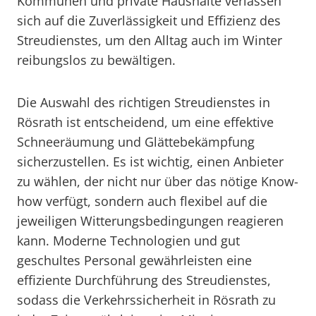
Kommunen und private Haushalte verlassen
sich auf die Zuverlässigkeit und Effizienz des
Streudienstes, um den Alltag auch im Winter
reibungslos zu bewältigen.
Die Auswahl des richtigen Streudienstes in
Rösrath ist entscheidend, um eine effektive
Schneeräumung und Glättebekämpfung
sicherzustellen. Es ist wichtig, einen Anbieter
zu wählen, der nicht nur über das nötige Know-
how verfügt, sondern auch flexibel auf die
jeweiligen Witterungsbedingungen reagieren
kann. Moderne Technologien und gut
geschultes Personal gewährleisten eine
effiziente Durchführung des Streudienstes,
sodass die Verkehrssicherheit in Rösrath zu