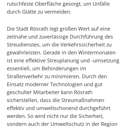
rutschfeste Oberfläche gesorgt, um Unfälle
durch Glätte zu vermeiden.
Die Stadt Rösrath legt großen Wert auf eine
zeitnahe und zuverlässige Durchführung des
Streudienstes, um die Verkehrssicherheit zu
gewährleisten. Gerade in den Wintermonaten
ist eine effektive Streuplanung und -umsetzung
essentiell, um Behinderungen im
Straßenverkehr zu minimieren. Durch den
Einsatz moderner Technologien und gut
geschulter Mitarbeiter kann Rösrath
sicherstellen, dass die Streumaßnahmen
effektiv und umweltschonend durchgeführt
werden. So wird nicht nur die Sicherheit,
sondern auch der Umweltschutz in der Region