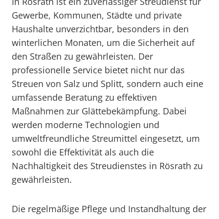
In Rösrath ist ein zuverlässiger Streudienst für
Gewerbe, Kommunen, Städte und private
Haushalte unverzichtbar, besonders in den
winterlichen Monaten, um die Sicherheit auf
den Straßen zu gewährleisten. Der
professionelle Service bietet nicht nur das
Streuen von Salz und Splitt, sondern auch eine
umfassende Beratung zu effektiven
Maßnahmen zur Glättebekämpfung. Dabei
werden moderne Technologien und
umweltfreundliche Streumittel eingesetzt, um
sowohl die Effektivität als auch die
Nachhaltigkeit des Streudienstes in Rösrath zu
gewährleisten.
Die regelmäßige Pflege und Instandhaltung der