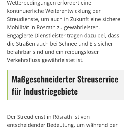
Wetterbedingungen erfordert eine
kontinuierliche Weiterentwicklung der
Streudienste, um auch in Zukunft eine sichere
Mobilität in Rösrath zu gewährleisten.
Engagierte Dienstleister tragen dazu bei, dass
die Straßen auch bei Schnee und Eis sicher
befahrbar sind und ein reibungsloser
Verkehrsfluss gewährleistet ist.
Maßgeschneiderter Streuservice
für Industriegebiete
Der Streudienst in Rösrath ist von
entscheidender Bedeutung, um während der