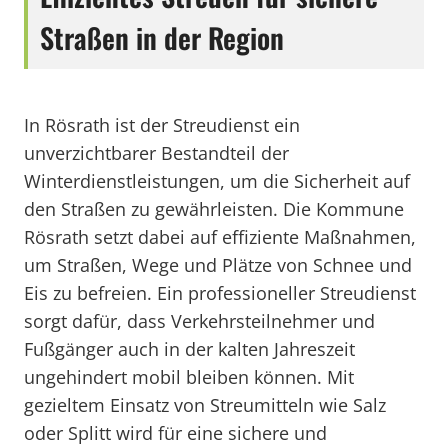
Straßen in der Region
In Rösrath ist der Streudienst ein
unverzichtbarer Bestandteil der
Winterdienstleistungen, um die Sicherheit auf
den Straßen zu gewährleisten. Die Kommune
Rösrath setzt dabei auf effiziente Maßnahmen,
um Straßen, Wege und Plätze von Schnee und
Eis zu befreien. Ein professioneller Streudienst
sorgt dafür, dass Verkehrsteilnehmer und
Fußgänger auch in der kalten Jahreszeit
ungehindert mobil bleiben können. Mit
gezieltem Einsatz von Streumitteln wie Salz
oder Splitt wird für eine sichere und