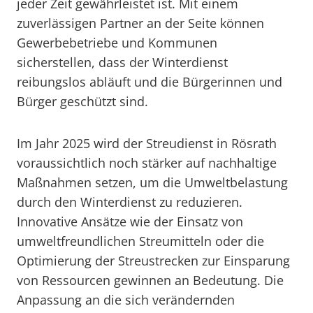
jeder Zeit gewährleistet ist. Mit einem
zuverlässigen Partner an der Seite können
Gewerbebetriebe und Kommunen
sicherstellen, dass der Winterdienst
reibungslos abläuft und die Bürgerinnen und
Bürger geschützt sind.
Im Jahr 2025 wird der Streudienst in Rösrath
voraussichtlich noch stärker auf nachhaltige
Maßnahmen setzen, um die Umweltbelastung
durch den Winterdienst zu reduzieren.
Innovative Ansätze wie der Einsatz von
umweltfreundlichen Streumitteln oder die
Optimierung der Streustrecken zur Einsparung
von Ressourcen gewinnen an Bedeutung. Die
Anpassung an die sich verändernden