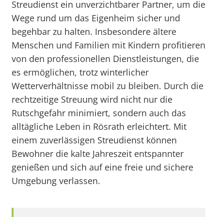
Streudienst ein unverzichtbarer Partner, um die
Wege rund um das Eigenheim sicher und
begehbar zu halten. Insbesondere ältere
Menschen und Familien mit Kindern profitieren
von den professionellen Dienstleistungen, die
es ermöglichen, trotz winterlicher
Wetterverhältnisse mobil zu bleiben. Durch die
rechtzeitige Streuung wird nicht nur die
Rutschgefahr minimiert, sondern auch das
alltägliche Leben in Rösrath erleichtert. Mit
einem zuverlässigen Streudienst können
Bewohner die kalte Jahreszeit entspannter
genießen und sich auf eine freie und sichere
Umgebung verlassen.