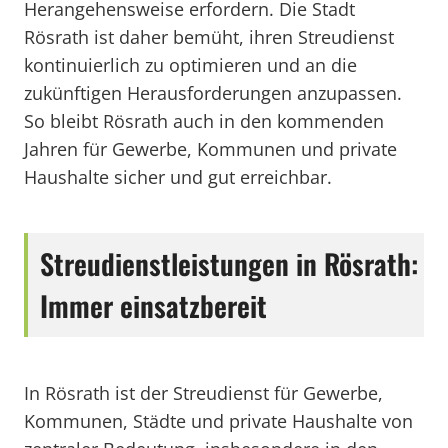
Herangehensweise erfordern. Die Stadt
Rösrath ist daher bemüht, ihren Streudienst
kontinuierlich zu optimieren und an die
zukünftigen Herausforderungen anzupassen.
So bleibt Rösrath auch in den kommenden
Jahren für Gewerbe, Kommunen und private
Haushalte sicher und gut erreichbar.
Streudienstleistungen in Rösrath:
Immer einsatzbereit
In Rösrath ist der Streudienst für Gewerbe,
Kommunen, Städte und private Haushalte von