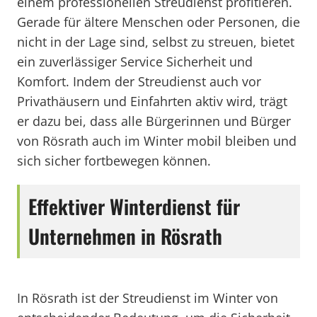
einem professionellen Streudienst profitieren.
Gerade für ältere Menschen oder Personen, die
nicht in der Lage sind, selbst zu streuen, bietet
ein zuverlässiger Service Sicherheit und
Komfort. Indem der Streudienst auch vor
Privathäusern und Einfahrten aktiv wird, trägt
er dazu bei, dass alle Bürgerinnen und Bürger
von Rösrath auch im Winter mobil bleiben und
sich sicher fortbewegen können.
Effektiver Winterdienst für
Unternehmen in Rösrath
In Rösrath ist der Streudienst im Winter von