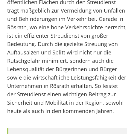
öffentlichen Flächen durch den Streudienst
trägt maßgeblich zur Vermeidung von Unfällen
und Behinderungen im Verkehr bei. Gerade in
Rösrath, wo eine hohe Verkehrsdichte herrscht,
ist ein effizienter Streudienst von großer
Bedeutung. Durch die gezielte Streuung von
Auftausalzen und Splitt wird nicht nur die
Rutschgefahr minimiert, sondern auch die
Lebensqualität der Bürgerinnen und Bürger
sowie die wirtschaftliche Leistungsfähigkeit der
Unternehmen in Rösrath erhalten. So leistet
der Streudienst einen wichtigen Beitrag zur
Sicherheit und Mobilität in der Region, sowohl
heute als auch in den kommenden Jahren.