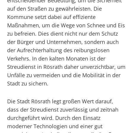
entscheidender Bedeutung, um die Sicherheit
auf den Straßen zu gewährleisten. Die
Kommune setzt dabei auf effiziente
Maßnahmen, um die Wege von Schnee und Eis
zu befreien. Dies dient nicht nur dem Schutz
der Bürger und Unternehmen, sondern auch
der Aufrechterhaltung des reibungslosen
Verkehrs. In den kalten Monaten ist der
Streudienst in Rösrath daher unverzichtbar, um
Unfälle zu vermeiden und die Mobilität in der
Stadt zu sichern.
Die Stadt Rösrath legt großen Wert darauf,
dass der Streudienst zuverlässig und zeitnah
durchgeführt wird. Durch den Einsatz
moderner Technologien und einer gut