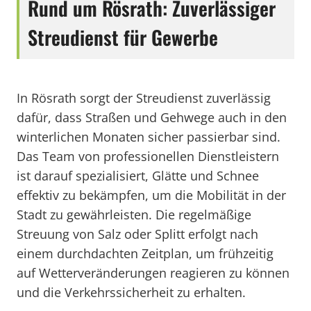
Rund um Rösrath: Zuverlässiger
Streudienst für Gewerbe
In Rösrath sorgt der Streudienst zuverlässig
dafür, dass Straßen und Gehwege auch in den
winterlichen Monaten sicher passierbar sind.
Das Team von professionellen Dienstleistern
ist darauf spezialisiert, Glätte und Schnee
effektiv zu bekämpfen, um die Mobilität in der
Stadt zu gewährleisten. Die regelmäßige
Streuung von Salz oder Splitt erfolgt nach
einem durchdachten Zeitplan, um frühzeitig
auf Wetterveränderungen reagieren zu können
und die Verkehrssicherheit zu erhalten.