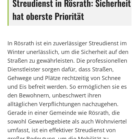
Streudienst in Rösrath: Sicherheit
hat oberste Priorität
In Rösrath ist ein zuverlässiger Streudienst im
Winter unerlässlich, um die Sicherheit auf den
Straßen zu gewährleisten. Die professionellen
Dienstleister sorgen dafür, dass Straßen,
Gehwege und Plätze rechtzeitig von Schnee
und Eis befreit werden. So ermöglichen sie es
den Bewohnern, unbeschwert ihren
alltäglichen Verpflichtungen nachzugehen.
Gerade in einer Gemeinde wie Rösrath, die
sowohl Gewerbegebiete als auch Wohnviertel
umfasst, ist ein effektiver Streudienst von
großer Bedeutung, um die Mobilität zu