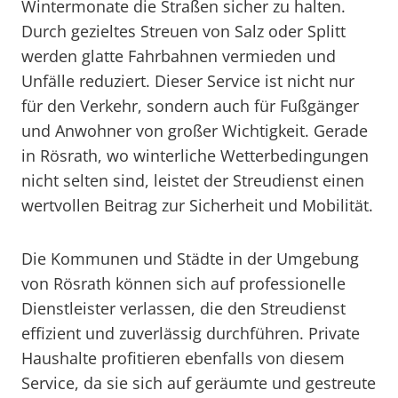
Wintermonate die Straßen sicher zu halten.
Durch gezieltes Streuen von Salz oder Splitt
werden glatte Fahrbahnen vermieden und
Unfälle reduziert. Dieser Service ist nicht nur
für den Verkehr, sondern auch für Fußgänger
und Anwohner von großer Wichtigkeit. Gerade
in Rösrath, wo winterliche Wetterbedingungen
nicht selten sind, leistet der Streudienst einen
wertvollen Beitrag zur Sicherheit und Mobilität.
Die Kommunen und Städte in der Umgebung
von Rösrath können sich auf professionelle
Dienstleister verlassen, die den Streudienst
effizient und zuverlässig durchführen. Private
Haushalte profitieren ebenfalls von diesem
Service, da sie sich auf geräumte und gestreute