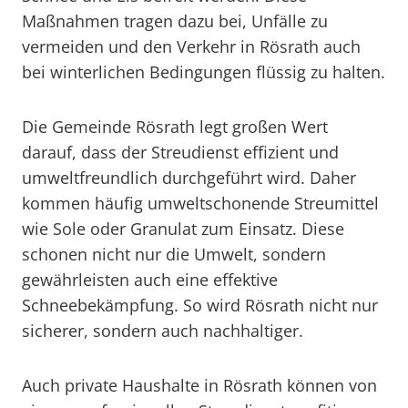
Maßnahmen tragen dazu bei, Unfälle zu
vermeiden und den Verkehr in Rösrath auch
bei winterlichen Bedingungen flüssig zu halten.
Die Gemeinde Rösrath legt großen Wert
darauf, dass der Streudienst effizient und
umweltfreundlich durchgeführt wird. Daher
kommen häufig umweltschonende Streumittel
wie Sole oder Granulat zum Einsatz. Diese
schonen nicht nur die Umwelt, sondern
gewährleisten auch eine effektive
Schneebekämpfung. So wird Rösrath nicht nur
sicherer, sondern auch nachhaltiger.
Auch private Haushalte in Rösrath können von