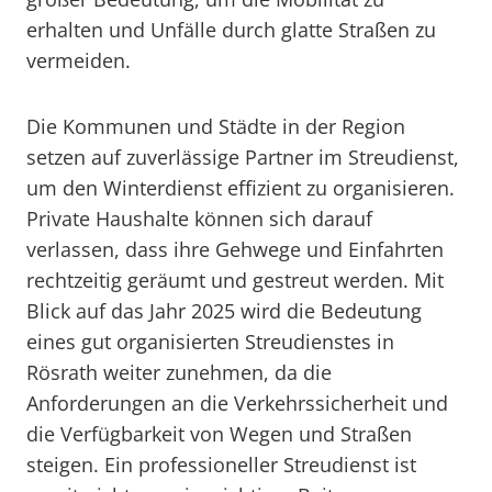
erhalten und Unfälle durch glatte Straßen zu
vermeiden.
Die Kommunen und Städte in der Region
setzen auf zuverlässige Partner im Streudienst,
um den Winterdienst effizient zu organisieren.
Private Haushalte können sich darauf
verlassen, dass ihre Gehwege und Einfahrten
rechtzeitig geräumt und gestreut werden. Mit
Blick auf das Jahr 2025 wird die Bedeutung
eines gut organisierten Streudienstes in
Rösrath weiter zunehmen, da die
Anforderungen an die Verkehrssicherheit und
die Verfügbarkeit von Wegen und Straßen
steigen. Ein professioneller Streudienst ist