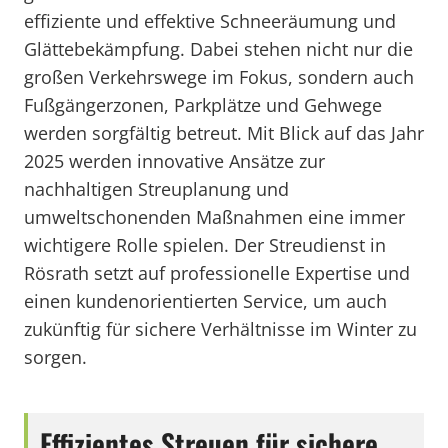
effiziente und effektive Schneeräumung und
Glättebekämpfung. Dabei stehen nicht nur die
großen Verkehrswege im Fokus, sondern auch
Fußgängerzonen, Parkplätze und Gehwege
werden sorgfältig betreut. Mit Blick auf das Jahr
2025 werden innovative Ansätze zur
nachhaltigen Streuplanung und
umweltschonenden Maßnahmen eine immer
wichtigere Rolle spielen. Der Streudienst in
Rösrath setzt auf professionelle Expertise und
einen kundenorientierten Service, um auch
zukünftig für sichere Verhältnisse im Winter zu
sorgen.
Effizientes Streuen für sichere