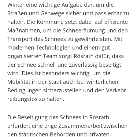
Winter eine wichtige Aufgabe dar, um die
Straßen und Gehwege sicher und passierbar zu
halten. Die Kommune setzt dabei auf effiziente
Maßnahmen, um die Schneeräumung und den
Transport des Schnees zu gewährleisten. Mit
modernen Technologien und einem gut
organisierten Team sorgt Rösrath dafür, dass
der Schnee schnell und zuverlässig beseitigt
wird. Dies ist besonders wichtig, um die
Mobilität in der Stadt auch bei winterlichen
Bedingungen sicherzustellen und den Verkehr
reibungslos zu halten.
Die Beseitigung des Schnees in Rösrath
erfordert eine enge Zusammenarbeit zwischen
den städtischen Behörden und privaten