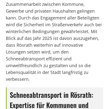
Zusammenarbeit zwischen Kommune,
Gewerbe und privaten Haushalten gelingen
kann. Durch das Engagement aller Beteiligten
wird die Sicherheit im Straßenverkehr auch bei
winterlichen Bedingungen gewährleistet. Mit
Blick auf das Jahr 2025 ist davon auszugehen,
dass Rösrath weiterhin auf innovative
Lösungen setzen wird, um den
Schneeabtransport effizient und
umweltfreundlich zu gestalten und so die
Lebensqualität in der Stadt langfristig zu
verbessern.
Schneeabtransport in Rösrath:
Expertise für Kommunen und