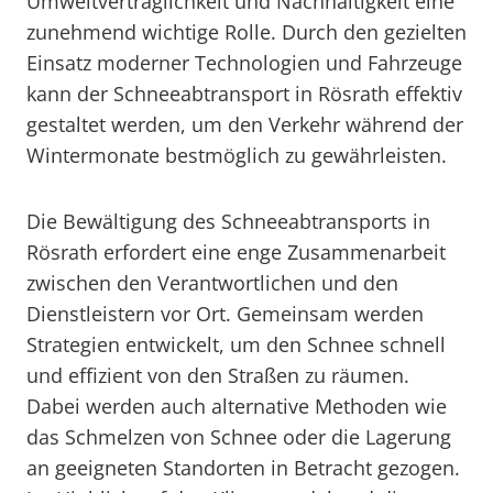
Umweltverträglichkeit und Nachhaltigkeit eine
zunehmend wichtige Rolle. Durch den gezielten
Einsatz moderner Technologien und Fahrzeuge
kann der Schneeabtransport in Rösrath effektiv
gestaltet werden, um den Verkehr während der
Wintermonate bestmöglich zu gewährleisten.
Die Bewältigung des Schneeabtransports in
Rösrath erfordert eine enge Zusammenarbeit
zwischen den Verantwortlichen und den
Dienstleistern vor Ort. Gemeinsam werden
Strategien entwickelt, um den Schnee schnell
und effizient von den Straßen zu räumen.
Dabei werden auch alternative Methoden wie
das Schmelzen von Schnee oder die Lagerung
an geeigneten Standorten in Betracht gezogen.