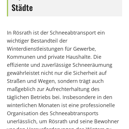
Städte
In Rösrath ist der Schneeabtransport ein
wichtiger Bestandteil der
Winterdienstleistungen für Gewerbe,
Kommunen und private Haushalte. Die
effiziente und zuverlässige Schneeräumung
gewährleistet nicht nur die Sicherheit auf
Straßen und Wegen, sondern trägt auch
maßgeblich zur Aufrechterhaltung des
täglichen Betriebs bei. Insbesondere in den
winterlichen Monaten ist eine professionelle
Organisation des Schneeabtransports
unerlässlich, um Rösrath und seine Bewohner