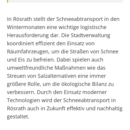
In Rösrath stellt der Schneeabtransport in den
Wintermonaten eine wichtige logistische
Herausforderung dar. Die Stadtverwaltung
koordiniert effizient den Einsatz von
Räumfahrzeugen, um die Straßen von Schnee
und Eis zu befreien. Dabei spielen auch
umweltfreundliche Maßnahmen wie das
Streuen von Salzalternativen eine immer
größere Rolle, um die ökologische Bilanz zu
verbessern. Durch den Einsatz moderner
Technologien wird der Schneeabtransport in
Rösrath auch in Zukunft effektiv und nachhaltig
gestaltet.