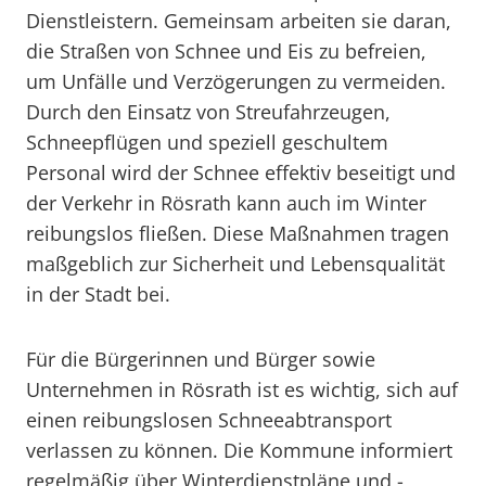
Dienstleistern. Gemeinsam arbeiten sie daran,
die Straßen von Schnee und Eis zu befreien,
um Unfälle und Verzögerungen zu vermeiden.
Durch den Einsatz von Streufahrzeugen,
Schneepflügen und speziell geschultem
Personal wird der Schnee effektiv beseitigt und
der Verkehr in Rösrath kann auch im Winter
reibungslos fließen. Diese Maßnahmen tragen
maßgeblich zur Sicherheit und Lebensqualität
in der Stadt bei.
Für die Bürgerinnen und Bürger sowie
Unternehmen in Rösrath ist es wichtig, sich auf
einen reibungslosen Schneeabtransport
verlassen zu können. Die Kommune informiert
regelmäßig über Winterdienstpläne und -