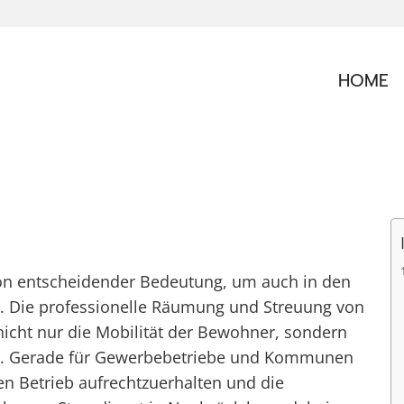
HOME
 von entscheidender Bedeutung, um auch in den
n. Die professionelle Räumung und Streuung von
icht nur die Mobilität der Bewohner, sondern
bei. Gerade für Gewerbebetriebe und Kommunen
den Betrieb aufrechtzuerhalten und die