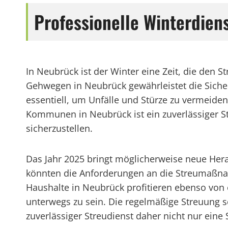
Professionelle Winterdien
In Neubrück ist der Winter eine Zeit, die den S
Gehwegen in Neubrück gewährleistet die Sicher
essentiell, um Unfälle und Stürze zu vermeide
Kommunen in Neubrück ist ein zuverlässiger S
sicherzustellen.
Das Jahr 2025 bringt möglicherweise neue Her
könnten die Anforderungen an die Streumaßnah
Haushalte in Neubrück profitieren ebenso von 
unterwegs zu sein. Die regelmäßige Streuung s
zuverlässiger Streudienst daher nicht nur eine 