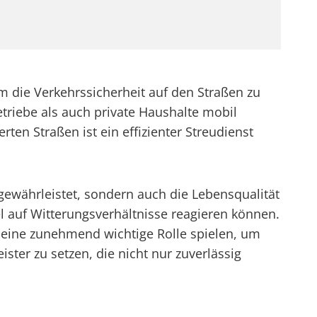
m die Verkehrssicherheit auf den Straßen zu
triebe als auch private Haushalte mobil
en Straßen ist ein effizienter Streudienst
gewährleistet, sondern auch die Lebensqualität
l auf Witterungsverhältnisse reagieren können.
l eine zunehmend wichtige Rolle spielen, um
ister zu setzen, die nicht nur zuverlässig