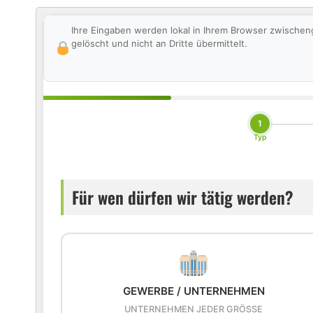
Ihre Eingaben werden lokal in Ihrem Browser zwischen
gelöscht und nicht an Dritte übermittelt.
1
Typ
Für wen dürfen wir tätig werden?
GEWERBE / UNTERNEHMEN
UNTERNEHMEN JEDER GRÖSSE