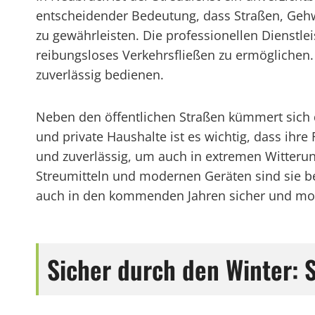
entscheidender Bedeutung, dass Straßen, Gehw
zu gewährleisten. Die professionellen Dienstle
reibungsloses Verkehrsfließen zu ermöglichen.
zuverlässig bedienen.
Neben den öffentlichen Straßen kümmert sich 
und private Haushalte ist es wichtig, dass ihre
und zuverlässig, um auch in extremen Witteru
Streumitteln und modernen Geräten sind sie b
auch in den kommenden Jahren sicher und mobi
Sicher durch den Winter: