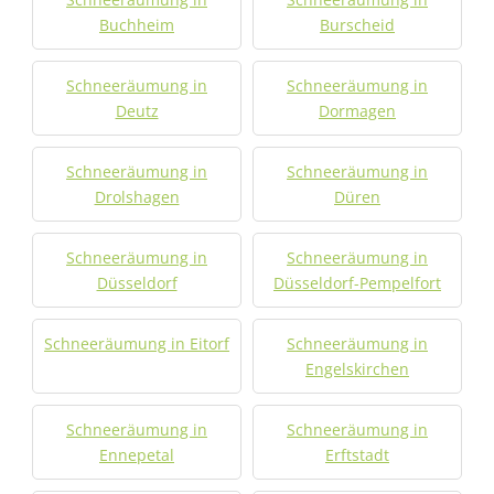
Buchheim
Burscheid
Schneeräumung in
Schneeräumung in
Deutz
Dormagen
Schneeräumung in
Schneeräumung in
Drolshagen
Düren
Schneeräumung in
Schneeräumung in
Düsseldorf
Düsseldorf-Pempelfort
Schneeräumung in Eitorf
Schneeräumung in
Engelskirchen
Schneeräumung in
Schneeräumung in
Ennepetal
Erftstadt