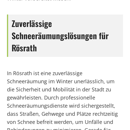
Zuverlässige
Schneeräumungslösungen für
Rösrath
In Rösrath ist eine zuverlässige
Schneeräumung im Winter unerlässlich, um
die Sicherheit und Mobilität in der Stadt zu
gewährleisten. Durch professionelle
Schneeräumungsdienste wird sichergestellt,
dass Straßen, Gehwege und Plätze rechtzeitig
von Schnee befreit werden, um Unfälle und