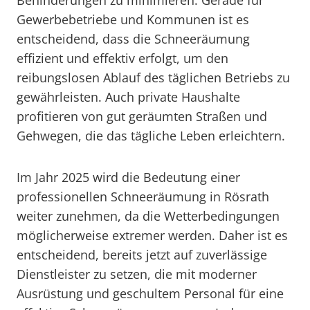
Behinderungen zu minimieren. Gerade für
Gewerbebetriebe und Kommunen ist es
entscheidend, dass die Schneeräumung
effizient und effektiv erfolgt, um den
reibungslosen Ablauf des täglichen Betriebs zu
gewährleisten. Auch private Haushalte
profitieren von gut geräumten Straßen und
Gehwegen, die das tägliche Leben erleichtern.
Im Jahr 2025 wird die Bedeutung einer
professionellen Schneeräumung in Rösrath
weiter zunehmen, da die Wetterbedingungen
möglicherweise extremer werden. Daher ist es
entscheidend, bereits jetzt auf zuverlässige
Dienstleister zu setzen, die mit moderner
Ausrüstung und geschultem Personal für eine