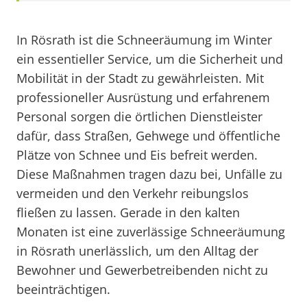
In Rösrath ist die Schneeräumung im Winter
ein essentieller Service, um die Sicherheit und
Mobilität in der Stadt zu gewährleisten. Mit
professioneller Ausrüstung und erfahrenem
Personal sorgen die örtlichen Dienstleister
dafür, dass Straßen, Gehwege und öffentliche
Plätze von Schnee und Eis befreit werden.
Diese Maßnahmen tragen dazu bei, Unfälle zu
vermeiden und den Verkehr reibungslos
fließen zu lassen. Gerade in den kalten
Monaten ist eine zuverlässige Schneeräumung
in Rösrath unerlässlich, um den Alltag der
Bewohner und Gewerbetreibenden nicht zu
beeinträchtigen.