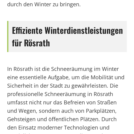
durch den Winter zu bringen.
Effiziente Winterdienstleistungen
für Rösrath
In Rösrath ist die Schneeräumung im Winter
eine essentielle Aufgabe, um die Mobilität und
Sicherheit in der Stadt zu gewährleisten. Die
professionelle Schneeräumung in Rösrath
umfasst nicht nur das Befreien von Straßen
und Wegen, sondern auch von Parkplätzen,
Gehsteigen und öffentlichen Plätzen. Durch
den Einsatz moderner Technologien und