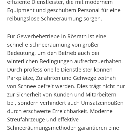
effiziente Dienstleister, die mit modernem
Equipment und geschultem Personal für eine
reibungslose Schneeräumung sorgen.
Für Gewerbebetriebe in Rösrath ist eine
schnelle Schneeräumung von großer
Bedeutung, um den Betrieb auch bei
winterlichen Bedingungen aufrechtzuerhalten.
Durch professionelle Dienstleister können
Parkplätze, Zufahrten und Gehwege zeitnah
von Schnee befreit werden. Dies trägt nicht nur
zur Sicherheit von Kunden und Mitarbeitern
bei, sondern verhindert auch Umsatzeinbußen
durch erschwerte Erreichbarkeit. Moderne
Streufahrzeuge und effektive
Schneeräumungsmethoden garantieren eine