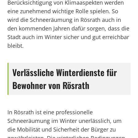
Berücksichtigung von Klimaaspekten werden
eine zunehmend wichtige Rolle spielen. So
wird die Schneeräumung in Rösrath auch in
den kommenden Jahren dafür sorgen, dass die
Stadt auch im Winter sicher und gut erreichbar
bleibt.
Verlässliche Winterdienste für
Bewohner von Rösrath
In Rösrath ist eine professionelle
Schneeräumung im Winter unerlässlich, um
die Mobilität und Sicherheit der Bürger zu