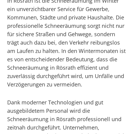
In Rösrath ist die Schneeräumung im Winter
ein unverzichtbarer Service für Gewerbe,
Kommunen, Städte und private Haushalte. Die
professionelle Schneeräumung sorgt nicht nur
für sichere Straßen und Gehwege, sondern
trägt auch dazu bei, den Verkehr reibungslos
am Laufen zu halten. In den Wintermonaten ist
es von entscheidender Bedeutung, dass die
Schneeräumung in Rösrath effizient und
zuverlässig durchgeführt wird, um Unfälle und
Verzögerungen zu vermeiden.
Dank moderner Technologien und gut
ausgebildetem Personal wird die
Schneeräumung in Rösrath professionell und
zeitnah durchgeführt. Unternehmen,