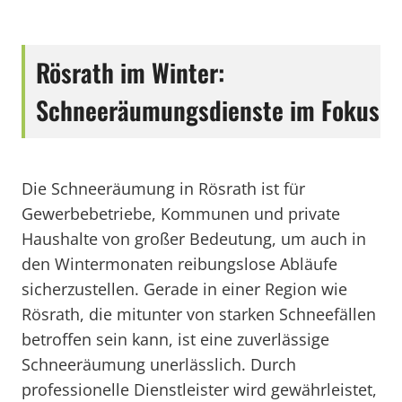
Rösrath im Winter:
Schneeräumungsdienste im Fokus
Die Schneeräumung in Rösrath ist für
Gewerbebetriebe, Kommunen und private
Haushalte von großer Bedeutung, um auch in
den Wintermonaten reibungslose Abläufe
sicherzustellen. Gerade in einer Region wie
Rösrath, die mitunter von starken Schneefällen
betroffen sein kann, ist eine zuverlässige
Schneeräumung unerlässlich. Durch
professionelle Dienstleister wird gewährleistet,