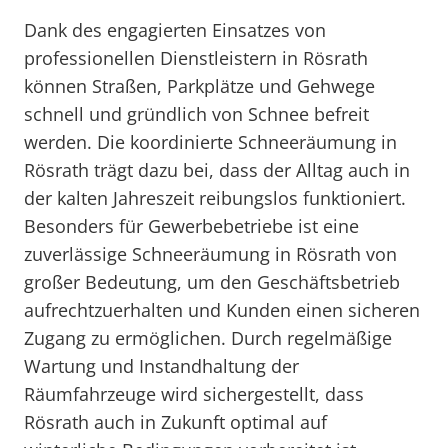
Dank des engagierten Einsatzes von
professionellen Dienstleistern in Rösrath
können Straßen, Parkplätze und Gehwege
schnell und gründlich von Schnee befreit
werden. Die koordinierte Schneeräumung in
Rösrath trägt dazu bei, dass der Alltag auch in
der kalten Jahreszeit reibungslos funktioniert.
Besonders für Gewerbebetriebe ist eine
zuverlässige Schneeräumung in Rösrath von
großer Bedeutung, um den Geschäftsbetrieb
aufrechtzuerhalten und Kunden einen sicheren
Zugang zu ermöglichen. Durch regelmäßige
Wartung und Instandhaltung der
Räumfahrzeuge wird sichergestellt, dass
Rösrath auch in Zukunft optimal auf