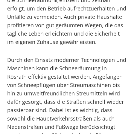
die Schneeräumung effizient und zeitnah
erfolgt, um den Betrieb aufrechtzuerhalten und
Unfälle zu vermeiden. Auch private Haushalte
profitieren von gut geräumten Wegen, die das
tägliche Leben erleichtern und die Sicherheit
im eigenen Zuhause gewährleisten.
Durch den Einsatz moderner Technologien und
Maschinen kann die Schneeräumung in
Rösrath effektiv gestaltet werden. Angefangen
von Schneepflügen über Streumaschinen bis
hin zu umweltfreundlichen Streumitteln wird
dafür gesorgt, dass die Straßen schnell wieder
passierbar sind. Dabei ist es wichtig, dass
sowohl die Hauptverkehrsstraßen als auch
Nebenstraßen und Fußwege berücksichtigt