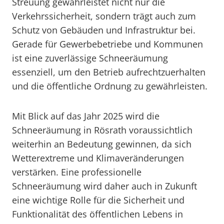
Streuung gewährleistet nicht nur die
Verkehrssicherheit, sondern trägt auch zum
Schutz von Gebäuden und Infrastruktur bei.
Gerade für Gewerbebetriebe und Kommunen
ist eine zuverlässige Schneeräumung
essenziell, um den Betrieb aufrechtzuerhalten
und die öffentliche Ordnung zu gewährleisten.
Mit Blick auf das Jahr 2025 wird die
Schneeräumung in Rösrath voraussichtlich
weiterhin an Bedeutung gewinnen, da sich
Wetterextreme und Klimaveränderungen
verstärken. Eine professionelle
Schneeräumung wird daher auch in Zukunft
eine wichtige Rolle für die Sicherheit und
Funktionalität des öffentlichen Lebens in