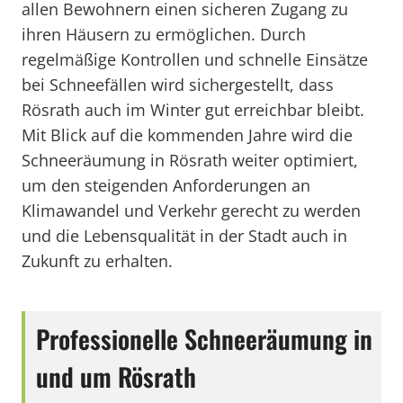
allen Bewohnern einen sicheren Zugang zu
ihren Häusern zu ermöglichen. Durch
regelmäßige Kontrollen und schnelle Einsätze
bei Schneefällen wird sichergestellt, dass
Rösrath auch im Winter gut erreichbar bleibt.
Mit Blick auf die kommenden Jahre wird die
Schneeräumung in Rösrath weiter optimiert,
um den steigenden Anforderungen an
Klimawandel und Verkehr gerecht zu werden
und die Lebensqualität in der Stadt auch in
Zukunft zu erhalten.
Professionelle Schneeräumung in
und um Rösrath