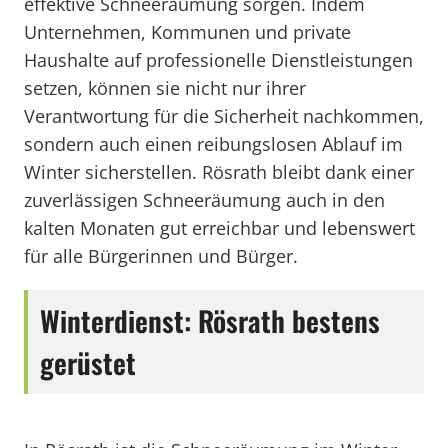
effektive Schneeräumung sorgen. Indem
Unternehmen, Kommunen und private
Haushalte auf professionelle Dienstleistungen
setzen, können sie nicht nur ihrer
Verantwortung für die Sicherheit nachkommen,
sondern auch einen reibungslosen Ablauf im
Winter sicherstellen. Rösrath bleibt dank einer
zuverlässigen Schneeräumung auch in den
kalten Monaten gut erreichbar und lebenswert
für alle Bürgerinnen und Bürger.
Winterdienst: Rösrath bestens
gerüstet