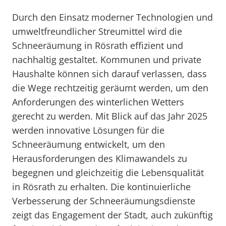
Durch den Einsatz moderner Technologien und
umweltfreundlicher Streumittel wird die
Schneeräumung in Rösrath effizient und
nachhaltig gestaltet. Kommunen und private
Haushalte können sich darauf verlassen, dass
die Wege rechtzeitig geräumt werden, um den
Anforderungen des winterlichen Wetters
gerecht zu werden. Mit Blick auf das Jahr 2025
werden innovative Lösungen für die
Schneeräumung entwickelt, um den
Herausforderungen des Klimawandels zu
begegnen und gleichzeitig die Lebensqualität
in Rösrath zu erhalten. Die kontinuierliche
Verbesserung der Schneeräumungsdienste
zeigt das Engagement der Stadt, auch zukünftig