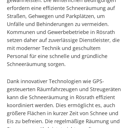
gewährleisten. Die winterlichen Bedingungen
erfordern eine effiziente Schneeräumung auf
Straßen, Gehwegen und Parkplätzen, um
Unfälle und Behinderungen zu vermeiden.
Kommunen und Gewerbebetriebe in Rösrath
setzen daher auf zuverlässige Dienstleister, die
mit moderner Technik und geschultem
Personal für eine schnelle und gründliche
Schneeräumung sorgen.
Dank innovativer Technologien wie GPS-
gesteuerten Räumfahrzeugen und Streugeräten
kann die Schneeräumung in Rösrath effizient
koordiniert werden. Dies ermöglicht es, auch
größere Flächen in kurzer Zeit von Schnee und
Eis zu befreien. Die regelmäßige Räumung und