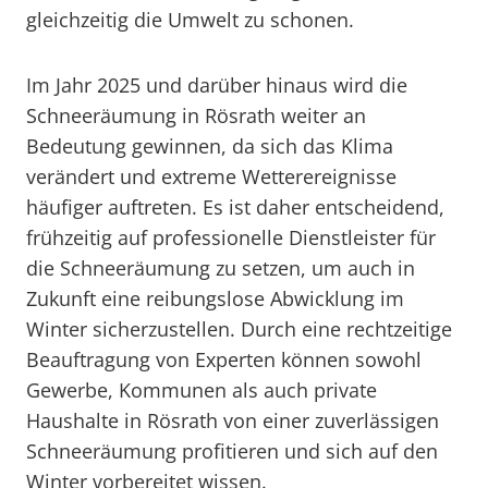
gleichzeitig die Umwelt zu schonen.
Im Jahr 2025 und darüber hinaus wird die
Schneeräumung in Rösrath weiter an
Bedeutung gewinnen, da sich das Klima
verändert und extreme Wetterereignisse
häufiger auftreten. Es ist daher entscheidend,
frühzeitig auf professionelle Dienstleister für
die Schneeräumung zu setzen, um auch in
Zukunft eine reibungslose Abwicklung im
Winter sicherzustellen. Durch eine rechtzeitige
Beauftragung von Experten können sowohl
Gewerbe, Kommunen als auch private
Haushalte in Rösrath von einer zuverlässigen
Schneeräumung profitieren und sich auf den
Winter vorbereitet wissen.