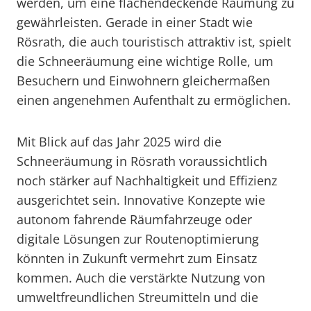
werden, um eine flächendeckende Räumung zu
gewährleisten. Gerade in einer Stadt wie
Rösrath, die auch touristisch attraktiv ist, spielt
die Schneeräumung eine wichtige Rolle, um
Besuchern und Einwohnern gleichermaßen
einen angenehmen Aufenthalt zu ermöglichen.
Mit Blick auf das Jahr 2025 wird die
Schneeräumung in Rösrath voraussichtlich
noch stärker auf Nachhaltigkeit und Effizienz
ausgerichtet sein. Innovative Konzepte wie
autonom fahrende Räumfahrzeuge oder
digitale Lösungen zur Routenoptimierung
könnten in Zukunft vermehrt zum Einsatz
kommen. Auch die verstärkte Nutzung von
umweltfreundlichen Streumitteln und die