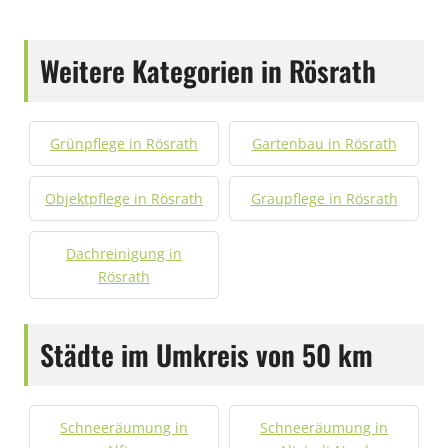
Weitere Kategorien in Rösrath
Grünpflege in Rösrath
Gartenbau in Rösrath
Objektpflege in Rösrath
Graupflege in Rösrath
Dachreinigung in
Rösrath
Städte im Umkreis von 50 km
Schneeräumung in
Schneeräumung in