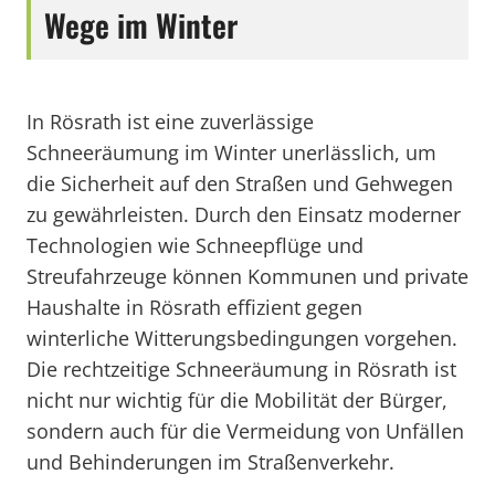
Wege im Winter
In Rösrath ist eine zuverlässige
Schneeräumung im Winter unerlässlich, um
die Sicherheit auf den Straßen und Gehwegen
zu gewährleisten. Durch den Einsatz moderner
Technologien wie Schneepflüge und
Streufahrzeuge können Kommunen und private
Haushalte in Rösrath effizient gegen
winterliche Witterungsbedingungen vorgehen.
Die rechtzeitige Schneeräumung in Rösrath ist
nicht nur wichtig für die Mobilität der Bürger,
sondern auch für die Vermeidung von Unfällen
und Behinderungen im Straßenverkehr.