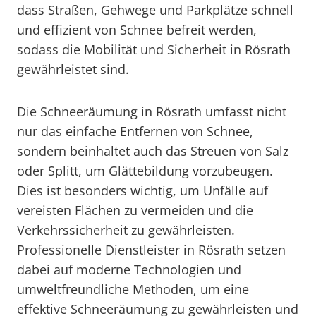
dass Straßen, Gehwege und Parkplätze schnell
und effizient von Schnee befreit werden,
sodass die Mobilität und Sicherheit in Rösrath
gewährleistet sind.
Die Schneeräumung in Rösrath umfasst nicht
nur das einfache Entfernen von Schnee,
sondern beinhaltet auch das Streuen von Salz
oder Splitt, um Glättebildung vorzubeugen.
Dies ist besonders wichtig, um Unfälle auf
vereisten Flächen zu vermeiden und die
Verkehrssicherheit zu gewährleisten.
Professionelle Dienstleister in Rösrath setzen
dabei auf moderne Technologien und
umweltfreundliche Methoden, um eine
effektive Schneeräumung zu gewährleisten und