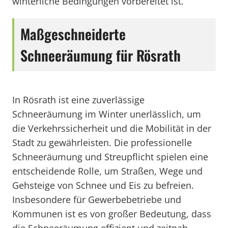
winterliche Bedingungen vorbereitet ist.
Maßgeschneiderte
Schneeräumung für Rösrath
In Rösrath ist eine zuverlässige
Schneeräumung im Winter unerlässlich, um
die Verkehrssicherheit und die Mobilität in der
Stadt zu gewährleisten. Die professionelle
Schneeräumung und Streupflicht spielen eine
entscheidende Rolle, um Straßen, Wege und
Gehsteige von Schnee und Eis zu befreien.
Insbesondere für Gewerbebetriebe und
Kommunen ist es von großer Bedeutung, dass