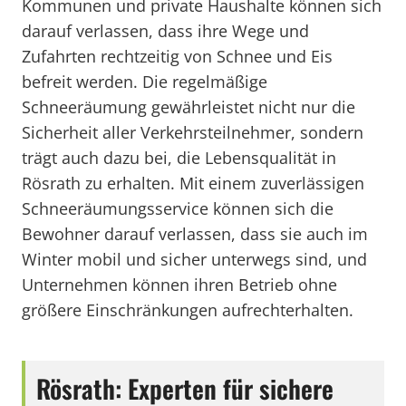
Kommunen und private Haushalte können sich
darauf verlassen, dass ihre Wege und
Zufahrten rechtzeitig von Schnee und Eis
befreit werden. Die regelmäßige
Schneeräumung gewährleistet nicht nur die
Sicherheit aller Verkehrsteilnehmer, sondern
trägt auch dazu bei, die Lebensqualität in
Rösrath zu erhalten. Mit einem zuverlässigen
Schneeräumungsservice können sich die
Bewohner darauf verlassen, dass sie auch im
Winter mobil und sicher unterwegs sind, und
Unternehmen können ihren Betrieb ohne
größere Einschränkungen aufrechterhalten.
Rösrath: Experten für sichere