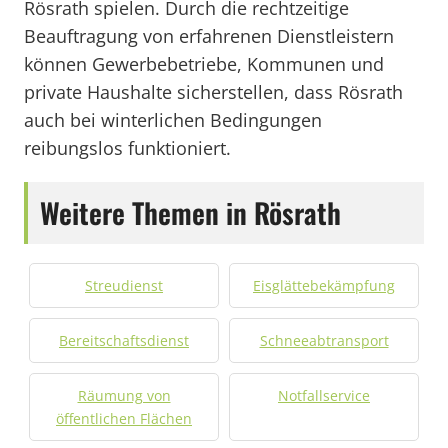
Rösrath spielen. Durch die rechtzeitige
Beauftragung von erfahrenen Dienstleistern
können Gewerbebetriebe, Kommunen und
private Haushalte sicherstellen, dass Rösrath
auch bei winterlichen Bedingungen
reibungslos funktioniert.
Weitere Themen in Rösrath
Streudienst
Eisglättebekämpfung
Bereitschaftsdienst
Schneeabtransport
Räumung von
Notfallservice
öffentlichen Flächen