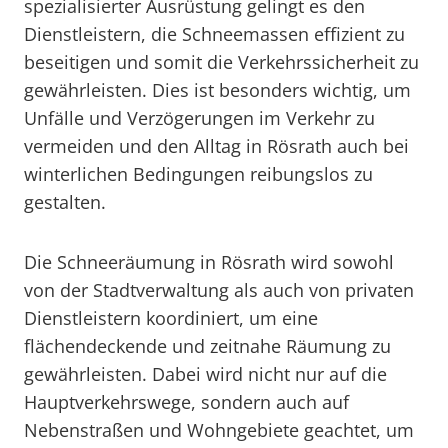
spezialisierter Ausrüstung gelingt es den
Dienstleistern, die Schneemassen effizient zu
beseitigen und somit die Verkehrssicherheit zu
gewährleisten. Dies ist besonders wichtig, um
Unfälle und Verzögerungen im Verkehr zu
vermeiden und den Alltag in Rösrath auch bei
winterlichen Bedingungen reibungslos zu
gestalten.
Die Schneeräumung in Rösrath wird sowohl
von der Stadtverwaltung als auch von privaten
Dienstleistern koordiniert, um eine
flächendeckende und zeitnahe Räumung zu
gewährleisten. Dabei wird nicht nur auf die
Hauptverkehrswege, sondern auch auf
Nebenstraßen und Wohngebiete geachtet, um