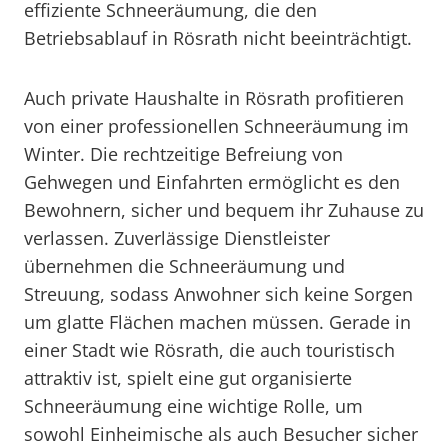
effiziente Schneeräumung, die den
Betriebsablauf in Rösrath nicht beeinträchtigt.
Auch private Haushalte in Rösrath profitieren
von einer professionellen Schneeräumung im
Winter. Die rechtzeitige Befreiung von
Gehwegen und Einfahrten ermöglicht es den
Bewohnern, sicher und bequem ihr Zuhause zu
verlassen. Zuverlässige Dienstleister
übernehmen die Schneeräumung und
Streuung, sodass Anwohner sich keine Sorgen
um glatte Flächen machen müssen. Gerade in
einer Stadt wie Rösrath, die auch touristisch
attraktiv ist, spielt eine gut organisierte
Schneeräumung eine wichtige Rolle, um
sowohl Einheimische als auch Besucher sicher