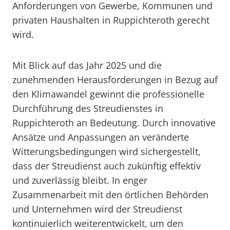
Anforderungen von Gewerbe, Kommunen und
privaten Haushalten in Ruppichteroth gerecht
wird.
Mit Blick auf das Jahr 2025 und die
zunehmenden Herausforderungen in Bezug auf
den Klimawandel gewinnt die professionelle
Durchführung des Streudienstes in
Ruppichteroth an Bedeutung. Durch innovative
Ansätze und Anpassungen an veränderte
Witterungsbedingungen wird sichergestellt,
dass der Streudienst auch zukünftig effektiv
und zuverlässig bleibt. In enger
Zusammenarbeit mit den örtlichen Behörden
und Unternehmen wird der Streudienst
kontinuierlich weiterentwickelt, um den