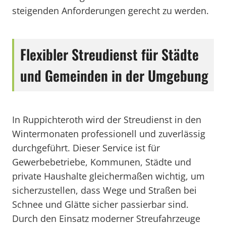
steigenden Anforderungen gerecht zu werden.
Flexibler Streudienst für Städte
und Gemeinden in der Umgebung
In Ruppichteroth wird der Streudienst in den
Wintermonaten professionell und zuverlässig
durchgeführt. Dieser Service ist für
Gewerbebetriebe, Kommunen, Städte und
private Haushalte gleichermaßen wichtig, um
sicherzustellen, dass Wege und Straßen bei
Schnee und Glätte sicher passierbar sind.
Durch den Einsatz moderner Streufahrzeuge