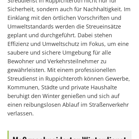
Streudienst in Ruppichteroth nicht nur für
Sicherheit, sondern auch für Nachhaltigkeit. Im
Einklang mit den örtlichen Vorschriften und
Umweltstandards werden die Streueinsätze
geplant und durchgeführt. Dabei stehen
Effizienz und Umweltschutz im Fokus, um eine
saubere und sichere Umgebung für alle
Bewohner und Verkehrsteilnehmer zu
gewährleisten. Mit einem professionellen
Streudienst in Ruppichteroth können Gewerbe,
Kommunen, Städte und private Haushalte
beruhigt den Winter genießen und sich auf
einen reibungslosen Ablauf im Straßenverkehr
verlassen.