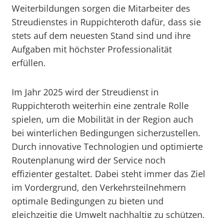
Weiterbildungen sorgen die Mitarbeiter des
Streudienstes in Ruppichteroth dafür, dass sie
stets auf dem neuesten Stand sind und ihre
Aufgaben mit höchster Professionalität
erfüllen.
Im Jahr 2025 wird der Streudienst in
Ruppichteroth weiterhin eine zentrale Rolle
spielen, um die Mobilität in der Region auch
bei winterlichen Bedingungen sicherzustellen.
Durch innovative Technologien und optimierte
Routenplanung wird der Service noch
effizienter gestaltet. Dabei steht immer das Ziel
im Vordergrund, den Verkehrsteilnehmern
optimale Bedingungen zu bieten und
gleichzeitig die Umwelt nachhaltig zu schützen.