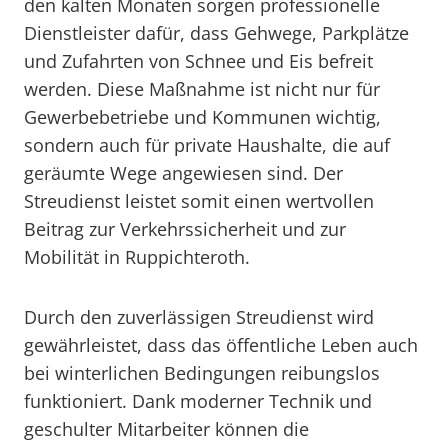
den kalten Monaten sorgen professionelle
Dienstleister dafür, dass Gehwege, Parkplätze
und Zufahrten von Schnee und Eis befreit
werden. Diese Maßnahme ist nicht nur für
Gewerbebetriebe und Kommunen wichtig,
sondern auch für private Haushalte, die auf
geräumte Wege angewiesen sind. Der
Streudienst leistet somit einen wertvollen
Beitrag zur Verkehrssicherheit und zur
Mobilität in Ruppichteroth.
Durch den zuverlässigen Streudienst wird
gewährleistet, dass das öffentliche Leben auch
bei winterlichen Bedingungen reibungslos
funktioniert. Dank moderner Technik und
geschulter Mitarbeiter können die