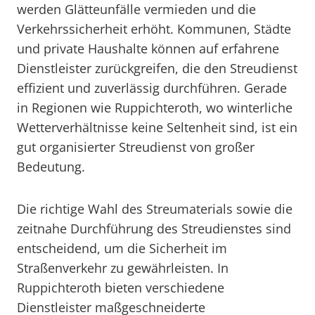
werden Glätteunfälle vermieden und die
Verkehrssicherheit erhöht. Kommunen, Städte
und private Haushalte können auf erfahrene
Dienstleister zurückgreifen, die den Streudienst
effizient und zuverlässig durchführen. Gerade
in Regionen wie Ruppichteroth, wo winterliche
Wetterverhältnisse keine Seltenheit sind, ist ein
gut organisierter Streudienst von großer
Bedeutung.
Die richtige Wahl des Streumaterials sowie die
zeitnahe Durchführung des Streudienstes sind
entscheidend, um die Sicherheit im
Straßenverkehr zu gewährleisten. In
Ruppichteroth bieten verschiedene
Dienstleister maßgeschneiderte