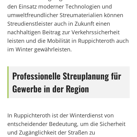
den Einsatz moderner Technologien und
umweltfreundlicher Streumaterialien können
Streudienstleister auch in Zukunft einen
nachhaltigen Beitrag zur Verkehrssicherheit
leisten und die Mobilität in Ruppichteroth auch
im Winter gewährleisten.
Professionelle Streuplanung für
Gewerbe in der Region
In Ruppichteroth ist der Winterdienst von
entscheidender Bedeutung, um die Sicherheit
und Zugänglichkeit der Straßen zu