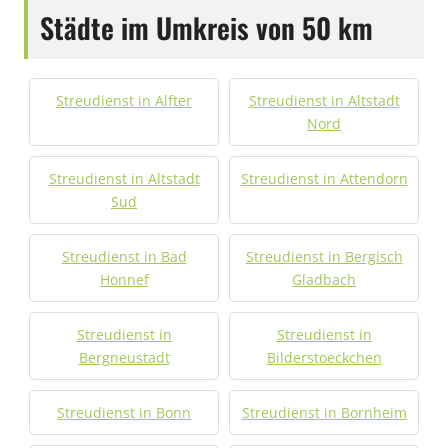
Städte im Umkreis von 50 km
Streudienst in Alfter
Streudienst in Altstadt
Nord
Streudienst in Altstadt
Streudienst in Attendorn
Sud
Streudienst in Bad
Streudienst in Bergisch
Honnef
Gladbach
Streudienst in
Streudienst in
Bergneustadt
Bilderstoeckchen
Streudienst in Bonn
Streudienst in Bornheim