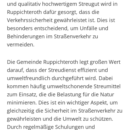
und qualitativ hochwertigem Streugut wird in
Ruppichteroth dafür gesorgt, dass die
Verkehrssicherheit gewährleistet ist. Dies ist
besonders entscheidend, um Unfälle und
Behinderungen im Straßenverkehr zu
vermeiden.
Die Gemeinde Ruppichteroth legt großen Wert
darauf, dass der Streudienst effizient und
umweltfreundlich durchgeführt wird. Dabei
kommen häufig umweltschonende Streumittel
zum Einsatz, die die Belastung für die Natur
minimieren. Dies ist ein wichtiger Aspekt, um
gleichzeitig die Sicherheit im Straßenverkehr zu
gewährleisten und die Umwelt zu schützen.
Durch regelmäßige Schulungen und