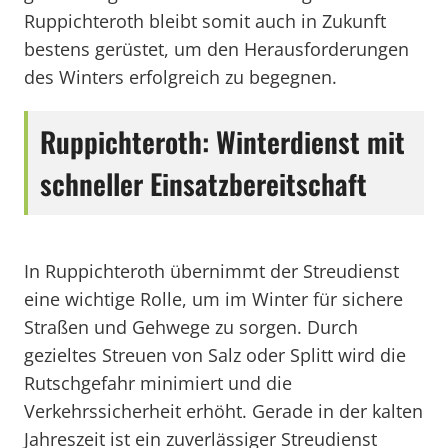
Ruppichteroth bleibt somit auch in Zukunft
bestens gerüstet, um den Herausforderungen
des Winters erfolgreich zu begegnen.
Ruppichteroth: Winterdienst mit
schneller Einsatzbereitschaft
In Ruppichteroth übernimmt der Streudienst
eine wichtige Rolle, um im Winter für sichere
Straßen und Gehwege zu sorgen. Durch
gezieltes Streuen von Salz oder Splitt wird die
Rutschgefahr minimiert und die
Verkehrssicherheit erhöht. Gerade in der kalten
Jahreszeit ist ein zuverlässiger Streudienst