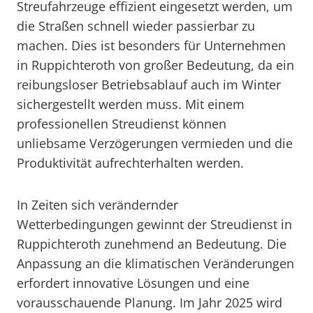
Streufahrzeuge effizient eingesetzt werden, um
die Straßen schnell wieder passierbar zu
machen. Dies ist besonders für Unternehmen
in Ruppichteroth von großer Bedeutung, da ein
reibungsloser Betriebsablauf auch im Winter
sichergestellt werden muss. Mit einem
professionellen Streudienst können
unliebsame Verzögerungen vermieden und die
Produktivität aufrechterhalten werden.
In Zeiten sich verändernder
Wetterbedingungen gewinnt der Streudienst in
Ruppichteroth zunehmend an Bedeutung. Die
Anpassung an die klimatischen Veränderungen
erfordert innovative Lösungen und eine
vorausschauende Planung. Im Jahr 2025 wird