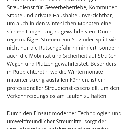
Streudienst für Gewerbebetriebe, Kommunen,
Städte und private Haushalte unverzichtbar,
um auch in den winterlichen Monaten eine
sichere Umgebung zu gewährleisten. Durch
regelmäßiges Streuen von Salz oder Splitt wird
nicht nur die Rutschgefahr minimiert, sondern
auch die Mobilität und Sicherheit auf Straßen,
Wegen und Plätzen gewährleistet. Besonders
in Ruppichteroth, wo die Wintermonate
mitunter streng ausfallen können, ist ein
professioneller Streudienst essenziell, um den
Verkehr reibungslos am Laufen zu halten.
Durch den Einsatz moderner Technologien und
umweltfreundlicher Streumittel sorgt der