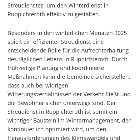
Streudienstes, um den Winterdienst in
Ruppichteroth effektiv zu gestalten.
Besonders in den winterlichen Monaten 2025
spielt ein effizienter Streudienst eine
entscheidende Rolle für die Aufrechterhaltung
des täglichen Lebens in Ruppichteroth. Durch
frühzeitige Planung und koordinierte
Maßnahmen kann die Gemeinde sicherstellen,
dass auch bei widrigen
Witterungsverhältnissen der Verkehr fließt und
die Bewohner sicher unterwegs sind. Der
Streudienst in Ruppichteroth ist somit ein
wichtiger Baustein im Wintermanagement, der
kontinuierlich optimiert wird, um den
Herausforderungen des Klimawandels und