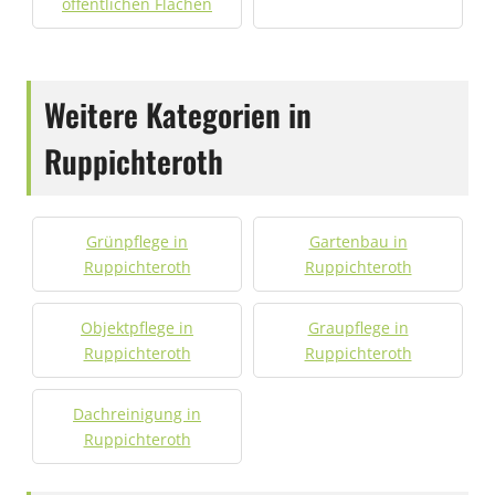
öffentlichen Flächen
Weitere Kategorien in
Ruppichteroth
Grünpflege in
Gartenbau in
Ruppichteroth
Ruppichteroth
Objektpflege in
Graupflege in
Ruppichteroth
Ruppichteroth
Dachreinigung in
Ruppichteroth