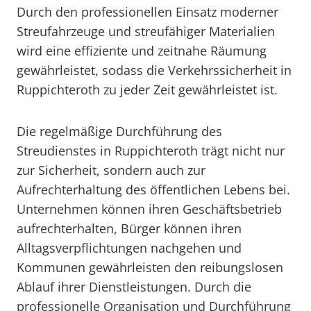
Durch den professionellen Einsatz moderner
Streufahrzeuge und streufähiger Materialien
wird eine effiziente und zeitnahe Räumung
gewährleistet, sodass die Verkehrssicherheit in
Ruppichteroth zu jeder Zeit gewährleistet ist.
Die regelmäßige Durchführung des
Streudienstes in Ruppichteroth trägt nicht nur
zur Sicherheit, sondern auch zur
Aufrechterhaltung des öffentlichen Lebens bei.
Unternehmen können ihren Geschäftsbetrieb
aufrechterhalten, Bürger können ihren
Alltagsverpflichtungen nachgehen und
Kommunen gewährleisten den reibungslosen
Ablauf ihrer Dienstleistungen. Durch die
professionelle Organisation und Durchführung