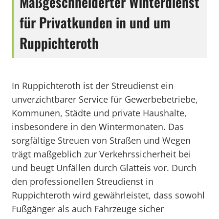
Maßgeschneiderter Winterdienst
für Privatkunden in und um
Ruppichteroth
In Ruppichteroth ist der Streudienst ein
unverzichtbarer Service für Gewerbebetriebe,
Kommunen, Städte und private Haushalte,
insbesondere in den Wintermonaten. Das
sorgfältige Streuen von Straßen und Wegen
trägt maßgeblich zur Verkehrssicherheit bei
und beugt Unfällen durch Glatteis vor. Durch
den professionellen Streudienst in
Ruppichteroth wird gewährleistet, dass sowohl
Fußgänger als auch Fahrzeuge sicher