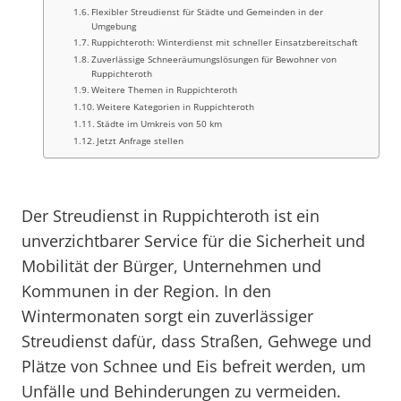
Flexibler Streudienst für Städte und Gemeinden in der
Umgebung
Ruppichteroth: Winterdienst mit schneller Einsatzbereitschaft
Zuverlässige Schneeräumungslösungen für Bewohner von
Ruppichteroth
Weitere Themen in Ruppichteroth
Weitere Kategorien in Ruppichteroth
Städte im Umkreis von 50 km
Jetzt Anfrage stellen
Der Streudienst in Ruppichteroth ist ein
unverzichtbarer Service für die Sicherheit und
Mobilität der Bürger, Unternehmen und
Kommunen in der Region. In den
Wintermonaten sorgt ein zuverlässiger
Streudienst dafür, dass Straßen, Gehwege und
Plätze von Schnee und Eis befreit werden, um
Unfälle und Behinderungen zu vermeiden.