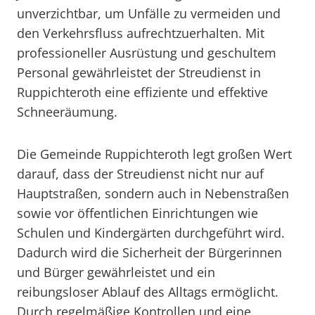
unverzichtbar, um Unfälle zu vermeiden und
den Verkehrsfluss aufrechtzuerhalten. Mit
professioneller Ausrüstung und geschultem
Personal gewährleistet der Streudienst in
Ruppichteroth eine effiziente und effektive
Schneeräumung.
Die Gemeinde Ruppichteroth legt großen Wert
darauf, dass der Streudienst nicht nur auf
Hauptstraßen, sondern auch in Nebenstraßen
sowie vor öffentlichen Einrichtungen wie
Schulen und Kindergärten durchgeführt wird.
Dadurch wird die Sicherheit der Bürgerinnen
und Bürger gewährleistet und ein
reibungsloser Ablauf des Alltags ermöglicht.
Durch regelmäßige Kontrollen und eine