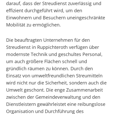
darauf, dass der Streudienst zuverlässig und
effizient durchgeführt wird, um den
Einwohnern und Besuchern uneingeschränkte
Mobilität zu ermöglichen.
Die beauftragten Unternehmen für den
Streudienst in Ruppichteroth verfügen über
modernste Technik und geschultes Personal,
um auch größere Flächen schnell und
gründlich räumen zu können. Durch den
Einsatz von umweltfreundlichen Streumitteln
wird nicht nur die Sicherheit, sondern auch die
Umwelt geschont. Die enge Zusammenarbeit
zwischen der Gemeindeverwaltung und den
Dienstleistern gewährleistet eine reibungslose
Organisation und Durchführung des