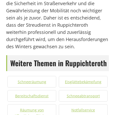
die Sicherheit im Straßenverkehr und die
Gewährleistung der Mobilität noch wichtiger
sein als je zuvor. Daher ist es entscheidend,
dass der Streudienst in Ruppichteroth
weiterhin professionell und zuverlässig
durchgeführt wird, um den Herausforderungen
des Winters gewachsen zu sein.
Weitere Themen in Ruppichteroth
Schneeräumung
Eisglättebekämpfung
Bereitschaftsdienst
Schneeabtransport
Räumung von
Notfallservice