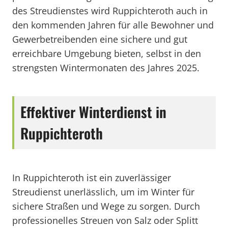
des Streudienstes wird Ruppichteroth auch in
den kommenden Jahren für alle Bewohner und
Gewerbetreibenden eine sichere und gut
erreichbare Umgebung bieten, selbst in den
strengsten Wintermonaten des Jahres 2025.
Effektiver Winterdienst in
Ruppichteroth
In Ruppichteroth ist ein zuverlässiger
Streudienst unerlässlich, um im Winter für
sichere Straßen und Wege zu sorgen. Durch
professionelles Streuen von Salz oder Splitt