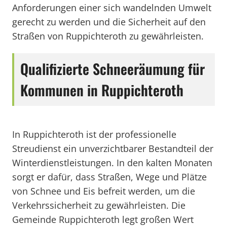
Anforderungen einer sich wandelnden Umwelt
gerecht zu werden und die Sicherheit auf den
Straßen von Ruppichteroth zu gewährleisten.
Qualifizierte Schneeräumung für
Kommunen in Ruppichteroth
In Ruppichteroth ist der professionelle
Streudienst ein unverzichtbarer Bestandteil der
Winterdienstleistungen. In den kalten Monaten
sorgt er dafür, dass Straßen, Wege und Plätze
von Schnee und Eis befreit werden, um die
Verkehrssicherheit zu gewährleisten. Die
Gemeinde Ruppichteroth legt großen Wert