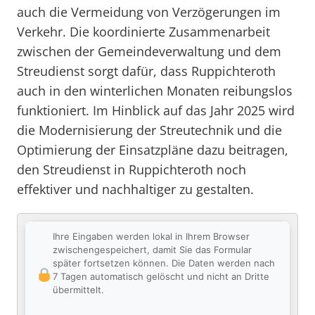
auch die Vermeidung von Verzögerungen im
Verkehr. Die koordinierte Zusammenarbeit
zwischen der Gemeindeverwaltung und dem
Streudienst sorgt dafür, dass Ruppichteroth
auch in den winterlichen Monaten reibungslos
funktioniert. Im Hinblick auf das Jahr 2025 wird
die Modernisierung der Streutechnik und die
Optimierung der Einsatzpläne dazu beitragen,
den Streudienst in Ruppichteroth noch
effektiver und nachhaltiger zu gestalten.
Ihre Eingaben werden lokal in Ihrem Browser
zwischengespeichert, damit Sie das Formular
später fortsetzen können. Die Daten werden nach
7 Tagen automatisch gelöscht und nicht an Dritte
übermittelt.