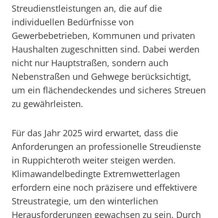
Streudienstleistungen an, die auf die
individuellen Bedürfnisse von
Gewerbebetrieben, Kommunen und privaten
Haushalten zugeschnitten sind. Dabei werden
nicht nur Hauptstraßen, sondern auch
Nebenstraßen und Gehwege berücksichtigt,
um ein flächendeckendes und sicheres Streuen
zu gewährleisten.
Für das Jahr 2025 wird erwartet, dass die
Anforderungen an professionelle Streudienste
in Ruppichteroth weiter steigen werden.
Klimawandelbedingte Extremwetterlagen
erfordern eine noch präzisere und effektivere
Streustrategie, um den winterlichen
Herausforderungen gewachsen zu sein. Durch