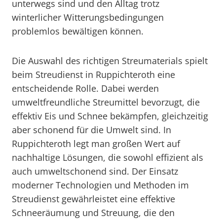
unterwegs sind und den Alltag trotz
winterlicher Witterungsbedingungen
problemlos bewältigen können.
Die Auswahl des richtigen Streumaterials spielt
beim Streudienst in Ruppichteroth eine
entscheidende Rolle. Dabei werden
umweltfreundliche Streumittel bevorzugt, die
effektiv Eis und Schnee bekämpfen, gleichzeitig
aber schonend für die Umwelt sind. In
Ruppichteroth legt man großen Wert auf
nachhaltige Lösungen, die sowohl effizient als
auch umweltschonend sind. Der Einsatz
moderner Technologien und Methoden im
Streudienst gewährleistet eine effektive
Schneeräumung und Streuung, die den