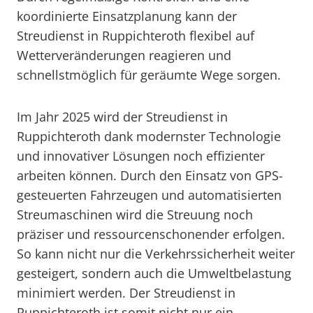
koordinierte Einsatzplanung kann der
Streudienst in Ruppichteroth flexibel auf
Wetterveränderungen reagieren und
schnellstmöglich für geräumte Wege sorgen.
Im Jahr 2025 wird der Streudienst in
Ruppichteroth dank modernster Technologie
und innovativer Lösungen noch effizienter
arbeiten können. Durch den Einsatz von GPS-
gesteuerten Fahrzeugen und automatisierten
Streumaschinen wird die Streuung noch
präziser und ressourcenschonender erfolgen.
So kann nicht nur die Verkehrssicherheit weiter
gesteigert, sondern auch die Umweltbelastung
minimiert werden. Der Streudienst in
Ruppichteroth ist somit nicht nur ein