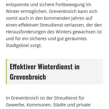
entspannte und sichere Fortbewegung im
Winter ermöglichen. Grevenbroich kann sich
somit auch in den kommenden Jahren auf
einen effektiven Streudienst verlassen, der den
Herausforderungen des Winters gewachsen ist
und für ein sicheres und gut geräumtes
Stadtgebiet sorgt.
Effektiver Winterdienst in
Grevenbroich
In Grevenbroich ist der Streudienst für
Gewerbe, Kommunen, Städte und private