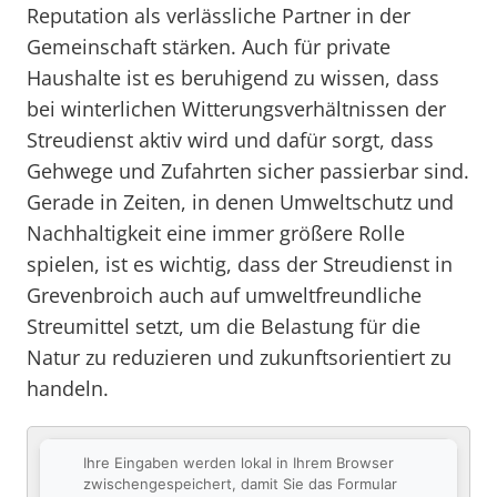
Reputation als verlässliche Partner in der
Gemeinschaft stärken. Auch für private
Haushalte ist es beruhigend zu wissen, dass
bei winterlichen Witterungsverhältnissen der
Streudienst aktiv wird und dafür sorgt, dass
Gehwege und Zufahrten sicher passierbar sind.
Gerade in Zeiten, in denen Umweltschutz und
Nachhaltigkeit eine immer größere Rolle
spielen, ist es wichtig, dass der Streudienst in
Grevenbroich auch auf umweltfreundliche
Streumittel setzt, um die Belastung für die
Natur zu reduzieren und zukunftsorientiert zu
handeln.
Ihre Eingaben werden lokal in Ihrem Browser
zwischengespeichert, damit Sie das Formular