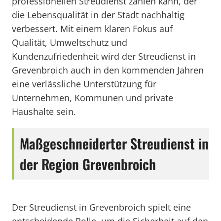
professionellen Streudienst zählen kann, der
die Lebensqualität in der Stadt nachhaltig
verbessert. Mit einem klaren Fokus auf
Qualität, Umweltschutz und
Kundenzufriedenheit wird der Streudienst in
Grevenbroich auch in den kommenden Jahren
eine verlässliche Unterstützung für
Unternehmen, Kommunen und private
Haushalte sein.
Maßgeschneiderter Streudienst in
der Region Grevenbroich
Der Streudienst in Grevenbroich spielt eine