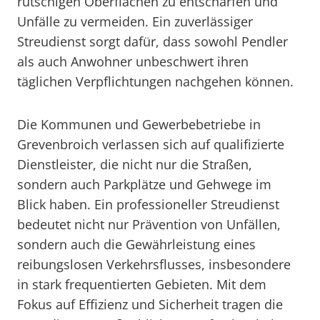
rutschigen Oberflächen zu entschärfen und
Unfälle zu vermeiden. Ein zuverlässiger
Streudienst sorgt dafür, dass sowohl Pendler
als auch Anwohner unbeschwert ihren
täglichen Verpflichtungen nachgehen können.
Die Kommunen und Gewerbebetriebe in
Grevenbroich verlassen sich auf qualifizierte
Dienstleister, die nicht nur die Straßen,
sondern auch Parkplätze und Gehwege im
Blick haben. Ein professioneller Streudienst
bedeutet nicht nur Prävention von Unfällen,
sondern auch die Gewährleistung eines
reibungslosen Verkehrsflusses, insbesondere
in stark frequentierten Gebieten. Mit dem
Fokus auf Effizienz und Sicherheit tragen die