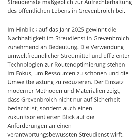
Streudienste maßgeblich zur Aufrechterhaltung
des öffentlichen Lebens in Grevenbroich bei.
Im Hinblick auf das Jahr 2025 gewinnt die
Nachhaltigkeit im Streudienst in Grevenbroich
zunehmend an Bedeutung. Die Verwendung
umweltfreundlicher Streumittel und effizienter
Technologien zur Routenoptimierung stehen
im Fokus, um Ressourcen zu schonen und die
Umweltbelastung zu reduzieren. Der Einsatz
moderner Methoden und Materialien zeigt,
dass Grevenbroich nicht nur auf Sicherheit
bedacht ist, sondern auch einen
zukunftsorientierten Blick auf die
Anforderungen an einen
verantwortungsbewussten Streudienst wirft.