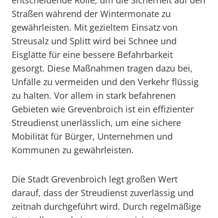
entscheidende Rolle, um die Sicherheit auf den
Straßen während der Wintermonate zu
gewährleisten. Mit gezieltem Einsatz von
Streusalz und Splitt wird bei Schnee und
Eisglätte für eine bessere Befahrbarkeit
gesorgt. Diese Maßnahmen tragen dazu bei,
Unfälle zu vermeiden und den Verkehr flüssig
zu halten. Vor allem in stark befahrenen
Gebieten wie Grevenbroich ist ein effizienter
Streudienst unerlässlich, um eine sichere
Mobilität für Bürger, Unternehmen und
Kommunen zu gewährleisten.
Die Stadt Grevenbroich legt großen Wert
darauf, dass der Streudienst zuverlässig und
zeitnah durchgeführt wird. Durch regelmäßige