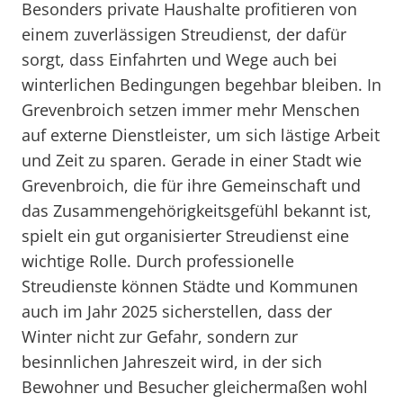
Besonders private Haushalte profitieren von
einem zuverlässigen Streudienst, der dafür
sorgt, dass Einfahrten und Wege auch bei
winterlichen Bedingungen begehbar bleiben. In
Grevenbroich setzen immer mehr Menschen
auf externe Dienstleister, um sich lästige Arbeit
und Zeit zu sparen. Gerade in einer Stadt wie
Grevenbroich, die für ihre Gemeinschaft und
das Zusammengehörigkeitsgefühl bekannt ist,
spielt ein gut organisierter Streudienst eine
wichtige Rolle. Durch professionelle
Streudienste können Städte und Kommunen
auch im Jahr 2025 sicherstellen, dass der
Winter nicht zur Gefahr, sondern zur
besinnlichen Jahreszeit wird, in der sich
Bewohner und Besucher gleichermaßen wohl