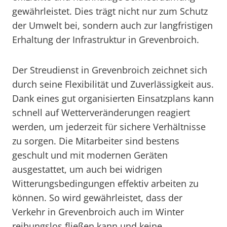
gewährleistet. Dies trägt nicht nur zum Schutz
der Umwelt bei, sondern auch zur langfristigen
Erhaltung der Infrastruktur in Grevenbroich.
Der Streudienst in Grevenbroich zeichnet sich
durch seine Flexibilität und Zuverlässigkeit aus.
Dank eines gut organisierten Einsatzplans kann
schnell auf Wetterveränderungen reagiert
werden, um jederzeit für sichere Verhältnisse
zu sorgen. Die Mitarbeiter sind bestens
geschult und mit modernen Geräten
ausgestattet, um auch bei widrigen
Witterungsbedingungen effektiv arbeiten zu
können. So wird gewährleistet, dass der
Verkehr in Grevenbroich auch im Winter
reibungslos fließen kann und keine