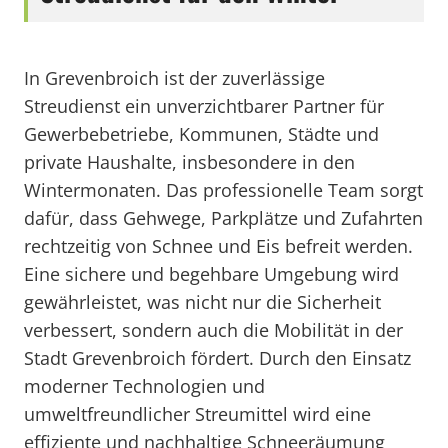
In Grevenbroich ist der zuverlässige
Streudienst ein unverzichtbarer Partner für
Gewerbebetriebe, Kommunen, Städte und
private Haushalte, insbesondere in den
Wintermonaten. Das professionelle Team sorgt
dafür, dass Gehwege, Parkplätze und Zufahrten
rechtzeitig von Schnee und Eis befreit werden.
Eine sichere und begehbare Umgebung wird
gewährleistet, was nicht nur die Sicherheit
verbessert, sondern auch die Mobilität in der
Stadt Grevenbroich fördert. Durch den Einsatz
moderner Technologien und
umweltfreundlicher Streumittel wird eine
effiziente und nachhaltige Schneeräumung