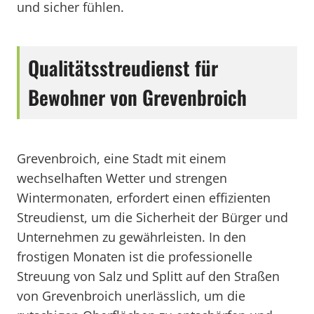
und sicher fühlen.
Qualitätsstreudienst für
Bewohner von Grevenbroich
Grevenbroich, eine Stadt mit einem
wechselhaften Wetter und strengen
Wintermonaten, erfordert einen effizienten
Streudienst, um die Sicherheit der Bürger und
Unternehmen zu gewährleisten. In den
frostigen Monaten ist die professionelle
Streuung von Salz und Splitt auf den Straßen
von Grevenbroich unerlässlich, um die