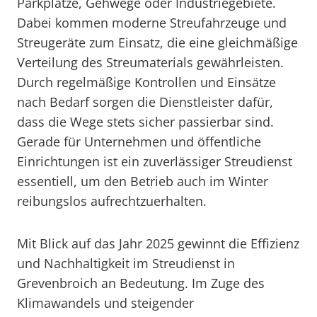
Parkplätze, Gehwege oder Industriegebiete.
Dabei kommen moderne Streufahrzeuge und
Streugeräte zum Einsatz, die eine gleichmäßige
Verteilung des Streumaterials gewährleisten.
Durch regelmäßige Kontrollen und Einsätze
nach Bedarf sorgen die Dienstleister dafür,
dass die Wege stets sicher passierbar sind.
Gerade für Unternehmen und öffentliche
Einrichtungen ist ein zuverlässiger Streudienst
essentiell, um den Betrieb auch im Winter
reibungslos aufrechtzuerhalten.
Mit Blick auf das Jahr 2025 gewinnt die Effizienz
und Nachhaltigkeit im Streudienst in
Grevenbroich an Bedeutung. Im Zuge des
Klimawandels und steigender