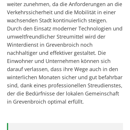
weiter zunehmen, da die Anforderungen an die
Verkehrssicherheit und die Mobilität in einer
wachsenden Stadt kontinuierlich steigen.
Durch den Einsatz moderner Technologien und
umweltfreundlicher Streumittel wird der
Winterdienst in Grevenbroich noch
nachhaltiger und effektiver gestaltet. Die
Einwohner und Unternehmen können sich
darauf verlassen, dass ihre Wege auch in den
winterlichen Monaten sicher und gut befahrbar
sind, dank eines professionellen Streudienstes,
der die Bedürfnisse der lokalen Gemeinschaft
in Grevenbroich optimal erfüllt.