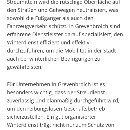
Streumitteln wird die rutschige Oberfläche auf
den Straßen und Gehwegen neutralisiert, was
sowohl die Fußgänger als auch den
Fahrzeugverkehr schützt. In Grevenbroich sind
erfahrene Dienstleister darauf spezialisiert, den
Winterdienst effizient und effektiv
durchzuführen, um die Mobilität in der Stadt
auch bei winterlichen Bedingungen zu
gewährleisten.
Für Unternehmen in Grevenbroich ist es
besonders wichtig, dass der Streudienst
zuverlässig und planmäßig durchgeführt wird,
um den reibungslosen Geschäftsbetrieb
sicherzustellen. Ein gut organisierter
Winterdienst trägt nicht nur zum Schutz von