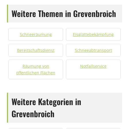
Weitere Themen in Grevenbroich
Schneeräumung
Eisglättebekämpfung
Bereitschaftsdienst
Schneeabtransport
Räumung von
Notfallservice
öffentlichen Flächen
Weitere Kategorien in
Grevenbroich