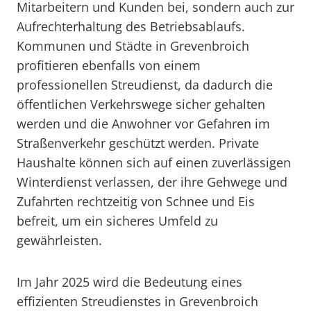
Mitarbeitern und Kunden bei, sondern auch zur
Aufrechterhaltung des Betriebsablaufs.
Kommunen und Städte in Grevenbroich
profitieren ebenfalls von einem
professionellen Streudienst, da dadurch die
öffentlichen Verkehrswege sicher gehalten
werden und die Anwohner vor Gefahren im
Straßenverkehr geschützt werden. Private
Haushalte können sich auf einen zuverlässigen
Winterdienst verlassen, der ihre Gehwege und
Zufahrten rechtzeitig von Schnee und Eis
befreit, um ein sicheres Umfeld zu
gewährleisten.
Im Jahr 2025 wird die Bedeutung eines
effizienten Streudienstes in Grevenbroich