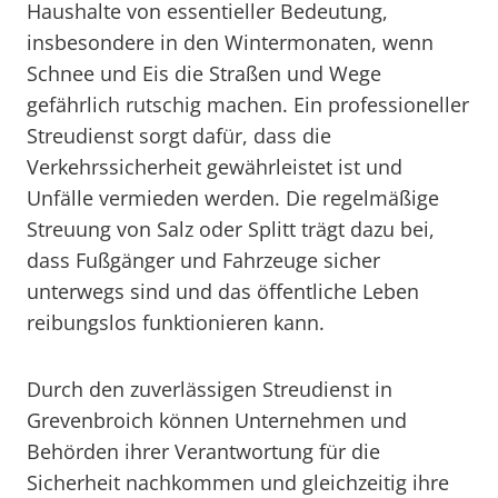
Haushalte von essentieller Bedeutung,
insbesondere in den Wintermonaten, wenn
Schnee und Eis die Straßen und Wege
gefährlich rutschig machen. Ein professioneller
Streudienst sorgt dafür, dass die
Verkehrssicherheit gewährleistet ist und
Unfälle vermieden werden. Die regelmäßige
Streuung von Salz oder Splitt trägt dazu bei,
dass Fußgänger und Fahrzeuge sicher
unterwegs sind und das öffentliche Leben
reibungslos funktionieren kann.
Durch den zuverlässigen Streudienst in
Grevenbroich können Unternehmen und
Behörden ihrer Verantwortung für die
Sicherheit nachkommen und gleichzeitig ihre