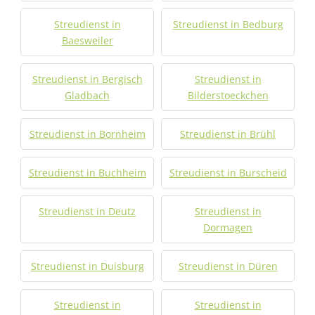
Streudienst in
Streudienst in Bedburg
Baesweiler
Streudienst in Bergisch
Streudienst in
Gladbach
Bilderstoeckchen
Streudienst in Bornheim
Streudienst in Brühl
Streudienst in Buchheim
Streudienst in Burscheid
Streudienst in Deutz
Streudienst in
Dormagen
Streudienst in Duisburg
Streudienst in Düren
Streudienst in
Streudienst in