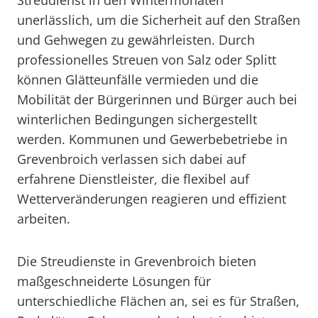
Streudienst in den Wintermonaten
unerlässlich, um die Sicherheit auf den Straßen
und Gehwegen zu gewährleisten. Durch
professionelles Streuen von Salz oder Splitt
können Glätteunfälle vermieden und die
Mobilität der Bürgerinnen und Bürger auch bei
winterlichen Bedingungen sichergestellt
werden. Kommunen und Gewerbebetriebe in
Grevenbroich verlassen sich dabei auf
erfahrene Dienstleister, die flexibel auf
Wetterveränderungen reagieren und effizient
arbeiten.
Die Streudienste in Grevenbroich bieten
maßgeschneiderte Lösungen für
unterschiedliche Flächen an, sei es für Straßen,