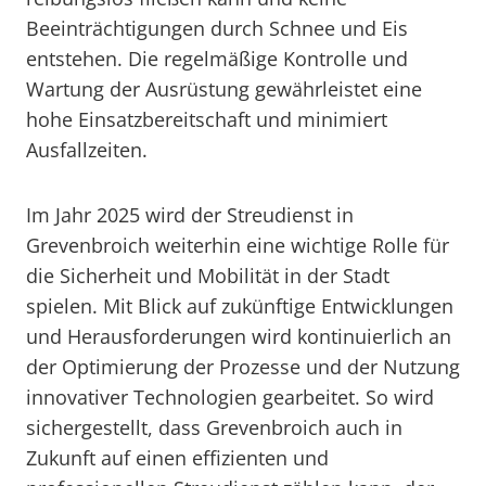
Beeinträchtigungen durch Schnee und Eis
entstehen. Die regelmäßige Kontrolle und
Wartung der Ausrüstung gewährleistet eine
hohe Einsatzbereitschaft und minimiert
Ausfallzeiten.
Im Jahr 2025 wird der Streudienst in
Grevenbroich weiterhin eine wichtige Rolle für
die Sicherheit und Mobilität in der Stadt
spielen. Mit Blick auf zukünftige Entwicklungen
und Herausforderungen wird kontinuierlich an
der Optimierung der Prozesse und der Nutzung
innovativer Technologien gearbeitet. So wird
sichergestellt, dass Grevenbroich auch in
Zukunft auf einen effizienten und