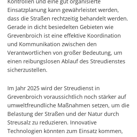
Kontrollen und eine gut organisierte
Einsatzplanung kann gewährleistet werden,
dass die Straßen rechtzeitig behandelt werden.
Gerade in dicht besiedelten Gebieten wie
Grevenbroich ist eine effektive Koordination
und Kommunikation zwischen den
Verantwortlichen von großer Bedeutung, um
einen reibungslosen Ablauf des Streudienstes
sicherzustellen.
Im Jahr 2025 wird der Streudienst in
Grevenbroich voraussichtlich noch stärker auf
umweltfreundliche Maßnahmen setzen, um die
Belastung der Straßen und der Natur durch
Streusalz zu reduzieren. Innovative
Technologien könnten zum Einsatz kommen,