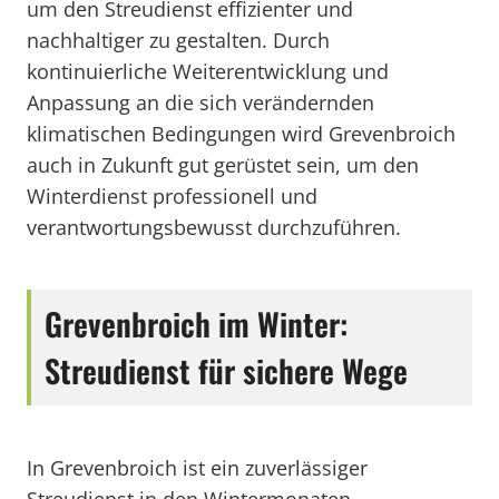
um den Streudienst effizienter und
nachhaltiger zu gestalten. Durch
kontinuierliche Weiterentwicklung und
Anpassung an die sich verändernden
klimatischen Bedingungen wird Grevenbroich
auch in Zukunft gut gerüstet sein, um den
Winterdienst professionell und
verantwortungsbewusst durchzuführen.
Grevenbroich im Winter:
Streudienst für sichere Wege
In Grevenbroich ist ein zuverlässiger