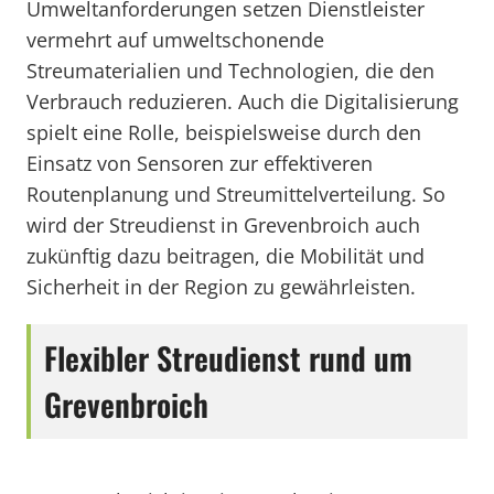
Umweltanforderungen setzen Dienstleister
vermehrt auf umweltschonende
Streumaterialien und Technologien, die den
Verbrauch reduzieren. Auch die Digitalisierung
spielt eine Rolle, beispielsweise durch den
Einsatz von Sensoren zur effektiveren
Routenplanung und Streumittelverteilung. So
wird der Streudienst in Grevenbroich auch
zukünftig dazu beitragen, die Mobilität und
Sicherheit in der Region zu gewährleisten.
Flexibler Streudienst rund um
Grevenbroich