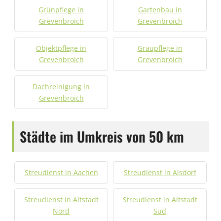
Grünpflege in
Gartenbau in
Grevenbroich
Grevenbroich
Objektpflege in
Graupflege in
Grevenbroich
Grevenbroich
Dachreinigung in
Grevenbroich
Städte im Umkreis von 50 km
Streudienst in Aachen
Streudienst in Alsdorf
Streudienst in Altstadt
Streudienst in Altstadt
Nord
Sud