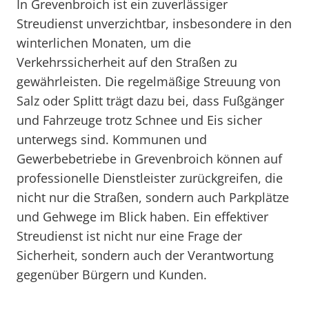
In Grevenbroich ist ein zuverlässiger
Streudienst unverzichtbar, insbesondere in den
winterlichen Monaten, um die
Verkehrssicherheit auf den Straßen zu
gewährleisten. Die regelmäßige Streuung von
Salz oder Splitt trägt dazu bei, dass Fußgänger
und Fahrzeuge trotz Schnee und Eis sicher
unterwegs sind. Kommunen und
Gewerbebetriebe in Grevenbroich können auf
professionelle Dienstleister zurückgreifen, die
nicht nur die Straßen, sondern auch Parkplätze
und Gehwege im Blick haben. Ein effektiver
Streudienst ist nicht nur eine Frage der
Sicherheit, sondern auch der Verantwortung
gegenüber Bürgern und Kunden.