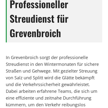
Professioneller
Streudienst für
Grevenbroich
In Grevenbroich sorgt der professionelle
Streudienst in den Wintermonaten für sichere
Straßen und Gehwege. Mit gezielter Streuung
von Salz und Splitt wird die Glätte bekämpft
und die Verkehrssicherheit gewährleistet.
Dabei arbeiten erfahrene Teams, die sich um
eine effiziente und zeitnahe Durchführung
kümmern, um den Verkehr reibungslos