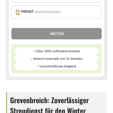
PRIVAT
PRIVATPERSONEN
WEITER
✓
Über 2500 zufriedene Kunden
✓
Antwort innerhalb von 24 Stunden
✓
Unverbindliches Angebot
Grevenbroich: Zuverlässiger
Streudienst für den Winter