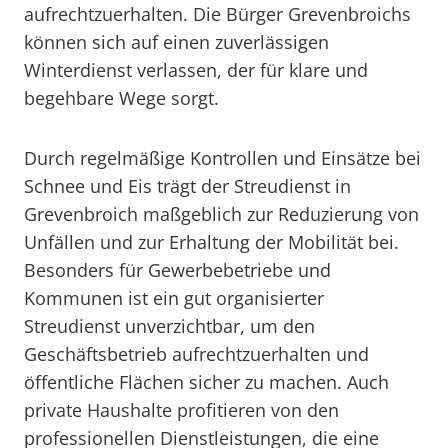
aufrechtzuerhalten. Die Bürger Grevenbroichs
können sich auf einen zuverlässigen
Winterdienst verlassen, der für klare und
begehbare Wege sorgt.
Durch regelmäßige Kontrollen und Einsätze bei
Schnee und Eis trägt der Streudienst in
Grevenbroich maßgeblich zur Reduzierung von
Unfällen und zur Erhaltung der Mobilität bei.
Besonders für Gewerbebetriebe und
Kommunen ist ein gut organisierter
Streudienst unverzichtbar, um den
Geschäftsbetrieb aufrechtzuerhalten und
öffentliche Flächen sicher zu machen. Auch
private Haushalte profitieren von den
professionellen Dienstleistungen, die eine