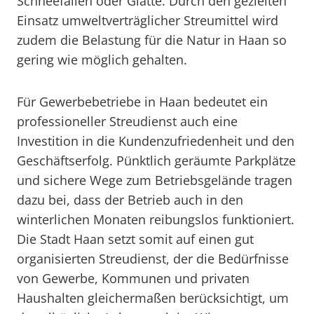
Schneefällen oder Glätte. Durch den gezielten
Einsatz umweltverträglicher Streumittel wird
zudem die Belastung für die Natur in Haan so
gering wie möglich gehalten.
Für Gewerbebetriebe in Haan bedeutet ein
professioneller Streudienst auch eine
Investition in die Kundenzufriedenheit und den
Geschäftserfolg. Pünktlich geräumte Parkplätze
und sichere Wege zum Betriebsgelände tragen
dazu bei, dass der Betrieb auch in den
winterlichen Monaten reibungslos funktioniert.
Die Stadt Haan setzt somit auf einen gut
organisierten Streudienst, der die Bedürfnisse
von Gewerbe, Kommunen und privaten
Haushalten gleichermaßen berücksichtigt, um