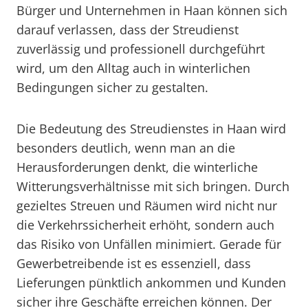
Bürger und Unternehmen in Haan können sich
darauf verlassen, dass der Streudienst
zuverlässig und professionell durchgeführt
wird, um den Alltag auch in winterlichen
Bedingungen sicher zu gestalten.
Die Bedeutung des Streudienstes in Haan wird
besonders deutlich, wenn man an die
Herausforderungen denkt, die winterliche
Witterungsverhältnisse mit sich bringen. Durch
gezieltes Streuen und Räumen wird nicht nur
die Verkehrssicherheit erhöht, sondern auch
das Risiko von Unfällen minimiert. Gerade für
Gewerbetreibende ist es essenziell, dass
Lieferungen pünktlich ankommen und Kunden
sicher ihre Geschäfte erreichen können. Der