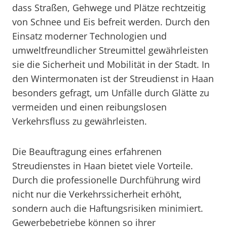
dass Straßen, Gehwege und Plätze rechtzeitig
von Schnee und Eis befreit werden. Durch den
Einsatz moderner Technologien und
umweltfreundlicher Streumittel gewährleisten
sie die Sicherheit und Mobilität in der Stadt. In
den Wintermonaten ist der Streudienst in Haan
besonders gefragt, um Unfälle durch Glätte zu
vermeiden und einen reibungslosen
Verkehrsfluss zu gewährleisten.
Die Beauftragung eines erfahrenen
Streudienstes in Haan bietet viele Vorteile.
Durch die professionelle Durchführung wird
nicht nur die Verkehrssicherheit erhöht,
sondern auch die Haftungsrisiken minimiert.
Gewerbebetriebe können so ihrer