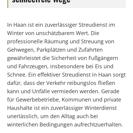
In Haan ist ein zuverlässiger Streudienst im
Winter von unschätzbarem Wert. Die
professionelle Räumung und Streuung von
Gehwegen, Parkplätzen und Zufahrten
gewährleistet die Sicherheit von Fußgängern
und Fahrzeugen, insbesondere bei Eis und
Schnee. Ein effektiver Streudienst in Haan sorgt
dafür, dass der Verkehr reibungslos fließen
kann und Unfälle vermieden werden. Gerade
für Gewerbebetriebe, Kommunen und private
Haushalte ist ein zuverlässiger Winterdienst
unerlässlich, um den Alltag auch bei
winterlichen Bedingungen aufrechtzuerhalten.