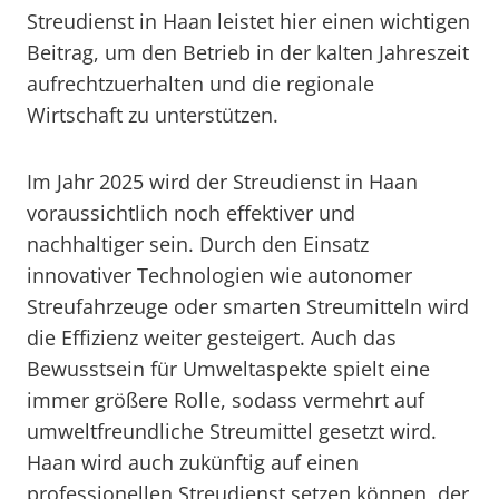
Streudienst in Haan leistet hier einen wichtigen
Beitrag, um den Betrieb in der kalten Jahreszeit
aufrechtzuerhalten und die regionale
Wirtschaft zu unterstützen.
Im Jahr 2025 wird der Streudienst in Haan
voraussichtlich noch effektiver und
nachhaltiger sein. Durch den Einsatz
innovativer Technologien wie autonomer
Streufahrzeuge oder smarten Streumitteln wird
die Effizienz weiter gesteigert. Auch das
Bewusstsein für Umweltaspekte spielt eine
immer größere Rolle, sodass vermehrt auf
umweltfreundliche Streumittel gesetzt wird.
Haan wird auch zukünftig auf einen
professionellen Streudienst setzen können, der