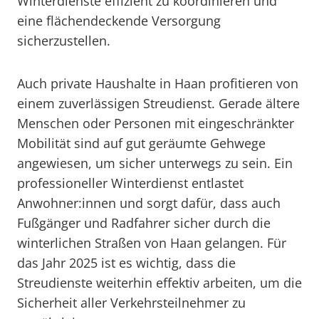
Winterdienste effizient zu koordinieren und
eine flächendeckende Versorgung
sicherzustellen.
Auch private Haushalte in Haan profitieren von
einem zuverlässigen Streudienst. Gerade ältere
Menschen oder Personen mit eingeschränkter
Mobilität sind auf gut geräumte Gehwege
angewiesen, um sicher unterwegs zu sein. Ein
professioneller Winterdienst entlastet
Anwohner:innen und sorgt dafür, dass auch
Fußgänger und Radfahrer sicher durch die
winterlichen Straßen von Haan gelangen. Für
das Jahr 2025 ist es wichtig, dass die
Streudienste weiterhin effektiv arbeiten, um die
Sicherheit aller Verkehrsteilnehmer zu