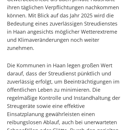
ihren täglichen Verpflichtungen nachkommen
können. Mit Blick auf das Jahr 2025 wird die
Bedeutung eines zuverlässigen Streudienstes
in Haan angesichts möglicher Wetterextreme
und Klimaveränderungen noch weiter
zunehmen.
Die Kommunen in Haan legen großen Wert
darauf, dass der Streudienst pünktlich und
zuverlässig erfolgt, um Beeinträchtigungen im
öffentlichen Leben zu minimieren. Die
regelmäßige Kontrolle und Instandhaltung der
Streugeräte sowie eine effektive
Einsatzplanung gewährleisten einen
reibungslosen Ablauf, auch bei unerwarteten