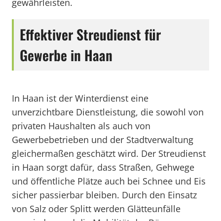
gewährleisten.
Effektiver Streudienst für
Gewerbe in Haan
In Haan ist der Winterdienst eine
unverzichtbare Dienstleistung, die sowohl von
privaten Haushalten als auch von
Gewerbebetrieben und der Stadtverwaltung
gleichermaßen geschätzt wird. Der Streudienst
in Haan sorgt dafür, dass Straßen, Gehwege
und öffentliche Plätze auch bei Schnee und Eis
sicher passierbar bleiben. Durch den Einsatz
von Salz oder Splitt werden Glätteunfälle