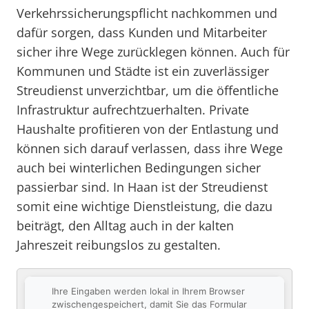
Verkehrssicherungspflicht nachkommen und
dafür sorgen, dass Kunden und Mitarbeiter
sicher ihre Wege zurücklegen können. Auch für
Kommunen und Städte ist ein zuverlässiger
Streudienst unverzichtbar, um die öffentliche
Infrastruktur aufrechtzuerhalten. Private
Haushalte profitieren von der Entlastung und
können sich darauf verlassen, dass ihre Wege
auch bei winterlichen Bedingungen sicher
passierbar sind. In Haan ist der Streudienst
somit eine wichtige Dienstleistung, die dazu
beiträgt, den Alltag auch in der kalten
Jahreszeit reibungslos zu gestalten.
Ihre Eingaben werden lokal in Ihrem Browser
zwischengespeichert, damit Sie das Formular