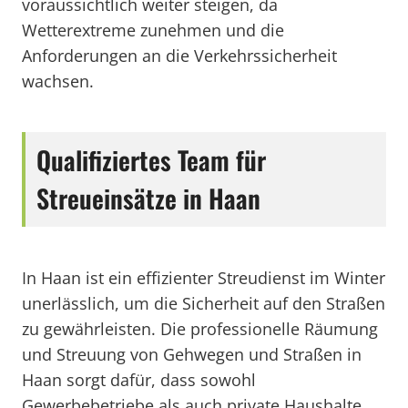
voraussichtlich weiter steigen, da
Wetterextreme zunehmen und die
Anforderungen an die Verkehrssicherheit
wachsen.
Qualifiziertes Team für
Streueinsätze in Haan
In Haan ist ein effizienter Streudienst im Winter
unerlässlich, um die Sicherheit auf den Straßen
zu gewährleisten. Die professionelle Räumung
und Streuung von Gehwegen und Straßen in
Haan sorgt dafür, dass sowohl
Gewerbebetriebe als auch private Haushalte