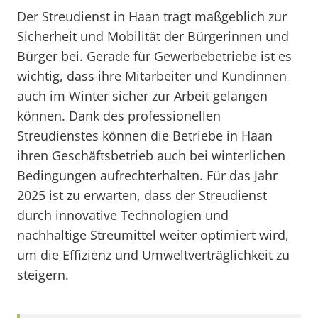
Der Streudienst in Haan trägt maßgeblich zur
Sicherheit und Mobilität der Bürgerinnen und
Bürger bei. Gerade für Gewerbebetriebe ist es
wichtig, dass ihre Mitarbeiter und Kundinnen
auch im Winter sicher zur Arbeit gelangen
können. Dank des professionellen
Streudienstes können die Betriebe in Haan
ihren Geschäftsbetrieb auch bei winterlichen
Bedingungen aufrechterhalten. Für das Jahr
2025 ist zu erwarten, dass der Streudienst
durch innovative Technologien und
nachhaltige Streumittel weiter optimiert wird,
um die Effizienz und Umweltverträglichkeit zu
steigern.