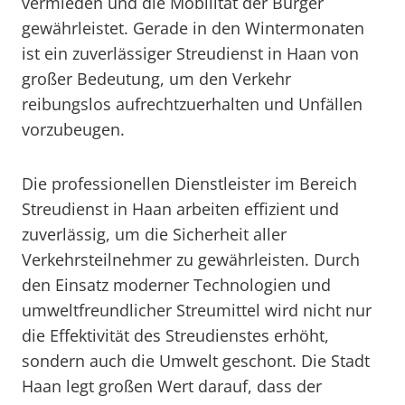
vermieden und die Mobilität der Bürger
gewährleistet. Gerade in den Wintermonaten
ist ein zuverlässiger Streudienst in Haan von
großer Bedeutung, um den Verkehr
reibungslos aufrechtzuerhalten und Unfällen
vorzubeugen.
Die professionellen Dienstleister im Bereich
Streudienst in Haan arbeiten effizient und
zuverlässig, um die Sicherheit aller
Verkehrsteilnehmer zu gewährleisten. Durch
den Einsatz moderner Technologien und
umweltfreundlicher Streumittel wird nicht nur
die Effektivität des Streudienstes erhöht,
sondern auch die Umwelt geschont. Die Stadt
Haan legt großen Wert darauf, dass der