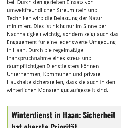
bei. Durch den gezielten Einsatz von
umweltfreundlichen Streumitteln und
Techniken wird die Belastung der Natur
minimiert. Dies ist nicht nur im Sinne der
Nachhaltigkeit wichtig, sondern zeigt auch das
Engagement für eine lebenswerte Umgebung
in Haan. Durch die regelmäßige
Inanspruchnahme eines streu- und
räumpflichtigen Dienstleisters können
Unternehmen, Kommunen und private
Haushalte sicherstellen, dass sie auch in den
winterlichen Monaten gut aufgestellt sind.
Winterdienst in Haan: Sicherheit
hat oberste Priorität