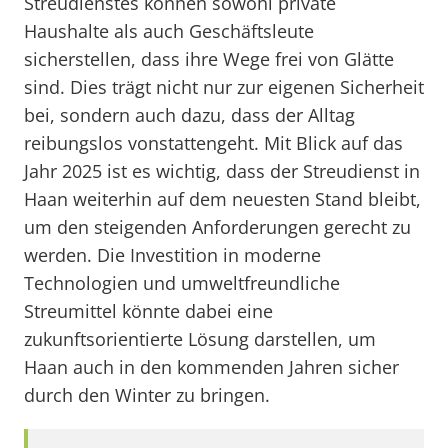
Streudienstes können sowohl private
Haushalte als auch Geschäftsleute
sicherstellen, dass ihre Wege frei von Glätte
sind. Dies trägt nicht nur zur eigenen Sicherheit
bei, sondern auch dazu, dass der Alltag
reibungslos vonstattengeht. Mit Blick auf das
Jahr 2025 ist es wichtig, dass der Streudienst in
Haan weiterhin auf dem neuesten Stand bleibt,
um den steigenden Anforderungen gerecht zu
werden. Die Investition in moderne
Technologien und umweltfreundliche
Streumittel könnte dabei eine
zukunftsorientierte Lösung darstellen, um
Haan auch in den kommenden Jahren sicher
durch den Winter zu bringen.