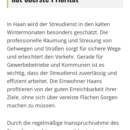
In Haan wird der Streudienst in den kalten
Wintermonaten besonders geschätzt. Die
professionelle Räumung und Streuung von
Gehwegen und Straßen sorgt für sichere Wege
und erleichtert den Verkehr. Gerade für
Gewerbebetriebe und Kommunen ist es
wichtig, dass der Streudienst zuverlässig und
effizient arbeitet. Die Einwohner Haans
profitieren von der guten Erreichbarkeit ihrer
Ziele, ohne sich über vereiste Flächen Sorgen
machen zu müssen.
Durch die regelmäßige Inanspruchnahme des