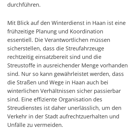
durchführen.
Mit Blick auf den Winterdienst in Haan ist eine
frühzeitige Planung und Koordination
essentiell. Die Verantwortlichen müssen
sicherstellen, dass die Streufahrzeuge
rechtzeitig einsatzbereit sind und die
Streustoffe in ausreichender Menge vorhanden
sind. Nur so kann gewährleistet werden, dass
die Straßen und Wege in Haan auch bei
winterlichen Verhältnissen sicher passierbar
sind. Eine effiziente Organisation des
Streudienstes ist daher unerlässlich, um den
Verkehr in der Stadt aufrechtzuerhalten und
Unfälle zu vermeiden.