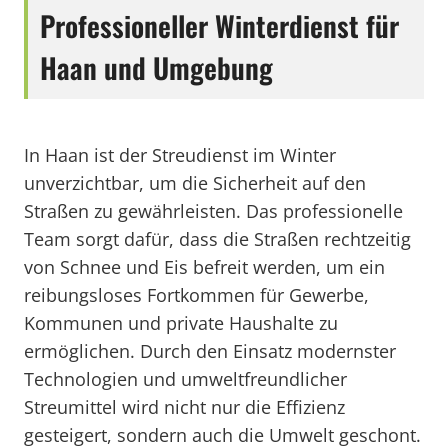
Professioneller Winterdienst für
Haan und Umgebung
In Haan ist der Streudienst im Winter
unverzichtbar, um die Sicherheit auf den
Straßen zu gewährleisten. Das professionelle
Team sorgt dafür, dass die Straßen rechtzeitig
von Schnee und Eis befreit werden, um ein
reibungsloses Fortkommen für Gewerbe,
Kommunen und private Haushalte zu
ermöglichen. Durch den Einsatz modernster
Technologien und umweltfreundlicher
Streumittel wird nicht nur die Effizienz
gesteigert, sondern auch die Umwelt geschont.