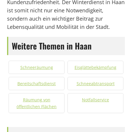
Kundenzufriedenheit. Der Winterdienst in Haan
ist somit nicht nur eine Notwendigkeit,
sondern auch ein wichtiger Beitrag zur
Lebensqualität und Mobilität in der Stadt.
Weitere Themen in Haan
Schneeräumung
Eisglättebekämpfung
Bereitschaftsdienst
Schneeabtransport
Räumung von
Notfallservice
öffentlichen Flächen