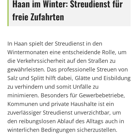
Haan im Winter: Streudienst für
freie Zufahrten
In Haan spielt der Streudienst in den
Wintermonaten eine entscheidende Rolle, um
die Verkehrssicherheit auf den Straßen zu
gewährleisten. Das professionelle Streuen von
Salz und Splitt hilft dabei, Glätte und Eisbildung
zu verhindern und somit Unfälle zu
minimieren. Besonders für Gewerbebetriebe,
Kommunen und private Haushalte ist ein
zuverlässiger Streudienst unverzichtbar, um
den reibungslosen Ablauf des Alltags auch in
winterlichen Bedingungen sicherzustellen.