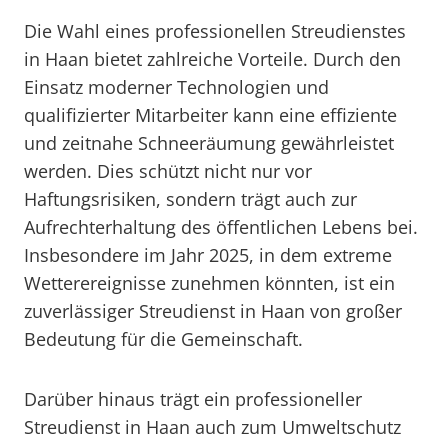
Die Wahl eines professionellen Streudienstes
in Haan bietet zahlreiche Vorteile. Durch den
Einsatz moderner Technologien und
qualifizierter Mitarbeiter kann eine effiziente
und zeitnahe Schneeräumung gewährleistet
werden. Dies schützt nicht nur vor
Haftungsrisiken, sondern trägt auch zur
Aufrechterhaltung des öffentlichen Lebens bei.
Insbesondere im Jahr 2025, in dem extreme
Wetterereignisse zunehmen könnten, ist ein
zuverlässiger Streudienst in Haan von großer
Bedeutung für die Gemeinschaft.
Darüber hinaus trägt ein professioneller
Streudienst in Haan auch zum Umweltschutz