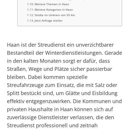
Weitere Themen in Haan
Weitere Kategorien in Haan
Städte im Umkreis von 50 km
Jetzt Anfrage stellen
Haan ist der Streudienst ein unverzichtbarer
Bestandteil der Winterdienstleistungen. Gerade
in den kalten Monaten sorgt er dafür, dass
Straßen, Wege und Plätze sicher passierbar
bleiben. Dabei kommen spezielle
Streufahrzeuge zum Einsatz, die mit Salz oder
Splitt bestückt sind, um Glätte und Eisbildung
effektiv entgegenzuwirken. Die Kommunen und
privaten Haushalte in Haan können sich auf
zuverlässige Dienstleister verlassen, die den
Streudienst professionell und zeitnah