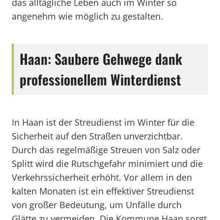
das alltägliche Leben auch im Winter so
angenehm wie möglich zu gestalten.
Haan: Saubere Gehwege dank
professionellem Winterdienst
In Haan ist der Streudienst im Winter für die
Sicherheit auf den Straßen unverzichtbar.
Durch das regelmäßige Streuen von Salz oder
Splitt wird die Rutschgefahr minimiert und die
Verkehrssicherheit erhöht. Vor allem in den
kalten Monaten ist ein effektiver Streudienst
von großer Bedeutung, um Unfälle durch
Glätte zu vermeiden. Die Kommune Haan sorgt