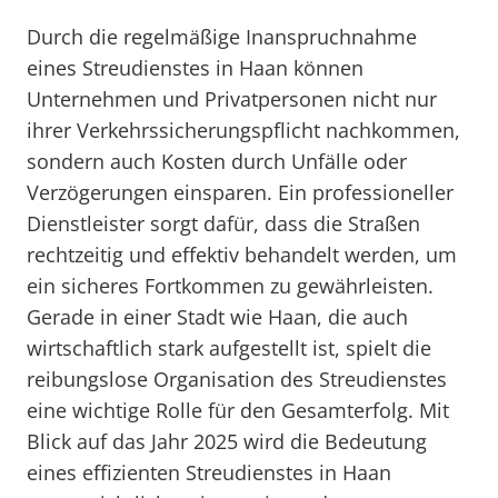
Durch die regelmäßige Inanspruchnahme
eines Streudienstes in Haan können
Unternehmen und Privatpersonen nicht nur
ihrer Verkehrssicherungspflicht nachkommen,
sondern auch Kosten durch Unfälle oder
Verzögerungen einsparen. Ein professioneller
Dienstleister sorgt dafür, dass die Straßen
rechtzeitig und effektiv behandelt werden, um
ein sicheres Fortkommen zu gewährleisten.
Gerade in einer Stadt wie Haan, die auch
wirtschaftlich stark aufgestellt ist, spielt die
reibungslose Organisation des Streudienstes
eine wichtige Rolle für den Gesamterfolg. Mit
Blick auf das Jahr 2025 wird die Bedeutung
eines effizienten Streudienstes in Haan