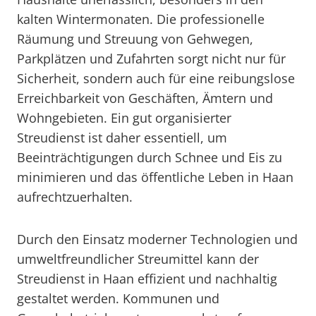
kalten Wintermonaten. Die professionelle
Räumung und Streuung von Gehwegen,
Parkplätzen und Zufahrten sorgt nicht nur für
Sicherheit, sondern auch für eine reibungslose
Erreichbarkeit von Geschäften, Ämtern und
Wohngebieten. Ein gut organisierter
Streudienst ist daher essentiell, um
Beeinträchtigungen durch Schnee und Eis zu
minimieren und das öffentliche Leben in Haan
aufrechtzuerhalten.
Durch den Einsatz moderner Technologien und
umweltfreundlicher Streumittel kann der
Streudienst in Haan effizient und nachhaltig
gestaltet werden. Kommunen und