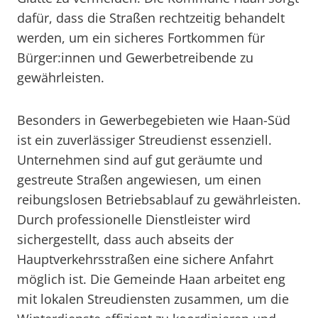
dafür, dass die Straßen rechtzeitig behandelt
werden, um ein sicheres Fortkommen für
Bürger:innen und Gewerbetreibende zu
gewährleisten.
Besonders in Gewerbegebieten wie Haan-Süd
ist ein zuverlässiger Streudienst essenziell.
Unternehmen sind auf gut geräumte und
gestreute Straßen angewiesen, um einen
reibungslosen Betriebsablauf zu gewährleisten.
Durch professionelle Dienstleister wird
sichergestellt, dass auch abseits der
Hauptverkehrsstraßen eine sichere Anfahrt
möglich ist. Die Gemeinde Haan arbeitet eng
mit lokalen Streudiensten zusammen, um die