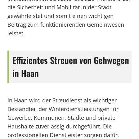
die Sicherheit und Mobilität in der Stadt
gewährleistet und somit einen wichtigen
Beitrag zum funktionierenden Gemeinwesen
leistet.
Effizientes Streuen von Gehwegen
in Haan
In Haan wird der Streudienst als wichtiger
Bestandteil der Winterdienstleistungen für
Gewerbe, Kommunen, Städte und private
Haushalte zuverlässig durchgeführt. Die
professionellen Dienstleister sorgen dafür,