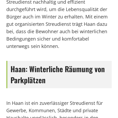
Streudienst nachhaltig und effizient
durchgeführt wird, um die Lebensqualität der
Bürger auch im Winter zu erhalten. Mit einem
gut organisierten Streudienst trägt Haan dazu
bei, dass die Bewohner auch bei winterlichen
Bedingungen sicher und komfortabel
unterwegs sein können.
Haan: Winterliche Räumung von
Parkplätzen
In Haan ist ein zuverlässiger Streudienst für
Gewerbe, Kommunen, Städte und private
Haushalte unerlässlich, besonders in den