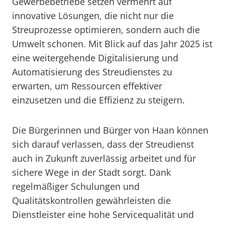
Gewerbebetriebe setzen vermehrt auf
innovative Lösungen, die nicht nur die
Streuprozesse optimieren, sondern auch die
Umwelt schonen. Mit Blick auf das Jahr 2025 ist
eine weitergehende Digitalisierung und
Automatisierung des Streudienstes zu
erwarten, um Ressourcen effektiver
einzusetzen und die Effizienz zu steigern.
Die Bürgerinnen und Bürger von Haan können
sich darauf verlassen, dass der Streudienst
auch in Zukunft zuverlässig arbeitet und für
sichere Wege in der Stadt sorgt. Dank
regelmäßiger Schulungen und
Qualitätskontrollen gewährleisten die
Dienstleister eine hohe Servicequalität und