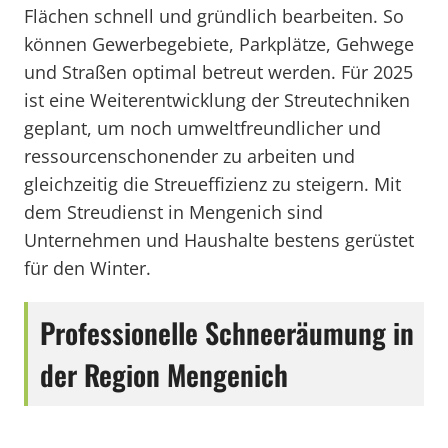
Flächen schnell und gründlich bearbeiten. So
können Gewerbegebiete, Parkplätze, Gehwege
und Straßen optimal betreut werden. Für 2025
ist eine Weiterentwicklung der Streutechniken
geplant, um noch umweltfreundlicher und
ressourcenschonender zu arbeiten und
gleichzeitig die Streueffizienz zu steigern. Mit
dem Streudienst in Mengenich sind
Unternehmen und Haushalte bestens gerüstet
für den Winter.
Professionelle Schneeräumung in
der Region Mengenich