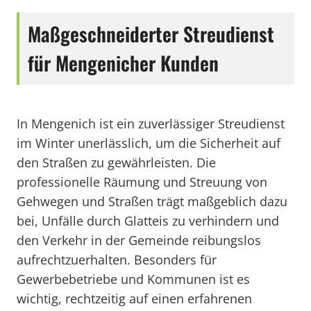
Maßgeschneiderter Streudienst
für Mengenicher Kunden
In Mengenich ist ein zuverlässiger Streudienst
im Winter unerlässlich, um die Sicherheit auf
den Straßen zu gewährleisten. Die
professionelle Räumung und Streuung von
Gehwegen und Straßen trägt maßgeblich dazu
bei, Unfälle durch Glatteis zu verhindern und
den Verkehr in der Gemeinde reibungslos
aufrechtzuerhalten. Besonders für
Gewerbebetriebe und Kommunen ist es
wichtig, rechtzeitig auf einen erfahrenen