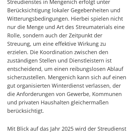
Streudienstes in Mengenich erfolgt unter
Berücksichtigung lokaler Gegebenheiten und
Witterungsbedingungen. Hierbei spielen nicht
nur die Menge und Art des Streumaterials eine
Rolle, sondern auch der Zeitpunkt der
Streuung, um eine effektive Wirkung zu
erzielen. Die Koordination zwischen den
zuständigen Stellen und Dienstleistern ist
entscheidend, um einen reibungslosen Ablauf
sicherzustellen. Mengenich kann sich auf einen
gut organisierten Winterdienst verlassen, der
die Anforderungen von Gewerbe, Kommunen
und privaten Haushalten gleichermaßen
berücksichtigt.
Mit Blick auf das Jahr 2025 wird der Streudienst