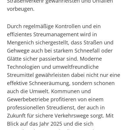
Straßenverkehr gewährleisten und Unfällen
vorbeugen.
Durch regelmäßige Kontrollen und ein
effizientes Streumanagement wird in
Mengenich sichergestellt, dass Straßen und
Gehwege auch bei starkem Schneefall oder
Glätte sicher passierbar sind. Moderne
Technologien und umweltfreundliche
Streumittel gewährleisten dabei nicht nur eine
effektive Schneeräumung, sondern schonen
auch die Umwelt. Kommunen und
Gewerbebetriebe profitieren von einem
professionellen Streudienst, der auch in
Zukunft für sichere Verkehrswege sorgt. Mit
Blick auf das Jahr 2025 und die sich