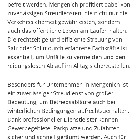
befreit werden. Mengenich profitiert dabei von
zuverlässigen Streudiensten, die nicht nur die
Verkehrssicherheit gewährleisten, sondern
auch das öffentliche Leben am Laufen halten.
Die rechtzeitige und effiziente Streuung von
Salz oder Splitt durch erfahrene Fachkräfte ist
essentiell, um Unfälle zu vermeiden und den
reibungslosen Ablauf im Alltag sicherzustellen.
Besonders für Unternehmen in Mengenich ist
ein zuverlässiger Streudienst von großer
Bedeutung, um Betriebsabläufe auch bei
winterlichen Bedingungen aufrechtzuerhalten.
Dank professioneller Dienstleister können
Gewerbegebiete, Parkplätze und Zufahrten
sicher und schnell geräumt werden. Auch für