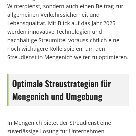
Winterdienst, sondern auch einen Beitrag zur
allgemeinen Verkehrssicherheit und
Lebensqualität. Mit Blick auf das Jahr 2025
werden innovative Technologien und
nachhaltige Streumittel voraussichtlich eine
noch wichtigere Rolle spielen, um den
Streudienst in Mengenich weiter zu optimieren.
Optimale Streustrategien für
Mengenich und Umgebung
In Mengenich bietet der Streudienst eine
zuverlässige Lösung für Unternehmen,