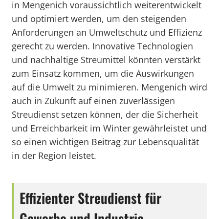
in Mengenich voraussichtlich weiterentwickelt
und optimiert werden, um den steigenden
Anforderungen an Umweltschutz und Effizienz
gerecht zu werden. Innovative Technologien
und nachhaltige Streumittel könnten verstärkt
zum Einsatz kommen, um die Auswirkungen
auf die Umwelt zu minimieren. Mengenich wird
auch in Zukunft auf einen zuverlässigen
Streudienst setzen können, der die Sicherheit
und Erreichbarkeit im Winter gewährleistet und
so einen wichtigen Beitrag zur Lebensqualität
in der Region leistet.
Effizienter Streudienst für
Gewerbe und Industrie