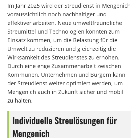
Im Jahr 2025 wird der Streudienst in Mengenich
voraussichtlich noch nachhaltiger und
effektiver arbeiten. Neue umweltfreundliche
Streumittel und Technologien könnten zum
Einsatz kommen, um die Belastung für die
Umwelt zu reduzieren und gleichzeitig die
Wirksamkeit des Streudienstes zu erhöhen.
Durch eine enge Zusammenarbeit zwischen
Kommunen, Unternehmen und Bürgern kann
der Streudienst weiter optimiert werden, um
Mengenich auch in Zukunft sicher und mobil
zu halten.
Individuelle Streulösungen für
Mengenich