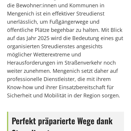
die Bewohner:innen und Kommunen in
Mengenich ist ein effektiver Streudienst
unerlässlich, um Fußgängerwege und
öffentliche Plätze begehbar zu halten. Mit Blick
auf das Jahr 2025 wird die Bedeutung eines gut
organisierten Streudienstes angesichts
möglicher Wetterextreme und
Herausforderungen im Straßenverkehr noch
weiter zunehmen. Mengenich setzt daher auf
professionelle Dienstleister, die mit ihrem
Know-how und ihrer Einsatzbereitschaft für
Sicherheit und Mobilität in der Region sorgen.
Perfekt präparierte Wege dank