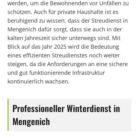
werden, um die Bewohnenden vor Unfällen zu
schützen. Auch für private Haushalte ist es
beruhigend zu wissen, dass der Streudienst in
Mengenich dafür sorgt, dass sie auch in der
kalten Jahreszeit sicher unterwegs sind. Mit
Blick auf das Jahr 2025 wird die Bedeutung
eines effizienten Streudienstes noch weiter
steigen, da die Anforderungen an eine sichere
und gut funktionierende Infrastruktur
kontinuierlich wachsen.
Professioneller Winterdienst in
Mengenich