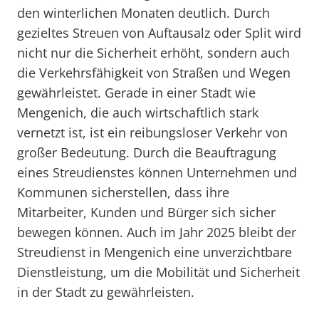
den winterlichen Monaten deutlich. Durch
gezieltes Streuen von Auftausalz oder Split wird
nicht nur die Sicherheit erhöht, sondern auch
die Verkehrsfähigkeit von Straßen und Wegen
gewährleistet. Gerade in einer Stadt wie
Mengenich, die auch wirtschaftlich stark
vernetzt ist, ist ein reibungsloser Verkehr von
großer Bedeutung. Durch die Beauftragung
eines Streudienstes können Unternehmen und
Kommunen sicherstellen, dass ihre
Mitarbeiter, Kunden und Bürger sich sicher
bewegen können. Auch im Jahr 2025 bleibt der
Streudienst in Mengenich eine unverzichtbare
Dienstleistung, um die Mobilität und Sicherheit
in der Stadt zu gewährleisten.