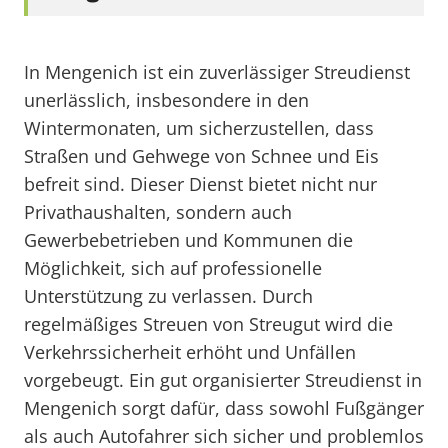
In Mengenich ist ein zuverlässiger Streudienst
unerlässlich, insbesondere in den
Wintermonaten, um sicherzustellen, dass
Straßen und Gehwege von Schnee und Eis
befreit sind. Dieser Dienst bietet nicht nur
Privathaushalten, sondern auch
Gewerbebetrieben und Kommunen die
Möglichkeit, sich auf professionelle
Unterstützung zu verlassen. Durch
regelmäßiges Streuen von Streugut wird die
Verkehrssicherheit erhöht und Unfällen
vorgebeugt. Ein gut organisierter Streudienst in
Mengenich sorgt dafür, dass sowohl Fußgänger
als auch Autofahrer sich sicher und problemlos