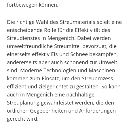
fortbewegen können.
Die richtige Wahl des Streumaterials spielt eine
entscheidende Rolle für die Effektivität des
Streudienstes in Mengenich. Dabei werden
umweltfreundliche Streumittel bevorzugt, die
einerseits effektiv Eis und Schnee bekämpfen,
andererseits aber auch schonend zur Umwelt
sind. Moderne Technologien und Maschinen
kommen zum Einsatz, um den Streuprozess
effizient und zielgerichtet zu gestalten. So kann
auch in Mengenich eine nachhaltige
Streuplanung gewährleistet werden, die den
örtlichen Gegebenheiten und Anforderungen
gerecht wird.