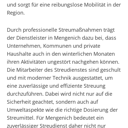
und sorgt für eine reibungslose Mobilität in der
Region.
Durch professionelle Streumaßnahmen trägt
der Dienstleister in Mengenich dazu bei, dass
Unternehmen, Kommunen und private
Haushalte auch in den winterlichen Monaten
ihren Aktivitäten ungestört nachgehen können.
Die Mitarbeiter des Streudienstes sind geschult
und mit moderner Technik ausgestattet, um
eine zuverlässige und effiziente Streuung
durchzuführen. Dabei wird nicht nur auf die
Sicherheit geachtet, sondern auch auf
Umweltaspekte wie die richtige Dosierung der
Streumittel. Für Mengenich bedeutet ein
zuverlässiger Streudienst daher nicht nur