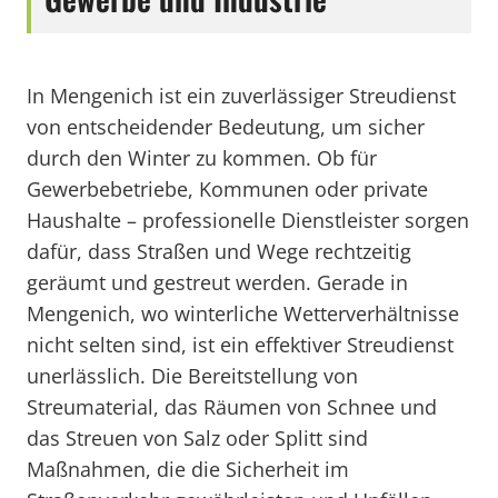
In Mengenich ist ein zuverlässiger Streudienst
von entscheidender Bedeutung, um sicher
durch den Winter zu kommen. Ob für
Gewerbebetriebe, Kommunen oder private
Haushalte – professionelle Dienstleister sorgen
dafür, dass Straßen und Wege rechtzeitig
geräumt und gestreut werden. Gerade in
Mengenich, wo winterliche Wetterverhältnisse
nicht selten sind, ist ein effektiver Streudienst
unerlässlich. Die Bereitstellung von
Streumaterial, das Räumen von Schnee und
das Streuen von Salz oder Splitt sind
Maßnahmen, die die Sicherheit im