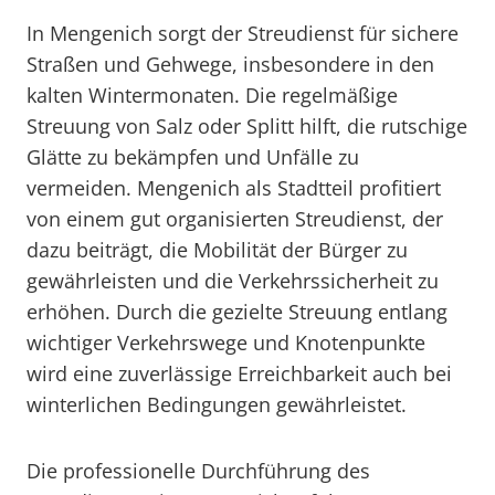
In Mengenich sorgt der Streudienst für sichere
Straßen und Gehwege, insbesondere in den
kalten Wintermonaten. Die regelmäßige
Streuung von Salz oder Splitt hilft, die rutschige
Glätte zu bekämpfen und Unfälle zu
vermeiden. Mengenich als Stadtteil profitiert
von einem gut organisierten Streudienst, der
dazu beiträgt, die Mobilität der Bürger zu
gewährleisten und die Verkehrssicherheit zu
erhöhen. Durch die gezielte Streuung entlang
wichtiger Verkehrswege und Knotenpunkte
wird eine zuverlässige Erreichbarkeit auch bei
winterlichen Bedingungen gewährleistet.
Die professionelle Durchführung des