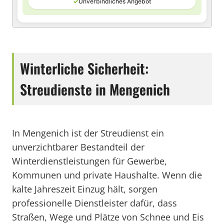
✓
Unverbindliches Angebot
Winterliche Sicherheit:
Streudienste in Mengenich
In Mengenich ist der Streudienst ein
unverzichtbarer Bestandteil der
Winterdienstleistungen für Gewerbe,
Kommunen und private Haushalte. Wenn die
kalte Jahreszeit Einzug hält, sorgen
professionelle Dienstleister dafür, dass
Straßen, Wege und Plätze von Schnee und Eis