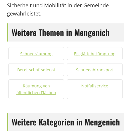
Sicherheit und Mobilität in der Gemeinde
gewährleistet.
Weitere Themen in Mengenich
Schneeräumung
Eisglättebekämpfung
Bereitschaftsdienst
Schneeabtransport
Räumung von
Notfallservice
öffentlichen Flächen
Weitere Kategorien in Mengenich