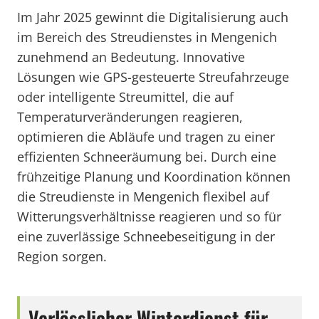
Im Jahr 2025 gewinnt die Digitalisierung auch
im Bereich des Streudienstes in Mengenich
zunehmend an Bedeutung. Innovative
Lösungen wie GPS-gesteuerte Streufahrzeuge
oder intelligente Streumittel, die auf
Temperaturveränderungen reagieren,
optimieren die Abläufe und tragen zu einer
effizienten Schneeräumung bei. Durch eine
frühzeitige Planung und Koordination können
die Streudienste in Mengenich flexibel auf
Witterungsverhältnisse reagieren und so für
eine zuverlässige Schneebeseitigung in der
Region sorgen.
Verlässlicher Winterdienst für