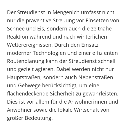
Der Streudienst in Mengenich umfasst nicht
nur die präventive Streuung vor Einsetzen von
Schnee und Eis, sondern auch die zeitnahe
Reaktion während und nach winterlichen
Wetterereignissen. Durch den Einsatz
moderner Technologien und einer effizienten
Routenplanung kann der Streudienst schnell
und gezielt agieren. Dabei werden nicht nur
Hauptstraßen, sondern auch Nebenstraßen
und Gehwege berücksichtigt, um eine
flächendeckende Sicherheit zu gewährleisten.
Dies ist vor allem für die Anwohnerinnen und
Anwohner sowie die lokale Wirtschaft von
großer Bedeutung.