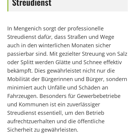
Streudienst
In Mengenich sorgt der professionelle
Streudienst dafür, dass Straßen und Wege
auch in den winterlichen Monaten sicher
passierbar sind. Mit gezielter Streuung von Salz
oder Splitt werden Glätte und Schnee effektiv
bekämpft. Dies gewährleistet nicht nur die
Mobilität der Bürgerinnen und Bürger, sondern
minimiert auch Unfälle und Schäden an
Fahrzeugen. Besonders für Gewerbebetriebe
und Kommunen ist ein zuverlässiger
Streudienst essentiell, um den Betrieb
aufrechtzuerhalten und die öffentliche
Sicherheit zu gewährleisten.