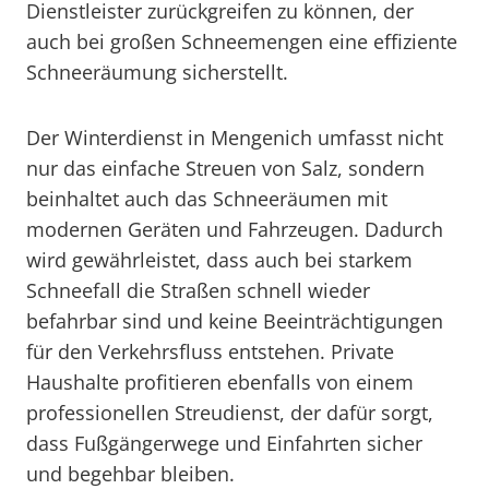
Dienstleister zurückgreifen zu können, der
auch bei großen Schneemengen eine effiziente
Schneeräumung sicherstellt.
Der Winterdienst in Mengenich umfasst nicht
nur das einfache Streuen von Salz, sondern
beinhaltet auch das Schneeräumen mit
modernen Geräten und Fahrzeugen. Dadurch
wird gewährleistet, dass auch bei starkem
Schneefall die Straßen schnell wieder
befahrbar sind und keine Beeinträchtigungen
für den Verkehrsfluss entstehen. Private
Haushalte profitieren ebenfalls von einem
professionellen Streudienst, der dafür sorgt,
dass Fußgängerwege und Einfahrten sicher
und begehbar bleiben.