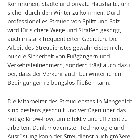
Kommunen, Städte und private Haushalte, um
sicher durch den Winter zu kommen. Durch
professionelles Streuen von Splitt und Salz
wird für sichere Wege und Straßen gesorgt,
auch in stark frequentierten Gebieten. Die
Arbeit des Streudienstes gewährleistet nicht
nur die Sicherheit von Fußgängern und
Verkehrsteilnehmern, sondern trägt auch dazu
bei, dass der Verkehr auch bei winterlichen
Bedingungen reibungslos fließen kann.
Die Mitarbeiter des Streudienstes in Mengenich
sind bestens geschult und verfügen über das
nötige Know-how, um effektiv und effizient zu
arbeiten. Dank modernster Technologie und
Ausrüstung kann der Streudienst auch größere