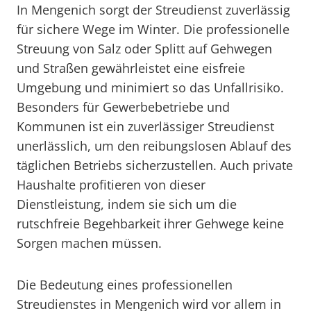
In Mengenich sorgt der Streudienst zuverlässig
für sichere Wege im Winter. Die professionelle
Streuung von Salz oder Splitt auf Gehwegen
und Straßen gewährleistet eine eisfreie
Umgebung und minimiert so das Unfallrisiko.
Besonders für Gewerbebetriebe und
Kommunen ist ein zuverlässiger Streudienst
unerlässlich, um den reibungslosen Ablauf des
täglichen Betriebs sicherzustellen. Auch private
Haushalte profitieren von dieser
Dienstleistung, indem sie sich um die
rutschfreie Begehbarkeit ihrer Gehwege keine
Sorgen machen müssen.
Die Bedeutung eines professionellen
Streudienstes in Mengenich wird vor allem in