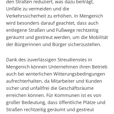
den Straßen reduziert, was dazu beiträgt,
Unfälle zu vermeiden und die
Verkehrssicherheit zu erhöhen. In Mengenich
wird besonders darauf geachtet, dass auch
entlegene Straßen und Fußwege rechtzeitig
geräumt und gestreut werden, um die Mobilität
der Bürgerinnen und Bürger sicherzustellen.
Dank des zuverlässigen Streudienstes in
Mengenich können Unternehmen ihren Betrieb
auch bei winterlichen Witterungsbedingungen
aufrechterhalten, da Mitarbeiter und Kunden
sicher und unfallfrei die Geschäftsräume
erreichen können. Für Kommunen ist es von
großer Bedeutung, dass öffentliche Plätze und
Straßen rechtzeitig geräumt und gestreut