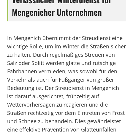
Mengenicher Unternehmen
In Mengenich übernimmt der Streudienst eine
wichtige Rolle, um im Winter die Straßen sicher
zu halten. Durch regelmäßiges Streuen von
Salz oder Splitt werden glatte und rutschige
Fahrbahnen vermieden, was sowohl für den
Verkehr als auch für Fußgänger von großer
Bedeutung ist. Der Streudienst in Mengenich
ist darauf ausgerichtet, frühzeitig auf
Wettervorhersagen zu reagieren und die
Straßen rechtzeitig vor dem Eintreten von Frost
und Schnee zu behandeln. Dies gewährleistet
eine effektive Prävention von Glätteunfällen