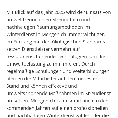
Mit Blick auf das Jahr 2025 wird der Einsatz von
umweltfreundlichen Streumitteln und
nachhaltigen Räumungsmethoden im
Winterdienst in Mengenich immer wichtiger.
Im Einklang mit den ökologischen Standards
setzen Dienstleister vermehrt auf
ressourcenschonende Technologien, um die
Umweltbelastung zu minimieren. Durch
regelmäßige Schulungen und Weiterbildungen
bleiben die Mitarbeiter auf dem neuesten
Stand und können effektive und
umweltschonende Maßnahmen im Streudienst
umsetzen. Mengenich kann somit auch in den
kommenden Jahren auf einen professionellen
und nachhaltigen Winterdienst zählen, der die