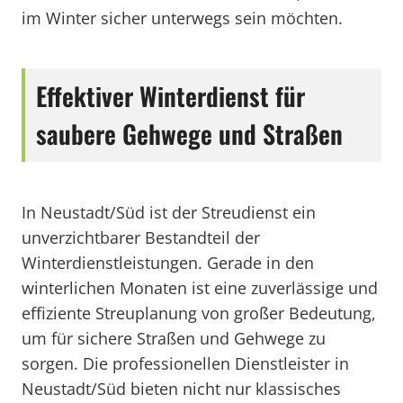
im Winter sicher unterwegs sein möchten.
Effektiver Winterdienst für
saubere Gehwege und Straßen
In Neustadt/Süd ist der Streudienst ein
unverzichtbarer Bestandteil der
Winterdienstleistungen. Gerade in den
winterlichen Monaten ist eine zuverlässige und
effiziente Streuplanung von großer Bedeutung,
um für sichere Straßen und Gehwege zu
sorgen. Die professionellen Dienstleister in
Neustadt/Süd bieten nicht nur klassisches