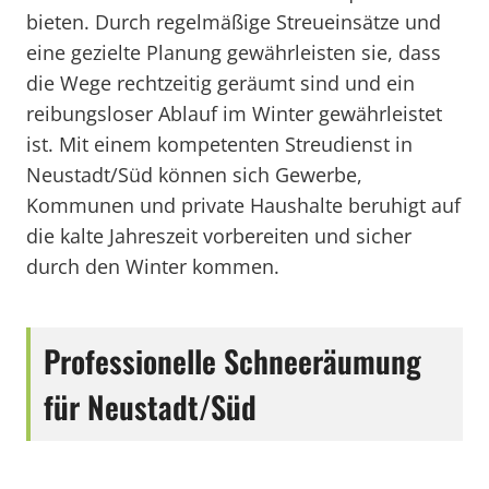
bieten. Durch regelmäßige Streueinsätze und
eine gezielte Planung gewährleisten sie, dass
die Wege rechtzeitig geräumt sind und ein
reibungsloser Ablauf im Winter gewährleistet
ist. Mit einem kompetenten Streudienst in
Neustadt/Süd können sich Gewerbe,
Kommunen und private Haushalte beruhigt auf
die kalte Jahreszeit vorbereiten und sicher
durch den Winter kommen.
Professionelle Schneeräumung
für Neustadt/Süd