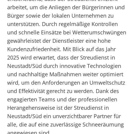
arbeitet, um die Anliegen der Bürgerinnen und
Bürger sowie der lokalen Unternehmen zu
unterstützen. Durch regelmäßige Kontrollen
und schnelle Einsätze bei Wetterumschwüngen
gewährleistet der Dienstleister eine hohe
Kundenzufriedenheit. Mit Blick auf das Jahr
2025 wird erwartet, dass der Streudienst in
Neustadt/Süd durch innovative Technologien
und nachhaltige Maßnahmen weiter optimiert
wird, um den Anforderungen an Umweltschutz
und Effektivität gerecht zu werden. Dank des
engagierten Teams und der professionellen
Herangehensweise ist der Streudienst in
Neustadt/Süd ein unverzichtbarer Partner für
alle, die auf eine zuverlässige Schneeräumung
angewiesen sind.