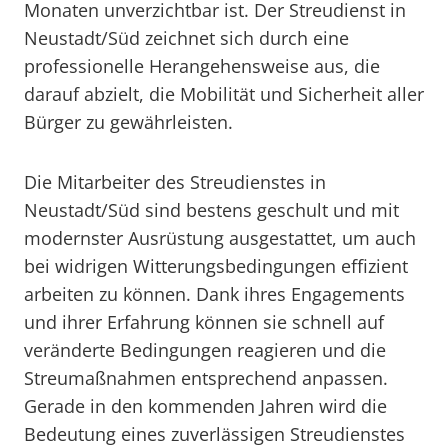
Monaten unverzichtbar ist. Der Streudienst in
Neustadt/Süd zeichnet sich durch eine
professionelle Herangehensweise aus, die
darauf abzielt, die Mobilität und Sicherheit aller
Bürger zu gewährleisten.
Die Mitarbeiter des Streudienstes in
Neustadt/Süd sind bestens geschult und mit
modernster Ausrüstung ausgestattet, um auch
bei widrigen Witterungsbedingungen effizient
arbeiten zu können. Dank ihres Engagements
und ihrer Erfahrung können sie schnell auf
veränderte Bedingungen reagieren und die
Streumaßnahmen entsprechend anpassen.
Gerade in den kommenden Jahren wird die
Bedeutung eines zuverlässigen Streudienstes