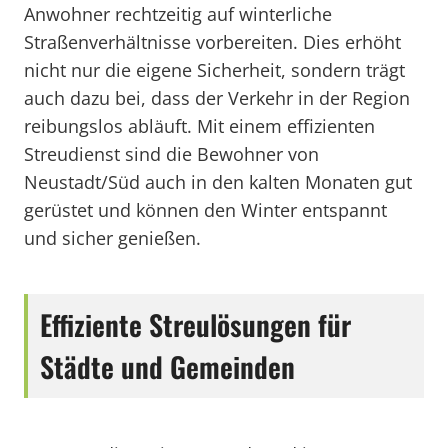
Anwohner rechtzeitig auf winterliche
Straßenverhältnisse vorbereiten. Dies erhöht
nicht nur die eigene Sicherheit, sondern trägt
auch dazu bei, dass der Verkehr in der Region
reibungslos abläuft. Mit einem effizienten
Streudienst sind die Bewohner von
Neustadt/Süd auch in den kalten Monaten gut
gerüstet und können den Winter entspannt
und sicher genießen.
Effiziente Streulösungen für
Städte und Gemeinden