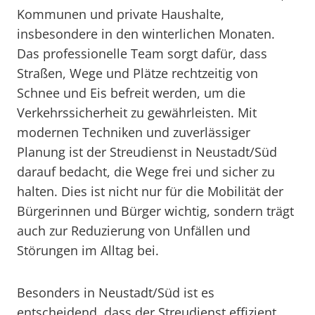
Kommunen und private Haushalte,
insbesondere in den winterlichen Monaten.
Das professionelle Team sorgt dafür, dass
Straßen, Wege und Plätze rechtzeitig von
Schnee und Eis befreit werden, um die
Verkehrssicherheit zu gewährleisten. Mit
modernen Techniken und zuverlässiger
Planung ist der Streudienst in Neustadt/Süd
darauf bedacht, die Wege frei und sicher zu
halten. Dies ist nicht nur für die Mobilität der
Bürgerinnen und Bürger wichtig, sondern trägt
auch zur Reduzierung von Unfällen und
Störungen im Alltag bei.
Besonders in Neustadt/Süd ist es
entscheidend, dass der Streudienst effizient