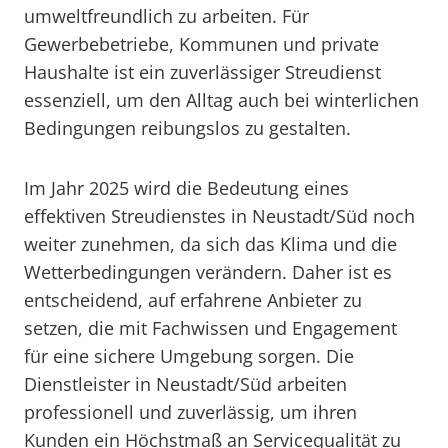
umweltfreundlich zu arbeiten. Für
Gewerbebetriebe, Kommunen und private
Haushalte ist ein zuverlässiger Streudienst
essenziell, um den Alltag auch bei winterlichen
Bedingungen reibungslos zu gestalten.
Im Jahr 2025 wird die Bedeutung eines
effektiven Streudienstes in Neustadt/Süd noch
weiter zunehmen, da sich das Klima und die
Wetterbedingungen verändern. Daher ist es
entscheidend, auf erfahrene Anbieter zu
setzen, die mit Fachwissen und Engagement
für eine sichere Umgebung sorgen. Die
Dienstleister in Neustadt/Süd arbeiten
professionell und zuverlässig, um ihren
Kunden ein Höchstmaß an Servicequalität zu