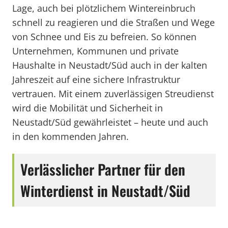
Lage, auch bei plötzlichem Wintereinbruch
schnell zu reagieren und die Straßen und Wege
von Schnee und Eis zu befreien. So können
Unternehmen, Kommunen und private
Haushalte in Neustadt/Süd auch in der kalten
Jahreszeit auf eine sichere Infrastruktur
vertrauen. Mit einem zuverlässigen Streudienst
wird die Mobilität und Sicherheit in
Neustadt/Süd gewährleistet – heute und auch
in den kommenden Jahren.
Verlässlicher Partner für den
Winterdienst in Neustadt/Süd