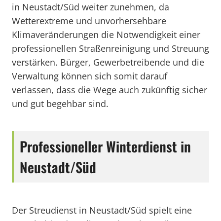
in Neustadt/Süd weiter zunehmen, da
Wetterextreme und unvorhersehbare
Klimaveränderungen die Notwendigkeit einer
professionellen Straßenreinigung und Streuung
verstärken. Bürger, Gewerbetreibende und die
Verwaltung können sich somit darauf
verlassen, dass die Wege auch zukünftig sicher
und gut begehbar sind.
Professioneller Winterdienst in
Neustadt/Süd
Der Streudienst in Neustadt/Süd spielt eine