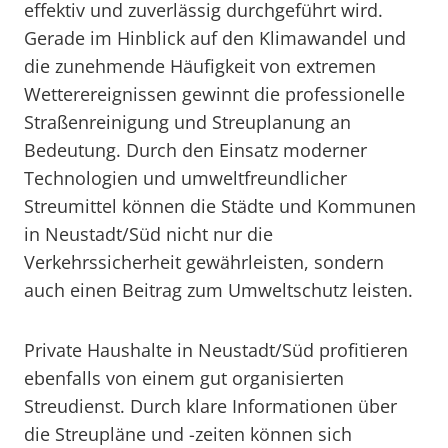
effektiv und zuverlässig durchgeführt wird.
Gerade im Hinblick auf den Klimawandel und
die zunehmende Häufigkeit von extremen
Wetterereignissen gewinnt die professionelle
Straßenreinigung und Streuplanung an
Bedeutung. Durch den Einsatz moderner
Technologien und umweltfreundlicher
Streumittel können die Städte und Kommunen
in Neustadt/Süd nicht nur die
Verkehrssicherheit gewährleisten, sondern
auch einen Beitrag zum Umweltschutz leisten.
Private Haushalte in Neustadt/Süd profitieren
ebenfalls von einem gut organisierten
Streudienst. Durch klare Informationen über
die Streupläne und -zeiten können sich