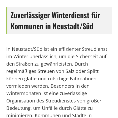
Zuverlässiger Winterdienst für
Kommunen in Neustadt/Süd
In Neustadt/Süd ist ein effizienter Streudienst
im Winter unerlässlich, um die Sicherheit auf
den Straßen zu gewährleisten. Durch
regelmäßiges Streuen von Salz oder Splitt
können glatte und rutschige Fahrbahnen
vermieden werden. Besonders in den
Wintermonaten ist eine zuverlässige
Organisation des Streudienstes von großer
Bedeutung, um Unfälle durch Glätte zu
minimieren. Kommunen und Städte in