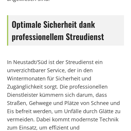
Optimale Sicherheit dank
professionellem Streudienst
In Neustadt/Süd ist der Streudienst ein
unverzichtbarer Service, der in den
Wintermonaten für Sicherheit und
Zugänglichkeit sorgt. Die professionellen
Dienstleister kümmern sich darum, dass
Straßen, Gehwege und Plätze von Schnee und
Eis befreit werden, um Unfälle durch Glätte zu
vermeiden. Dabei kommt modernste Technik
zum Einsatz, um effizient und