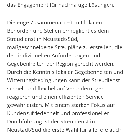
das Engagement für nachhaltige Lösungen.
Die enge Zusammenarbeit mit lokalen
Behörden und Stellen ermöglicht es dem
Streudienst in Neustadt/Süd,
maßgeschneiderte Streupläne zu erstellen, die
den individuellen Anforderungen und
Gegebenheiten der Region gerecht werden.
Durch die Kenntnis lokaler Gegebenheiten und
Witterungsbedingungen kann der Streudienst
schnell und flexibel auf Veränderungen
reagieren und einen effizienten Service
gewährleisten. Mit einem starken Fokus auf
Kundenzufriedenheit und professioneller
Durchführung ist der Streudienst in
Neustadt/Süd die erste Wahl für alle, die auch