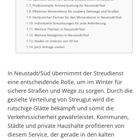
Professionelle Schneeräumung für Neustadt/Süd
Effektiver Winterdienst für saubere Gehwege und Straßen
Verlässlicher Partner für den Winterdienst in Neustadt/Süd
Individuelle Streulösungen für jede Anforderung
Weitere Themen in Neustadt/Süd
Weitere Kategorien in Neustadt/Süd
Städte im Umkreis von 50 km
Jetzt Anfrage stellen
In Neustadt/Süd übernimmt der Streudienst
eine entscheidende Rolle, um im Winter für
sichere Straßen und Wege zu sorgen. Durch die
gezielte Verteilung von Streugut wird die
rutschige Glätte bekämpft und somit die
Verkehrssicherheit gewährleistet. Kommunen,
Städte und private Haushalte profitieren von
diesem Service, der gerade in den kalten