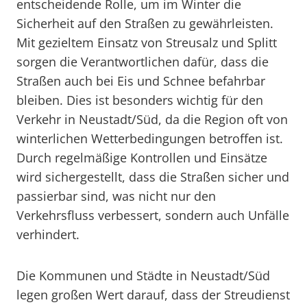
entscheidende Rolle, um im Winter die
Sicherheit auf den Straßen zu gewährleisten.
Mit gezieltem Einsatz von Streusalz und Splitt
sorgen die Verantwortlichen dafür, dass die
Straßen auch bei Eis und Schnee befahrbar
bleiben. Dies ist besonders wichtig für den
Verkehr in Neustadt/Süd, da die Region oft von
winterlichen Wetterbedingungen betroffen ist.
Durch regelmäßige Kontrollen und Einsätze
wird sichergestellt, dass die Straßen sicher und
passierbar sind, was nicht nur den
Verkehrsfluss verbessert, sondern auch Unfälle
verhindert.
Die Kommunen und Städte in Neustadt/Süd
legen großen Wert darauf, dass der Streudienst