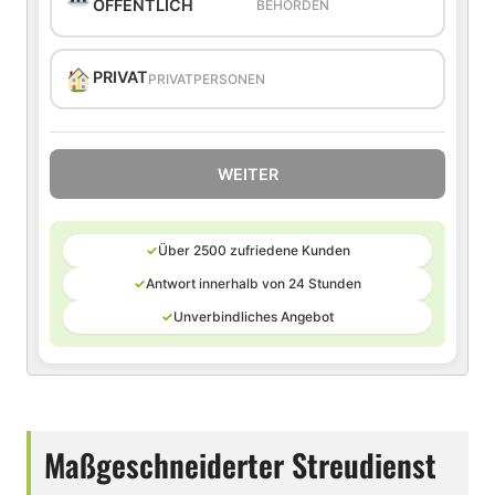
ÖFFENTLICH
BEHÖRDEN
PRIVAT
PRIVATPERSONEN
WEITER
✓
Über 2500 zufriedene Kunden
✓
Antwort innerhalb von 24 Stunden
✓
Unverbindliches Angebot
Maßgeschneiderter Streudienst