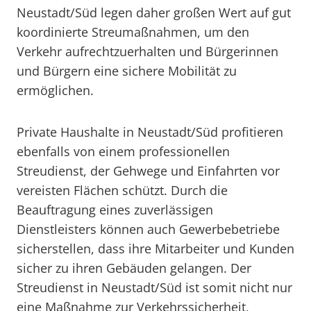
Neustadt/Süd legen daher großen Wert auf gut
koordinierte Streumaßnahmen, um den
Verkehr aufrechtzuerhalten und Bürgerinnen
und Bürgern eine sichere Mobilität zu
ermöglichen.
Private Haushalte in Neustadt/Süd profitieren
ebenfalls von einem professionellen
Streudienst, der Gehwege und Einfahrten vor
vereisten Flächen schützt. Durch die
Beauftragung eines zuverlässigen
Dienstleisters können auch Gewerbebetriebe
sicherstellen, dass ihre Mitarbeiter und Kunden
sicher zu ihren Gebäuden gelangen. Der
Streudienst in Neustadt/Süd ist somit nicht nur
eine Maßnahme zur Verkehrssicherheit,