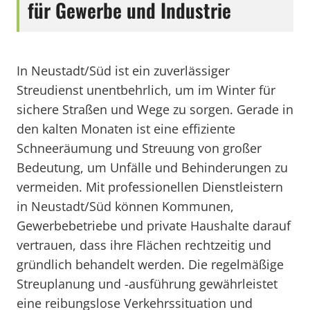
für Gewerbe und Industrie
In Neustadt/Süd ist ein zuverlässiger
Streudienst unentbehrlich, um im Winter für
sichere Straßen und Wege zu sorgen. Gerade in
den kalten Monaten ist eine effiziente
Schneeräumung und Streuung von großer
Bedeutung, um Unfälle und Behinderungen zu
vermeiden. Mit professionellen Dienstleistern
in Neustadt/Süd können Kommunen,
Gewerbebetriebe und private Haushalte darauf
vertrauen, dass ihre Flächen rechtzeitig und
gründlich behandelt werden. Die regelmäßige
Streuplanung und -ausführung gewährleistet
eine reibungslose Verkehrssituation und