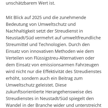
unschätzbarem Wert ist.
Mit Blick auf 2025 und die zunehmende
Bedeutung von Umweltschutz und
Nachhaltigkeit setzt der Streudienst in
Neustadt/Süd vermehrt auf umweltfreundliche
Streumittel und Technologien. Durch den
Einsatz von innovativen Methoden wie dem
Verteilen von Flüssigstreu-Alternativen oder
dem Einsatz von emissionsarmen Fahrzeugen
wird nicht nur die Effektivität des Streudienstes
erhöht, sondern auch ein Beitrag zum
Umweltschutz geleistet. Diese
zukunftsorientierte Herangehensweise des
Streudienstes in Neustadt/Süd spiegelt den
Wandel in der Branche wider und unterstreicht