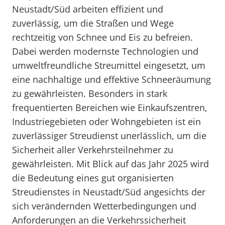
Neustadt/Süd arbeiten effizient und
zuverlässig, um die Straßen und Wege
rechtzeitig von Schnee und Eis zu befreien.
Dabei werden modernste Technologien und
umweltfreundliche Streumittel eingesetzt, um
eine nachhaltige und effektive Schneeräumung
zu gewährleisten. Besonders in stark
frequentierten Bereichen wie Einkaufszentren,
Industriegebieten oder Wohngebieten ist ein
zuverlässiger Streudienst unerlässlich, um die
Sicherheit aller Verkehrsteilnehmer zu
gewährleisten. Mit Blick auf das Jahr 2025 wird
die Bedeutung eines gut organisierten
Streudienstes in Neustadt/Süd angesichts der
sich verändernden Wetterbedingungen und
Anforderungen an die Verkehrssicherheit