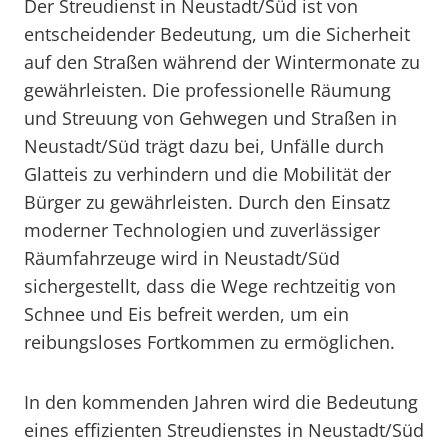
Der Streudienst in Neustadt/Süd ist von
entscheidender Bedeutung, um die Sicherheit
auf den Straßen während der Wintermonate zu
gewährleisten. Die professionelle Räumung
und Streuung von Gehwegen und Straßen in
Neustadt/Süd trägt dazu bei, Unfälle durch
Glatteis zu verhindern und die Mobilität der
Bürger zu gewährleisten. Durch den Einsatz
moderner Technologien und zuverlässiger
Räumfahrzeuge wird in Neustadt/Süd
sichergestellt, dass die Wege rechtzeitig von
Schnee und Eis befreit werden, um ein
reibungsloses Fortkommen zu ermöglichen.
In den kommenden Jahren wird die Bedeutung
eines effizienten Streudienstes in Neustadt/Süd