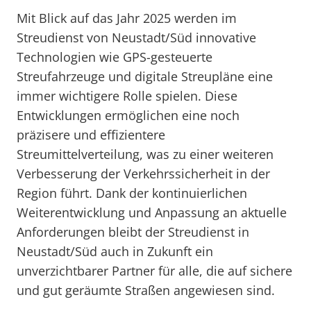
Mit Blick auf das Jahr 2025 werden im
Streudienst von Neustadt/Süd innovative
Technologien wie GPS-gesteuerte
Streufahrzeuge und digitale Streupläne eine
immer wichtigere Rolle spielen. Diese
Entwicklungen ermöglichen eine noch
präzisere und effizientere
Streumittelverteilung, was zu einer weiteren
Verbesserung der Verkehrssicherheit in der
Region führt. Dank der kontinuierlichen
Weiterentwicklung und Anpassung an aktuelle
Anforderungen bleibt der Streudienst in
Neustadt/Süd auch in Zukunft ein
unverzichtbarer Partner für alle, die auf sichere
und gut geräumte Straßen angewiesen sind.