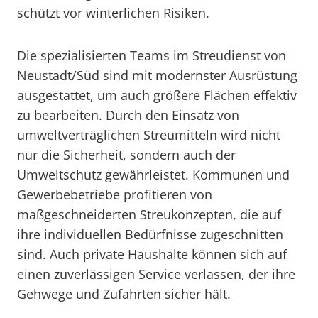
schützt vor winterlichen Risiken.
Die spezialisierten Teams im Streudienst von
Neustadt/Süd sind mit modernster Ausrüstung
ausgestattet, um auch größere Flächen effektiv
zu bearbeiten. Durch den Einsatz von
umweltverträglichen Streumitteln wird nicht
nur die Sicherheit, sondern auch der
Umweltschutz gewährleistet. Kommunen und
Gewerbebetriebe profitieren von
maßgeschneiderten Streukonzepten, die auf
ihre individuellen Bedürfnisse zugeschnitten
sind. Auch private Haushalte können sich auf
einen zuverlässigen Service verlassen, der ihre
Gehwege und Zufahrten sicher hält.