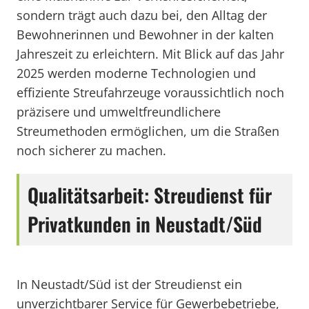
sondern trägt auch dazu bei, den Alltag der
Bewohnerinnen und Bewohner in der kalten
Jahreszeit zu erleichtern. Mit Blick auf das Jahr
2025 werden moderne Technologien und
effiziente Streufahrzeuge voraussichtlich noch
präzisere und umweltfreundlichere
Streumethoden ermöglichen, um die Straßen
noch sicherer zu machen.
Qualitätsarbeit: Streudienst für
Privatkunden in Neustadt/Süd
In Neustadt/Süd ist der Streudienst ein
unverzichtbarer Service für Gewerbebetriebe,