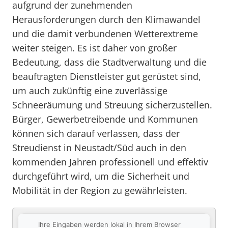
aufgrund der zunehmenden
Herausforderungen durch den Klimawandel
und die damit verbundenen Wetterextreme
weiter steigen. Es ist daher von großer
Bedeutung, dass die Stadtverwaltung und die
beauftragten Dienstleister gut gerüstet sind,
um auch zukünftig eine zuverlässige
Schneeräumung und Streuung sicherzustellen.
Bürger, Gewerbetreibende und Kommunen
können sich darauf verlassen, dass der
Streudienst in Neustadt/Süd auch in den
kommenden Jahren professionell und effektiv
durchgeführt wird, um die Sicherheit und
Mobilität in der Region zu gewährleisten.
Ihre Eingaben werden lokal in Ihrem Browser