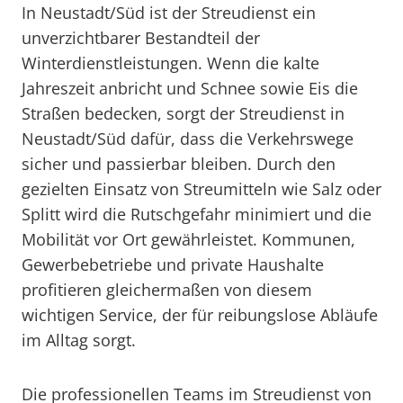
In Neustadt/Süd ist der Streudienst ein
unverzichtbarer Bestandteil der
Winterdienstleistungen. Wenn die kalte
Jahreszeit anbricht und Schnee sowie Eis die
Straßen bedecken, sorgt der Streudienst in
Neustadt/Süd dafür, dass die Verkehrswege
sicher und passierbar bleiben. Durch den
gezielten Einsatz von Streumitteln wie Salz oder
Splitt wird die Rutschgefahr minimiert und die
Mobilität vor Ort gewährleistet. Kommunen,
Gewerbebetriebe und private Haushalte
profitieren gleichermaßen von diesem
wichtigen Service, der für reibungslose Abläufe
im Alltag sorgt.
Die professionellen Teams im Streudienst von