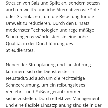
Streuen von Salz und Splitt an, sondern setzen
auch umweltfreundliche Alternativen wie Sole
oder Granulat ein, um die Belastung für die
Umwelt zu reduzieren. Durch den Einsatz
modernster Technologien und regelmäßige
Schulungen gewährleisten sie eine hohe
Qualität in der Durchführung des
Streudienstes.
Neben der Streuplanung und -ausführung
kümmern sich die Dienstleister in
Neustadt/Süd auch um die rechtzeitige
Schneeräumung, um ein reibungsloses
Verkehrs- und Fußgängeraufkommen
sicherzustellen. Durch effektives Management
und eine flexible Einsatzplanung sind sie in der