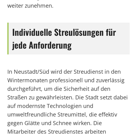
weiter zunehmen.
Individuelle Streulösungen für
jede Anforderung
In Neustadt/Süd wird der Streudienst in den
Wintermonaten professionell und zuverlässig
durchgeführt, um die Sicherheit auf den
Straßen zu gewährleisten. Die Stadt setzt dabei
auf modernste Technologien und
umweltfreundliche Streumittel, die effektiv
gegen Glätte und Schnee wirken. Die
Mitarbeiter des Streudienstes arbeiten