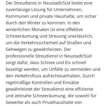
Der Streudienst in Neustadt/Süd bietet eine
zuverlässige Lösung für Unternehmen,
Kommunen und private Haushalte, um sicher
durch den Winter zu kommen. In den
winterlichen Monaten ist eine effektive
Schneeräumung und Streuung unerlässlich,
um die Verkehrssicherheit auf Straßen und
Gehwegen zu gewährleisten. Der
professionelle Streudienst in Neustadt/Süd
sorgt dafür, dass Schnee und Eis schnell
beseitigt werden, um Unfälle zu vermeiden und
den Verkehrsfluss aufrechtzuerhalten. Durch
regelmäßige Kontrollen und Einsätze
gewährleistet der Streudienst eine effiziente
und zeitnahe Schneeräumung, die sowohl für
Gewerbe als auch Privathaushalte von