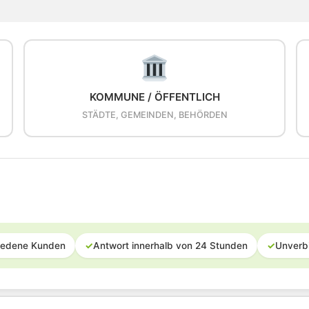
KOMMUNE / ÖFFENTLICH
STÄDTE, GEMEINDEN, BEHÖRDEN
iedene Kunden
✓
Antwort innerhalb von 24 Stunden
✓
Unverb