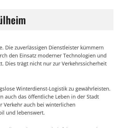
ülheim
e. Die zuverlässigen Dienstleister kümmern
urch den Einsatz moderner Technologien und
t. Dies trägt nicht nur zur Verkehrssicherheit
slose Winterdienst-Logistik zu gewährleisten.
n auch das öffentliche Leben in der Stadt
r Verkehr auch bei winterlichen
bil und lebenswert.