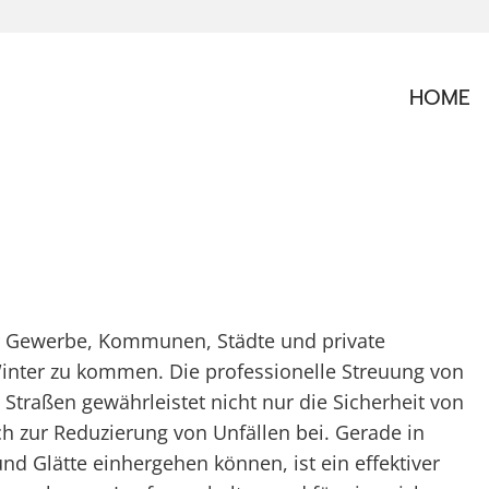
HOME
für Gewerbe, Kommunen, Städte und private
Winter zu kommen. Die professionelle Streuung von
 Straßen gewährleistet nicht nur die Sicherheit von
h zur Reduzierung von Unfällen bei. Gerade in
d Glätte einhergehen können, ist ein effektiver