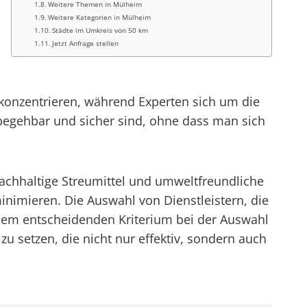
Weitere Themen in Mülheim
Weitere Kategorien in Mülheim
Städte im Umkreis von 50 km
Jetzt Anfrage stellen
 konzentrieren, während Experten sich um die
 begehbar und sicher sind, ohne dass man sich
chhaltige Streumittel und umweltfreundliche
nimieren. Die Auswahl von Dienstleistern, die
inem entscheidenden Kriterium bei der Auswahl
zu setzen, die nicht nur effektiv, sondern auch