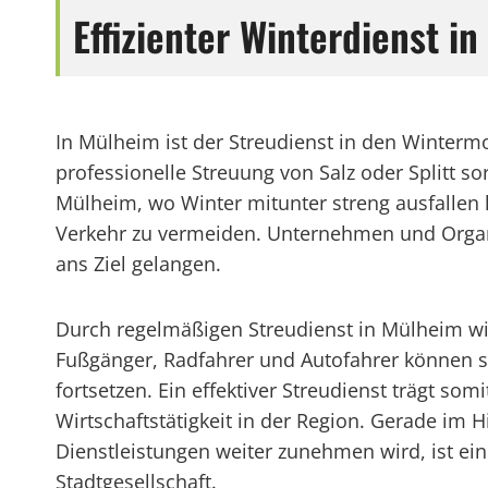
Effizienter Winterdienst i
In Mülheim ist der Streudienst in den Winterm
professionelle Streuung von Salz oder Splitt s
Mülheim, wo Winter mitunter streng ausfallen 
Verkehr zu vermeiden. Unternehmen und Organi
ans Ziel gelangen.
Durch regelmäßigen Streudienst in Mülheim wird
Fußgänger, Radfahrer und Autofahrer können s
fortsetzen. Ein effektiver Streudienst trägt so
Wirtschaftstätigkeit in der Region. Gerade im H
Dienstleistungen weiter zunehmen wird, ist ein
Stadtgesellschaft.