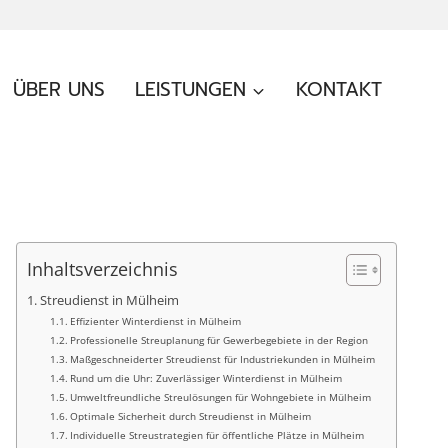
ÜBER UNS
LEISTUNGEN
KONTAKT
Inhaltsverzeichnis
Streudienst in Mülheim
Effizienter Winterdienst in Mülheim
Professionelle Streuplanung für Gewerbegebiete in der Region
Maßgeschneiderter Streudienst für Industriekunden in Mülheim
Rund um die Uhr: Zuverlässiger Winterdienst in Mülheim
Umweltfreundliche Streulösungen für Wohngebiete in Mülheim
Optimale Sicherheit durch Streudienst in Mülheim
Individuelle Streustrategien für öffentliche Plätze in Mülheim