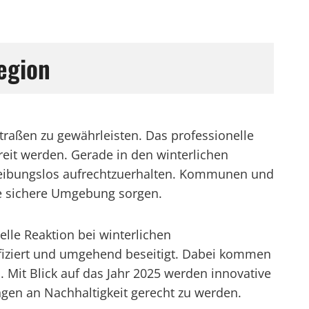
egion
Straßen zu gewährleisten. Das professionelle
eit werden. Gerade in den winterlichen
 reibungslos aufrechtzuerhalten. Kommunen und
ne sichere Umgebung sorgen.
lle Reaktion bei winterlichen
ifiziert und umgehend beseitigt. Dabei kommen
. Mit Blick auf das Jahr 2025 werden innovative
en an Nachhaltigkeit gerecht zu werden.