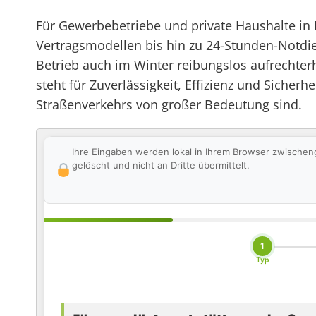
Für Gewerbebetriebe und private Haushalte in 
Vertragsmodellen bis hin zu 24-Stunden-Notdi
Betrieb auch im Winter reibungslos aufrechte
steht für Zuverlässigkeit, Effizienz und Sich
Straßenverkehrs von großer Bedeutung sind.
Ihre Eingaben werden lokal in Ihrem Browser zwischen
gelöscht und nicht an Dritte übermittelt.
1
Typ