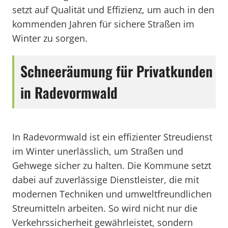
setzt auf Qualität und Effizienz, um auch in den
kommenden Jahren für sichere Straßen im
Winter zu sorgen.
Schneeräumung für Privatkunden
in Radevormwald
In Radevormwald ist ein effizienter Streudienst
im Winter unerlässlich, um Straßen und
Gehwege sicher zu halten. Die Kommune setzt
dabei auf zuverlässige Dienstleister, die mit
modernen Techniken und umweltfreundlichen
Streumitteln arbeiten. So wird nicht nur die
Verkehrssicherheit gewährleistet, sondern