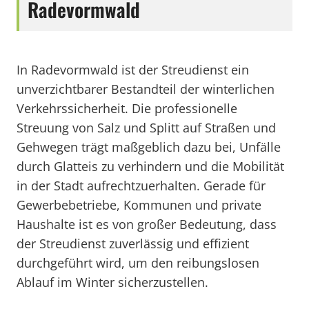
Radevormwald
In Radevormwald ist der Streudienst ein
unverzichtbarer Bestandteil der winterlichen
Verkehrssicherheit. Die professionelle
Streuung von Salz und Splitt auf Straßen und
Gehwegen trägt maßgeblich dazu bei, Unfälle
durch Glatteis zu verhindern und die Mobilität
in der Stadt aufrechtzuerhalten. Gerade für
Gewerbebetriebe, Kommunen und private
Haushalte ist es von großer Bedeutung, dass
der Streudienst zuverlässig und effizient
durchgeführt wird, um den reibungslosen
Ablauf im Winter sicherzustellen.