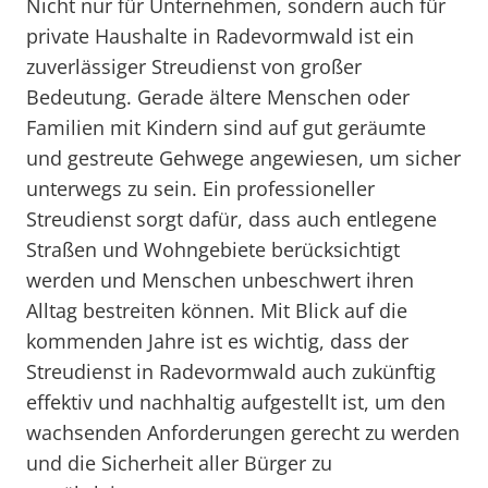
Nicht nur für Unternehmen, sondern auch für
private Haushalte in Radevormwald ist ein
zuverlässiger Streudienst von großer
Bedeutung. Gerade ältere Menschen oder
Familien mit Kindern sind auf gut geräumte
und gestreute Gehwege angewiesen, um sicher
unterwegs zu sein. Ein professioneller
Streudienst sorgt dafür, dass auch entlegene
Straßen und Wohngebiete berücksichtigt
werden und Menschen unbeschwert ihren
Alltag bestreiten können. Mit Blick auf die
kommenden Jahre ist es wichtig, dass der
Streudienst in Radevormwald auch zukünftig
effektiv und nachhaltig aufgestellt ist, um den
wachsenden Anforderungen gerecht zu werden
und die Sicherheit aller Bürger zu