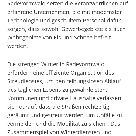
Radevormwald setzen die Verantwortlichen auf
erfahrene Unternehmen, die mit modernster
Technologie und geschultem Personal dafür
sorgen, dass sowohl Gewerbegebiete als auch
Wohngebiete von Eis und Schnee befreit
werden.
Die strengen Winter in Radevormwald
erfordern eine effiziente Organisation des
Streudienstes, um den reibungslosen Ablauf
des täglichen Lebens zu gewährleisten.
Kommunen und private Haushalte verlassen
sich darauf, dass die Straßen rechtzeitig
geräumt und gestreut werden, um Unfälle zu
vermeiden und die Mobilität zu sichern. Das
Zusammenspiel von Winterdiensten und