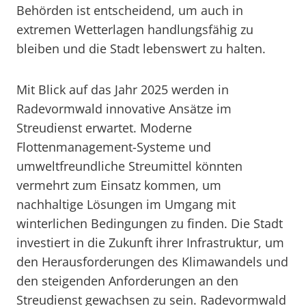
Behörden ist entscheidend, um auch in
extremen Wetterlagen handlungsfähig zu
bleiben und die Stadt lebenswert zu halten.
Mit Blick auf das Jahr 2025 werden in
Radevormwald innovative Ansätze im
Streudienst erwartet. Moderne
Flottenmanagement-Systeme und
umweltfreundliche Streumittel könnten
vermehrt zum Einsatz kommen, um
nachhaltige Lösungen im Umgang mit
winterlichen Bedingungen zu finden. Die Stadt
investiert in die Zukunft ihrer Infrastruktur, um
den Herausforderungen des Klimawandels und
den steigenden Anforderungen an den
Streudienst gewachsen zu sein. Radevormwald