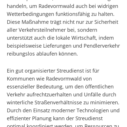
handeln, um Radevormwald auch bei widrigen
Wetterbedingungen funktionsfähig zu halten.
Diese Maßnahme trägt nicht nur zur Sicherheit
aller Verkehrsteilnehmer bei, sondern
unterstützt auch die lokale Wirtschaft, indem
beispielsweise Lieferungen und Pendlerverkehr
reibungslos ablaufen können.
Ein gut organisierter Streudienst ist für
Kommunen wie Radevormwald von
essenzieller Bedeutung, um den öffentlichen
Verkehr aufrechtzuerhalten und Unfälle durch
winterliche Straßenverhältnisse zu minimieren.
Durch den Einsatz moderner Technologien und
effizienter Planung kann der Streudienst
optimal koordiniert werden, um Ressourcen zu