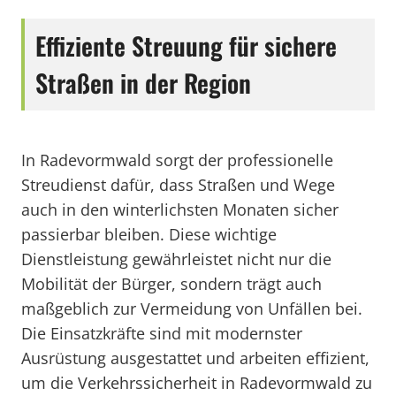
Effiziente Streuung für sichere
Straßen in der Region
In Radevormwald sorgt der professionelle
Streudienst dafür, dass Straßen und Wege
auch in den winterlichsten Monaten sicher
passierbar bleiben. Diese wichtige
Dienstleistung gewährleistet nicht nur die
Mobilität der Bürger, sondern trägt auch
maßgeblich zur Vermeidung von Unfällen bei.
Die Einsatzkräfte sind mit modernster
Ausrüstung ausgestattet und arbeiten effizient,
um die Verkehrssicherheit in Radevormwald zu