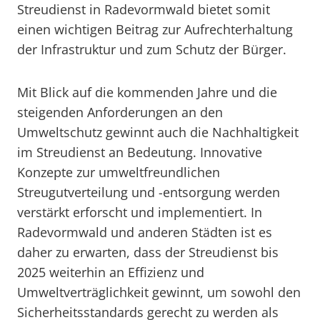
Streudienst in Radevormwald bietet somit
einen wichtigen Beitrag zur Aufrechterhaltung
der Infrastruktur und zum Schutz der Bürger.
Mit Blick auf die kommenden Jahre und die
steigenden Anforderungen an den
Umweltschutz gewinnt auch die Nachhaltigkeit
im Streudienst an Bedeutung. Innovative
Konzepte zur umweltfreundlichen
Streugutverteilung und -entsorgung werden
verstärkt erforscht und implementiert. In
Radevormwald und anderen Städten ist es
daher zu erwarten, dass der Streudienst bis
2025 weiterhin an Effizienz und
Umweltverträglichkeit gewinnt, um sowohl den
Sicherheitsstandards gerecht zu werden als