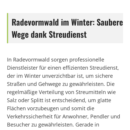
Radevormwald im Winter: Saubere
Wege dank Streudienst
In Radevormwald sorgen professionelle
Dienstleister für einen effizienten Streudienst,
der im Winter unverzichtbar ist, um sichere
Straßen und Gehwege zu gewährleisten. Die
regelmäßige Verteilung von Streumitteln wie
Salz oder Splitt ist entscheidend, um glatte
Flächen vorzubeugen und somit die
Verkehrssicherheit für Anwohner, Pendler und
Besucher zu gewährleisten. Gerade in