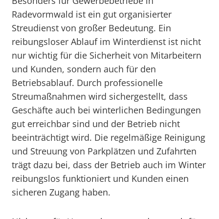
Besonders für Gewerbebetriebe in
Radevormwald ist ein gut organisierter
Streudienst von großer Bedeutung. Ein
reibungsloser Ablauf im Winterdienst ist nicht
nur wichtig für die Sicherheit von Mitarbeitern
und Kunden, sondern auch für den
Betriebsablauf. Durch professionelle
Streumaßnahmen wird sichergestellt, dass
Geschäfte auch bei winterlichen Bedingungen
gut erreichbar sind und der Betrieb nicht
beeinträchtigt wird. Die regelmäßige Reinigung
und Streuung von Parkplätzen und Zufahrten
trägt dazu bei, dass der Betrieb auch im Winter
reibungslos funktioniert und Kunden einen
sicheren Zugang haben.