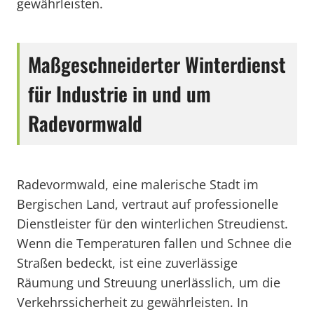
gewährleisten.
Maßgeschneiderter Winterdienst
für Industrie in und um
Radevormwald
Radevormwald, eine malerische Stadt im
Bergischen Land, vertraut auf professionelle
Dienstleister für den winterlichen Streudienst.
Wenn die Temperaturen fallen und Schnee die
Straßen bedeckt, ist eine zuverlässige
Räumung und Streuung unerlässlich, um die
Verkehrssicherheit zu gewährleisten. In