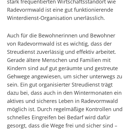
stark frequentierten Wirtschaftsstandort wie
Radevormwald ist eine gut funktionierende
Winterdienst-Organisation unerlässlich.
Auch für die Bewohnerinnen und Bewohner
von Radevormwald ist es wichtig, dass der
Streudienst zuverlässig und effektiv arbeitet.
Gerade ältere Menschen und Familien mit
Kindern sind auf gut geräumte und gestreute
Gehwege angewiesen, um sicher unterwegs zu
sein. Ein gut organisierter Streudienst trägt
dazu bei, dass auch in den Wintermonaten ein
aktives und sicheres Leben in Radevormwald
möglich ist. Durch regelmäßige Kontrollen und
schnelles Eingreifen bei Bedarf wird dafür
gesorgt, dass die Wege frei und sicher sind –