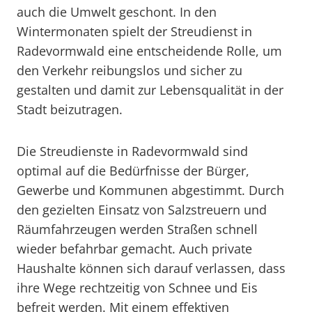
auch die Umwelt geschont. In den
Wintermonaten spielt der Streudienst in
Radevormwald eine entscheidende Rolle, um
den Verkehr reibungslos und sicher zu
gestalten und damit zur Lebensqualität in der
Stadt beizutragen.
Die Streudienste in Radevormwald sind
optimal auf die Bedürfnisse der Bürger,
Gewerbe und Kommunen abgestimmt. Durch
den gezielten Einsatz von Salzstreuern und
Räumfahrzeugen werden Straßen schnell
wieder befahrbar gemacht. Auch private
Haushalte können sich darauf verlassen, dass
ihre Wege rechtzeitig von Schnee und Eis
befreit werden. Mit einem effektiven