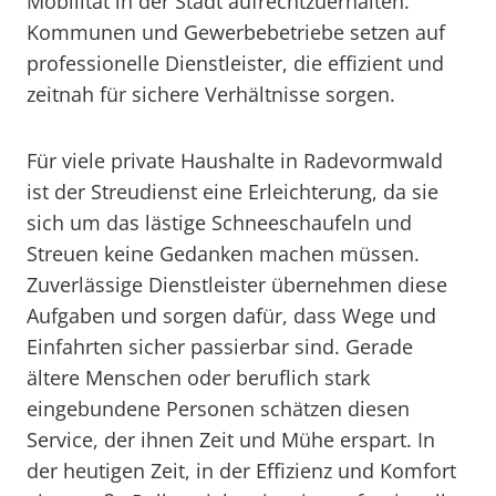
Mobilität in der Stadt aufrechtzuerhalten.
Kommunen und Gewerbebetriebe setzen auf
professionelle Dienstleister, die effizient und
zeitnah für sichere Verhältnisse sorgen.
Für viele private Haushalte in Radevormwald
ist der Streudienst eine Erleichterung, da sie
sich um das lästige Schneeschaufeln und
Streuen keine Gedanken machen müssen.
Zuverlässige Dienstleister übernehmen diese
Aufgaben und sorgen dafür, dass Wege und
Einfahrten sicher passierbar sind. Gerade
ältere Menschen oder beruflich stark
eingebundene Personen schätzen diesen
Service, der ihnen Zeit und Mühe erspart. In
der heutigen Zeit, in der Effizienz und Komfort