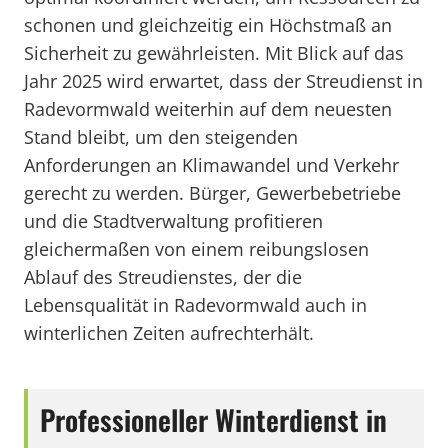
schonen und gleichzeitig ein Höchstmaß an
Sicherheit zu gewährleisten. Mit Blick auf das
Jahr 2025 wird erwartet, dass der Streudienst in
Radevormwald weiterhin auf dem neuesten
Stand bleibt, um den steigenden
Anforderungen an Klimawandel und Verkehr
gerecht zu werden. Bürger, Gewerbebetriebe
und die Stadtverwaltung profitieren
gleichermaßen von einem reibungslosen
Ablauf des Streudienstes, der die
Lebensqualität in Radevormwald auch in
winterlichen Zeiten aufrechterhält.
Professioneller Winterdienst in