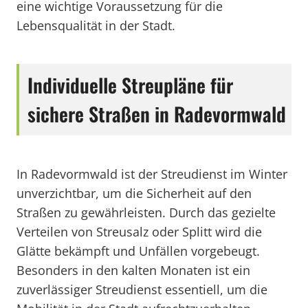
eine wichtige Voraussetzung für die
Lebensqualität in der Stadt.
Individuelle Streupläne für
sichere Straßen in Radevormwald
In Radevormwald ist der Streudienst im Winter
unverzichtbar, um die Sicherheit auf den
Straßen zu gewährleisten. Durch das gezielte
Verteilen von Streusalz oder Splitt wird die
Glätte bekämpft und Unfällen vorgebeugt.
Besonders in den kalten Monaten ist ein
zuverlässiger Streudienst essentiell, um die