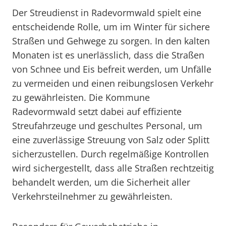
Der Streudienst in Radevormwald spielt eine
entscheidende Rolle, um im Winter für sichere
Straßen und Gehwege zu sorgen. In den kalten
Monaten ist es unerlässlich, dass die Straßen
von Schnee und Eis befreit werden, um Unfälle
zu vermeiden und einen reibungslosen Verkehr
zu gewährleisten. Die Kommune
Radevormwald setzt dabei auf effiziente
Streufahrzeuge und geschultes Personal, um
eine zuverlässige Streuung von Salz oder Splitt
sicherzustellen. Durch regelmäßige Kontrollen
wird sichergestellt, dass alle Straßen rechtzeitig
behandelt werden, um die Sicherheit aller
Verkehrsteilnehmer zu gewährleisten.