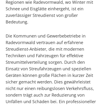
Regionen wie Radevormwald, wo Winter mit
Schnee und Eisglätte einhergeht, ist ein
zuverlässiger Streudienst von großer
Bedeutung.
Die Kommunen und Gewerbebetriebe in
Radevormwald vertrauen auf erfahrene
Streudienst-Anbieter, die mit modernen
Techniken und Fahrzeugen für effektive
Streumittelverteilung sorgen. Durch den
Einsatz von Streufahrzeugen und speziellen
Geräten können große Flächen in kurzer Zeit
sicher gemacht werden. Dies gewährleistet
nicht nur einen reibungslosen Verkehrsfluss,
sondern trägt auch zur Reduzierung von
Unfällen und Schäden bei. Ein professioneller