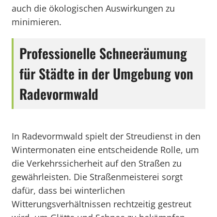
auch die ökologischen Auswirkungen zu
minimieren.
Professionelle Schneeräumung
für Städte in der Umgebung von
Radevormwald
In Radevormwald spielt der Streudienst in den
Wintermonaten eine entscheidende Rolle, um
die Verkehrssicherheit auf den Straßen zu
gewährleisten. Die Straßenmeisterei sorgt
dafür, dass bei winterlichen
Witterungsverhältnissen rechtzeitig gestreut