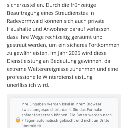
sicherzustellen. Durch die frühzeitige
Beauftragung eines Streudienstes in
Radevormwald können sich auch private
Haushalte und Anwohner darauf verlassen,
dass ihre Wege rechtzeitig geräumt und
gestreut werden, um ein sicheres Fortkommen
zu gewährleisten. Im Jahr 2025 wird diese
Dienstleistung an Bedeutung gewinnen, da
extreme Wetterereignisse zunehmen und eine
professionelle Winterdienstleistung
unerlässlich wird.
Ihre Eingaben werden lokal in Ihrem Browser
zwischengespeichert, damit Sie das Formular
später fortsetzen können. Die Daten werden nach
7 Tagen automatisch gelöscht und nicht an Dritte
übermittelt.