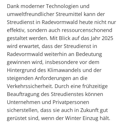
Dank moderner Technologien und
umweltfreundlicher Streumittel kann der
Streudienst in Radevormwald heute nicht nur
effektiv, sondern auch ressourcenschonend
gestaltet werden. Mit Blick auf das Jahr 2025
wird erwartet, dass der Streudienst in
Radevormwald weiterhin an Bedeutung
gewinnen wird, insbesondere vor dem
Hintergrund des Klimawandels und der
steigenden Anforderungen an die
Verkehrssicherheit. Durch eine frühzeitige
Beauftragung des Streudienstes können
Unternehmen und Privatpersonen
sicherstellen, dass sie auch in Zukunft gut
gerüstet sind, wenn der Winter Einzug hält.