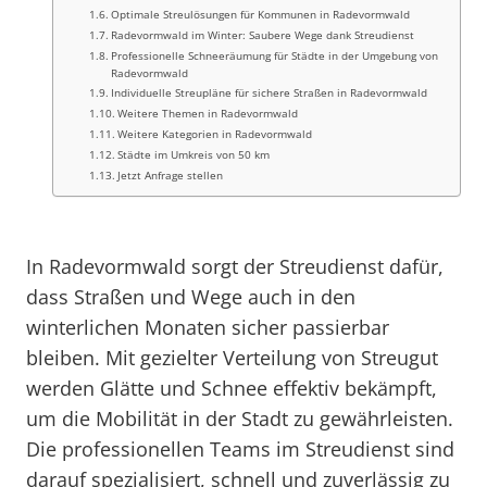
Optimale Streulösungen für Kommunen in Radevormwald
Radevormwald im Winter: Saubere Wege dank Streudienst
Professionelle Schneeräumung für Städte in der Umgebung von
Radevormwald
Individuelle Streupläne für sichere Straßen in Radevormwald
Weitere Themen in Radevormwald
Weitere Kategorien in Radevormwald
Städte im Umkreis von 50 km
Jetzt Anfrage stellen
In Radevormwald sorgt der Streudienst dafür,
dass Straßen und Wege auch in den
winterlichen Monaten sicher passierbar
bleiben. Mit gezielter Verteilung von Streugut
werden Glätte und Schnee effektiv bekämpft,
um die Mobilität in der Stadt zu gewährleisten.
Die professionellen Teams im Streudienst sind
darauf spezialisiert, schnell und zuverlässig zu