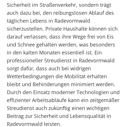
Sicherheit im Straßenverkehr, sondern trägt
auch dazu bei, den reibungslosen Ablauf des
täglichen Lebens in Radevormwald
sicherzustellen. Private Haushalte können sich
darauf verlassen, dass ihre Wege frei von Eis
und Schnee gehalten werden, was besonders
in den kalten Monaten essentiell ist. Ein
professioneller Streudienst in Radevormwald
sorgt dafür, dass auch bei widrigen
Wetterbedingungen die Mobilität erhalten
bleibt und Behinderungen minimiert werden.
Durch den Einsatz moderner Technologien und
effizienter Arbeitsabläufe kann ein zeitgemäßer
Streudienst auch zukünftig einen wichtigen
Beitrag zur Sicherheit und Lebensqualität in
Radevormwald leisten.