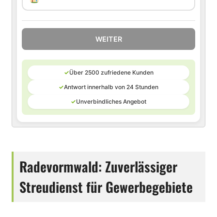
WEITER
✓
Über 2500 zufriedene Kunden
✓
Antwort innerhalb von 24 Stunden
✓
Unverbindliches Angebot
Radevormwald: Zuverlässiger
Streudienst für Gewerbegebiete