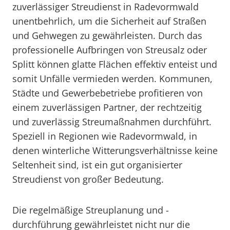
zuverlässiger Streudienst in Radevormwald
unentbehrlich, um die Sicherheit auf Straßen
und Gehwegen zu gewährleisten. Durch das
professionelle Aufbringen von Streusalz oder
Splitt können glatte Flächen effektiv enteist und
somit Unfälle vermieden werden. Kommunen,
Städte und Gewerbebetriebe profitieren von
einem zuverlässigen Partner, der rechtzeitig
und zuverlässig Streumaßnahmen durchführt.
Speziell in Regionen wie Radevormwald, in
denen winterliche Witterungsverhältnisse keine
Seltenheit sind, ist ein gut organisierter
Streudienst von großer Bedeutung.
Die regelmäßige Streuplanung und -
durchführung gewährleistet nicht nur die