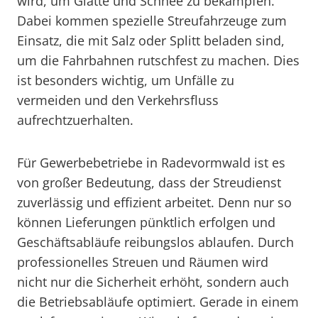
wird, um Glätte und Schnee zu bekämpfen.
Dabei kommen spezielle Streufahrzeuge zum
Einsatz, die mit Salz oder Splitt beladen sind,
um die Fahrbahnen rutschfest zu machen. Dies
ist besonders wichtig, um Unfälle zu
vermeiden und den Verkehrsfluss
aufrechtzuerhalten.
Für Gewerbebetriebe in Radevormwald ist es
von großer Bedeutung, dass der Streudienst
zuverlässig und effizient arbeitet. Denn nur so
können Lieferungen pünktlich erfolgen und
Geschäftsabläufe reibungslos ablaufen. Durch
professionelles Streuen und Räumen wird
nicht nur die Sicherheit erhöht, sondern auch
die Betriebsabläufe optimiert. Gerade in einem