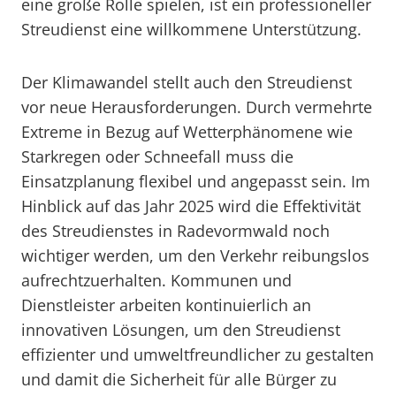
eine große Rolle spielen, ist ein professioneller
Streudienst eine willkommene Unterstützung.
Der Klimawandel stellt auch den Streudienst
vor neue Herausforderungen. Durch vermehrte
Extreme in Bezug auf Wetterphänomene wie
Starkregen oder Schneefall muss die
Einsatzplanung flexibel und angepasst sein. Im
Hinblick auf das Jahr 2025 wird die Effektivität
des Streudienstes in Radevormwald noch
wichtiger werden, um den Verkehr reibungslos
aufrechtzuerhalten. Kommunen und
Dienstleister arbeiten kontinuierlich an
innovativen Lösungen, um den Streudienst
effizienter und umweltfreundlicher zu gestalten
und damit die Sicherheit für alle Bürger zu