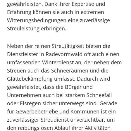
gewährleisten. Dank ihrer Expertise und
Erfahrung können sie auch in extremen
Witterungsbedingungen eine zuverlässige
Streuleistung erbringen.
Neben der reinen Streutätigkeit bieten die
Dienstleister in Radevormwald oft auch einen
umfassenden Winterdienst an, der neben dem
Streuen auch das Schneeräumen und die
Glättebekämpfung umfasst. Dadurch wird
gewährleistet, dass die Bürger und
Unternehmen auch bei starkem Schneefall
oder Eisregen sicher unterwegs sind. Gerade
für Gewerbebetriebe und Kommunen ist ein
zuverlässiger Streudienst unverzichtbar, um
den reibungslosen Ablauf ihrer Aktivitäten