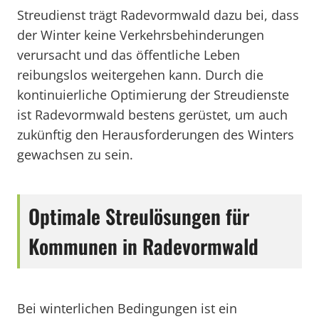
Streudienst trägt Radevormwald dazu bei, dass
der Winter keine Verkehrsbehinderungen
verursacht und das öffentliche Leben
reibungslos weitergehen kann. Durch die
kontinuierliche Optimierung der Streudienste
ist Radevormwald bestens gerüstet, um auch
zukünftig den Herausforderungen des Winters
gewachsen zu sein.
Optimale Streulösungen für
Kommunen in Radevormwald
Bei winterlichen Bedingungen ist ein