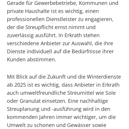
Gerade für Gewerbebetriebe, Kommunen und
private Haushalte ist es wichtig, einen
professionellen Dienstleister zu engagieren,
der die Streupflicht ernst nimmt und
zuverlässig ausführt. In Erkrath stehen
verschiedene Anbieter zur Auswahl, die ihre
Dienste individuell auf die Bedürfnisse ihrer
Kunden abstimmen.
Mit Blick auf die Zukunft und die Winterdienste
ab 2025 ist es wichtig, dass Anbieter in Erkrath
auch umweltfreundliche Streumittel wie Sole
oder Granulat einsetzen. Eine nachhaltige
Streuplanung und -ausführung wird in den
kommenden Jahren immer wichtiger, um die
Umwelt zu schonen und Gewässer sowie