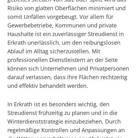
Risiko von glatten Oberflächen minimiert und
somit Unfällen vorgebeugt. Vor allem für
Gewerbebetriebe, Kommunen und private
Haushalte ist ein zuverlässiger Streudienst in
Erkrath unerlässlich, um den reibungslosen
Ablauf im Alltag sicherzustellen. Mit
professionellen Dienstleistern an der Seite
können sich Unternehmen und Privatpersonen
darauf verlassen, dass ihre Flächen rechtzeitig
und effektiv behandelt werden.
In Erkrath ist es besonders wichtig, den
Streudienst frühzeitig zu planen und in die
Winterdienststrategie einzubeziehen. Durch
regelmäßige Kontrollen und Anpassungen an