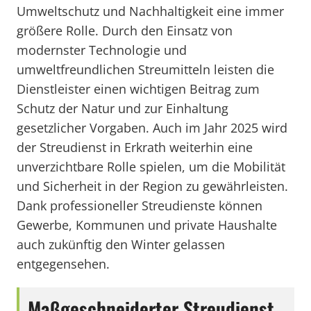
Umweltschutz und Nachhaltigkeit eine immer
größere Rolle. Durch den Einsatz von
modernster Technologie und
umweltfreundlichen Streumitteln leisten die
Dienstleister einen wichtigen Beitrag zum
Schutz der Natur und zur Einhaltung
gesetzlicher Vorgaben. Auch im Jahr 2025 wird
der Streudienst in Erkrath weiterhin eine
unverzichtbare Rolle spielen, um die Mobilität
und Sicherheit in der Region zu gewährleisten.
Dank professioneller Streudienste können
Gewerbe, Kommunen und private Haushalte
auch zukünftig den Winter gelassen
entgegensehen.
Maßgeschneiderter Streudienst