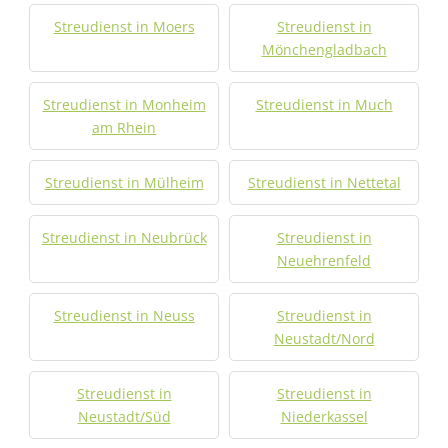
Streudienst in Moers
Streudienst in
Mönchengladbach
Streudienst in Monheim
Streudienst in Much
am Rhein
Streudienst in Mülheim
Streudienst in Nettetal
Streudienst in Neubrück
Streudienst in
Neuehrenfeld
Streudienst in Neuss
Streudienst in
Neustadt/Nord
Streudienst in
Streudienst in
Neustadt/Süd
Niederkassel