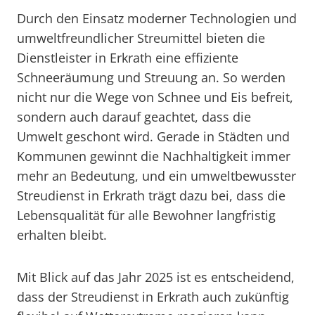
Durch den Einsatz moderner Technologien und
umweltfreundlicher Streumittel bieten die
Dienstleister in Erkrath eine effiziente
Schneeräumung und Streuung an. So werden
nicht nur die Wege von Schnee und Eis befreit,
sondern auch darauf geachtet, dass die
Umwelt geschont wird. Gerade in Städten und
Kommunen gewinnt die Nachhaltigkeit immer
mehr an Bedeutung, und ein umweltbewusster
Streudienst in Erkrath trägt dazu bei, dass die
Lebensqualität für alle Bewohner langfristig
erhalten bleibt.
Mit Blick auf das Jahr 2025 ist es entscheidend,
dass der Streudienst in Erkrath auch zukünftig