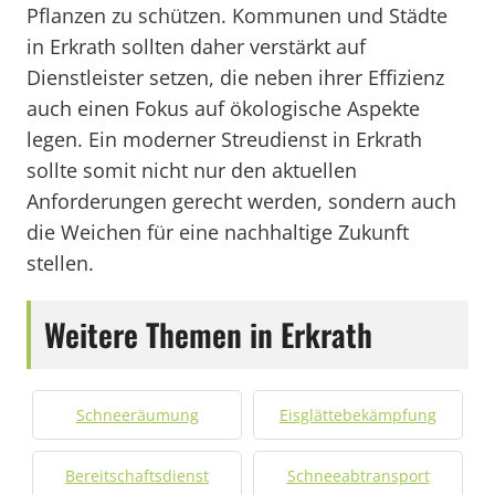
Pflanzen zu schützen. Kommunen und Städte
in Erkrath sollten daher verstärkt auf
Dienstleister setzen, die neben ihrer Effizienz
auch einen Fokus auf ökologische Aspekte
legen. Ein moderner Streudienst in Erkrath
sollte somit nicht nur den aktuellen
Anforderungen gerecht werden, sondern auch
die Weichen für eine nachhaltige Zukunft
stellen.
Weitere Themen in Erkrath
Schneeräumung
Eisglättebekämpfung
Bereitschaftsdienst
Schneeabtransport