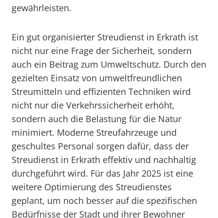
gewährleisten.
Ein gut organisierter Streudienst in Erkrath ist
nicht nur eine Frage der Sicherheit, sondern
auch ein Beitrag zum Umweltschutz. Durch den
gezielten Einsatz von umweltfreundlichen
Streumitteln und effizienten Techniken wird
nicht nur die Verkehrssicherheit erhöht,
sondern auch die Belastung für die Natur
minimiert. Moderne Streufahrzeuge und
geschultes Personal sorgen dafür, dass der
Streudienst in Erkrath effektiv und nachhaltig
durchgeführt wird. Für das Jahr 2025 ist eine
weitere Optimierung des Streudienstes
geplant, um noch besser auf die spezifischen
Bedürfnisse der Stadt und ihrer Bewohner