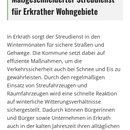
für Erkrather Wohngebiete
In Erkrath sorgt der Streudienst in den
Wintermonaten für sichere Straßen und
Gehwege. Die Kommune setzt dabei auf
effiziente Maßnahmen, um die
Verkehrssicherheit auch bei Schnee und Eis zu
gewährleisten. Durch den regelmäßigen
Einsatz von Streufahrzeugen und
Räumfahrzeugen wird eine schnelle Reaktion
auf winterliche Witterungsverhältnisse
sichergestellt. Dadurch können Bürgerinnen
und Bürger sowie Unternehmen in Erkrath
auch in der kalten Jahreszeit ihren alltäglichen