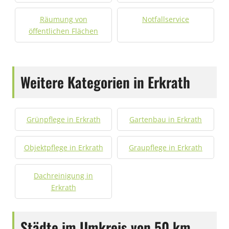
Räumung von
Notfallservice
öffentlichen Flächen
Weitere Kategorien in Erkrath
Grünpflege in Erkrath
Gartenbau in Erkrath
Objektpflege in Erkrath
Graupflege in Erkrath
Dachreinigung in
Erkrath
Städte im Umkreis von 50 km