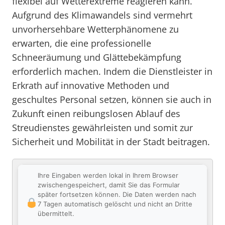
flexibel auf Wetterextreme reagieren kann.
Aufgrund des Klimawandels sind vermehrt
unvorhersehbare Wetterphänomene zu
erwarten, die eine professionelle
Schneeräumung und Glättebekämpfung
erforderlich machen. Indem die Dienstleister in
Erkrath auf innovative Methoden und
geschultes Personal setzen, können sie auch in
Zukunft einen reibungslosen Ablauf des
Streudienstes gewährleisten und somit zur
Sicherheit und Mobilität in der Stadt beitragen.
Ihre Eingaben werden lokal in Ihrem Browser
zwischengespeichert, damit Sie das Formular
später fortsetzen können. Die Daten werden nach
7 Tagen automatisch gelöscht und nicht an Dritte
übermittelt.