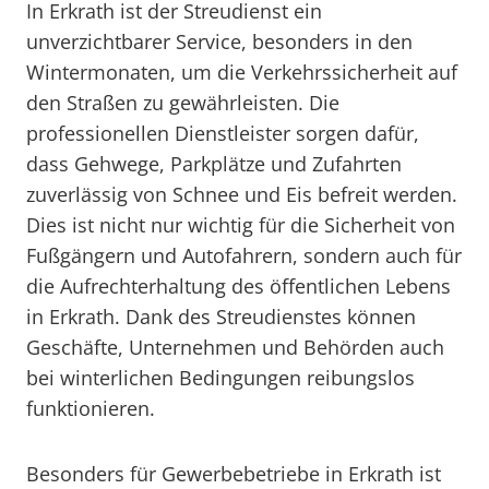
In Erkrath ist der Streudienst ein
unverzichtbarer Service, besonders in den
Wintermonaten, um die Verkehrssicherheit auf
den Straßen zu gewährleisten. Die
professionellen Dienstleister sorgen dafür,
dass Gehwege, Parkplätze und Zufahrten
zuverlässig von Schnee und Eis befreit werden.
Dies ist nicht nur wichtig für die Sicherheit von
Fußgängern und Autofahrern, sondern auch für
die Aufrechterhaltung des öffentlichen Lebens
in Erkrath. Dank des Streudienstes können
Geschäfte, Unternehmen und Behörden auch
bei winterlichen Bedingungen reibungslos
funktionieren.
Besonders für Gewerbebetriebe in Erkrath ist