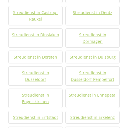
Streudienst in Castrop-
Streudienst in Deutz
Rauxel
Streudienst in Dinslaken
Streudienst in
Dormagen
Streudienst in Dorsten
Streudienst in Duisburg
Streudienst in
Streudienst in
Düsseldorf
Düsseldorf-Pempelfort
Streudienst in
Streudienst in Ennepetal
Engelskirchen
Streudienst in Erftstadt
Streudienst in Erkelenz