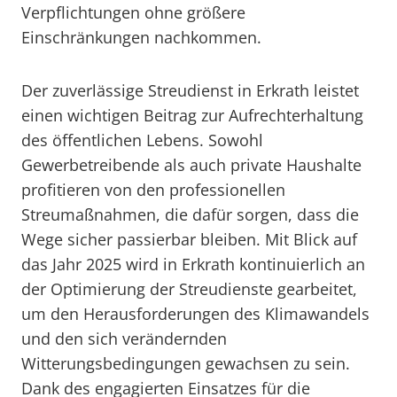
Verpflichtungen ohne größere
Einschränkungen nachkommen.
Der zuverlässige Streudienst in Erkrath leistet
einen wichtigen Beitrag zur Aufrechterhaltung
des öffentlichen Lebens. Sowohl
Gewerbetreibende als auch private Haushalte
profitieren von den professionellen
Streumaßnahmen, die dafür sorgen, dass die
Wege sicher passierbar bleiben. Mit Blick auf
das Jahr 2025 wird in Erkrath kontinuierlich an
der Optimierung der Streudienste gearbeitet,
um den Herausforderungen des Klimawandels
und den sich verändernden
Witterungsbedingungen gewachsen zu sein.
Dank des engagierten Einsatzes für die