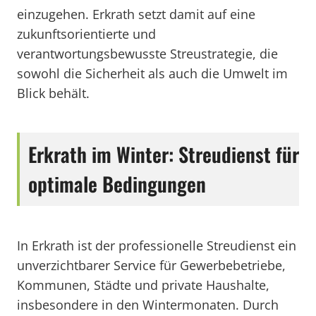
einzugehen. Erkrath setzt damit auf eine
zukunftsorientierte und
verantwortungsbewusste Streustrategie, die
sowohl die Sicherheit als auch die Umwelt im
Blick behält.
Erkrath im Winter: Streudienst für
optimale Bedingungen
In Erkrath ist der professionelle Streudienst ein
unverzichtbarer Service für Gewerbebetriebe,
Kommunen, Städte und private Haushalte,
insbesondere in den Wintermonaten. Durch