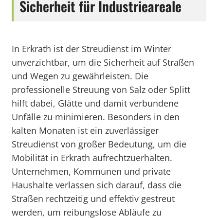
Sicherheit für Industrieareale
In Erkrath ist der Streudienst im Winter
unverzichtbar, um die Sicherheit auf Straßen
und Wegen zu gewährleisten. Die
professionelle Streuung von Salz oder Splitt
hilft dabei, Glätte und damit verbundene
Unfälle zu minimieren. Besonders in den
kalten Monaten ist ein zuverlässiger
Streudienst von großer Bedeutung, um die
Mobilität in Erkrath aufrechtzuerhalten.
Unternehmen, Kommunen und private
Haushalte verlassen sich darauf, dass die
Straßen rechtzeitig und effektiv gestreut
werden, um reibungslose Abläufe zu