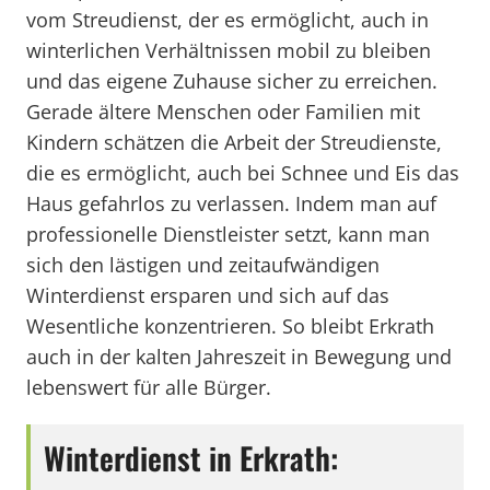
vom Streudienst, der es ermöglicht, auch in
winterlichen Verhältnissen mobil zu bleiben
und das eigene Zuhause sicher zu erreichen.
Gerade ältere Menschen oder Familien mit
Kindern schätzen die Arbeit der Streudienste,
die es ermöglicht, auch bei Schnee und Eis das
Haus gefahrlos zu verlassen. Indem man auf
professionelle Dienstleister setzt, kann man
sich den lästigen und zeitaufwändigen
Winterdienst ersparen und sich auf das
Wesentliche konzentrieren. So bleibt Erkrath
auch in der kalten Jahreszeit in Bewegung und
lebenswert für alle Bürger.
Winterdienst in Erkrath: