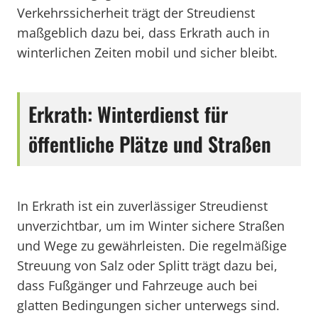
Verkehrssicherheit trägt der Streudienst
maßgeblich dazu bei, dass Erkrath auch in
winterlichen Zeiten mobil und sicher bleibt.
Erkrath: Winterdienst für
öffentliche Plätze und Straßen
In Erkrath ist ein zuverlässiger Streudienst
unverzichtbar, um im Winter sichere Straßen
und Wege zu gewährleisten. Die regelmäßige
Streuung von Salz oder Splitt trägt dazu bei,
dass Fußgänger und Fahrzeuge auch bei
glatten Bedingungen sicher unterwegs sind.