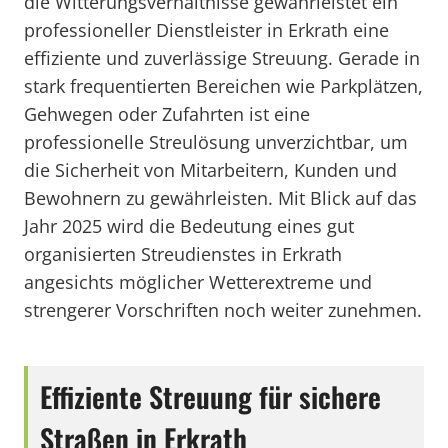
die Witterungsverhältnisse gewährleistet ein
professioneller Dienstleister in Erkrath eine
effiziente und zuverlässige Streuung. Gerade in
stark frequentierten Bereichen wie Parkplätzen,
Gehwegen oder Zufahrten ist eine
professionelle Streulösung unverzichtbar, um
die Sicherheit von Mitarbeitern, Kunden und
Bewohnern zu gewährleisten. Mit Blick auf das
Jahr 2025 wird die Bedeutung eines gut
organisierten Streudienstes in Erkrath
angesichts möglicher Wetterextreme und
strengerer Vorschriften noch weiter zunehmen.
Effiziente Streuung für sichere
Straßen in Erkrath