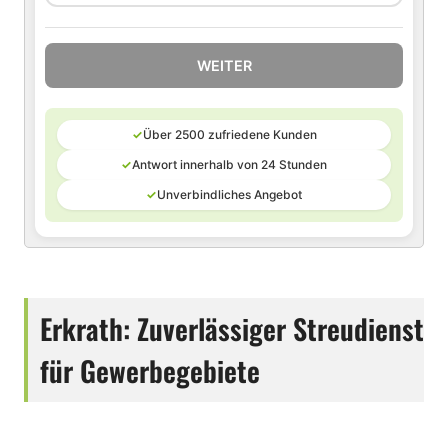
WEITER
✓
Über 2500 zufriedene Kunden
✓
Antwort innerhalb von 24 Stunden
✓
Unverbindliches Angebot
Erkrath: Zuverlässiger Streudienst
für Gewerbegebiete