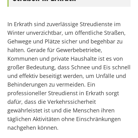
In Erkrath sind zuverlässige Streudienste im
Winter unverzichtbar, um öffentliche Straßen,
Gehwege und Plätze sicher und begehbar zu
halten. Gerade für Gewerbebetriebe,
Kommunen und private Haushalte ist es von
großer Bedeutung, dass Schnee und Eis schnell
und effektiv beseitigt werden, um Unfälle und
Behinderungen zu vermeiden. Ein
professioneller Streudienst in Erkrath sorgt
dafür, dass die Verkehrssicherheit
gewährleistet ist und die Menschen ihren
täglichen Aktivitäten ohne Einschränkungen
nachgehen können.