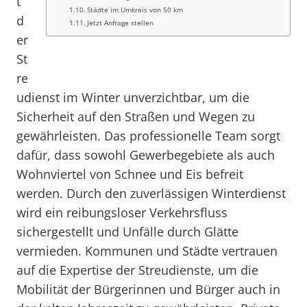
t
Städte im Umkreis von 50 km
d
Jetzt Anfrage stellen
er
St
re
udienst im Winter unverzichtbar, um die
Sicherheit auf den Straßen und Wegen zu
gewährleisten. Das professionelle Team sorgt
dafür, dass sowohl Gewerbegebiete als auch
Wohnviertel von Schnee und Eis befreit
werden. Durch den zuverlässigen Winterdienst
wird ein reibungsloser Verkehrsfluss
sichergestellt und Unfälle durch Glätte
vermieden. Kommunen und Städte vertrauen
auf die Expertise der Streudienste, um die
Mobilität der Bürgerinnen und Bürger auch in