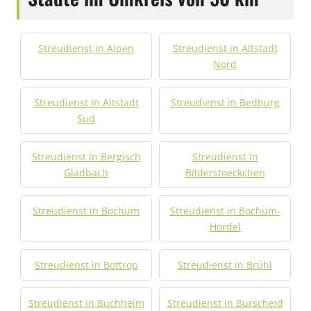
Streudienst in Alpen
Streudienst in Altstadt
Nord
Streudienst in Altstadt
Streudienst in Bedburg
Sud
Streudienst in Bergisch
Streudienst in
Gladbach
Bilderstoeckchen
Streudienst in Bochum
Streudienst in Bochum-
Hordel
Streudienst in Bottrop
Streudienst in Brühl
Streudienst in Buchheim
Streudienst in Burscheid