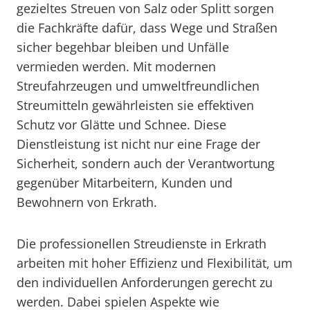
gezieltes Streuen von Salz oder Splitt sorgen
die Fachkräfte dafür, dass Wege und Straßen
sicher begehbar bleiben und Unfälle
vermieden werden. Mit modernen
Streufahrzeugen und umweltfreundlichen
Streumitteln gewährleisten sie effektiven
Schutz vor Glätte und Schnee. Diese
Dienstleistung ist nicht nur eine Frage der
Sicherheit, sondern auch der Verantwortung
gegenüber Mitarbeitern, Kunden und
Bewohnern von Erkrath.
Die professionellen Streudienste in Erkrath
arbeiten mit hoher Effizienz und Flexibilität, um
den individuellen Anforderungen gerecht zu
werden. Dabei spielen Aspekte wie