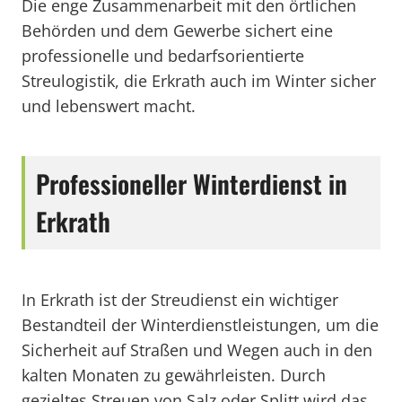
Die enge Zusammenarbeit mit den örtlichen
Behörden und dem Gewerbe sichert eine
professionelle und bedarfsorientierte
Streulogistik, die Erkrath auch im Winter sicher
und lebenswert macht.
Professioneller Winterdienst in
Erkrath
In Erkrath ist der Streudienst ein wichtiger
Bestandteil der Winterdienstleistungen, um die
Sicherheit auf Straßen und Wegen auch in den
kalten Monaten zu gewährleisten. Durch
gezieltes Streuen von Salz oder Splitt wird das