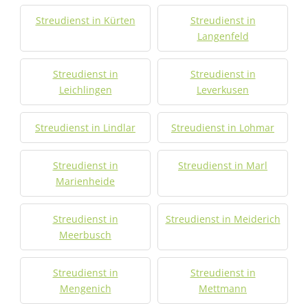
Streudienst in Kürten
Streudienst in
Langenfeld
Streudienst in
Streudienst in
Leichlingen
Leverkusen
Streudienst in Lindlar
Streudienst in Lohmar
Streudienst in
Streudienst in Marl
Marienheide
Streudienst in
Streudienst in Meiderich
Meerbusch
Streudienst in
Streudienst in
Mengenich
Mettmann