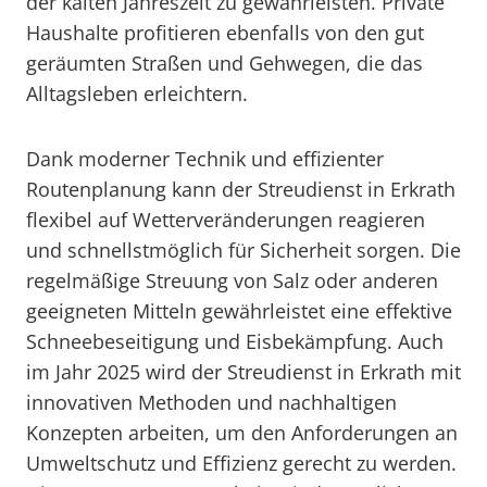
der kalten Jahreszeit zu gewährleisten. Private
Haushalte profitieren ebenfalls von den gut
geräumten Straßen und Gehwegen, die das
Alltagsleben erleichtern.
Dank moderner Technik und effizienter
Routenplanung kann der Streudienst in Erkrath
flexibel auf Wetterveränderungen reagieren
und schnellstmöglich für Sicherheit sorgen. Die
regelmäßige Streuung von Salz oder anderen
geeigneten Mitteln gewährleistet eine effektive
Schneebeseitigung und Eisbekämpfung. Auch
im Jahr 2025 wird der Streudienst in Erkrath mit
innovativen Methoden und nachhaltigen
Konzepten arbeiten, um den Anforderungen an
Umweltschutz und Effizienz gerecht zu werden.