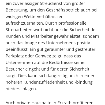
ein zuverlässiger Streudienst von großer
Bedeutung, um den Geschäftsbetrieb auch bei
widrigen Wetterverhältnissen
aufrechtzuerhalten. Durch professionelle
Streuarbeiten wird nicht nur die Sicherheit der
Kunden und Mitarbeiter gewährleistet, sondern
auch das Image des Unternehmens positiv
beeinflusst. Ein gut geräumter und gestreuter
Parkplatz oder Gehweg zeigt, dass das
Unternehmen auf die Bedürfnisse seiner
Besucher eingeht und für deren Sicherheit
sorgt. Dies kann sich langfristig auch in einer
höheren Kundenzufriedenheit und -bindung
niederschlagen.
Auch private Haushalte in Erkrath profitieren