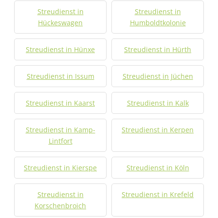
Streudienst in
Streudienst in
Hückeswagen
Humboldtkolonie
Streudienst in Hünxe
Streudienst in Hürth
Streudienst in Issum
Streudienst in Jüchen
Streudienst in Kaarst
Streudienst in Kalk
Streudienst in Kamp-
Streudienst in Kerpen
Lintfort
Streudienst in Kierspe
Streudienst in Köln
Streudienst in
Streudienst in Krefeld
Korschenbroich