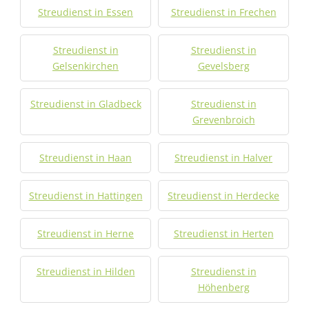
Streudienst in Essen
Streudienst in Frechen
Streudienst in
Streudienst in
Gelsenkirchen
Gevelsberg
Streudienst in Gladbeck
Streudienst in
Grevenbroich
Streudienst in Haan
Streudienst in Halver
Streudienst in Hattingen
Streudienst in Herdecke
Streudienst in Herne
Streudienst in Herten
Streudienst in Hilden
Streudienst in
Höhenberg