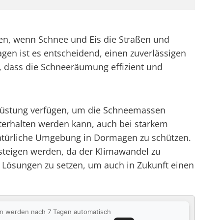
en, wenn Schnee und Eis die Straßen und
en ist es entscheidend, einen zuverlässigen
, dass die Schneeräumung effizient und
usrüstung verfügen, um die Schneemassen
chterhalten werden kann, auch bei starkem
natürliche Umgebung in Dormagen zu schützen.
 steigen werden, da der Klimawandel zu
 Lösungen zu setzen, um auch in Zukunft einen
ten werden nach 7 Tagen automatisch