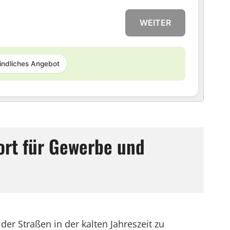
WEITER
indliches Angebot
ort für Gewerbe und
r Straßen in der kalten Jahreszeit zu