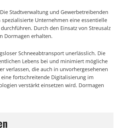
r. Die Stadtverwaltung und Gewerbetreibenden
n spezialisierte Unternehmen eine essentielle
durchführen. Durch den Einsatz von Streusalz
 in Dormagen erhalten.
gsloser Schneeabtransport unerlässlich. Die
ntlichen Lebens bei und minimiert mögliche
er verlassen, die auch in unvorhergesehenen
eine fortschreitende Digitalisierung im
logien verstärkt einsetzen wird. Dormagen
en