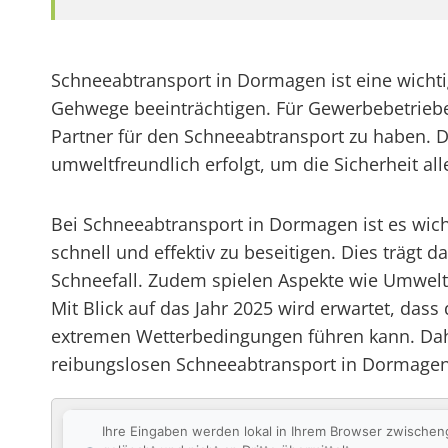
Schneeabtransport in Dormagen ist eine wicht
Gehwege beeinträchtigen. Für Gewerbebetriebe
Partner für den Schneeabtransport zu haben. 
umweltfreundlich erfolgt, um die Sicherheit al
Bei Schneeabtransport in Dormagen ist es wich
schnell und effektiv zu beseitigen. Dies trägt 
Schneefall. Zudem spielen Aspekte wie Umwelt
Mit Blick auf das Jahr 2025 wird erwartet, da
extremen Wetterbedingungen führen kann. Daher
reibungslosen Schneeabtransport in Dormagen
Ihre Eingaben werden lokal in Ihrem Browser zwischen