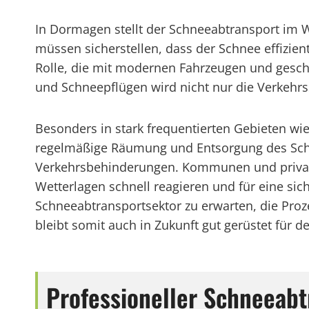
In Dormagen stellt der Schneeabtransport im W
müssen sicherstellen, dass der Schnee effizien
Rolle, die mit modernen Fahrzeugen und gesch
und Schneepflügen wird nicht nur die Verkehrs
Besonders in stark frequentierten Gebieten wie
regelmäßige Räumung und Entsorgung des Schne
Verkehrsbehinderungen. Kommunen und private 
Wetterlagen schnell reagieren und für eine sich
Schneeabtransportsektor zu erwarten, die Pro
bleibt somit auch in Zukunft gut gerüstet für d
Professioneller Schneeab