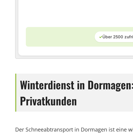
✓
Über 2500 zufr
Winterdienst in Dormagen:
Privatkunden
Der Schneeabtransport in Dormagen ist eine wi