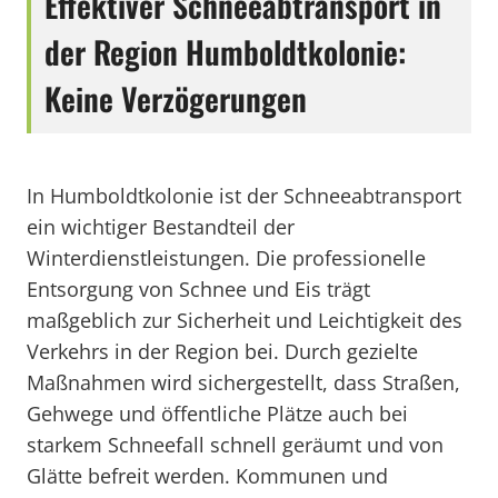
Effektiver Schneeabtransport in
der Region Humboldtkolonie:
Keine Verzögerungen
In Humboldtkolonie ist der Schneeabtransport
ein wichtiger Bestandteil der
Winterdienstleistungen. Die professionelle
Entsorgung von Schnee und Eis trägt
maßgeblich zur Sicherheit und Leichtigkeit des
Verkehrs in der Region bei. Durch gezielte
Maßnahmen wird sichergestellt, dass Straßen,
Gehwege und öffentliche Plätze auch bei
starkem Schneefall schnell geräumt und von
Glätte befreit werden. Kommunen und