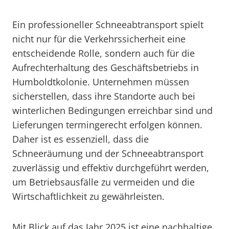
Ein professioneller Schneeabtransport spielt
nicht nur für die Verkehrssicherheit eine
entscheidende Rolle, sondern auch für die
Aufrechterhaltung des Geschäftsbetriebs in
Humboldtkolonie. Unternehmen müssen
sicherstellen, dass ihre Standorte auch bei
winterlichen Bedingungen erreichbar sind und
Lieferungen termingerecht erfolgen können.
Daher ist es essenziell, dass die
Schneeräumung und der Schneeabtransport
zuverlässig und effektiv durchgeführt werden,
um Betriebsausfälle zu vermeiden und die
Wirtschaftlichkeit zu gewährleisten.
Mit Blick auf das Jahr 2025 ist eine nachhaltige