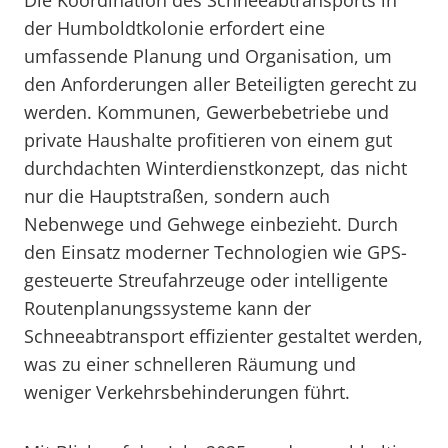
Die Koordination des Schneeabtransports in
der Humboldtkolonie erfordert eine
umfassende Planung und Organisation, um
den Anforderungen aller Beteiligten gerecht zu
werden. Kommunen, Gewerbebetriebe und
private Haushalte profitieren von einem gut
durchdachten Winterdienstkonzept, das nicht
nur die Hauptstraßen, sondern auch
Nebenwege und Gehwege einbezieht. Durch
den Einsatz moderner Technologien wie GPS-
gesteuerte Streufahrzeuge oder intelligente
Routenplanungssysteme kann der
Schneeabtransport effizienter gestaltet werden,
was zu einer schnelleren Räumung und
weniger Verkehrsbehinderungen führt.