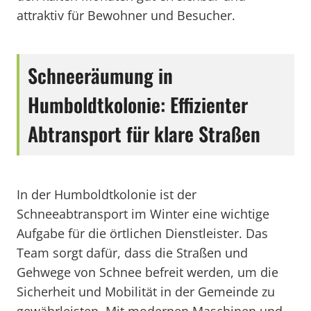
attraktiv für Bewohner und Besucher.
Schneeräumung in
Humboldtkolonie: Effizienter
Abtransport für klare Straßen
In der Humboldtkolonie ist der
Schneeabtransport im Winter eine wichtige
Aufgabe für die örtlichen Dienstleister. Das
Team sorgt dafür, dass die Straßen und
Gehwege von Schnee befreit werden, um die
Sicherheit und Mobilität in der Gemeinde zu