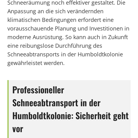
Schneeräumung noch effektiver gestaltet. Die
Anpassung an die sich verändernden
klimatischen Bedingungen erfordert eine
vorausschauende Planung und Investitionen in
moderne Ausrüstung. So kann auch in Zukunft
eine reibungslose Durchführung des
Schneeabtransports in der Humboldtkolonie
gewährleistet werden.
Professioneller
Schneeabtransport in der
Humboldtkolonie: Sicherheit geht
vor