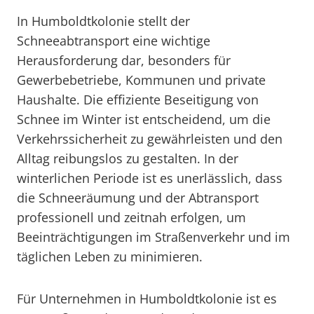
In Humboldtkolonie stellt der
Schneeabtransport eine wichtige
Herausforderung dar, besonders für
Gewerbebetriebe, Kommunen und private
Haushalte. Die effiziente Beseitigung von
Schnee im Winter ist entscheidend, um die
Verkehrssicherheit zu gewährleisten und den
Alltag reibungslos zu gestalten. In der
winterlichen Periode ist es unerlässlich, dass
die Schneeräumung und der Abtransport
professionell und zeitnah erfolgen, um
Beeinträchtigungen im Straßenverkehr und im
täglichen Leben zu minimieren.
Für Unternehmen in Humboldtkolonie ist es