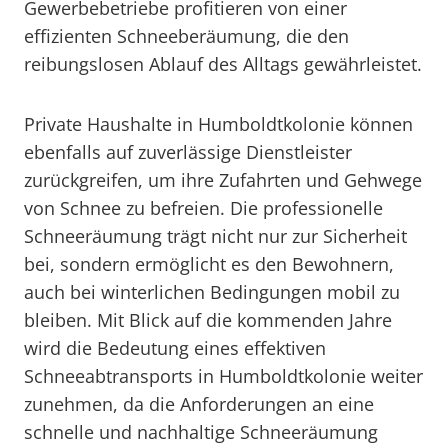
Gewerbebetriebe profitieren von einer
effizienten Schneeberäumung, die den
reibungslosen Ablauf des Alltags gewährleistet.
Private Haushalte in Humboldtkolonie können
ebenfalls auf zuverlässige Dienstleister
zurückgreifen, um ihre Zufahrten und Gehwege
von Schnee zu befreien. Die professionelle
Schneeräumung trägt nicht nur zur Sicherheit
bei, sondern ermöglicht es den Bewohnern,
auch bei winterlichen Bedingungen mobil zu
bleiben. Mit Blick auf die kommenden Jahre
wird die Bedeutung eines effektiven
Schneeabtransports in Humboldtkolonie weiter
zunehmen, da die Anforderungen an eine
schnelle und nachhaltige Schneeräumung