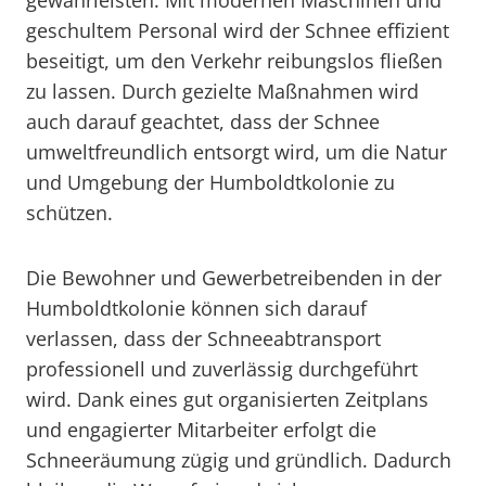
gewährleisten. Mit modernen Maschinen und
geschultem Personal wird der Schnee effizient
beseitigt, um den Verkehr reibungslos fließen
zu lassen. Durch gezielte Maßnahmen wird
auch darauf geachtet, dass der Schnee
umweltfreundlich entsorgt wird, um die Natur
und Umgebung der Humboldtkolonie zu
schützen.
Die Bewohner und Gewerbetreibenden in der
Humboldtkolonie können sich darauf
verlassen, dass der Schneeabtransport
professionell und zuverlässig durchgeführt
wird. Dank eines gut organisierten Zeitplans
und engagierter Mitarbeiter erfolgt die
Schneeräumung zügig und gründlich. Dadurch