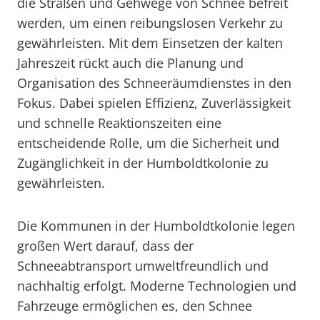
die Straßen und Gehwege von Schnee befreit
werden, um einen reibungslosen Verkehr zu
gewährleisten. Mit dem Einsetzen der kalten
Jahreszeit rückt auch die Planung und
Organisation des Schneeräumdienstes in den
Fokus. Dabei spielen Effizienz, Zuverlässigkeit
und schnelle Reaktionszeiten eine
entscheidende Rolle, um die Sicherheit und
Zugänglichkeit in der Humboldtkolonie zu
gewährleisten.
Die Kommunen in der Humboldtkolonie legen
großen Wert darauf, dass der
Schneeabtransport umweltfreundlich und
nachhaltig erfolgt. Moderne Technologien und
Fahrzeuge ermöglichen es, den Schnee