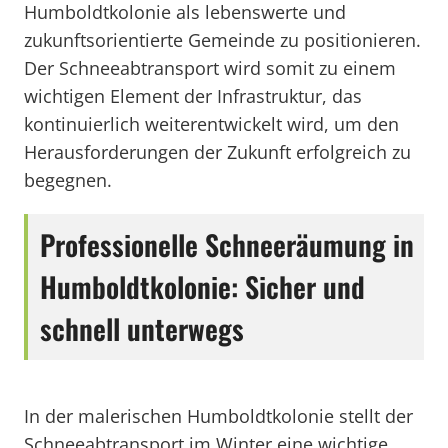
Humboldtkolonie als lebenswerte und
zukunftsorientierte Gemeinde zu positionieren.
Der Schneeabtransport wird somit zu einem
wichtigen Element der Infrastruktur, das
kontinuierlich weiterentwickelt wird, um den
Herausforderungen der Zukunft erfolgreich zu
begegnen.
Professionelle Schneeräumung in
Humboldtkolonie: Sicher und
schnell unterwegs
In der malerischen Humboldtkolonie stellt der
Schneeabtransport im Winter eine wichtige