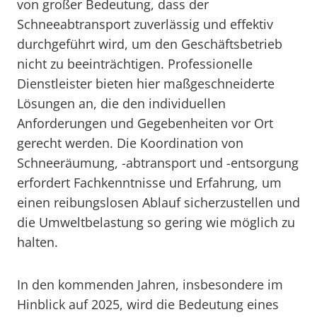
von großer Bedeutung, dass der
Schneeabtransport zuverlässig und effektiv
durchgeführt wird, um den Geschäftsbetrieb
nicht zu beeinträchtigen. Professionelle
Dienstleister bieten hier maßgeschneiderte
Lösungen an, die den individuellen
Anforderungen und Gegebenheiten vor Ort
gerecht werden. Die Koordination von
Schneeräumung, -abtransport und -entsorgung
erfordert Fachkenntnisse und Erfahrung, um
einen reibungslosen Ablauf sicherzustellen und
die Umweltbelastung so gering wie möglich zu
halten.
In den kommenden Jahren, insbesondere im
Hinblick auf 2025, wird die Bedeutung eines