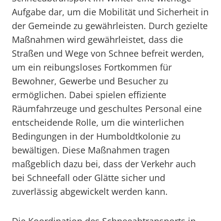
Aufgabe dar, um die Mobilität und Sicherheit in
der Gemeinde zu gewährleisten. Durch gezielte
Maßnahmen wird gewährleistet, dass die
Straßen und Wege von Schnee befreit werden,
um ein reibungsloses Fortkommen für
Bewohner, Gewerbe und Besucher zu
ermöglichen. Dabei spielen effiziente
Räumfahrzeuge und geschultes Personal eine
entscheidende Rolle, um die winterlichen
Bedingungen in der Humboldtkolonie zu
bewältigen. Diese Maßnahmen tragen
maßgeblich dazu bei, dass der Verkehr auch
bei Schneefall oder Glätte sicher und
zuverlässig abgewickelt werden kann.