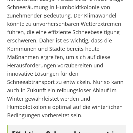
Schneeräumung in Humboldtkolonie von
zunehmender Bedeutung. Der Klimawandel
könnte zu unvorhersehbaren Wetterextremen
führen, die eine effiziente Schneebeseitigung
erschweren. Daher ist es wichtig, dass die
Kommunen und Städte bereits heute
Maßnahmen ergreifen, um sich auf diese
Herausforderungen vorzubereiten und
innovative Lösungen für den
Schneeabtransport zu entwickeln. Nur so kann
auch in Zukunft ein reibungsloser Ablauf im
Winter gewährleistet werden und
Humboldtkolonie optimal auf die winterlichen
Bedingungen vorbereitet sein.