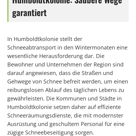
garantiert
In Humboldtkolonie stellt der
Schneeabtransport in den Wintermonaten eine
wesentliche Herausforderung dar. Die
Bewohner und Unternehmen der Region sind
darauf angewiesen, dass die Straßen und
Gehwege von Schnee befreit werden, um einen
reibungslosen Ablauf des täglichen Lebens zu
gewährleisten. Die Kommunen und Städte in
Humboldtkolonie setzen daher auf effiziente
Schneeräumungsdienste, die mit modernster
Ausrüstung und geschultem Personal für eine
zügige Schneebeseitigung sorgen.