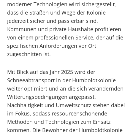
moderner Technologien wird sichergestellt,
dass die Straßen und Wege der Kolonie
jederzeit sicher und passierbar sind.
Kommunen und private Haushalte profitieren
von einem professionellen Service, der auf die
spezifischen Anforderungen vor Ort
zugeschnitten ist.
Mit Blick auf das Jahr 2025 wird der
Schneeabtransport in der Humboldtkolonie
weiter optimiert und an die sich verändernden
Witterungsbedingungen angepasst.
Nachhaltigkeit und Umweltschutz stehen dabei
im Fokus, sodass ressourcenschonende
Methoden und Technologien zum Einsatz
kommen. Die Bewohner der Humboldtkolonie