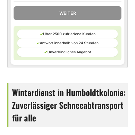
WEITER
✓
Über 2500 zufriedene Kunden
✓
Antwort innerhalb von 24 Stunden
✓
Unverbindliches Angebot
Winterdienst in Humboldtkolonie:
Zuverlässiger Schneeabtransport
für alle