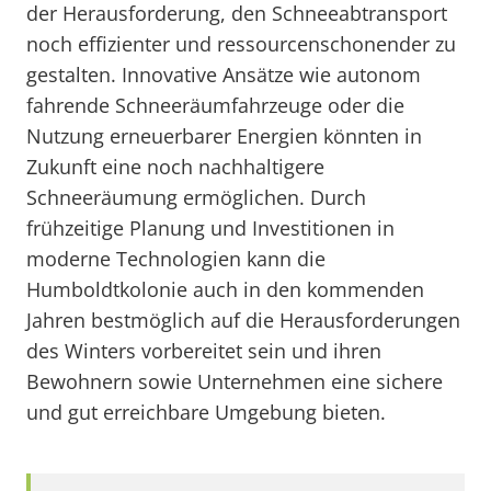
der Herausforderung, den Schneeabtransport
noch effizienter und ressourcenschonender zu
gestalten. Innovative Ansätze wie autonom
fahrende Schneeräumfahrzeuge oder die
Nutzung erneuerbarer Energien könnten in
Zukunft eine noch nachhaltigere
Schneeräumung ermöglichen. Durch
frühzeitige Planung und Investitionen in
moderne Technologien kann die
Humboldtkolonie auch in den kommenden
Jahren bestmöglich auf die Herausforderungen
des Winters vorbereitet sein und ihren
Bewohnern sowie Unternehmen eine sichere
und gut erreichbare Umgebung bieten.