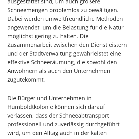
ausgestattet sind, um auch größere
Schneemengen problemlos zu bewältigen.
Dabei werden umweltfreundliche Methoden
angewendet, um die Belastung für die Natur
möglichst gering zu halten. Die
Zusammenarbeit zwischen den Dienstleistern
und der Stadtverwaltung gewährleistet eine
effektive Schneeräumung, die sowohl den
Anwohnern als auch den Unternehmen
zugutekommt.
Die Bürger und Unternehmen in
Humboldtkolonie können sich darauf
verlassen, dass der Schneeabtransport
professionell und zuverlässig durchgeführt
wird, um den Alltag auch in der kalten