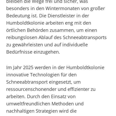
bleiben die Wege frei und sicher, was
besonders in den Wintermonaten von großer
Bedeutung ist. Die Dienstleister in der
Humboldtkolonie arbeiten eng mit den
örtlichen Behörden zusammen, um einen
reibungslosen Ablauf des Schneeabtransports
zu gewährleisten und auf individuelle
Bedürfnisse einzugehen.
Im Jahr 2025 werden in der Humboldtkolonie
innovative Technologien für den
Schneeabtransport eingesetzt, um
ressourcenschonender und effizienter zu
arbeiten. Durch den Einsatz von
umweltfreundlichen Methoden und
nachhaltigen Strategien wird die