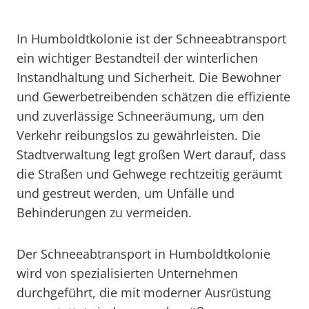
In Humboldtkolonie ist der Schneeabtransport
ein wichtiger Bestandteil der winterlichen
Instandhaltung und Sicherheit. Die Bewohner
und Gewerbetreibenden schätzen die effiziente
und zuverlässige Schneeräumung, um den
Verkehr reibungslos zu gewährleisten. Die
Stadtverwaltung legt großen Wert darauf, dass
die Straßen und Gehwege rechtzeitig geräumt
und gestreut werden, um Unfälle und
Behinderungen zu vermeiden.
Der Schneeabtransport in Humboldtkolonie
wird von spezialisierten Unternehmen
durchgeführt, die mit moderner Ausrüstung