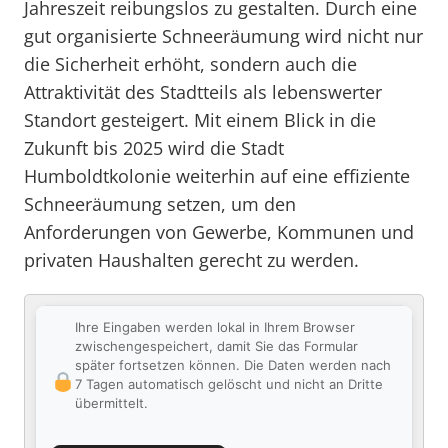
Jahreszeit reibungslos zu gestalten. Durch eine
gut organisierte Schneeräumung wird nicht nur
die Sicherheit erhöht, sondern auch die
Attraktivität des Stadtteils als lebenswerter
Standort gesteigert. Mit einem Blick in die
Zukunft bis 2025 wird die Stadt
Humboldtkolonie weiterhin auf eine effiziente
Schneeräumung setzen, um den
Anforderungen von Gewerbe, Kommunen und
privaten Haushalten gerecht zu werden.
Ihre Eingaben werden lokal in Ihrem Browser
zwischengespeichert, damit Sie das Formular
später fortsetzen können. Die Daten werden nach
7 Tagen automatisch gelöscht und nicht an Dritte
übermittelt.