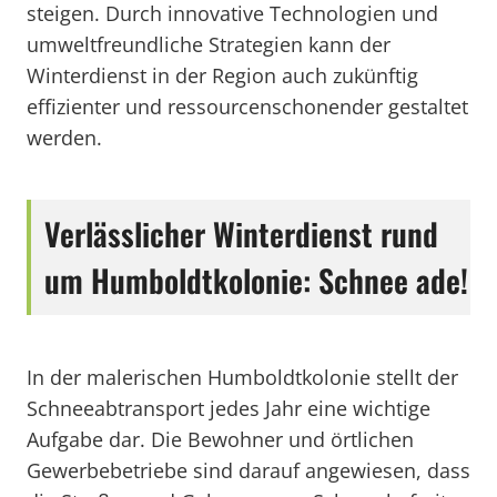
steigen. Durch innovative Technologien und
umweltfreundliche Strategien kann der
Winterdienst in der Region auch zukünftig
effizienter und ressourcenschonender gestaltet
werden.
Verlässlicher Winterdienst rund
um Humboldtkolonie: Schnee ade!
In der malerischen Humboldtkolonie stellt der
Schneeabtransport jedes Jahr eine wichtige
Aufgabe dar. Die Bewohner und örtlichen
Gewerbebetriebe sind darauf angewiesen, dass