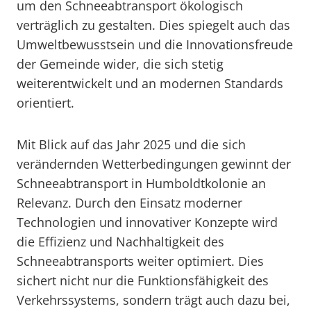
um den Schneeabtransport ökologisch
verträglich zu gestalten. Dies spiegelt auch das
Umweltbewusstsein und die Innovationsfreude
der Gemeinde wider, die sich stetig
weiterentwickelt und an modernen Standards
orientiert.
Mit Blick auf das Jahr 2025 und die sich
verändernden Wetterbedingungen gewinnt der
Schneeabtransport in Humboldtkolonie an
Relevanz. Durch den Einsatz moderner
Technologien und innovativer Konzepte wird
die Effizienz und Nachhaltigkeit des
Schneeabtransports weiter optimiert. Dies
sichert nicht nur die Funktionsfähigkeit des
Verkehrssystems, sondern trägt auch dazu bei,