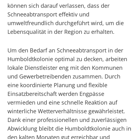
können sich darauf verlassen, dass der
Schneeabtransport effektiv und
umweltfreundlich durchgeführt wird, um die
Lebensqualität in der Region zu erhalten.
Um den Bedarf an Schneeabtransport in der
Humboldtkolonie optimal zu decken, arbeiten
lokale Dienstleister eng mit den Kommunen
und Gewerbetreibenden zusammen. Durch
eine koordinierte Planung und flexible
Einsatzbereitschaft werden Engpässe
vermieden und eine schnelle Reaktion auf
winterliche Wetterverhältnisse gewährleistet.
Dank einer professionellen und zuverlässigen
Abwicklung bleibt die Humboldtkolonie auch in
den kalten Monaten gut erreichbar und