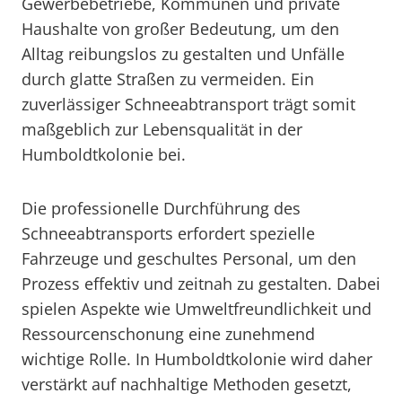
Gewerbebetriebe, Kommunen und private
Haushalte von großer Bedeutung, um den
Alltag reibungslos zu gestalten und Unfälle
durch glatte Straßen zu vermeiden. Ein
zuverlässiger Schneeabtransport trägt somit
maßgeblich zur Lebensqualität in der
Humboldtkolonie bei.
Die professionelle Durchführung des
Schneeabtransports erfordert spezielle
Fahrzeuge und geschultes Personal, um den
Prozess effektiv und zeitnah zu gestalten. Dabei
spielen Aspekte wie Umweltfreundlichkeit und
Ressourcenschonung eine zunehmend
wichtige Rolle. In Humboldtkolonie wird daher
verstärkt auf nachhaltige Methoden gesetzt,