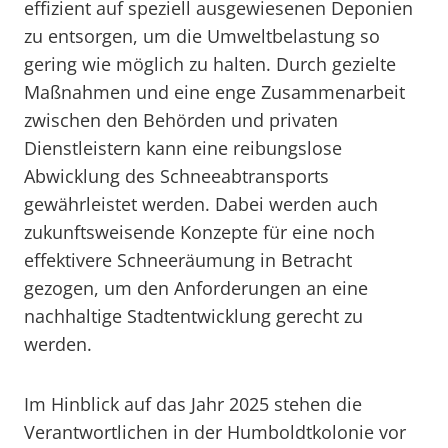
effizient auf speziell ausgewiesenen Deponien
zu entsorgen, um die Umweltbelastung so
gering wie möglich zu halten. Durch gezielte
Maßnahmen und eine enge Zusammenarbeit
zwischen den Behörden und privaten
Dienstleistern kann eine reibungslose
Abwicklung des Schneeabtransports
gewährleistet werden. Dabei werden auch
zukunftsweisende Konzepte für eine noch
effektivere Schneeräumung in Betracht
gezogen, um den Anforderungen an eine
nachhaltige Stadtentwicklung gerecht zu
werden.
Im Hinblick auf das Jahr 2025 stehen die
Verantwortlichen in der Humboldtkolonie vor