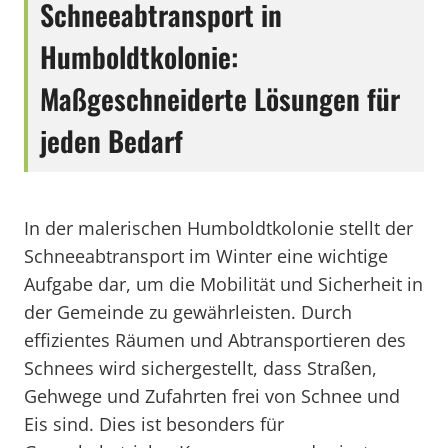
Schneeabtransport in
Humboldtkolonie:
Maßgeschneiderte Lösungen für
jeden Bedarf
In der malerischen Humboldtkolonie stellt der
Schneeabtransport im Winter eine wichtige
Aufgabe dar, um die Mobilität und Sicherheit in
der Gemeinde zu gewährleisten. Durch
effizientes Räumen und Abtransportieren des
Schnees wird sichergestellt, dass Straßen,
Gehwege und Zufahrten frei von Schnee und
Eis sind. Dies ist besonders für