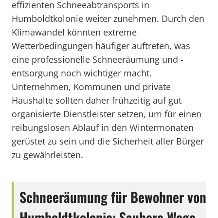
effizienten Schneeabtransports in
Humboldtkolonie weiter zunehmen. Durch den
Klimawandel könnten extreme
Wetterbedingungen häufiger auftreten, was
eine professionelle Schneeräumung und -
entsorgung noch wichtiger macht.
Unternehmen, Kommunen und private
Haushalte sollten daher frühzeitig auf gut
organisierte Dienstleister setzen, um für einen
reibungslosen Ablauf in den Wintermonaten
gerüstet zu sein und die Sicherheit aller Bürger
zu gewährleisten.
Schneeräumung für Bewohner von
Humboldtkolonie: Saubere Wege