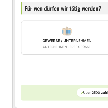
Für wen dürfen wir tätig werden?
GEWERBE / UNTERNEHMEN
UNTERNEHMEN JEDER GRÖSSE
✓
Über 2500 zufr