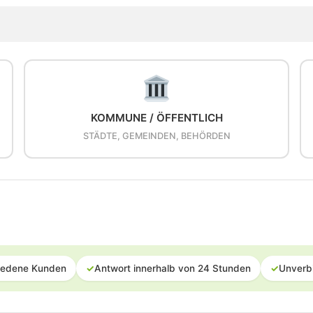
KOMMUNE / ÖFFENTLICH
STÄDTE, GEMEINDEN, BEHÖRDEN
iedene Kunden
✓
Antwort innerhalb von 24 Stunden
✓
Unverb