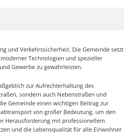
ung und Verkehrssicherheit. Die Gemeinde setzt
z moderner Technologien und spezieller
 und Gewerbe zu gewährleisten.
ßgeblich zur Aufrechterhaltung des
tstraßen, sondern auch Nebenstraßen und
die Gemeinde einen wichtigen Beitrag zur
neeabtransport von großer Bedeutung, um den
ser Herausforderung mit professionellem
zen und die Lebensqualität für alle Einwohner