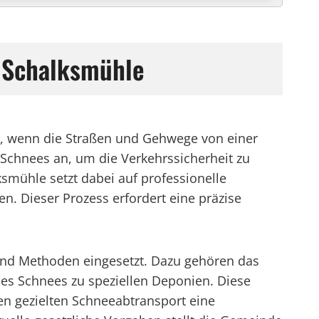
n Schalksmühle
n, wenn die Straßen und Gehwege von einer
 Schnees an, um die Verkehrssicherheit zu
smühle setzt dabei auf professionelle
n. Dieser Prozess erfordert eine präzise
und Methoden eingesetzt. Dazu gehören das
des Schnees zu speziellen Deponien. Diese
n gezielten Schneeabtransport eine