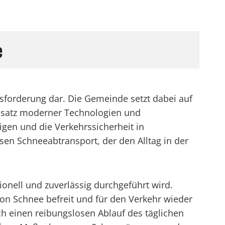
e
sforderung dar. Die Gemeinde setzt dabei auf
nsatz moderner Technologien und
igen und die Verkehrssicherheit in
n Schneeabtransport, der den Alltag in der
onell und zuverlässig durchgeführt wird.
on Schnee befreit und für den Verkehr wieder
uch einen reibungslosen Ablauf des täglichen