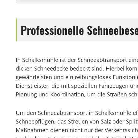
Professionelle Schneebese
In Schalksmühle ist der Schneeabtransport ei
dicken Schneedecke bedeckt sind. Hierbei komm
gewährleisten und ein reibungsloses Funktionie
Dienstleister, die mit speziellen Fahrzeugen 
Planung und Koordination, um die Straßen sch
Um den Schneeabtransport in Schalksmühle eff
Schneepflügen, das Streuen von Salz oder Spli
Maßnahmen dienen nicht nur der Verkehrssich