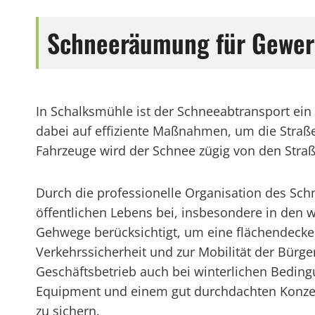
Schneeräumung für Gewer
In Schalksmühle ist der Schneeabtransport ein 
dabei auf effiziente Maßnahmen, um die Straße
Fahrzeuge wird der Schnee zügig von den Stra
Durch die professionelle Organisation des Sc
öffentlichen Lebens bei, insbesondere in den
Gehwege berücksichtigt, um eine flächendecke
Verkehrssicherheit und zur Mobilität der Bürg
Geschäftsbetrieb auch bei winterlichen Beding
Equipment und einem gut durchdachten Konzept 
zu sichern.