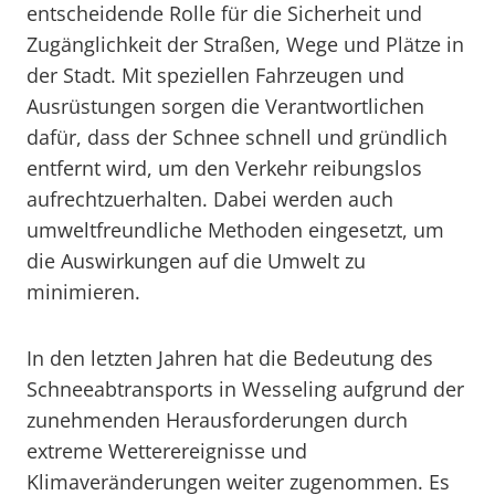
entscheidende Rolle für die Sicherheit und
Zugänglichkeit der Straßen, Wege und Plätze in
der Stadt. Mit speziellen Fahrzeugen und
Ausrüstungen sorgen die Verantwortlichen
dafür, dass der Schnee schnell und gründlich
entfernt wird, um den Verkehr reibungslos
aufrechtzuerhalten. Dabei werden auch
umweltfreundliche Methoden eingesetzt, um
die Auswirkungen auf die Umwelt zu
minimieren.
In den letzten Jahren hat die Bedeutung des
Schneeabtransports in Wesseling aufgrund der
zunehmenden Herausforderungen durch
extreme Wetterereignisse und
Klimaveränderungen weiter zugenommen. Es