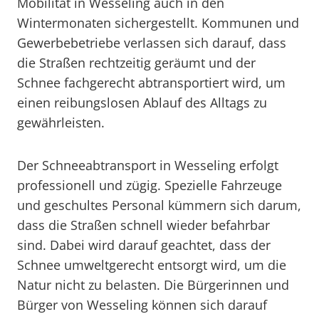
Mobilität in Wesseling auch in den
Wintermonaten sichergestellt. Kommunen und
Gewerbebetriebe verlassen sich darauf, dass
die Straßen rechtzeitig geräumt und der
Schnee fachgerecht abtransportiert wird, um
einen reibungslosen Ablauf des Alltags zu
gewährleisten.
Der Schneeabtransport in Wesseling erfolgt
professionell und zügig. Spezielle Fahrzeuge
und geschultes Personal kümmern sich darum,
dass die Straßen schnell wieder befahrbar
sind. Dabei wird darauf geachtet, dass der
Schnee umweltgerecht entsorgt wird, um die
Natur nicht zu belasten. Die Bürgerinnen und
Bürger von Wesseling können sich darauf