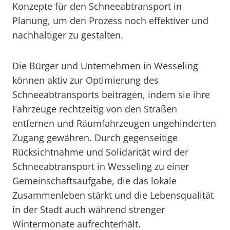
Konzepte für den Schneeabtransport in
Planung, um den Prozess noch effektiver und
nachhaltiger zu gestalten.
Die Bürger und Unternehmen in Wesseling
können aktiv zur Optimierung des
Schneeabtransports beitragen, indem sie ihre
Fahrzeuge rechtzeitig von den Straßen
entfernen und Räumfahrzeugen ungehinderten
Zugang gewähren. Durch gegenseitige
Rücksichtnahme und Solidarität wird der
Schneeabtransport in Wesseling zu einer
Gemeinschaftsaufgabe, die das lokale
Zusammenleben stärkt und die Lebensqualität
in der Stadt auch während strenger
Wintermonate aufrechterhält.