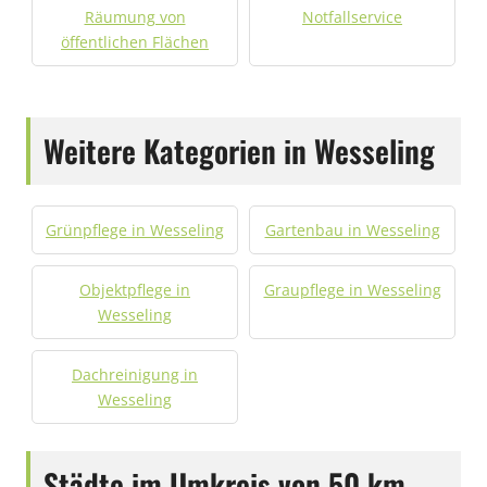
Räumung von
Notfallservice
öffentlichen Flächen
Weitere Kategorien in Wesseling
Grünpflege in Wesseling
Gartenbau in Wesseling
Objektpflege in
Graupflege in Wesseling
Wesseling
Dachreinigung in
Wesseling
Städte im Umkreis von 50 km