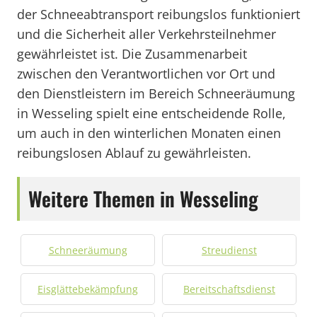
der Schneeabtransport reibungslos funktioniert
und die Sicherheit aller Verkehrsteilnehmer
gewährleistet ist. Die Zusammenarbeit
zwischen den Verantwortlichen vor Ort und
den Dienstleistern im Bereich Schneeräumung
in Wesseling spielt eine entscheidende Rolle,
um auch in den winterlichen Monaten einen
reibungslosen Ablauf zu gewährleisten.
Weitere Themen in Wesseling
Schneeräumung
Streudienst
Eisglättebekämpfung
Bereitschaftsdienst