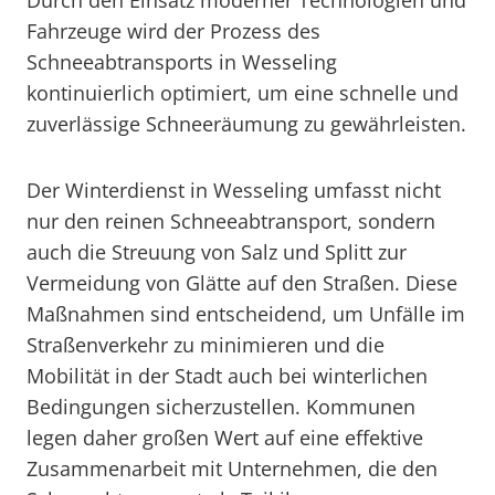
Durch den Einsatz moderner Technologien und
Fahrzeuge wird der Prozess des
Schneeabtransports in Wesseling
kontinuierlich optimiert, um eine schnelle und
zuverlässige Schneeräumung zu gewährleisten.
Der Winterdienst in Wesseling umfasst nicht
nur den reinen Schneeabtransport, sondern
auch die Streuung von Salz und Splitt zur
Vermeidung von Glätte auf den Straßen. Diese
Maßnahmen sind entscheidend, um Unfälle im
Straßenverkehr zu minimieren und die
Mobilität in der Stadt auch bei winterlichen
Bedingungen sicherzustellen. Kommunen
legen daher großen Wert auf eine effektive
Zusammenarbeit mit Unternehmen, die den