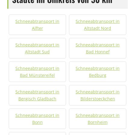
Schneeabtransport in
Schneeabtransport in
Alfter
Altstadt Nord
Schneeabtransport in
Schneeabtransport in
Altstadt Sud
Bad Honnef
Schneeabtransport in
Schneeabtransport in
Bad Münstereifel
Bedburg
Schneeabtransport in
Schneeabtransport in
Bergisch Gladbach
Bilderstoeckchen
Schneeabtransport in
Schneeabtransport in
Bonn
Bornheim