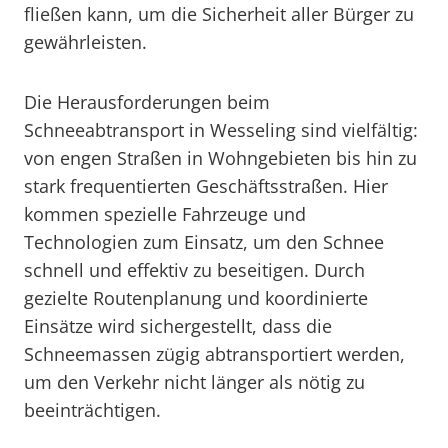
fließen kann, um die Sicherheit aller Bürger zu
gewährleisten.
Die Herausforderungen beim
Schneeabtransport in Wesseling sind vielfältig:
von engen Straßen in Wohngebieten bis hin zu
stark frequentierten Geschäftsstraßen. Hier
kommen spezielle Fahrzeuge und
Technologien zum Einsatz, um den Schnee
schnell und effektiv zu beseitigen. Durch
gezielte Routenplanung und koordinierte
Einsätze wird sichergestellt, dass die
Schneemassen zügig abtransportiert werden,
um den Verkehr nicht länger als nötig zu
beeinträchtigen.