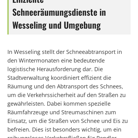
Schneeräumungsdienste in
Wesseling und Umgebung
In Wesseling stellt der Schneeabtransport in
den Wintermonaten eine bedeutende
logistische Herausforderung dar. Die
Stadtverwaltung koordiniert effizient die
Räumung und den Abtransport des Schnees,
um die Verkehrssicherheit auf den Straßen zu
gewährleisten. Dabei kommen spezielle
Räumfahrzeuge und Streumaschinen zum
Einsatz, um die Straßen von Schnee und Eis zu
befreien. Dies ist besonders wichtig, um ein