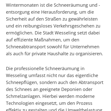
Wintermonaten ist die Schneeräumung und -
entsorgung eine Herausforderung, um die
Sicherheit auf den Straßen zu gewährleisten
und ein reibungsloses Verkehrsgeschehen zu
ermöglichen. Die Stadt Wesseling setzt dabei
auf effiziente Maßnahmen, um den
Schneeabtransport sowohl für Unternehmen
als auch für private Haushalte zu organisieren.
Die professionelle Schneeräumung in
Wesseling umfasst nicht nur das eigentliche
Schneepflügen, sondern auch den Abtransport
des Schnees an geeignete Deponien oder
Schmelzanlagen. Hierbei werden moderne
Technologien eingesetzt, um den Prozess
effektiv zu gestalten und die Umweltbelastung