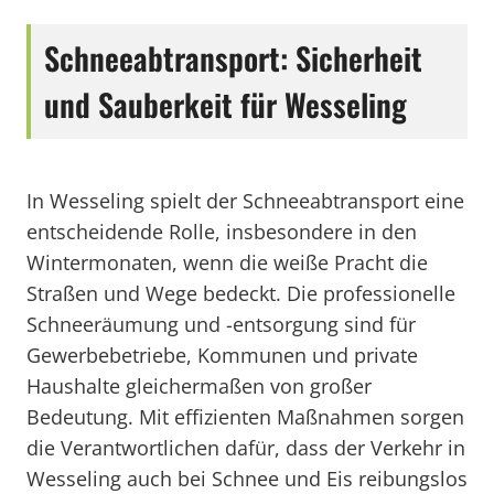
Schneeabtransport: Sicherheit
und Sauberkeit für Wesseling
In Wesseling spielt der Schneeabtransport eine
entscheidende Rolle, insbesondere in den
Wintermonaten, wenn die weiße Pracht die
Straßen und Wege bedeckt. Die professionelle
Schneeräumung und -entsorgung sind für
Gewerbebetriebe, Kommunen und private
Haushalte gleichermaßen von großer
Bedeutung. Mit effizienten Maßnahmen sorgen
die Verantwortlichen dafür, dass der Verkehr in
Wesseling auch bei Schnee und Eis reibungslos