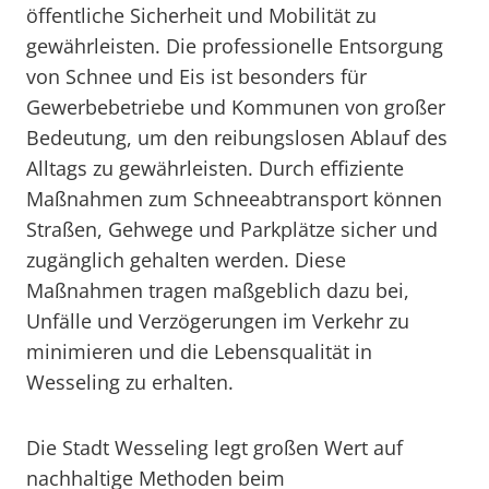
öffentliche Sicherheit und Mobilität zu
gewährleisten. Die professionelle Entsorgung
von Schnee und Eis ist besonders für
Gewerbebetriebe und Kommunen von großer
Bedeutung, um den reibungslosen Ablauf des
Alltags zu gewährleisten. Durch effiziente
Maßnahmen zum Schneeabtransport können
Straßen, Gehwege und Parkplätze sicher und
zugänglich gehalten werden. Diese
Maßnahmen tragen maßgeblich dazu bei,
Unfälle und Verzögerungen im Verkehr zu
minimieren und die Lebensqualität in
Wesseling zu erhalten.
Die Stadt Wesseling legt großen Wert auf
nachhaltige Methoden beim