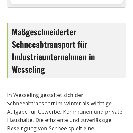
Maßgeschneiderter
Schneeabtransport für
Industrieunternehmen in
Wesseling
In Wesseling gestaltet sich der
Schneeabtransport im Winter als wichtige
Aufgabe für Gewerbe, Kommunen und private
Haushalte. Die effiziente und zuverlässige
Beseitigung von Schnee spielt eine