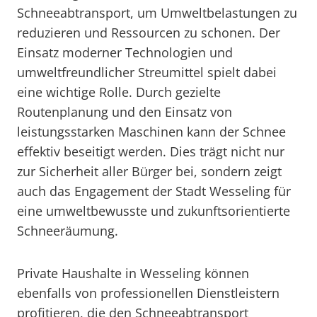
Schneeabtransport, um Umweltbelastungen zu
reduzieren und Ressourcen zu schonen. Der
Einsatz moderner Technologien und
umweltfreundlicher Streumittel spielt dabei
eine wichtige Rolle. Durch gezielte
Routenplanung und den Einsatz von
leistungsstarken Maschinen kann der Schnee
effektiv beseitigt werden. Dies trägt nicht nur
zur Sicherheit aller Bürger bei, sondern zeigt
auch das Engagement der Stadt Wesseling für
eine umweltbewusste und zukunftsorientierte
Schneeräumung.
Private Haushalte in Wesseling können
ebenfalls von professionellen Dienstleistern
profitieren, die den Schneeabtransport