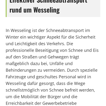
rund um Wesseling
In Wesseling ist der Schneeabtransport im
Winter ein wichtiger Aspekt für die Sicherheit
und Leichtigkeit des Verkehrs. Die
professionelle Beseitigung von Schnee und Eis
auf den Straßen und Gehwegen trägt
maßgeblich dazu bei, Unfälle und
Behinderungen zu vermeiden. Durch spezielle
Fahrzeuge und geschultes Personal wird in
Wesseling dafür gesorgt, dass die Wege
schnellstmöglich von Schnee befreit werden,
um die Mobilität der Bürger und die
Erreichbarkeit der Gewerbebetriebe