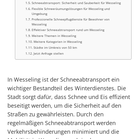
Schneeabtransport: Sicherheit und Sauberkeit für Wesseling
Flexible Schneeräumungslösungen für Wesseling und
Umgebung
Professionelle Schneepflugdienste für Bewohner von
Wesseling
Effektiver Schneeabtransport rund um Wesseling
Weitere Themen in Wesseling
Weitere Kategorien in Wesseling
Städte im Umkreis von 50 km
Jetzt Anfrage stellen
In Wesseling ist der Schneeabtransport ein
wichtiger Bestandteil des Winterdienstes. Die
Stadt sorgt dafür, dass Schnee und Eis effizient
beseitigt werden, um die Sicherheit auf den
Straßen zu gewährleisten. Durch den
regelmäßigen Schneeabtransport werden
Verkehrsbehinderungen minimiert und die