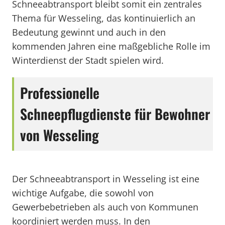
Schneeabtransport bleibt somit ein zentrales
Thema für Wesseling, das kontinuierlich an
Bedeutung gewinnt und auch in den
kommenden Jahren eine maßgebliche Rolle im
Winterdienst der Stadt spielen wird.
Professionelle
Schneepflugdienste für Bewohner
von Wesseling
Der Schneeabtransport in Wesseling ist eine
wichtige Aufgabe, die sowohl von
Gewerbebetrieben als auch von Kommunen
koordiniert werden muss. In den