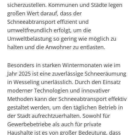
sicherzustellen. Kommunen und Städte legen
großen Wert darauf, dass der
Schneeabtransport effizient und
umweltfreundlich erfolgt, um die
Umweltbelastung so gering wie möglich zu
halten und die Anwohner zu entlasten.
Besonders in starken Wintermonaten wie im
Jahr 2025 ist eine zuverlässige Schneeräumung
in Wesseling unerlässlich. Durch den Einsatz
moderner Technologien und innovativer
Methoden kann der Schneeabtransport effektiv
gestaltet werden, um den täglichen Betrieb in
der Stadt aufrechtzuerhalten. Sowohl für
Gewerbebetriebe als auch für private
Haushalte ist es von großer Bedeutung, dass