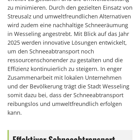
zu minimieren. Durch den gezielten Einsatz von
Streusalz und umweltfreundlichen Alternativen
wird zudem eine nachhaltige Schneeräumung
in Wesseling angestrebt. Mit Blick auf das Jahr
2025 werden innovative Lösungen entwickelt,
um den Schneeabtransport noch
ressourcenschonender zu gestalten und die
Effizienz kontinuierlich zu steigern. In enger
Zusammenarbeit mit lokalen Unternehmen
und der Bevölkerung trägt die Stadt Wesseling
somit dazu bei, dass der Schneeabtransport
reibungslos und umweltfreundlich erfolgen
kann.
Effektiver Schneeabtransport