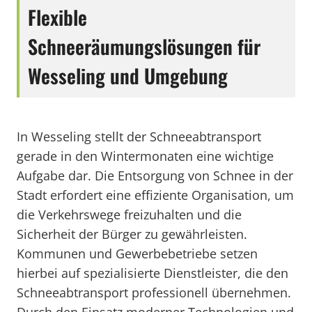
Flexible
Schneeräumungslösungen für
Wesseling und Umgebung
In Wesseling stellt der Schneeabtransport
gerade in den Wintermonaten eine wichtige
Aufgabe dar. Die Entsorgung von Schnee in der
Stadt erfordert eine effiziente Organisation, um
die Verkehrswege freizuhalten und die
Sicherheit der Bürger zu gewährleisten.
Kommunen und Gewerbebetriebe setzen
hierbei auf spezialisierte Dienstleister, die den
Schneeabtransport professionell übernehmen.