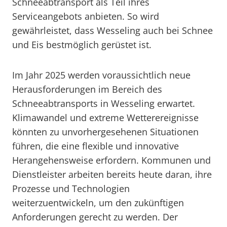
Schneeabtransport als Teil ihres
Serviceangebots anbieten. So wird
gewährleistet, dass Wesseling auch bei Schnee
und Eis bestmöglich gerüstet ist.
Im Jahr 2025 werden voraussichtlich neue
Herausforderungen im Bereich des
Schneeabtransports in Wesseling erwartet.
Klimawandel und extreme Wetterereignisse
könnten zu unvorhergesehenen Situationen
führen, die eine flexible und innovative
Herangehensweise erfordern. Kommunen und
Dienstleister arbeiten bereits heute daran, ihre
Prozesse und Technologien
weiterzuentwickeln, um den zukünftigen
Anforderungen gerecht zu werden. Der