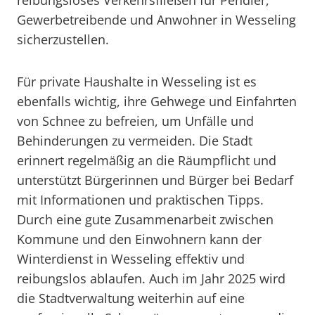
reibungsloses Verkehrsfließen für Pendler,
Gewerbetreibende und Anwohner in Wesseling
sicherzustellen.
Für private Haushalte in Wesseling ist es
ebenfalls wichtig, ihre Gehwege und Einfahrten
von Schnee zu befreien, um Unfälle und
Behinderungen zu vermeiden. Die Stadt
erinnert regelmäßig an die Räumpflicht und
unterstützt Bürgerinnen und Bürger bei Bedarf
mit Informationen und praktischen Tipps.
Durch eine gute Zusammenarbeit zwischen
Kommune und den Einwohnern kann der
Winterdienst in Wesseling effektiv und
reibungslos ablaufen. Auch im Jahr 2025 wird
die Stadtverwaltung weiterhin auf eine