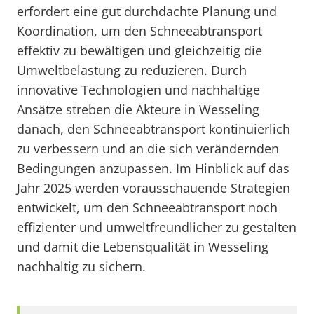
erfordert eine gut durchdachte Planung und
Koordination, um den Schneeabtransport
effektiv zu bewältigen und gleichzeitig die
Umweltbelastung zu reduzieren. Durch
innovative Technologien und nachhaltige
Ansätze streben die Akteure in Wesseling
danach, den Schneeabtransport kontinuierlich
zu verbessern und an die sich verändernden
Bedingungen anzupassen. Im Hinblick auf das
Jahr 2025 werden vorausschauende Strategien
entwickelt, um den Schneeabtransport noch
effizienter und umweltfreundlicher zu gestalten
und damit die Lebensqualität in Wesseling
nachhaltig zu sichern.