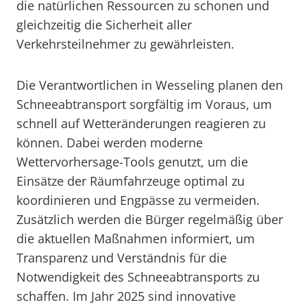
die natürlichen Ressourcen zu schonen und
gleichzeitig die Sicherheit aller
Verkehrsteilnehmer zu gewährleisten.
Die Verantwortlichen in Wesseling planen den
Schneeabtransport sorgfältig im Voraus, um
schnell auf Wetteränderungen reagieren zu
können. Dabei werden moderne
Wettervorhersage-Tools genutzt, um die
Einsätze der Räumfahrzeuge optimal zu
koordinieren und Engpässe zu vermeiden.
Zusätzlich werden die Bürger regelmäßig über
die aktuellen Maßnahmen informiert, um
Transparenz und Verständnis für die
Notwendigkeit des Schneeabtransports zu
schaffen. Im Jahr 2025 sind innovative