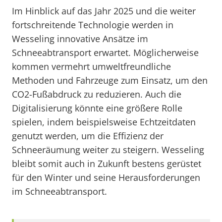
Im Hinblick auf das Jahr 2025 und die weiter
fortschreitende Technologie werden in
Wesseling innovative Ansätze im
Schneeabtransport erwartet. Möglicherweise
kommen vermehrt umweltfreundliche
Methoden und Fahrzeuge zum Einsatz, um den
CO2-Fußabdruck zu reduzieren. Auch die
Digitalisierung könnte eine größere Rolle
spielen, indem beispielsweise Echtzeitdaten
genutzt werden, um die Effizienz der
Schneeräumung weiter zu steigern. Wesseling
bleibt somit auch in Zukunft bestens gerüstet
für den Winter und seine Herausforderungen
im Schneeabtransport.