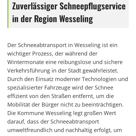
Zuverlässiger Schneepflugservice
in der Region Wesseling
Der Schneeabtransport in Wesseling ist ein
wichtiger Prozess, der während der
Wintermonate eine reibungslose und sichere
Verkehrsführung in der Stadt gewährleistet.
Durch den Einsatz moderner Technologien und
spezialisierter Fahrzeuge wird der Schnee
effizient von den Straßen entfernt, um die
Mobilität der Bürger nicht zu beeinträchtigen.
Die Kommune Wesseling legt großen Wert
darauf, dass der Schneeabtransport
umweltfreundlich und nachhaltig erfolgt, um