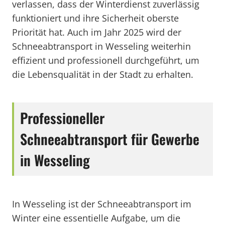
verlassen, dass der Winterdienst zuverlässig
funktioniert und ihre Sicherheit oberste
Priorität hat. Auch im Jahr 2025 wird der
Schneeabtransport in Wesseling weiterhin
effizient und professionell durchgeführt, um
die Lebensqualität in der Stadt zu erhalten.
Professioneller
Schneeabtransport für Gewerbe
in Wesseling
In Wesseling ist der Schneeabtransport im
Winter eine essentielle Aufgabe, um die