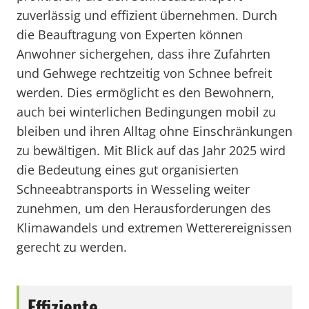
zuverlässig und effizient übernehmen. Durch
die Beauftragung von Experten können
Anwohner sichergehen, dass ihre Zufahrten
und Gehwege rechtzeitig von Schnee befreit
werden. Dies ermöglicht es den Bewohnern,
auch bei winterlichen Bedingungen mobil zu
bleiben und ihren Alltag ohne Einschränkungen
zu bewältigen. Mit Blick auf das Jahr 2025 wird
die Bedeutung eines gut organisierten
Schneeabtransports in Wesseling weiter
zunehmen, um den Herausforderungen des
Klimawandels und extremen Wetterereignissen
gerecht zu werden.
Effiziente