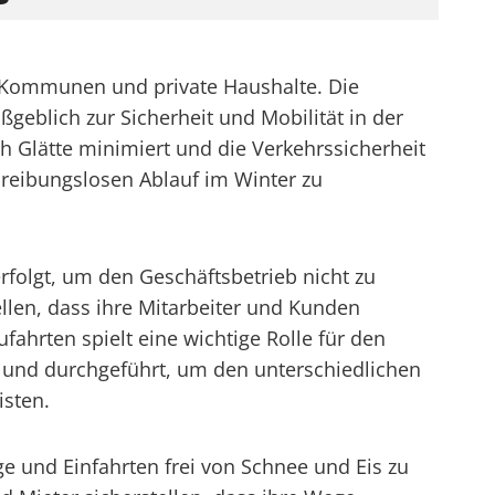
e, Kommunen und private Haushalte. Die
geblich zur Sicherheit und Mobilität in der
 Glätte minimiert und die Verkehrssicherheit
 reibungslosen Ablauf im Winter zu
rfolgt, um den Geschäftsbetrieb nicht zu
llen, dass ihre Mitarbeiter und Kunden
ahrten spielt eine wichtige Rolle für den
nt und durchgeführt, um den unterschiedlichen
isten.
e und Einfahrten frei von Schnee und Eis zu