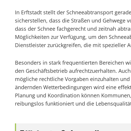
In Erftstadt stellt der Schneeabtransport ge
sicherstellen, dass die Straßen und Gehwege v
dass der Schnee fachgerecht und zeitnah abtra
Möglichkeiten zur Verfügung, um den Schneeab
Dienstleister zurückgreifen, die mit spezielle
Besonders in stark frequentierten Bereichen wi
den Geschäftsbetrieb aufrechtzuerhalten. Auch 
mögliche rechtliche Vorgaben einzuhalten und S
ändernden Wetterbedingungen wird eine effekt
Planung und Koordination können Kommunen, S
reibungslos funktioniert und die Lebensqualität