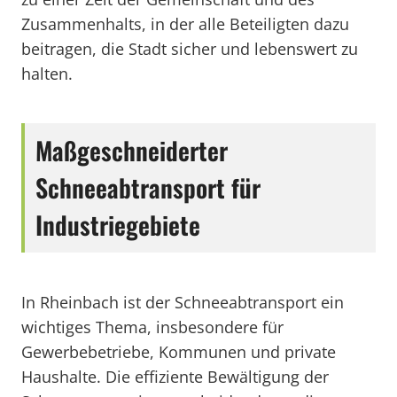
Zusammenhalts, in der alle Beteiligten dazu
beitragen, die Stadt sicher und lebenswert zu
halten.
Maßgeschneiderter
Schneeabtransport für
Industriegebiete
In Rheinbach ist der Schneeabtransport ein
wichtiges Thema, insbesondere für
Gewerbebetriebe, Kommunen und private
Haushalte. Die effiziente Bewältigung der