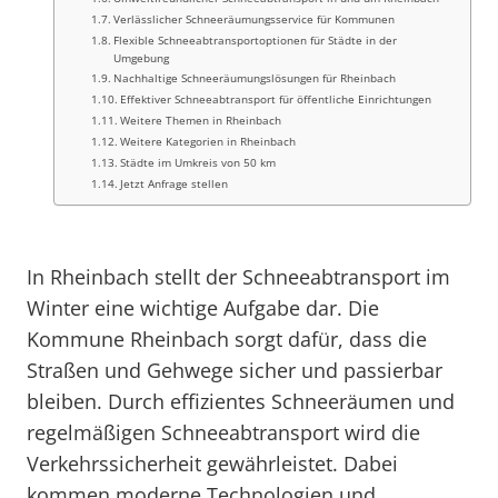
Verlässlicher Schneeräumungsservice für Kommunen
Flexible Schneeabtransportoptionen für Städte in der
Umgebung
Nachhaltige Schneeräumungslösungen für Rheinbach
Effektiver Schneeabtransport für öffentliche Einrichtungen
Weitere Themen in Rheinbach
Weitere Kategorien in Rheinbach
Städte im Umkreis von 50 km
Jetzt Anfrage stellen
In Rheinbach stellt der Schneeabtransport im
Winter eine wichtige Aufgabe dar. Die
Kommune Rheinbach sorgt dafür, dass die
Straßen und Gehwege sicher und passierbar
bleiben. Durch effizientes Schneeräumen und
regelmäßigen Schneeabtransport wird die
Verkehrssicherheit gewährleistet. Dabei
kommen moderne Technologien und