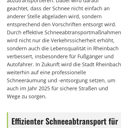
abzutransportieren. Dabei wird darauf
geachtet, dass der Schnee nicht einfach an
anderer Stelle abgeladen wird, sondern
entsprechend den Vorschriften entsorgt wird.
Durch effektive Schneeabtransportmaßnahmen
wird nicht nur die Verkehrssicherheit erhöht,
sondern auch die Lebensqualität in Rheinbach
verbessert, insbesondere für Fußgänger und
Autofahrer. In Zukunft wird die Stadt Rheinbach
weiterhin auf eine professionelle
Schneeräumung und -entsorgung setzen, um
auch im Jahr 2025 für sichere Straßen und
Wege zu sorgen.
Effizienter Schneeabtransport für