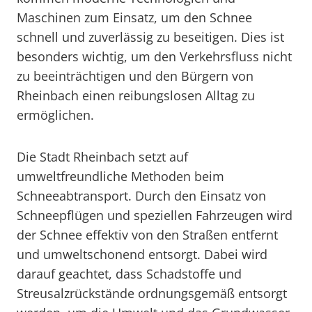
Maschinen zum Einsatz, um den Schnee
schnell und zuverlässig zu beseitigen. Dies ist
besonders wichtig, um den Verkehrsfluss nicht
zu beeinträchtigen und den Bürgern von
Rheinbach einen reibungslosen Alltag zu
ermöglichen.
Die Stadt Rheinbach setzt auf
umweltfreundliche Methoden beim
Schneeabtransport. Durch den Einsatz von
Schneepflügen und speziellen Fahrzeugen wird
der Schnee effektiv von den Straßen entfernt
und umweltschonend entsorgt. Dabei wird
darauf geachtet, dass Schadstoffe und
Streusalzrückstände ordnungsgemäß entsorgt