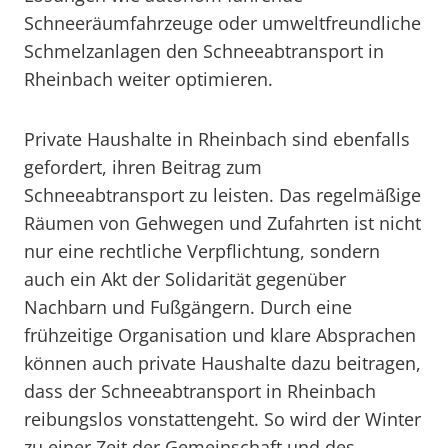
Schneeräumfahrzeuge oder umweltfreundliche
Schmelzanlagen den Schneeabtransport in
Rheinbach weiter optimieren.
Private Haushalte in Rheinbach sind ebenfalls
gefordert, ihren Beitrag zum
Schneeabtransport zu leisten. Das regelmäßige
Räumen von Gehwegen und Zufahrten ist nicht
nur eine rechtliche Verpflichtung, sondern
auch ein Akt der Solidarität gegenüber
Nachbarn und Fußgängern. Durch eine
frühzeitige Organisation und klare Absprachen
können auch private Haushalte dazu beitragen,
dass der Schneeabtransport in Rheinbach
reibungslos vonstattengeht. So wird der Winter
zu einer Zeit der Gemeinschaft und des