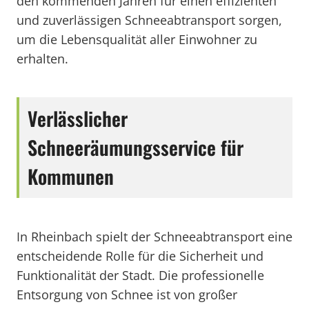
den kommenden Jahren für einen effizienten
und zuverlässigen Schneeabtransport sorgen,
um die Lebensqualität aller Einwohner zu
erhalten.
Verlässlicher
Schneeräumungsservice für
Kommunen
In Rheinbach spielt der Schneeabtransport eine
entscheidende Rolle für die Sicherheit und
Funktionalität der Stadt. Die professionelle
Entsorgung von Schnee ist von großer