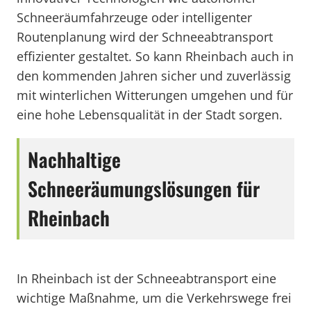
Schneeräumfahrzeuge oder intelligenter
Routenplanung wird der Schneeabtransport
effizienter gestaltet. So kann Rheinbach auch in
den kommenden Jahren sicher und zuverlässig
mit winterlichen Witterungen umgehen und für
eine hohe Lebensqualität in der Stadt sorgen.
Nachhaltige
Schneeräumungslösungen für
Rheinbach
In Rheinbach ist der Schneeabtransport eine
wichtige Maßnahme, um die Verkehrswege frei