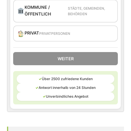
KOMMUNE /
STÄDTE, GEMEINDEN,
ÖFFENTLICH
BEHÖRDEN
PRIVAT
PRIVATPERSONEN
WEITER
✓
Über 2500 zufriedene Kunden
✓
Antwort innerhalb von 24 Stunden
✓
Unverbindliches Angebot