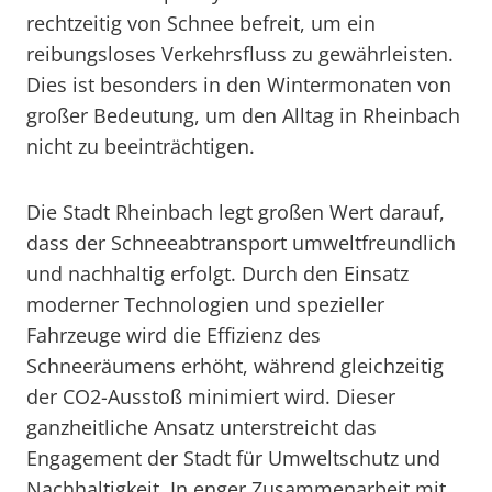
rechtzeitig von Schnee befreit, um ein
reibungsloses Verkehrsfluss zu gewährleisten.
Dies ist besonders in den Wintermonaten von
großer Bedeutung, um den Alltag in Rheinbach
nicht zu beeinträchtigen.
Die Stadt Rheinbach legt großen Wert darauf,
dass der Schneeabtransport umweltfreundlich
und nachhaltig erfolgt. Durch den Einsatz
moderner Technologien und spezieller
Fahrzeuge wird die Effizienz des
Schneeräumens erhöht, während gleichzeitig
der CO2-Ausstoß minimiert wird. Dieser
ganzheitliche Ansatz unterstreicht das
Engagement der Stadt für Umweltschutz und
Nachhaltigkeit. In enger Zusammenarbeit mit