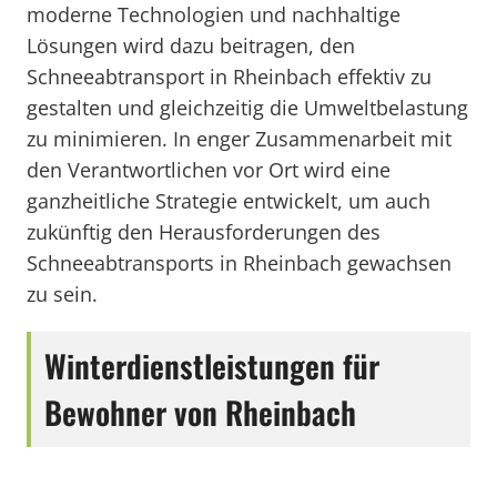
moderne Technologien und nachhaltige
Lösungen wird dazu beitragen, den
Schneeabtransport in Rheinbach effektiv zu
gestalten und gleichzeitig die Umweltbelastung
zu minimieren. In enger Zusammenarbeit mit
den Verantwortlichen vor Ort wird eine
ganzheitliche Strategie entwickelt, um auch
zukünftig den Herausforderungen des
Schneeabtransports in Rheinbach gewachsen
zu sein.
Winterdienstleistungen für
Bewohner von Rheinbach