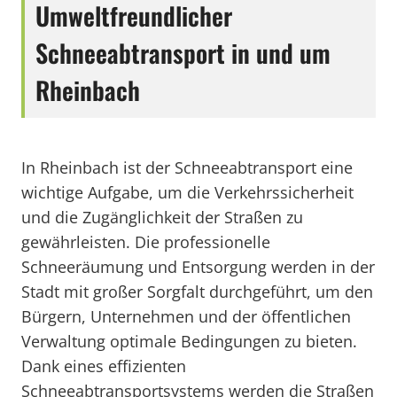
Umweltfreundlicher
Schneeabtransport in und um
Rheinbach
In Rheinbach ist der Schneeabtransport eine
wichtige Aufgabe, um die Verkehrssicherheit
und die Zugänglichkeit der Straßen zu
gewährleisten. Die professionelle
Schneeräumung und Entsorgung werden in der
Stadt mit großer Sorgfalt durchgeführt, um den
Bürgern, Unternehmen und der öffentlichen
Verwaltung optimale Bedingungen zu bieten.
Dank eines effizienten
Schneeabtransportsystems werden die Straßen