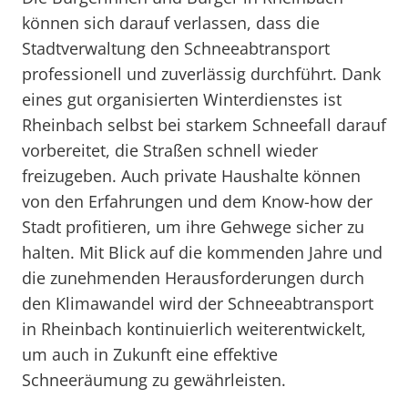
können sich darauf verlassen, dass die
Stadtverwaltung den Schneeabtransport
professionell und zuverlässig durchführt. Dank
eines gut organisierten Winterdienstes ist
Rheinbach selbst bei starkem Schneefall darauf
vorbereitet, die Straßen schnell wieder
freizugeben. Auch private Haushalte können
von den Erfahrungen und dem Know-how der
Stadt profitieren, um ihre Gehwege sicher zu
halten. Mit Blick auf die kommenden Jahre und
die zunehmenden Herausforderungen durch
den Klimawandel wird der Schneeabtransport
in Rheinbach kontinuierlich weiterentwickelt,
um auch in Zukunft eine effektive
Schneeräumung zu gewährleisten.