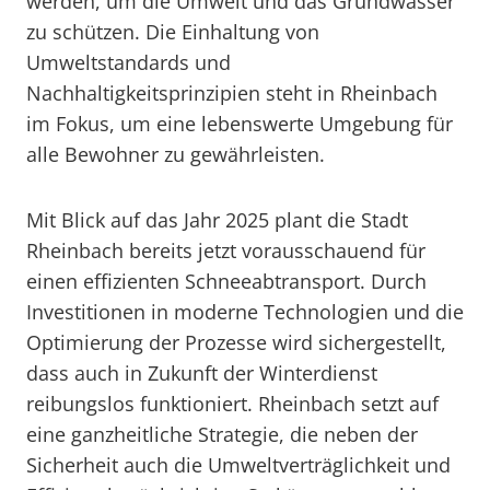
werden, um die Umwelt und das Grundwasser
zu schützen. Die Einhaltung von
Umweltstandards und
Nachhaltigkeitsprinzipien steht in Rheinbach
im Fokus, um eine lebenswerte Umgebung für
alle Bewohner zu gewährleisten.
Mit Blick auf das Jahr 2025 plant die Stadt
Rheinbach bereits jetzt vorausschauend für
einen effizienten Schneeabtransport. Durch
Investitionen in moderne Technologien und die
Optimierung der Prozesse wird sichergestellt,
dass auch in Zukunft der Winterdienst
reibungslos funktioniert. Rheinbach setzt auf
eine ganzheitliche Strategie, die neben der
Sicherheit auch die Umweltverträglichkeit und