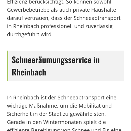
Effizienz berücksichtigt. So können sowohl
Gewerbebetriebe als auch private Haushalte
darauf vertrauen, dass der Schneeabtransport
in Rheinbach professionell und zuverlässig
durchgeführt wird.
Schneeräumungsservice in
Rheinbach
In Rheinbach ist der Schneeabtransport eine
wichtige Maßnahme, um die Mobilität und
Sicherheit in der Stadt zu gewährleisten.
Gerade in den Wintermonaten spielt die
effiziente Beseitigung von Schnee und Eis eine