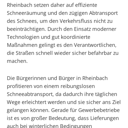
Rheinbach setzen daher auf effiziente
Schneeräumung und den zügigen Abtransport
des Schnees, um den Verkehrsfluss nicht zu
beeinträchtigen. Durch den Einsatz moderner
Technologien und gut koordinierte
Maßnahmen gelingt es den Verantwortlichen,
die Straßen schnell wieder sicher befahrbar zu
machen.
Die Bürgerinnen und Bürger in Rheinbach
profitieren von einem reibungslosen
Schneeabtransport, da dadurch ihre täglichen
Wege erleichtert werden und sie sicher ans Ziel
gelangen können. Gerade für Gewerbebetriebe
ist es von großer Bedeutung, dass Lieferungen
auch bei winterlichen Bedingungen