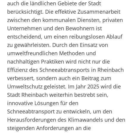
auch die ländlichen Gebiete der Stadt
berücksichtigt. Die effektive Zusammenarbeit
zwischen den kommunalen Diensten, privaten
Unternehmen und den Bewohnern ist
entscheidend, um einen reibungslosen Ablauf
zu gewährleisten. Durch den Einsatz von
umweltfreundlichen Methoden und
nachhaltigen Praktiken wird nicht nur die
Effizienz des Schneeabtransports in Rheinbach
verbessert, sondern auch ein Beitrag zum
Umweltschutz geleistet. Im Jahr 2025 wird die
Stadt Rheinbach weiterhin bestrebt sein,
innovative Lösungen für den
Schneeabtransport zu entwickeln, um den
Herausforderungen des Klimawandels und den
steigenden Anforderungen an die