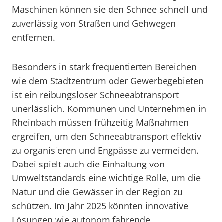
Maschinen können sie den Schnee schnell und
zuverlässig von Straßen und Gehwegen
entfernen.
Besonders in stark frequentierten Bereichen
wie dem Stadtzentrum oder Gewerbegebieten
ist ein reibungsloser Schneeabtransport
unerlässlich. Kommunen und Unternehmen in
Rheinbach müssen frühzeitig Maßnahmen
ergreifen, um den Schneeabtransport effektiv
zu organisieren und Engpässe zu vermeiden.
Dabei spielt auch die Einhaltung von
Umweltstandards eine wichtige Rolle, um die
Natur und die Gewässer in der Region zu
schützen. Im Jahr 2025 könnten innovative
Lösungen wie autonom fahrende