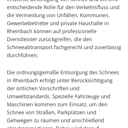
entscheidende Rolle für den Verkehrsfluss und
die Vermeidung von Unfällen. Kommunen,
Gewerbebetriebe und private Haushalte in
Rheinbach können auf professionelle
Dienstleister zurückgreifen, die den
Schneeabtransport fachgerecht und zuverlässig
durchführen.
Die ordnungsgemäße Entsorgung des Schnees
in Rheinbach erfolgt unter Berücksichtigung
der örtlichen Vorschriften und
Umweltstandards. Spezielle Fahrzeuge und
Maschinen kommen zum Einsatz, um den
Schnee von Straßen, Parkplätzen und
Gehwegen zu räumen und anschließend