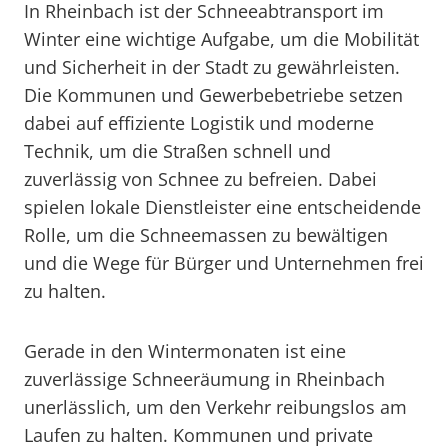
In Rheinbach ist der Schneeabtransport im
Winter eine wichtige Aufgabe, um die Mobilität
und Sicherheit in der Stadt zu gewährleisten.
Die Kommunen und Gewerbebetriebe setzen
dabei auf effiziente Logistik und moderne
Technik, um die Straßen schnell und
zuverlässig von Schnee zu befreien. Dabei
spielen lokale Dienstleister eine entscheidende
Rolle, um die Schneemassen zu bewältigen
und die Wege für Bürger und Unternehmen frei
zu halten.
Gerade in den Wintermonaten ist eine
zuverlässige Schneeräumung in Rheinbach
unerlässlich, um den Verkehr reibungslos am
Laufen zu halten. Kommunen und private