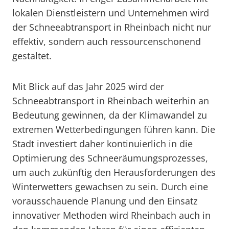
lokalen Dienstleistern und Unternehmen wird
der Schneeabtransport in Rheinbach nicht nur
effektiv, sondern auch ressourcenschonend
gestaltet.
Mit Blick auf das Jahr 2025 wird der
Schneeabtransport in Rheinbach weiterhin an
Bedeutung gewinnen, da der Klimawandel zu
extremen Wetterbedingungen führen kann. Die
Stadt investiert daher kontinuierlich in die
Optimierung des Schneeräumungsprozesses,
um auch zukünftig den Herausforderungen des
Winterwetters gewachsen zu sein. Durch eine
vorausschauende Planung und den Einsatz
innovativer Methoden wird Rheinbach auch in