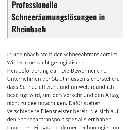
Professionelle
Schneeräumungslösungen in
Rheinbach
In Rheinbach stellt der Schneeabtransport im
Winter eine wichtige logistische
Herausforderung dar. Die Bewohner und
Unternehmen der Stadt müssen sicherstellen,
dass Schnee effizient und umweltfreundlich
beseitigt wird, um den Verkehr und den Alltag
nicht zu beeinträchtigen. Dafür stehen
verschiedene Dienstleister bereit, die sich auf
den Schneeabtransport spezialisiert haben.
Durch den Einsatz moderner Technologien und