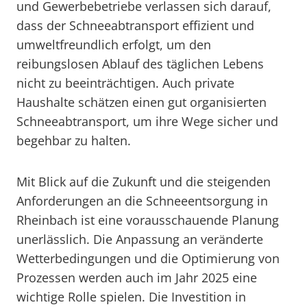
und Gewerbebetriebe verlassen sich darauf,
dass der Schneeabtransport effizient und
umweltfreundlich erfolgt, um den
reibungslosen Ablauf des täglichen Lebens
nicht zu beeinträchtigen. Auch private
Haushalte schätzen einen gut organisierten
Schneeabtransport, um ihre Wege sicher und
begehbar zu halten.
Mit Blick auf die Zukunft und die steigenden
Anforderungen an die Schneeentsorgung in
Rheinbach ist eine vorausschauende Planung
unerlässlich. Die Anpassung an veränderte
Wetterbedingungen und die Optimierung von
Prozessen werden auch im Jahr 2025 eine
wichtige Rolle spielen. Die Investition in