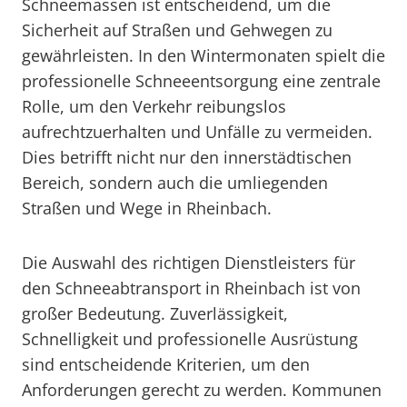
Schneemassen ist entscheidend, um die
Sicherheit auf Straßen und Gehwegen zu
gewährleisten. In den Wintermonaten spielt die
professionelle Schneeentsorgung eine zentrale
Rolle, um den Verkehr reibungslos
aufrechtzuerhalten und Unfälle zu vermeiden.
Dies betrifft nicht nur den innerstädtischen
Bereich, sondern auch die umliegenden
Straßen und Wege in Rheinbach.
Die Auswahl des richtigen Dienstleisters für
den Schneeabtransport in Rheinbach ist von
großer Bedeutung. Zuverlässigkeit,
Schnelligkeit und professionelle Ausrüstung
sind entscheidende Kriterien, um den
Anforderungen gerecht zu werden. Kommunen