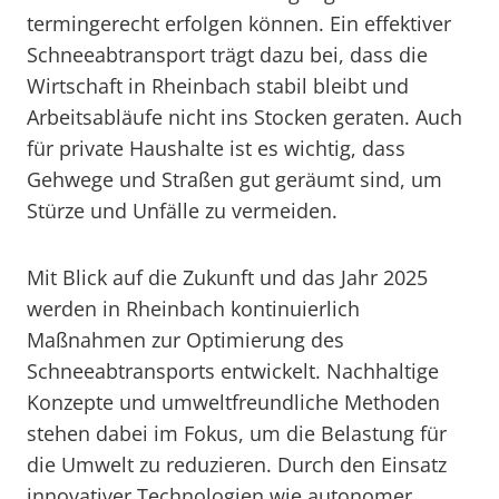
termingerecht erfolgen können. Ein effektiver
Schneeabtransport trägt dazu bei, dass die
Wirtschaft in Rheinbach stabil bleibt und
Arbeitsabläufe nicht ins Stocken geraten. Auch
für private Haushalte ist es wichtig, dass
Gehwege und Straßen gut geräumt sind, um
Stürze und Unfälle zu vermeiden.
Mit Blick auf die Zukunft und das Jahr 2025
werden in Rheinbach kontinuierlich
Maßnahmen zur Optimierung des
Schneeabtransports entwickelt. Nachhaltige
Konzepte und umweltfreundliche Methoden
stehen dabei im Fokus, um die Belastung für
die Umwelt zu reduzieren. Durch den Einsatz
innovativer Technologien wie autonomer