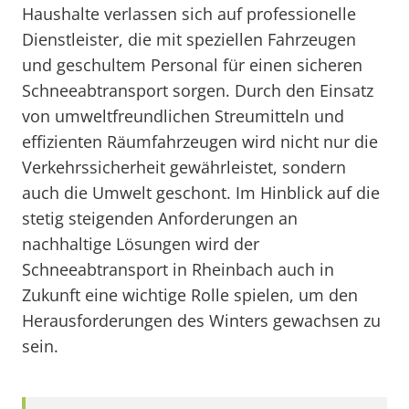
Haushalte verlassen sich auf professionelle
Dienstleister, die mit speziellen Fahrzeugen
und geschultem Personal für einen sicheren
Schneeabtransport sorgen. Durch den Einsatz
von umweltfreundlichen Streumitteln und
effizienten Räumfahrzeugen wird nicht nur die
Verkehrssicherheit gewährleistet, sondern
auch die Umwelt geschont. Im Hinblick auf die
stetig steigenden Anforderungen an
nachhaltige Lösungen wird der
Schneeabtransport in Rheinbach auch in
Zukunft eine wichtige Rolle spielen, um den
Herausforderungen des Winters gewachsen zu
sein.