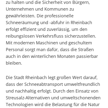
zu halten und die Sicherheit von Bürgern,
Unternehmen und Kommunen zu
gewährleisten. Die professionelle
Schneeräumung und -abfuhr in Rheinbach
erfolgt effizient und zuverlässig, um den
reibungslosen Verkehrsfluss sicherzustellen.
Mit modernen Maschinen und geschultem
Personal sorgt man dafür, dass die Straßen
auch in den winterlichen Monaten passierbar
bleiben.
Die Stadt Rheinbach legt großen Wert darauf,
dass der Schneeabtransport umweltfreundlich
und nachhaltig erfolgt. Durch den Einsatz von
Streusalz-Alternativen und umweltschonenden
Technologien wird die Belastung für die Natur