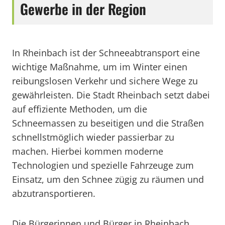
Gewerbe in der Region
In Rheinbach ist der Schneeabtransport eine
wichtige Maßnahme, um im Winter einen
reibungslosen Verkehr und sichere Wege zu
gewährleisten. Die Stadt Rheinbach setzt dabei
auf effiziente Methoden, um die
Schneemassen zu beseitigen und die Straßen
schnellstmöglich wieder passierbar zu
machen. Hierbei kommen moderne
Technologien und spezielle Fahrzeuge zum
Einsatz, um den Schnee zügig zu räumen und
abzutransportieren.
Die Bürgerinnen und Bürger in Rheinbach