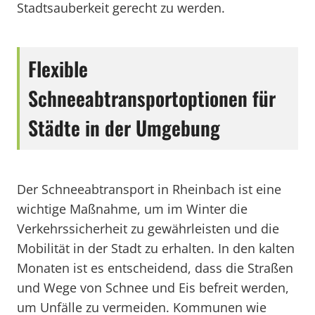
Stadtsauberkeit gerecht zu werden.
Flexible
Schneeabtransportoptionen für
Städte in der Umgebung
Der Schneeabtransport in Rheinbach ist eine
wichtige Maßnahme, um im Winter die
Verkehrssicherheit zu gewährleisten und die
Mobilität in der Stadt zu erhalten. In den kalten
Monaten ist es entscheidend, dass die Straßen
und Wege von Schnee und Eis befreit werden,
um Unfälle zu vermeiden. Kommunen wie