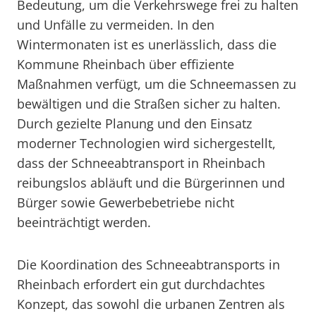
Bedeutung, um die Verkehrswege frei zu halten
und Unfälle zu vermeiden. In den
Wintermonaten ist es unerlässlich, dass die
Kommune Rheinbach über effiziente
Maßnahmen verfügt, um die Schneemassen zu
bewältigen und die Straßen sicher zu halten.
Durch gezielte Planung und den Einsatz
moderner Technologien wird sichergestellt,
dass der Schneeabtransport in Rheinbach
reibungslos abläuft und die Bürgerinnen und
Bürger sowie Gewerbebetriebe nicht
beeinträchtigt werden.
Die Koordination des Schneeabtransports in
Rheinbach erfordert ein gut durchdachtes
Konzept, das sowohl die urbanen Zentren als