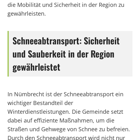
die Mobilität und Sicherheit in der Region zu
gewährleisten.
Schneeabtransport: Sicherheit
und Sauberkeit in der Region
gewährleistet
In Nümbrecht ist der Schneeabtransport ein
wichtiger Bestandteil der
Winterdienstleistungen. Die Gemeinde setzt
dabei auf effiziente Maßnahmen, um die
Straßen und Gehwege von Schnee zu befreien.
Durch den Schneeabtransport wird nicht nur