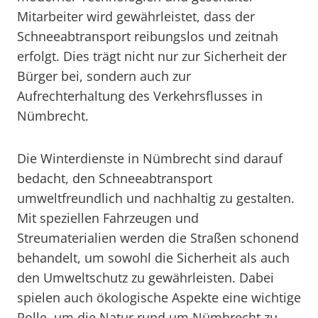
Mitarbeiter wird gewährleistet, dass der
Schneeabtransport reibungslos und zeitnah
erfolgt. Dies trägt nicht nur zur Sicherheit der
Bürger bei, sondern auch zur
Aufrechterhaltung des Verkehrsflusses in
Nümbrecht.
Die Winterdienste in Nümbrecht sind darauf
bedacht, den Schneeabtransport
umweltfreundlich und nachhaltig zu gestalten.
Mit speziellen Fahrzeugen und
Streumaterialien werden die Straßen schonend
behandelt, um sowohl die Sicherheit als auch
den Umweltschutz zu gewährleisten. Dabei
spielen auch ökologische Aspekte eine wichtige
Rolle, um die Natur rund um Nümbrecht zu