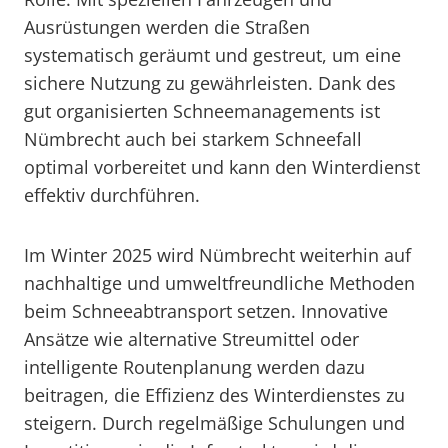
Ausrüstungen werden die Straßen
systematisch geräumt und gestreut, um eine
sichere Nutzung zu gewährleisten. Dank des
gut organisierten Schneemanagements ist
Nümbrecht auch bei starkem Schneefall
optimal vorbereitet und kann den Winterdienst
effektiv durchführen.
Im Winter 2025 wird Nümbrecht weiterhin auf
nachhaltige und umweltfreundliche Methoden
beim Schneeabtransport setzen. Innovative
Ansätze wie alternative Streumittel oder
intelligente Routenplanung werden dazu
beitragen, die Effizienz des Winterdienstes zu
steigern. Durch regelmäßige Schulungen und