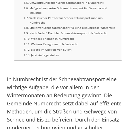
Umweltfreundlicher Schneeabtransport in Nümbrecht
Maßgeschneiderter Schneeabtransport für Gewerbe und
Industrie
Verlässlicher Partner für Schneeabtransport rund um
Nümbrecht
Effektiver Schneeabtransport für eine reibungslose Winterzeit
Nach Bedarf: Flexibler Schneeabtransport in Nümbrecht
Weitere Themen in Nümbrecht
Weitere Kategorien in Nümbrecht
Städte im Umkreis von 50 km
Jetzt Anfrage stellen
In Nümbrecht ist der Schneeabtransport eine
wichtige Aufgabe, die vor allem in den
Wintermonaten an Bedeutung gewinnt. Die
Gemeinde Nümbrecht setzt dabei auf effiziente
Methoden, um die Straßen und Gehwege von
Schnee und Eis zu befreien. Durch den Einsatz
moderner Technologien und geschulter