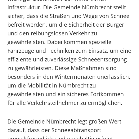
Infrastruktur. Die Gemeinde Nümbrecht stellt
sicher, dass die Straßen und Wege von Schnee
befreit werden, um die Sicherheit der Bürger
und den reibungslosen Verkehr zu
gewährleisten. Dabei kommen spezielle
Fahrzeuge und Techniken zum Einsatz, um eine
effiziente und zuverlässige Schneeentsorgung
zu gewährleisten. Diese Maßnahmen sind
besonders in den Wintermonaten unerlässlich,
um die Mobilität in Nümbrecht zu
gewährleisten und ein sicheres Fortkommen
für alle Verkehrsteilnehmer zu ermöglichen.
Die Gemeinde Nümbrecht legt großen Wert
darauf, dass der Schneeabtransport
umweltfreundlich und nachhaltig erfolgt.