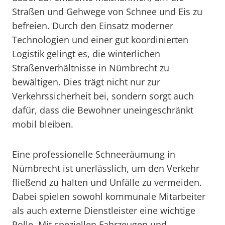
Straßen und Gehwege von Schnee und Eis zu
befreien. Durch den Einsatz moderner
Technologien und einer gut koordinierten
Logistik gelingt es, die winterlichen
Straßenverhältnisse in Nümbrecht zu
bewältigen. Dies trägt nicht nur zur
Verkehrssicherheit bei, sondern sorgt auch
dafür, dass die Bewohner uneingeschränkt
mobil bleiben.
Eine professionelle Schneeräumung in
Nümbrecht ist unerlässlich, um den Verkehr
fließend zu halten und Unfälle zu vermeiden.
Dabei spielen sowohl kommunale Mitarbeiter
als auch externe Dienstleister eine wichtige
Rolle. Mit speziellen Fahrzeugen und