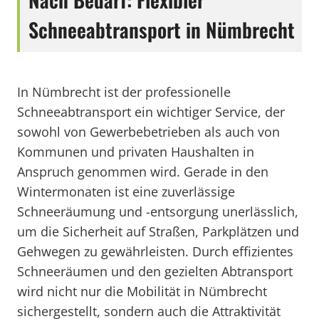
Schneeabtransport in Nümbrecht
In Nümbrecht ist der professionelle
Schneeabtransport ein wichtiger Service, der
sowohl von Gewerbebetrieben als auch von
Kommunen und privaten Haushalten in
Anspruch genommen wird. Gerade in den
Wintermonaten ist eine zuverlässige
Schneeräumung und -entsorgung unerlässlich,
um die Sicherheit auf Straßen, Parkplätzen und
Gehwegen zu gewährleisten. Durch effizientes
Schneeräumen und den gezielten Abtransport
wird nicht nur die Mobilität in Nümbrecht
sichergestellt, sondern auch die Attraktivität