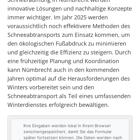
innovative Lösungen und nachhaltige Konzepte
immer wichtiger. Im Jahr 2025 werden
voraussichtlich noch effektivere Methoden des
Schneeabtransports zum Einsatz kommen, um
den ökologischen Fußabdruck zu minimieren
und gleichzeitig die Effizienz zu steigern. Durch
eine frühzeitige Planung und Koordination
kann Nümbrecht auch in den kommenden
Jahren optimal auf die Herausforderungen des
Winters vorbereitet sein und den
Schneeabtransport als Teil eines umfassenden
Winterdienstes erfolgreich bewältigen.
Ihre Eingaben werden lokal in Ihrem Browser
zwischengespeichert, damit Sie das Formular
später fortsetzen können. Die Daten werden nach