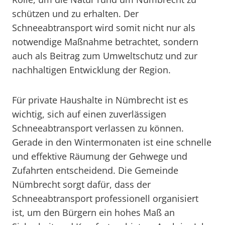
schützen und zu erhalten. Der
Schneeabtransport wird somit nicht nur als
notwendige Maßnahme betrachtet, sondern
auch als Beitrag zum Umweltschutz und zur
nachhaltigen Entwicklung der Region.
Für private Haushalte in Nümbrecht ist es
wichtig, sich auf einen zuverlässigen
Schneeabtransport verlassen zu können.
Gerade in den Wintermonaten ist eine schnelle
und effektive Räumung der Gehwege und
Zufahrten entscheidend. Die Gemeinde
Nümbrecht sorgt dafür, dass der
Schneeabtransport professionell organisiert
ist, um den Bürgern ein hohes Maß an