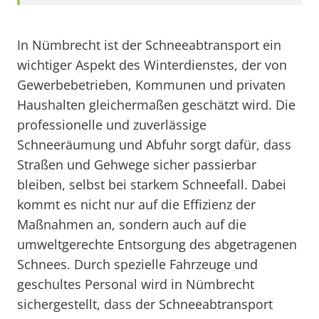
In Nümbrecht ist der Schneeabtransport ein
wichtiger Aspekt des Winterdienstes, der von
Gewerbebetrieben, Kommunen und privaten
Haushalten gleichermaßen geschätzt wird. Die
professionelle und zuverlässige
Schneeräumung und Abfuhr sorgt dafür, dass
Straßen und Gehwege sicher passierbar
bleiben, selbst bei starkem Schneefall. Dabei
kommt es nicht nur auf die Effizienz der
Maßnahmen an, sondern auch auf die
umweltgerechte Entsorgung des abgetragenen
Schnees. Durch spezielle Fahrzeuge und
geschultes Personal wird in Nümbrecht
sichergestellt, dass der Schneeabtransport