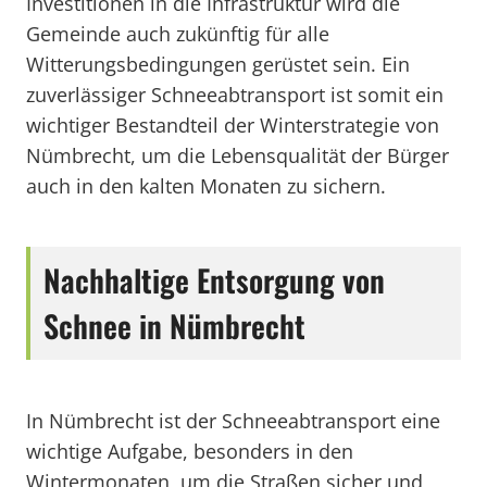
Investitionen in die Infrastruktur wird die
Gemeinde auch zukünftig für alle
Witterungsbedingungen gerüstet sein. Ein
zuverlässiger Schneeabtransport ist somit ein
wichtiger Bestandteil der Winterstrategie von
Nümbrecht, um die Lebensqualität der Bürger
auch in den kalten Monaten zu sichern.
Nachhaltige Entsorgung von
Schnee in Nümbrecht
In Nümbrecht ist der Schneeabtransport eine
wichtige Aufgabe, besonders in den
Wintermonaten, um die Straßen sicher und