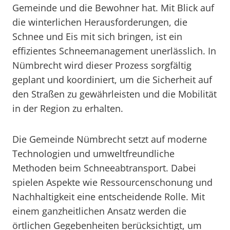
Gemeinde und die Bewohner hat. Mit Blick auf
die winterlichen Herausforderungen, die
Schnee und Eis mit sich bringen, ist ein
effizientes Schneemanagement unerlässlich. In
Nümbrecht wird dieser Prozess sorgfältig
geplant und koordiniert, um die Sicherheit auf
den Straßen zu gewährleisten und die Mobilität
in der Region zu erhalten.
Die Gemeinde Nümbrecht setzt auf moderne
Technologien und umweltfreundliche
Methoden beim Schneeabtransport. Dabei
spielen Aspekte wie Ressourcenschonung und
Nachhaltigkeit eine entscheidende Rolle. Mit
einem ganzheitlichen Ansatz werden die
örtlichen Gegebenheiten berücksichtigt, um