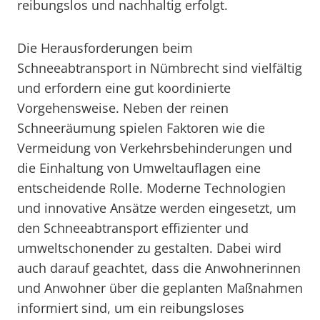
reibungslos und nachhaltig erfolgt.
Die Herausforderungen beim
Schneeabtransport in Nümbrecht sind vielfältig
und erfordern eine gut koordinierte
Vorgehensweise. Neben der reinen
Schneeräumung spielen Faktoren wie die
Vermeidung von Verkehrsbehinderungen und
die Einhaltung von Umweltauflagen eine
entscheidende Rolle. Moderne Technologien
und innovative Ansätze werden eingesetzt, um
den Schneeabtransport effizienter und
umweltschonender zu gestalten. Dabei wird
auch darauf geachtet, dass die Anwohnerinnen
und Anwohner über die geplanten Maßnahmen
informiert sind, um ein reibungsloses