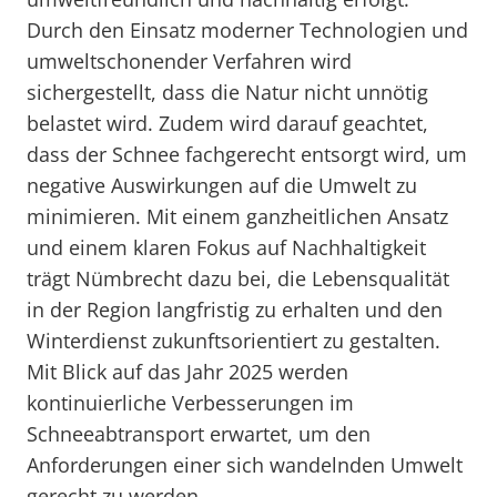
Durch den Einsatz moderner Technologien und
umweltschonender Verfahren wird
sichergestellt, dass die Natur nicht unnötig
belastet wird. Zudem wird darauf geachtet,
dass der Schnee fachgerecht entsorgt wird, um
negative Auswirkungen auf die Umwelt zu
minimieren. Mit einem ganzheitlichen Ansatz
und einem klaren Fokus auf Nachhaltigkeit
trägt Nümbrecht dazu bei, die Lebensqualität
in der Region langfristig zu erhalten und den
Winterdienst zukunftsorientiert zu gestalten.
Mit Blick auf das Jahr 2025 werden
kontinuierliche Verbesserungen im
Schneeabtransport erwartet, um den
Anforderungen einer sich wandelnden Umwelt
gerecht zu werden.