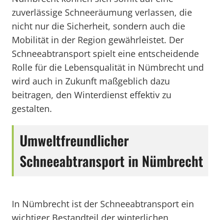
zuverlässige Schneeräumung verlassen, die
nicht nur die Sicherheit, sondern auch die
Mobilität in der Region gewährleistet. Der
Schneeabtransport spielt eine entscheidende
Rolle für die Lebensqualität in Nümbrecht und
wird auch in Zukunft maßgeblich dazu
beitragen, den Winterdienst effektiv zu
gestalten.
Umweltfreundlicher
Schneeabtransport in Nümbrecht
In Nümbrecht ist der Schneeabtransport ein
wichtiger Bestandteil der winterlichen