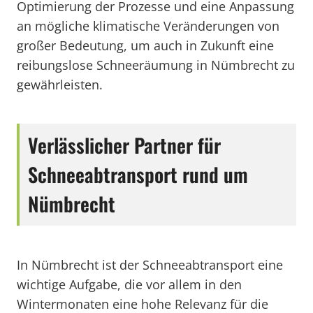
Optimierung der Prozesse und eine Anpassung
an mögliche klimatische Veränderungen von
großer Bedeutung, um auch in Zukunft eine
reibungslose Schneeräumung in Nümbrecht zu
gewährleisten.
Verlässlicher Partner für
Schneeabtransport rund um
Nümbrecht
In Nümbrecht ist der Schneeabtransport eine
wichtige Aufgabe, die vor allem in den
Wintermonaten eine hohe Relevanz für die