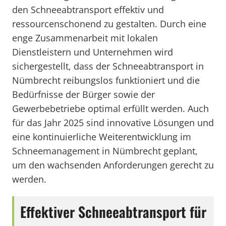
den Schneeabtransport effektiv und
ressourcenschonend zu gestalten. Durch eine
enge Zusammenarbeit mit lokalen
Dienstleistern und Unternehmen wird
sichergestellt, dass der Schneeabtransport in
Nümbrecht reibungslos funktioniert und die
Bedürfnisse der Bürger sowie der
Gewerbebetriebe optimal erfüllt werden. Auch
für das Jahr 2025 sind innovative Lösungen und
eine kontinuierliche Weiterentwicklung im
Schneemanagement in Nümbrecht geplant,
um den wachsenden Anforderungen gerecht zu
werden.
Effektiver Schneeabtransport für