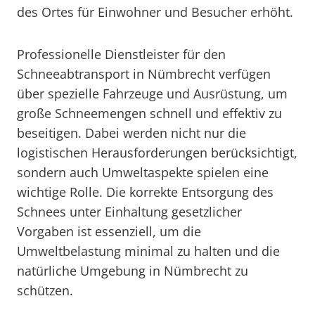
des Ortes für Einwohner und Besucher erhöht.
Professionelle Dienstleister für den
Schneeabtransport in Nümbrecht verfügen
über spezielle Fahrzeuge und Ausrüstung, um
große Schneemengen schnell und effektiv zu
beseitigen. Dabei werden nicht nur die
logistischen Herausforderungen berücksichtigt,
sondern auch Umweltaspekte spielen eine
wichtige Rolle. Die korrekte Entsorgung des
Schnees unter Einhaltung gesetzlicher
Vorgaben ist essenziell, um die
Umweltbelastung minimal zu halten und die
natürliche Umgebung in Nümbrecht zu
schützen.