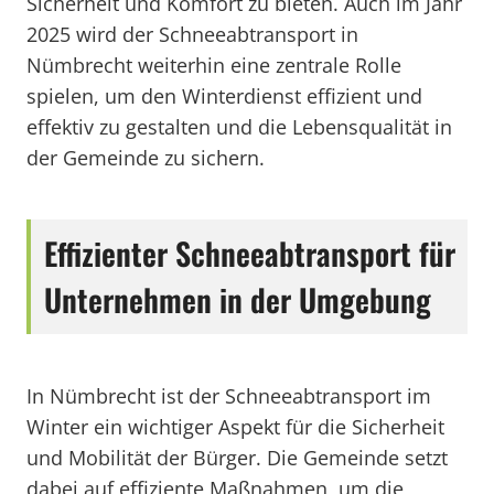
Sicherheit und Komfort zu bieten. Auch im Jahr
2025 wird der Schneeabtransport in
Nümbrecht weiterhin eine zentrale Rolle
spielen, um den Winterdienst effizient und
effektiv zu gestalten und die Lebensqualität in
der Gemeinde zu sichern.
Effizienter Schneeabtransport für
Unternehmen in der Umgebung
In Nümbrecht ist der Schneeabtransport im
Winter ein wichtiger Aspekt für die Sicherheit
und Mobilität der Bürger. Die Gemeinde setzt
dabei auf effiziente Maßnahmen, um die