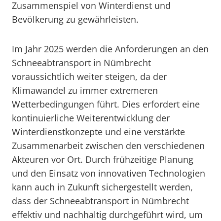
Zusammenspiel von Winterdienst und
Bevölkerung zu gewährleisten.
Im Jahr 2025 werden die Anforderungen an den
Schneeabtransport in Nümbrecht
voraussichtlich weiter steigen, da der
Klimawandel zu immer extremeren
Wetterbedingungen führt. Dies erfordert eine
kontinuierliche Weiterentwicklung der
Winterdienstkonzepte und eine verstärkte
Zusammenarbeit zwischen den verschiedenen
Akteuren vor Ort. Durch frühzeitige Planung
und den Einsatz von innovativen Technologien
kann auch in Zukunft sichergestellt werden,
dass der Schneeabtransport in Nümbrecht
effektiv und nachhaltig durchgeführt wird, um