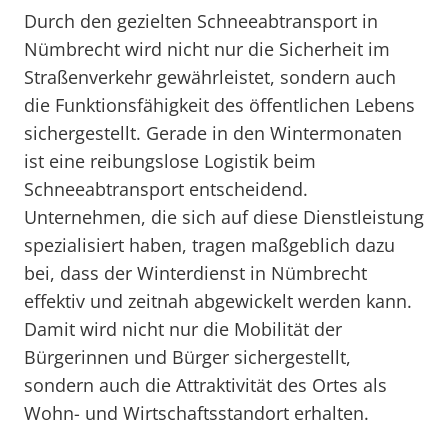
Durch den gezielten Schneeabtransport in
Nümbrecht wird nicht nur die Sicherheit im
Straßenverkehr gewährleistet, sondern auch
die Funktionsfähigkeit des öffentlichen Lebens
sichergestellt. Gerade in den Wintermonaten
ist eine reibungslose Logistik beim
Schneeabtransport entscheidend.
Unternehmen, die sich auf diese Dienstleistung
spezialisiert haben, tragen maßgeblich dazu
bei, dass der Winterdienst in Nümbrecht
effektiv und zeitnah abgewickelt werden kann.
Damit wird nicht nur die Mobilität der
Bürgerinnen und Bürger sichergestellt,
sondern auch die Attraktivität des Ortes als
Wohn- und Wirtschaftsstandort erhalten.