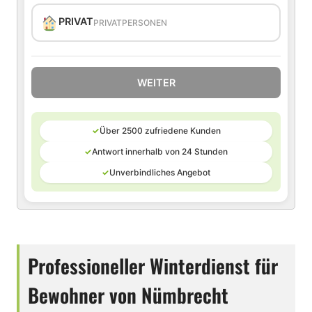
PRIVAT
PRIVATPERSONEN
WEITER
✓
Über 2500 zufriedene Kunden
✓
Antwort innerhalb von 24 Stunden
✓
Unverbindliches Angebot
Professioneller Winterdienst für
Bewohner von Nümbrecht