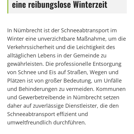
eine reibungslose Winterzeit
In Nümbrecht ist der Schneeabtransport im
Winter eine unverzichtbare Maßnahme, um die
Verkehrssicherheit und die Leichtigkeit des
alltäglichen Lebens in der Gemeinde zu
gewährleisten. Die professionelle Entsorgung
von Schnee und Eis auf Straßen, Wegen und
Plätzen ist von großer Bedeutung, um Unfälle
und Behinderungen zu vermeiden. Kommunen
und Gewerbetreibende in Nümbrecht setzen
daher auf zuverlässige Dienstleister, die den
Schneeabtransport effizient und
umweltfreundlich durchführen.