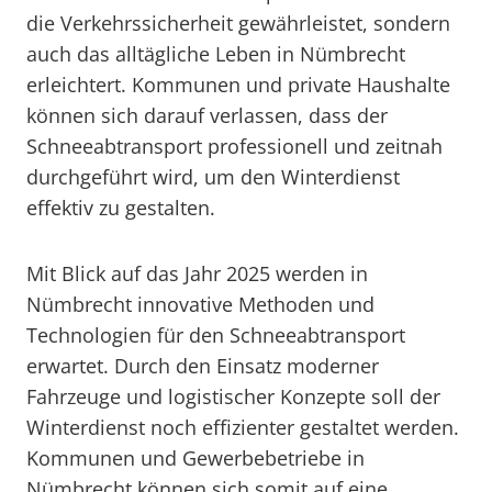
die Verkehrssicherheit gewährleistet, sondern
auch das alltägliche Leben in Nümbrecht
erleichtert. Kommunen und private Haushalte
können sich darauf verlassen, dass der
Schneeabtransport professionell und zeitnah
durchgeführt wird, um den Winterdienst
effektiv zu gestalten.
Mit Blick auf das Jahr 2025 werden in
Nümbrecht innovative Methoden und
Technologien für den Schneeabtransport
erwartet. Durch den Einsatz moderner
Fahrzeuge und logistischer Konzepte soll der
Winterdienst noch effizienter gestaltet werden.
Kommunen und Gewerbebetriebe in
Nümbrecht können sich somit auf eine