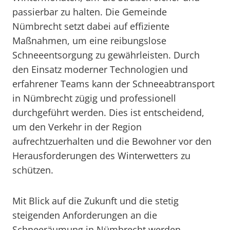
passierbar zu halten. Die Gemeinde
Nümbrecht setzt dabei auf effiziente
Maßnahmen, um eine reibungslose
Schneeentsorgung zu gewährleisten. Durch
den Einsatz moderner Technologien und
erfahrener Teams kann der Schneeabtransport
in Nümbrecht zügig und professionell
durchgeführt werden. Dies ist entscheidend,
um den Verkehr in der Region
aufrechtzuerhalten und die Bewohner vor den
Herausforderungen des Winterwetters zu
schützen.
Mit Blick auf die Zukunft und die stetig
steigenden Anforderungen an die
Schneeräumung in Nümbrecht werden