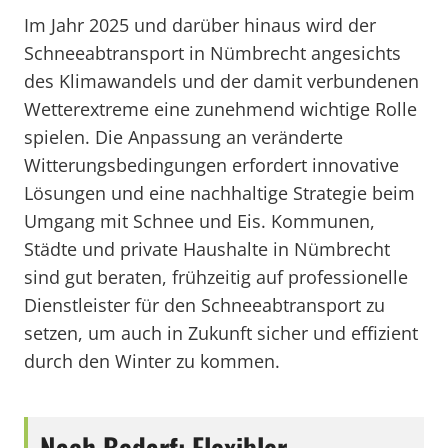
Im Jahr 2025 und darüber hinaus wird der
Schneeabtransport in Nümbrecht angesichts
des Klimawandels und der damit verbundenen
Wetterextreme eine zunehmend wichtige Rolle
spielen. Die Anpassung an veränderte
Witterungsbedingungen erfordert innovative
Lösungen und eine nachhaltige Strategie beim
Umgang mit Schnee und Eis. Kommunen,
Städte und private Haushalte in Nümbrecht
sind gut beraten, frühzeitig auf professionelle
Dienstleister für den Schneeabtransport zu
setzen, um auch in Zukunft sicher und effizient
durch den Winter zu kommen.
Nach Bedarf: Flexibler