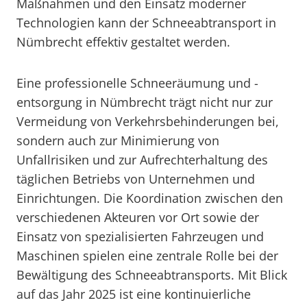
Maßnahmen und den Einsatz moderner
Technologien kann der Schneeabtransport in
Nümbrecht effektiv gestaltet werden.
Eine professionelle Schneeräumung und -
entsorgung in Nümbrecht trägt nicht nur zur
Vermeidung von Verkehrsbehinderungen bei,
sondern auch zur Minimierung von
Unfallrisiken und zur Aufrechterhaltung des
täglichen Betriebs von Unternehmen und
Einrichtungen. Die Koordination zwischen den
verschiedenen Akteuren vor Ort sowie der
Einsatz von spezialisierten Fahrzeugen und
Maschinen spielen eine zentrale Rolle bei der
Bewältigung des Schneeabtransports. Mit Blick
auf das Jahr 2025 ist eine kontinuierliche