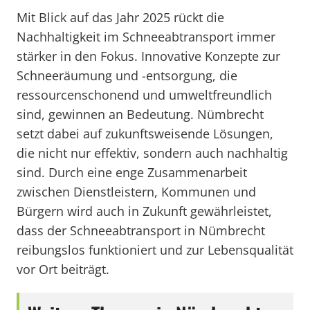
Mit Blick auf das Jahr 2025 rückt die
Nachhaltigkeit im Schneeabtransport immer
stärker in den Fokus. Innovative Konzepte zur
Schneeräumung und -entsorgung, die
ressourcenschonend und umweltfreundlich
sind, gewinnen an Bedeutung. Nümbrecht
setzt dabei auf zukunftsweisende Lösungen,
die nicht nur effektiv, sondern auch nachhaltig
sind. Durch eine enge Zusammenarbeit
zwischen Dienstleistern, Kommunen und
Bürgern wird auch in Zukunft gewährleistet,
dass der Schneeabtransport in Nümbrecht
reibungslos funktioniert und zur Lebensqualität
vor Ort beiträgt.