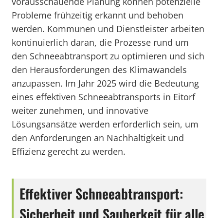
vorausschauende Planung können potenzielle
Probleme frühzeitig erkannt und behoben
werden. Kommunen und Dienstleister arbeiten
kontinuierlich daran, die Prozesse rund um
den Schneeabtransport zu optimieren und sich
den Herausforderungen des Klimawandels
anzupassen. Im Jahr 2025 wird die Bedeutung
eines effektiven Schneeabtransports in Eitorf
weiter zunehmen, und innovative
Lösungsansätze werden erforderlich sein, um
den Anforderungen an Nachhaltigkeit und
Effizienz gerecht zu werden.
Effektiver Schneeabtransport:
Sicherheit und Sauberkeit für alle