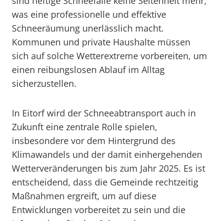
sind heftige Schneefälle keine Seltenheit mehr,
was eine professionelle und effektive
Schneeräumung unerlässlich macht.
Kommunen und private Haushalte müssen
sich auf solche Wetterextreme vorbereiten, um
einen reibungslosen Ablauf im Alltag
sicherzustellen.
In Eitorf wird der Schneeabtransport auch in
Zukunft eine zentrale Rolle spielen,
insbesondere vor dem Hintergrund des
Klimawandels und der damit einhergehenden
Wetterveränderungen bis zum Jahr 2025. Es ist
entscheidend, dass die Gemeinde rechtzeitig
Maßnahmen ergreift, um auf diese
Entwicklungen vorbereitet zu sein und die