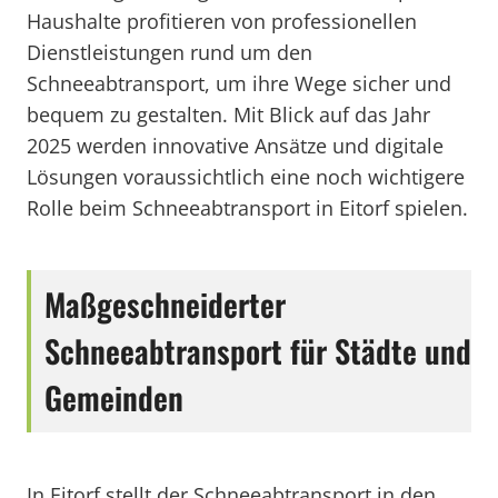
Haushalte profitieren von professionellen
Dienstleistungen rund um den
Schneeabtransport, um ihre Wege sicher und
bequem zu gestalten. Mit Blick auf das Jahr
2025 werden innovative Ansätze und digitale
Lösungen voraussichtlich eine noch wichtigere
Rolle beim Schneeabtransport in Eitorf spielen.
Maßgeschneiderter
Schneeabtransport für Städte und
Gemeinden
In Eitorf stellt der Schneeabtransport in den