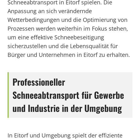
Schneeabtransport in Eitorf spielen. Die
Anpassung an sich verändernde
Wetterbedingungen und die Optimierung von
Prozessen werden weiterhin im Fokus stehen,
um eine effektive Schneebeseitigung
sicherzustellen und die Lebensqualität für
Bürger und Unternehmen in Eitorf zu erhalten.
Professioneller
Schneeabtransport für Gewerbe
und Industrie in der Umgebung
In Eitorf und Umgebung spielt der effiziente