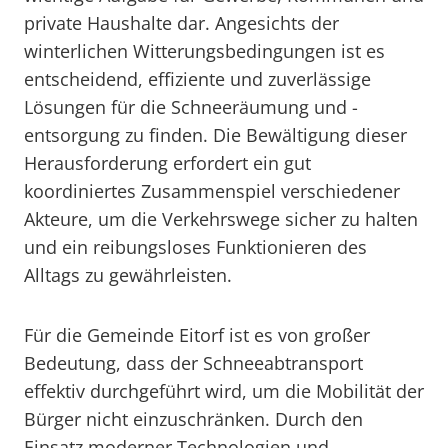
private Haushalte dar. Angesichts der
winterlichen Witterungsbedingungen ist es
entscheidend, effiziente und zuverlässige
Lösungen für die Schneeräumung und -
entsorgung zu finden. Die Bewältigung dieser
Herausforderung erfordert ein gut
koordiniertes Zusammenspiel verschiedener
Akteure, um die Verkehrswege sicher zu halten
und ein reibungsloses Funktionieren des
Alltags zu gewährleisten.
Für die Gemeinde Eitorf ist es von großer
Bedeutung, dass der Schneeabtransport
effektiv durchgeführt wird, um die Mobilität der
Bürger nicht einzuschränken. Durch den
Einsatz moderner Technologien und