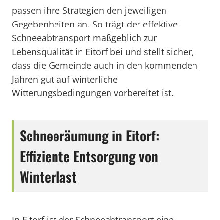
passen ihre Strategien den jeweiligen
Gegebenheiten an. So trägt der effektive
Schneeabtransport maßgeblich zur
Lebensqualität in Eitorf bei und stellt sicher,
dass die Gemeinde auch in den kommenden
Jahren gut auf winterliche
Witterungsbedingungen vorbereitet ist.
Schneeräumung in Eitorf:
Effiziente Entsorgung von
Winterlast
In Eitorf ist der Schneeabtransport eine