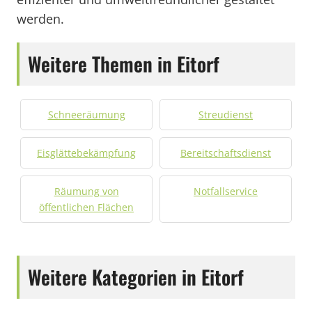
werden.
Weitere Themen in Eitorf
Schneeräumung
Streudienst
Eisglättebekämpfung
Bereitschaftsdienst
Räumung von
Notfallservice
öffentlichen Flächen
Weitere Kategorien in Eitorf