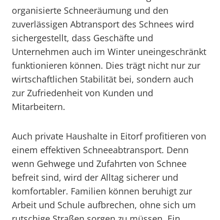
organisierte Schneeräumung und den
zuverlässigen Abtransport des Schnees wird
sichergestellt, dass Geschäfte und
Unternehmen auch im Winter uneingeschränkt
funktionieren können. Dies trägt nicht nur zur
wirtschaftlichen Stabilität bei, sondern auch
zur Zufriedenheit von Kunden und
Mitarbeitern.
Auch private Haushalte in Eitorf profitieren von
einem effektiven Schneeabtransport. Denn
wenn Gehwege und Zufahrten von Schnee
befreit sind, wird der Alltag sicherer und
komfortabler. Familien können beruhigt zur
Arbeit und Schule aufbrechen, ohne sich um
rutschige Straßen sorgen zu müssen. Ein