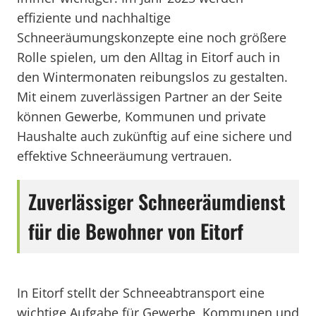
effiziente und nachhaltige
Schneeräumungskonzepte eine noch größere
Rolle spielen, um den Alltag in Eitorf auch in
den Wintermonaten reibungslos zu gestalten.
Mit einem zuverlässigen Partner an der Seite
können Gewerbe, Kommunen und private
Haushalte auch zukünftig auf eine sichere und
effektive Schneeräumung vertrauen.
Zuverlässiger Schneeräumdienst
für die Bewohner von Eitorf
In Eitorf stellt der Schneeabtransport eine
wichtige Aufgabe für Gewerbe, Kommunen und