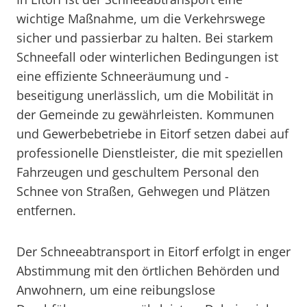
wichtige Maßnahme, um die Verkehrswege
sicher und passierbar zu halten. Bei starkem
Schneefall oder winterlichen Bedingungen ist
eine effiziente Schneeräumung und -
beseitigung unerlässlich, um die Mobilität in
der Gemeinde zu gewährleisten. Kommunen
und Gewerbebetriebe in Eitorf setzen dabei auf
professionelle Dienstleister, die mit speziellen
Fahrzeugen und geschultem Personal den
Schnee von Straßen, Gehwegen und Plätzen
entfernen.
Der Schneeabtransport in Eitorf erfolgt in enger
Abstimmung mit den örtlichen Behörden und
Anwohnern, um eine reibungslose