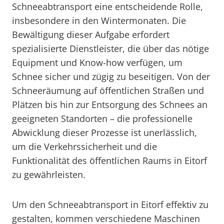
Schneeabtransport eine entscheidende Rolle,
insbesondere in den Wintermonaten. Die
Bewältigung dieser Aufgabe erfordert
spezialisierte Dienstleister, die über das nötige
Equipment und Know-how verfügen, um
Schnee sicher und zügig zu beseitigen. Von der
Schneeräumung auf öffentlichen Straßen und
Plätzen bis hin zur Entsorgung des Schnees an
geeigneten Standorten – die professionelle
Abwicklung dieser Prozesse ist unerlässlich,
um die Verkehrssicherheit und die
Funktionalität des öffentlichen Raums in Eitorf
zu gewährleisten.
Um den Schneeabtransport in Eitorf effektiv zu
gestalten, kommen verschiedene Maschinen