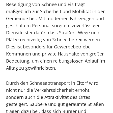
Beseitigung von Schnee und Eis trägt
maßgeblich zur Sicherheit und Mobilität in der
Gemeinde bei. Mit modernen Fahrzeugen und
geschultem Personal sorgt ein zuverlässiger
Dienstleister dafür, dass Straßen, Wege und
Plätze rechtzeitig von Schnee befreit werden.
Dies ist besonders für Gewerbebetriebe,
Kommunen und private Haushalte von großer
Bedeutung, um einen reibungslosen Ablauf im
Alltag zu gewährleisten.
Durch den Schneeabtransport in Eitorf wird
nicht nur die Verkehrssicherheit erhöht,
sondern auch die Attraktivität des Ortes
gesteigert. Saubere und gut geräumte Straßen
tragen dazu bei, dass sich Bürger und