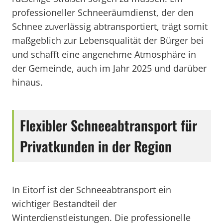
professioneller Schneeräumdienst, der den
Schnee zuverlässig abtransportiert, trägt somit
maßgeblich zur Lebensqualität der Bürger bei
und schafft eine angenehme Atmosphäre in
der Gemeinde, auch im Jahr 2025 und darüber
hinaus.
Flexibler Schneeabtransport für
Privatkunden in der Region
In Eitorf ist der Schneeabtransport ein
wichtiger Bestandteil der
Winterdienstleistungen. Die professionelle