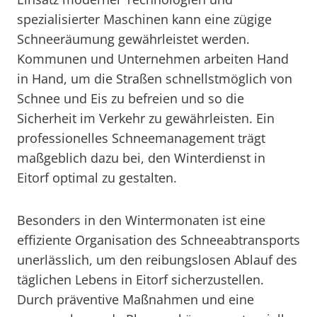
spezialisierter Maschinen kann eine zügige
Schneeräumung gewährleistet werden.
Kommunen und Unternehmen arbeiten Hand
in Hand, um die Straßen schnellstmöglich von
Schnee und Eis zu befreien und so die
Sicherheit im Verkehr zu gewährleisten. Ein
professionelles Schneemanagement trägt
maßgeblich dazu bei, den Winterdienst in
Eitorf optimal zu gestalten.
Besonders in den Wintermonaten ist eine
effiziente Organisation des Schneeabtransports
unerlässlich, um den reibungslosen Ablauf des
täglichen Lebens in Eitorf sicherzustellen.
Durch präventive Maßnahmen und eine