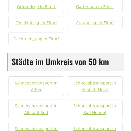
Grünpflege in Eitorf
Gartenbau in Eitorf
Objektpflege in Eitorf
Graupflege in Eitorf
Dachreinigung in Eitorf
Städte im Umkreis von 50 km
Schneeabtransport in
Schneeabtransport in
Alfter
Altstadt Nord
Schneeabtransport in
Schneeabtransport in
Altstadt Sud
Bad Honnef
Schneeabtransport in
Schneeabtransport in