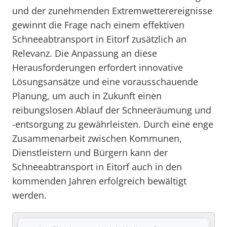
und der zunehmenden Extremwetterereignisse
gewinnt die Frage nach einem effektiven
Schneeabtransport in Eitorf zusätzlich an
Relevanz. Die Anpassung an diese
Herausforderungen erfordert innovative
Lösungsansätze und eine vorausschauende
Planung, um auch in Zukunft einen
reibungslosen Ablauf der Schneeräumung und
-entsorgung zu gewährleisten. Durch eine enge
Zusammenarbeit zwischen Kommunen,
Dienstleistern und Bürgern kann der
Schneeabtransport in Eitorf auch in den
kommenden Jahren erfolgreich bewältigt
werden.