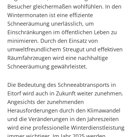
Besucher gleichermaßen wohlfühlen. In den
Wintermonaten ist eine effiziente
Schneeräumung unerlässlich, um
Einschränkungen im öffentlichen Leben zu
minimieren. Durch den Einsatz von
umweltfreundlichem Streugut und effektiven
Räumfahrzeugen wird eine nachhaltige
Schneeräumung gewährleistet.
Die Bedeutung des Schneeabtransports in
Eitorf wird auch in Zukunft weiter zunehmen.
Angesichts der zunehmenden
Herausforderungen durch den Klimawandel
und die Veränderungen in den Jahreszeiten
wird eine professionelle Winterdienstleistung
immer wichtiger. Im Jahr 2025 werden