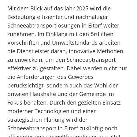
Mit dem Blick auf das Jahr 2025 wird die
Bedeutung effizienter und nachhaltiger
Schneeabtransportlösungen in Eitorf weiter
zunehmen. Im Einklang mit den örtlichen
Vorschriften und Umweltstandards arbeiten
die Dienstleister daran, innovative Methoden
zu entwickeln, um den Schneeabtransport
effektiver zu gestalten. Dabei werden nicht nur
die Anforderungen des Gewerbes
berücksichtigt, sondern auch das Wohl der
privaten Haushalte und der Gemeinde im
Fokus behalten. Durch den gezielten Einsatz
moderner Technologien und einer
strategischen Planung wird der
Schneeabtransport in Eitorf zukünftig noch
effizienter und umweltfreundlicher gestaltet