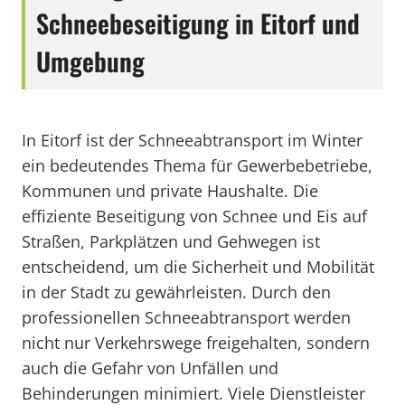
Schneebeseitigung in Eitorf und
Umgebung
In Eitorf ist der Schneeabtransport im Winter
ein bedeutendes Thema für Gewerbebetriebe,
Kommunen und private Haushalte. Die
effiziente Beseitigung von Schnee und Eis auf
Straßen, Parkplätzen und Gehwegen ist
entscheidend, um die Sicherheit und Mobilität
in der Stadt zu gewährleisten. Durch den
professionellen Schneeabtransport werden
nicht nur Verkehrswege freigehalten, sondern
auch die Gefahr von Unfällen und
Behinderungen minimiert. Viele Dienstleister