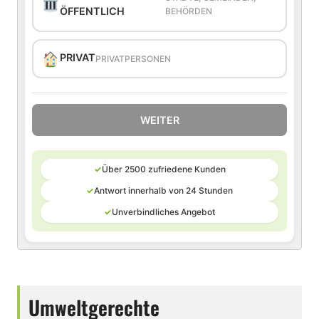
ÖFFENTLICH
BEHÖRDEN
PRIVAT
PRIVATPERSONEN
WEITER
✓
Über 2500 zufriedene Kunden
✓
Antwort innerhalb von 24 Stunden
✓
Unverbindliches Angebot
Umweltgerechte