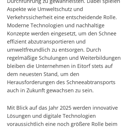
Durchführung zu gewährleisten. Dabei spielen
Aspekte wie Umweltschutz und
Verkehrssicherheit eine entscheidende Rolle.
Moderne Technologien und nachhaltige
Konzepte werden eingesetzt, um den Schnee
effizient abzutransportieren und
umweltfreundlich zu entsorgen. Durch
regelmäßige Schulungen und Weiterbildungen
bleiben die Unternehmen in Eitorf stets auf
dem neuesten Stand, um den
Herausforderungen des Schneeabtransports
auch in Zukunft gewachsen zu sein.
Mit Blick auf das Jahr 2025 werden innovative
Lösungen und digitale Technologien
voraussichtlich eine noch größere Rolle beim