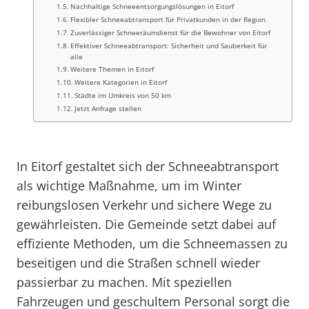
Nachhaltige Schneeentsorgungslösungen in Eitorf
Flexibler Schneeabtransport für Privatkunden in der Region
Zuverlässiger Schneeräumdienst für die Bewohner von Eitorf
Effektiver Schneeabtransport: Sicherheit und Sauberkeit für
alle
Weitere Themen in Eitorf
Weitere Kategorien in Eitorf
Städte im Umkreis von 50 km
Jetzt Anfrage stellen
In Eitorf gestaltet sich der Schneeabtransport
als wichtige Maßnahme, um im Winter
reibungslosen Verkehr und sichere Wege zu
gewährleisten. Die Gemeinde setzt dabei auf
effiziente Methoden, um die Schneemassen zu
beseitigen und die Straßen schnell wieder
passierbar zu machen. Mit speziellen
Fahrzeugen und geschultem Personal sorgt die