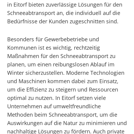
in Eitorf bieten zuverlässige Lösungen für den
Schneeabtransport an, die individuell auf die
Bedürfnisse der Kunden zugeschnitten sind.
Besonders für Gewerbebetriebe und
Kommunen ist es wichtig, rechtzeitig
Maßnahmen für den Schneeabtransport zu
planen, um einen reibungslosen Ablauf im
Winter sicherzustellen. Moderne Technologien
und Maschinen kommen dabei zum Einsatz,
um die Effizienz zu steigern und Ressourcen
optimal zu nutzen. In Eitorf setzen viele
Unternehmen auf umweltfreundliche
Methoden beim Schneeabtransport, um die
Auswirkungen auf die Natur zu minimieren und
nachhaltige Lösungen zu fördern. Auch private