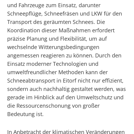
und Fahrzeuge zum Einsatz, darunter
Schneepflüge, Schneefräsen und LKW für den
Transport des geräumten Schnees. Die
Koordination dieser Maßnahmen erfordert
präzise Planung und Flexibilität, um auf
wechselnde Witterungsbedingungen
angemessen reagieren zu können. Durch den
Einsatz moderner Technologien und
umweltfreundlicher Methoden kann der
Schneeabtransport in Eitorf nicht nur effizient,
sondern auch nachhaltig gestaltet werden, was
gerade im Hinblick auf den Umweltschutz und
die Ressourcenschonung von großer
Bedeutung ist.
In Anbetracht der klimatischen Veränderungen