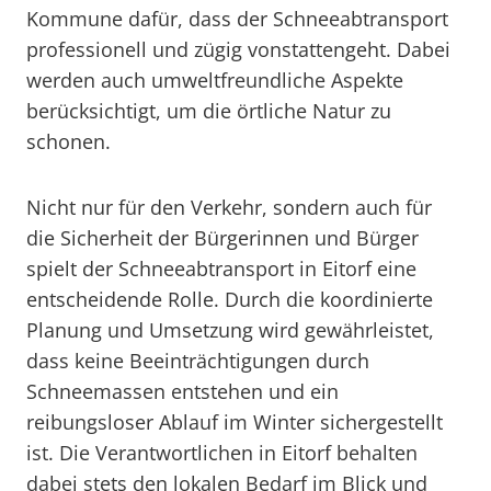
Kommune dafür, dass der Schneeabtransport
professionell und zügig vonstattengeht. Dabei
werden auch umweltfreundliche Aspekte
berücksichtigt, um die örtliche Natur zu
schonen.
Nicht nur für den Verkehr, sondern auch für
die Sicherheit der Bürgerinnen und Bürger
spielt der Schneeabtransport in Eitorf eine
entscheidende Rolle. Durch die koordinierte
Planung und Umsetzung wird gewährleistet,
dass keine Beeinträchtigungen durch
Schneemassen entstehen und ein
reibungsloser Ablauf im Winter sichergestellt
ist. Die Verantwortlichen in Eitorf behalten
dabei stets den lokalen Bedarf im Blick und