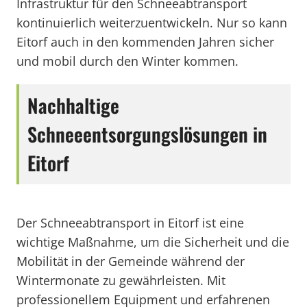
Infrastruktur für den Schneeabtransport
kontinuierlich weiterzuentwickeln. Nur so kann
Eitorf auch in den kommenden Jahren sicher
und mobil durch den Winter kommen.
Nachhaltige
Schneeentsorgungslösungen in
Eitorf
Der Schneeabtransport in Eitorf ist eine
wichtige Maßnahme, um die Sicherheit und die
Mobilität in der Gemeinde während der
Wintermonate zu gewährleisten. Mit
professionellem Equipment und erfahrenen