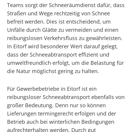
Teams sorgt der Schneeräumdienst dafür, dass
Straßen und Wege rechtzeitig von Schnee
befreit werden. Dies ist entscheidend, um
Unfälle durch Glätte zu vermeiden und einen
reibungslosen Verkehrsfluss zu gewährleisten.
In Eitorf wird besonderer Wert darauf gelegt,
dass der Schneeabtransport effizient und
umweltfreundlich erfolgt, um die Belastung für
die Natur möglichst gering zu halten.
Für Gewerbebetriebe in Eitorf ist ein
reibungsloser Schneeabtransport ebenfalls von
großer Bedeutung. Denn nur so können
Lieferungen termingerecht erfolgen und der
Betrieb auch bei winterlichen Bedingungen
aufrechterhalten werden. Durch gut