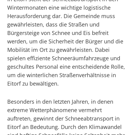
Wintermonaten eine wichtige logistische
Herausforderung dar. Die Gemeinde muss
gewährleisten, dass die Straßen und
Bürgersteige von Schnee und Eis befreit
werden, um die Sicherheit der Bürger und die
Mobilität im Ort zu gewährleisten. Dabei
spielen effiziente Schneeräumfahrzeuge und
geschultes Personal eine entscheidende Rolle,
um die winterlichen Straßenverhältnisse in
Eitorf zu bewältigen.
Besonders in den letzten Jahren, in denen
extreme Wetterphänomene vermehrt
auftreten, gewinnt der Schneeabtransport in
Eitorf an Bedeutung. Durch den Klimawandel