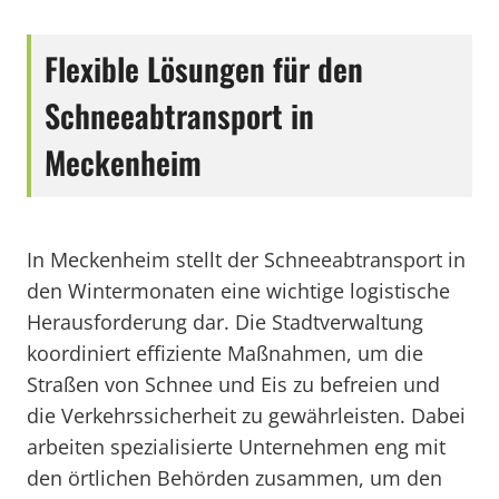
Flexible Lösungen für den
Schneeabtransport in
Meckenheim
In Meckenheim stellt der Schneeabtransport in
den Wintermonaten eine wichtige logistische
Herausforderung dar. Die Stadtverwaltung
koordiniert effiziente Maßnahmen, um die
Straßen von Schnee und Eis zu befreien und
die Verkehrssicherheit zu gewährleisten. Dabei
arbeiten spezialisierte Unternehmen eng mit
den örtlichen Behörden zusammen, um den