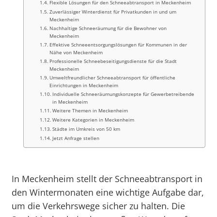
Flexible Lösungen für den Schneeabtransport in Meckenheim
Zuverlässiger Winterdienst für Privatkunden in und um
Meckenheim
Nachhaltige Schneeräumung für die Bewohner von
Meckenheim
Effektive Schneeentsorgungslösungen für Kommunen in der
Nähe von Meckenheim
Professionelle Schneebeseitigungsdienste für die Stadt
Meckenheim
Umweltfreundlicher Schneeabtransport für öffentliche
Einrichtungen in Meckenheim
Individuelle Schneeräumungskonzepte für Gewerbetreibende
in Meckenheim
Weitere Themen in Meckenheim
Weitere Kategorien in Meckenheim
Städte im Umkreis von 50 km
Jetzt Anfrage stellen
In Meckenheim stellt der Schneeabtransport in
den Wintermonaten eine wichtige Aufgabe dar,
um die Verkehrswege sicher zu halten. Die