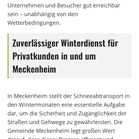
Unternehmen und Besucher gut erreichbar
sein – unabhängig von den
Wetterbedingungen.
Zuverlässiger Winterdienst für
Privatkunden in und um
Meckenheim
In Meckenheim stellt der Schneeabtransport in
den Wintermonaten eine essentielle Aufgabe
dar, um die Sicherheit und Zugänglichkeit der
Straßen und Gehwege zu gewährleisten. Die
Gemeinde Meckenheim legt großen Wert