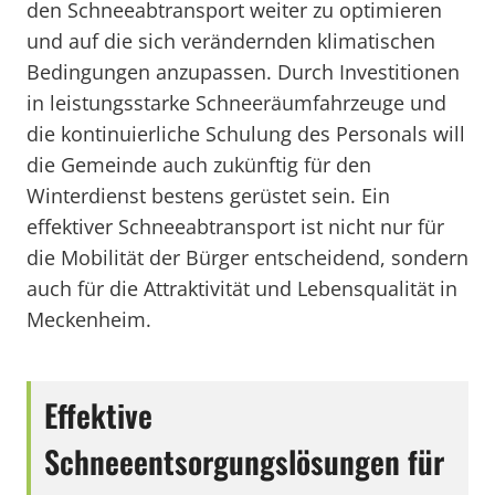
den Schneeabtransport weiter zu optimieren
und auf die sich verändernden klimatischen
Bedingungen anzupassen. Durch Investitionen
in leistungsstarke Schneeräumfahrzeuge und
die kontinuierliche Schulung des Personals will
die Gemeinde auch zukünftig für den
Winterdienst bestens gerüstet sein. Ein
effektiver Schneeabtransport ist nicht nur für
die Mobilität der Bürger entscheidend, sondern
auch für die Attraktivität und Lebensqualität in
Meckenheim.
Effektive
Schneeentsorgungslösungen für