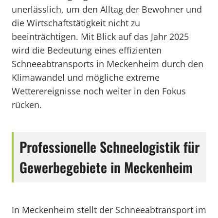
unerlässlich, um den Alltag der Bewohner und
die Wirtschaftstätigkeit nicht zu
beeinträchtigen. Mit Blick auf das Jahr 2025
wird die Bedeutung eines effizienten
Schneeabtransports in Meckenheim durch den
Klimawandel und mögliche extreme
Wetterereignisse noch weiter in den Fokus
rücken.
Professionelle Schneelogistik für
Gewerbegebiete in Meckenheim
In Meckenheim stellt der Schneeabtransport im