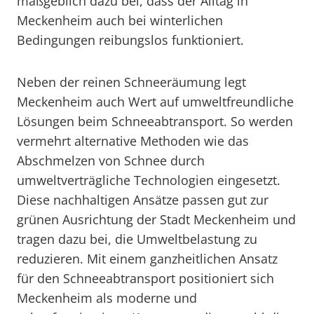
maßgeblich dazu bei, dass der Alltag in
Meckenheim auch bei winterlichen
Bedingungen reibungslos funktioniert.
Neben der reinen Schneeräumung legt
Meckenheim auch Wert auf umweltfreundliche
Lösungen beim Schneeabtransport. So werden
vermehrt alternative Methoden wie das
Abschmelzen von Schnee durch
umweltverträgliche Technologien eingesetzt.
Diese nachhaltigen Ansätze passen gut zur
grünen Ausrichtung der Stadt Meckenheim und
tragen dazu bei, die Umweltbelastung zu
reduzieren. Mit einem ganzheitlichen Ansatz
für den Schneeabtransport positioniert sich
Meckenheim als moderne und