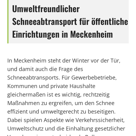
Umweltfreundlicher
Schneeabtransport für öffentliche
Einrichtungen in Meckenheim
In Meckenheim steht der Winter vor der Tür,
und damit auch die Frage des
Schneeabtransports. Für Gewerbebetriebe,
Kommunen und private Haushalte
gleichermaßen ist es wichtig, rechtzeitig
Maßnahmen zu ergreifen, um den Schnee
effizient und umweltgerecht zu beseitigen.
Dabei spielen Aspekte wie Verkehrssicherheit,
Umweltschutz und die Einhaltung gesetzlicher