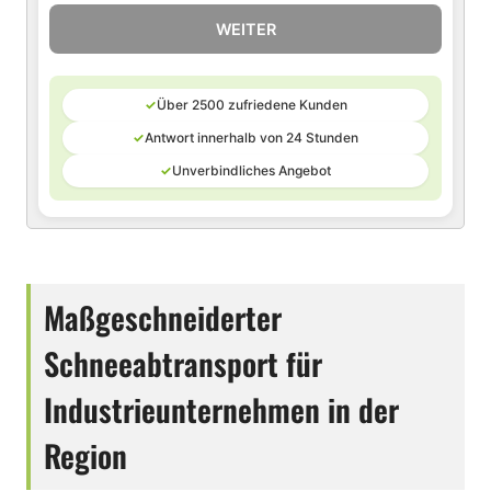
WEITER
✓
Über 2500 zufriedene Kunden
✓
Antwort innerhalb von 24 Stunden
✓
Unverbindliches Angebot
Maßgeschneiderter
Schneeabtransport für
Industrieunternehmen in der
Region