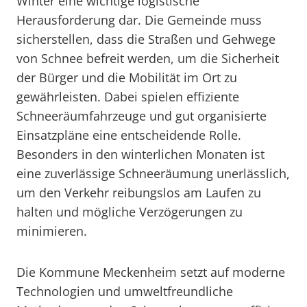
Winter eine wichtige logistische
Herausforderung dar. Die Gemeinde muss
sicherstellen, dass die Straßen und Gehwege
von Schnee befreit werden, um die Sicherheit
der Bürger und die Mobilität im Ort zu
gewährleisten. Dabei spielen effiziente
Schneeräumfahrzeuge und gut organisierte
Einsatzpläne eine entscheidende Rolle.
Besonders in den winterlichen Monaten ist
eine zuverlässige Schneeräumung unerlässlich,
um den Verkehr reibungslos am Laufen zu
halten und mögliche Verzögerungen zu
minimieren.
Die Kommune Meckenheim setzt auf moderne
Technologien und umweltfreundliche