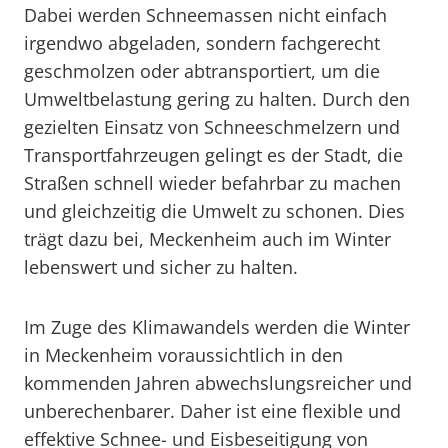
Dabei werden Schneemassen nicht einfach
irgendwo abgeladen, sondern fachgerecht
geschmolzen oder abtransportiert, um die
Umweltbelastung gering zu halten. Durch den
gezielten Einsatz von Schneeschmelzern und
Transportfahrzeugen gelingt es der Stadt, die
Straßen schnell wieder befahrbar zu machen
und gleichzeitig die Umwelt zu schonen. Dies
trägt dazu bei, Meckenheim auch im Winter
lebenswert und sicher zu halten.
Im Zuge des Klimawandels werden die Winter
in Meckenheim voraussichtlich in den
kommenden Jahren abwechslungsreicher und
unberechenbarer. Daher ist eine flexible und
effektive Schnee- und Eisbeseitigung von