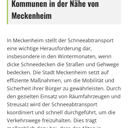
Kommunen in der Nähe von
Meckenheim
In Meckenheim stellt der Schneeabtransport
eine wichtige Herausforderung dar,
insbesondere in den Wintermonaten, wenn
dicke Schneedecken die Straßen und Gehwege
bedecken. Die Stadt Meckenheim setzt auf
effiziente Maßnahmen, um die Mobilität und
Sicherheit ihrer Bürger zu gewährleisten. Durch
den gezielten Einsatz von Räumfahrzeugen und
Streusalz wird der Schneeabtransport
koordiniert und schnell durchgeführt, um die
Verkehrswege freizuhalten. Dies trägt