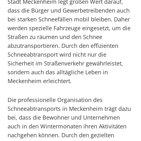
Stadt Meckenheim legt großen Wert darauf,
dass die Bürger und Gewerbetreibenden auch
bei starken Schneefällen mobil bleiben. Daher
werden spezielle Fahrzeuge eingesetzt, um die
Straßen zu räumen und den Schnee
abzutransportieren. Durch den effizienten
Schneeabtransport wird nicht nur die
Sicherheit im Straßenverkehr gewährleistet,
sondern auch das alltägliche Leben in
Meckenheim erleichtert.
Die professionelle Organisation des
Schneeabtransports in Meckenheim trägt dazu
bei, dass die Bewohner und Unternehmen
auch in den Wintermonaten ihren Aktivitäten
nachgehen können. Durch den gezielten