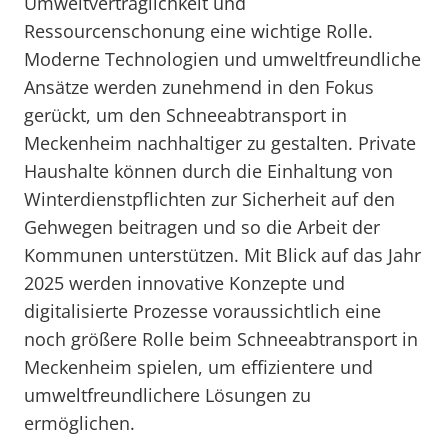
Umweltverträglichkeit und
Ressourcenschonung eine wichtige Rolle.
Moderne Technologien und umweltfreundliche
Ansätze werden zunehmend in den Fokus
gerückt, um den Schneeabtransport in
Meckenheim nachhaltiger zu gestalten. Private
Haushalte können durch die Einhaltung von
Winterdienstpflichten zur Sicherheit auf den
Gehwegen beitragen und so die Arbeit der
Kommunen unterstützen. Mit Blick auf das Jahr
2025 werden innovative Konzepte und
digitalisierte Prozesse voraussichtlich eine
noch größere Rolle beim Schneeabtransport in
Meckenheim spielen, um effizientere und
umweltfreundlichere Lösungen zu
ermöglichen.