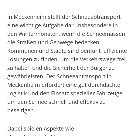
In Meckenheim stellt der Schneeabtransport
eine wichtige Aufgabe dar, insbesondere in
den Wintermonaten, wenn die Schneemassen
die Straßen und Gehwege bedecken.
Kommunen und Städte sind bemüht, effiziente
Lösungen zu finden, um die Verkehrswege frei
zu halten und die Sicherheit der Bürger zu
gewährleisten. Der Schneeabtransport in
Meckenheim erfordert eine gut durchdachte
Logistik und den Einsatz spezieller Fahrzeuge,
um den Schnee schnell und effektiv zu
beseitigen.
Dabei spielen Aspekte wie