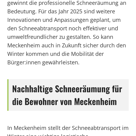
gewinnt die professionelle Schneeräumung an
Bedeutung. Für das Jahr 2025 sind weitere
Innovationen und Anpassungen geplant, um
den Schneeabtransport noch effektiver und
umweltfreundlicher zu gestalten. So kann
Meckenheim auch in Zukunft sicher durch den
Winter kommen und die Mobilität der
Bürger:innen gewährleisten.
Nachhaltige Schneeräumung für
die Bewohner von Meckenheim
In Meckenheim stellt der Schneeabtransport im