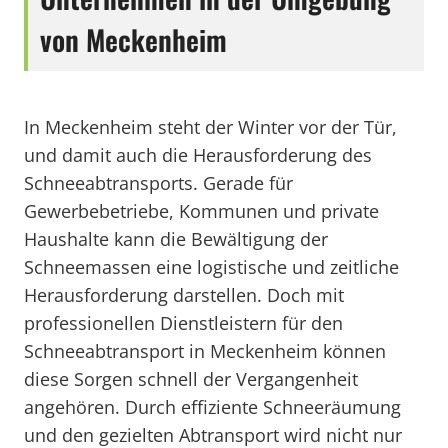
von Meckenheim
In Meckenheim steht der Winter vor der Tür,
und damit auch die Herausforderung des
Schneeabtransports. Gerade für
Gewerbebetriebe, Kommunen und private
Haushalte kann die Bewältigung der
Schneemassen eine logistische und zeitliche
Herausforderung darstellen. Doch mit
professionellen Dienstleistern für den
Schneeabtransport in Meckenheim können
diese Sorgen schnell der Vergangenheit
angehören. Durch effiziente Schneeräumung
und den gezielten Abtransport wird nicht nur