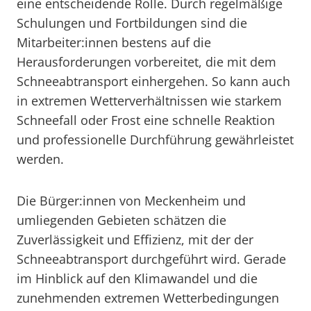
eine entscheidende Rolle. Durch regelmäßige
Schulungen und Fortbildungen sind die
Mitarbeiter:innen bestens auf die
Herausforderungen vorbereitet, die mit dem
Schneeabtransport einhergehen. So kann auch
in extremen Wetterverhältnissen wie starkem
Schneefall oder Frost eine schnelle Reaktion
und professionelle Durchführung gewährleistet
werden.
Die Bürger:innen von Meckenheim und
umliegenden Gebieten schätzen die
Zuverlässigkeit und Effizienz, mit der der
Schneeabtransport durchgeführt wird. Gerade
im Hinblick auf den Klimawandel und die
zunehmenden extremen Wetterbedingungen