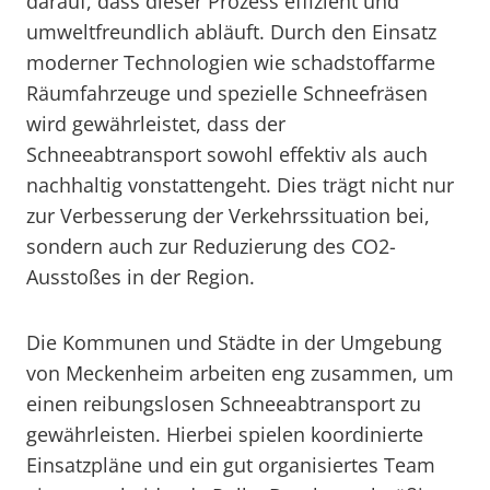
darauf, dass dieser Prozess effizient und
umweltfreundlich abläuft. Durch den Einsatz
moderner Technologien wie schadstoffarme
Räumfahrzeuge und spezielle Schneefräsen
wird gewährleistet, dass der
Schneeabtransport sowohl effektiv als auch
nachhaltig vonstattengeht. Dies trägt nicht nur
zur Verbesserung der Verkehrssituation bei,
sondern auch zur Reduzierung des CO2-
Ausstoßes in der Region.
Die Kommunen und Städte in der Umgebung
von Meckenheim arbeiten eng zusammen, um
einen reibungslosen Schneeabtransport zu
gewährleisten. Hierbei spielen koordinierte
Einsatzpläne und ein gut organisiertes Team