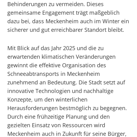
Behinderungen zu vermeiden. Dieses
gemeinsame Engagement trägt maßgeblich
dazu bei, dass Meckenheim auch im Winter ein
sicherer und gut erreichbarer Standort bleibt.
Mit Blick auf das Jahr 2025 und die zu
erwartenden klimatischen Veränderungen
gewinnt die effektive Organisation des
Schneeabtransports in Meckenheim
zunehmend an Bedeutung. Die Stadt setzt auf
innovative Technologien und nachhaltige
Konzepte, um den winterlichen
Herausforderungen bestmöglich zu begegnen.
Durch eine frühzeitige Planung und den
gezielten Einsatz von Ressourcen wird
Meckenheim auch in Zukunft für seine Bürger,