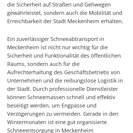
die Sicherheit auf Straßen und Gehwegen
gewährleistet, sondern auch die Mobilität und
Erreichbarkeit der Stadt Meckenheim erhalten.
Ein zuverlässiger Schneeabtransport in
Meckenheim ist nicht nur wichtig für die
Sicherheit und Funktionalität des öffentlichen
Raums, sondern auch für die
Aufrechterhaltung des Geschäftsbetriebs von
Unternehmen und die reibungslose Logistik in
der Stadt. Durch professionelle Dienstleister
können Schneemassen schnell und effektiv
beseitigt werden, um Engpässe und
Verzögerungen zu vermeiden. Gerade in den
Wintermonaten ist eine gut organisierte
Schneeentsorgung in Meckenheim