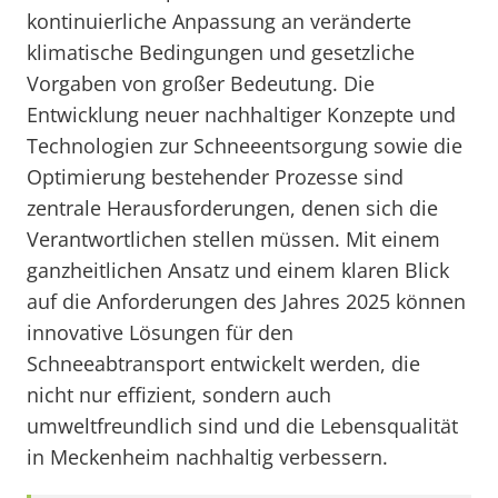
kontinuierliche Anpassung an veränderte
klimatische Bedingungen und gesetzliche
Vorgaben von großer Bedeutung. Die
Entwicklung neuer nachhaltiger Konzepte und
Technologien zur Schneeentsorgung sowie die
Optimierung bestehender Prozesse sind
zentrale Herausforderungen, denen sich die
Verantwortlichen stellen müssen. Mit einem
ganzheitlichen Ansatz und einem klaren Blick
auf die Anforderungen des Jahres 2025 können
innovative Lösungen für den
Schneeabtransport entwickelt werden, die
nicht nur effizient, sondern auch
umweltfreundlich sind und die Lebensqualität
in Meckenheim nachhaltig verbessern.