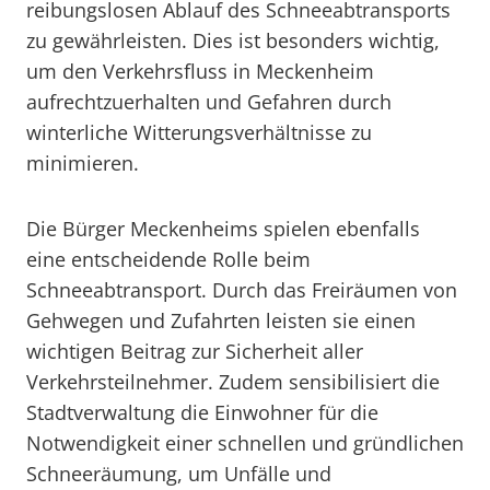
reibungslosen Ablauf des Schneeabtransports
zu gewährleisten. Dies ist besonders wichtig,
um den Verkehrsfluss in Meckenheim
aufrechtzuerhalten und Gefahren durch
winterliche Witterungsverhältnisse zu
minimieren.
Die Bürger Meckenheims spielen ebenfalls
eine entscheidende Rolle beim
Schneeabtransport. Durch das Freiräumen von
Gehwegen und Zufahrten leisten sie einen
wichtigen Beitrag zur Sicherheit aller
Verkehrsteilnehmer. Zudem sensibilisiert die
Stadtverwaltung die Einwohner für die
Notwendigkeit einer schnellen und gründlichen
Schneeräumung, um Unfälle und