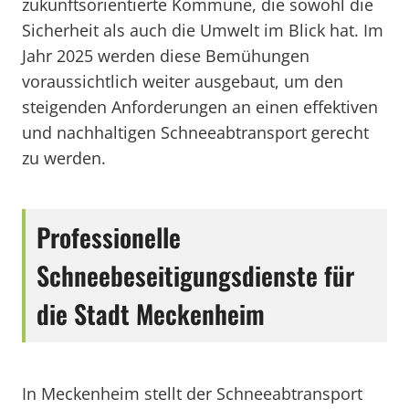
zukunftsorientierte Kommune, die sowohl die
Sicherheit als auch die Umwelt im Blick hat. Im
Jahr 2025 werden diese Bemühungen
voraussichtlich weiter ausgebaut, um den
steigenden Anforderungen an einen effektiven
und nachhaltigen Schneeabtransport gerecht
zu werden.
Professionelle
Schneebeseitigungsdienste für
die Stadt Meckenheim
In Meckenheim stellt der Schneeabtransport