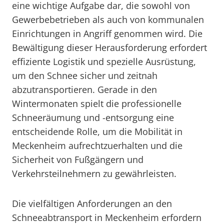
eine wichtige Aufgabe dar, die sowohl von
Gewerbebetrieben als auch von kommunalen
Einrichtungen in Angriff genommen wird. Die
Bewältigung dieser Herausforderung erfordert
effiziente Logistik und spezielle Ausrüstung,
um den Schnee sicher und zeitnah
abzutransportieren. Gerade in den
Wintermonaten spielt die professionelle
Schneeräumung und -entsorgung eine
entscheidende Rolle, um die Mobilität in
Meckenheim aufrechtzuerhalten und die
Sicherheit von Fußgängern und
Verkehrsteilnehmern zu gewährleisten.
Die vielfältigen Anforderungen an den
Schneeabtransport in Meckenheim erfordern