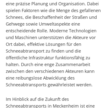
eine präzise Planung und Organisation. Dabei
spielen Faktoren wie die Menge des gefallenen
Schnees, die Beschaffenheit der Straßen und
Gehwege sowie Umweltaspekte eine
entscheidende Rolle. Moderne Technologien
und Maschinen unterstützen die Akteure vor
Ort dabei, effektive Lösungen für den
Schneeabtransport zu finden und die
öffentliche Infrastruktur funktionsfähig zu
halten. Durch eine enge Zusammenarbeit
zwischen den verschiedenen Akteuren kann
eine reibungslose Abwicklung des
Schneeabtransports gewährleistet werden.
Im Hinblick auf die Zukunft des
Schneeabtransports in Meckenheim ist eine