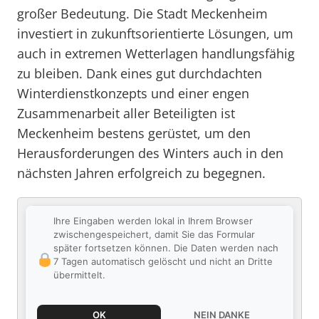
großer Bedeutung. Die Stadt Meckenheim
investiert in zukunftsorientierte Lösungen, um
auch in extremen Wetterlagen handlungsfähig
zu bleiben. Dank eines gut durchdachten
Winterdienstkonzepts und einer engen
Zusammenarbeit aller Beteiligten ist
Meckenheim bestens gerüstet, um den
Herausforderungen des Winters auch in den
nächsten Jahren erfolgreich zu begegnen.
Ihre Eingaben werden lokal in Ihrem Browser
zwischengespeichert, damit Sie das Formular
später fortsetzen können. Die Daten werden nach
7 Tagen automatisch gelöscht und nicht an Dritte
übermittelt.
OK
NEIN DANKE