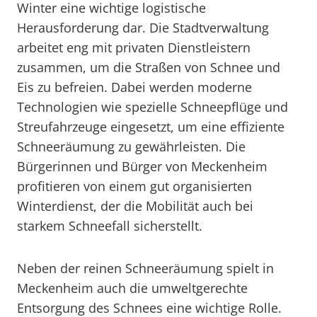
Winter eine wichtige logistische
Herausforderung dar. Die Stadtverwaltung
arbeitet eng mit privaten Dienstleistern
zusammen, um die Straßen von Schnee und
Eis zu befreien. Dabei werden moderne
Technologien wie spezielle Schneepflüge und
Streufahrzeuge eingesetzt, um eine effiziente
Schneeräumung zu gewährleisten. Die
Bürgerinnen und Bürger von Meckenheim
profitieren von einem gut organisierten
Winterdienst, der die Mobilität auch bei
starkem Schneefall sicherstellt.
Neben der reinen Schneeräumung spielt in
Meckenheim auch die umweltgerechte
Entsorgung des Schnees eine wichtige Rolle.