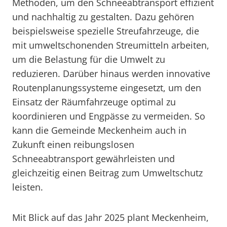
Methoden, um den Schneeabtransport effizient
und nachhaltig zu gestalten. Dazu gehören
beispielsweise spezielle Streufahrzeuge, die
mit umweltschonenden Streumitteln arbeiten,
um die Belastung für die Umwelt zu
reduzieren. Darüber hinaus werden innovative
Routenplanungssysteme eingesetzt, um den
Einsatz der Räumfahrzeuge optimal zu
koordinieren und Engpässe zu vermeiden. So
kann die Gemeinde Meckenheim auch in
Zukunft einen reibungslosen
Schneeabtransport gewährleisten und
gleichzeitig einen Beitrag zum Umweltschutz
leisten.
Mit Blick auf das Jahr 2025 plant Meckenheim,