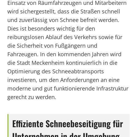
Einsatz von Räumfahrzeugen und Mitarbeitern
wird sichergestellt, dass die Straßen schnell
und zuverlässig von Schnee befreit werden.
Dies ist besonders wichtig für den
reibungslosen Ablauf des Verkehrs sowie für
die Sicherheit von Fußgängern und
Fahrzeugen. In den kommenden Jahren wird
die Stadt Meckenheim kontinuierlich in die
Optimierung des Schneeabtransports
investieren, um den Anforderungen an eine
moderne und gut funktionierende Infrastruktur
gerecht zu werden.
Effiziente Schneebeseitigung für
Unternehmen in der Umgebung