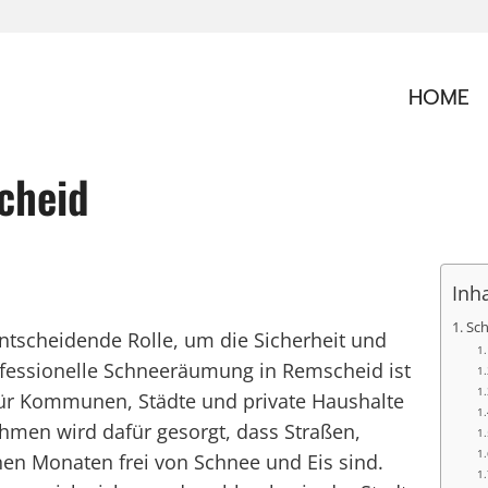
HOME
cheid
Inh
Sc
ntscheidende Rolle, um die Sicherheit und
rofessionelle Schneeräumung in Remscheid ist
für Kommunen, Städte und private Haushalte
hmen wird dafür gesorgt, dass Straßen,
en Monaten frei von Schnee und Eis sind.