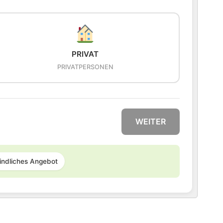
PRIVAT
PRIVATPERSONEN
WEITER
indliches Angebot