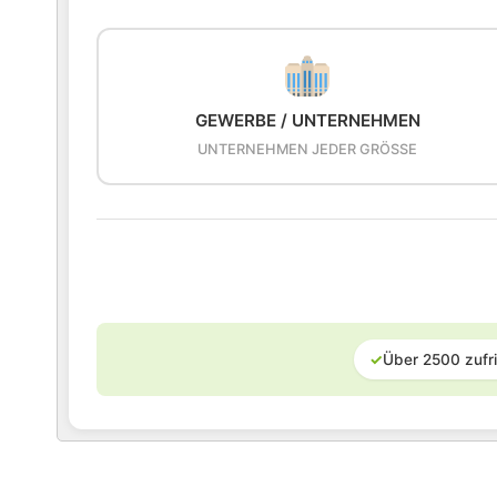
GEWERBE / UNTERNEHMEN
UNTERNEHMEN JEDER GRÖSSE
✓
Über 2500 zufr