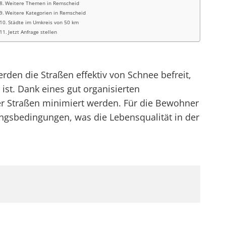
Weitere Themen in Remscheid
Weitere Kategorien in Remscheid
Städte im Umkreis von 50 km
Jetzt Anfrage stellen
en die Straßen effektiv von Schnee befreit,
ist. Dank eines gut organisierten
r Straßen minimiert werden. Für die Bewohner
ungsbedingungen, was die Lebensqualität in der