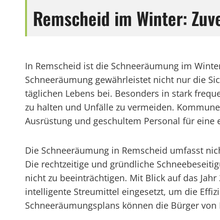
Remscheid im Winter: Zuv
In Remscheid ist die Schneeräumung im Winter
Schneeräumung gewährleistet nicht nur die Sic
täglichen Lebens bei. Besonders in stark freq
zu halten und Unfälle zu vermeiden. Kommunen
Ausrüstung und geschultem Personal für eine 
Die Schneeräumung in Remscheid umfasst nich
Die rechtzeitige und gründliche Schneebeseitig
nicht zu beeinträchtigen. Mit Blick auf das 
intelligente Streumittel eingesetzt, um die Ef
Schneeräumungsplans können die Bürger von Rem