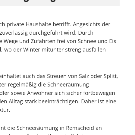
 private Haushalte betrifft. Angesichts der
zuverlässig durchgeführt wird. Durch
 Wege und Zufahrten frei von Schnee und Eis
, wo der Winter mitunter streng ausfallen
haltet auch das Streuen von Salz oder Splitt,
ister regelmäßig die Schneeräumung
ndler sowie Anwohner sich sicher fortbewegen
 Alltag stark beeinträchtigen. Daher ist eine
tur.
nnt die Schneeräumung in Remscheid an