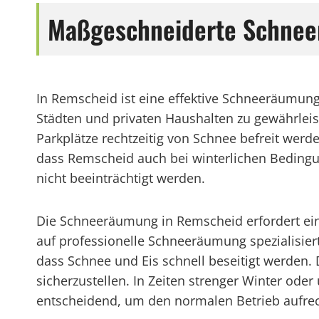
Maßgeschneiderte Schnee
In Remscheid ist eine effektive Schneeräumun
Städten und privaten Haushalten zu gewährlei
Parkplätze rechtzeitig von Schnee befreit we
dass Remscheid auch bei winterlichen Bedingun
nicht beeinträchtigt werden.
Die Schneeräumung in Remscheid erfordert eine 
auf professionelle Schneeräumung spezialisie
dass Schnee und Eis schnell beseitigt werden.
sicherzustellen. In Zeiten strenger Winter od
entscheidend, um den normalen Betrieb aufre