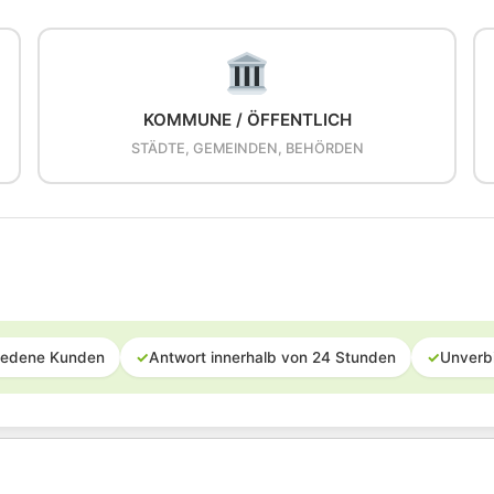
KOMMUNE / ÖFFENTLICH
STÄDTE, GEMEINDEN, BEHÖRDEN
iedene Kunden
✓
Antwort innerhalb von 24 Stunden
✓
Unverb