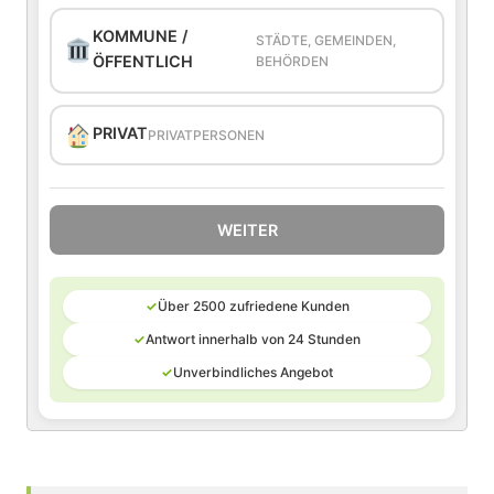
KOMMUNE /
STÄDTE, GEMEINDEN,
ÖFFENTLICH
BEHÖRDEN
PRIVAT
PRIVATPERSONEN
WEITER
✓
Über 2500 zufriedene Kunden
✓
Antwort innerhalb von 24 Stunden
✓
Unverbindliches Angebot