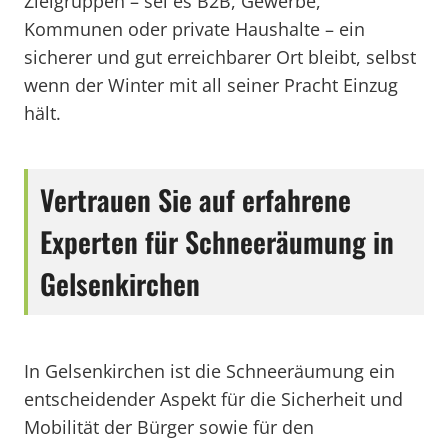
Zielgruppen – sei es B2B, Gewerbe,
Kommunen oder private Haushalte – ein
sicherer und gut erreichbarer Ort bleibt, selbst
wenn der Winter mit all seiner Pracht Einzug
hält.
Vertrauen Sie auf erfahrene
Experten für Schneeräumung in
Gelsenkirchen
In Gelsenkirchen ist die Schneeräumung ein
entscheidender Aspekt für die Sicherheit und
Mobilität der Bürger sowie für den