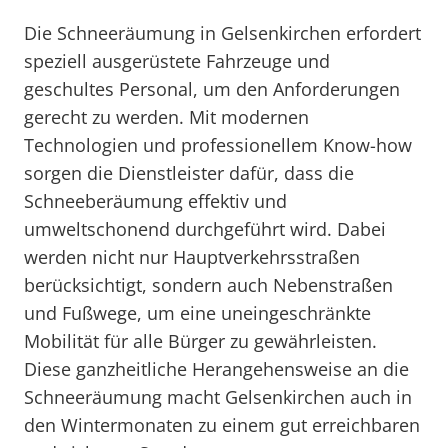
Die Schneeräumung in Gelsenkirchen erfordert
speziell ausgerüstete Fahrzeuge und
geschultes Personal, um den Anforderungen
gerecht zu werden. Mit modernen
Technologien und professionellem Know-how
sorgen die Dienstleister dafür, dass die
Schneeberäumung effektiv und
umweltschonend durchgeführt wird. Dabei
werden nicht nur Hauptverkehrsstraßen
berücksichtigt, sondern auch Nebenstraßen
und Fußwege, um eine uneingeschränkte
Mobilität für alle Bürger zu gewährleisten.
Diese ganzheitliche Herangehensweise an die
Schneeräumung macht Gelsenkirchen auch in
den Wintermonaten zu einem gut erreichbaren