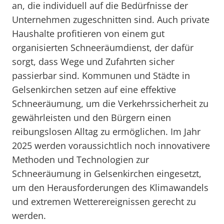
an, die individuell auf die Bedürfnisse der
Unternehmen zugeschnitten sind. Auch private
Haushalte profitieren von einem gut
organisierten Schneeräumdienst, der dafür
sorgt, dass Wege und Zufahrten sicher
passierbar sind. Kommunen und Städte in
Gelsenkirchen setzen auf eine effektive
Schneeräumung, um die Verkehrssicherheit zu
gewährleisten und den Bürgern einen
reibungslosen Alltag zu ermöglichen. Im Jahr
2025 werden voraussichtlich noch innovativere
Methoden und Technologien zur
Schneeräumung in Gelsenkirchen eingesetzt,
um den Herausforderungen des Klimawandels
und extremen Wetterereignissen gerecht zu
werden.