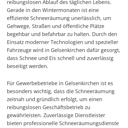
reibungslosen Ablauf des täglichen Lebens.
Gerade in den Wintermonaten ist eine
effiziente Schneeräumung unerlässlich, um
Gehwege, Straßen und öffentliche Plätze
begehbar und befahrbar zu halten. Durch den
Einsatz moderner Technologien und spezieller
Fahrzeuge wird in Gelsenkirchen dafür gesorgt,
dass Schnee und Eis schnell und zuverlässig
beseitigt werden.
Für Gewerbebetriebe in Gelsenkirchen ist es
besonders wichtig, dass die Schneeräumung
zeitnah und gründlich erfolgt, um einen
reibungslosen Geschäftsbetrieb zu
gewährleisten. Zuverlässige Dienstleister
bieten professionelle Schneeräumungsdienste