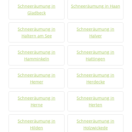
Schneeräumung in
Schneeräumung in Haan
Gladbeck
Schneeräumung in
Schneeräumung in
Haltern am See
Halver
Schneeräumung in
Schneeräumung in
Hamminkeln
Hattingen
Schneeräumung in
Schneeräumung in
Hemer
Herdecke
Schneeräumung in
Schneeräumung in
Herne
Herten
Schneeräumung in
Schneeräumung in
Hilden
Holzwickede