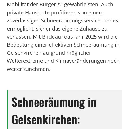
Mobilität der Bürger zu gewährleisten. Auch
private Haushalte profitieren von einem
zuverlässigen Schneeräumungsservice, der es
ermöglicht, sicher das eigene Zuhause zu
verlassen. Mit Blick auf das Jahr 2025 wird die
Bedeutung einer effektiven Schneeräumung in
Gelsenkirchen aufgrund möglicher
Wetterextreme und Klimaveränderungen noch
weiter zunehmen.
Schneeräumung in
Gelsenkirchen: