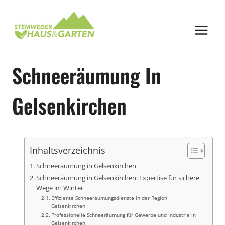
Zum
Inhalt
springen
Schneeräumung In
Gelsenkirchen
Inhaltsverzeichnis
Schneeräumung in Gelsenkirchen
Schneeräumung in Gelsenkirchen: Expertise für sichere
Wege im Winter
Effiziente Schneeräumungsdienste in der Region
Gelsenkirchen
Professionelle Schneeräumung für Gewerbe und Industrie in
Gelsenkirchen