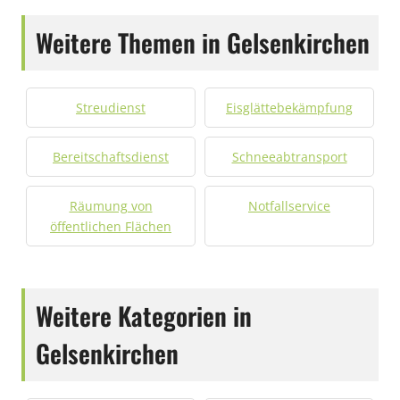
Weitere Themen in Gelsenkirchen
Streudienst
Eisglättebekämpfung
Bereitschaftsdienst
Schneeabtransport
Räumung von
Notfallservice
öffentlichen Flächen
Weitere Kategorien in
Gelsenkirchen