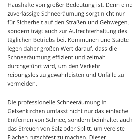
Haushalte von großer Bedeutung ist. Denn eine
zuverlässige Schneeräumung sorgt nicht nur
für Sicherheit auf den Straßen und Gehwegen,
sondern trägt auch zur Aufrechterhaltung des
täglichen Betriebs bei. Kommunen und Städte
legen daher großen Wert darauf, dass die
Schneeräumung effizient und zeitnah
durchgeführt wird, um den Verkehr
reibungslos zu gewährleisten und Unfälle zu
vermeiden.
Die professionelle Schneeräumung in
Gelsenkirchen umfasst nicht nur das einfache
Entfernen von Schnee, sondern beinhaltet auch
das Streuen von Salz oder Splitt, um vereiste
Flächen rutschfest zu machen. Dieser