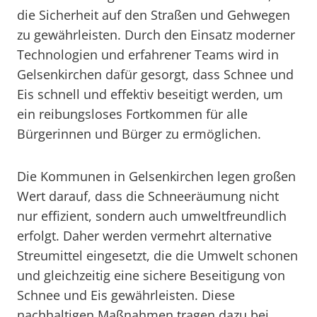
die Sicherheit auf den Straßen und Gehwegen
zu gewährleisten. Durch den Einsatz moderner
Technologien und erfahrener Teams wird in
Gelsenkirchen dafür gesorgt, dass Schnee und
Eis schnell und effektiv beseitigt werden, um
ein reibungsloses Fortkommen für alle
Bürgerinnen und Bürger zu ermöglichen.
Die Kommunen in Gelsenkirchen legen großen
Wert darauf, dass die Schneeräumung nicht
nur effizient, sondern auch umweltfreundlich
erfolgt. Daher werden vermehrt alternative
Streumittel eingesetzt, die die Umwelt schonen
und gleichzeitig eine sichere Beseitigung von
Schnee und Eis gewährleisten. Diese
nachhaltigen Maßnahmen tragen dazu bei,