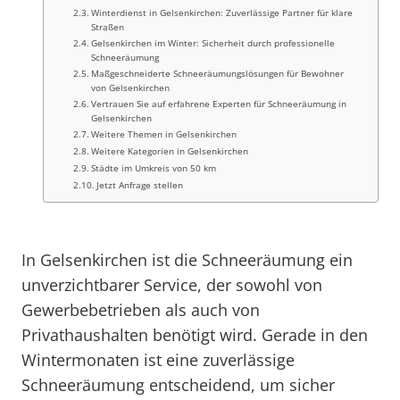
Winterdienst in Gelsenkirchen: Zuverlässige Partner für klare
Straßen
Gelsenkirchen im Winter: Sicherheit durch professionelle
Schneeräumung
Maßgeschneiderte Schneeräumungslösungen für Bewohner
von Gelsenkirchen
Vertrauen Sie auf erfahrene Experten für Schneeräumung in
Gelsenkirchen
Weitere Themen in Gelsenkirchen
Weitere Kategorien in Gelsenkirchen
Städte im Umkreis von 50 km
Jetzt Anfrage stellen
In Gelsenkirchen ist die Schneeräumung ein
unverzichtbarer Service, der sowohl von
Gewerbebetrieben als auch von
Privathaushalten benötigt wird. Gerade in den
Wintermonaten ist eine zuverlässige
Schneeräumung entscheidend, um sicher