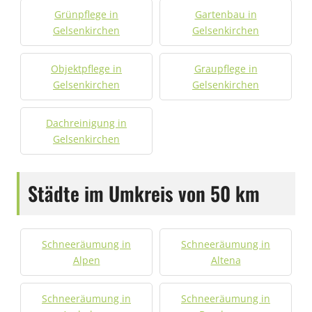
Grünpflege in
Gartenbau in
Gelsenkirchen
Gelsenkirchen
Objektpflege in
Graupflege in
Gelsenkirchen
Gelsenkirchen
Dachreinigung in
Gelsenkirchen
Städte im Umkreis von 50 km
Schneeräumung in
Schneeräumung in
Alpen
Altena
Schneeräumung in
Schneeräumung in