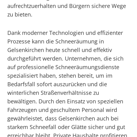
aufrechtzuerhalten und Bürgern sichere Wege
zu bieten.
Dank moderner Technologien und effizienter
Prozesse kann die Schneeräumung in
Gelsenkirchen heute schnell und effektiv
durchgeführt werden. Unternehmen, die sich
auf professionelle Schneeräumungsdienste
spezialisiert haben, stehen bereit, um im
Bedarfsfall sofort auszurücken und die
winterlichen Straßenverhältnisse zu
bewältigen. Durch den Einsatz von speziellen
Fahrzeugen und geschultem Personal wird
gewährleistet, dass Gelsenkirchen auch bei
starkem Schneefall oder Glätte sicher und gut
erreichbar bleibt. Private Haushalte profitieren