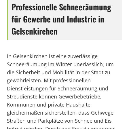
Professionelle Schneeräumung
für Gewerbe und Industrie in
Gelsenkirchen
In Gelsenkirchen ist eine zuverlässige
Schneeräumung im Winter unerlässlich, um
die Sicherheit und Mobilität in der Stadt zu
gewährleisten. Mit professionellen
Dienstleistungen für Schneeräumung und
Streudienste können Gewerbebetriebe,
Kommunen und private Haushalte
gleichermaßen sicherstellen, dass Gehwege,
Straßen und Parkplätze von Schnee und Eis
befreit werden. Durch den Einsatz moderner