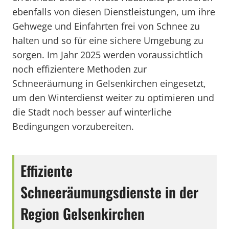
ebenfalls von diesen Dienstleistungen, um ihre
Gehwege und Einfahrten frei von Schnee zu
halten und so für eine sichere Umgebung zu
sorgen. Im Jahr 2025 werden voraussichtlich
noch effizientere Methoden zur
Schneeräumung in Gelsenkirchen eingesetzt,
um den Winterdienst weiter zu optimieren und
die Stadt noch besser auf winterliche
Bedingungen vorzubereiten.
Effiziente
Schneeräumungsdienste in der
Region Gelsenkirchen