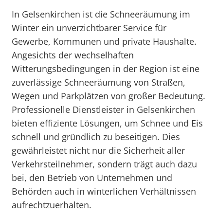
In Gelsenkirchen ist die Schneeräumung im
Winter ein unverzichtbarer Service für
Gewerbe, Kommunen und private Haushalte.
Angesichts der wechselhaften
Witterungsbedingungen in der Region ist eine
zuverlässige Schneeräumung von Straßen,
Wegen und Parkplätzen von großer Bedeutung.
Professionelle Dienstleister in Gelsenkirchen
bieten effiziente Lösungen, um Schnee und Eis
schnell und gründlich zu beseitigen. Dies
gewährleistet nicht nur die Sicherheit aller
Verkehrsteilnehmer, sondern trägt auch dazu
bei, den Betrieb von Unternehmen und
Behörden auch in winterlichen Verhältnissen
aufrechtzuerhalten.