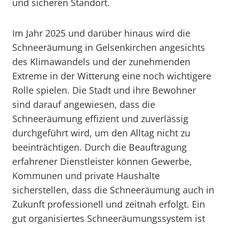
und sicheren Standort.
Im Jahr 2025 und darüber hinaus wird die
Schneeräumung in Gelsenkirchen angesichts
des Klimawandels und der zunehmenden
Extreme in der Witterung eine noch wichtigere
Rolle spielen. Die Stadt und ihre Bewohner
sind darauf angewiesen, dass die
Schneeräumung effizient und zuverlässig
durchgeführt wird, um den Alltag nicht zu
beeinträchtigen. Durch die Beauftragung
erfahrener Dienstleister können Gewerbe,
Kommunen und private Haushalte
sicherstellen, dass die Schneeräumung auch in
Zukunft professionell und zeitnah erfolgt. Ein
gut organisiertes Schneeräumungssystem ist