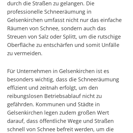
durch die Straßen zu gelangen. Die
professionelle Schneeräumung in
Gelsenkirchen umfasst nicht nur das einfache
Räumen von Schnee, sondern auch das
Streuen von Salz oder Splitt, um die rutschige
Oberfläche zu entschärfen und somit Unfälle
zu vermeiden.
Für Unternehmen in Gelsenkirchen ist es
besonders wichtig, dass die Schneeräumung
effizient und zeitnah erfolgt, um den
reibungslosen Betriebsablauf nicht zu
gefährden. Kommunen und Städte in
Gelsenkirchen legen zudem großen Wert
darauf, dass öffentliche Wege und Straßen
schnell von Schnee befreit werden, um die