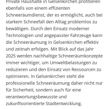
Private Haushalte in Gelsenkirchen profitieren
ebenfalls von einem effizienten
Schneeräumdienst, der es ermöglicht, auch bei
starkem Schneefall den Alltag problemlos zu
bewältigen. Durch den Einsatz moderner
Technologien und angepasster Fahrzeuge kann
die Schneeräumung in Gelsenkirchen effektiv
und zeitnah erfolgen. Mit Blick auf das Jahr
2025 werden nachhaltige Schneeräumkonzepte
immer wichtiger, um Umweltbelastungen zu
reduzieren und den Einsatz von Ressourcen zu
optimieren. In Gelsenkirchen steht die
professionelle Schneeräumung daher nicht nur
für Sicherheit, sondern auch für eine
verantwortungsbewusste und
zukunftsorientierte Stadtentwicklung.