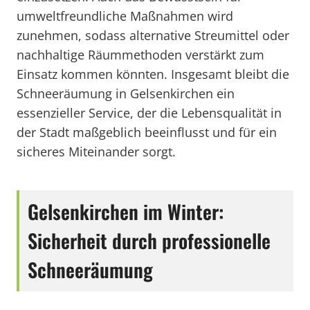
umweltfreundliche Maßnahmen wird
zunehmen, sodass alternative Streumittel oder
nachhaltige Räummethoden verstärkt zum
Einsatz kommen könnten. Insgesamt bleibt die
Schneeräumung in Gelsenkirchen ein
essenzieller Service, der die Lebensqualität in
der Stadt maßgeblich beeinflusst und für ein
sicheres Miteinander sorgt.
Gelsenkirchen im Winter:
Sicherheit durch professionelle
Schneeräumung