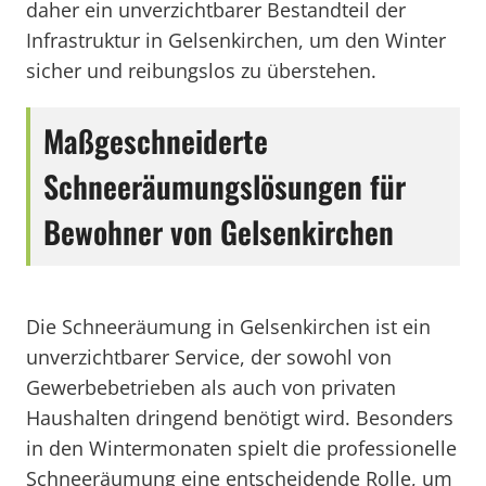
daher ein unverzichtbarer Bestandteil der
Infrastruktur in Gelsenkirchen, um den Winter
sicher und reibungslos zu überstehen.
Maßgeschneiderte
Schneeräumungslösungen für
Bewohner von Gelsenkirchen
Die Schneeräumung in Gelsenkirchen ist ein
unverzichtbarer Service, der sowohl von
Gewerbebetrieben als auch von privaten
Haushalten dringend benötigt wird. Besonders
in den Wintermonaten spielt die professionelle
Schneeräumung eine entscheidende Rolle, um