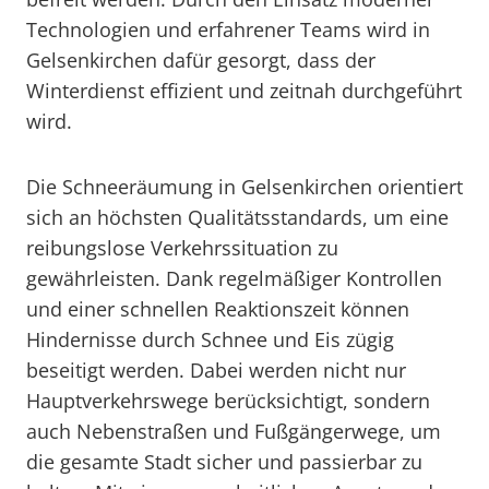
Technologien und erfahrener Teams wird in
Gelsenkirchen dafür gesorgt, dass der
Winterdienst effizient und zeitnah durchgeführt
wird.
Die Schneeräumung in Gelsenkirchen orientiert
sich an höchsten Qualitätsstandards, um eine
reibungslose Verkehrssituation zu
gewährleisten. Dank regelmäßiger Kontrollen
und einer schnellen Reaktionszeit können
Hindernisse durch Schnee und Eis zügig
beseitigt werden. Dabei werden nicht nur
Hauptverkehrswege berücksichtigt, sondern
auch Nebenstraßen und Fußgängerwege, um
die gesamte Stadt sicher und passierbar zu