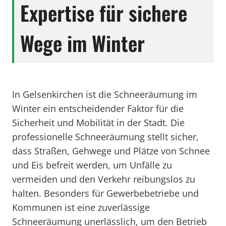
Expertise für sichere
Wege im Winter
In Gelsenkirchen ist die Schneeräumung im
Winter ein entscheidender Faktor für die
Sicherheit und Mobilität in der Stadt. Die
professionelle Schneeräumung stellt sicher,
dass Straßen, Gehwege und Plätze von Schnee
und Eis befreit werden, um Unfälle zu
vermeiden und den Verkehr reibungslos zu
halten. Besonders für Gewerbebetriebe und
Kommunen ist eine zuverlässige
Schneeräumung unerlässlich, um den Betrieb