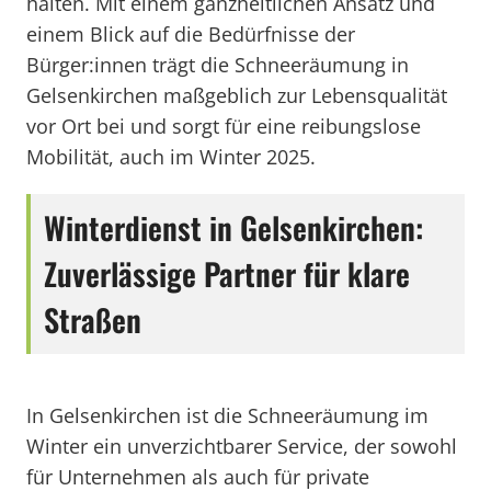
halten. Mit einem ganzheitlichen Ansatz und
einem Blick auf die Bedürfnisse der
Bürger:innen trägt die Schneeräumung in
Gelsenkirchen maßgeblich zur Lebensqualität
vor Ort bei und sorgt für eine reibungslose
Mobilität, auch im Winter 2025.
Winterdienst in Gelsenkirchen:
Zuverlässige Partner für klare
Straßen
In Gelsenkirchen ist die Schneeräumung im
Winter ein unverzichtbarer Service, der sowohl
für Unternehmen als auch für private