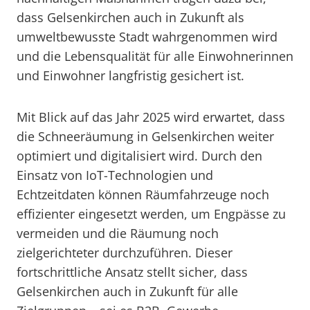
dass Gelsenkirchen auch in Zukunft als
umweltbewusste Stadt wahrgenommen wird
und die Lebensqualität für alle Einwohnerinnen
und Einwohner langfristig gesichert ist.
Mit Blick auf das Jahr 2025 wird erwartet, dass
die Schneeräumung in Gelsenkirchen weiter
optimiert und digitalisiert wird. Durch den
Einsatz von IoT-Technologien und
Echtzeitdaten können Räumfahrzeuge noch
effizienter eingesetzt werden, um Engpässe zu
vermeiden und die Räumung noch
zielgerichteter durchzuführen. Dieser
fortschrittliche Ansatz stellt sicher, dass
Gelsenkirchen auch in Zukunft für alle