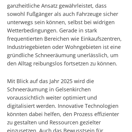
ganzheitliche Ansatz gewährleistet, dass
sowohl Fußgänger als auch Fahrzeuge sicher
unterwegs sein können, selbst bei widrigen
Wetterbedingungen. Gerade in stark
frequentierten Bereichen wie Einkaufszentren,
Industriegebieten oder Wohngebieten ist eine
gründliche Schneeräumung unerlässlich, um
den Alltag reibungslos fortsetzen zu können.
Mit Blick auf das Jahr 2025 wird die
Schneeräumung in Gelsenkirchen
voraussichtlich weiter optimiert und
digitalisiert werden. Innovative Technologien
könnten dabei helfen, den Prozess effizienter
zu gestalten und Ressourcen gezielter
einzusetzen. Auch das Bewusstsein für