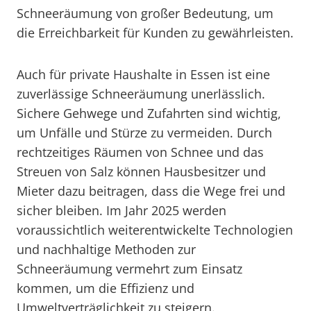
Schneeräumung von großer Bedeutung, um
die Erreichbarkeit für Kunden zu gewährleisten.
Auch für private Haushalte in Essen ist eine
zuverlässige Schneeräumung unerlässlich.
Sichere Gehwege und Zufahrten sind wichtig,
um Unfälle und Stürze zu vermeiden. Durch
rechtzeitiges Räumen von Schnee und das
Streuen von Salz können Hausbesitzer und
Mieter dazu beitragen, dass die Wege frei und
sicher bleiben. Im Jahr 2025 werden
voraussichtlich weiterentwickelte Technologien
und nachhaltige Methoden zur
Schneeräumung vermehrt zum Einsatz
kommen, um die Effizienz und
Umweltverträglichkeit zu steigern.