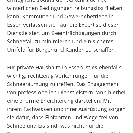
winterlichen Bedingungen reibungslos fließen
kann. Kommunen und Gewerbebetriebe in
Essen verlassen sich auf die Expertise dieser
Dienstleister, um Beeinträchtigungen durch
Schneefall zu minimieren und ein sicheres
Umfeld für Bürger und Kunden zu schaffen.
Für private Haushalte in Essen ist es ebenfalls
wichtig, rechtzeitig Vorkehrungen für die
Schneeräumung zu treffen. Das Engagement
von professionellen Dienstleistern kann hierbei
eine enorme Erleichterung darstellen. Mit
ihrem Fachwissen und ihrer Ausrüstung sorgen
sie dafür, dass Einfahrten und Wege frei von
Schnee und Eis sind, was nicht nur die