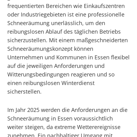
frequentierten Bereichen wie Einkaufszentren
oder Industriegebieten ist eine professionelle
Schneeräumung unerlässlich, um den
reibungslosen Ablauf des täglichen Betriebs
sicherzustellen. Mit einem maßgeschneiderten
Schneeräumungskonzept können
Unternehmen und Kommunen in Essen flexibel
auf die jeweiligen Anforderungen und
Witterungsbedingungen reagieren und so
einen reibungslosen Winterdienst
sicherstellen.
Im Jahr 2025 werden die Anforderungen an die
Schneeräumung in Essen voraussichtlich
weiter steigen, da extreme Wetterereignisse
zunehmen. Ein nachhaltiger Umgang mit