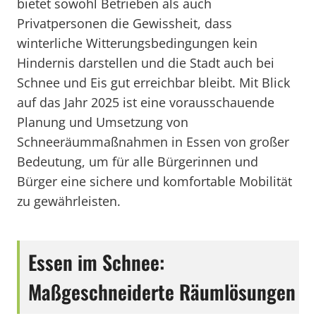
bietet sowohl Betrieben als auch
Privatpersonen die Gewissheit, dass
winterliche Witterungsbedingungen kein
Hindernis darstellen und die Stadt auch bei
Schnee und Eis gut erreichbar bleibt. Mit Blick
auf das Jahr 2025 ist eine vorausschauende
Planung und Umsetzung von
Schneeräummaßnahmen in Essen von großer
Bedeutung, um für alle Bürgerinnen und
Bürger eine sichere und komfortable Mobilität
zu gewährleisten.
Essen im Schnee:
Maßgeschneiderte Räumlösungen