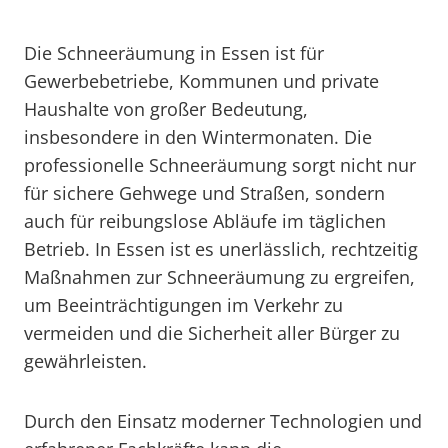
Die Schneeräumung in Essen ist für
Gewerbebetriebe, Kommunen und private
Haushalte von großer Bedeutung,
insbesondere in den Wintermonaten. Die
professionelle Schneeräumung sorgt nicht nur
für sichere Gehwege und Straßen, sondern
auch für reibungslose Abläufe im täglichen
Betrieb. In Essen ist es unerlässlich, rechtzeitig
Maßnahmen zur Schneeräumung zu ergreifen,
um Beeinträchtigungen im Verkehr zu
vermeiden und die Sicherheit aller Bürger zu
gewährleisten.
Durch den Einsatz moderner Technologien und