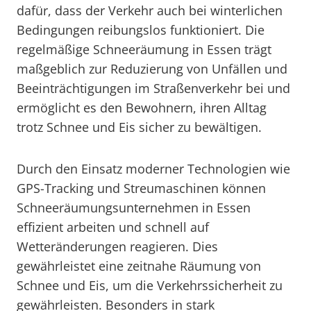
dafür, dass der Verkehr auch bei winterlichen
Bedingungen reibungslos funktioniert. Die
regelmäßige Schneeräumung in Essen trägt
maßgeblich zur Reduzierung von Unfällen und
Beeinträchtigungen im Straßenverkehr bei und
ermöglicht es den Bewohnern, ihren Alltag
trotz Schnee und Eis sicher zu bewältigen.
Durch den Einsatz moderner Technologien wie
GPS-Tracking und Streumaschinen können
Schneeräumungsunternehmen in Essen
effizient arbeiten und schnell auf
Wetteränderungen reagieren. Dies
gewährleistet eine zeitnahe Räumung von
Schnee und Eis, um die Verkehrssicherheit zu
gewährleisten. Besonders in stark