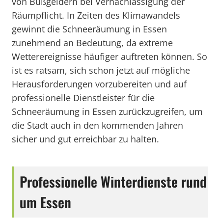
von Bußgeldern bei Vernachlässigung der
Räumpflicht. In Zeiten des Klimawandels
gewinnt die Schneeräumung in Essen
zunehmend an Bedeutung, da extreme
Wetterereignisse häufiger auftreten können. So
ist es ratsam, sich schon jetzt auf mögliche
Herausforderungen vorzubereiten und auf
professionelle Dienstleister für die
Schneeräumung in Essen zurückzugreifen, um
die Stadt auch in den kommenden Jahren
sicher und gut erreichbar zu halten.
Professionelle Winterdienste rund
um Essen