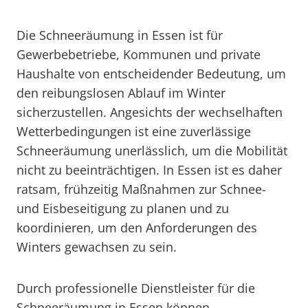
Die Schneeräumung in Essen ist für
Gewerbebetriebe, Kommunen und private
Haushalte von entscheidender Bedeutung, um
den reibungslosen Ablauf im Winter
sicherzustellen. Angesichts der wechselhaften
Wetterbedingungen ist eine zuverlässige
Schneeräumung unerlässlich, um die Mobilität
nicht zu beeinträchtigen. In Essen ist es daher
ratsam, frühzeitig Maßnahmen zur Schnee-
und Eisbeseitigung zu planen und zu
koordinieren, um den Anforderungen des
Winters gewachsen zu sein.
Durch professionelle Dienstleister für die
Schneeräumung in Essen können