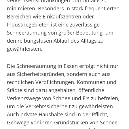
Verkehrseinschränkungen und Unfälle zu
minimieren. Besonders in stark frequentierten
Bereichen wie Einkaufszentren oder
Industriegebieten ist eine zuverlässige
Schneeräumung von großer Bedeutung, um
den reibungslosen Ablauf des Alltags zu
gewährleisten.
Die Schneeräumung in Essen erfolgt nicht nur
aus Sicherheitsgründen, sondern auch aus
rechtlichen Verpflichtungen. Kommunen und
Städte sind dazu angehalten, öffentliche
Verkehrswege von Schnee und Eis zu befreien,
um die Verkehrssicherheit zu gewährleisten.
Auch private Haushalte sind in der Pflicht,
Gehwege vor ihren Grundstücken von Schnee