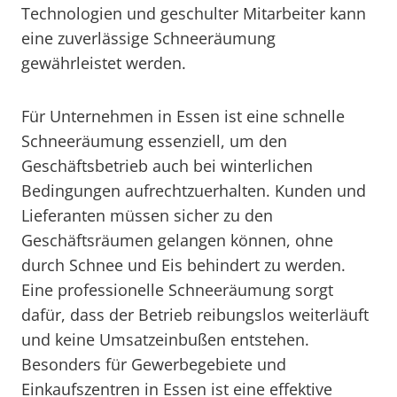
Technologien und geschulter Mitarbeiter kann
eine zuverlässige Schneeräumung
gewährleistet werden.
Für Unternehmen in Essen ist eine schnelle
Schneeräumung essenziell, um den
Geschäftsbetrieb auch bei winterlichen
Bedingungen aufrechtzuerhalten. Kunden und
Lieferanten müssen sicher zu den
Geschäftsräumen gelangen können, ohne
durch Schnee und Eis behindert zu werden.
Eine professionelle Schneeräumung sorgt
dafür, dass der Betrieb reibungslos weiterläuft
und keine Umsatzeinbußen entstehen.
Besonders für Gewerbegebiete und
Einkaufszentren in Essen ist eine effektive