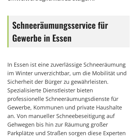
Schneeräumungsservice für
Gewerbe in Essen
In Essen ist eine zuverlässige Schneeräumung
im Winter unverzichtbar, um die Mobilität und
Sicherheit der Bürger zu gewährleisten.
Spezialisierte Dienstleister bieten
professionelle Schneeräumungsdienste für
Gewerbe, Kommunen und private Haushalte
an. Von manueller Schneebeseitigung auf
Gehwegen bis hin zur Räumung großer
Parkplätze und Straßen sorgen diese Experten