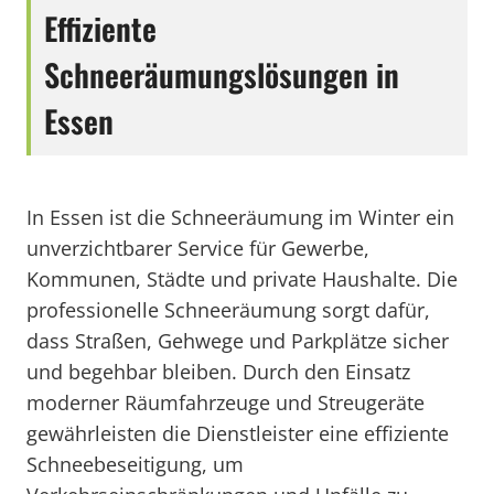
Effiziente
Schneeräumungslösungen in
Essen
In Essen ist die Schneeräumung im Winter ein
unverzichtbarer Service für Gewerbe,
Kommunen, Städte und private Haushalte. Die
professionelle Schneeräumung sorgt dafür,
dass Straßen, Gehwege und Parkplätze sicher
und begehbar bleiben. Durch den Einsatz
moderner Räumfahrzeuge und Streugeräte
gewährleisten die Dienstleister eine effiziente
Schneebeseitigung, um