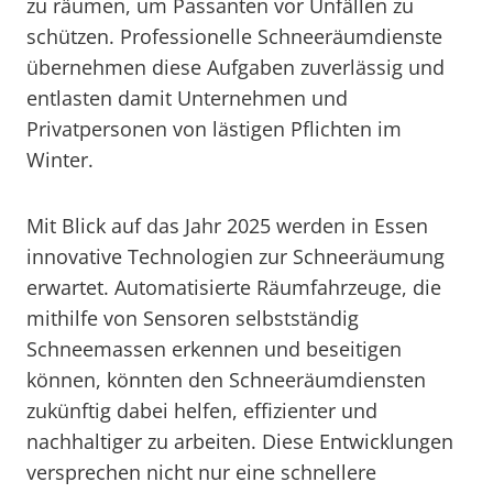
zu räumen, um Passanten vor Unfällen zu
schützen. Professionelle Schneeräumdienste
übernehmen diese Aufgaben zuverlässig und
entlasten damit Unternehmen und
Privatpersonen von lästigen Pflichten im
Winter.
Mit Blick auf das Jahr 2025 werden in Essen
innovative Technologien zur Schneeräumung
erwartet. Automatisierte Räumfahrzeuge, die
mithilfe von Sensoren selbstständig
Schneemassen erkennen und beseitigen
können, könnten den Schneeräumdiensten
zukünftig dabei helfen, effizienter und
nachhaltiger zu arbeiten. Diese Entwicklungen
versprechen nicht nur eine schnellere