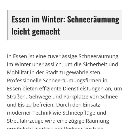
Essen im Winter: Schneeräumung
leicht gemacht
In Essen ist eine zuverlässige Schneeräumung
im Winter unerlässlich, um die Sicherheit und
Mobilität in der Stadt zu gewährleisten.
Professionelle Schneeräumungsfirmen in
Essen bieten effiziente Dienstleistungen an, um
Straßen, Gehwege und Parkplätze von Schnee
und Eis zu befreien. Durch den Einsatz
moderner Technik wie Schneepflüge und
Streufahrzeuge wird eine zügige Räumung
ermöglicht, sodass der Verkehr auch bei