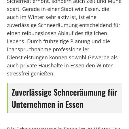
Sicherheit erhöht, sondern auch Zeit und Mühe
spart. Gerade in einer Stadt wie Essen, die
auch im Winter sehr aktiv ist, ist eine
zuverlässige Schneeräumung entscheidend für
einen reibungslosen Ablauf des täglichen
Lebens. Durch frühzeitige Planung und die
Inanspruchnahme professioneller
Dienstleistungen können sowohl Gewerbe als
auch private Haushalte in Essen den Winter
stressfrei genießen.
Zuverlässige Schneeräumung für
Unternehmen in Essen