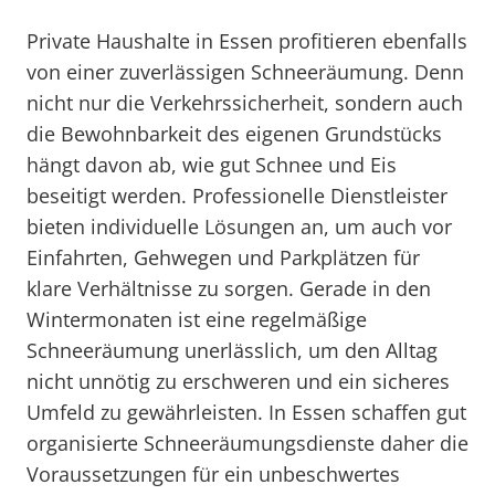
Private Haushalte in Essen profitieren ebenfalls
von einer zuverlässigen Schneeräumung. Denn
nicht nur die Verkehrssicherheit, sondern auch
die Bewohnbarkeit des eigenen Grundstücks
hängt davon ab, wie gut Schnee und Eis
beseitigt werden. Professionelle Dienstleister
bieten individuelle Lösungen an, um auch vor
Einfahrten, Gehwegen und Parkplätzen für
klare Verhältnisse zu sorgen. Gerade in den
Wintermonaten ist eine regelmäßige
Schneeräumung unerlässlich, um den Alltag
nicht unnötig zu erschweren und ein sicheres
Umfeld zu gewährleisten. In Essen schaffen gut
organisierte Schneeräumungsdienste daher die
Voraussetzungen für ein unbeschwertes