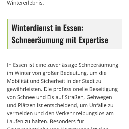
Wintererlebnis.
Winterdienst in Essen:
Schneeräumung mit Expertise
In Essen ist eine zuverlässige Schneeräumung
im Winter von großer Bedeutung, um die
Mobilität und Sicherheit in der Stadt zu
gewährleisten. Die professionelle Beseitigung
von Schnee und Eis auf Straßen, Gehwegen
und Plätzen ist entscheidend, um Unfälle zu
vermeiden und den Verkehr reibungslos am
Laufen zu halten. Besonders für