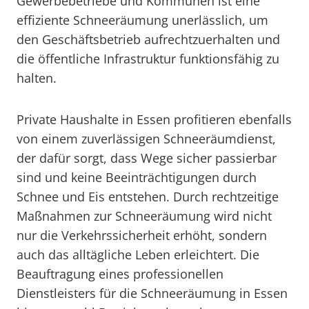
Gewerbebetriebe und Kommunen ist eine
effiziente Schneeräumung unerlässlich, um
den Geschäftsbetrieb aufrechtzuerhalten und
die öffentliche Infrastruktur funktionsfähig zu
halten.
Private Haushalte in Essen profitieren ebenfalls
von einem zuverlässigen Schneeräumdienst,
der dafür sorgt, dass Wege sicher passierbar
sind und keine Beeinträchtigungen durch
Schnee und Eis entstehen. Durch rechtzeitige
Maßnahmen zur Schneeräumung wird nicht
nur die Verkehrssicherheit erhöht, sondern
auch das alltägliche Leben erleichtert. Die
Beauftragung eines professionellen
Dienstleisters für die Schneeräumung in Essen