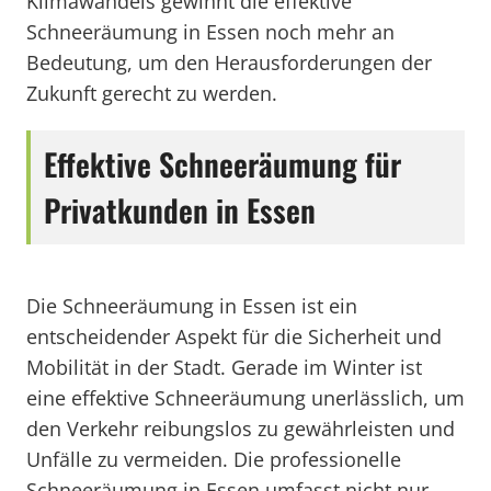
Klimawandels gewinnt die effektive
Schneeräumung in Essen noch mehr an
Bedeutung, um den Herausforderungen der
Zukunft gerecht zu werden.
Effektive Schneeräumung für
Privatkunden in Essen
Die Schneeräumung in Essen ist ein
entscheidender Aspekt für die Sicherheit und
Mobilität in der Stadt. Gerade im Winter ist
eine effektive Schneeräumung unerlässlich, um
den Verkehr reibungslos zu gewährleisten und
Unfälle zu vermeiden. Die professionelle
Schneeräumung in Essen umfasst nicht nur