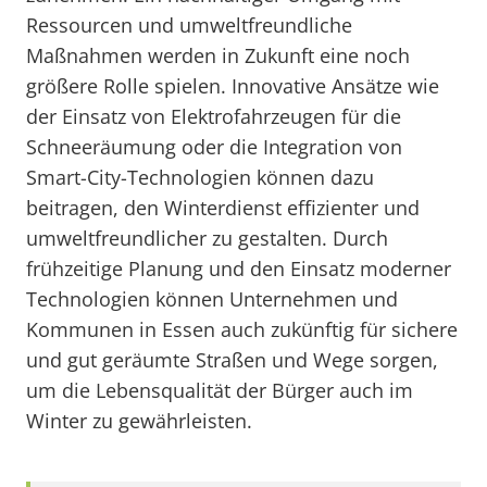
Ressourcen und umweltfreundliche
Maßnahmen werden in Zukunft eine noch
größere Rolle spielen. Innovative Ansätze wie
der Einsatz von Elektrofahrzeugen für die
Schneeräumung oder die Integration von
Smart-City-Technologien können dazu
beitragen, den Winterdienst effizienter und
umweltfreundlicher zu gestalten. Durch
frühzeitige Planung und den Einsatz moderner
Technologien können Unternehmen und
Kommunen in Essen auch zukünftig für sichere
und gut geräumte Straßen und Wege sorgen,
um die Lebensqualität der Bürger auch im
Winter zu gewährleisten.