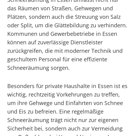
das Räumen von Straßen, Gehwegen und
Plätzen, sondern auch die Streuung von Salz
oder Split, um die Glättebildung zu verhindern.
Kommunen und Gewerbebetriebe in Essen
können auf zuverlässige Dienstleister
zurückgreifen, die mit moderner Technik und
geschultem Personal für eine effiziente
Schneeräumung sorgen.
Besonders für private Haushalte in Essen ist es
wichtig, rechtzeitig Vorkehrungen zu treffen,
um ihre Gehwege und Einfahrten von Schnee
und Eis zu befreien. Eine regelmäßige
Schneeräumung trägt nicht nur zur eigenen
Sicherheit bei, sondern auch zur Vermeidung