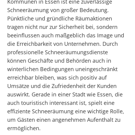
Kommunen in Essen ist eine zuverlässige
Schneeräumung von großer Bedeutung.
Pünktliche und gründliche Räumaktionen
tragen nicht nur zur Sicherheit bei, sondern
beeinflussen auch maßgeblich das Image und
die Erreichbarkeit von Unternehmen. Durch
professionelle Schneeräumungsdienste
können Geschäfte und Behörden auch in
winterlichen Bedingungen uneingeschränkt
erreichbar bleiben, was sich positiv auf
Umsätze und die Zufriedenheit der Kunden
auswirkt. Gerade in einer Stadt wie Essen, die
auch touristisch interessant ist, spielt eine
effiziente Schneeräumung eine wichtige Rolle,
um Gästen einen angenehmen Aufenthalt zu
ermöglichen.