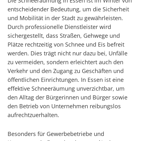
Die Schneeräumung in Essen ist im Winter von
entscheidender Bedeutung, um die Sicherheit
und Mobilität in der Stadt zu gewährleisten.
Durch professionelle Dienstleister wird
sichergestellt, dass Straßen, Gehwege und
Plätze rechtzeitig von Schnee und Eis befreit
werden. Dies trägt nicht nur dazu bei, Unfälle
zu vermeiden, sondern erleichtert auch den
Verkehr und den Zugang zu Geschäften und
öffentlichen Einrichtungen. In Essen ist eine
effektive Schneeräumung unverzichtbar, um
den Alltag der Bürgerinnen und Bürger sowie
den Betrieb von Unternehmen reibungslos
aufrechtzuerhalten.
Besonders für Gewerbebetriebe und