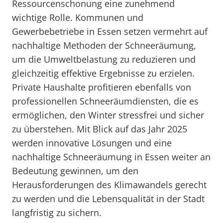
Ressourcenschonung eine zunehmend
wichtige Rolle. Kommunen und
Gewerbebetriebe in Essen setzen vermehrt auf
nachhaltige Methoden der Schneeräumung,
um die Umweltbelastung zu reduzieren und
gleichzeitig effektive Ergebnisse zu erzielen.
Private Haushalte profitieren ebenfalls von
professionellen Schneeräumdiensten, die es
ermöglichen, den Winter stressfrei und sicher
zu überstehen. Mit Blick auf das Jahr 2025
werden innovative Lösungen und eine
nachhaltige Schneeräumung in Essen weiter an
Bedeutung gewinnen, um den
Herausforderungen des Klimawandels gerecht
zu werden und die Lebensqualität in der Stadt
langfristig zu sichern.