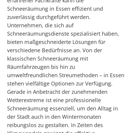
erfahrener Fachkräfte kann die
Schneeräumung in Essen effizient und
zuverlässig durchgeführt werden.
Unternehmen, die sich auf
Schneeräumungsdienste spezialisiert haben,
bieten maßgeschneiderte Lösungen für
verschiedene Bedürfnisse an. Von der
klassischen Schneeräumung mit
Räumfahrzeugen bis hin zu
umweltfreundlichen Streumethoden – in Essen
stehen vielfältige Optionen zur Verfügung.
Gerade in Anbetracht der zunehmenden
Wetterextreme ist eine professionelle
Schneeräumung essenziell, um den Alltag in
der Stadt auch in den Wintermonaten
reibungslos zu gestalten. In Zeiten des