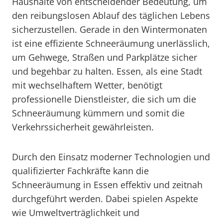
Haushalte von entscheidender Bedeutung, um
den reibungslosen Ablauf des täglichen Lebens
sicherzustellen. Gerade in den Wintermonaten
ist eine effiziente Schneeräumung unerlässlich,
um Gehwege, Straßen und Parkplätze sicher
und begehbar zu halten. Essen, als eine Stadt
mit wechselhaftem Wetter, benötigt
professionelle Dienstleister, die sich um die
Schneeräumung kümmern und somit die
Verkehrssicherheit gewährleisten.
Durch den Einsatz moderner Technologien und
qualifizierter Fachkräfte kann die
Schneeräumung in Essen effektiv und zeitnah
durchgeführt werden. Dabei spielen Aspekte
wie Umweltverträglichkeit und