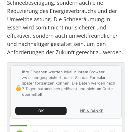
Schneebeseitigung, sondern auch eine
Reduzierung des Energieverbrauchs und der
Umweltbelastung. Die Schneeräumung in
Essen wird somit nicht nur sicherer und
effektiver, sondern auch umweltfreundlicher
und nachhaltiger gestaltet sein, um den
Anforderungen der Zukunft gerecht zu werden.
Ihre Eingaben werden lokal in Ihrem Browser
zwischengespeichert, damit Sie das Formular
später fortsetzen können. Die Daten werden nach
7 Tagen automatisch gelöscht und nicht an Dritte
übermittelt.
OK
NEIN DANKE