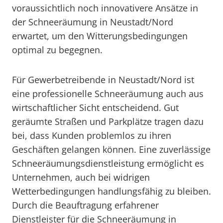
voraussichtlich noch innovativere Ansätze in
der Schneeräumung in Neustadt/Nord
erwartet, um den Witterungsbedingungen
optimal zu begegnen.
Für Gewerbetreibende in Neustadt/Nord ist
eine professionelle Schneeräumung auch aus
wirtschaftlicher Sicht entscheidend. Gut
geräumte Straßen und Parkplätze tragen dazu
bei, dass Kunden problemlos zu ihren
Geschäften gelangen können. Eine zuverlässige
Schneeräumungsdienstleistung ermöglicht es
Unternehmen, auch bei widrigen
Wetterbedingungen handlungsfähig zu bleiben.
Durch die Beauftragung erfahrener
Dienstleister für die Schneeräumung in