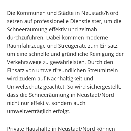
Die Kommunen und Städte in Neustadt/Nord
setzen auf professionelle Dienstleister, um die
Schneeräumung effektiv und zeitnah
durchzuführen. Dabei kommen moderne
Räumfahrzeuge und Streugeräte zum Einsatz,
um eine schnelle und gründliche Reinigung der
Verkehrswege zu gewährleisten. Durch den
Einsatz von umweltfreundlichen Streumitteln
wird zudem auf Nachhaltigkeit und
Umweltschutz geachtet. So wird sichergestellt,
dass die Schneeräumung in Neustadt/Nord
nicht nur effektiv, sondern auch
umweltverträglich erfolgt.
Private Haushalte in Neustadt/Nord können