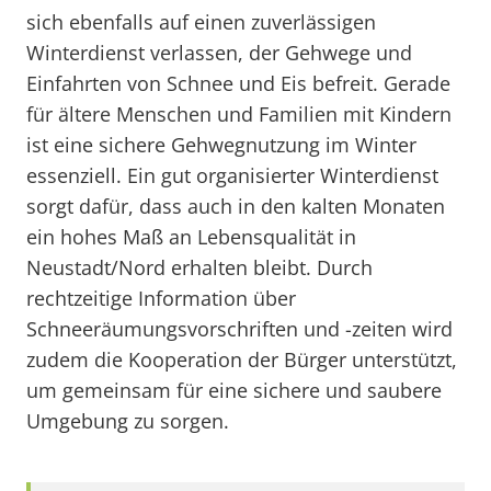
sich ebenfalls auf einen zuverlässigen
Winterdienst verlassen, der Gehwege und
Einfahrten von Schnee und Eis befreit. Gerade
für ältere Menschen und Familien mit Kindern
ist eine sichere Gehwegnutzung im Winter
essenziell. Ein gut organisierter Winterdienst
sorgt dafür, dass auch in den kalten Monaten
ein hohes Maß an Lebensqualität in
Neustadt/Nord erhalten bleibt. Durch
rechtzeitige Information über
Schneeräumungsvorschriften und -zeiten wird
zudem die Kooperation der Bürger unterstützt,
um gemeinsam für eine sichere und saubere
Umgebung zu sorgen.