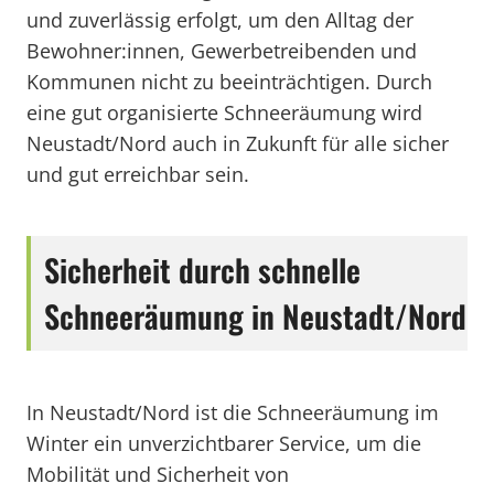
und zuverlässig erfolgt, um den Alltag der
Bewohner:innen, Gewerbetreibenden und
Kommunen nicht zu beeinträchtigen. Durch
eine gut organisierte Schneeräumung wird
Neustadt/Nord auch in Zukunft für alle sicher
und gut erreichbar sein.
Sicherheit durch schnelle
Schneeräumung in Neustadt/Nord
In Neustadt/Nord ist die Schneeräumung im
Winter ein unverzichtbarer Service, um die
Mobilität und Sicherheit von