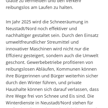
Glätte zu vermeiden und den Verkehr
reibungslos am Laufen zu halten.
Im Jahr 2025 wird die Schneeräumung in
Neustadt/Nord noch effektiver und
nachhaltiger gestaltet sein. Durch den Einsatz
umweltfreundlicher Streumittel und
innovativer Maschinen wird nicht nur die
Effizienz gesteigert, sondern auch die Umwelt
geschont. Gewerbebetriebe profitieren von
reibungslosen Abläufen, Kommunen können
ihre Bürgerinnen und Bürger weiterhin sicher
durch den Winter führen, und private
Haushalte können sich darauf verlassen, dass
ihre Wege frei von Schnee und Eis sind. Die
Winterdienste in Neustadt/Nord stehen für