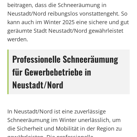
beitragen, dass die Schneeräumung in
Neustadt/Nord reibungslos vonstattengeht. So
kann auch im Winter 2025 eine sichere und gut
geräumte Stadt Neustadt/Nord gewährleistet
werden.
Professionelle Schneeräumung
für Gewerbebetriebe in
Neustadt/Nord
In Neustadt/Nord ist eine zuverlässige
Schneeräumung im Winter unerlässlich, um
die Sicherheit und Mobilität in der Region zu