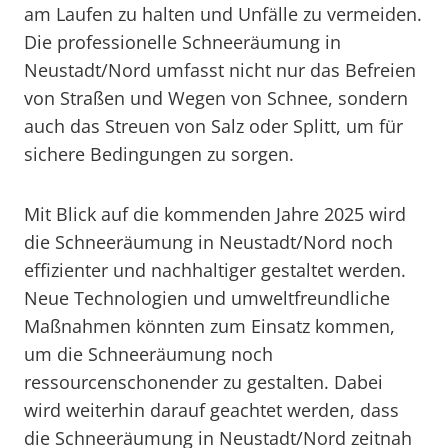
am Laufen zu halten und Unfälle zu vermeiden.
Die professionelle Schneeräumung in
Neustadt/Nord umfasst nicht nur das Befreien
von Straßen und Wegen von Schnee, sondern
auch das Streuen von Salz oder Splitt, um für
sichere Bedingungen zu sorgen.
Mit Blick auf die kommenden Jahre 2025 wird
die Schneeräumung in Neustadt/Nord noch
effizienter und nachhaltiger gestaltet werden.
Neue Technologien und umweltfreundliche
Maßnahmen könnten zum Einsatz kommen,
um die Schneeräumung noch
ressourcenschonender zu gestalten. Dabei
wird weiterhin darauf geachtet werden, dass
die Schneeräumung in Neustadt/Nord zeitnah