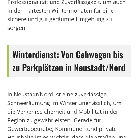
Professionalität und Zuverlässigkeit, um auch
in den härtesten Wintermonaten für eine
sichere und gut geräumte Umgebung zu
sorgen.
Winterdienst: Von Gehwegen bis
zu Parkplätzen in Neustadt/Nord
In Neustadt/Nord ist eine zuverlässige
Schneeräumung im Winter unerlässlich, um
die Verkehrssicherheit und Mobilität in der
Region zu gewährleisten. Gerade für
Gewerbebetriebe, Kommunen und private
Haushalte ist es wichtig, dass die Straßen und