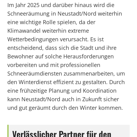
Im Jahr 2025 und darüber hinaus wird die
Schneeräumung in Neustadt/Nord weiterhin
eine wichtige Rolle spielen, da der
Klimawandel weiterhin extreme
Wetterbedingungen verursacht. Es ist
entscheidend, dass sich die Stadt und ihre
Bewohner auf solche Herausforderungen
vorbereiten und mit professionellen
Schneeräumdiensten zusammenarbeiten, um
den Winterdienst effizient zu gestalten. Durch
eine frühzeitige Planung und Koordination
kann Neustadt/Nord auch in Zukunft sicher
und gut geräumt durch den Winter kommen.
Verlässlicher Partner für den