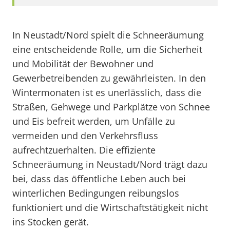
In Neustadt/Nord spielt die Schneeräumung
eine entscheidende Rolle, um die Sicherheit
und Mobilität der Bewohner und
Gewerbetreibenden zu gewährleisten. In den
Wintermonaten ist es unerlässlich, dass die
Straßen, Gehwege und Parkplätze von Schnee
und Eis befreit werden, um Unfälle zu
vermeiden und den Verkehrsfluss
aufrechtzuerhalten. Die effiziente
Schneeräumung in Neustadt/Nord trägt dazu
bei, dass das öffentliche Leben auch bei
winterlichen Bedingungen reibungslos
funktioniert und die Wirtschaftstätigkeit nicht
ins Stocken gerät.