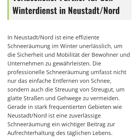
Winterdienst in Neustadt/Nord
In Neustadt/Nord ist eine effiziente
Schneeräumung im Winter unerlässlich, um
die Sicherheit und Mobilität der Bewohner und
Unternehmen zu gewährleisten. Die
professionelle Schneeräumung umfasst nicht
nur das einfache Entfernen von Schnee,
sondern auch die Streuung von Streugut, um
glatte Straßen und Gehwege zu vermeiden.
Gerade in stark frequentierten Gebieten wie
Neustadt/Nord ist eine zuverlässige
Schneeräumung ein wichtiger Beitrag zur
Aufrechterhaltung des täglichen Lebens.