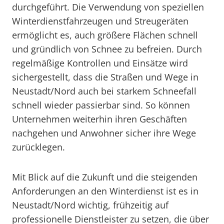
durchgeführt. Die Verwendung von speziellen
Winterdienstfahrzeugen und Streugeräten
ermöglicht es, auch größere Flächen schnell
und gründlich von Schnee zu befreien. Durch
regelmäßige Kontrollen und Einsätze wird
sichergestellt, dass die Straßen und Wege in
Neustadt/Nord auch bei starkem Schneefall
schnell wieder passierbar sind. So können
Unternehmen weiterhin ihren Geschäften
nachgehen und Anwohner sicher ihre Wege
zurücklegen.
Mit Blick auf die Zukunft und die steigenden
Anforderungen an den Winterdienst ist es in
Neustadt/Nord wichtig, frühzeitig auf
professionelle Dienstleister zu setzen, die über