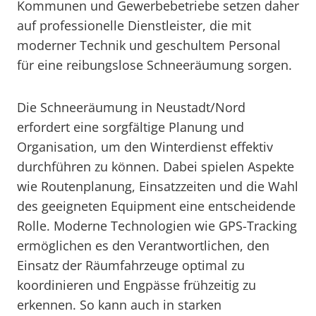
Kommunen und Gewerbebetriebe setzen daher
auf professionelle Dienstleister, die mit
moderner Technik und geschultem Personal
für eine reibungslose Schneeräumung sorgen.
Die Schneeräumung in Neustadt/Nord
erfordert eine sorgfältige Planung und
Organisation, um den Winterdienst effektiv
durchführen zu können. Dabei spielen Aspekte
wie Routenplanung, Einsatzzeiten und die Wahl
des geeigneten Equipment eine entscheidende
Rolle. Moderne Technologien wie GPS-Tracking
ermöglichen es den Verantwortlichen, den
Einsatz der Räumfahrzeuge optimal zu
koordinieren und Engpässe frühzeitig zu
erkennen. So kann auch in starken