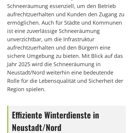
Schneeräumung essenziell, um den Betrieb
aufrechtzuerhalten und Kunden den Zugang zu
ermöglichen. Auch für Städte und Kommunen
ist eine zuverlässige Schneeräumung
unverzichtbar, um die Infrastruktur
aufrechtzuerhalten und den Bürgern eine
sichere Umgebung zu bieten. Mit Blick auf das
Jahr 2025 wird die Schneeräumung in
Neustadt/Nord weiterhin eine bedeutende
Rolle für die Lebensqualität und Sicherheit der
Region spielen.
Effiziente Winterdienste in
Neustadt/Nord