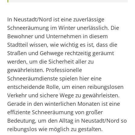
In Neustadt/Nord ist eine zuverlässige
Schneeräumung im Winter unerlässlich. Die
Bewohner und Unternehmen in diesem
Stadtteil wissen, wie wichtig es ist, dass die
Straßen und Gehwege rechtzeitig geräumt
werden, um die Sicherheit aller zu
gewährleisten. Professionelle
Schneeräumdienste spielen hier eine
entscheidende Rolle, um einen reibungslosen
Verkehr und sichere Wege zu gewährleisten.
Gerade in den winterlichen Monaten ist eine
effiziente Schneeräumung von großer
Bedeutung, um den Alltag in Neustadt/Nord so
reibungslos wie möglich zu gestalten.