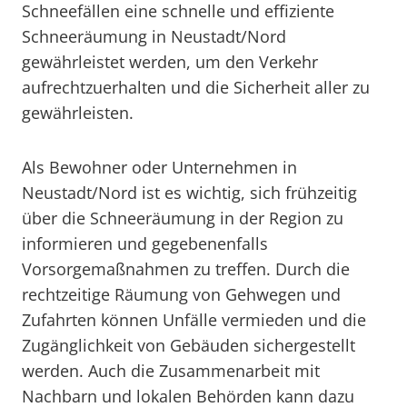
Schneefällen eine schnelle und effiziente
Schneeräumung in Neustadt/Nord
gewährleistet werden, um den Verkehr
aufrechtzuerhalten und die Sicherheit aller zu
gewährleisten.
Als Bewohner oder Unternehmen in
Neustadt/Nord ist es wichtig, sich frühzeitig
über die Schneeräumung in der Region zu
informieren und gegebenenfalls
Vorsorgemaßnahmen zu treffen. Durch die
rechtzeitige Räumung von Gehwegen und
Zufahrten können Unfälle vermieden und die
Zugänglichkeit von Gebäuden sichergestellt
werden. Auch die Zusammenarbeit mit
Nachbarn und lokalen Behörden kann dazu