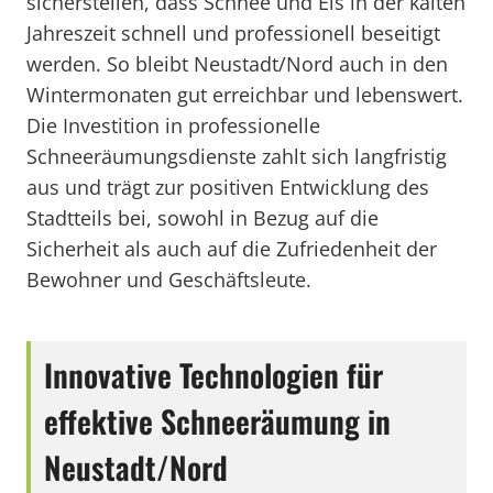
sicherstellen, dass Schnee und Eis in der kalten
Jahreszeit schnell und professionell beseitigt
werden. So bleibt Neustadt/Nord auch in den
Wintermonaten gut erreichbar und lebenswert.
Die Investition in professionelle
Schneeräumungsdienste zahlt sich langfristig
aus und trägt zur positiven Entwicklung des
Stadtteils bei, sowohl in Bezug auf die
Sicherheit als auch auf die Zufriedenheit der
Bewohner und Geschäftsleute.
Innovative Technologien für
effektive Schneeräumung in
Neustadt/Nord