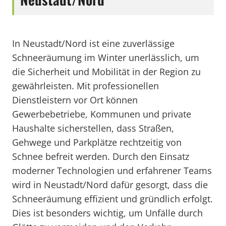
In Neustadt/Nord ist eine zuverlässige
Schneeräumung im Winter unerlässlich, um
die Sicherheit und Mobilität in der Region zu
gewährleisten. Mit professionellen
Dienstleistern vor Ort können
Gewerbebetriebe, Kommunen und private
Haushalte sicherstellen, dass Straßen,
Gehwege und Parkplätze rechtzeitig von
Schnee befreit werden. Durch den Einsatz
moderner Technologien und erfahrener Teams
wird in Neustadt/Nord dafür gesorgt, dass die
Schneeräumung effizient und gründlich erfolgt.
Dies ist besonders wichtig, um Unfälle durch