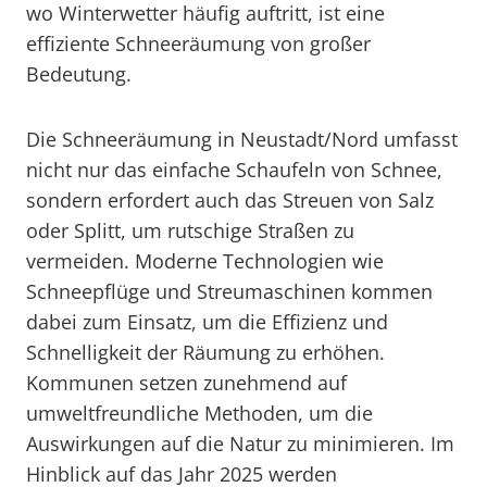
wo Winterwetter häufig auftritt, ist eine
effiziente Schneeräumung von großer
Bedeutung.
Die Schneeräumung in Neustadt/Nord umfasst
nicht nur das einfache Schaufeln von Schnee,
sondern erfordert auch das Streuen von Salz
oder Splitt, um rutschige Straßen zu
vermeiden. Moderne Technologien wie
Schneepflüge und Streumaschinen kommen
dabei zum Einsatz, um die Effizienz und
Schnelligkeit der Räumung zu erhöhen.
Kommunen setzen zunehmend auf
umweltfreundliche Methoden, um die
Auswirkungen auf die Natur zu minimieren. Im
Hinblick auf das Jahr 2025 werden