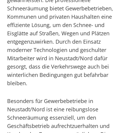
gewährleisten. Die professionelle
Schneeräumung bietet Gewerbebetrieben,
Kommunen und privaten Haushalten eine
effiziente Lösung, um den Schnee- und
Eisglätte auf Straßen, Wegen und Plätzen
entgegenzuwirken. Durch den Einsatz
moderner Technologien und geschulter
Mitarbeiter wird in Neustadt/Nord dafür
gesorgt, dass die Verkehrswege auch bei
winterlichen Bedingungen gut befahrbar
bleiben.
Besonders für Gewerbebetriebe in
Neustadt/Nord ist eine reibungslose
Schneeräumung essenziell, um den
Geschäftsbetrieb aufrechtzuerhalten und