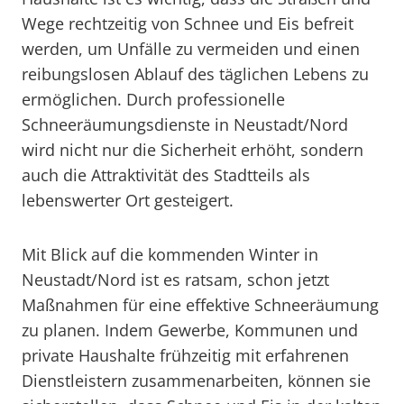
Wege rechtzeitig von Schnee und Eis befreit
werden, um Unfälle zu vermeiden und einen
reibungslosen Ablauf des täglichen Lebens zu
ermöglichen. Durch professionelle
Schneeräumungsdienste in Neustadt/Nord
wird nicht nur die Sicherheit erhöht, sondern
auch die Attraktivität des Stadtteils als
lebenswerter Ort gesteigert.
Mit Blick auf die kommenden Winter in
Neustadt/Nord ist es ratsam, schon jetzt
Maßnahmen für eine effektive Schneeräumung
zu planen. Indem Gewerbe, Kommunen und
private Haushalte frühzeitig mit erfahrenen
Dienstleistern zusammenarbeiten, können sie