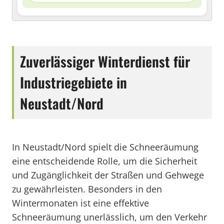
Zuverlässiger Winterdienst für
Industriegebiete in
Neustadt/Nord
In Neustadt/Nord spielt die Schneeräumung
eine entscheidende Rolle, um die Sicherheit
und Zugänglichkeit der Straßen und Gehwege
zu gewährleisten. Besonders in den
Wintermonaten ist eine effektive
Schneeräumung unerlässlich, um den Verkehr