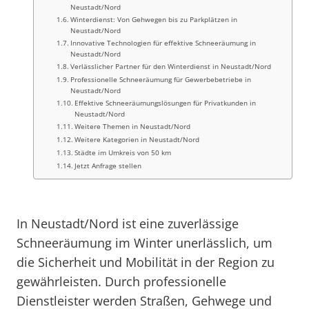
Neustadt/Nord
Winterdienst: Von Gehwegen bis zu Parkplätzen in
Neustadt/Nord
Innovative Technologien für effektive Schneeräumung in
Neustadt/Nord
Verlässlicher Partner für den Winterdienst in Neustadt/Nord
Professionelle Schneeräumung für Gewerbebetriebe in
Neustadt/Nord
Effektive Schneeräumungslösungen für Privatkunden in
Neustadt/Nord
Weitere Themen in Neustadt/Nord
Weitere Kategorien in Neustadt/Nord
Städte im Umkreis von 50 km
Jetzt Anfrage stellen
In Neustadt/Nord ist eine zuverlässige
Schneeräumung im Winter unerlässlich, um
die Sicherheit und Mobilität in der Region zu
gewährleisten. Durch professionelle
Dienstleister werden Straßen, Gehwege und