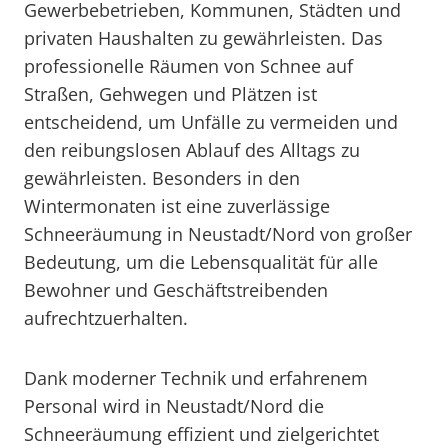
Gewerbebetrieben, Kommunen, Städten und
privaten Haushalten zu gewährleisten. Das
professionelle Räumen von Schnee auf
Straßen, Gehwegen und Plätzen ist
entscheidend, um Unfälle zu vermeiden und
den reibungslosen Ablauf des Alltags zu
gewährleisten. Besonders in den
Wintermonaten ist eine zuverlässige
Schneeräumung in Neustadt/Nord von großer
Bedeutung, um die Lebensqualität für alle
Bewohner und Geschäftstreibenden
aufrechtzuerhalten.
Dank moderner Technik und erfahrenem
Personal wird in Neustadt/Nord die
Schneeräumung effizient und zielgerichtet