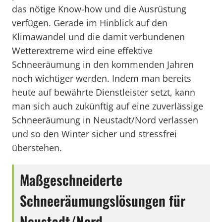
das nötige Know-how und die Ausrüstung
verfügen. Gerade im Hinblick auf den
Klimawandel und die damit verbundenen
Wetterextreme wird eine effektive
Schneeräumung in den kommenden Jahren
noch wichtiger werden. Indem man bereits
heute auf bewährte Dienstleister setzt, kann
man sich auch zukünftig auf eine zuverlässige
Schneeräumung in Neustadt/Nord verlassen
und so den Winter sicher und stressfrei
überstehen.
Maßgeschneiderte
Schneeräumungslösungen für
Neustadt/Nord