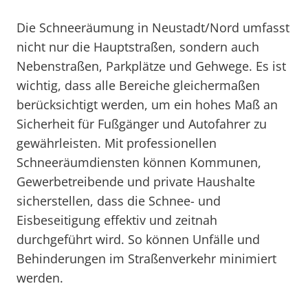
Die Schneeräumung in Neustadt/Nord umfasst
nicht nur die Hauptstraßen, sondern auch
Nebenstraßen, Parkplätze und Gehwege. Es ist
wichtig, dass alle Bereiche gleichermaßen
berücksichtigt werden, um ein hohes Maß an
Sicherheit für Fußgänger und Autofahrer zu
gewährleisten. Mit professionellen
Schneeräumdiensten können Kommunen,
Gewerbetreibende und private Haushalte
sicherstellen, dass die Schnee- und
Eisbeseitigung effektiv und zeitnah
durchgeführt wird. So können Unfälle und
Behinderungen im Straßenverkehr minimiert
werden.