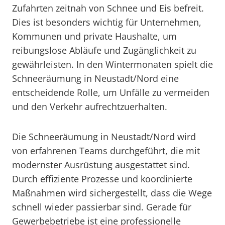
Zufahrten zeitnah von Schnee und Eis befreit.
Dies ist besonders wichtig für Unternehmen,
Kommunen und private Haushalte, um
reibungslose Abläufe und Zugänglichkeit zu
gewährleisten. In den Wintermonaten spielt die
Schneeräumung in Neustadt/Nord eine
entscheidende Rolle, um Unfälle zu vermeiden
und den Verkehr aufrechtzuerhalten.
Die Schneeräumung in Neustadt/Nord wird
von erfahrenen Teams durchgeführt, die mit
modernster Ausrüstung ausgestattet sind.
Durch effiziente Prozesse und koordinierte
Maßnahmen wird sichergestellt, dass die Wege
schnell wieder passierbar sind. Gerade für
Gewerbebetriebe ist eine professionelle