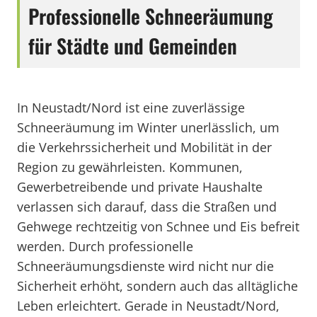
Professionelle Schneeräumung
für Städte und Gemeinden
In Neustadt/Nord ist eine zuverlässige
Schneeräumung im Winter unerlässlich, um
die Verkehrssicherheit und Mobilität in der
Region zu gewährleisten. Kommunen,
Gewerbetreibende und private Haushalte
verlassen sich darauf, dass die Straßen und
Gehwege rechtzeitig von Schnee und Eis befreit
werden. Durch professionelle
Schneeräumungsdienste wird nicht nur die
Sicherheit erhöht, sondern auch das alltägliche
Leben erleichtert. Gerade in Neustadt/Nord,