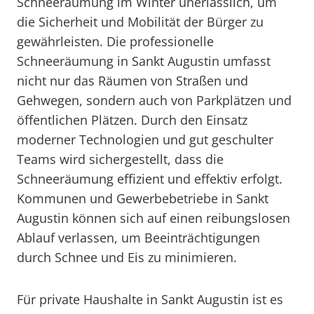
Schneeräumung im Winter unerlässlich, um
die Sicherheit und Mobilität der Bürger zu
gewährleisten. Die professionelle
Schneeräumung in Sankt Augustin umfasst
nicht nur das Räumen von Straßen und
Gehwegen, sondern auch von Parkplätzen und
öffentlichen Plätzen. Durch den Einsatz
moderner Technologien und gut geschulter
Teams wird sichergestellt, dass die
Schneeräumung effizient und effektiv erfolgt.
Kommunen und Gewerbebetriebe in Sankt
Augustin können sich auf einen reibungslosen
Ablauf verlassen, um Beeinträchtigungen
durch Schnee und Eis zu minimieren.
Für private Haushalte in Sankt Augustin ist es