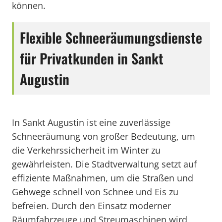
können.
Flexible Schneeräumungsdienste
für Privatkunden in Sankt
Augustin
In Sankt Augustin ist eine zuverlässige
Schneeräumung von großer Bedeutung, um
die Verkehrssicherheit im Winter zu
gewährleisten. Die Stadtverwaltung setzt auf
effiziente Maßnahmen, um die Straßen und
Gehwege schnell von Schnee und Eis zu
befreien. Durch den Einsatz moderner
Räumfahrzeuge und Streumaschinen wird