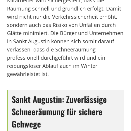
Mitarbeiter wird sichergestellt, dass die
Räumung schnell und gründlich erfolgt. Damit
wird nicht nur die Verkehrssicherheit erhöht,
sondern auch das Risiko von Unfällen durch
Glätte minimiert. Die Bürger und Unternehmen
in Sankt Augustin können sich somit darauf
verlassen, dass die Schneeräumung
professionell durchgeführt wird und ein
reibungsloser Ablauf auch im Winter
gewährleistet ist.
Sankt Augustin: Zuverlässige
Schneeräumung für sichere
Gehwege