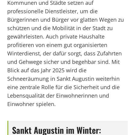
Kommunen und Städte setzen auf
professionelle Dienstleister, um die
Bürgerinnen und Bürger vor glatten Wegen zu
schützen und die Mobilität in der Stadt zu
gewährleisten. Auch private Haushalte
profitieren von einem gut organisierten
Winterdienst, der dafür sorgt, dass Zufahrten
und Gehwege sicher und begehbar sind. Mit
Blick auf das Jahr 2025 wird die
Schneeräumung in Sankt Augustin weiterhin
eine zentrale Rolle für die Sicherheit und die
Lebensqualität der Einwohnerinnen und
Einwohner spielen.
Sankt Augustin im Winter: