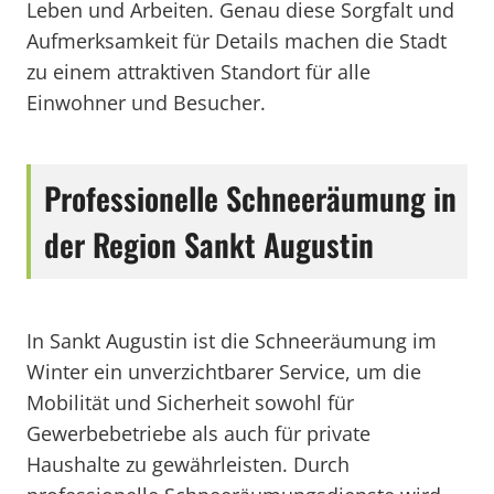
Leben und Arbeiten. Genau diese Sorgfalt und
Aufmerksamkeit für Details machen die Stadt
zu einem attraktiven Standort für alle
Einwohner und Besucher.
Professionelle Schneeräumung in
der Region Sankt Augustin
In Sankt Augustin ist die Schneeräumung im
Winter ein unverzichtbarer Service, um die
Mobilität und Sicherheit sowohl für
Gewerbebetriebe als auch für private
Haushalte zu gewährleisten. Durch