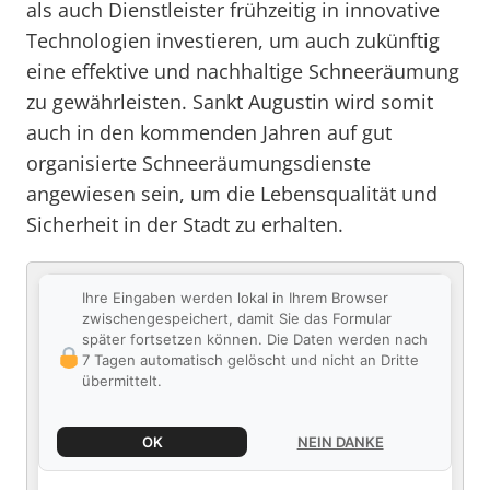
als auch Dienstleister frühzeitig in innovative
Technologien investieren, um auch zukünftig
eine effektive und nachhaltige Schneeräumung
zu gewährleisten. Sankt Augustin wird somit
auch in den kommenden Jahren auf gut
organisierte Schneeräumungsdienste
angewiesen sein, um die Lebensqualität und
Sicherheit in der Stadt zu erhalten.
Ihre Eingaben werden lokal in Ihrem Browser
zwischengespeichert, damit Sie das Formular
später fortsetzen können. Die Daten werden nach
7 Tagen automatisch gelöscht und nicht an Dritte
übermittelt.
OK
NEIN DANKE