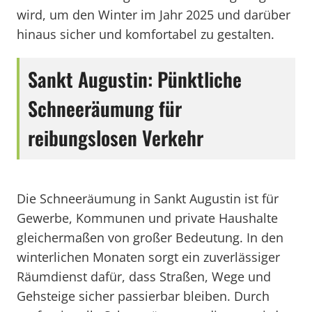
wird, um den Winter im Jahr 2025 und darüber
hinaus sicher und komfortabel zu gestalten.
Sankt Augustin: Pünktliche
Schneeräumung für
reibungslosen Verkehr
Die Schneeräumung in Sankt Augustin ist für
Gewerbe, Kommunen und private Haushalte
gleichermaßen von großer Bedeutung. In den
winterlichen Monaten sorgt ein zuverlässiger
Räumdienst dafür, dass Straßen, Wege und
Gehsteige sicher passierbar bleiben. Durch