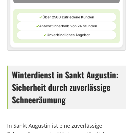
✓
Über 2500 zufriedene Kunden
✓
Antwort innerhalb von 24 Stunden
✓
Unverbindliches Angebot
Winterdienst in Sankt Augustin:
Sicherheit durch zuverlässige
Schneeräumung
In Sankt Augustin ist eine zuverlässige