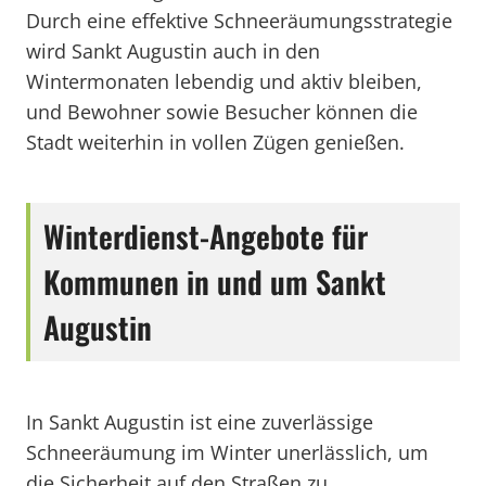
Durch eine effektive Schneeräumungsstrategie
wird Sankt Augustin auch in den
Wintermonaten lebendig und aktiv bleiben,
und Bewohner sowie Besucher können die
Stadt weiterhin in vollen Zügen genießen.
Winterdienst-Angebote für
Kommunen in und um Sankt
Augustin
In Sankt Augustin ist eine zuverlässige
Schneeräumung im Winter unerlässlich, um
die Sicherheit auf den Straßen zu