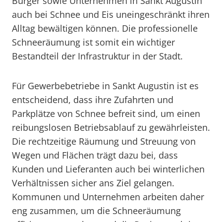
Bürger sowie Unternehmen in Sankt Augustin
auch bei Schnee und Eis uneingeschränkt ihren
Alltag bewältigen können. Die professionelle
Schneeräumung ist somit ein wichtiger
Bestandteil der Infrastruktur in der Stadt.
Für Gewerbebetriebe in Sankt Augustin ist es
entscheidend, dass ihre Zufahrten und
Parkplätze von Schnee befreit sind, um einen
reibungslosen Betriebsablauf zu gewährleisten.
Die rechtzeitige Räumung und Streuung von
Wegen und Flächen trägt dazu bei, dass
Kunden und Lieferanten auch bei winterlichen
Verhältnissen sicher ans Ziel gelangen.
Kommunen und Unternehmen arbeiten daher
eng zusammen, um die Schneeräumung