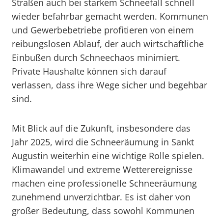
Straßen auch bei starkem Schneefall schnell
wieder befahrbar gemacht werden. Kommunen
und Gewerbebetriebe profitieren von einem
reibungslosen Ablauf, der auch wirtschaftliche
Einbußen durch Schneechaos minimiert.
Private Haushalte können sich darauf
verlassen, dass ihre Wege sicher und begehbar
sind.
Mit Blick auf die Zukunft, insbesondere das
Jahr 2025, wird die Schneeräumung in Sankt
Augustin weiterhin eine wichtige Rolle spielen.
Klimawandel und extreme Wetterereignisse
machen eine professionelle Schneeräumung
zunehmend unverzichtbar. Es ist daher von
großer Bedeutung, dass sowohl Kommunen