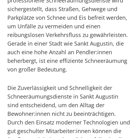
professionelle Schneeräumungsdienste wird
sichergestellt, dass Straßen, Gehwege und
Parkplätze von Schnee und Eis befreit werden,
um Unfälle zu vermeiden und einen
reibungslosen Verkehrsfluss zu gewährleisten.
Gerade in einer Stadt wie Sankt Augustin, die
auch eine hohe Anzahl an Pendler:innen
beherbergt, ist eine effiziente Schneeräumung
von großer Bedeutung.
Die Zuverlässigkeit und Schnelligkeit der
Schneeräumungsdienste in Sankt Augustin
sind entscheidend, um den Alltag der
Bewohner:innen nicht zu beeinträchtigen.
Durch den Einsatz moderner Technologien und
gut geschulter Mitarbeiter:innen können die