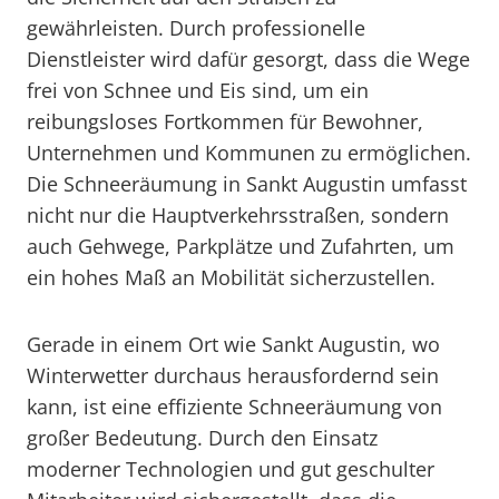
gewährleisten. Durch professionelle
Dienstleister wird dafür gesorgt, dass die Wege
frei von Schnee und Eis sind, um ein
reibungsloses Fortkommen für Bewohner,
Unternehmen und Kommunen zu ermöglichen.
Die Schneeräumung in Sankt Augustin umfasst
nicht nur die Hauptverkehrsstraßen, sondern
auch Gehwege, Parkplätze und Zufahrten, um
ein hohes Maß an Mobilität sicherzustellen.
Gerade in einem Ort wie Sankt Augustin, wo
Winterwetter durchaus herausfordernd sein
kann, ist eine effiziente Schneeräumung von
großer Bedeutung. Durch den Einsatz
moderner Technologien und gut geschulter