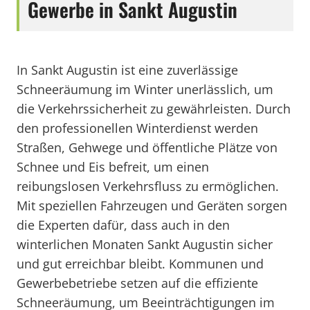
Gewerbe in Sankt Augustin
In Sankt Augustin ist eine zuverlässige
Schneeräumung im Winter unerlässlich, um
die Verkehrssicherheit zu gewährleisten. Durch
den professionellen Winterdienst werden
Straßen, Gehwege und öffentliche Plätze von
Schnee und Eis befreit, um einen
reibungslosen Verkehrsfluss zu ermöglichen.
Mit speziellen Fahrzeugen und Geräten sorgen
die Experten dafür, dass auch in den
winterlichen Monaten Sankt Augustin sicher
und gut erreichbar bleibt. Kommunen und
Gewerbebetriebe setzen auf die effiziente
Schneeräumung, um Beeinträchtigungen im