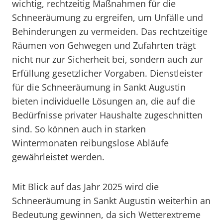
wichtig, rechtzeitig Maßnahmen für die
Schneeräumung zu ergreifen, um Unfälle und
Behinderungen zu vermeiden. Das rechtzeitige
Räumen von Gehwegen und Zufahrten trägt
nicht nur zur Sicherheit bei, sondern auch zur
Erfüllung gesetzlicher Vorgaben. Dienstleister
für die Schneeräumung in Sankt Augustin
bieten individuelle Lösungen an, die auf die
Bedürfnisse privater Haushalte zugeschnitten
sind. So können auch in starken
Wintermonaten reibungslose Abläufe
gewährleistet werden.
Mit Blick auf das Jahr 2025 wird die
Schneeräumung in Sankt Augustin weiterhin an
Bedeutung gewinnen, da sich Wetterextreme