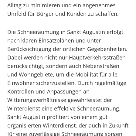
Alltag zu minimieren und ein angenehmes
Umfeld für Bürger und Kunden zu schaffen.
Die Schneeräumung in Sankt Augustin erfolgt
nach klaren Einsatzplänen und unter
Berücksichtigung der örtlichen Gegebenheiten.
Dabei werden nicht nur Hauptverkehrsstraßen
berücksichtigt, sondern auch Nebenstraßen
und Wohngebiete, um die Mobilität für alle
Einwohner sicherzustellen. Durch regelmäßige
Kontrollen und Anpassungen an
Witterungsverhältnisse gewährleistet der
Winterdienst eine effektive Schneeräumung.
Sankt Augustin profitiert von einem gut
organisierten Winterdienst, der auch in Zukunft
für eine zuverlässige Schneeräumung sorgen