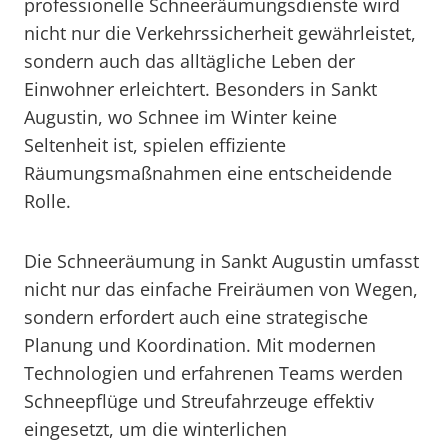
professionelle Schneeräumungsdienste wird
nicht nur die Verkehrssicherheit gewährleistet,
sondern auch das alltägliche Leben der
Einwohner erleichtert. Besonders in Sankt
Augustin, wo Schnee im Winter keine
Seltenheit ist, spielen effiziente
Räumungsmaßnahmen eine entscheidende
Rolle.
Die Schneeräumung in Sankt Augustin umfasst
nicht nur das einfache Freiräumen von Wegen,
sondern erfordert auch eine strategische
Planung und Koordination. Mit modernen
Technologien und erfahrenen Teams werden
Schneepflüge und Streufahrzeuge effektiv
eingesetzt, um die winterlichen