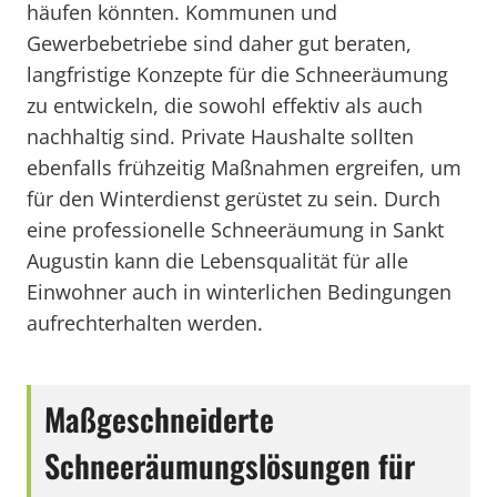
häufen könnten. Kommunen und
Gewerbebetriebe sind daher gut beraten,
langfristige Konzepte für die Schneeräumung
zu entwickeln, die sowohl effektiv als auch
nachhaltig sind. Private Haushalte sollten
ebenfalls frühzeitig Maßnahmen ergreifen, um
für den Winterdienst gerüstet zu sein. Durch
eine professionelle Schneeräumung in Sankt
Augustin kann die Lebensqualität für alle
Einwohner auch in winterlichen Bedingungen
aufrechterhalten werden.
Maßgeschneiderte
Schneeräumungslösungen für