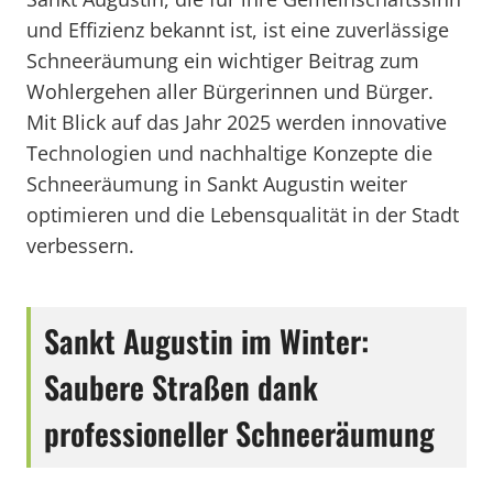
und Effizienz bekannt ist, ist eine zuverlässige
Schneeräumung ein wichtiger Beitrag zum
Wohlergehen aller Bürgerinnen und Bürger.
Mit Blick auf das Jahr 2025 werden innovative
Technologien und nachhaltige Konzepte die
Schneeräumung in Sankt Augustin weiter
optimieren und die Lebensqualität in der Stadt
verbessern.
Sankt Augustin im Winter:
Saubere Straßen dank
professioneller Schneeräumung