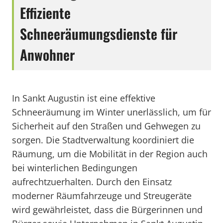
Effiziente
Schneeräumungsdienste für
Anwohner
In Sankt Augustin ist eine effektive
Schneeräumung im Winter unerlässlich, um für
Sicherheit auf den Straßen und Gehwegen zu
sorgen. Die Stadtverwaltung koordiniert die
Räumung, um die Mobilität in der Region auch
bei winterlichen Bedingungen
aufrechtzuerhalten. Durch den Einsatz
moderner Räumfahrzeuge und Streugeräte
wird gewährleistet, dass die Bürgerinnen und