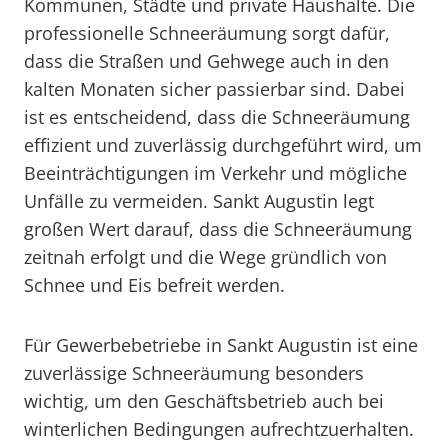
Kommunen, Städte und private Haushalte. Die
professionelle Schneeräumung sorgt dafür,
dass die Straßen und Gehwege auch in den
kalten Monaten sicher passierbar sind. Dabei
ist es entscheidend, dass die Schneeräumung
effizient und zuverlässig durchgeführt wird, um
Beeinträchtigungen im Verkehr und mögliche
Unfälle zu vermeiden. Sankt Augustin legt
großen Wert darauf, dass die Schneeräumung
zeitnah erfolgt und die Wege gründlich von
Schnee und Eis befreit werden.
Für Gewerbebetriebe in Sankt Augustin ist eine
zuverlässige Schneeräumung besonders
wichtig, um den Geschäftsbetrieb auch bei
winterlichen Bedingungen aufrechtzuerhalten.