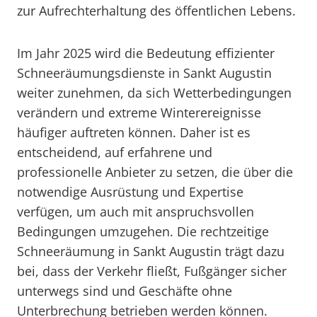
zur Aufrechterhaltung des öffentlichen Lebens.
Im Jahr 2025 wird die Bedeutung effizienter
Schneeräumungsdienste in Sankt Augustin
weiter zunehmen, da sich Wetterbedingungen
verändern und extreme Winterereignisse
häufiger auftreten können. Daher ist es
entscheidend, auf erfahrene und
professionelle Anbieter zu setzen, die über die
notwendige Ausrüstung und Expertise
verfügen, um auch mit anspruchsvollen
Bedingungen umzugehen. Die rechtzeitige
Schneeräumung in Sankt Augustin trägt dazu
bei, dass der Verkehr fließt, Fußgänger sicher
unterwegs sind und Geschäfte ohne
Unterbrechung betrieben werden können.