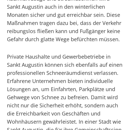
Sankt Augustin auch in den winterlichen
Monaten sicher und gut erreichbar sein. Diese
Maßnahmen tragen dazu bei, dass der Verkehr
reibungslos fließen kann und Fußgänger keine
Gefahr durch glatte Wege befürchten müssen.
Private Haushalte und Gewerbebetriebe in
Sankt Augustin können sich ebenfalls auf einen
professionellen Schneeräumdienst verlassen.
Erfahrene Unternehmen bieten individuelle
Lösungen an, um Einfahrten, Parkplätze und
Gehwege von Schnee zu befreien. Damit wird
nicht nur die Sicherheit erhöht, sondern auch
die Erreichbarkeit von Geschäften und
Wohnhäusern gewährleistet. In einer Stadt wie
Sankt Augustin, die für ihre Gemeinschaftssinn