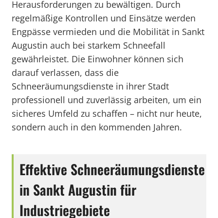
Herausforderungen zu bewältigen. Durch
regelmäßige Kontrollen und Einsätze werden
Engpässe vermieden und die Mobilität in Sankt
Augustin auch bei starkem Schneefall
gewährleistet. Die Einwohner können sich
darauf verlassen, dass die
Schneeräumungsdienste in ihrer Stadt
professionell und zuverlässig arbeiten, um ein
sicheres Umfeld zu schaffen – nicht nur heute,
sondern auch in den kommenden Jahren.
Effektive Schneeräumungsdienste
in Sankt Augustin für
Industriegebiete