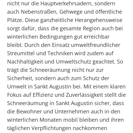
nicht nur die Hauptverkehrsadern, sondern
auch Nebenstraßen, Gehwege und öffentliche
Plätze. Diese ganzheitliche Herangehensweise
sorgt dafür, dass die gesamte Region auch bei
winterlichen Bedingungen gut erreichbar
bleibt. Durch den Einsatz umweltfreundlicher
Streumittel und Techniken wird zudem auf
Nachhaltigkeit und Umweltschutz geachtet. So
trägt die Schneeräumung nicht nur zur
Sicherheit, sondern auch zum Schutz der
Umwelt in Sankt Augustin bei. Mit einem klaren
Fokus auf Effizienz und Zuverlässigkeit stellt die
Schneeräumung in Sankt Augustin sicher, dass
die Bewohner und Unternehmen auch in den
winterlichen Monaten mobil bleiben und ihren
täglichen Verpflichtungen nachkommen