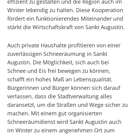
effizient zu gestalten und die Region auch im
Winter lebendig zu halten. Diese Kooperation
fördert ein funktionierendes Miteinander und
stärkt die Wirtschaftskraft von Sankt Augustin.
Auch private Haushalte profitieren von einer
zuverlässigen Schneeräumung in Sankt
Augustin. Die Möglichkeit, sich auch bei
Schnee und Eis frei bewegen zu können,
schafft ein hohes Maß an Lebensqualität.
Bürgerinnen und Bürger können sich darauf
verlassen, dass die Stadtverwaltung alles
daransetzt, um die Straßen und Wege sicher zu
machen. Mit einem gut organisierten
Schneeräumdienst wird Sankt Augustin auch
im Winter zu einem angenehmen Ort zum