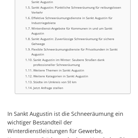
Sankt Augustin
Sankt Augustin: Pünktliche Schneeräumung für reibungslosen
Verkehr
Effektive Schneeräumungsdienste in Sankt Augustin für
Industriegebiete
Winterdienst-Angebote für Kommunen in und um Sankt
Augustin
Sankt Augustin: Zuverlässige Schneeräumung für sichere
Gehwege
Flexible Schneeräumungsdienste für Privatkunden in Sankt
Augustin
Sankt Augustin im Winter: Saubere Straßen dank
professioneller Schneeräumung
Weitere Themen in Sankt Augustin
Weitere Kategorien in Sankt Augustin
Städte im Umkreis von 50 km
Jetzt Anfrage stellen
In Sankt Augustin ist die Schneeräumung ein
wichtiger Bestandteil der
Winterdienstleistungen für Gewerbe,