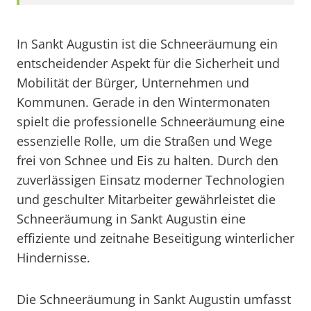
In Sankt Augustin ist die Schneeräumung ein
entscheidender Aspekt für die Sicherheit und
Mobilität der Bürger, Unternehmen und
Kommunen. Gerade in den Wintermonaten
spielt die professionelle Schneeräumung eine
essenzielle Rolle, um die Straßen und Wege
frei von Schnee und Eis zu halten. Durch den
zuverlässigen Einsatz moderner Technologien
und geschulter Mitarbeiter gewährleistet die
Schneeräumung in Sankt Augustin eine
effiziente und zeitnahe Beseitigung winterlicher
Hindernisse.
Die Schneeräumung in Sankt Augustin umfasst