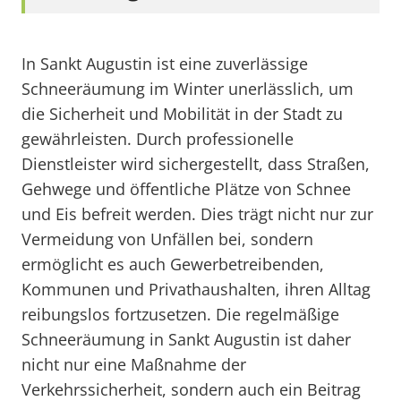
In Sankt Augustin ist eine zuverlässige
Schneeräumung im Winter unerlässlich, um
die Sicherheit und Mobilität in der Stadt zu
gewährleisten. Durch professionelle
Dienstleister wird sichergestellt, dass Straßen,
Gehwege und öffentliche Plätze von Schnee
und Eis befreit werden. Dies trägt nicht nur zur
Vermeidung von Unfällen bei, sondern
ermöglicht es auch Gewerbetreibenden,
Kommunen und Privathaushalten, ihren Alltag
reibungslos fortzusetzen. Die regelmäßige
Schneeräumung in Sankt Augustin ist daher
nicht nur eine Maßnahme der
Verkehrssicherheit, sondern auch ein Beitrag