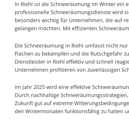
In Riehl ist die Schneeräumung im Winter ein 
professionelle Schneeräumungsdienste wird sich
besonders wichtig für Unternehmen, die auf re
gelangen möchten. Mit effizienten Schneeräu
Die Schneeräumung in Riehl umfasst nicht nur 
Flächen zu bekämpfen und die Rutschgefahr z
Dienstleister in Riehl effektiv und schnell 
Unternehmen profitieren von zuverlässigen Sc
Im Jahr 2025 wird eine effektive Schneeräum
Durch nachhaltige Schneeräumungsstrategien,
Zukunft gut auf extreme Witterungsbedingungen
den Wintermonaten funktionsfähig zu halten un