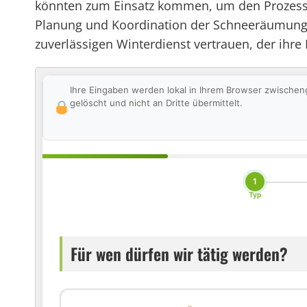
könnten zum Einsatz kommen, um den Prozess 
Planung und Koordination der Schneeräumungs
zuverlässigen Winterdienst vertrauen, der ihre 
Ihre Eingaben werden lokal in Ihrem Browser zwischen
gelöscht und nicht an Dritte übermittelt.
1
Typ
Für wen dürfen wir tätig werden?