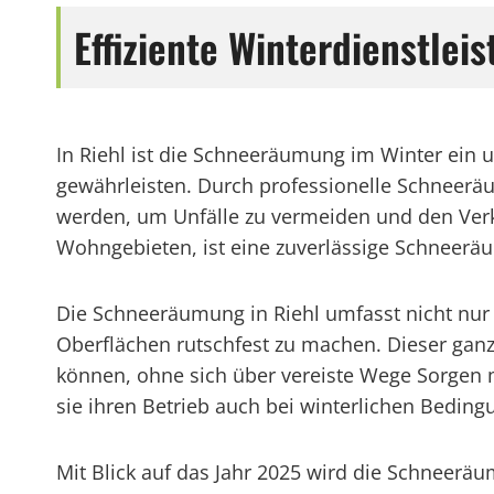
Effiziente Winterdienstlei
In Riehl ist die Schneeräumung im Winter ein 
gewährleisten. Durch professionelle Schneeräu
werden, um Unfälle zu vermeiden und den Verke
Wohngebieten, ist eine zuverlässige Schneerä
Die Schneeräumung in Riehl umfasst nicht nur 
Oberflächen rutschfest zu machen. Dieser ganz
können, ohne sich über vereiste Wege Sorgen 
sie ihren Betrieb auch bei winterlichen Bedin
Mit Blick auf das Jahr 2025 wird die Schneeräu