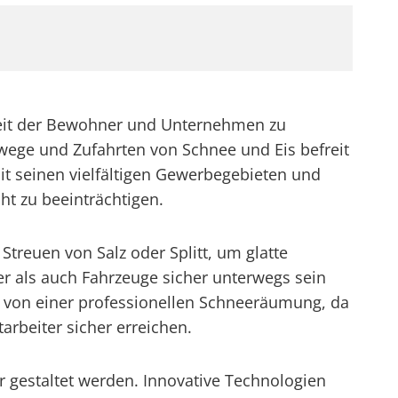
rheit der Bewohner und Unternehmen zu
wege und Zufahrten von Schnee und Eis befreit
it seinen vielfältigen Gewerbegebieten und
t zu beeinträchtigen.
reuen von Salz oder Splitt, um glatte
er als auch Fahrzeuge sicher unterwegs sein
 von einer professionellen Schneeräumung, da
rbeiter sicher erreichen.
r gestaltet werden. Innovative Technologien