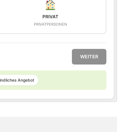
PRIVAT
PRIVATPERSONEN
WEITER
indliches Angebot