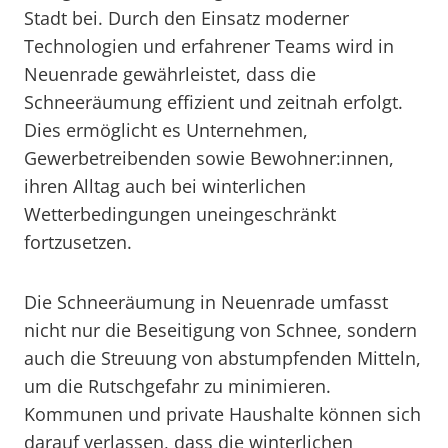
Stadt bei. Durch den Einsatz moderner
Technologien und erfahrener Teams wird in
Neuenrade gewährleistet, dass die
Schneeräumung effizient und zeitnah erfolgt.
Dies ermöglicht es Unternehmen,
Gewerbetreibenden sowie Bewohner:innen,
ihren Alltag auch bei winterlichen
Wetterbedingungen uneingeschränkt
fortzusetzen.
Die Schneeräumung in Neuenrade umfasst
nicht nur die Beseitigung von Schnee, sondern
auch die Streuung von abstumpfenden Mitteln,
um die Rutschgefahr zu minimieren.
Kommunen und private Haushalte können sich
darauf verlassen, dass die winterlichen