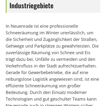
Industriegebiete
In Neuenrade ist eine professionelle
Schneeräumung im Winter unerlässlich, um
die Sicherheit und Zugänglichkeit der Straßen,
Gehwege und Parkplätze zu gewährleisten. Die
zuverlässige Räumung von Schnee und Eis
trägt dazu bei, Unfälle zu vermeiden und den
Verkehrsfluss in der Stadt aufrechtzuerhalten.
Gerade für Gewerbebetriebe, die auf eine
reibungslose Logistik angewiesen sind, ist eine
effiziente Schneeräumung von großer
Bedeutung. Durch den Einsatz moderner
Technologien und gut geschulter Teams kann
Neuenrade auch in strengen Wintern sicher