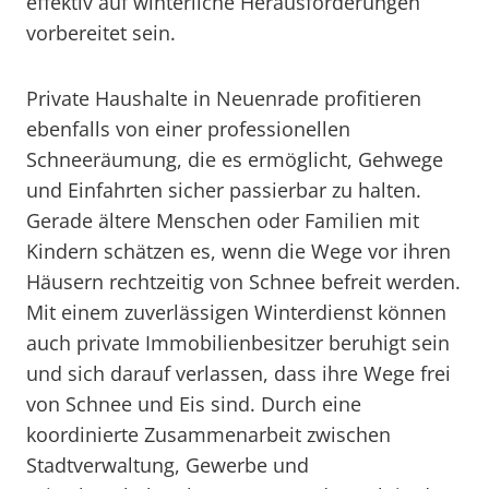
effektiv auf winterliche Herausforderungen
vorbereitet sein.
Private Haushalte in Neuenrade profitieren
ebenfalls von einer professionellen
Schneeräumung, die es ermöglicht, Gehwege
und Einfahrten sicher passierbar zu halten.
Gerade ältere Menschen oder Familien mit
Kindern schätzen es, wenn die Wege vor ihren
Häusern rechtzeitig von Schnee befreit werden.
Mit einem zuverlässigen Winterdienst können
auch private Immobilienbesitzer beruhigt sein
und sich darauf verlassen, dass ihre Wege frei
von Schnee und Eis sind. Durch eine
koordinierte Zusammenarbeit zwischen
Stadtverwaltung, Gewerbe und