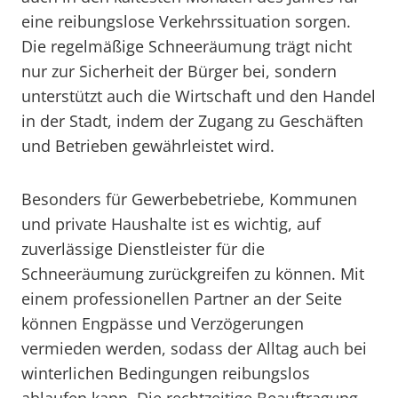
eine reibungslose Verkehrssituation sorgen.
Die regelmäßige Schneeräumung trägt nicht
nur zur Sicherheit der Bürger bei, sondern
unterstützt auch die Wirtschaft und den Handel
in der Stadt, indem der Zugang zu Geschäften
und Betrieben gewährleistet wird.
Besonders für Gewerbebetriebe, Kommunen
und private Haushalte ist es wichtig, auf
zuverlässige Dienstleister für die
Schneeräumung zurückgreifen zu können. Mit
einem professionellen Partner an der Seite
können Engpässe und Verzögerungen
vermieden werden, sodass der Alltag auch bei
winterlichen Bedingungen reibungslos