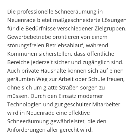
Die professionelle Schneeräumung in
Neuenrade bietet maßgeschneiderte Lösungen
für die Bedürfnisse verschiedener Zielgruppen.
Gewerbebetriebe profitieren von einem
störungsfreien Betriebsablauf, während
Kommunen sicherstellen, dass öffentliche
Bereiche jederzeit sicher und zugänglich sind.
Auch private Haushalte können sich auf einen
geräumten Weg zur Arbeit oder Schule freuen,
ohne sich um glatte Straßen sorgen zu
müssen. Durch den Einsatz moderner
Technologien und gut geschulter Mitarbeiter
wird in Neuenrade eine effektive
Schneeräumung gewährleistet, die den
Anforderungen aller gerecht wird.