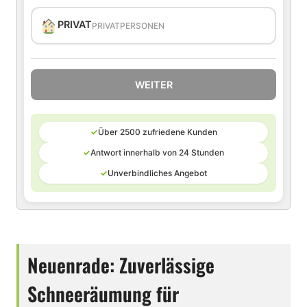
PRIVAT
PRIVATPERSONEN
WEITER
✓
Über 2500 zufriedene Kunden
✓
Antwort innerhalb von 24 Stunden
✓
Unverbindliches Angebot
Neuenrade: Zuverlässige
Schneeräumung für