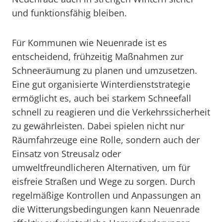
und funktionsfähig bleiben.
Für Kommunen wie Neuenrade ist es
entscheidend, frühzeitig Maßnahmen zur
Schneeräumung zu planen und umzusetzen.
Eine gut organisierte Winterdienststrategie
ermöglicht es, auch bei starkem Schneefall
schnell zu reagieren und die Verkehrssicherheit
zu gewährleisten. Dabei spielen nicht nur
Räumfahrzeuge eine Rolle, sondern auch der
Einsatz von Streusalz oder
umweltfreundlicheren Alternativen, um für
eisfreie Straßen und Wege zu sorgen. Durch
regelmäßige Kontrollen und Anpassungen an
die Witterungsbedingungen kann Neuenrade