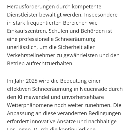
Herausforderungen durch kompetente
Dienstleister bewältigt werden. Insbesondere
in stark frequentierten Bereichen wie
Einkaufszentren, Schulen und Behörden ist
eine professionelle Schneeräumung
unerlässlich, um die Sicherheit aller
Verkehrsteilnehmer zu gewährleisten und den
Betrieb aufrechtzuerhalten.
Im Jahr 2025 wird die Bedeutung einer
effektiven Schneeräumung in Neuenrade durch
den Klimawandel und unvorhersehbare
Wetterphänomene noch weiter zunehmen. Die
Anpassung an diese veränderten Bedingungen
erfordert innovative Ansätze und nachhaltige
Lösungen. Durch die kontinuierliche