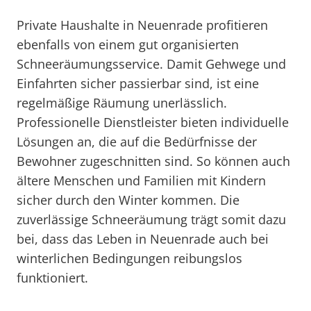
Private Haushalte in Neuenrade profitieren
ebenfalls von einem gut organisierten
Schneeräumungsservice. Damit Gehwege und
Einfahrten sicher passierbar sind, ist eine
regelmäßige Räumung unerlässlich.
Professionelle Dienstleister bieten individuelle
Lösungen an, die auf die Bedürfnisse der
Bewohner zugeschnitten sind. So können auch
ältere Menschen und Familien mit Kindern
sicher durch den Winter kommen. Die
zuverlässige Schneeräumung trägt somit dazu
bei, dass das Leben in Neuenrade auch bei
winterlichen Bedingungen reibungslos
funktioniert.