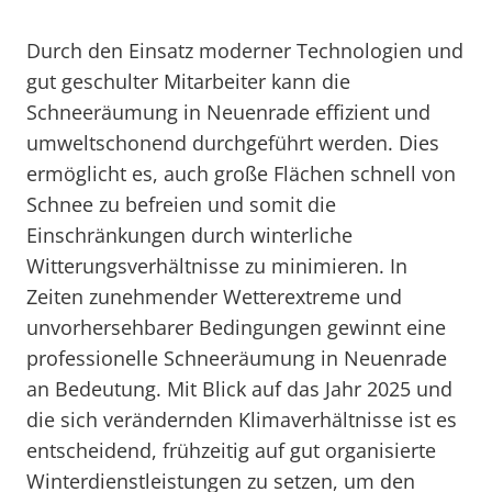
Durch den Einsatz moderner Technologien und
gut geschulter Mitarbeiter kann die
Schneeräumung in Neuenrade effizient und
umweltschonend durchgeführt werden. Dies
ermöglicht es, auch große Flächen schnell von
Schnee zu befreien und somit die
Einschränkungen durch winterliche
Witterungsverhältnisse zu minimieren. In
Zeiten zunehmender Wetterextreme und
unvorhersehbarer Bedingungen gewinnt eine
professionelle Schneeräumung in Neuenrade
an Bedeutung. Mit Blick auf das Jahr 2025 und
die sich verändernden Klimaverhältnisse ist es
entscheidend, frühzeitig auf gut organisierte
Winterdienstleistungen zu setzen, um den