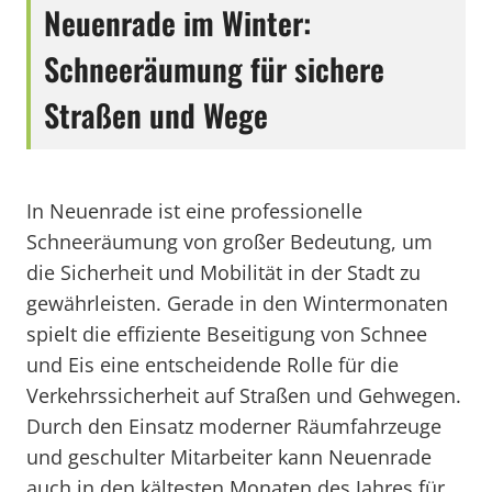
Neuenrade im Winter:
Schneeräumung für sichere
Straßen und Wege
In Neuenrade ist eine professionelle
Schneeräumung von großer Bedeutung, um
die Sicherheit und Mobilität in der Stadt zu
gewährleisten. Gerade in den Wintermonaten
spielt die effiziente Beseitigung von Schnee
und Eis eine entscheidende Rolle für die
Verkehrssicherheit auf Straßen und Gehwegen.
Durch den Einsatz moderner Räumfahrzeuge
und geschulter Mitarbeiter kann Neuenrade
auch in den kältesten Monaten des Jahres für