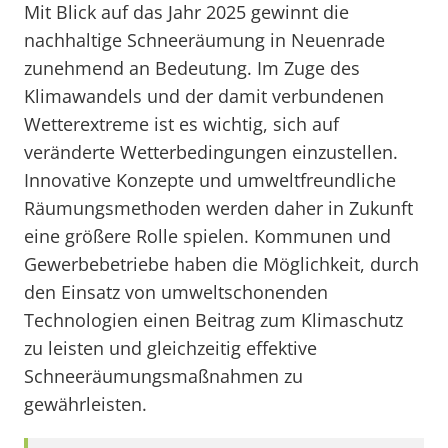
Mit Blick auf das Jahr 2025 gewinnt die
nachhaltige Schneeräumung in Neuenrade
zunehmend an Bedeutung. Im Zuge des
Klimawandels und der damit verbundenen
Wetterextreme ist es wichtig, sich auf
veränderte Wetterbedingungen einzustellen.
Innovative Konzepte und umweltfreundliche
Räumungsmethoden werden daher in Zukunft
eine größere Rolle spielen. Kommunen und
Gewerbebetriebe haben die Möglichkeit, durch
den Einsatz von umweltschonenden
Technologien einen Beitrag zum Klimaschutz
zu leisten und gleichzeitig effektive
Schneeräumungsmaßnahmen zu
gewährleisten.