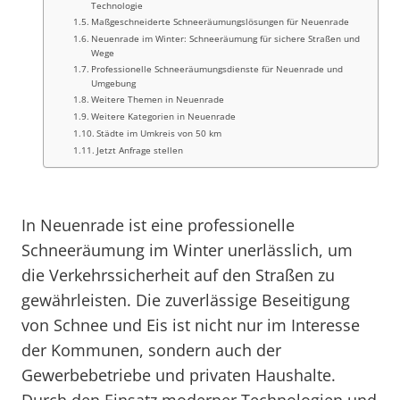
Technologie
Maßgeschneiderte Schneeräumungslösungen für Neuenrade
Neuenrade im Winter: Schneeräumung für sichere Straßen und
Wege
Professionelle Schneeräumungsdienste für Neuenrade und
Umgebung
Weitere Themen in Neuenrade
Weitere Kategorien in Neuenrade
Städte im Umkreis von 50 km
Jetzt Anfrage stellen
In Neuenrade ist eine professionelle
Schneeräumung im Winter unerlässlich, um
die Verkehrssicherheit auf den Straßen zu
gewährleisten. Die zuverlässige Beseitigung
von Schnee und Eis ist nicht nur im Interesse
der Kommunen, sondern auch der
Gewerbebetriebe und privaten Haushalte.