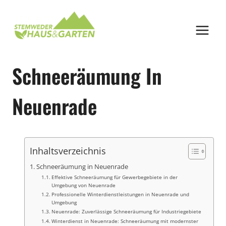
Zum
Inhalt
springen
Schneeräumung In
Neuenrade
Inhaltsverzeichnis
Schneeräumung in Neuenrade
Effektive Schneeräumung für Gewerbegebiete in der
Umgebung von Neuenrade
Professionelle Winterdienstleistungen in Neuenrade und
Umgebung
Neuenrade: Zuverlässige Schneeräumung für Industriegebiete
Winterdienst in Neuenrade: Schneeräumung mit modernster