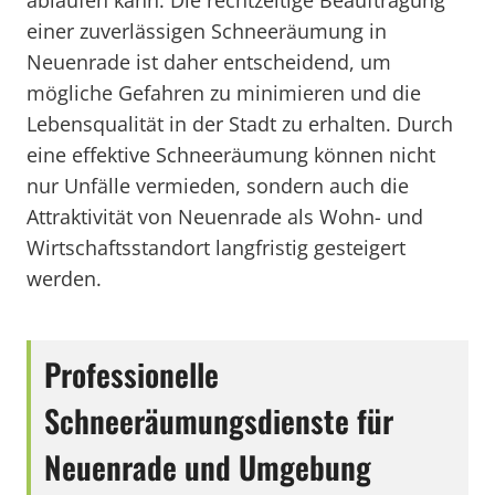
ablaufen kann. Die rechtzeitige Beauftragung
einer zuverlässigen Schneeräumung in
Neuenrade ist daher entscheidend, um
mögliche Gefahren zu minimieren und die
Lebensqualität in der Stadt zu erhalten. Durch
eine effektive Schneeräumung können nicht
nur Unfälle vermieden, sondern auch die
Attraktivität von Neuenrade als Wohn- und
Wirtschaftsstandort langfristig gesteigert
werden.
Professionelle
Schneeräumungsdienste für
Neuenrade und Umgebung