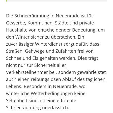
Die Schneeräumung in Neuenrade ist für
Gewerbe, Kommunen, Städte und private
Haushalte von entscheidender Bedeutung, um
den Winter sicher zu überstehen. Ein
zuverlässiger Winterdienst sorgt dafür, dass
Straßen, Gehwege und Zufahrten frei von
Schnee und Eis gehalten werden. Dies trägt
nicht nur zur Sicherheit aller
Verkehrsteilnehmer bei, sondern gewährleistet
auch einen reibungslosen Ablauf des täglichen
Lebens. Besonders in Neuenrade, wo
winterliche Wetterbedingungen keine
Seltenheit sind, ist eine effiziente
Schneeräumung unerlässlich.