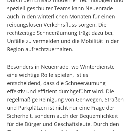
Durch den Einsatz moderner Technologien und
speziell geschulter Teams kann Neuenrade
auch in den winterlichen Monaten für einen
reibungslosen Verkehrsfluss sorgen. Die
rechtzeitige Schneeräumung trägt dazu bei,
Unfälle zu vermeiden und die Mobilität in der
Region aufrechtzuerhalten.
Besonders in Neuenrade, wo Winterdienste
eine wichtige Rolle spielen, ist es
entscheidend, dass die Schneeräumung
effektiv und effizient durchgeführt wird. Die
regelmäßige Reinigung von Gehwegen, Straßen
und Parkplätzen ist nicht nur eine Frage der
Sicherheit, sondern auch der Bequemlichkeit
für die Bürger und Geschäftsleute. Durch den