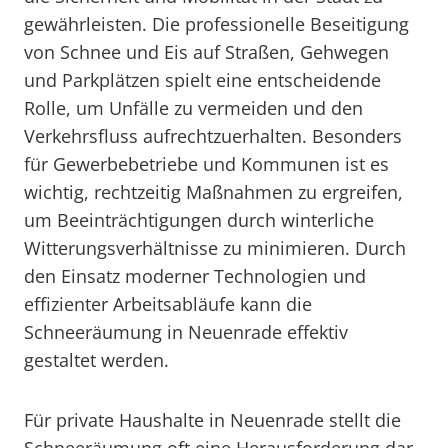
gewährleisten. Die professionelle Beseitigung
von Schnee und Eis auf Straßen, Gehwegen
und Parkplätzen spielt eine entscheidende
Rolle, um Unfälle zu vermeiden und den
Verkehrsfluss aufrechtzuerhalten. Besonders
für Gewerbebetriebe und Kommunen ist es
wichtig, rechtzeitig Maßnahmen zu ergreifen,
um Beeinträchtigungen durch winterliche
Witterungsverhältnisse zu minimieren. Durch
den Einsatz moderner Technologien und
effizienter Arbeitsabläufe kann die
Schneeräumung in Neuenrade effektiv
gestaltet werden.
Für private Haushalte in Neuenrade stellt die