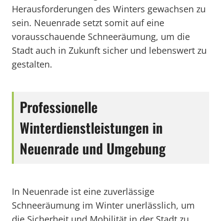
Herausforderungen des Winters gewachsen zu
sein. Neuenrade setzt somit auf eine
vorausschauende Schneeräumung, um die
Stadt auch in Zukunft sicher und lebenswert zu
gestalten.
Professionelle
Winterdienstleistungen in
Neuenrade und Umgebung
In Neuenrade ist eine zuverlässige
Schneeräumung im Winter unerlässlich, um
die Sicherheit und Mobilität in der Stadt zu