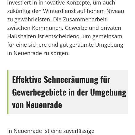
investiert in innovative Konzepte, um auch
zukünftig den Winterdienst auf hohem Niveau
zu gewährleisten. Die Zusammenarbeit
zwischen Kommunen, Gewerbe und privaten
Haushalten ist entscheidend, um gemeinsam
für eine sichere und gut geräumte Umgebung
in Neuenrade zu sorgen.
Effektive Schneeräumung für
Gewerbegebiete in der Umgebung
von Neuenrade
In Neuenrade ist eine zuverlässige