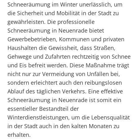
Schneeräumung im Winter unerlässlich, um
die Sicherheit und Mobilität in der Stadt zu
gewährleisten. Die professionelle
Schneeräumung in Neuenrade bietet
Gewerbebetrieben, Kommunen und privaten
Haushalten die Gewissheit, dass Straßen,
Gehwege und Zufahrten rechtzeitig von Schnee
und Eis befreit werden. Diese Maßnahme trägt
nicht nur zur Vermeidung von Unfällen bei,
sondern erleichtert auch den reibungslosen
Ablauf des täglichen Verkehrs. Eine effektive
Schneeräumung in Neuenrade ist somit ein
essentieller Bestandteil der
Winterdienstleistungen, um die Lebensqualität
in der Stadt auch in den kalten Monaten zu
erhalten.