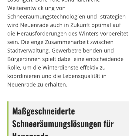
Weiterentwicklung von
Schneeräumungstechnologien und -strategien
wird Neuenrade auch in Zukunft optimal auf
die Herausforderungen des Winters vorbereitet
sein. Die enge Zusammenarbeit zwischen
Stadtverwaltung, Gewerbetreibenden und
Bürger:innen spielt dabei eine entscheidende
Rolle, um die Winterdienste effektiv zu
koordinieren und die Lebensqualität in
Neuenrade zu erhalten.
Maßgeschneiderte
Schneeräumungslösungen für