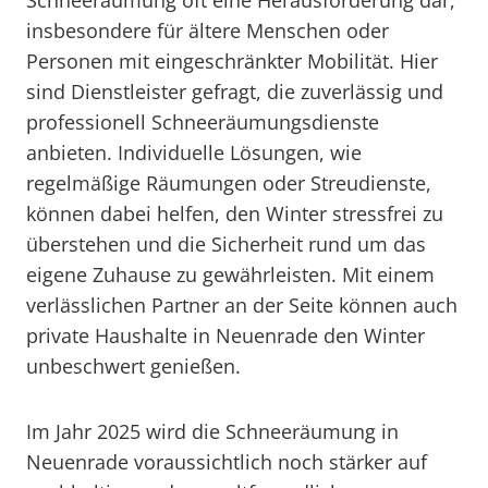
Schneeräumung oft eine Herausforderung dar,
insbesondere für ältere Menschen oder
Personen mit eingeschränkter Mobilität. Hier
sind Dienstleister gefragt, die zuverlässig und
professionell Schneeräumungsdienste
anbieten. Individuelle Lösungen, wie
regelmäßige Räumungen oder Streudienste,
können dabei helfen, den Winter stressfrei zu
überstehen und die Sicherheit rund um das
eigene Zuhause zu gewährleisten. Mit einem
verlässlichen Partner an der Seite können auch
private Haushalte in Neuenrade den Winter
unbeschwert genießen.
Im Jahr 2025 wird die Schneeräumung in
Neuenrade voraussichtlich noch stärker auf