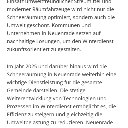
Einsatz umweltfreundlicher Streumittel und
moderner Räumfahrzeuge wird nicht nur die
Schneeräumung optimiert, sondern auch die
Umwelt geschont. Kommunen und
Unternehmen in Neuenrade setzen auf
nachhaltige Lösungen, um den Winterdienst
zukunftsorientiert zu gestalten.
Im Jahr 2025 und darüber hinaus wird die
Schneeräumung in Neuenrade weiterhin eine
wichtige Dienstleistung für die gesamte
Gemeinde darstellen. Die stetige
Weiterentwicklung von Technologien und
Prozessen im Winterdienst ermöglicht es, die
Effizienz zu steigern und gleichzeitig die
Umweltbelastung zu reduzieren. Neuenrade