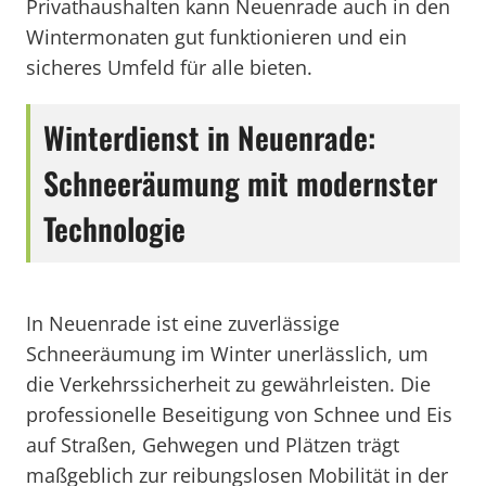
Privathaushalten kann Neuenrade auch in den
Wintermonaten gut funktionieren und ein
sicheres Umfeld für alle bieten.
Winterdienst in Neuenrade:
Schneeräumung mit modernster
Technologie
In Neuenrade ist eine zuverlässige
Schneeräumung im Winter unerlässlich, um
die Verkehrssicherheit zu gewährleisten. Die
professionelle Beseitigung von Schnee und Eis
auf Straßen, Gehwegen und Plätzen trägt
maßgeblich zur reibungslosen Mobilität in der