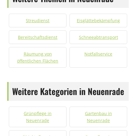
Streudienst
Eisglättebekämpfung
Bereitschaftsdienst
Schneeabtransport
Räumung von
Notfallservice
öffentlichen Flächen
Weitere Kategorien in Neuenrade
Grünpflege in
Gartenbau in
Neuenrade
Neuenrade