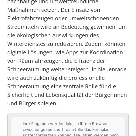
nachhaltige und umweltfreundliche
Maßnahmen setzen. Der Einsatz von
Elektrofahrzeugen oder umweltschonenden
Streumitteln wird an Bedeutung gewinnen, um
die ökologischen Auswirkungen des
Winterdienstes zu reduzieren. Zudem könnten
digitale Lösungen, wie Apps zur Koordination
von Räumfahrzeugen, die Effizienz der
Schneeräumung weiter steigern. In Neuenrade
wird auch zukünftig die professionelle
Schneeräumung eine zentrale Rolle für die
Sicherheit und Lebensqualität der Bürgerinnen
und Bürger spielen.
Ihre Eingaben werden lokal in Ihrem Browser
zwischengespeichert, damit Sie das Formular
später fortsetzen können. Die Daten werden nach