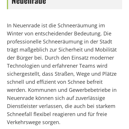
Neuenrade
In Neuenrade ist die Schneeräumung im
Winter von entscheidender Bedeutung. Die
professionelle Schneeräumung in der Stadt
trägt maßgeblich zur Sicherheit und Mobilität
der Bürger bei. Durch den Einsatz moderner
Technologien und erfahrener Teams wird
sichergestellt, dass Straßen, Wege und Plätze
schnell und effizient von Schnee befreit
werden. Kommunen und Gewerbebetriebe in
Neuenrade können sich auf zuverlässige
Dienstleister verlassen, die auch bei starkem
Schneefall flexibel reagieren und für freie
Verkehrswege sorgen.