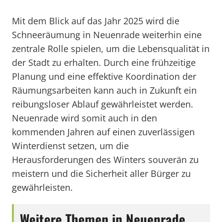
Mit dem Blick auf das Jahr 2025 wird die
Schneeräumung in Neuenrade weiterhin eine
zentrale Rolle spielen, um die Lebensqualität in
der Stadt zu erhalten. Durch eine frühzeitige
Planung und eine effektive Koordination der
Räumungsarbeiten kann auch in Zukunft ein
reibungsloser Ablauf gewährleistet werden.
Neuenrade wird somit auch in den
kommenden Jahren auf einen zuverlässigen
Winterdienst setzen, um die
Herausforderungen des Winters souverän zu
meistern und die Sicherheit aller Bürger zu
gewährleisten.
Weitere Themen in Neuenrade