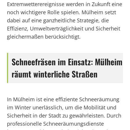
Extremwetterereignisse werden in Zukunft eine
noch wichtigere Rolle spielen. Mülheim setzt
dabei auf eine ganzheitliche Strategie, die
Effizienz, Umweltverträglichkeit und Sicherheit
gleichermaßen berücksichtigt.
Schneefräsen im Einsatz: Mülheim
räumt winterliche Straßen
In Mülheim ist eine effiziente Schneeräumung
im Winter unerlässlich, um die Mobilität und
Sicherheit in der Stadt zu gewährleisten. Durch
professionelle Schneeräumungsdienste