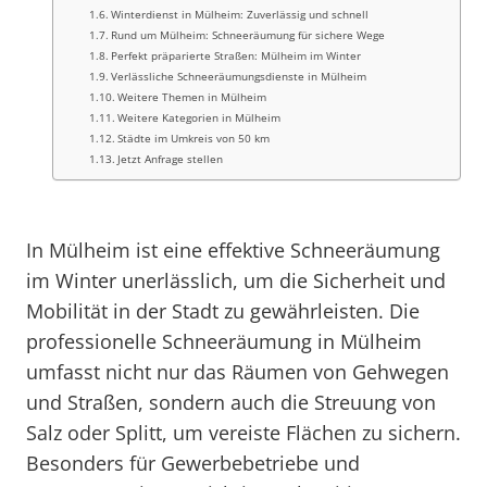
Winterdienst in Mülheim: Zuverlässig und schnell
Rund um Mülheim: Schneeräumung für sichere Wege
Perfekt präparierte Straßen: Mülheim im Winter
Verlässliche Schneeräumungsdienste in Mülheim
Weitere Themen in Mülheim
Weitere Kategorien in Mülheim
Städte im Umkreis von 50 km
Jetzt Anfrage stellen
In Mülheim ist eine effektive Schneeräumung
im Winter unerlässlich, um die Sicherheit und
Mobilität in der Stadt zu gewährleisten. Die
professionelle Schneeräumung in Mülheim
umfasst nicht nur das Räumen von Gehwegen
und Straßen, sondern auch die Streuung von
Salz oder Splitt, um vereiste Flächen zu sichern.
Besonders für Gewerbebetriebe und