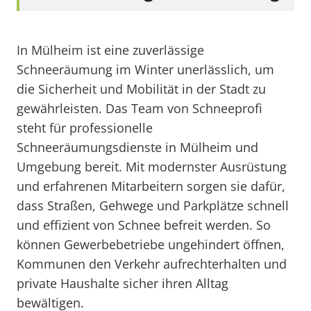
In Mülheim ist eine zuverlässige
Schneeräumung im Winter unerlässlich, um
die Sicherheit und Mobilität in der Stadt zu
gewährleisten. Das Team von Schneeprofi
steht für professionelle
Schneeräumungsdienste in Mülheim und
Umgebung bereit. Mit modernster Ausrüstung
und erfahrenen Mitarbeitern sorgen sie dafür,
dass Straßen, Gehwege und Parkplätze schnell
und effizient von Schnee befreit werden. So
können Gewerbebetriebe ungehindert öffnen,
Kommunen den Verkehr aufrechterhalten und
private Haushalte sicher ihren Alltag
bewältigen.