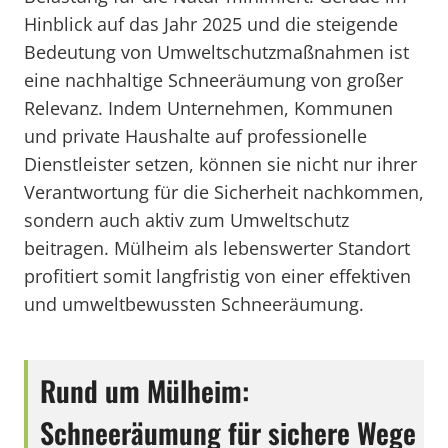
Hinblick auf das Jahr 2025 und die steigende
Bedeutung von Umweltschutzmaßnahmen ist
eine nachhaltige Schneeräumung von großer
Relevanz. Indem Unternehmen, Kommunen
und private Haushalte auf professionelle
Dienstleister setzen, können sie nicht nur ihrer
Verantwortung für die Sicherheit nachkommen,
sondern auch aktiv zum Umweltschutz
beitragen. Mülheim als lebenswerter Standort
profitiert somit langfristig von einer effektiven
und umweltbewussten Schneeräumung.
Rund um Mülheim:
Schneeräumung für sichere Wege