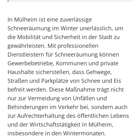
In Mülheim ist eine zuverlässige
Schneeräumung im Winter unerlässlich, um
die Mobilität und Sicherheit in der Stadt zu
gewährleisten. Mit professionellen
Dienstleistern für Schneeräumung können
Gewerbebetriebe, Kommunen und private
Haushalte sicherstellen, dass Gehwege,
Straßen und Parkplätze von Schnee und Eis
befreit werden. Diese Maßnahme trägt nicht
nur zur Vermeidung von Unfällen und
Behinderungen im Verkehr bei, sondern auch
zur Aufrechterhaltung des öffentlichen Lebens
und der Wirtschaftstätigkeit in Mülheim,
insbesondere in den Wintermonaten.