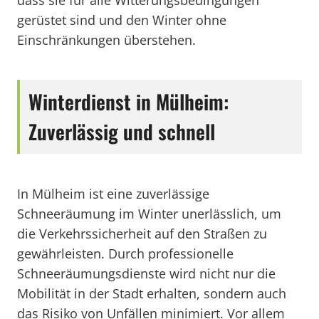
dass sie für alle Witterungsbedingungen
gerüstet sind und den Winter ohne
Einschränkungen überstehen.
Winterdienst in Mülheim:
Zuverlässig und schnell
In Mülheim ist eine zuverlässige
Schneeräumung im Winter unerlässlich, um
die Verkehrssicherheit auf den Straßen zu
gewährleisten. Durch professionelle
Schneeräumungsdienste wird nicht nur die
Mobilität in der Stadt erhalten, sondern auch
das Risiko von Unfällen minimiert. Vor allem