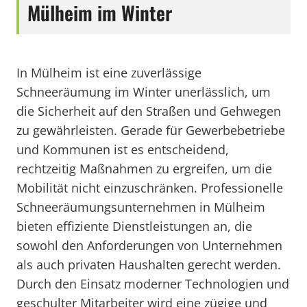
Mülheim im Winter
In Mülheim ist eine zuverlässige
Schneeräumung im Winter unerlässlich, um
die Sicherheit auf den Straßen und Gehwegen
zu gewährleisten. Gerade für Gewerbebetriebe
und Kommunen ist es entscheidend,
rechtzeitig Maßnahmen zu ergreifen, um die
Mobilität nicht einzuschränken. Professionelle
Schneeräumungsunternehmen in Mülheim
bieten effiziente Dienstleistungen an, die
sowohl den Anforderungen von Unternehmen
als auch privaten Haushalten gerecht werden.
Durch den Einsatz moderner Technologien und
geschulter Mitarbeiter wird eine zügige und