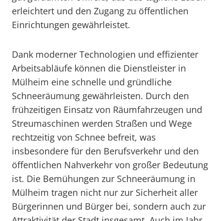
erleichtert und den Zugang zu öffentlichen
Einrichtungen gewährleistet.
Dank moderner Technologien und effizienter
Arbeitsabläufe können die Dienstleister in
Mülheim eine schnelle und gründliche
Schneeräumung gewährleisten. Durch den
frühzeitigen Einsatz von Räumfahrzeugen und
Streumaschinen werden Straßen und Wege
rechtzeitig von Schnee befreit, was
insbesondere für den Berufsverkehr und den
öffentlichen Nahverkehr von großer Bedeutung
ist. Die Bemühungen zur Schneeräumung in
Mülheim tragen nicht nur zur Sicherheit aller
Bürgerinnen und Bürger bei, sondern auch zur
Attraktivität der Stadt insgesamt. Auch im Jahr