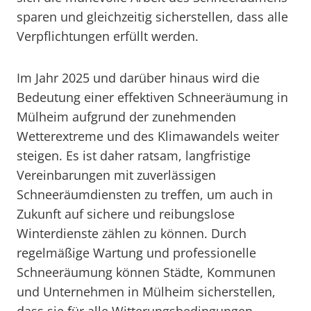
sparen und gleichzeitig sicherstellen, dass alle
Verpflichtungen erfüllt werden.
Im Jahr 2025 und darüber hinaus wird die
Bedeutung einer effektiven Schneeräumung in
Mülheim aufgrund der zunehmenden
Wetterextreme und des Klimawandels weiter
steigen. Es ist daher ratsam, langfristige
Vereinbarungen mit zuverlässigen
Schneeräumdiensten zu treffen, um auch in
Zukunft auf sichere und reibungslose
Winterdienste zählen zu können. Durch
regelmäßige Wartung und professionelle
Schneeräumung können Städte, Kommunen
und Unternehmen in Mülheim sicherstellen,