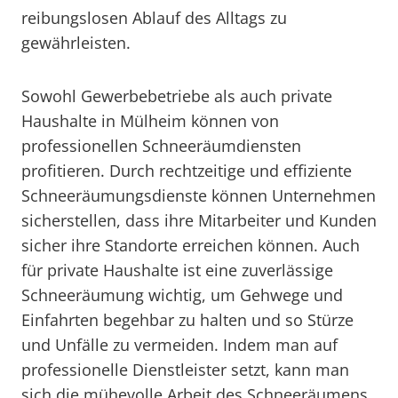
reibungslosen Ablauf des Alltags zu
gewährleisten.
Sowohl Gewerbebetriebe als auch private
Haushalte in Mülheim können von
professionellen Schneeräumdiensten
profitieren. Durch rechtzeitige und effiziente
Schneeräumungsdienste können Unternehmen
sicherstellen, dass ihre Mitarbeiter und Kunden
sicher ihre Standorte erreichen können. Auch
für private Haushalte ist eine zuverlässige
Schneeräumung wichtig, um Gehwege und
Einfahrten begehbar zu halten und so Stürze
und Unfälle zu vermeiden. Indem man auf
professionelle Dienstleister setzt, kann man
sich die mühevolle Arbeit des Schneeräumens