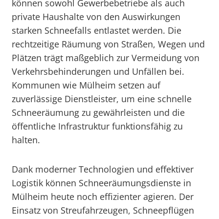
können sowohl Gewerbebetriebe als auch
private Haushalte von den Auswirkungen
starken Schneefalls entlastet werden. Die
rechtzeitige Räumung von Straßen, Wegen und
Plätzen trägt maßgeblich zur Vermeidung von
Verkehrsbehinderungen und Unfällen bei.
Kommunen wie Mülheim setzen auf
zuverlässige Dienstleister, um eine schnelle
Schneeräumung zu gewährleisten und die
öffentliche Infrastruktur funktionsfähig zu
halten.
Dank moderner Technologien und effektiver
Logistik können Schneeräumungsdienste in
Mülheim heute noch effizienter agieren. Der
Einsatz von Streufahrzeugen, Schneepflügen