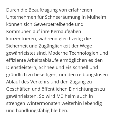
Durch die Beauftragung von erfahrenen
Unternehmen für Schneeräumung in Mülheim
können sich Gewerbetreibende und
Kommunen auf ihre Kernaufgaben
konzentrieren, während gleichzeitig die
Sicherheit und Zugänglichkeit der Wege
gewährleistet sind. Moderne Technologien und
effiziente Arbeitsabläufe ermöglichen es den
Dienstleistern, Schnee und Eis schnell und
gründlich zu beseitigen, um den reibungslosen
Ablauf des Verkehrs und den Zugang zu
Geschäften und öffentlichen Einrichtungen zu
gewährleisten. So wird Mülheim auch in
strengen Wintermonaten weiterhin lebendig
und handlungsfähig bleiben.