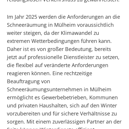
Im Jahr 2025 werden die Anforderungen an die
Schneeräumung in Mülheim voraussichtlich
weiter steigen, da der Klimawandel zu
extremen Wetterbedingungen führen kann.
Daher ist es von großer Bedeutung, bereits
jetzt auf professionelle Dienstleister zu setzen,
die flexibel auf veränderte Anforderungen
reagieren können. Eine rechtzeitige
Beauftragung von
Schneeräumungsunternehmen in Mülheim
ermöglicht es Gewerbebetrieben, Kommunen
und privaten Haushalten, sich auf den Winter
vorzubereiten und für sichere Verhältnisse zu
sorgen. Mit einem zuverlässigen Partner an der