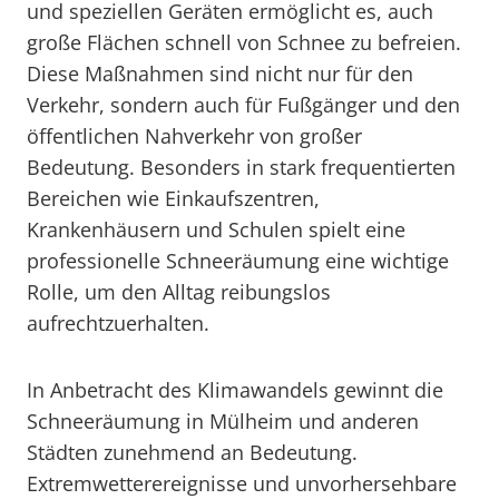
und speziellen Geräten ermöglicht es, auch
große Flächen schnell von Schnee zu befreien.
Diese Maßnahmen sind nicht nur für den
Verkehr, sondern auch für Fußgänger und den
öffentlichen Nahverkehr von großer
Bedeutung. Besonders in stark frequentierten
Bereichen wie Einkaufszentren,
Krankenhäusern und Schulen spielt eine
professionelle Schneeräumung eine wichtige
Rolle, um den Alltag reibungslos
aufrechtzuerhalten.
In Anbetracht des Klimawandels gewinnt die
Schneeräumung in Mülheim und anderen
Städten zunehmend an Bedeutung.
Extremwetterereignisse und unvorhersehbare