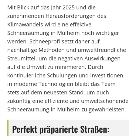
Mit Blick auf das Jahr 2025 und die
zunehmenden Herausforderungen des
Klimawandels wird eine effektive
Schneeräumung in Mülheim noch wichtiger
werden. Schneeprofi setzt daher auf
nachhaltige Methoden und umweltfreundliche
Streumittel, um die negativen Auswirkungen
auf die Umwelt zu minimieren. Durch
kontinuierliche Schulungen und Investitionen
in moderne Technologien bleibt das Team
stets auf dem neuesten Stand, um auch
zukünftig eine effiziente und umweltschonende
Schneeräumung in Mülheim zu gewährleisten.
Perfekt präparierte Straßen: