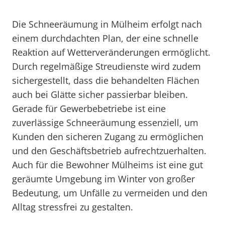
Die Schneeräumung in Mülheim erfolgt nach
einem durchdachten Plan, der eine schnelle
Reaktion auf Wetterveränderungen ermöglicht.
Durch regelmäßige Streudienste wird zudem
sichergestellt, dass die behandelten Flächen
auch bei Glätte sicher passierbar bleiben.
Gerade für Gewerbebetriebe ist eine
zuverlässige Schneeräumung essenziell, um
Kunden den sicheren Zugang zu ermöglichen
und den Geschäftsbetrieb aufrechtzuerhalten.
Auch für die Bewohner Mülheims ist eine gut
geräumte Umgebung im Winter von großer
Bedeutung, um Unfälle zu vermeiden und den
Alltag stressfrei zu gestalten.