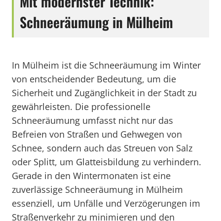
Mit modernster Technik:
Schneeräumung in Mülheim
In Mülheim ist die Schneeräumung im Winter
von entscheidender Bedeutung, um die
Sicherheit und Zugänglichkeit in der Stadt zu
gewährleisten. Die professionelle
Schneeräumung umfasst nicht nur das
Befreien von Straßen und Gehwegen von
Schnee, sondern auch das Streuen von Salz
oder Splitt, um Glatteisbildung zu verhindern.
Gerade in den Wintermonaten ist eine
zuverlässige Schneeräumung in Mülheim
essenziell, um Unfälle und Verzögerungen im
Straßenverkehr zu minimieren und den