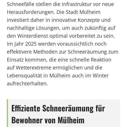
Schneefälle stellen die Infrastruktur vor neue
Herausforderungen. Die Stadt Mülheim
investiert daher in innovative Konzepte und
nachhaltige Lösungen, um auch zukünftig auf
den Winterdienst optimal vorbereitet zu sein.
Im Jahr 2025 werden voraussichtlich noch
effektivere Methoden zur Schneeräumung zum
Einsatz kommen, die eine schnelle Reaktion
auf Wetterextreme ermöglichen und die
Lebensqualität in Mülheim auch im Winter
aufrechterhalten.
Effiziente Schneeräumung für
Bewohner von Mülheim