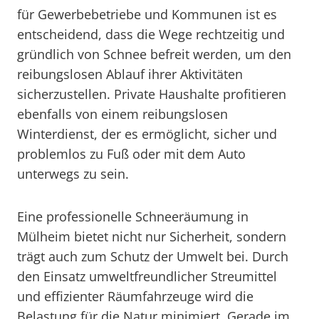
für Gewerbebetriebe und Kommunen ist es
entscheidend, dass die Wege rechtzeitig und
gründlich von Schnee befreit werden, um den
reibungslosen Ablauf ihrer Aktivitäten
sicherzustellen. Private Haushalte profitieren
ebenfalls von einem reibungslosen
Winterdienst, der es ermöglicht, sicher und
problemlos zu Fuß oder mit dem Auto
unterwegs zu sein.
Eine professionelle Schneeräumung in
Mülheim bietet nicht nur Sicherheit, sondern
trägt auch zum Schutz der Umwelt bei. Durch
den Einsatz umweltfreundlicher Streumittel
und effizienter Räumfahrzeuge wird die
Belastung für die Natur minimiert. Gerade im