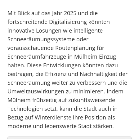
Mit Blick auf das Jahr 2025 und die
fortschreitende Digitalisierung könnten
innovative Lösungen wie intelligente
Schneeräumungssysteme oder
vorausschauende Routenplanung für
Schneeräumfahrzeuge in Mülheim Einzug
halten. Diese Entwicklungen könnten dazu
beitragen, die Effizienz und Nachhaltigkeit der
Schneeräumung weiter zu verbessern und die
Umweltauswirkungen zu minimieren. Indem
Mülheim frühzeitig auf zukunftsweisende
Technologien setzt, kann die Stadt auch in
Bezug auf Winterdienste ihre Position als
moderne und lebenswerte Stadt stärken.