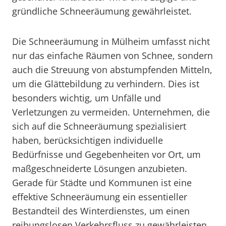
gründliche Schneeräumung gewährleistet.
Die Schneeräumung in Mülheim umfasst nicht
nur das einfache Räumen von Schnee, sondern
auch die Streuung von abstumpfenden Mitteln,
um die Glättebildung zu verhindern. Dies ist
besonders wichtig, um Unfälle und
Verletzungen zu vermeiden. Unternehmen, die
sich auf die Schneeräumung spezialisiert
haben, berücksichtigen individuelle
Bedürfnisse und Gegebenheiten vor Ort, um
maßgeschneiderte Lösungen anzubieten.
Gerade für Städte und Kommunen ist eine
effektive Schneeräumung ein essentieller
Bestandteil des Winterdienstes, um einen
reibungslosen Verkehrsfluss zu gewährleisten.