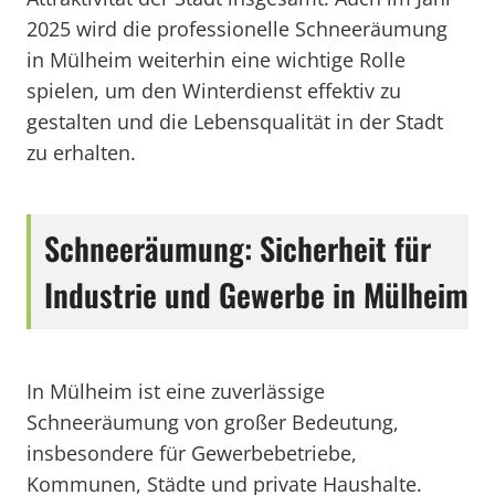
2025 wird die professionelle Schneeräumung
in Mülheim weiterhin eine wichtige Rolle
spielen, um den Winterdienst effektiv zu
gestalten und die Lebensqualität in der Stadt
zu erhalten.
Schneeräumung: Sicherheit für
Industrie und Gewerbe in Mülheim
In Mülheim ist eine zuverlässige
Schneeräumung von großer Bedeutung,
insbesondere für Gewerbebetriebe,
Kommunen, Städte und private Haushalte.