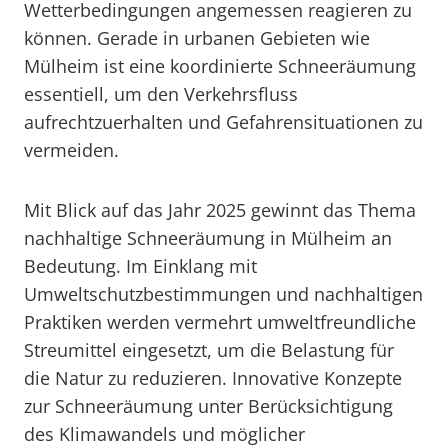
Wetterbedingungen angemessen reagieren zu
können. Gerade in urbanen Gebieten wie
Mülheim ist eine koordinierte Schneeräumung
essentiell, um den Verkehrsfluss
aufrechtzuerhalten und Gefahrensituationen zu
vermeiden.
Mit Blick auf das Jahr 2025 gewinnt das Thema
nachhaltige Schneeräumung in Mülheim an
Bedeutung. Im Einklang mit
Umweltschutzbestimmungen und nachhaltigen
Praktiken werden vermehrt umweltfreundliche
Streumittel eingesetzt, um die Belastung für
die Natur zu reduzieren. Innovative Konzepte
zur Schneeräumung unter Berücksichtigung
des Klimawandels und möglicher