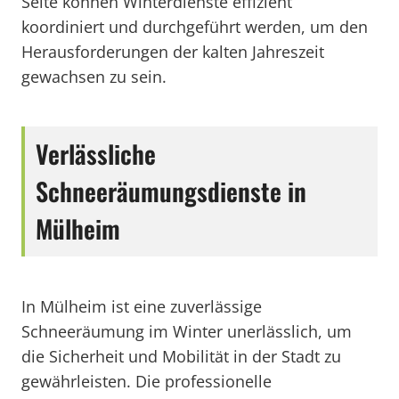
Seite können Winterdienste effizient
koordiniert und durchgeführt werden, um den
Herausforderungen der kalten Jahreszeit
gewachsen zu sein.
Verlässliche
Schneeräumungsdienste in
Mülheim
In Mülheim ist eine zuverlässige
Schneeräumung im Winter unerlässlich, um
die Sicherheit und Mobilität in der Stadt zu
gewährleisten. Die professionelle