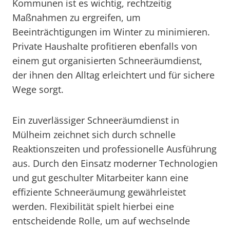
Kommunen ist es wichtig, rechtzeitig
Maßnahmen zu ergreifen, um
Beeinträchtigungen im Winter zu minimieren.
Private Haushalte profitieren ebenfalls von
einem gut organisierten Schneeräumdienst,
der ihnen den Alltag erleichtert und für sichere
Wege sorgt.
Ein zuverlässiger Schneeräumdienst in
Mülheim zeichnet sich durch schnelle
Reaktionszeiten und professionelle Ausführung
aus. Durch den Einsatz moderner Technologien
und gut geschulter Mitarbeiter kann eine
effiziente Schneeräumung gewährleistet
werden. Flexibilität spielt hierbei eine
entscheidende Rolle, um auf wechselnde