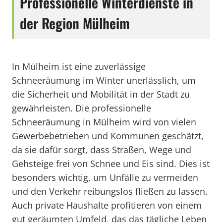
Professionelle Winterdienste in
der Region Mülheim
In Mülheim ist eine zuverlässige
Schneeräumung im Winter unerlässlich, um
die Sicherheit und Mobilität in der Stadt zu
gewährleisten. Die professionelle
Schneeräumung in Mülheim wird von vielen
Gewerbebetrieben und Kommunen geschätzt,
da sie dafür sorgt, dass Straßen, Wege und
Gehsteige frei von Schnee und Eis sind. Dies ist
besonders wichtig, um Unfälle zu vermeiden
und den Verkehr reibungslos fließen zu lassen.
Auch private Haushalte profitieren von einem
gut geräumten Umfeld, das das tägliche Leben