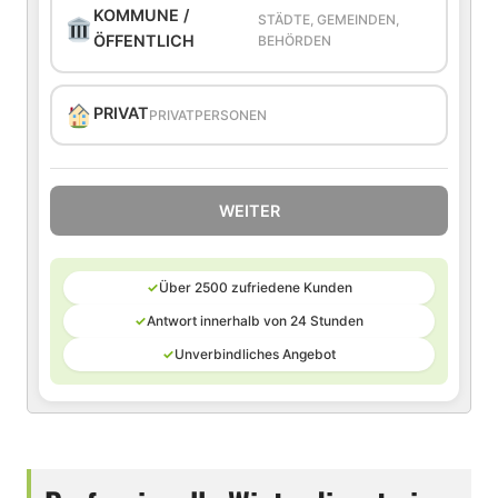
KOMMUNE /
STÄDTE, GEMEINDEN,
ÖFFENTLICH
BEHÖRDEN
PRIVAT
PRIVATPERSONEN
WEITER
✓
Über 2500 zufriedene Kunden
✓
Antwort innerhalb von 24 Stunden
✓
Unverbindliches Angebot