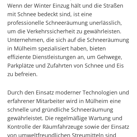
Wenn der Winter Einzug hält und die Straßen
mit Schnee bedeckt sind, ist eine
professionelle Schneeräumung unerlässlich,
um die Verkehrssicherheit zu gewährleisten.
Unternehmen, die sich auf die Schneeräumung
in Mülheim spezialisiert haben, bieten
effiziente Dienstleistungen an, um Gehwege,
Parkplätze und Zufahrten von Schnee und Eis
zu befreien.
Durch den Einsatz moderner Technologien und
erfahrener Mitarbeiter wird in Mülheim eine
schnelle und gründliche Schneeräumung
gewährleistet. Die regelmäßige Wartung und
Kontrolle der Räumfahrzeuge sowie der Einsatz
von umweltfreundlichen Streumitteln sind