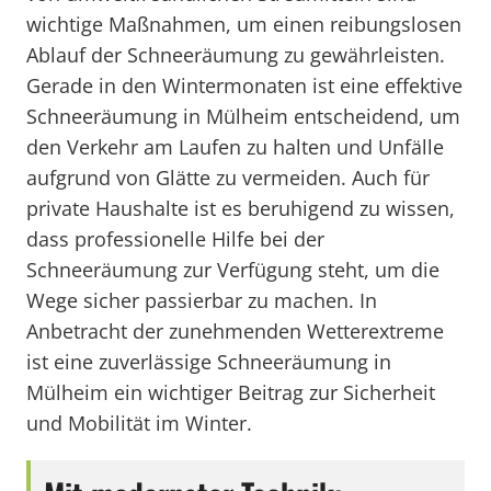
wichtige Maßnahmen, um einen reibungslosen
Ablauf der Schneeräumung zu gewährleisten.
Gerade in den Wintermonaten ist eine effektive
Schneeräumung in Mülheim entscheidend, um
den Verkehr am Laufen zu halten und Unfälle
aufgrund von Glätte zu vermeiden. Auch für
private Haushalte ist es beruhigend zu wissen,
dass professionelle Hilfe bei der
Schneeräumung zur Verfügung steht, um die
Wege sicher passierbar zu machen. In
Anbetracht der zunehmenden Wetterextreme
ist eine zuverlässige Schneeräumung in
Mülheim ein wichtiger Beitrag zur Sicherheit
und Mobilität im Winter.