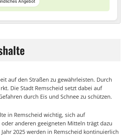
indliches Angebot
shalte
it auf den Straßen zu gewährleisten. Durch
rkt. Die Stadt Remscheid setzt dabei auf
Gefahren durch Eis und Schnee zu schützen.
e in Remscheid wichtig, sich auf
 oder anderen geeigneten Mitteln trägt dazu
s Jahr 2025 werden in Remscheid kontinuierlich