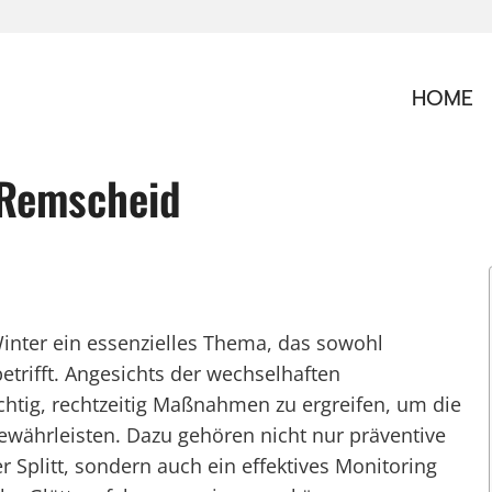
HOME
 Remscheid
inter ein essenzielles Thema, das sowohl
trifft. Angesichts der wechselhaften
chtig, rechtzeitig Maßnahmen zu ergreifen, um die
ewährleisten. Dazu gehören nicht nur präventive
Splitt, sondern auch ein effektives Monitoring