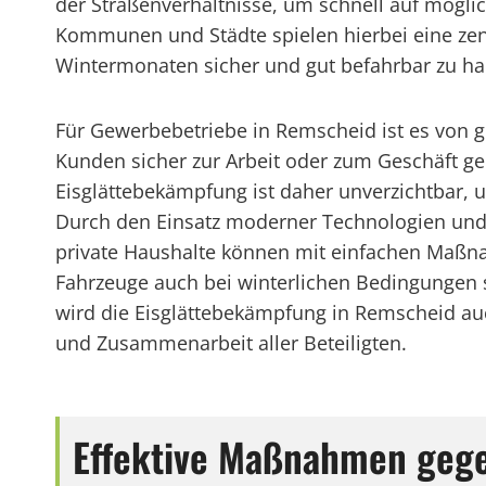
der Straßenverhältnisse, um schnell auf mögli
Kommunen und Städte spielen hierbei eine zen
Wintermonaten sicher und gut befahrbar zu ha
Für Gewerbebetriebe in Remscheid ist es von g
Kunden sicher zur Arbeit oder zum Geschäft ge
Eisglättebekämpfung ist daher unverzichtbar, 
Durch den Einsatz moderner Technologien und
private Haushalte können mit einfachen Maßn
Fahrzeuge auch bei winterlichen Bedingungen
wird die Eisglättebekämpfung in Remscheid a
und Zusammenarbeit aller Beteiligten.
Effektive Maßnahmen gege