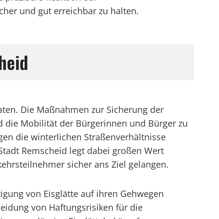
er und gut erreichbar zu halten.
heid
naten. Die Maßnahmen zur Sicherung der
 die Mobilität der Bürgerinnen und Bürger zu
en die winterlichen Straßenverhältnisse
 Stadt Remscheid legt dabei großen Wert
rkehrsteilnehmer sicher ans Ziel gelangen.
tigung von Eisglätte auf ihren Gehwegen
eidung von Haftungsrisiken für die