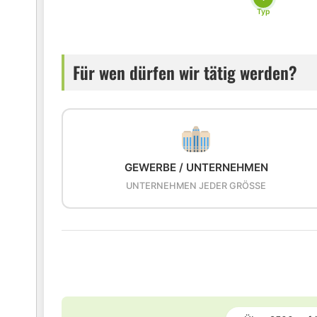
Typ
Für wen dürfen wir tätig werden?
GEWERBE / UNTERNEHMEN
UNTERNEHMEN JEDER GRÖSSE