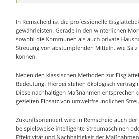
In Remscheid ist die professionelle Eisglätt
gewährleisten. Gerade in den winterlichen Mo
sowohl die Kommunen als auch private Haushal
Streuung von abstumpfenden Mitteln, wie Salz 
können.
Neben den klassischen Methoden zur Eisglätt
Bedeutung. Hierbei stehen ökologisch verträgli
Diese nachhaltigen Maßnahmen entsprechen d
gezielten Einsatz von umweltfreundlichen Streu
Zukunftsorientiert wird in Remscheid auch der
beispielsweise intelligente Streumaschinen od
Effektivität und Nachhaltigkeit der Maßnahmen 