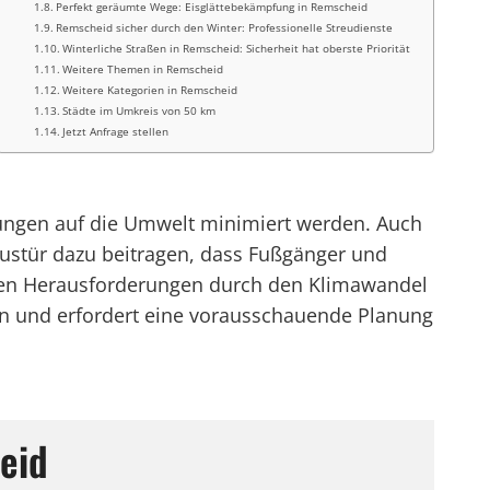
Perfekt geräumte Wege: Eisglättebekämpfung in Remscheid
Remscheid sicher durch den Winter: Professionelle Streudienste
Winterliche Straßen in Remscheid: Sicherheit hat oberste Priorität
Weitere Themen in Remscheid
Weitere Kategorien in Remscheid
Städte im Umkreis von 50 km
Jetzt Anfrage stellen
ungen auf die Umwelt minimiert werden. Auch
stür dazu beitragen, dass Fußgänger und
nden Herausforderungen durch den Klimawandel
n und erfordert eine vorausschauende Planung
eid