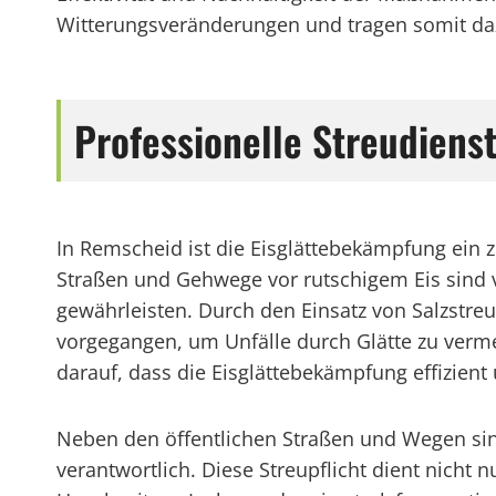
Witterungsveränderungen und tragen somit daz
Professionelle Streudiens
In Remscheid ist die Eisglättebekämpfung ein
Straßen und Gehwege vor rutschigem Eis sind 
gewährleisten. Durch den Einsatz von Salzstre
vorgegangen, um Unfälle durch Glätte zu verme
darauf, dass die Eisglättebekämpfung effizient 
Neben den öffentlichen Straßen und Wegen sind
verantwortlich. Diese Streupflicht dient nicht