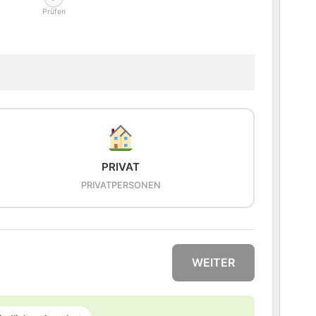
Prüfen
PRIVAT
PRIVATPERSONEN
WEITER