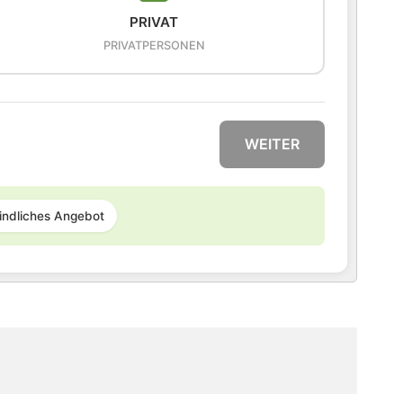
PRIVAT
PRIVATPERSONEN
WEITER
indliches Angebot