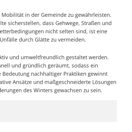
 Mobilität in der Gemeinde zu gewährleisten.
te sicherstellen, dass Gehwege, Straßen und
tterbedingungen nicht selten sind, ist eine
Unfälle durch Glätte zu vermeiden.
iv und umweltfreundlich gestaltet werden.
nell und gründlich geräumt, sodass ein
e Bedeutung nachhaltiger Praktiken gewinnt
vative Ansätze und maßgeschneiderte Lösungen
derungen des Winters gewachsen zu sein.