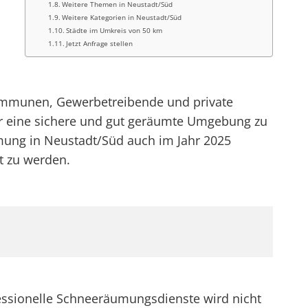
Weitere Themen in Neustadt/Süd
Weitere Kategorien in Neustadt/Süd
Städte im Umkreis von 50 km
Jetzt Anfrage stellen
 Kommunen, Gewerbetreibende und private
ür eine sichere und gut geräumte Umgebung zu
ung in Neustadt/Süd auch im Jahr 2025
t zu werden.
essionelle Schneeräumungsdienste wird nicht