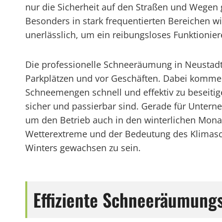
nur die Sicherheit auf den Straßen und Wegen 
Besonders in stark frequentierten Bereichen w
unerlässlich, um ein reibungsloses Funktionier
Die professionelle Schneeräumung in Neustadt
Parkplätzen und vor Geschäften. Dabei komme
Schneemengen schnell und effektiv zu beseitige
sicher und passierbar sind. Gerade für Unter
um den Betrieb auch in den winterlichen Mon
Wetterextreme und der Bedeutung des Klimasc
Winters gewachsen zu sein.
Effiziente Schneeräumung