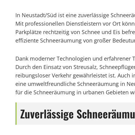
In Neustadt/Süd ist eine zuverlässige Schneer
Mit professionellen Dienstleistern vor Ort k
Parkplätze rechtzeitig von Schnee und Eis befr
effiziente Schneeräumung von großer Bedeutung
Dank moderner Technologien und erfahrener T
Durch den Einsatz von Streusalz, Schneepflüg
reibungsloser Verkehr gewährleistet ist. Auc
eine umweltfreundliche Schneeräumung in Neu
für die Schneeräumung in urbanen Gebieten w
Zuverlässige Schneeräumu