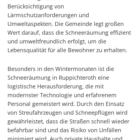
Berücksichtigung von
Lärmschutzanforderungen und
Umweltaspekten. Die Gemeinde legt großen
Wert darauf, dass die Schneeräumung effizient
und umweltfreundlich erfolgt, um die
Lebensqualität für alle Bewohner zu erhalten.
Besonders in den Wintermonaten ist die
Schneeräumung in Ruppichteroth eine
logistische Herausforderung, die mit
modernster Technologie und erfahrenem
Personal gemeistert wird. Durch den Einsatz
von Streufahrzeugen und Schneepflügen wird
gewährleistet, dass die Straßen schnell wieder
befahrbar sind und das Risiko von Unfällen
minimiert wird. Auch private Haushalte und