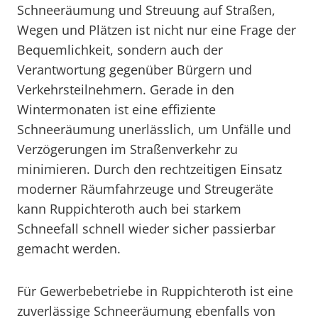
Schneeräumung und Streuung auf Straßen,
Wegen und Plätzen ist nicht nur eine Frage der
Bequemlichkeit, sondern auch der
Verantwortung gegenüber Bürgern und
Verkehrsteilnehmern. Gerade in den
Wintermonaten ist eine effiziente
Schneeräumung unerlässlich, um Unfälle und
Verzögerungen im Straßenverkehr zu
minimieren. Durch den rechtzeitigen Einsatz
moderner Räumfahrzeuge und Streugeräte
kann Ruppichteroth auch bei starkem
Schneefall schnell wieder sicher passierbar
gemacht werden.
Für Gewerbebetriebe in Ruppichteroth ist eine
zuverlässige Schneeräumung ebenfalls von