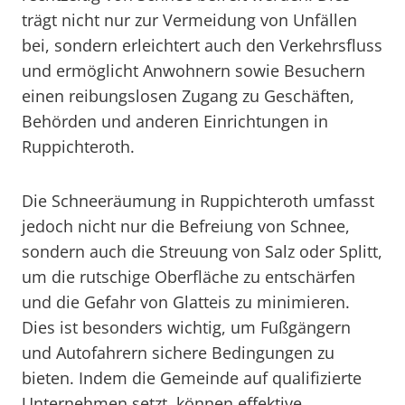
trägt nicht nur zur Vermeidung von Unfällen
bei, sondern erleichtert auch den Verkehrsfluss
und ermöglicht Anwohnern sowie Besuchern
einen reibungslosen Zugang zu Geschäften,
Behörden und anderen Einrichtungen in
Ruppichteroth.
Die Schneeräumung in Ruppichteroth umfasst
jedoch nicht nur die Befreiung von Schnee,
sondern auch die Streuung von Salz oder Splitt,
um die rutschige Oberfläche zu entschärfen
und die Gefahr von Glatteis zu minimieren.
Dies ist besonders wichtig, um Fußgängern
und Autofahrern sichere Bedingungen zu
bieten. Indem die Gemeinde auf qualifizierte
Unternehmen setzt, können effektive