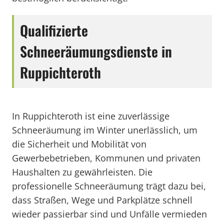
Qualifizierte
Schneeräumungsdienste in
Ruppichteroth
In Ruppichteroth ist eine zuverlässige
Schneeräumung im Winter unerlässlich, um
die Sicherheit und Mobilität von
Gewerbebetrieben, Kommunen und privaten
Haushalten zu gewährleisten. Die
professionelle Schneeräumung trägt dazu bei,
dass Straßen, Wege und Parkplätze schnell
wieder passierbar sind und Unfälle vermieden