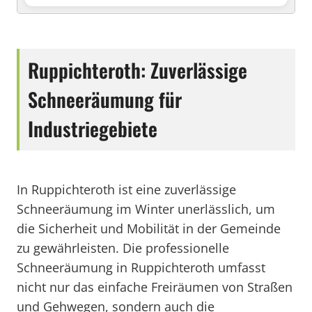
Ruppichteroth: Zuverlässige
Schneeräumung für
Industriegebiete
In Ruppichteroth ist eine zuverlässige
Schneeräumung im Winter unerlässlich, um
die Sicherheit und Mobilität in der Gemeinde
zu gewährleisten. Die professionelle
Schneeräumung in Ruppichteroth umfasst
nicht nur das einfache Freiräumen von Straßen
und Gehwegen, sondern auch die