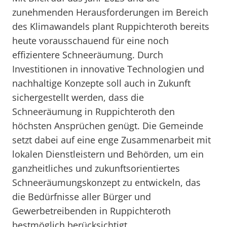
zunehmenden Herausforderungen im Bereich
des Klimawandels plant Ruppichteroth bereits
heute vorausschauend für eine noch
effizientere Schneeräumung. Durch
Investitionen in innovative Technologien und
nachhaltige Konzepte soll auch in Zukunft
sichergestellt werden, dass die
Schneeräumung in Ruppichteroth den
höchsten Ansprüchen genügt. Die Gemeinde
setzt dabei auf eine enge Zusammenarbeit mit
lokalen Dienstleistern und Behörden, um ein
ganzheitliches und zukunftsorientiertes
Schneeräumungskonzept zu entwickeln, das
die Bedürfnisse aller Bürger und
Gewerbetreibenden in Ruppichteroth
bestmöglich berücksichtigt.