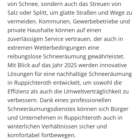
von Schnee, sondern auch das Streuen von
Salz oder Splitt, um glatte Straßen und Wege zu
vermeiden. Kommunen, Gewerbebetriebe und
private Haushalte können auf einen
zuverlässigen Service vertrauen, der auch in
extremen Wetterbedingungen eine
reibungslose Schneeräumung gewährleistet.
Mit Blick auf das Jahr 2025 werden innovative
Lösungen für eine nachhaltige Schneeräumung
in Ruppichteroth entwickelt, um sowohl die
Effizienz als auch die Umweltverträglichkeit zu
verbessern. Dank eines professionellen
Schneeräumungsdienstes können sich Bürger
und Unternehmen in Ruppichteroth auch in
winterlichen Verhältnissen sicher und
komfortabel fortbewegen.