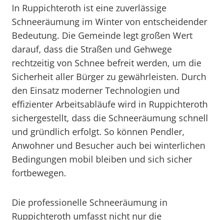
In Ruppichteroth ist eine zuverlässige
Schneeräumung im Winter von entscheidender
Bedeutung. Die Gemeinde legt großen Wert
darauf, dass die Straßen und Gehwege
rechtzeitig von Schnee befreit werden, um die
Sicherheit aller Bürger zu gewährleisten. Durch
den Einsatz moderner Technologien und
effizienter Arbeitsabläufe wird in Ruppichteroth
sichergestellt, dass die Schneeräumung schnell
und gründlich erfolgt. So können Pendler,
Anwohner und Besucher auch bei winterlichen
Bedingungen mobil bleiben und sich sicher
fortbewegen.
Die professionelle Schneeräumung in
Ruppichteroth umfasst nicht nur die