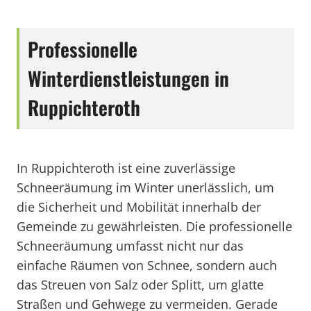
Professionelle
Winterdienstleistungen in
Ruppichteroth
In Ruppichteroth ist eine zuverlässige
Schneeräumung im Winter unerlässlich, um
die Sicherheit und Mobilität innerhalb der
Gemeinde zu gewährleisten. Die professionelle
Schneeräumung umfasst nicht nur das
einfache Räumen von Schnee, sondern auch
das Streuen von Salz oder Splitt, um glatte
Straßen und Gehwege zu vermeiden. Gerade