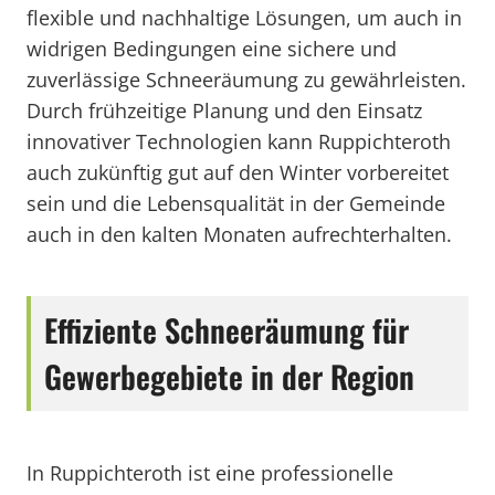
flexible und nachhaltige Lösungen, um auch in
widrigen Bedingungen eine sichere und
zuverlässige Schneeräumung zu gewährleisten.
Durch frühzeitige Planung und den Einsatz
innovativer Technologien kann Ruppichteroth
auch zukünftig gut auf den Winter vorbereitet
sein und die Lebensqualität in der Gemeinde
auch in den kalten Monaten aufrechterhalten.
Effiziente Schneeräumung für
Gewerbegebiete in der Region
In Ruppichteroth ist eine professionelle