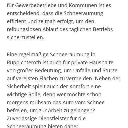
für Gewerbebetriebe und Kommunen ist es
entscheidend, dass die Schneeräumung
effizient und zeitnah erfolgt, um den
reibungslosen Ablauf des täglichen Betriebs
sicherzustellen.
Eine regelmäßige Schneeräumung in
Ruppichteroth ist auch für private Haushalte
von großer Bedeutung, um Unfälle und Stürze
auf vereisten Flächen zu vermeiden. Neben der
Sicherheit spielt auch der Komfort eine
wichtige Rolle, denn wer möchte schon
morgens mühsam das Auto vom Schnee
befreien, um zur Arbeit zu gelangen?
Zuverlässige Dienstleister für die
Schneeräumung bieten daher