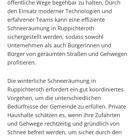
öffentliche Wege begehbar zu halten. Durch
den Einsatz moderner Technologien und
erfahrener Teams kann eine effiziente
Schneeräumung in Ruppichteroth
sichergestellt werden, sodass sowohl
Unternehmen als auch Bürgerinnen und
Bürger von geräumten Straßen und Gehwegen
profitieren.
Die winterliche Schneeräumung in
Ruppichteroth erfordert ein gut koordiniertes
Vorgehen, um die unterschiedlichen
Bedürfnisse der Gemeinde zu erfüllen. Private
Haushalte schätzen es, wenn ihre Zufahrten
und Gehwege rechtzeitig und gründlich von
Schnee befreit werden, um sicher durch den