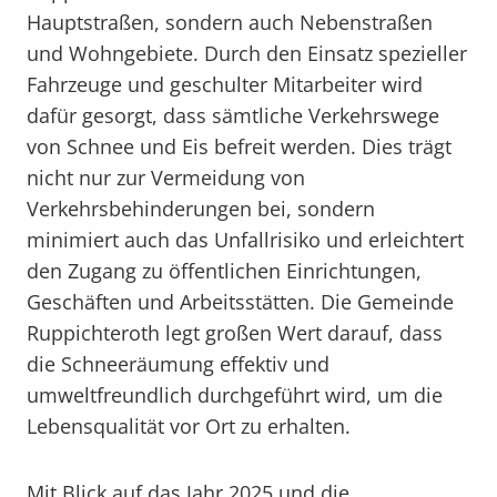
Hauptstraßen, sondern auch Nebenstraßen
und Wohngebiete. Durch den Einsatz spezieller
Fahrzeuge und geschulter Mitarbeiter wird
dafür gesorgt, dass sämtliche Verkehrswege
von Schnee und Eis befreit werden. Dies trägt
nicht nur zur Vermeidung von
Verkehrsbehinderungen bei, sondern
minimiert auch das Unfallrisiko und erleichtert
den Zugang zu öffentlichen Einrichtungen,
Geschäften und Arbeitsstätten. Die Gemeinde
Ruppichteroth legt großen Wert darauf, dass
die Schneeräumung effektiv und
umweltfreundlich durchgeführt wird, um die
Lebensqualität vor Ort zu erhalten.
Mit Blick auf das Jahr 2025 und die