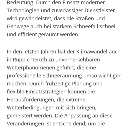
Bedeutung. Durch den Einsatz moderner
Technologien und zuverlässiger Dienstleister
wird gewährleistet, dass die Straßen und
Gehwege auch bei starkem Schneefall schnell
und effizient geräumt werden.
In den letzten Jahren hat der Klimawandel auch
in Ruppichteroth zu unvorhersehbaren
Wetterphänomenen geführt, die eine
professionelle Schneeräumung umso wichtiger
machen. Durch frühzeitige Planung und
flexible Einsatzstrategien können die
Herausforderungen, die extreme
Wetterbedingungen mit sich bringen,
gemeistert werden. Die Anpassung an diese
Veränderungen ist entscheidend, um die