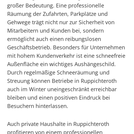
großer Bedeutung. Eine professionelle
Räumung der Zufahrten, Parkplätze und
Gehwege trägt nicht nur zur Sicherheit von
Mitarbeitern und Kunden bei, sondern
ermöglicht auch einen reibungslosen
Geschäftsbetrieb. Besonders für Unternehmen
mit hohem Kundenverkehr ist eine schneefreie
Außenfläche ein wichtiges Aushängeschild.
Durch regelmäßige Schneeräumung und
Streuung können Betriebe in Ruppichteroth
auch im Winter uneingeschränkt erreichbar
bleiben und einen positiven Eindruck bei
Besuchern hinterlassen.
Auch private Haushalte in Ruppichteroth
profitieren von einem professionellen