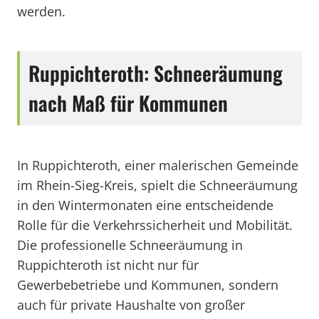
werden.
Ruppichteroth: Schneeräumung
nach Maß für Kommunen
In Ruppichteroth, einer malerischen Gemeinde
im Rhein-Sieg-Kreis, spielt die Schneeräumung
in den Wintermonaten eine entscheidende
Rolle für die Verkehrssicherheit und Mobilität.
Die professionelle Schneeräumung in
Ruppichteroth ist nicht nur für
Gewerbebetriebe und Kommunen, sondern
auch für private Haushalte von großer