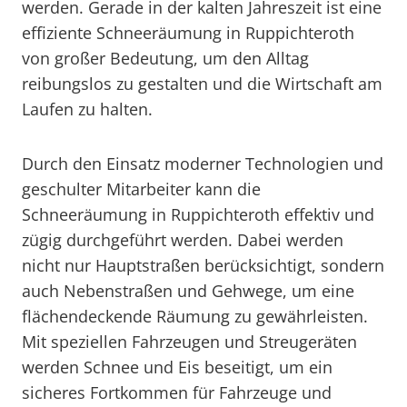
werden. Gerade in der kalten Jahreszeit ist eine
effiziente Schneeräumung in Ruppichteroth
von großer Bedeutung, um den Alltag
reibungslos zu gestalten und die Wirtschaft am
Laufen zu halten.
Durch den Einsatz moderner Technologien und
geschulter Mitarbeiter kann die
Schneeräumung in Ruppichteroth effektiv und
zügig durchgeführt werden. Dabei werden
nicht nur Hauptstraßen berücksichtigt, sondern
auch Nebenstraßen und Gehwege, um eine
flächendeckende Räumung zu gewährleisten.
Mit speziellen Fahrzeugen und Streugeräten
werden Schnee und Eis beseitigt, um ein
sicheres Fortkommen für Fahrzeuge und