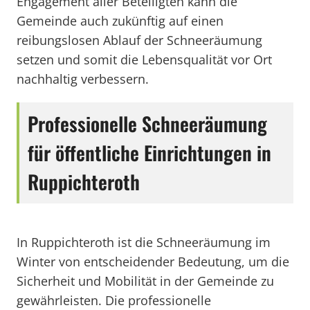
Engagement aller Beteiligten kann die
Gemeinde auch zukünftig auf einen
reibungslosen Ablauf der Schneeräumung
setzen und somit die Lebensqualität vor Ort
nachhaltig verbessern.
Professionelle Schneeräumung
für öffentliche Einrichtungen in
Ruppichteroth
In Ruppichteroth ist die Schneeräumung im
Winter von entscheidender Bedeutung, um die
Sicherheit und Mobilität in der Gemeinde zu
gewährleisten. Die professionelle