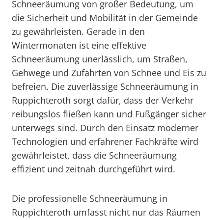
Schneeräumung von großer Bedeutung, um
die Sicherheit und Mobilität in der Gemeinde
zu gewährleisten. Gerade in den
Wintermonaten ist eine effektive
Schneeräumung unerlässlich, um Straßen,
Gehwege und Zufahrten von Schnee und Eis zu
befreien. Die zuverlässige Schneeräumung in
Ruppichteroth sorgt dafür, dass der Verkehr
reibungslos fließen kann und Fußgänger sicher
unterwegs sind. Durch den Einsatz moderner
Technologien und erfahrener Fachkräfte wird
gewährleistet, dass die Schneeräumung
effizient und zeitnah durchgeführt wird.
Die professionelle Schneeräumung in
Ruppichteroth umfasst nicht nur das Räumen