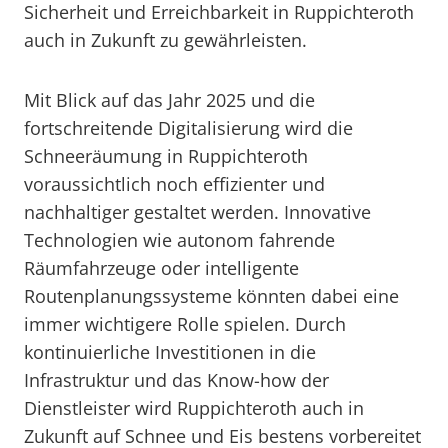
Sicherheit und Erreichbarkeit in Ruppichteroth
auch in Zukunft zu gewährleisten.
Mit Blick auf das Jahr 2025 und die
fortschreitende Digitalisierung wird die
Schneeräumung in Ruppichteroth
voraussichtlich noch effizienter und
nachhaltiger gestaltet werden. Innovative
Technologien wie autonom fahrende
Räumfahrzeuge oder intelligente
Routenplanungssysteme könnten dabei eine
immer wichtigere Rolle spielen. Durch
kontinuierliche Investitionen in die
Infrastruktur und das Know-how der
Dienstleister wird Ruppichteroth auch in
Zukunft auf Schnee und Eis bestens vorbereitet