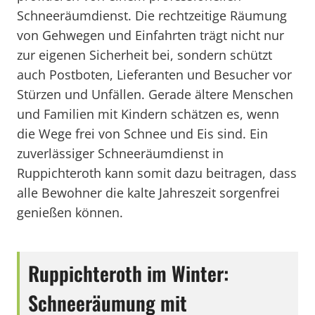
Schneeräumdienst. Die rechtzeitige Räumung
von Gehwegen und Einfahrten trägt nicht nur
zur eigenen Sicherheit bei, sondern schützt
auch Postboten, Lieferanten und Besucher vor
Stürzen und Unfällen. Gerade ältere Menschen
und Familien mit Kindern schätzen es, wenn
die Wege frei von Schnee und Eis sind. Ein
zuverlässiger Schneeräumdienst in
Ruppichteroth kann somit dazu beitragen, dass
alle Bewohner die kalte Jahreszeit sorgenfrei
genießen können.
Ruppichteroth im Winter:
Schneeräumung mit