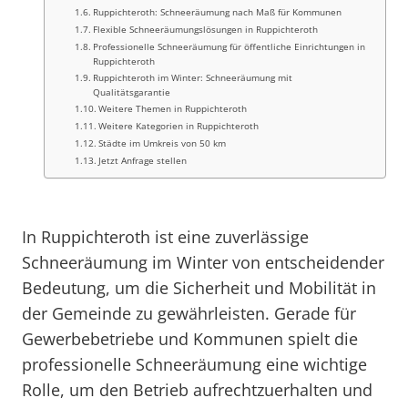
Ruppichteroth: Schneeräumung nach Maß für Kommunen
Flexible Schneeräumungslösungen in Ruppichteroth
Professionelle Schneeräumung für öffentliche Einrichtungen in
Ruppichteroth
Ruppichteroth im Winter: Schneeräumung mit
Qualitätsgarantie
Weitere Themen in Ruppichteroth
Weitere Kategorien in Ruppichteroth
Städte im Umkreis von 50 km
Jetzt Anfrage stellen
In Ruppichteroth ist eine zuverlässige
Schneeräumung im Winter von entscheidender
Bedeutung, um die Sicherheit und Mobilität in
der Gemeinde zu gewährleisten. Gerade für
Gewerbebetriebe und Kommunen spielt die
professionelle Schneeräumung eine wichtige
Rolle, um den Betrieb aufrechtzuerhalten und