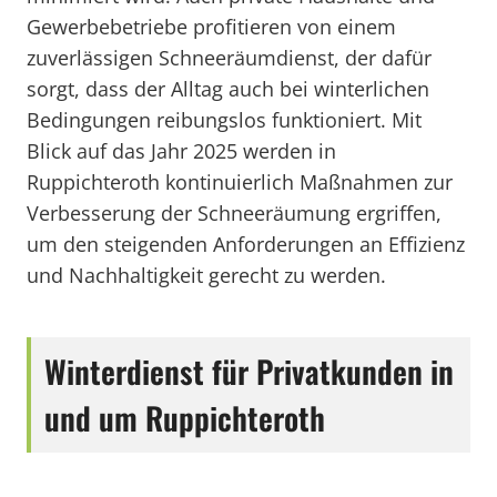
Gewerbebetriebe profitieren von einem
zuverlässigen Schneeräumdienst, der dafür
sorgt, dass der Alltag auch bei winterlichen
Bedingungen reibungslos funktioniert. Mit
Blick auf das Jahr 2025 werden in
Ruppichteroth kontinuierlich Maßnahmen zur
Verbesserung der Schneeräumung ergriffen,
um den steigenden Anforderungen an Effizienz
und Nachhaltigkeit gerecht zu werden.
Winterdienst für Privatkunden in
und um Ruppichteroth