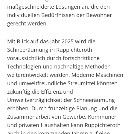
maßgeschneiderte Lösungen an, die den
individuellen Bedürfnissen der Bewohner
gerecht werden.
Mit Blick auf das Jahr 2025 wird die
Schneeräumung in Ruppichteroth
voraussichtlich durch fortschrittliche
Technologien und nachhaltige Methoden
weiterentwickelt werden. Moderne Maschinen
und umweltfreundliche Streumittel könnten
zukünftig die Effizienz und
Umweltverträglichkeit der Schneeräumung
erhöhen. Durch frühzeitige Planung und die
Zusammenarbeit von Gewerbe, Kommunen
und privaten Haushalten kann Ruppichteroth
auch in den kommenden Jahren auf eine