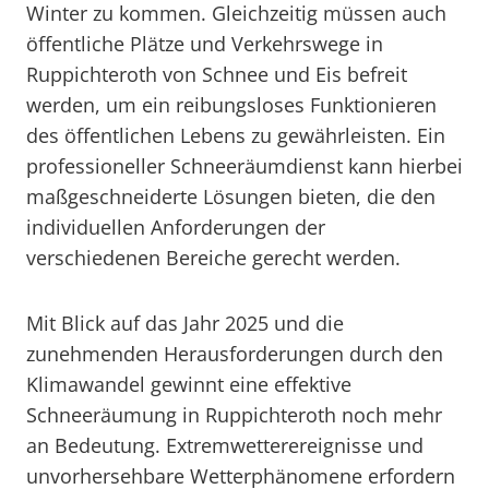
Winter zu kommen. Gleichzeitig müssen auch
öffentliche Plätze und Verkehrswege in
Ruppichteroth von Schnee und Eis befreit
werden, um ein reibungsloses Funktionieren
des öffentlichen Lebens zu gewährleisten. Ein
professioneller Schneeräumdienst kann hierbei
maßgeschneiderte Lösungen bieten, die den
individuellen Anforderungen der
verschiedenen Bereiche gerecht werden.
Mit Blick auf das Jahr 2025 und die
zunehmenden Herausforderungen durch den
Klimawandel gewinnt eine effektive
Schneeräumung in Ruppichteroth noch mehr
an Bedeutung. Extremwetterereignisse und
unvorhersehbare Wetterphänomene erfordern