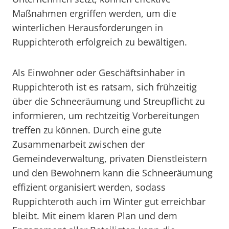
Maßnahmen ergriffen werden, um die
winterlichen Herausforderungen in
Ruppichteroth erfolgreich zu bewältigen.
Als Einwohner oder Geschäftsinhaber in
Ruppichteroth ist es ratsam, sich frühzeitig
über die Schneeräumung und Streupflicht zu
informieren, um rechtzeitig Vorbereitungen
treffen zu können. Durch eine gute
Zusammenarbeit zwischen der
Gemeindeverwaltung, privaten Dienstleistern
und den Bewohnern kann die Schneeräumung
effizient organisiert werden, sodass
Ruppichteroth auch im Winter gut erreichbar
bleibt. Mit einem klaren Plan und dem