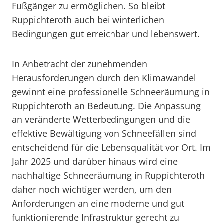
Fußgänger zu ermöglichen. So bleibt
Ruppichteroth auch bei winterlichen
Bedingungen gut erreichbar und lebenswert.
In Anbetracht der zunehmenden
Herausforderungen durch den Klimawandel
gewinnt eine professionelle Schneeräumung in
Ruppichteroth an Bedeutung. Die Anpassung
an veränderte Wetterbedingungen und die
effektive Bewältigung von Schneefällen sind
entscheidend für die Lebensqualität vor Ort. Im
Jahr 2025 und darüber hinaus wird eine
nachhaltige Schneeräumung in Ruppichteroth
daher noch wichtiger werden, um den
Anforderungen an eine moderne und gut
funktionierende Infrastruktur gerecht zu