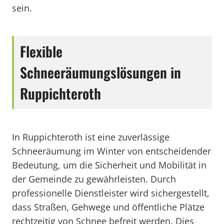
sein.
Flexible
Schneeräumungslösungen in
Ruppichteroth
In Ruppichteroth ist eine zuverlässige
Schneeräumung im Winter von entscheidender
Bedeutung, um die Sicherheit und Mobilität in
der Gemeinde zu gewährleisten. Durch
professionelle Dienstleister wird sichergestellt,
dass Straßen, Gehwege und öffentliche Plätze
rechtzeitig von Schnee befreit werden. Dies