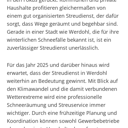
Haushalte profitieren gleichermaßen von
einem gut organisierten Streudienst, der dafür
sorgt, dass Wege geräumt und begehbar sind.
Gerade in einer Stadt wie Werdohl, die für ihre
winterlichen Schneefälle bekannt ist, ist ein
zuverlässiger Streudienst unerlässlich.
Für das Jahr 2025 und darüber hinaus wird
erwartet, dass der Streudienst in Werdohl
weiterhin an Bedeutung gewinnt. Mit Blick auf
den Klimawandel und die damit verbundenen
Wetterextreme wird eine professionelle
Schneeräumung und Streuservice immer
wichtiger. Durch eine frühzeitige Planung und
Koordination können sowohl Gewerbebetriebe