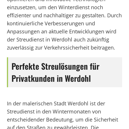
einzusetzen, um den Winterdienst noch
effizienter und nachhaltiger zu gestalten. Durch
kontinuierliche Verbesserungen und
Anpassungen an aktuelle Entwicklungen wird
der Streudienst in Werdohl auch zukünftig
zuverlässig zur Verkehrssicherheit beitragen.
Perfekte Streulösungen für
Privatkunden in Werdohl
In der malerischen Stadt Werdohl ist der
Streudienst in den Wintermonaten von
entscheidender Bedeutung, um die Sicherheit
auf den Straßen zu gewährleisten. Die