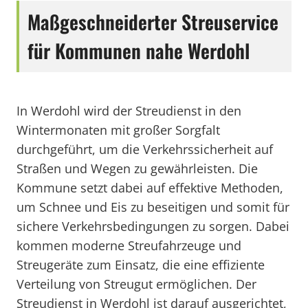
Maßgeschneiderter Streuservice
für Kommunen nahe Werdohl
In Werdohl wird der Streudienst in den
Wintermonaten mit großer Sorgfalt
durchgeführt, um die Verkehrssicherheit auf
Straßen und Wegen zu gewährleisten. Die
Kommune setzt dabei auf effektive Methoden,
um Schnee und Eis zu beseitigen und somit für
sichere Verkehrsbedingungen zu sorgen. Dabei
kommen moderne Streufahrzeuge und
Streugeräte zum Einsatz, die eine effiziente
Verteilung von Streugut ermöglichen. Der
Streudienst in Werdohl ist darauf ausgerichtet,