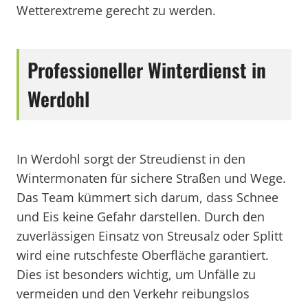
Wetterextreme gerecht zu werden.
Professioneller Winterdienst in
Werdohl
In Werdohl sorgt der Streudienst in den
Wintermonaten für sichere Straßen und Wege.
Das Team kümmert sich darum, dass Schnee
und Eis keine Gefahr darstellen. Durch den
zuverlässigen Einsatz von Streusalz oder Splitt
wird eine rutschfeste Oberfläche garantiert.
Dies ist besonders wichtig, um Unfälle zu
vermeiden und den Verkehr reibungslos