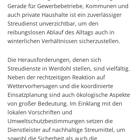
Gerade für Gewerbebetriebe, Kommunen und
auch private Haushalte ist ein zuverlässiger
Streudienst unverzichtbar, um den
reibungslosen Ablauf des Alltags auch in
winterlichen Verhältnissen sicherzustellen.
Die Herausforderungen, denen sich
Streudienste in Werdohl stellen, sind vielfältig.
Neben der rechtzeitigen Reaktion auf
Wettervorhersagen und die koordinierte
Einsatzplanung sind auch ökologische Aspekte
von großer Bedeutung. Im Einklang mit den
lokalen Vorschriften und
Umweltschutzbestimmungen setzen die
Dienstleister auf nachhaltige Streumittel, um
sowohl die Sicherheit als auch die