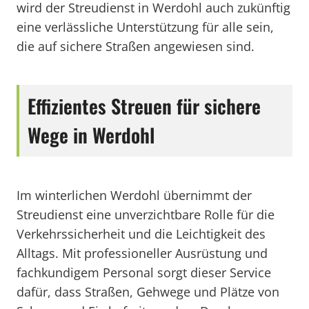
wird der Streudienst in Werdohl auch zukünftig
eine verlässliche Unterstützung für alle sein,
die auf sichere Straßen angewiesen sind.
Effizientes Streuen für sichere
Wege in Werdohl
Im winterlichen Werdohl übernimmt der
Streudienst eine unverzichtbare Rolle für die
Verkehrssicherheit und die Leichtigkeit des
Alltags. Mit professioneller Ausrüstung und
fachkundigem Personal sorgt dieser Service
dafür, dass Straßen, Gehwege und Plätze von