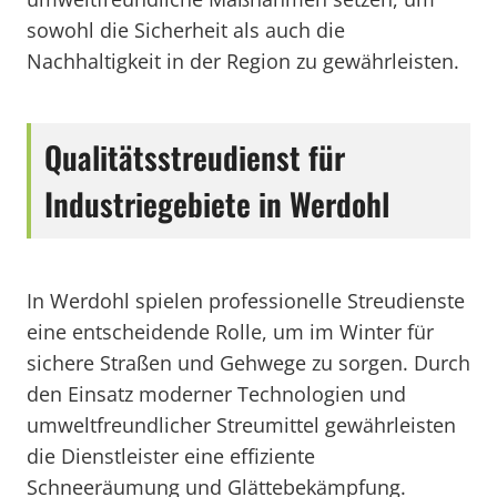
sowohl die Sicherheit als auch die
Nachhaltigkeit in der Region zu gewährleisten.
Qualitätsstreudienst für
Industriegebiete in Werdohl
In Werdohl spielen professionelle Streudienste
eine entscheidende Rolle, um im Winter für
sichere Straßen und Gehwege zu sorgen. Durch
den Einsatz moderner Technologien und
umweltfreundlicher Streumittel gewährleisten
die Dienstleister eine effiziente
Schneeräumung und Glättebekämpfung.