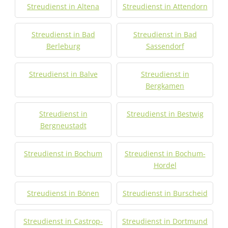
Streudienst in Altena
Streudienst in Attendorn
Streudienst in Bad
Streudienst in Bad
Berleburg
Sassendorf
Streudienst in Balve
Streudienst in
Bergkamen
Streudienst in
Streudienst in Bestwig
Bergneustadt
Streudienst in Bochum
Streudienst in Bochum-
Hordel
Streudienst in Bönen
Streudienst in Burscheid
Streudienst in Castrop-
Streudienst in Dortmund