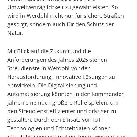
Umweltverträglichkeit zu gewährleisten. So
wird in Werdohl nicht nur für sichere Straßen
gesorgt, sondern auch für den Schutz der
Natur.
Mit Blick auf die Zukunft und die
Anforderungen des Jahres 2025 stehen
Streudienste in Werdohl vor der
Herausforderung, innovative Lösungen zu
entwickeln. Die Digitalisierung und
Automatisierung könnten in den kommenden
Jahren eine noch größere Rolle spielen, um
den Streudienst effizienter und präziser zu
gestalten. Durch den Einsatz von IoT-
Technologien und Echtzeitdaten können
Streufahrzeuge optimal gesteuert werden, um