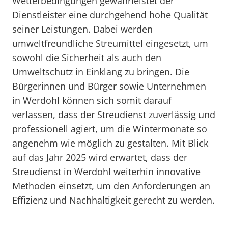
Wetterbedingungen gewährleistet der
Dienstleister eine durchgehend hohe Qualität
seiner Leistungen. Dabei werden
umweltfreundliche Streumittel eingesetzt, um
sowohl die Sicherheit als auch den
Umweltschutz in Einklang zu bringen. Die
Bürgerinnen und Bürger sowie Unternehmen
in Werdohl können sich somit darauf
verlassen, dass der Streudienst zuverlässig und
professionell agiert, um die Wintermonate so
angenehm wie möglich zu gestalten. Mit Blick
auf das Jahr 2025 wird erwartet, dass der
Streudienst in Werdohl weiterhin innovative
Methoden einsetzt, um den Anforderungen an
Effizienz und Nachhaltigkeit gerecht zu werden.