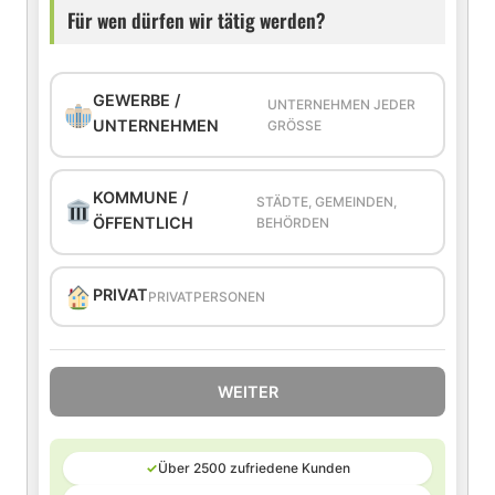
Für wen dürfen wir tätig werden?
GEWERBE /
UNTERNEHMEN JEDER
UNTERNEHMEN
GRÖSSE
KOMMUNE /
STÄDTE, GEMEINDEN,
ÖFFENTLICH
BEHÖRDEN
PRIVAT
PRIVATPERSONEN
WEITER
✓
Über 2500 zufriedene Kunden