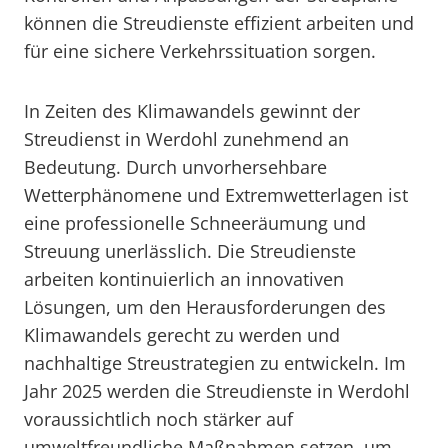
können die Streudienste effizient arbeiten und
für eine sichere Verkehrssituation sorgen.
In Zeiten des Klimawandels gewinnt der
Streudienst in Werdohl zunehmend an
Bedeutung. Durch unvorhersehbare
Wetterphänomene und Extremwetterlagen ist
eine professionelle Schneeräumung und
Streuung unerlässlich. Die Streudienste
arbeiten kontinuierlich an innovativen
Lösungen, um den Herausforderungen des
Klimawandels gerecht zu werden und
nachhaltige Streustrategien zu entwickeln. Im
Jahr 2025 werden die Streudienste in Werdohl
voraussichtlich noch stärker auf
umweltfreundliche Maßnahmen setzen, um