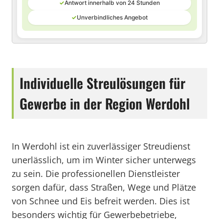
✓
Antwort innerhalb von 24 Stunden
✓
Unverbindliches Angebot
Individuelle Streulösungen für
Gewerbe in der Region Werdohl
In Werdohl ist ein zuverlässiger Streudienst
unerlässlich, um im Winter sicher unterwegs
zu sein. Die professionellen Dienstleister
sorgen dafür, dass Straßen, Wege und Plätze
von Schnee und Eis befreit werden. Dies ist
besonders wichtig für Gewerbebetriebe,