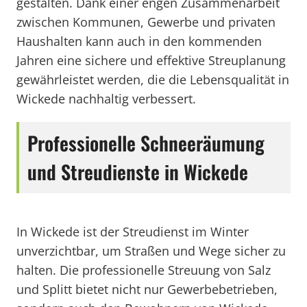
gestalten. Dank einer engen Zusammenarbeit
zwischen Kommunen, Gewerbe und privaten
Haushalten kann auch in den kommenden
Jahren eine sichere und effektive Streuplanung
gewährleistet werden, die die Lebensqualität in
Wickede nachhaltig verbessert.
Professionelle Schneeräumung
und Streudienste in Wickede
In Wickede ist der Streudienst im Winter
unverzichtbar, um Straßen und Wege sicher zu
halten. Die professionelle Streuung von Salz
und Splitt bietet nicht nur Gewerbebetrieben,