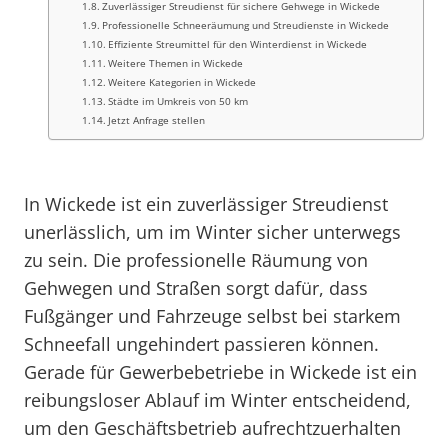
Zuverlässiger Streudienst für sichere Gehwege in Wickede
Professionelle Schneeräumung und Streudienste in Wickede
Effiziente Streumittel für den Winterdienst in Wickede
Weitere Themen in Wickede
Weitere Kategorien in Wickede
Städte im Umkreis von 50 km
Jetzt Anfrage stellen
In Wickede ist ein zuverlässiger Streudienst
unerlässlich, um im Winter sicher unterwegs
zu sein. Die professionelle Räumung von
Gehwegen und Straßen sorgt dafür, dass
Fußgänger und Fahrzeuge selbst bei starkem
Schneefall ungehindert passieren können.
Gerade für Gewerbebetriebe in Wickede ist ein
reibungsloser Ablauf im Winter entscheidend,
um den Geschäftsbetrieb aufrechtzuerhalten