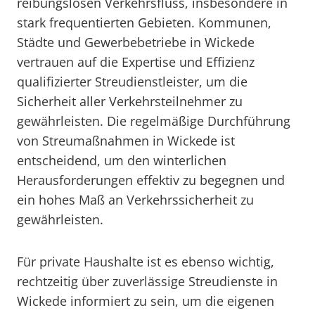
reibungslosen Verkehrsfluss, insbesondere in
stark frequentierten Gebieten. Kommunen,
Städte und Gewerbebetriebe in Wickede
vertrauen auf die Expertise und Effizienz
qualifizierter Streudienstleister, um die
Sicherheit aller Verkehrsteilnehmer zu
gewährleisten. Die regelmäßige Durchführung
von Streumaßnahmen in Wickede ist
entscheidend, um den winterlichen
Herausforderungen effektiv zu begegnen und
ein hohes Maß an Verkehrssicherheit zu
gewährleisten.
Für private Haushalte ist es ebenso wichtig,
rechtzeitig über zuverlässige Streudienste in
Wickede informiert zu sein, um die eigenen