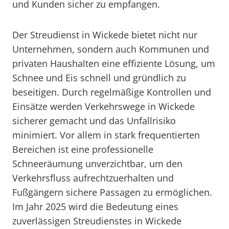
und Kunden sicher zu empfangen.
Der Streudienst in Wickede bietet nicht nur
Unternehmen, sondern auch Kommunen und
privaten Haushalten eine effiziente Lösung, um
Schnee und Eis schnell und gründlich zu
beseitigen. Durch regelmäßige Kontrollen und
Einsätze werden Verkehrswege in Wickede
sicherer gemacht und das Unfallrisiko
minimiert. Vor allem in stark frequentierten
Bereichen ist eine professionelle
Schneeräumung unverzichtbar, um den
Verkehrsfluss aufrechtzuerhalten und
Fußgängern sichere Passagen zu ermöglichen.
Im Jahr 2025 wird die Bedeutung eines
zuverlässigen Streudienstes in Wickede