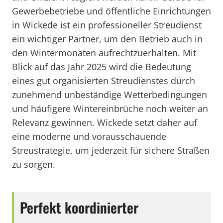
Gewerbebetriebe und öffentliche Einrichtungen
in Wickede ist ein professioneller Streudienst
ein wichtiger Partner, um den Betrieb auch in
den Wintermonaten aufrechtzuerhalten. Mit
Blick auf das Jahr 2025 wird die Bedeutung
eines gut organisierten Streudienstes durch
zunehmend unbeständige Wetterbedingungen
und häufigere Wintereinbrüche noch weiter an
Relevanz gewinnen. Wickede setzt daher auf
eine moderne und vorausschauende
Streustrategie, um jederzeit für sichere Straßen
zu sorgen.
Perfekt koordinierter