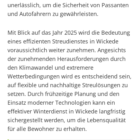
unerlässlich, um die Sicherheit von Passanten
und Autofahrern zu gewährleisten.
Mit Blick auf das Jahr 2025 wird die Bedeutung
eines effizienten Streudienstes in Wickede
voraussichtlich weiter zunehmen. Angesichts
der zunehmenden Herausforderungen durch
den Klimawandel und extremere
Wetterbedingungen wird es entscheidend sein,
auf flexible und nachhaltige Streulösungen zu
setzen. Durch frühzeitige Planung und den
Einsatz moderner Technologien kann ein
effektiver Winterdienst in Wickede langfristig
sichergestellt werden, um die Lebensqualität
für alle Bewohner zu erhalten.