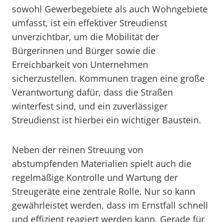
sowohl Gewerbegebiete als auch Wohngebiete
umfasst, ist ein effektiver Streudienst
unverzichtbar, um die Mobilität der
Bürgerinnen und Bürger sowie die
Erreichbarkeit von Unternehmen
sicherzustellen. Kommunen tragen eine große
Verantwortung dafür, dass die Straßen
winterfest sind, und ein zuverlässiger
Streudienst ist hierbei ein wichtiger Baustein.
Neben der reinen Streuung von
abstumpfenden Materialien spielt auch die
regelmäßige Kontrolle und Wartung der
Streugeräte eine zentrale Rolle. Nur so kann
gewährleistet werden, dass im Ernstfall schnell
und effizient reagiert werden kann. Gerade für