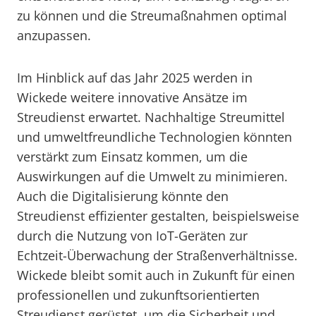
zu können und die Streumaßnahmen optimal
anzupassen.
Im Hinblick auf das Jahr 2025 werden in
Wickede weitere innovative Ansätze im
Streudienst erwartet. Nachhaltige Streumittel
und umweltfreundliche Technologien könnten
verstärkt zum Einsatz kommen, um die
Auswirkungen auf die Umwelt zu minimieren.
Auch die Digitalisierung könnte den
Streudienst effizienter gestalten, beispielsweise
durch die Nutzung von IoT-Geräten zur
Echtzeit-Überwachung der Straßenverhältnisse.
Wickede bleibt somit auch in Zukunft für einen
professionellen und zukunftsorientierten
Streudienst gerüstet, um die Sicherheit und