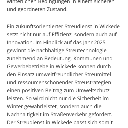
winterlichen Bedingungen in einem sicheren
und geordneten Zustand.
Ein zukunftsorientierter Streudienst in Wickede
setzt nicht nur auf Effizienz, sondern auch auf
Innovation. Im Hinblick auf das Jahr 2025
gewinnt die nachhaltige Streutechnologie
zunehmend an Bedeutung. Kommunen und
Gewerbebetriebe in Wickede können durch
den Einsatz umweltfreundlicher Streumittel
und ressourcenschonender Streustrategien
einen positiven Beitrag zum Umweltschutz
leisten. So wird nicht nur die Sicherheit im
Winter gewährleistet, sondern auch die
Nachhaltigkeit im Straßenverkehr gefördert.
Der Streudienst in Wickede passt sich somit