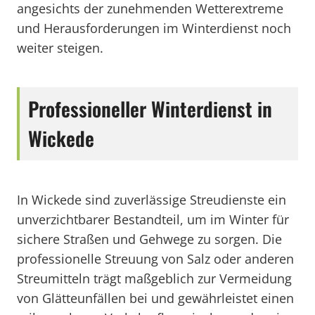
angesichts der zunehmenden Wetterextreme
und Herausforderungen im Winterdienst noch
weiter steigen.
Professioneller Winterdienst in
Wickede
In Wickede sind zuverlässige Streudienste ein
unverzichtbarer Bestandteil, um im Winter für
sichere Straßen und Gehwege zu sorgen. Die
professionelle Streuung von Salz oder anderen
Streumitteln trägt maßgeblich zur Vermeidung
von Glätteunfällen bei und gewährleistet einen