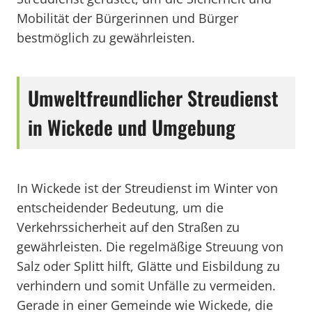
Mobilität der Bürgerinnen und Bürger
bestmöglich zu gewährleisten.
Umweltfreundlicher Streudienst
in Wickede und Umgebung
In Wickede ist der Streudienst im Winter von
entscheidender Bedeutung, um die
Verkehrssicherheit auf den Straßen zu
gewährleisten. Die regelmäßige Streuung von
Salz oder Splitt hilft, Glätte und Eisbildung zu
verhindern und somit Unfälle zu vermeiden.
Gerade in einer Gemeinde wie Wickede, die