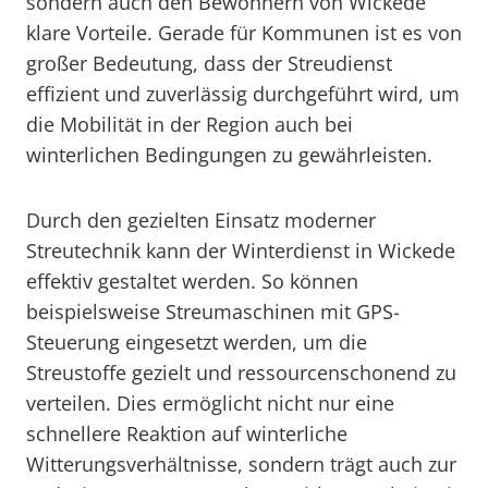
sondern auch den Bewohnern von Wickede
klare Vorteile. Gerade für Kommunen ist es von
großer Bedeutung, dass der Streudienst
effizient und zuverlässig durchgeführt wird, um
die Mobilität in der Region auch bei
winterlichen Bedingungen zu gewährleisten.
Durch den gezielten Einsatz moderner
Streutechnik kann der Winterdienst in Wickede
effektiv gestaltet werden. So können
beispielsweise Streumaschinen mit GPS-
Steuerung eingesetzt werden, um die
Streustoffe gezielt und ressourcenschonend zu
verteilen. Dies ermöglicht nicht nur eine
schnellere Reaktion auf winterliche
Witterungsverhältnisse, sondern trägt auch zur