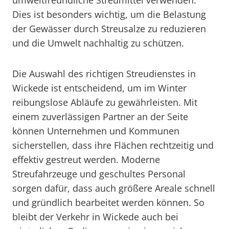
umweltfreundliche Streumittel verwenden.
Dies ist besonders wichtig, um die Belastung
der Gewässer durch Streusalze zu reduzieren
und die Umwelt nachhaltig zu schützen.
Die Auswahl des richtigen Streudienstes in
Wickede ist entscheidend, um im Winter
reibungslose Abläufe zu gewährleisten. Mit
einem zuverlässigen Partner an der Seite
können Unternehmen und Kommunen
sicherstellen, dass ihre Flächen rechtzeitig und
effektiv gestreut werden. Moderne
Streufahrzeuge und geschultes Personal
sorgen dafür, dass auch größere Areale schnell
und gründlich bearbeitet werden können. So
bleibt der Verkehr in Wickede auch bei