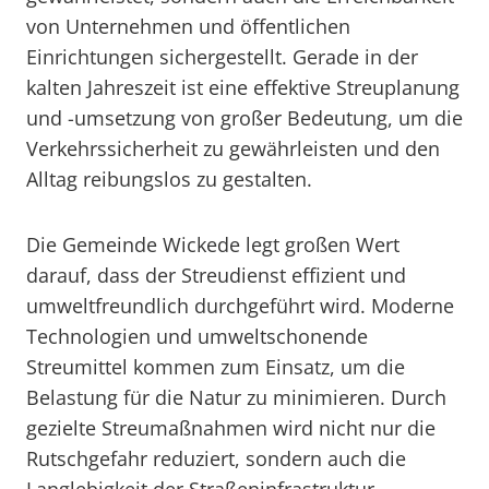
von Unternehmen und öffentlichen
Einrichtungen sichergestellt. Gerade in der
kalten Jahreszeit ist eine effektive Streuplanung
und -umsetzung von großer Bedeutung, um die
Verkehrssicherheit zu gewährleisten und den
Alltag reibungslos zu gestalten.
Die Gemeinde Wickede legt großen Wert
darauf, dass der Streudienst effizient und
umweltfreundlich durchgeführt wird. Moderne
Technologien und umweltschonende
Streumittel kommen zum Einsatz, um die
Belastung für die Natur zu minimieren. Durch
gezielte Streumaßnahmen wird nicht nur die
Rutschgefahr reduziert, sondern auch die