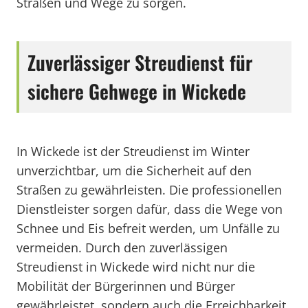
Straßen und Wege zu sorgen.
Zuverlässiger Streudienst für
sichere Gehwege in Wickede
In Wickede ist der Streudienst im Winter
unverzichtbar, um die Sicherheit auf den
Straßen zu gewährleisten. Die professionellen
Dienstleister sorgen dafür, dass die Wege von
Schnee und Eis befreit werden, um Unfälle zu
vermeiden. Durch den zuverlässigen
Streudienst in Wickede wird nicht nur die
Mobilität der Bürgerinnen und Bürger
gewährleistet, sondern auch die Erreichbarkeit