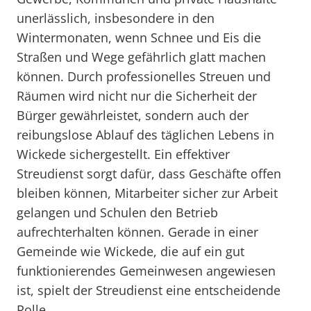
unerlässlich, insbesondere in den
Wintermonaten, wenn Schnee und Eis die
Straßen und Wege gefährlich glatt machen
können. Durch professionelles Streuen und
Räumen wird nicht nur die Sicherheit der
Bürger gewährleistet, sondern auch der
reibungslose Ablauf des täglichen Lebens in
Wickede sichergestellt. Ein effektiver
Streudienst sorgt dafür, dass Geschäfte offen
bleiben können, Mitarbeiter sicher zur Arbeit
gelangen und Schulen den Betrieb
aufrechterhalten können. Gerade in einer
Gemeinde wie Wickede, die auf ein gut
funktionierendes Gemeinwesen angewiesen
ist, spielt der Streudienst eine entscheidende
Rolle.