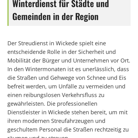
Winterdienst für Städte und
Gemeinden in der Region
Der Streudienst in Wickede spielt eine
entscheidende Rolle in der Sicherheit und
Mobilität der Bürger und Unternehmen vor Ort.
In den Wintermonaten ist es unerlässlich, dass
die Straßen und Gehwege von Schnee und Eis
befreit werden, um Unfälle zu vermeiden und
einen reibungslosen Verkehrsfluss zu
gewährleisten. Die professionellen
Dienstleister in Wickede stehen bereit, um mit
ihren modernen Streufahrzeugen und
geschultem Personal die Straßen rechtzeitig zu