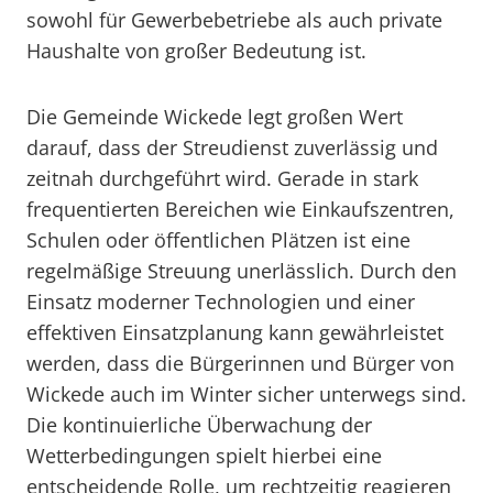
sowohl für Gewerbebetriebe als auch private
Haushalte von großer Bedeutung ist.
Die Gemeinde Wickede legt großen Wert
darauf, dass der Streudienst zuverlässig und
zeitnah durchgeführt wird. Gerade in stark
frequentierten Bereichen wie Einkaufszentren,
Schulen oder öffentlichen Plätzen ist eine
regelmäßige Streuung unerlässlich. Durch den
Einsatz moderner Technologien und einer
effektiven Einsatzplanung kann gewährleistet
werden, dass die Bürgerinnen und Bürger von
Wickede auch im Winter sicher unterwegs sind.
Die kontinuierliche Überwachung der
Wetterbedingungen spielt hierbei eine
entscheidende Rolle, um rechtzeitig reagieren