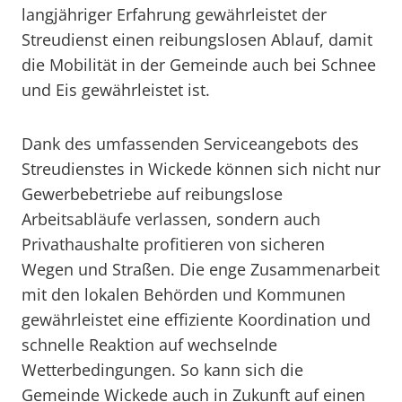
langjähriger Erfahrung gewährleistet der
Streudienst einen reibungslosen Ablauf, damit
die Mobilität in der Gemeinde auch bei Schnee
und Eis gewährleistet ist.
Dank des umfassenden Serviceangebots des
Streudienstes in Wickede können sich nicht nur
Gewerbebetriebe auf reibungslose
Arbeitsabläufe verlassen, sondern auch
Privathaushalte profitieren von sicheren
Wegen und Straßen. Die enge Zusammenarbeit
mit den lokalen Behörden und Kommunen
gewährleistet eine effiziente Koordination und
schnelle Reaktion auf wechselnde
Wetterbedingungen. So kann sich die
Gemeinde Wickede auch in Zukunft auf einen