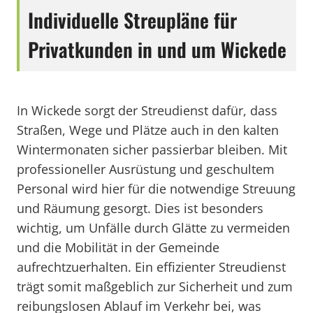
Individuelle Streupläne für
Privatkunden in und um Wickede
In Wickede sorgt der Streudienst dafür, dass
Straßen, Wege und Plätze auch in den kalten
Wintermonaten sicher passierbar bleiben. Mit
professioneller Ausrüstung und geschultem
Personal wird hier für die notwendige Streuung
und Räumung gesorgt. Dies ist besonders
wichtig, um Unfälle durch Glätte zu vermeiden
und die Mobilität in der Gemeinde
aufrechtzuerhalten. Ein effizienter Streudienst
trägt somit maßgeblich zur Sicherheit und zum
reibungslosen Ablauf im Verkehr bei, was