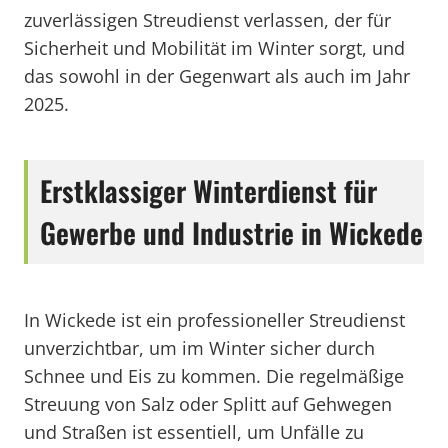
zuverlässigen Streudienst verlassen, der für
Sicherheit und Mobilität im Winter sorgt, und
das sowohl in der Gegenwart als auch im Jahr
2025.
Erstklassiger Winterdienst für
Gewerbe und Industrie in Wickede
In Wickede ist ein professioneller Streudienst
unverzichtbar, um im Winter sicher durch
Schnee und Eis zu kommen. Die regelmäßige
Streuung von Salz oder Splitt auf Gehwegen
und Straßen ist essentiell, um Unfälle zu