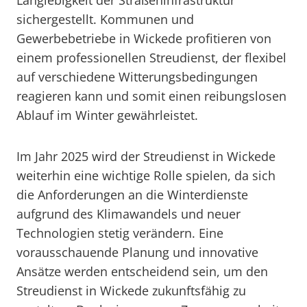
Langlebigkeit der Straßeninfrastruktur
sichergestellt. Kommunen und
Gewerbebetriebe in Wickede profitieren von
einem professionellen Streudienst, der flexibel
auf verschiedene Witterungsbedingungen
reagieren kann und somit einen reibungslosen
Ablauf im Winter gewährleistet.
Im Jahr 2025 wird der Streudienst in Wickede
weiterhin eine wichtige Rolle spielen, da sich
die Anforderungen an die Winterdienste
aufgrund des Klimawandels und neuer
Technologien stetig verändern. Eine
vorausschauende Planung und innovative
Ansätze werden entscheidend sein, um den
Streudienst in Wickede zukunftsfähig zu