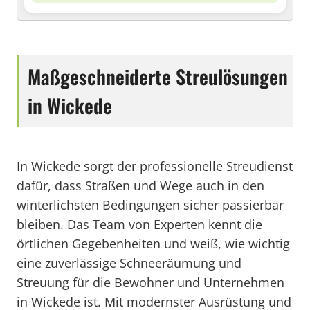
Maßgeschneiderte Streulösungen
in Wickede
In Wickede sorgt der professionelle Streudienst
dafür, dass Straßen und Wege auch in den
winterlichsten Bedingungen sicher passierbar
bleiben. Das Team von Experten kennt die
örtlichen Gegebenheiten und weiß, wie wichtig
eine zuverlässige Schneeräumung und
Streuung für die Bewohner und Unternehmen
in Wickede ist. Mit modernster Ausrüstung und