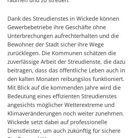
räumen und zu streuen.
Dank des Streudienstes in Wickede können
Gewerbebetriebe ihre Geschäfte ohne
Unterbrechungen aufrechterhalten und die
Bewohner der Stadt sicher ihre Wege
zurücklegen. Die Kommunen schätzen die
zuverlässige Arbeit der Streudienste, die dazu
beitragen, dass das öffentliche Leben auch in
den kalten Monaten reibungslos funktioniert.
Mit Blick auf die kommenden Jahre wird die
Bedeutung eines effizienten Streudienstes
angesichts möglicher Wetterextreme und
Klimaveränderungen noch weiter zunehmen.
Wickede setzt dabei auf professionelle
Dienstleister, um auch zukünftig für sichere