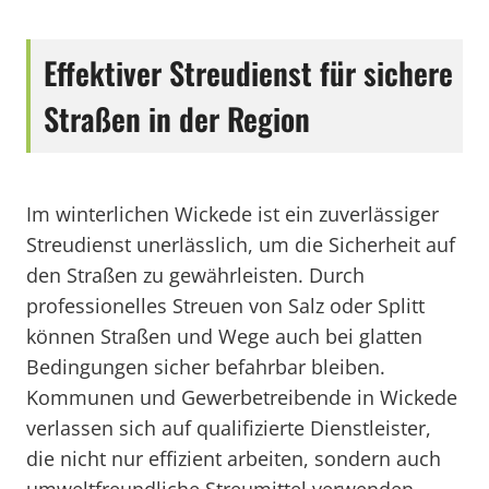
Effektiver Streudienst für sichere
Straßen in der Region
Im winterlichen Wickede ist ein zuverlässiger
Streudienst unerlässlich, um die Sicherheit auf
den Straßen zu gewährleisten. Durch
professionelles Streuen von Salz oder Splitt
können Straßen und Wege auch bei glatten
Bedingungen sicher befahrbar bleiben.
Kommunen und Gewerbetreibende in Wickede
verlassen sich auf qualifizierte Dienstleister,
die nicht nur effizient arbeiten, sondern auch