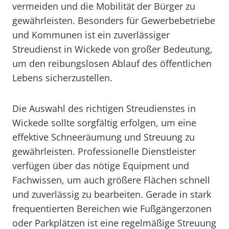
vermeiden und die Mobilität der Bürger zu
gewährleisten. Besonders für Gewerbebetriebe
und Kommunen ist ein zuverlässiger
Streudienst in Wickede von großer Bedeutung,
um den reibungslosen Ablauf des öffentlichen
Lebens sicherzustellen.
Die Auswahl des richtigen Streudienstes in
Wickede sollte sorgfältig erfolgen, um eine
effektive Schneeräumung und Streuung zu
gewährleisten. Professionelle Dienstleister
verfügen über das nötige Equipment und
Fachwissen, um auch größere Flächen schnell
und zuverlässig zu bearbeiten. Gerade in stark
frequentierten Bereichen wie Fußgängerzonen
oder Parkplätzen ist eine regelmäßige Streuung