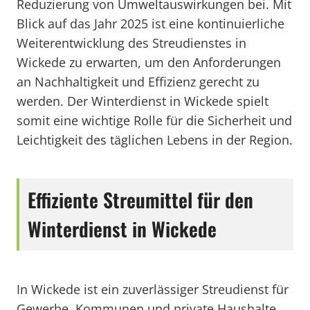
Reduzierung von Umweltauswirkungen bei. Mit
Blick auf das Jahr 2025 ist eine kontinuierliche
Weiterentwicklung des Streudienstes in
Wickede zu erwarten, um den Anforderungen
an Nachhaltigkeit und Effizienz gerecht zu
werden. Der Winterdienst in Wickede spielt
somit eine wichtige Rolle für die Sicherheit und
Leichtigkeit des täglichen Lebens in der Region.
Effiziente Streumittel für den
Winterdienst in Wickede
In Wickede ist ein zuverlässiger Streudienst für
Gewerbe, Kommunen und private Haushalte