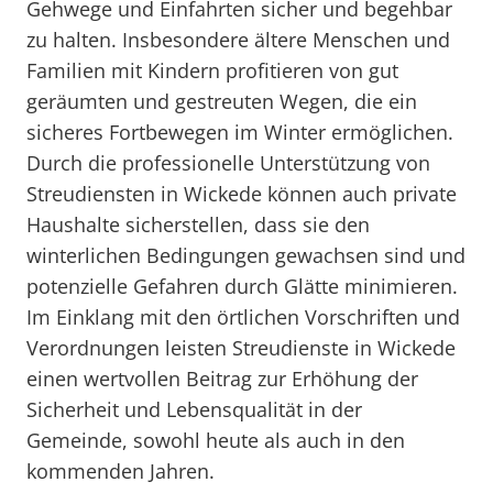
Gehwege und Einfahrten sicher und begehbar
zu halten. Insbesondere ältere Menschen und
Familien mit Kindern profitieren von gut
geräumten und gestreuten Wegen, die ein
sicheres Fortbewegen im Winter ermöglichen.
Durch die professionelle Unterstützung von
Streudiensten in Wickede können auch private
Haushalte sicherstellen, dass sie den
winterlichen Bedingungen gewachsen sind und
potenzielle Gefahren durch Glätte minimieren.
Im Einklang mit den örtlichen Vorschriften und
Verordnungen leisten Streudienste in Wickede
einen wertvollen Beitrag zur Erhöhung der
Sicherheit und Lebensqualität in der
Gemeinde, sowohl heute als auch in den
kommenden Jahren.